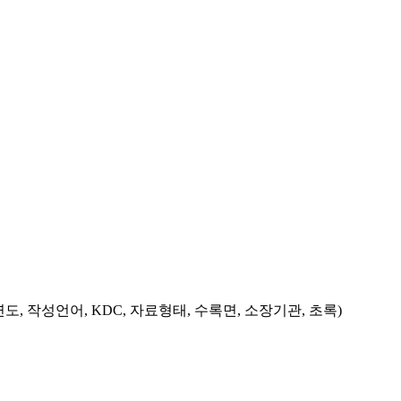
도, 작성언어, KDC, 자료형태, 수록면, 소장기관, 초록)