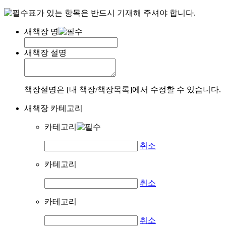
표가 있는 항목은 반드시 기재해 주셔야 합니다.
새책장 명
새책장 설명
책장설명은 [내 책장/책장목록]에서 수정할 수 있습니다.
새책장 카테고리
카테고리
취소
카테고리
취소
카테고리
취소