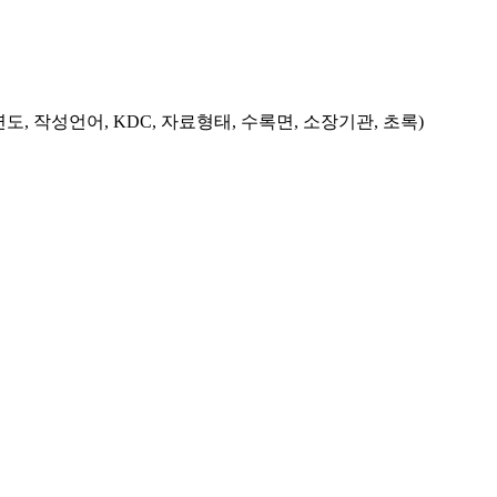
도, 작성언어, KDC, 자료형태, 수록면, 소장기관, 초록)