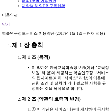
해외DB별 이용권한
대학별 해외DB 구독현황
이용약관
닫기
학술연구정보서비스 이용약관 (2017년 1월 1일 ~ 현재 적용)
제 1 장 총칙
제 1 조 (목적)
이 약관은 한국교육학술정보원(이하 "교육정
보원"라 함)이 제공하는 학술연구정보서비스
의 웹사이트(이하 "서비스" 라함)의 이용에
관한 조건 및 절차와 기타 필요한 사항을 규
정하는 것을 목적으로 합니다.
제 2 조 (약관의 효력과 변경)
① 이 약관은 서비스 메뉴에 게시하여 공시함