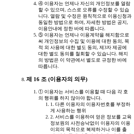
④ 이용자는 언제나 자신의 개인정보를 열람
할 수 있으며, 스스로 오류를 수정할 수 있습
니다. 열람 및 수정은 원칙적으로 이용신청과
동일한 방법으로 하며, 자세한 방법은 공지,
이용안내에 정한 바에 따릅니다.
⑤ 이용자는 언제나 이용계약을 해지함으로
써 개인정보의 수집 및 이용에 대한 동의, 목
적 외 사용에 대한 별도 동의, 제3자 제공에
대한 별도 동의를 철회할 수 있습니다. 해지
의 방법은 이 약관에서 별도로 규정한 바에
따릅니다.
제 16 조 (이용자의 의무)
① 이용자는 서비스를 이용할 때 다음 각 호
의 행위를 하지 않아야 합니다.
1. 다른 이용자의 이용자번호를 부정하
게 사용하는 행위
2. 서비스를 이용하여 얻은 정보를 교육
정보원의 사전승낙없이 이용자의 이용
이외의 목적으로 복제하거나 이를 출