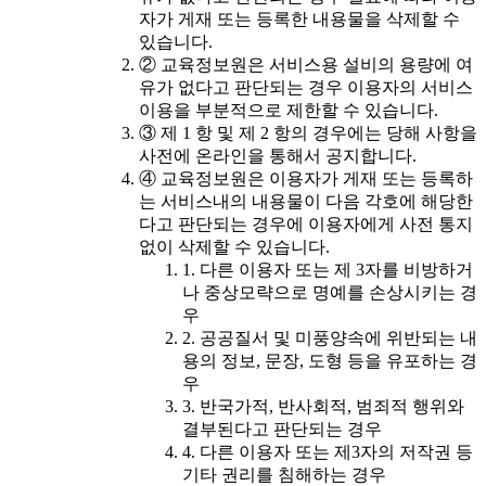
자가 게재 또는 등록한 내용물을 삭제할 수
있습니다.
② 교육정보원은 서비스용 설비의 용량에 여
유가 없다고 판단되는 경우 이용자의 서비스
이용을 부분적으로 제한할 수 있습니다.
③ 제 1 항 및 제 2 항의 경우에는 당해 사항을
사전에 온라인을 통해서 공지합니다.
④ 교육정보원은 이용자가 게재 또는 등록하
는 서비스내의 내용물이 다음 각호에 해당한
다고 판단되는 경우에 이용자에게 사전 통지
없이 삭제할 수 있습니다.
1. 다른 이용자 또는 제 3자를 비방하거
나 중상모략으로 명예를 손상시키는 경
우
2. 공공질서 및 미풍양속에 위반되는 내
용의 정보, 문장, 도형 등을 유포하는 경
우
3. 반국가적, 반사회적, 범죄적 행위와
결부된다고 판단되는 경우
4. 다른 이용자 또는 제3자의 저작권 등
기타 권리를 침해하는 경우