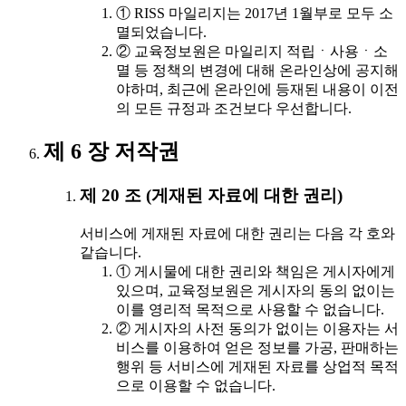
① RISS 마일리지는 2017년 1월부로 모두 소
멸되었습니다.
② 교육정보원은 마일리지 적립ㆍ사용ㆍ소
멸 등 정책의 변경에 대해 온라인상에 공지해
야하며, 최근에 온라인에 등재된 내용이 이전
의 모든 규정과 조건보다 우선합니다.
제 6 장 저작권
제 20 조 (게재된 자료에 대한 권리)
서비스에 게재된 자료에 대한 권리는 다음 각 호와
같습니다.
① 게시물에 대한 권리와 책임은 게시자에게
있으며, 교육정보원은 게시자의 동의 없이는
이를 영리적 목적으로 사용할 수 없습니다.
② 게시자의 사전 동의가 없이는 이용자는 서
비스를 이용하여 얻은 정보를 가공, 판매하는
행위 등 서비스에 게재된 자료를 상업적 목적
으로 이용할 수 없습니다.