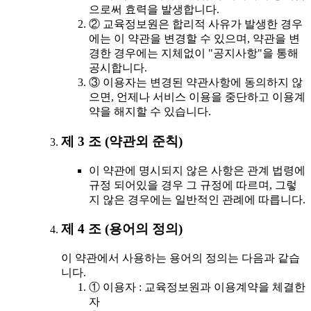
으로써 효력을 발생합니다.
② 교육정보원은 합리적 사유가 발생한 경우
에는 이 약관을 변경할 수 있으며, 약관을 변
경한 경우에는 지체없이 "공지사항"을 통해
공시합니다.
③ 이용자는 변경된 약관사항에 동의하지 않
으면, 언제나 서비스 이용을 중단하고 이용계
약을 해지할 수 있습니다.
제 3 조 (약관외 준칙)
이 약관에 명시되지 않은 사항은 관계 법령에
규정 되어있을 경우 그 규정에 따르며, 그렇
지 않은 경우에는 일반적인 관례에 따릅니다.
제 4 조 (용어의 정의)
이 약관에서 사용하는 용어의 정의는 다음과 같습
니다.
① 이용자 : 교육정보원과 이용계약을 체결한
자