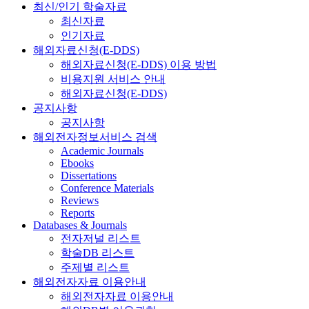
최신/인기 학술자료
최신자료
인기자료
해외자료신청(E-DDS)
해외자료신청(E-DDS) 이용 방법
비용지원 서비스 안내
해외자료신청(E-DDS)
공지사항
공지사항
해외전자정보서비스 검색
Academic Journals
Ebooks
Dissertations
Conference Materials
Reviews
Reports
Databases & Journals
전자저널 리스트
학술DB 리스트
주제별 리스트
해외전자자료 이용안내
해외전자자료 이용안내