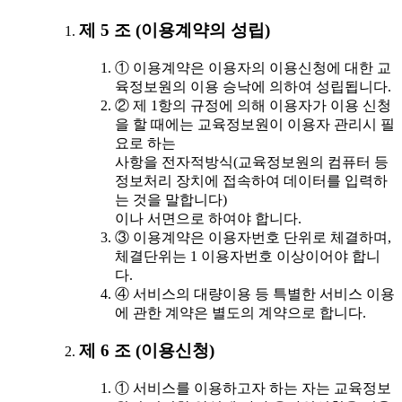
제 5 조 (이용계약의 성립)
① 이용계약은 이용자의 이용신청에 대한 교
육정보원의 이용 승낙에 의하여 성립됩니다.
② 제 1항의 규정에 의해 이용자가 이용 신청
을 할 때에는 교육정보원이 이용자 관리시 필
요로 하는
사항을 전자적방식(교육정보원의 컴퓨터 등
정보처리 장치에 접속하여 데이터를 입력하
는 것을 말합니다)
이나 서면으로 하여야 합니다.
③ 이용계약은 이용자번호 단위로 체결하며,
체결단위는 1 이용자번호 이상이어야 합니
다.
④ 서비스의 대량이용 등 특별한 서비스 이용
에 관한 계약은 별도의 계약으로 합니다.
제 6 조 (이용신청)
① 서비스를 이용하고자 하는 자는 교육정보