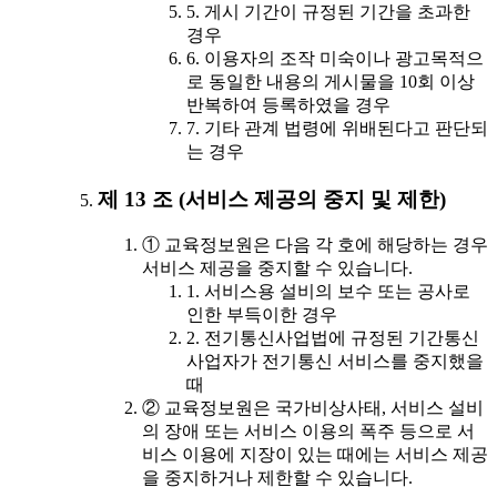
5. 게시 기간이 규정된 기간을 초과한
경우
6. 이용자의 조작 미숙이나 광고목적으
로 동일한 내용의 게시물을 10회 이상
반복하여 등록하였을 경우
7. 기타 관계 법령에 위배된다고 판단되
는 경우
제 13 조 (서비스 제공의 중지 및 제한)
① 교육정보원은 다음 각 호에 해당하는 경우
서비스 제공을 중지할 수 있습니다.
1. 서비스용 설비의 보수 또는 공사로
인한 부득이한 경우
2. 전기통신사업법에 규정된 기간통신
사업자가 전기통신 서비스를 중지했을
때
② 교육정보원은 국가비상사태, 서비스 설비
의 장애 또는 서비스 이용의 폭주 등으로 서
비스 이용에 지장이 있는 때에는 서비스 제공
을 중지하거나 제한할 수 있습니다.