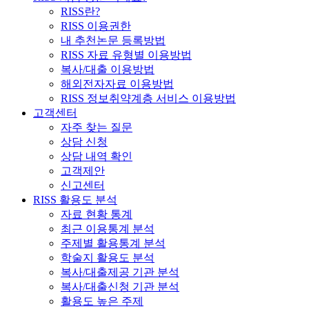
RISS란?
RISS 이용권한
내 추천논문 등록방법
RISS 자료 유형별 이용방법
복사/대출 이용방법
해외전자자료 이용방법
RISS 정보취약계층 서비스 이용방법
고객센터
자주 찾는 질문
상담 신청
상담 내역 확인
고객제안
신고센터
RISS 활용도 분석
자료 현황 통계
최근 이용통계 분석
주제별 활용통계 분석
학술지 활용도 분석
복사/대출제공 기관 분석
복사/대출신청 기관 분석
활용도 높은 주제