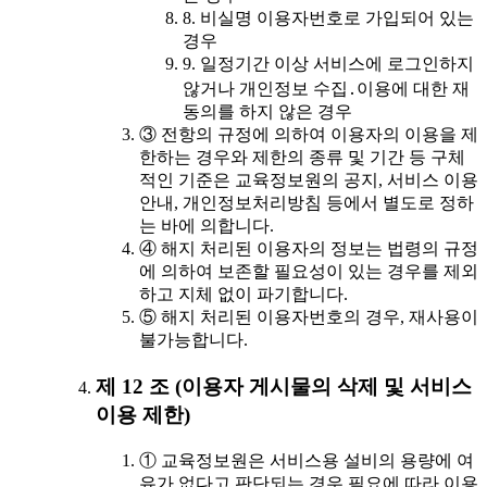
8. 비실명 이용자번호로 가입되어 있는
경우
9. 일정기간 이상 서비스에 로그인하지
않거나 개인정보 수집․이용에 대한 재
동의를 하지 않은 경우
③ 전항의 규정에 의하여 이용자의 이용을 제
한하는 경우와 제한의 종류 및 기간 등 구체
적인 기준은 교육정보원의 공지, 서비스 이용
안내, 개인정보처리방침 등에서 별도로 정하
는 바에 의합니다.
④ 해지 처리된 이용자의 정보는 법령의 규정
에 의하여 보존할 필요성이 있는 경우를 제외
하고 지체 없이 파기합니다.
⑤ 해지 처리된 이용자번호의 경우, 재사용이
불가능합니다.
제 12 조 (이용자 게시물의 삭제 및 서비스
이용 제한)
① 교육정보원은 서비스용 설비의 용량에 여
유가 없다고 판단되는 경우 필요에 따라 이용