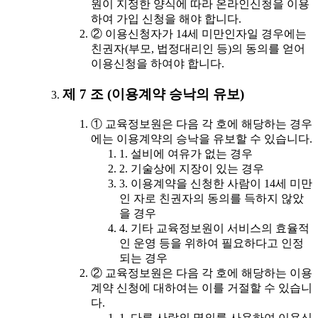
원이 지정한 양식에 따라 온라인신청을 이용
하여 가입 신청을 해야 합니다.
② 이용신청자가 14세 미만인자일 경우에는
친권자(부모, 법정대리인 등)의 동의를 얻어
이용신청을 하여야 합니다.
제 7 조 (이용계약 승낙의 유보)
① 교육정보원은 다음 각 호에 해당하는 경우
에는 이용계약의 승낙을 유보할 수 있습니다.
1. 설비에 여유가 없는 경우
2. 기술상에 지장이 있는 경우
3. 이용계약을 신청한 사람이 14세 미만
인 자로 친권자의 동의를 득하지 않았
을 경우
4. 기타 교육정보원이 서비스의 효율적
인 운영 등을 위하여 필요하다고 인정
되는 경우
② 교육정보원은 다음 각 호에 해당하는 이용
계약 신청에 대하여는 이를 거절할 수 있습니
다.
1. 다른 사람의 명의를 사용하여 이용신