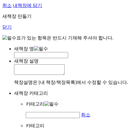
취소
내책장에 담기
새책장 만들기
닫기
표가 있는 항목은 반드시 기재해 주셔야 합니다.
새책장 명
새책장 설명
책장설명은 [내 책장/책장목록]에서 수정할 수 있습니다.
새책장 카테고리
카테고리
취소
카테고리