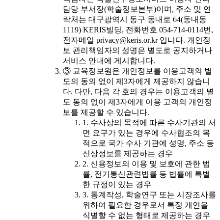
담당 부서장(학술정보본부)이며, 주소 및 연
락처는 대구광역시 동구 동내로 64(동내동
1119) KERIS빌딩, 전화번호 054-714-0114번,
전자메일 privacy@keris.or.kr 입니다. 개인정
보 관리책임자의 성명은 별도로 공지하거나
서비스 안내에 게시합니다.
③ 교육정보원은 개인정보를 이용고객의 별
도의 동의 없이 제3자에게 제공하지 않습니
다. 다만, 다음 각 호의 경우는 이용고객의 별
도 동의 없이 제3자에게 이용 고객의 개인정
보를 제공할 수 있습니다.
1. 수사상의 목적에 따른 수사기관의 서
면 요구가 있는 경우에 수사협조의 목
적으로 국가 수사 기관에 성명, 주소 등
신상정보를 제공하는 경우
2. 신용정보의 이용 및 보호에 관한 법
률, 전기통신관련법률 등 법률에 특별
한 규정이 있는 경우
3. 통계작성, 학술연구 또는 시장조사를
위하여 필요한 경우로서 특정 개인을
식별할 수 없는 형태로 제공하는 경우