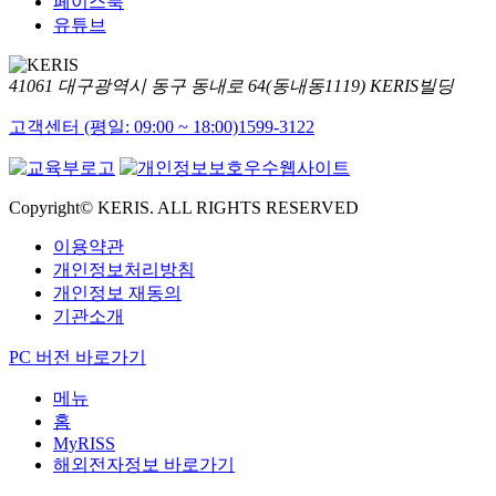
페이스북
유튜브
41061 대구광역시 동구 동내로 64(동내동1119) KERIS빌딩
고객센터 (평일: 09:00 ~ 18:00)
1599-3122
Copyright© KERIS. ALL RIGHTS RESERVED
이용약관
개인정보처리방침
개인정보 재동의
기관소개
PC 버전 바로가기
메뉴
홈
MyRISS
해외전자정보 바로가기