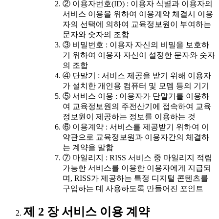
② 이용자번호(ID) : 이용자 식별과 이용자의
서비스 이용을 위하여 이용계약 체결시 이용
자의 선택에 의하여 교육정보원이 부여하는
문자와 숫자의 조합
③ 비밀번호 : 이용자 자신의 비밀을 보호하
기 위하여 이용자 자신이 설정한 문자와 숫자
의 조합
④ 단말기 : 서비스 제공을 받기 위해 이용자
가 설치한 개인용 컴퓨터 및 모뎀 등의 기기
⑤ 서비스 이용 : 이용자가 단말기를 이용하
여 교육정보원의 주전산기에 접속하여 교육
정보원이 제공하는 정보를 이용하는 것
⑥ 이용계약 : 서비스를 제공받기 위하여 이
약관으로 교육정보원과 이용자간의 체결하
는 계약을 말함
⑦ 마일리지 : RISS 서비스 중 마일리지 적립
가능한 서비스를 이용한 이용자에게 지급되
며, RISS가 제공하는 특정 디지털 콘텐츠를
구입하는 데 사용하도록 만들어진 포인트
제 2 장 서비스 이용 계약