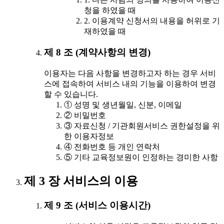
청을 하였을 때
2. 이용계약 신청서의 내용을 허위로 기
재하였을 때
제 8 조 (계약사항의 변경)
이용자는 다음 사항을 변경하고자 하는 경우 서비
스에 접속하여 서비스 내의 기능을 이용하여 변경
할 수 있습니다.
① 성명 및 생년월일, 신분, 이메일
② 비밀번호
③ 자료신청 / 기관회원서비스 권한설정을 위
한 이용자정보
④ 전화번호 등 개인 연락처
⑤ 기타 교육정보원이 인정하는 경미한 사항
제 3 장 서비스의 이용
제 9 조 (서비스 이용시간)