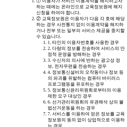
① 이용자가 서비스 이용계약을 해지하고자
하는 때에는 온라인으로 교육정보원에 해지
신청을 하여야 합니다.
② 교육정보원은 이용자가 다음 각 호에 해당
하는 경우 사전통지 없이 이용계약을 해지하
거나 전부 또는 일부의 서비스 제공을 중지할
수 있습니다.
1. 타인의 이용자번호를 사용한 경우
2. 다량의 정보를 전송하여 서비스의 안
정적 운영을 방해하는 경우
3. 수신자의 의사에 반하는 광고성 정
보, 전자우편을 전송하는 경우
4. 정보통신설비의 오작동이나 정보 등
의 파괴를 유발하는 컴퓨터 바이러스
프로그램등을 유포하는 경우
5. 정보통신윤리위원회로부터의 이용
제한 요구 대상인 경우
6. 선거관리위원회의 유권해석 상의 불
법선거운동을 하는 경우
7. 서비스를 이용하여 얻은 정보를 교육
정보원의 동의 없이 상업적으로 이용하
는 경우