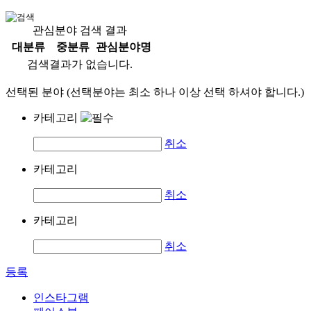
관심분야 검색 결과
대분류
중분류
관심분야명
검색결과가 없습니다.
선택된 분야 (선택분야는 최소 하나 이상 선택 하셔야 합니다.)
카테고리
취소
카테고리
취소
카테고리
취소
등록
인스타그램