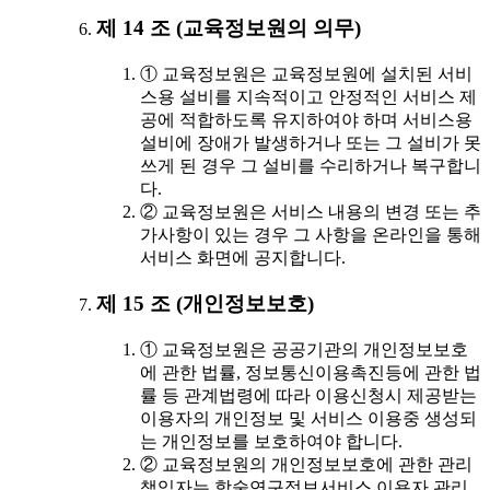
제 14 조 (교육정보원의 의무)
① 교육정보원은 교육정보원에 설치된 서비
스용 설비를 지속적이고 안정적인 서비스 제
공에 적합하도록 유지하여야 하며 서비스용
설비에 장애가 발생하거나 또는 그 설비가 못
쓰게 된 경우 그 설비를 수리하거나 복구합니
다.
② 교육정보원은 서비스 내용의 변경 또는 추
가사항이 있는 경우 그 사항을 온라인을 통해
서비스 화면에 공지합니다.
제 15 조 (개인정보보호)
① 교육정보원은 공공기관의 개인정보보호
에 관한 법률, 정보통신이용촉진등에 관한 법
률 등 관계법령에 따라 이용신청시 제공받는
이용자의 개인정보 및 서비스 이용중 생성되
는 개인정보를 보호하여야 합니다.
② 교육정보원의 개인정보보호에 관한 관리
책임자는 학술연구정보서비스 이용자 관리