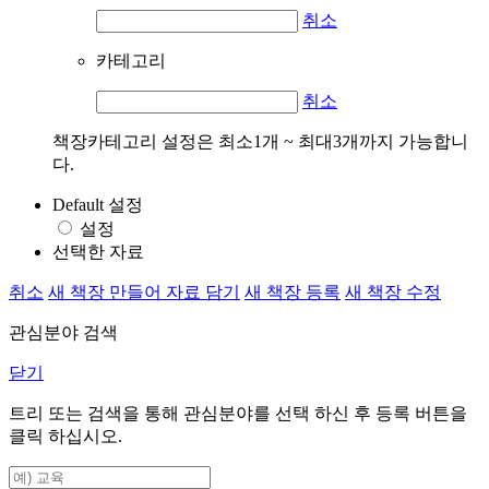
취소
카테고리
취소
책장카테고리 설정은 최소1개 ~ 최대3개까지 가능합니
다.
Default 설정
설정
선택한 자료
취소
새 책장 만들어 자료 담기
새 책장 등록
새 책장 수정
관심분야 검색
닫기
트리 또는 검색을 통해 관심분야를 선택 하신 후
등록
버튼을
클릭 하십시오.