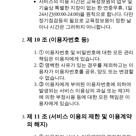
서비스의 이용 시간은 교육정보원의 업무 및
기술상 특별한 지장이 없는 한 연중무휴, 1일
24시간(00:00-24:00)을 원칙으로 합니다. 다만
정기점검등의 필요로 교육정보원이 정한 날
이나 시간은 그러하지 아니합니다.
제 10 조 (이용자번호 등)
① 이용자번호 및 비밀번호에 대한 모든 관리
책임은 이용자에게 있습니다.
② 명백한 사유가 있는 경우를 제외하고는 이
용자가 이용자번호를 공유, 양도 또는 변경할
수 없습니다.
③ 이용자에게 부여된 이용자번호에 의하여
발생되는 서비스 이용상의 과실 또는 제3자
에 의한 부정사용 등에 대한 모든 책임은 이
용자에게 있습니다.
제 11 조 (서비스 이용의 제한 및 이용계약
의 해지)