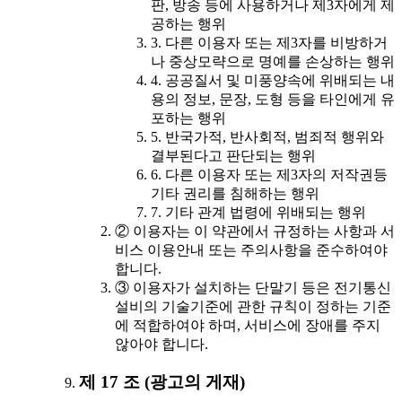
판, 방송 등에 사용하거나 제3자에게 제
공하는 행위
3. 다른 이용자 또는 제3자를 비방하거
나 중상모략으로 명예를 손상하는 행위
4. 공공질서 및 미풍양속에 위배되는 내
용의 정보, 문장, 도형 등을 타인에게 유
포하는 행위
5. 반국가적, 반사회적, 범죄적 행위와
결부된다고 판단되는 행위
6. 다른 이용자 또는 제3자의 저작권등
기타 권리를 침해하는 행위
7. 기타 관계 법령에 위배되는 행위
② 이용자는 이 약관에서 규정하는 사항과 서
비스 이용안내 또는 주의사항을 준수하여야
합니다.
③ 이용자가 설치하는 단말기 등은 전기통신
설비의 기술기준에 관한 규칙이 정하는 기준
에 적합하여야 하며, 서비스에 장애를 주지
않아야 합니다.
제 17 조 (광고의 게재)