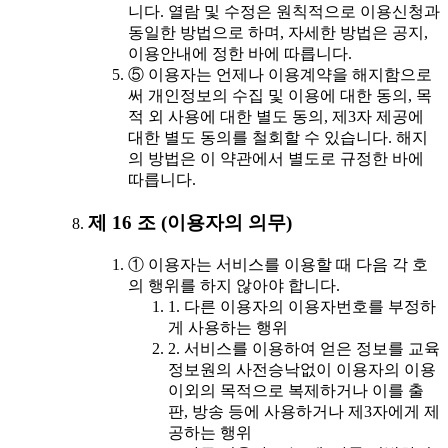
니다. 열람 및 수정은 원칙적으로 이용신청과
동일한 방법으로 하며, 자세한 방법은 공지,
이용안내에 정한 바에 따릅니다.
⑤ 이용자는 언제나 이용계약을 해지함으로
써 개인정보의 수집 및 이용에 대한 동의, 목
적 외 사용에 대한 별도 동의, 제3자 제공에
대한 별도 동의를 철회할 수 있습니다. 해지
의 방법은 이 약관에서 별도로 규정한 바에
따릅니다.
제 16 조 (이용자의 의무)
① 이용자는 서비스를 이용할 때 다음 각 호
의 행위를 하지 않아야 합니다.
1. 다른 이용자의 이용자번호를 부정하
게 사용하는 행위
2. 서비스를 이용하여 얻은 정보를 교육
정보원의 사전승낙없이 이용자의 이용
이외의 목적으로 복제하거나 이를 출
판, 방송 등에 사용하거나 제3자에게 제
공하는 행위