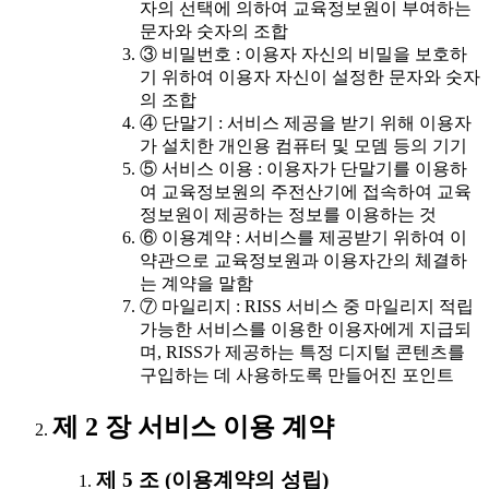
자의 선택에 의하여 교육정보원이 부여하는
문자와 숫자의 조합
③ 비밀번호 : 이용자 자신의 비밀을 보호하
기 위하여 이용자 자신이 설정한 문자와 숫자
의 조합
④ 단말기 : 서비스 제공을 받기 위해 이용자
가 설치한 개인용 컴퓨터 및 모뎀 등의 기기
⑤ 서비스 이용 : 이용자가 단말기를 이용하
여 교육정보원의 주전산기에 접속하여 교육
정보원이 제공하는 정보를 이용하는 것
⑥ 이용계약 : 서비스를 제공받기 위하여 이
약관으로 교육정보원과 이용자간의 체결하
는 계약을 말함
⑦ 마일리지 : RISS 서비스 중 마일리지 적립
가능한 서비스를 이용한 이용자에게 지급되
며, RISS가 제공하는 특정 디지털 콘텐츠를
구입하는 데 사용하도록 만들어진 포인트
제 2 장 서비스 이용 계약
제 5 조 (이용계약의 성립)