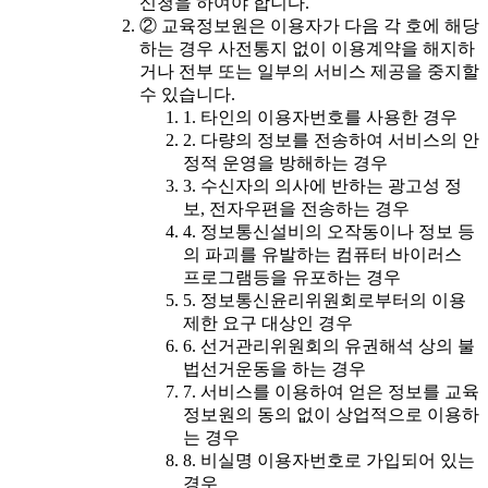
신청을 하여야 합니다.
② 교육정보원은 이용자가 다음 각 호에 해당
하는 경우 사전통지 없이 이용계약을 해지하
거나 전부 또는 일부의 서비스 제공을 중지할
수 있습니다.
1. 타인의 이용자번호를 사용한 경우
2. 다량의 정보를 전송하여 서비스의 안
정적 운영을 방해하는 경우
3. 수신자의 의사에 반하는 광고성 정
보, 전자우편을 전송하는 경우
4. 정보통신설비의 오작동이나 정보 등
의 파괴를 유발하는 컴퓨터 바이러스
프로그램등을 유포하는 경우
5. 정보통신윤리위원회로부터의 이용
제한 요구 대상인 경우
6. 선거관리위원회의 유권해석 상의 불
법선거운동을 하는 경우
7. 서비스를 이용하여 얻은 정보를 교육
정보원의 동의 없이 상업적으로 이용하
는 경우
8. 비실명 이용자번호로 가입되어 있는
경우