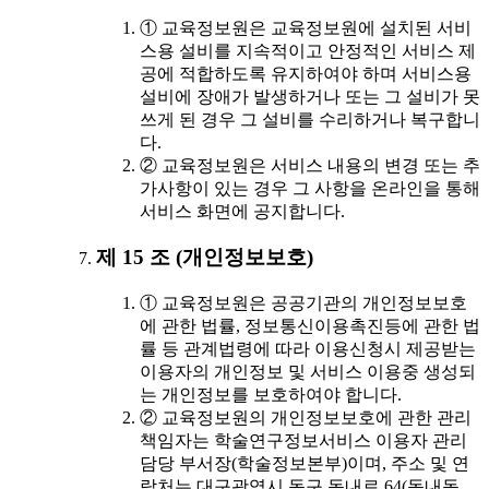
① 교육정보원은 교육정보원에 설치된 서비
스용 설비를 지속적이고 안정적인 서비스 제
공에 적합하도록 유지하여야 하며 서비스용
설비에 장애가 발생하거나 또는 그 설비가 못
쓰게 된 경우 그 설비를 수리하거나 복구합니
다.
② 교육정보원은 서비스 내용의 변경 또는 추
가사항이 있는 경우 그 사항을 온라인을 통해
서비스 화면에 공지합니다.
제 15 조 (개인정보보호)
① 교육정보원은 공공기관의 개인정보보호
에 관한 법률, 정보통신이용촉진등에 관한 법
률 등 관계법령에 따라 이용신청시 제공받는
이용자의 개인정보 및 서비스 이용중 생성되
는 개인정보를 보호하여야 합니다.
② 교육정보원의 개인정보보호에 관한 관리
책임자는 학술연구정보서비스 이용자 관리
담당 부서장(학술정보본부)이며, 주소 및 연
락처는 대구광역시 동구 동내로 64(동내동