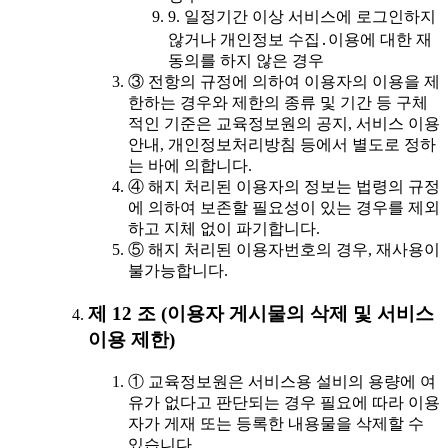
9. 일정기간 이상 서비스에 로그인하지
않거나 개인정보 수집․이용에 대한 재
동의를 하지 않은 경우
③ 전항의 규정에 의하여 이용자의 이용을 제
한하는 경우와 제한의 종류 및 기간 등 구체
적인 기준은 교육정보원의 공지, 서비스 이용
안내, 개인정보처리방침 등에서 별도로 정하
는 바에 의합니다.
④ 해지 처리된 이용자의 정보는 법령의 규정
에 의하여 보존할 필요성이 있는 경우를 제외
하고 지체 없이 파기합니다.
⑤ 해지 처리된 이용자번호의 경우, 재사용이
불가능합니다.
제 12 조 (이용자 게시물의 삭제 및 서비스
이용 제한)
① 교육정보원은 서비스용 설비의 용량에 여
유가 없다고 판단되는 경우 필요에 따라 이용
자가 게재 또는 등록한 내용물을 삭제할 수
있습니다.