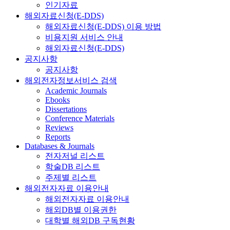
인기자료
해외자료신청(E-DDS)
해외자료신청(E-DDS) 이용 방법
비용지원 서비스 안내
해외자료신청(E-DDS)
공지사항
공지사항
해외전자정보서비스 검색
Academic Journals
Ebooks
Dissertations
Conference Materials
Reviews
Reports
Databases & Journals
전자저널 리스트
학술DB 리스트
주제별 리스트
해외전자자료 이용안내
해외전자자료 이용안내
해외DB별 이용권한
대학별 해외DB 구독현황