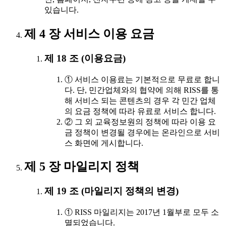
있습니다.
제 4 장 서비스 이용 요금
제 18 조 (이용요금)
① 서비스 이용료는 기본적으로 무료로 합니
다. 단, 민간업체와의 협약에 의해 RISS를 통
해 서비스 되는 콘텐츠의 경우 각 민간 업체
의 요금 정책에 따라 유료로 서비스 합니다.
② 그 외 교육정보원의 정책에 따라 이용 요
금 정책이 변경될 경우에는 온라인으로 서비
스 화면에 게시합니다.
제 5 장 마일리지 정책
제 19 조 (마일리지 정책의 변경)
① RISS 마일리지는 2017년 1월부로 모두 소
멸되었습니다.