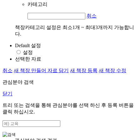
카테고리
취소
책장카테고리 설정은 최소1개 ~ 최대3개까지 가능합니
다.
Default 설정
설정
선택한 자료
취소
새 책장 만들어 자료 담기
새 책장 등록
새 책장 수정
관심분야 검색
닫기
트리 또는 검색을 통해 관심분야를 선택 하신 후
등록
버튼을
클릭 하십시오.