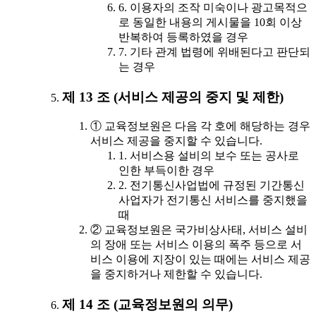
6. 이용자의 조작 미숙이나 광고목적으
로 동일한 내용의 게시물을 10회 이상
반복하여 등록하였을 경우
7. 기타 관계 법령에 위배된다고 판단되
는 경우
제 13 조 (서비스 제공의 중지 및 제한)
① 교육정보원은 다음 각 호에 해당하는 경우
서비스 제공을 중지할 수 있습니다.
1. 서비스용 설비의 보수 또는 공사로
인한 부득이한 경우
2. 전기통신사업법에 규정된 기간통신
사업자가 전기통신 서비스를 중지했을
때
② 교육정보원은 국가비상사태, 서비스 설비
의 장애 또는 서비스 이용의 폭주 등으로 서
비스 이용에 지장이 있는 때에는 서비스 제공
을 중지하거나 제한할 수 있습니다.
제 14 조 (교육정보원의 의무)