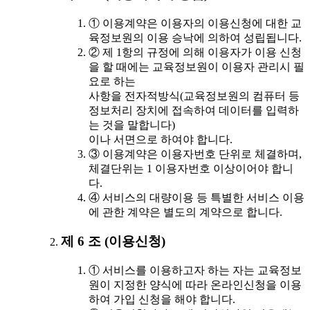
① 이용계약은 이용자의 이용신청에 대한 교
육정보원의 이용 승낙에 의하여 성립됩니다.
② 제 1항의 규정에 의해 이용자가 이용 신청
을 할 때에는 교육정보원이 이용자 관리시 필
요로 하는
사항을 전자적방식(교육정보원의 컴퓨터 등
정보처리 장치에 접속하여 데이터를 입력하
는 것을 말합니다)
이나 서면으로 하여야 합니다.
③ 이용계약은 이용자번호 단위로 체결하며,
체결단위는 1 이용자번호 이상이어야 합니
다.
④ 서비스의 대량이용 등 특별한 서비스 이용
에 관한 계약은 별도의 계약으로 합니다.
제 6 조 (이용신청)
① 서비스를 이용하고자 하는 자는 교육정보
원이 지정한 양식에 따라 온라인신청을 이용
하여 가입 신청을 해야 합니다.