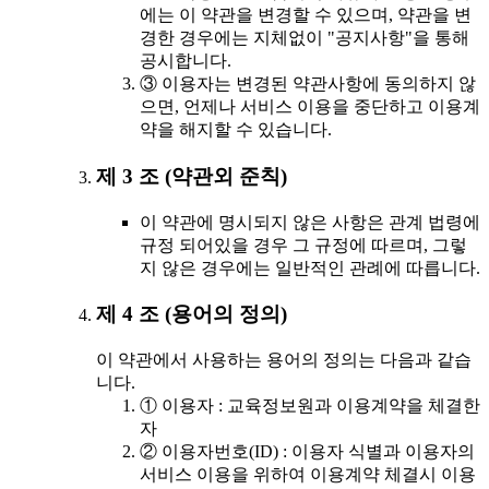
에는 이 약관을 변경할 수 있으며, 약관을 변
경한 경우에는 지체없이 "공지사항"을 통해
공시합니다.
③ 이용자는 변경된 약관사항에 동의하지 않
으면, 언제나 서비스 이용을 중단하고 이용계
약을 해지할 수 있습니다.
제 3 조 (약관외 준칙)
이 약관에 명시되지 않은 사항은 관계 법령에
규정 되어있을 경우 그 규정에 따르며, 그렇
지 않은 경우에는 일반적인 관례에 따릅니다.
제 4 조 (용어의 정의)
이 약관에서 사용하는 용어의 정의는 다음과 같습
니다.
① 이용자 : 교육정보원과 이용계약을 체결한
자
② 이용자번호(ID) : 이용자 식별과 이용자의
서비스 이용을 위하여 이용계약 체결시 이용