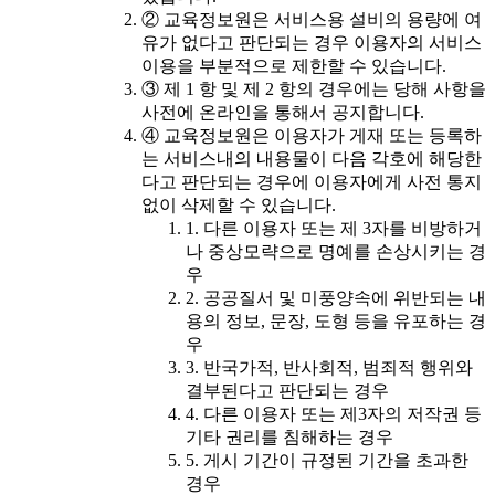
② 교육정보원은 서비스용 설비의 용량에 여
유가 없다고 판단되는 경우 이용자의 서비스
이용을 부분적으로 제한할 수 있습니다.
③ 제 1 항 및 제 2 항의 경우에는 당해 사항을
사전에 온라인을 통해서 공지합니다.
④ 교육정보원은 이용자가 게재 또는 등록하
는 서비스내의 내용물이 다음 각호에 해당한
다고 판단되는 경우에 이용자에게 사전 통지
없이 삭제할 수 있습니다.
1. 다른 이용자 또는 제 3자를 비방하거
나 중상모략으로 명예를 손상시키는 경
우
2. 공공질서 및 미풍양속에 위반되는 내
용의 정보, 문장, 도형 등을 유포하는 경
우
3. 반국가적, 반사회적, 범죄적 행위와
결부된다고 판단되는 경우
4. 다른 이용자 또는 제3자의 저작권 등
기타 권리를 침해하는 경우
5. 게시 기간이 규정된 기간을 초과한
경우