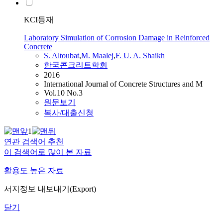
KCI등재
Laboratory Simulation of Corrosion Damage in Reinforced
Concrete
S. Altoubat
,
M. Maalej
,
F.
U.
A.
Shaikh
한국콘크리트학회
2016
International Journal of Concrete Structures and M
Vol.10 No.3
원문보기
복사/대출신청
1
연관 검색어 추천
이 검색어로 많이 본 자료
활용도 높은 자료
서지정보 내보내기(Export)
닫기