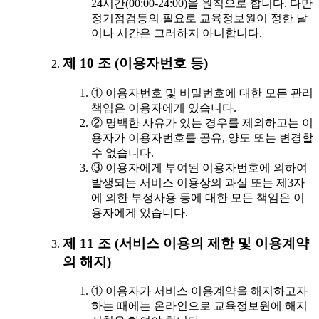
24시간(00:00-24:00)을 원칙으로 합니다. 다만
정기점검등의 필요로 교육정보원이 정한 날
이나 시간은 그러하지 아니합니다.
제 10 조 (이용자번호 등)
① 이용자번호 및 비밀번호에 대한 모든 관리
책임은 이용자에게 있습니다.
② 명백한 사유가 있는 경우를 제외하고는 이
용자가 이용자번호를 공유, 양도 또는 변경할
수 없습니다.
③ 이용자에게 부여된 이용자번호에 의하여
발생되는 서비스 이용상의 과실 또는 제3자
에 의한 부정사용 등에 대한 모든 책임은 이
용자에게 있습니다.
제 11 조 (서비스 이용의 제한 및 이용계약
의 해지)
① 이용자가 서비스 이용계약을 해지하고자
하는 때에는 온라인으로 교육정보원에 해지