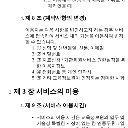
재하였을 때
제 8 조 (계약사항의 변경)
이용자는 다음 사항을 변경하고자 하는 경우 서비
스에 접속하여 서비스 내의 기능을 이용하여 변경
할 수 있습니다.
① 성명 및 생년월일, 신분, 이메일
② 비밀번호
③ 자료신청 / 기관회원서비스 권한설정을 위
한 이용자정보
④ 전화번호 등 개인 연락처
⑤ 기타 교육정보원이 인정하는 경미한 사항
제 3 장 서비스의 이용
제 9 조 (서비스 이용시간)
서비스의 이용 시간은 교육정보원의 업무 및
기술상 특별한 지장이 없는 한 연중무휴, 1일