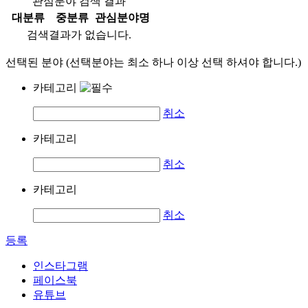
관심분야 검색 결과
대분류
중분류
관심분야명
검색결과가 없습니다.
선택된 분야 (선택분야는 최소 하나 이상 선택 하셔야 합니다.)
카테고리
취소
카테고리
취소
카테고리
취소
등록
인스타그램
페이스북
유튜브