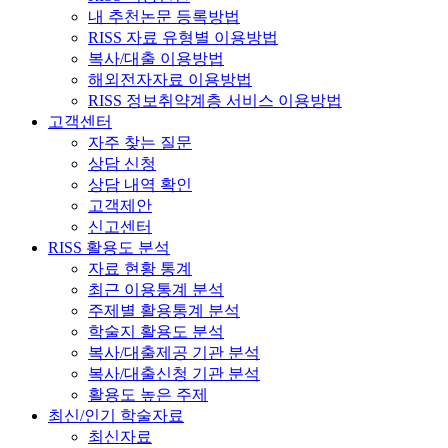
내 추천논문 등록방법
RISS 자료 유형별 이용방법
복사/대출 이용방법
해외전자자료 이용방법
RISS 정보취약계층 서비스 이용방법
고객센터
자주 찾는 질문
상담 신청
상담 내역 확인
고객제안
신고센터
RISS 활용도 분석
자료 현황 통계
최근 이용통계 분석
주제별 활용통계 분석
학술지 활용도 분석
복사/대출제공 기관 분석
복사/대출신청 기관 분석
활용도 높은 주제
최신/인기 학술자료
최신자료