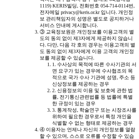
1119) KERIS빌딩, 전화번호 054-714-0114번,
전자메일 privacy@keris.or.kr 입니다. 개인정
보 관리책임자의 성명은 별도로 공지하거나
서비스 안내에 게시합니다.
③ 교육정보원은 개인정보를 이용고객의 별
도의 동의 없이 제3자에게 제공하지 않습니
다. 다만, 다음 각 호의 경우는 이용고객의 별
도 동의 없이 제3자에게 이용 고객의 개인정
보를 제공할 수 있습니다.
1. 수사상의 목적에 따른 수사기관의 서
면 요구가 있는 경우에 수사협조의 목
적으로 국가 수사 기관에 성명, 주소 등
신상정보를 제공하는 경우
2. 신용정보의 이용 및 보호에 관한 법
률, 전기통신관련법률 등 법률에 특별
한 규정이 있는 경우
3. 통계작성, 학술연구 또는 시장조사를
위하여 필요한 경우로서 특정 개인을
식별할 수 없는 형태로 제공하는 경우
④ 이용자는 언제나 자신의 개인정보를 열람
할 수 있으며, 스스로 오류를 수정할 수 있습