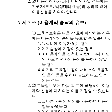
② 이용신청자가 14세 미만인자일 경우에는
친권자(부모, 법정대리인 등)의 동의를 얻어
이용신청을 하여야 합니다.
제 7 조 (이용계약 승낙의 유보)
① 교육정보원은 다음 각 호에 해당하는 경우
에는 이용계약의 승낙을 유보할 수 있습니다.
1. 설비에 여유가 없는 경우
2. 기술상에 지장이 있는 경우
3. 이용계약을 신청한 사람이 14세 미만
인 자로 친권자의 동의를 득하지 않았
을 경우
4. 기타 교육정보원이 서비스의 효율적
인 운영 등을 위하여 필요하다고 인정
되는 경우
② 교육정보원은 다음 각 호에 해당하는 이용
계약 신청에 대하여는 이를 거절할 수 있습니
다.
1. 다른 사람의 명의를 사용하여 이용신
청을 하였을 때
2. 이용계약 신청서의 내용을 허위로 기