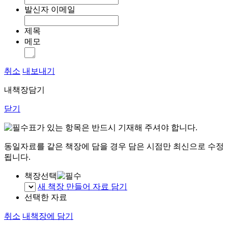
발신자 이메일
제목
메모
취소
내보내기
내책장담기
닫기
표가 있는 항목은 반드시 기재해 주셔야 합니다.
동일자료를 같은 책장에 담을 경우 담은 시점만 최신으로 수정
됩니다.
책장선택
새 책장 만들어 자료 담기
선택한 자료
취소
내책장에 담기