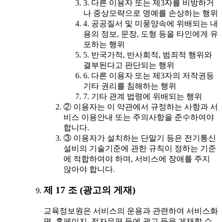
3. 다른 이용자 또는 제3자를 비방하거
나 중상모략으로 명예를 손상하는 행위
4. 공공질서 및 미풍양속에 위배되는 내
용의 정보, 문장, 도형 등을 타인에게 유
포하는 행위
5. 반국가적, 반사회적, 범죄적 행위와
결부된다고 판단되는 행위
6. 다른 이용자 또는 제3자의 저작권등
기타 권리를 침해하는 행위
7. 기타 관계 법령에 위배되는 행위
② 이용자는 이 약관에서 규정하는 사항과 서
비스 이용안내 또는 주의사항을 준수하여야
합니다.
③ 이용자가 설치하는 단말기 등은 전기통신
설비의 기술기준에 관한 규칙이 정하는 기준
에 적합하여야 하며, 서비스에 장애를 주지
않아야 합니다.
제 17 조 (광고의 게재)
교육정보원은 서비스의 운용과 관련하여 서비스화
면, 홈페이지, 전자우편 등에 광고 등을 게재할 수