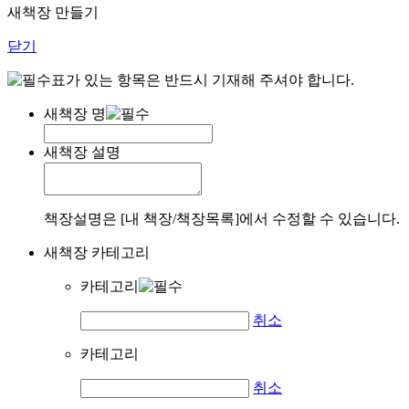
새책장 만들기
닫기
표가 있는 항목은 반드시 기재해 주셔야 합니다.
새책장 명
새책장 설명
책장설명은 [내 책장/책장목록]에서 수정할 수 있습니다.
새책장 카테고리
카테고리
취소
카테고리
취소