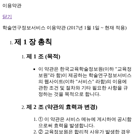
이용약관
닫기
학술연구정보서비스 이용약관 (2017년 1월 1일 ~ 현재 적용)
제 1 장 총칙
제 1 조 (목적)
이 약관은 한국교육학술정보원(이하 "교육정
보원"라 함)이 제공하는 학술연구정보서비스
의 웹사이트(이하 "서비스" 라함)의 이용에
관한 조건 및 절차와 기타 필요한 사항을 규
정하는 것을 목적으로 합니다.
제 2 조 (약관의 효력과 변경)
① 이 약관은 서비스 메뉴에 게시하여 공시함
으로써 효력을 발생합니다.
② 교육정보원은 합리적 사유가 발생한 경우