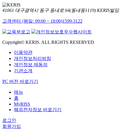
41061 대구광역시 동구 동내로 64(동내동1119) KERIS빌딩
고객센터 (평일: 09:00 ~ 18:00)
1599-3122
Copyright© KERIS. ALL RIGHTS RESERVED
이용약관
개인정보처리방침
개인정보 재동의
기관소개
PC 버전 바로가기
메뉴
홈
MyRISS
해외전자정보 바로가기
로그인
회원가입