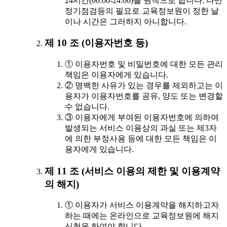
24시간(00:00-24:00)을 원칙으로 합니다. 다만
정기점검등의 필요로 교육정보원이 정한 날
이나 시간은 그러하지 아니합니다.
제 10 조 (이용자번호 등)
① 이용자번호 및 비밀번호에 대한 모든 관리
책임은 이용자에게 있습니다.
② 명백한 사유가 있는 경우를 제외하고는 이
용자가 이용자번호를 공유, 양도 또는 변경할
수 없습니다.
③ 이용자에게 부여된 이용자번호에 의하여
발생되는 서비스 이용상의 과실 또는 제3자
에 의한 부정사용 등에 대한 모든 책임은 이
용자에게 있습니다.
제 11 조 (서비스 이용의 제한 및 이용계약
의 해지)
① 이용자가 서비스 이용계약을 해지하고자
하는 때에는 온라인으로 교육정보원에 해지
신청을 하여야 합니다.