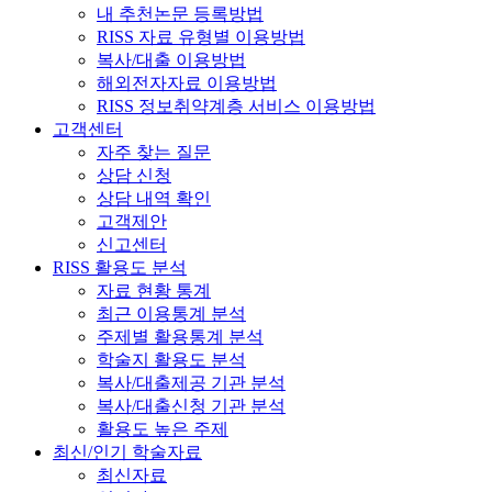
내 추천논문 등록방법
RISS 자료 유형별 이용방법
복사/대출 이용방법
해외전자자료 이용방법
RISS 정보취약계층 서비스 이용방법
고객센터
자주 찾는 질문
상담 신청
상담 내역 확인
고객제안
신고센터
RISS 활용도 분석
자료 현황 통계
최근 이용통계 분석
주제별 활용통계 분석
학술지 활용도 분석
복사/대출제공 기관 분석
복사/대출신청 기관 분석
활용도 높은 주제
최신/인기 학술자료
최신자료