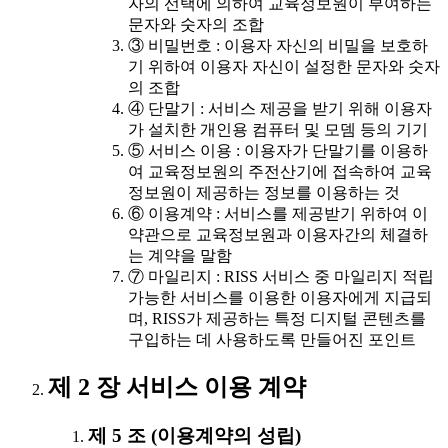
자의 선택에 의하여 교육정보원이 부여하는
문자와 숫자의 조합
③ 비밀번호 : 이용자 자신의 비밀을 보호하
기 위하여 이용자 자신이 설정한 문자와 숫자
의 조합
④ 단말기 : 서비스 제공을 받기 위해 이용자
가 설치한 개인용 컴퓨터 및 모뎀 등의 기기
⑤ 서비스 이용 : 이용자가 단말기를 이용하
여 교육정보원의 주전산기에 접속하여 교육
정보원이 제공하는 정보를 이용하는 것
⑥ 이용계약 : 서비스를 제공받기 위하여 이
약관으로 교육정보원과 이용자간의 체결하
는 계약을 말함
⑦ 마일리지 : RISS 서비스 중 마일리지 적립
가능한 서비스를 이용한 이용자에게 지급되
며, RISS가 제공하는 특정 디지털 콘텐츠를
구입하는 데 사용하도록 만들어진 포인트
제 2 장 서비스 이용 계약
제 5 조 (이용계약의 성립)