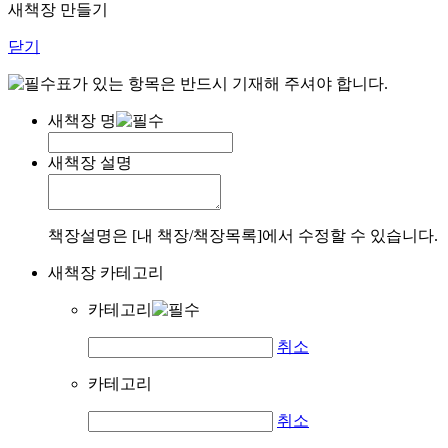
새책장 만들기
닫기
표가 있는 항목은 반드시 기재해 주셔야 합니다.
새책장 명
새책장 설명
책장설명은 [내 책장/책장목록]에서 수정할 수 있습니다.
새책장 카테고리
카테고리
취소
카테고리
취소