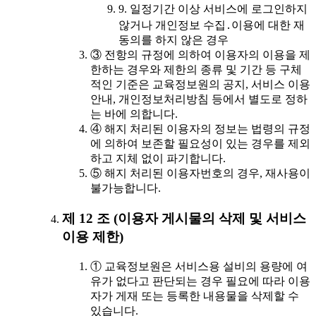
9. 일정기간 이상 서비스에 로그인하지
않거나 개인정보 수집․이용에 대한 재
동의를 하지 않은 경우
③ 전항의 규정에 의하여 이용자의 이용을 제
한하는 경우와 제한의 종류 및 기간 등 구체
적인 기준은 교육정보원의 공지, 서비스 이용
안내, 개인정보처리방침 등에서 별도로 정하
는 바에 의합니다.
④ 해지 처리된 이용자의 정보는 법령의 규정
에 의하여 보존할 필요성이 있는 경우를 제외
하고 지체 없이 파기합니다.
⑤ 해지 처리된 이용자번호의 경우, 재사용이
불가능합니다.
제 12 조 (이용자 게시물의 삭제 및 서비스
이용 제한)
① 교육정보원은 서비스용 설비의 용량에 여
유가 없다고 판단되는 경우 필요에 따라 이용
자가 게재 또는 등록한 내용물을 삭제할 수
있습니다.