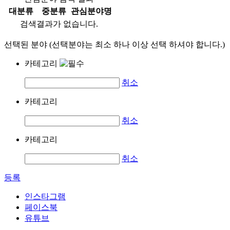
대분류
중분류
관심분야명
검색결과가 없습니다.
선택된 분야 (선택분야는 최소 하나 이상 선택 하셔야 합니다.)
카테고리
취소
카테고리
취소
카테고리
취소
등록
인스타그램
페이스북
유튜브