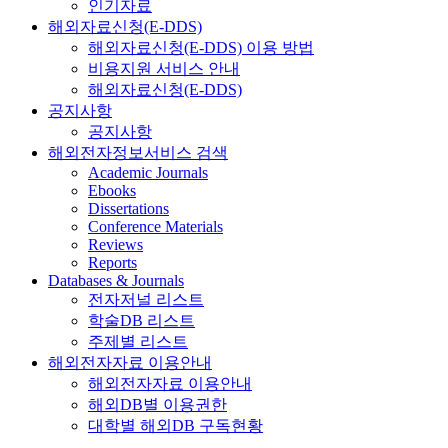
인기자료
해외자료신청(E-DDS)
해외자료신청(E-DDS) 이용 방법
비용지원 서비스 안내
해외자료신청(E-DDS)
공지사항
공지사항
해외전자정보서비스 검색
Academic Journals
Ebooks
Dissertations
Conference Materials
Reviews
Reports
Databases & Journals
전자저널 리스트
학술DB 리스트
주제별 리스트
해외전자자료 이용안내
해외전자자료 이용안내
해외DB별 이용권한
대학별 해외DB 구독현황