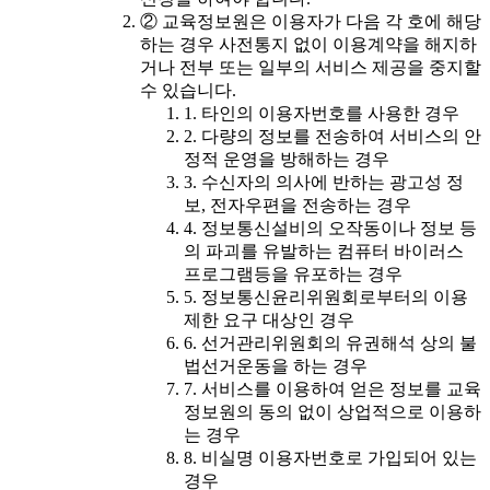
② 교육정보원은 이용자가 다음 각 호에 해당
하는 경우 사전통지 없이 이용계약을 해지하
거나 전부 또는 일부의 서비스 제공을 중지할
수 있습니다.
1. 타인의 이용자번호를 사용한 경우
2. 다량의 정보를 전송하여 서비스의 안
정적 운영을 방해하는 경우
3. 수신자의 의사에 반하는 광고성 정
보, 전자우편을 전송하는 경우
4. 정보통신설비의 오작동이나 정보 등
의 파괴를 유발하는 컴퓨터 바이러스
프로그램등을 유포하는 경우
5. 정보통신윤리위원회로부터의 이용
제한 요구 대상인 경우
6. 선거관리위원회의 유권해석 상의 불
법선거운동을 하는 경우
7. 서비스를 이용하여 얻은 정보를 교육
정보원의 동의 없이 상업적으로 이용하
는 경우
8. 비실명 이용자번호로 가입되어 있는
경우