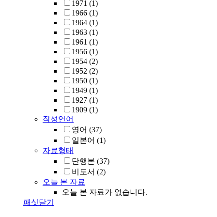
1971
(1)
1966
(1)
1964
(1)
1963
(1)
1961
(1)
1956
(1)
1954
(2)
1952
(2)
1950
(1)
1949
(1)
1927
(1)
1909
(1)
작성언어
영어
(37)
일본어
(1)
자료형태
단행본
(37)
비도서
(2)
오늘 본 자료
오늘 본 자료가 없습니다.
패싯닫기