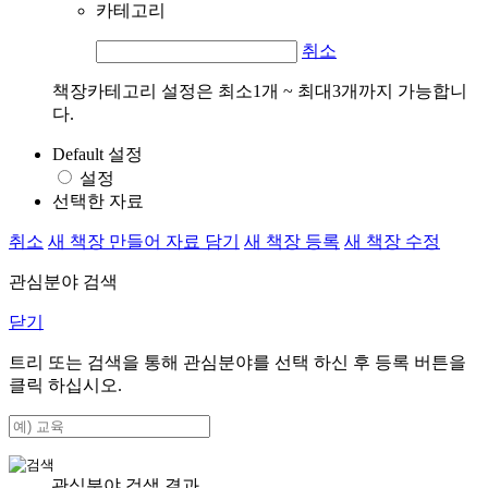
카테고리
취소
책장카테고리 설정은 최소1개 ~ 최대3개까지 가능합니
다.
Default 설정
설정
선택한 자료
취소
새 책장 만들어 자료 담기
새 책장 등록
새 책장 수정
관심분야 검색
닫기
트리 또는 검색을 통해 관심분야를 선택 하신 후
등록
버튼을
클릭 하십시오.
관심분야 검색 결과