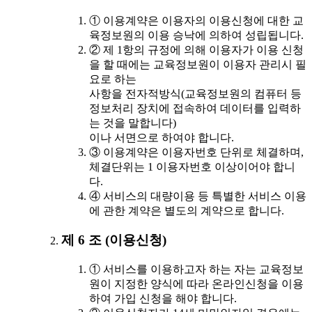
① 이용계약은 이용자의 이용신청에 대한 교
육정보원의 이용 승낙에 의하여 성립됩니다.
② 제 1항의 규정에 의해 이용자가 이용 신청
을 할 때에는 교육정보원이 이용자 관리시 필
요로 하는
사항을 전자적방식(교육정보원의 컴퓨터 등
정보처리 장치에 접속하여 데이터를 입력하
는 것을 말합니다)
이나 서면으로 하여야 합니다.
③ 이용계약은 이용자번호 단위로 체결하며,
체결단위는 1 이용자번호 이상이어야 합니
다.
④ 서비스의 대량이용 등 특별한 서비스 이용
에 관한 계약은 별도의 계약으로 합니다.
제 6 조 (이용신청)
① 서비스를 이용하고자 하는 자는 교육정보
원이 지정한 양식에 따라 온라인신청을 이용
하여 가입 신청을 해야 합니다.