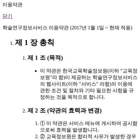
이용약관
닫기
학술연구정보서비스 이용약관 (2017년 1월 1일 ~ 현재 적용)
제 1 장 총칙
제 1 조 (목적)
이 약관은 한국교육학술정보원(이하 "교육정
보원"라 함)이 제공하는 학술연구정보서비스
의 웹사이트(이하 "서비스" 라함)의 이용에
관한 조건 및 절차와 기타 필요한 사항을 규
정하는 것을 목적으로 합니다.
제 2 조 (약관의 효력과 변경)
① 이 약관은 서비스 메뉴에 게시하여 공시함
으로써 효력을 발생합니다.
② 교육정보원은 합리적 사유가 발생한 경우