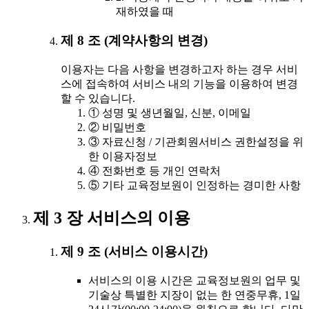
재하였을 때
제 8 조 (계약사항의 변경)
이용자는 다음 사항을 변경하고자 하는 경우 서비
스에 접속하여 서비스 내의 기능을 이용하여 변경
할 수 있습니다.
① 성명 및 생년월일, 신분, 이메일
② 비밀번호
③ 자료신청 / 기관회원서비스 권한설정을 위
한 이용자정보
④ 전화번호 등 개인 연락처
⑤ 기타 교육정보원이 인정하는 경미한 사항
제 3 장 서비스의 이용
제 9 조 (서비스 이용시간)
서비스의 이용 시간은 교육정보원의 업무 및
기술상 특별한 지장이 없는 한 연중무휴, 1일