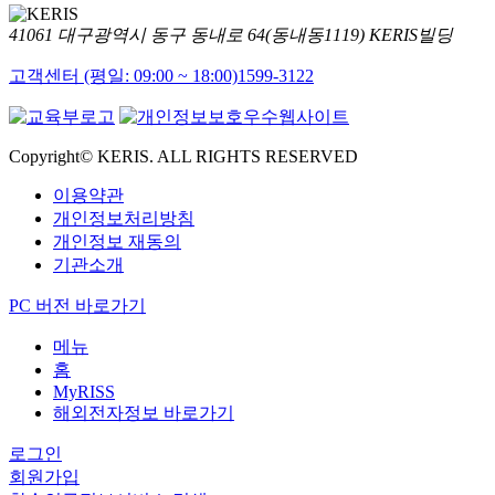
41061 대구광역시 동구 동내로 64(동내동1119) KERIS빌딩
고객센터 (평일: 09:00 ~ 18:00)
1599-3122
Copyright© KERIS. ALL RIGHTS RESERVED
이용약관
개인정보처리방침
개인정보 재동의
기관소개
PC 버전 바로가기
메뉴
홈
MyRISS
해외전자정보 바로가기
로그인
회원가입