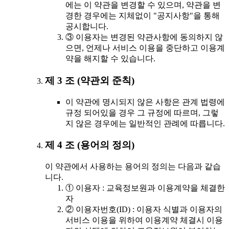
에는 이 약관을 변경할 수 있으며, 약관을 변
경한 경우에는 지체없이 "공지사항"을 통해
공시합니다.
③ 이용자는 변경된 약관사항에 동의하지 않
으면, 언제나 서비스 이용을 중단하고 이용계
약을 해지할 수 있습니다.
제 3 조 (약관외 준칙)
이 약관에 명시되지 않은 사항은 관계 법령에
규정 되어있을 경우 그 규정에 따르며, 그렇
지 않은 경우에는 일반적인 관례에 따릅니다.
제 4 조 (용어의 정의)
이 약관에서 사용하는 용어의 정의는 다음과 같습
니다.
① 이용자 : 교육정보원과 이용계약을 체결한
자
② 이용자번호(ID) : 이용자 식별과 이용자의
서비스 이용을 위하여 이용계약 체결시 이용