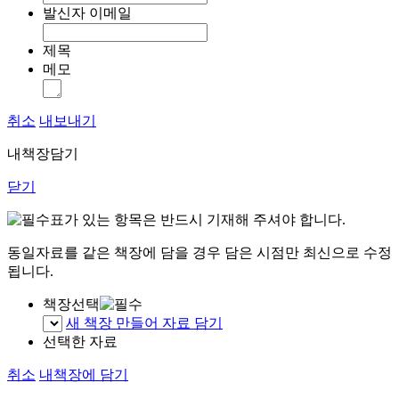
발신자 이메일
제목
메모
취소
내보내기
내책장담기
닫기
표가 있는 항목은 반드시 기재해 주셔야 합니다.
동일자료를 같은 책장에 담을 경우 담은 시점만 최신으로 수정
됩니다.
책장선택
새 책장 만들어 자료 담기
선택한 자료
취소
내책장에 담기