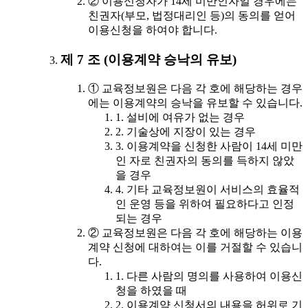
② 이용신청자가 14세 미만인자일 경우에는
친권자(부모, 법정대리인 등)의 동의를 얻어
이용신청을 하여야 합니다.
제 7 조 (이용계약 승낙의 유보)
① 교육정보원은 다음 각 호에 해당하는 경우
에는 이용계약의 승낙을 유보할 수 있습니다.
1. 설비에 여유가 없는 경우
2. 기술상에 지장이 있는 경우
3. 이용계약을 신청한 사람이 14세 미만
인 자로 친권자의 동의를 득하지 않았
을 경우
4. 기타 교육정보원이 서비스의 효율적
인 운영 등을 위하여 필요하다고 인정
되는 경우
② 교육정보원은 다음 각 호에 해당하는 이용
계약 신청에 대하여는 이를 거절할 수 있습니
다.
1. 다른 사람의 명의를 사용하여 이용신
청을 하였을 때
2. 이용계약 신청서의 내용을 허위로 기