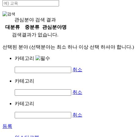
관심분야 검색 결과
대분류
중분류
관심분야명
검색결과가 없습니다.
선택된 분야 (선택분야는 최소 하나 이상 선택 하셔야 합니다.)
카테고리
취소
카테고리
취소
카테고리
취소
등록