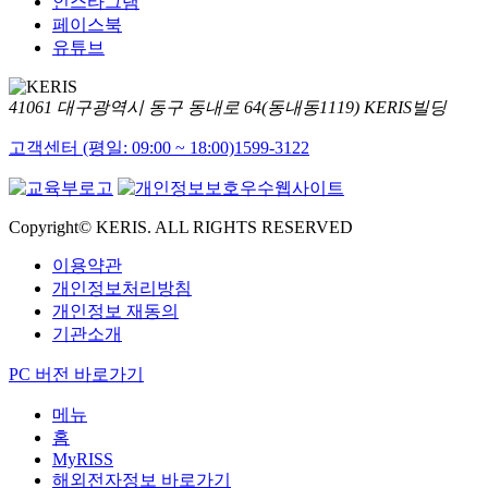
인스타그램
페이스북
유튜브
41061 대구광역시 동구 동내로 64(동내동1119) KERIS빌딩
고객센터 (평일: 09:00 ~ 18:00)
1599-3122
Copyright© KERIS. ALL RIGHTS RESERVED
이용약관
개인정보처리방침
개인정보 재동의
기관소개
PC 버전 바로가기
메뉴
홈
MyRISS
해외전자정보 바로가기