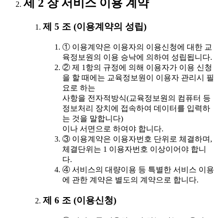
제 2 장 서비스 이용 계약
제 5 조 (이용계약의 성립)
① 이용계약은 이용자의 이용신청에 대한 교
육정보원의 이용 승낙에 의하여 성립됩니다.
② 제 1항의 규정에 의해 이용자가 이용 신청
을 할 때에는 교육정보원이 이용자 관리시 필
요로 하는
사항을 전자적방식(교육정보원의 컴퓨터 등
정보처리 장치에 접속하여 데이터를 입력하
는 것을 말합니다)
이나 서면으로 하여야 합니다.
③ 이용계약은 이용자번호 단위로 체결하며,
체결단위는 1 이용자번호 이상이어야 합니
다.
④ 서비스의 대량이용 등 특별한 서비스 이용
에 관한 계약은 별도의 계약으로 합니다.
제 6 조 (이용신청)