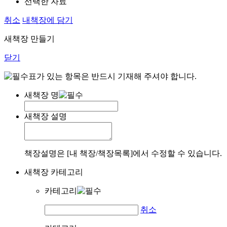
선택한 자료
취소
내책장에 담기
새책장 만들기
닫기
표가 있는 항목은 반드시 기재해 주셔야 합니다.
새책장 명
새책장 설명
책장설명은 [내 책장/책장목록]에서 수정할 수 있습니다.
새책장 카테고리
카테고리
취소