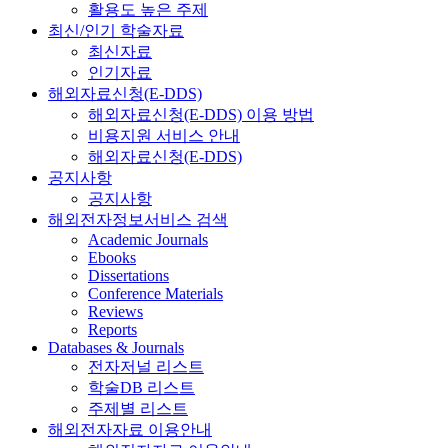
활용도 높은 주제
최신/인기 학술자료
최신자료
인기자료
해외자료신청(E-DDS)
해외자료신청(E-DDS) 이용 방법
비용지원 서비스 안내
해외자료신청(E-DDS)
공지사항
공지사항
해외전자정보서비스 검색
Academic Journals
Ebooks
Dissertations
Conference Materials
Reviews
Reports
Databases & Journals
전자저널 리스트
학술DB 리스트
주제별 리스트
해외전자자료 이용안내