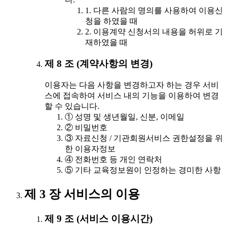
1. 다른 사람의 명의를 사용하여 이용신
청을 하였을 때
2. 이용계약 신청서의 내용을 허위로 기
재하였을 때
제 8 조 (계약사항의 변경)
이용자는 다음 사항을 변경하고자 하는 경우 서비
스에 접속하여 서비스 내의 기능을 이용하여 변경
할 수 있습니다.
① 성명 및 생년월일, 신분, 이메일
② 비밀번호
③ 자료신청 / 기관회원서비스 권한설정을 위
한 이용자정보
④ 전화번호 등 개인 연락처
⑤ 기타 교육정보원이 인정하는 경미한 사항
제 3 장 서비스의 이용
제 9 조 (서비스 이용시간)