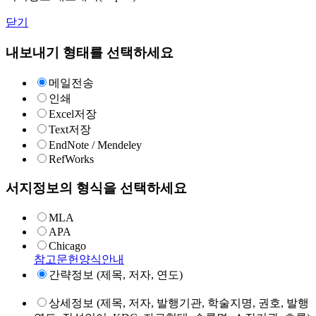
닫기
내보내기 형태를 선택하세요
메일전송
인쇄
Excel저장
Text저장
EndNote / Mendeley
RefWorks
서지정보의 형식을 선택하세요
MLA
APA
Chicago
참고문헌양식안내
간략정보 (제목, 저자, 연도)
상세정보 (제목, 저자, 발행기관, 학술지명, 권호, 발행