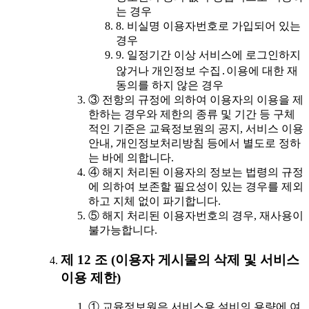
는 경우
8. 비실명 이용자번호로 가입되어 있는
경우
9. 일정기간 이상 서비스에 로그인하지
않거나 개인정보 수집․이용에 대한 재
동의를 하지 않은 경우
③ 전항의 규정에 의하여 이용자의 이용을 제
한하는 경우와 제한의 종류 및 기간 등 구체
적인 기준은 교육정보원의 공지, 서비스 이용
안내, 개인정보처리방침 등에서 별도로 정하
는 바에 의합니다.
④ 해지 처리된 이용자의 정보는 법령의 규정
에 의하여 보존할 필요성이 있는 경우를 제외
하고 지체 없이 파기합니다.
⑤ 해지 처리된 이용자번호의 경우, 재사용이
불가능합니다.
제 12 조 (이용자 게시물의 삭제 및 서비스
이용 제한)
① 교육정보원은 서비스용 설비의 용량에 여