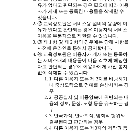
유가 없다고 판단되는 경우 필요에 따라 이용
자가 게재 또는 등록한 내용물을 삭제할 수
있습니다.
② 교육정보원은 서비스용 설비의 용량에 여
유가 없다고 판단되는 경우 이용자의 서비스
이용을 부분적으로 제한할 수 있습니다.
③ 제 1 항 및 제 2 항의 경우에는 당해 사항을
사전에 온라인을 통해서 공지합니다.
④ 교육정보원은 이용자가 게재 또는 등록하
는 서비스내의 내용물이 다음 각호에 해당한
다고 판단되는 경우에 이용자에게 사전 통지
없이 삭제할 수 있습니다.
1. 다른 이용자 또는 제 3자를 비방하거
나 중상모략으로 명예를 손상시키는 경
우
2. 공공질서 및 미풍양속에 위반되는 내
용의 정보, 문장, 도형 등을 유포하는 경
우
3. 반국가적, 반사회적, 범죄적 행위와
결부된다고 판단되는 경우
4. 다른 이용자 또는 제3자의 저작권 등