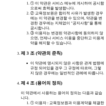
① 이 약관은 서비스 메뉴에 게시하여 공시함
으로써 효력을 발생합니다.
② 교육정보원은 합리적 사유가 발생한 경우
에는 이 약관을 변경할 수 있으며, 약관을 변
경한 경우에는 지체없이 "공지사항"을 통해
공시합니다.
③ 이용자는 변경된 약관사항에 동의하지 않
으면, 언제나 서비스 이용을 중단하고 이용계
약을 해지할 수 있습니다.
제 3 조 (약관외 준칙)
이 약관에 명시되지 않은 사항은 관계 법령에
규정 되어있을 경우 그 규정에 따르며, 그렇
지 않은 경우에는 일반적인 관례에 따릅니다.
제 4 조 (용어의 정의)
이 약관에서 사용하는 용어의 정의는 다음과 같습
니다.
① 이용자 : 교육정보원과 이용계약을 체결한