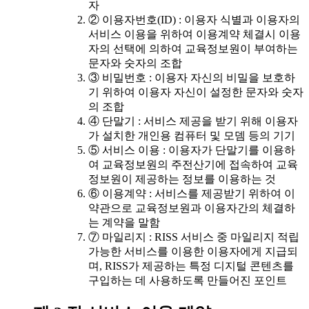
자
② 이용자번호(ID) : 이용자 식별과 이용자의
서비스 이용을 위하여 이용계약 체결시 이용
자의 선택에 의하여 교육정보원이 부여하는
문자와 숫자의 조합
③ 비밀번호 : 이용자 자신의 비밀을 보호하
기 위하여 이용자 자신이 설정한 문자와 숫자
의 조합
④ 단말기 : 서비스 제공을 받기 위해 이용자
가 설치한 개인용 컴퓨터 및 모뎀 등의 기기
⑤ 서비스 이용 : 이용자가 단말기를 이용하
여 교육정보원의 주전산기에 접속하여 교육
정보원이 제공하는 정보를 이용하는 것
⑥ 이용계약 : 서비스를 제공받기 위하여 이
약관으로 교육정보원과 이용자간의 체결하
는 계약을 말함
⑦ 마일리지 : RISS 서비스 중 마일리지 적립
가능한 서비스를 이용한 이용자에게 지급되
며, RISS가 제공하는 특정 디지털 콘텐츠를
구입하는 데 사용하도록 만들어진 포인트