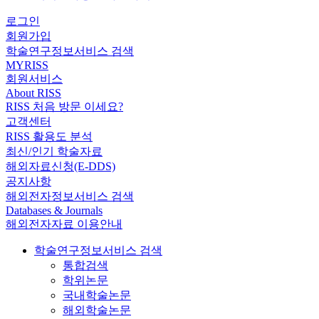
로그인
회원가입
학술연구정보서비스 검색
MYRISS
회원서비스
About RISS
RISS 처음 방문 이세요?
고객센터
RISS 활용도 분석
최신/인기 학술자료
해외자료신청(E-DDS)
공지사항
해외전자정보서비스 검색
Databases & Journals
해외전자자료 이용안내
학술연구정보서비스 검색
통합검색
학위논문
국내학술논문
해외학술논문