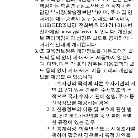
책임자는 학술연구정보서비스 이용자 관리
담당 부서장(학술정보본부)이며, 주소 및 연
락처는 대구광역시 동구 동내로 64(동내동
1119) KERIS빌딩, 전화번호 054-714-0114번,
전자메일 privacy@keris.or.kr 입니다. 개인정
보 관리책임자의 성명은 별도로 공지하거나
서비스 안내에 게시합니다.
③ 교육정보원은 개인정보를 이용고객의 별
도의 동의 없이 제3자에게 제공하지 않습니
다. 다만, 다음 각 호의 경우는 이용고객의 별
도 동의 없이 제3자에게 이용 고객의 개인정
보를 제공할 수 있습니다.
1. 수사상의 목적에 따른 수사기관의 서
면 요구가 있는 경우에 수사협조의 목
적으로 국가 수사 기관에 성명, 주소 등
신상정보를 제공하는 경우
2. 신용정보의 이용 및 보호에 관한 법
률, 전기통신관련법률 등 법률에 특별
한 규정이 있는 경우
3. 통계작성, 학술연구 또는 시장조사를
위하여 필요한 경우로서 특정 개인을