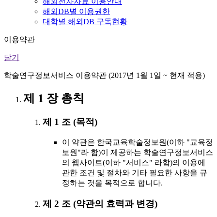
해외전자자료 이용안내
해외DB별 이용권한
대학별 해외DB 구독현황
이용약관
닫기
학술연구정보서비스 이용약관 (2017년 1월 1일 ~ 현재 적용)
제 1 장 총칙
제 1 조 (목적)
이 약관은 한국교육학술정보원(이하 "교육정
보원"라 함)이 제공하는 학술연구정보서비스
의 웹사이트(이하 "서비스" 라함)의 이용에
관한 조건 및 절차와 기타 필요한 사항을 규
정하는 것을 목적으로 합니다.
제 2 조 (약관의 효력과 변경)