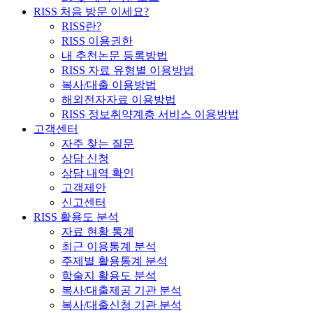
RISS 처음 방문 이세요?
RISS란?
RISS 이용권한
내 추천논문 등록방법
RISS 자료 유형별 이용방법
복사/대출 이용방법
해외전자자료 이용방법
RISS 정보취약계층 서비스 이용방법
고객센터
자주 찾는 질문
상담 신청
상담 내역 확인
고객제안
신고센터
RISS 활용도 분석
자료 현황 통계
최근 이용통계 분석
주제별 활용통계 분석
학술지 활용도 분석
복사/대출제공 기관 분석
복사/대출신청 기관 분석