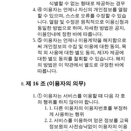
식별할 수 없는 형태로 제공하는 경우
④ 이용자는 언제나 자신의 개인정보를 열람
할 수 있으며, 스스로 오류를 수정할 수 있습
니다. 열람 및 수정은 원칙적으로 이용신청과
동일한 방법으로 하며, 자세한 방법은 공지,
이용안내에 정한 바에 따릅니다.
⑤ 이용자는 언제나 이용계약을 해지함으로
써 개인정보의 수집 및 이용에 대한 동의, 목
적 외 사용에 대한 별도 동의, 제3자 제공에
대한 별도 동의를 철회할 수 있습니다. 해지
의 방법은 이 약관에서 별도로 규정한 바에
따릅니다.
제 16 조 (이용자의 의무)
① 이용자는 서비스를 이용할 때 다음 각 호
의 행위를 하지 않아야 합니다.
1. 다른 이용자의 이용자번호를 부정하
게 사용하는 행위
2. 서비스를 이용하여 얻은 정보를 교육
정보원의 사전승낙없이 이용자의 이용