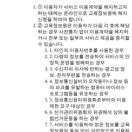
① 이용자가 서비스 이용계약을 해지하고자
하는 때에는 온라인으로 교육정보원에 해지
신청을 하여야 합니다.
② 교육정보원은 이용자가 다음 각 호에 해당
하는 경우 사전통지 없이 이용계약을 해지하
거나 전부 또는 일부의 서비스 제공을 중지할
수 있습니다.
1. 타인의 이용자번호를 사용한 경우
2. 다량의 정보를 전송하여 서비스의 안
정적 운영을 방해하는 경우
3. 수신자의 의사에 반하는 광고성 정
보, 전자우편을 전송하는 경우
4. 정보통신설비의 오작동이나 정보 등
의 파괴를 유발하는 컴퓨터 바이러스
프로그램등을 유포하는 경우
5. 정보통신윤리위원회로부터의 이용
제한 요구 대상인 경우
6. 선거관리위원회의 유권해석 상의 불
법선거운동을 하는 경우
7. 서비스를 이용하여 얻은 정보를 교육
정보원의 동의 없이 상업적으로 이용하