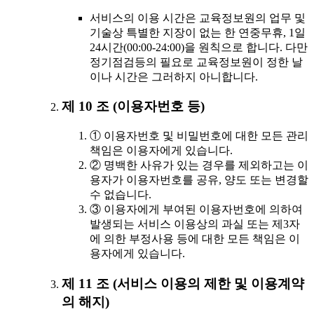
서비스의 이용 시간은 교육정보원의 업무 및
기술상 특별한 지장이 없는 한 연중무휴, 1일
24시간(00:00-24:00)을 원칙으로 합니다. 다만
정기점검등의 필요로 교육정보원이 정한 날
이나 시간은 그러하지 아니합니다.
제 10 조 (이용자번호 등)
① 이용자번호 및 비밀번호에 대한 모든 관리
책임은 이용자에게 있습니다.
② 명백한 사유가 있는 경우를 제외하고는 이
용자가 이용자번호를 공유, 양도 또는 변경할
수 없습니다.
③ 이용자에게 부여된 이용자번호에 의하여
발생되는 서비스 이용상의 과실 또는 제3자
에 의한 부정사용 등에 대한 모든 책임은 이
용자에게 있습니다.
제 11 조 (서비스 이용의 제한 및 이용계약
의 해지)