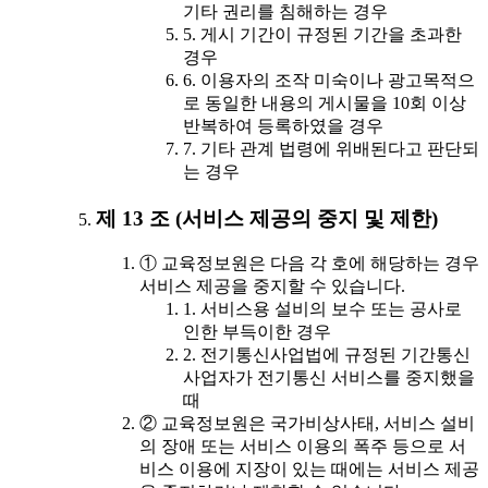
기타 권리를 침해하는 경우
5. 게시 기간이 규정된 기간을 초과한
경우
6. 이용자의 조작 미숙이나 광고목적으
로 동일한 내용의 게시물을 10회 이상
반복하여 등록하였을 경우
7. 기타 관계 법령에 위배된다고 판단되
는 경우
제 13 조 (서비스 제공의 중지 및 제한)
① 교육정보원은 다음 각 호에 해당하는 경우
서비스 제공을 중지할 수 있습니다.
1. 서비스용 설비의 보수 또는 공사로
인한 부득이한 경우
2. 전기통신사업법에 규정된 기간통신
사업자가 전기통신 서비스를 중지했을
때
② 교육정보원은 국가비상사태, 서비스 설비
의 장애 또는 서비스 이용의 폭주 등으로 서
비스 이용에 지장이 있는 때에는 서비스 제공