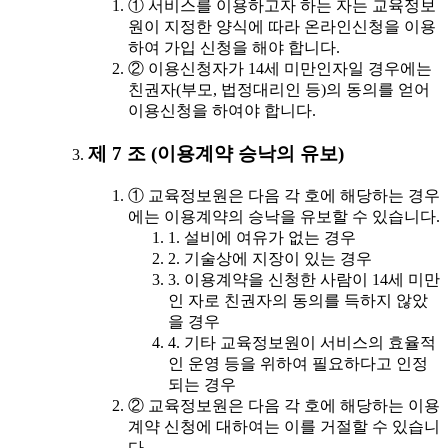
① 서비스를 이용하고자 하는 자는 교육정보
원이 지정한 양식에 따라 온라인신청을 이용
하여 가입 신청을 해야 합니다.
② 이용신청자가 14세 미만인자일 경우에는
친권자(부모, 법정대리인 등)의 동의를 얻어
이용신청을 하여야 합니다.
제 7 조 (이용계약 승낙의 유보)
① 교육정보원은 다음 각 호에 해당하는 경우
에는 이용계약의 승낙을 유보할 수 있습니다.
1. 설비에 여유가 없는 경우
2. 기술상에 지장이 있는 경우
3. 이용계약을 신청한 사람이 14세 미만
인 자로 친권자의 동의를 득하지 않았
을 경우
4. 기타 교육정보원이 서비스의 효율적
인 운영 등을 위하여 필요하다고 인정
되는 경우
② 교육정보원은 다음 각 호에 해당하는 이용
계약 신청에 대하여는 이를 거절할 수 있습니
다.