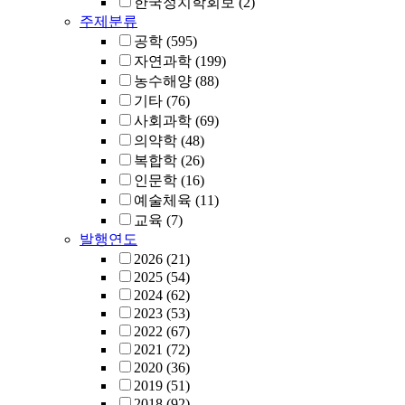
한국정치학회보
(2)
주제분류
공학
(595)
자연과학
(199)
농수해양
(88)
기타
(76)
사회과학
(69)
의약학
(48)
복합학
(26)
인문학
(16)
예술체육
(11)
교육
(7)
발행연도
2026
(21)
2025
(54)
2024
(62)
2023
(53)
2022
(67)
2021
(72)
2020
(36)
2019
(51)
2018
(92)