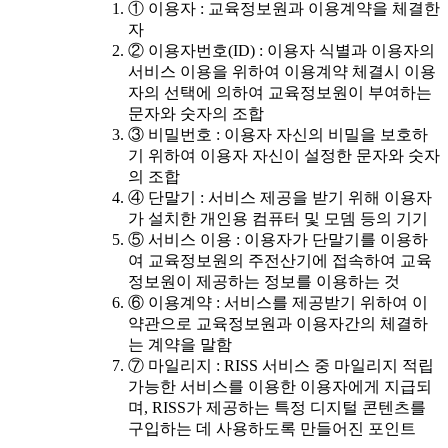
① 이용자 : 교육정보원과 이용계약을 체결한
자
② 이용자번호(ID) : 이용자 식별과 이용자의
서비스 이용을 위하여 이용계약 체결시 이용
자의 선택에 의하여 교육정보원이 부여하는
문자와 숫자의 조합
③ 비밀번호 : 이용자 자신의 비밀을 보호하
기 위하여 이용자 자신이 설정한 문자와 숫자
의 조합
④ 단말기 : 서비스 제공을 받기 위해 이용자
가 설치한 개인용 컴퓨터 및 모뎀 등의 기기
⑤ 서비스 이용 : 이용자가 단말기를 이용하
여 교육정보원의 주전산기에 접속하여 교육
정보원이 제공하는 정보를 이용하는 것
⑥ 이용계약 : 서비스를 제공받기 위하여 이
약관으로 교육정보원과 이용자간의 체결하
는 계약을 말함
⑦ 마일리지 : RISS 서비스 중 마일리지 적립
가능한 서비스를 이용한 이용자에게 지급되
며, RISS가 제공하는 특정 디지털 콘텐츠를
구입하는 데 사용하도록 만들어진 포인트