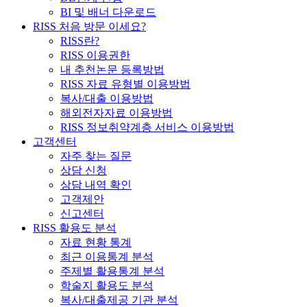
BI 및 배너 다운로드
RISS 처음 방문 이세요?
RISS란?
RISS 이용권한
내 추천논문 등록방법
RISS 자료 유형별 이용방법
복사/대출 이용방법
해외전자자료 이용방법
RISS 정보취약계층 서비스 이용방법
고객센터
자주 찾는 질문
상담 신청
상담 내역 확인
고객제안
신고센터
RISS 활용도 분석
자료 현황 통계
최근 이용통계 분석
주제별 활용통계 분석
학술지 활용도 분석
복사/대출제공 기관 분석