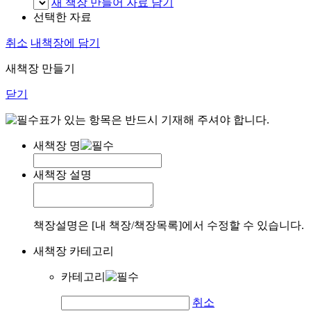
새 책장 만들어 자료 담기
선택한 자료
취소
내책장에 담기
새책장 만들기
닫기
표가 있는 항목은 반드시 기재해 주셔야 합니다.
새책장 명
새책장 설명
책장설명은 [내 책장/책장목록]에서 수정할 수 있습니다.
새책장 카테고리
카테고리
취소