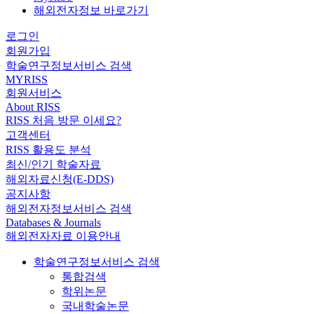
해외전자정보 바로가기
로그인
회원가입
학술연구정보서비스 검색
MYRISS
회원서비스
About RISS
RISS 처음 방문 이세요?
고객센터
RISS 활용도 분석
최신/인기 학술자료
해외자료신청(E-DDS)
공지사항
해외전자정보서비스 검색
Databases & Journals
해외전자자료 이용안내
학술연구정보서비스 검색
통합검색
학위논문
국내학술논문