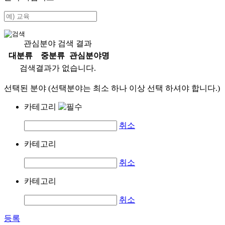
관심분야 검색 결과
대분류
중분류
관심분야명
검색결과가 없습니다.
선택된 분야 (선택분야는 최소 하나 이상 선택 하셔야 합니다.)
카테고리
취소
카테고리
취소
카테고리
취소
등록