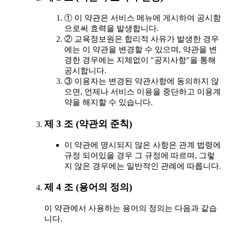
① 이 약관은 서비스 메뉴에 게시하여 공시함
으로써 효력을 발생합니다.
② 교육정보원은 합리적 사유가 발생한 경우
에는 이 약관을 변경할 수 있으며, 약관을 변
경한 경우에는 지체없이 "공지사항"을 통해
공시합니다.
③ 이용자는 변경된 약관사항에 동의하지 않
으면, 언제나 서비스 이용을 중단하고 이용계
약을 해지할 수 있습니다.
제 3 조 (약관외 준칙)
이 약관에 명시되지 않은 사항은 관계 법령에
규정 되어있을 경우 그 규정에 따르며, 그렇
지 않은 경우에는 일반적인 관례에 따릅니다.
제 4 조 (용어의 정의)
이 약관에서 사용하는 용어의 정의는 다음과 같습
니다.