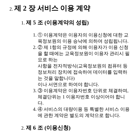
제 2 장 서비스 이용 계약
제 5 조 (이용계약의 성립)
① 이용계약은 이용자의 이용신청에 대한 교
육정보원의 이용 승낙에 의하여 성립됩니다.
② 제 1항의 규정에 의해 이용자가 이용 신청
을 할 때에는 교육정보원이 이용자 관리시 필
요로 하는
사항을 전자적방식(교육정보원의 컴퓨터 등
정보처리 장치에 접속하여 데이터를 입력하
는 것을 말합니다)
이나 서면으로 하여야 합니다.
③ 이용계약은 이용자번호 단위로 체결하며,
체결단위는 1 이용자번호 이상이어야 합니
다.
④ 서비스의 대량이용 등 특별한 서비스 이용
에 관한 계약은 별도의 계약으로 합니다.
제 6 조 (이용신청)