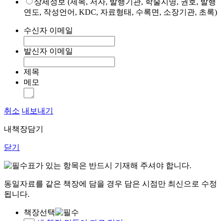
상세정보 (제목, 저자, 발행기관, 학술지명, 권호, 발행
연도, 작성언어, KDC, 자료형태, 수록면, 소장기관, 초록)
수신자 이메일
발신자 이메일
제목
메모
취소
내보내기
내책장담기
닫기
표가 있는 항목은 반드시 기재해 주셔야 합니다.
동일자료를 같은 책장에 담을 경우 담은 시점만 최신으로 수정
됩니다.
책장선택