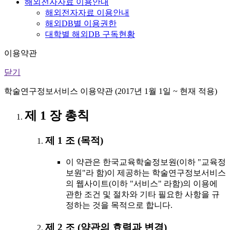
해외전자자료 이용안내
해외전자자료 이용안내
해외DB별 이용권한
대학별 해외DB 구독현황
이용약관
닫기
학술연구정보서비스 이용약관 (2017년 1월 1일 ~ 현재 적용)
제 1 장 총칙
제 1 조 (목적)
이 약관은 한국교육학술정보원(이하 "교육정
보원"라 함)이 제공하는 학술연구정보서비스
의 웹사이트(이하 "서비스" 라함)의 이용에
관한 조건 및 절차와 기타 필요한 사항을 규
정하는 것을 목적으로 합니다.
제 2 조 (약관의 효력과 변경)