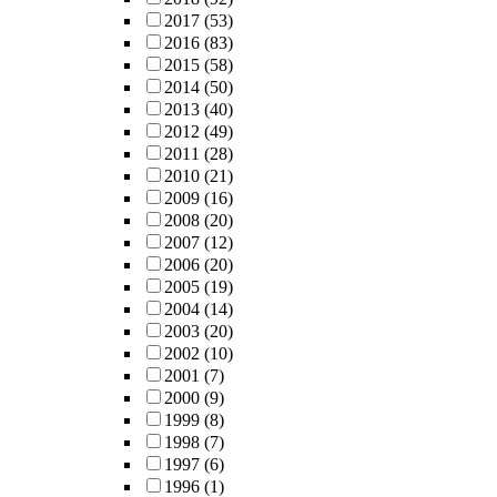
2017
(53)
2016
(83)
2015
(58)
2014
(50)
2013
(40)
2012
(49)
2011
(28)
2010
(21)
2009
(16)
2008
(20)
2007
(12)
2006
(20)
2005
(19)
2004
(14)
2003
(20)
2002
(10)
2001
(7)
2000
(9)
1999
(8)
1998
(7)
1997
(6)
1996
(1)