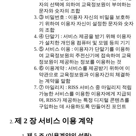
자의 선택에 의하여 교육정보원이 부여하는
문자와 숫자의 조합
③ 비밀번호 : 이용자 자신의 비밀을 보호하
기 위하여 이용자 자신이 설정한 문자와 숫자
의 조합
④ 단말기 : 서비스 제공을 받기 위해 이용자
가 설치한 개인용 컴퓨터 및 모뎀 등의 기기
⑤ 서비스 이용 : 이용자가 단말기를 이용하
여 교육정보원의 주전산기에 접속하여 교육
정보원이 제공하는 정보를 이용하는 것
⑥ 이용계약 : 서비스를 제공받기 위하여 이
약관으로 교육정보원과 이용자간의 체결하
는 계약을 말함
⑦ 마일리지 : RISS 서비스 중 마일리지 적립
가능한 서비스를 이용한 이용자에게 지급되
며, RISS가 제공하는 특정 디지털 콘텐츠를
구입하는 데 사용하도록 만들어진 포인트
제 2 장 서비스 이용 계약
제 5 조 (이용계약의 성립)