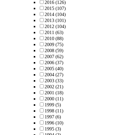
2016
(126)
2015
(107)
2014
(104)
2013
(101)
2012
(104)
2011
(63)
2010
(88)
2009
(75)
2008
(59)
2007
(62)
2006
(37)
2005
(40)
2004
(27)
2003
(33)
2002
(21)
2001
(18)
2000
(11)
1999
(5)
1998
(11)
1997
(6)
1996
(10)
1995
(3)
1994
(2)