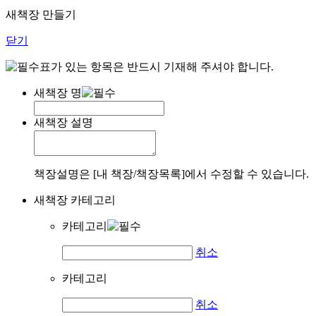
새책장 만들기
닫기
표가 있는 항목은 반드시 기재해 주셔야 합니다.
새책장 명
새책장 설명
책장설명은 [내 책장/책장목록]에서 수정할 수 있습니다.
새책장 카테고리
카테고리
취소
카테고리
취소