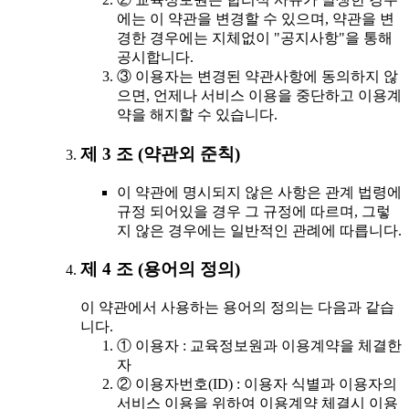
에는 이 약관을 변경할 수 있으며, 약관을 변
경한 경우에는 지체없이 "공지사항"을 통해
공시합니다.
③ 이용자는 변경된 약관사항에 동의하지 않
으면, 언제나 서비스 이용을 중단하고 이용계
약을 해지할 수 있습니다.
제 3 조 (약관외 준칙)
이 약관에 명시되지 않은 사항은 관계 법령에
규정 되어있을 경우 그 규정에 따르며, 그렇
지 않은 경우에는 일반적인 관례에 따릅니다.
제 4 조 (용어의 정의)
이 약관에서 사용하는 용어의 정의는 다음과 같습
니다.
① 이용자 : 교육정보원과 이용계약을 체결한
자
② 이용자번호(ID) : 이용자 식별과 이용자의
서비스 이용을 위하여 이용계약 체결시 이용