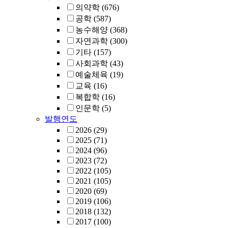
의약학
(676)
공학
(587)
농수해양
(368)
자연과학
(300)
기타
(157)
사회과학
(43)
예술체육
(19)
교육
(16)
복합학
(16)
인문학
(5)
발행연도
2026
(29)
2025
(71)
2024
(96)
2023
(72)
2022
(105)
2021
(105)
2020
(69)
2019
(106)
2018
(132)
2017
(100)