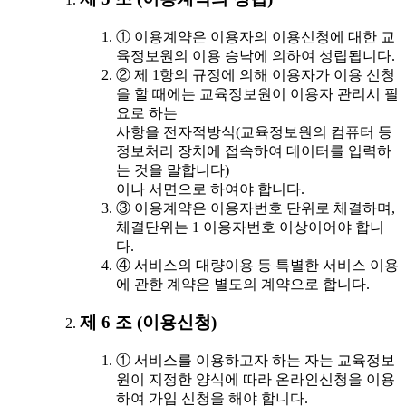
① 이용계약은 이용자의 이용신청에 대한 교
육정보원의 이용 승낙에 의하여 성립됩니다.
② 제 1항의 규정에 의해 이용자가 이용 신청
을 할 때에는 교육정보원이 이용자 관리시 필
요로 하는
사항을 전자적방식(교육정보원의 컴퓨터 등
정보처리 장치에 접속하여 데이터를 입력하
는 것을 말합니다)
이나 서면으로 하여야 합니다.
③ 이용계약은 이용자번호 단위로 체결하며,
체결단위는 1 이용자번호 이상이어야 합니
다.
④ 서비스의 대량이용 등 특별한 서비스 이용
에 관한 계약은 별도의 계약으로 합니다.
제 6 조 (이용신청)
① 서비스를 이용하고자 하는 자는 교육정보
원이 지정한 양식에 따라 온라인신청을 이용
하여 가입 신청을 해야 합니다.