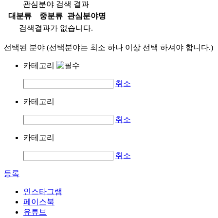
관심분야 검색 결과
대분류
중분류
관심분야명
검색결과가 없습니다.
선택된 분야 (선택분야는 최소 하나 이상 선택 하셔야 합니다.)
카테고리
취소
카테고리
취소
카테고리
취소
등록
인스타그램
페이스북
유튜브