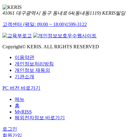
41061 대구광역시 동구 동내로 64(동내동1119) KERIS빌딩
고객센터 (평일: 09:00 ~ 18:00)
1599-3122
Copyright© KERIS. ALL RIGHTS RESERVED
이용약관
개인정보처리방침
개인정보 재동의
기관소개
PC 버전 바로가기
메뉴
홈
MyRISS
해외전자정보 바로가기
로그인
회원가입