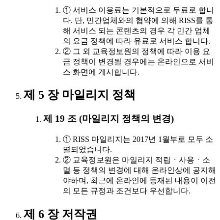
① 서비스 이용료는 기본적으로 무료로 합니
다. 단, 민간업체와의 협약에 의해 RISS를 통
해 서비스 되는 콘텐츠의 경우 각 민간 업체
의 요금 정책에 따라 유료로 서비스 합니다.
② 그 외 교육정보원의 정책에 따라 이용 요
금 정책이 변경될 경우에는 온라인으로 서비
스 화면에 게시합니다.
제 5 장 마일리지 정책
제 19 조 (마일리지 정책의 변경)
① RISS 마일리지는 2017년 1월부로 모두 소
멸되었습니다.
② 교육정보원은 마일리지 적립ㆍ사용ㆍ소
멸 등 정책의 변경에 대해 온라인상에 공지해
야하며, 최근에 온라인에 등재된 내용이 이전
의 모든 규정과 조건보다 우선합니다.
제 6 장 저작권