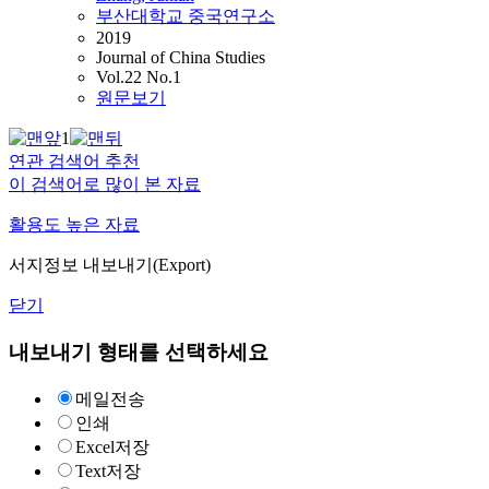
부산대학교 중국연구소
2019
Journal of China Studies
Vol.22 No.1
원문보기
1
연관 검색어 추천
이 검색어로 많이 본 자료
활용도 높은 자료
서지정보 내보내기(Export)
닫기
내보내기 형태를 선택하세요
메일전송
인쇄
Excel저장
Text저장