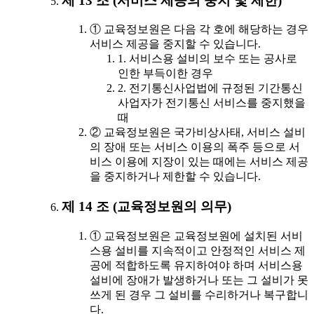
제 13 조 (서비스 제공의 중지 및 제한)
① 교육정보원은 다음 각 호에 해당하는 경우
서비스 제공을 중지할 수 있습니다.
1. 서비스용 설비의 보수 또는 공사로
인한 부득이한 경우
2. 전기통신사업법에 규정된 기간통신
사업자가 전기통신 서비스를 중지했을
때
② 교육정보원은 국가비상사태, 서비스 설비
의 장애 또는 서비스 이용의 폭주 등으로 서
비스 이용에 지장이 있는 때에는 서비스 제공
을 중지하거나 제한할 수 있습니다.
제 14 조 (교육정보원의 의무)
① 교육정보원은 교육정보원에 설치된 서비
스용 설비를 지속적이고 안정적인 서비스 제
공에 적합하도록 유지하여야 하며 서비스용
설비에 장애가 발생하거나 또는 그 설비가 못
쓰게 된 경우 그 설비를 수리하거나 복구합니
다.