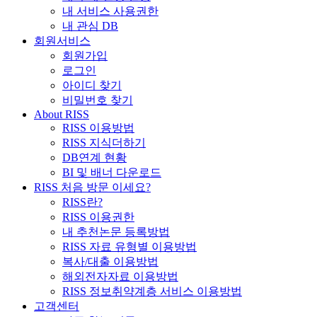
내 서비스 사용권한
내 관심 DB
회원서비스
회원가입
로그인
아이디 찾기
비밀번호 찾기
About RISS
RISS 이용방법
RISS 지식더하기
DB연계 현황
BI 및 배너 다운로드
RISS 처음 방문 이세요?
RISS란?
RISS 이용권한
내 추천논문 등록방법
RISS 자료 유형별 이용방법
복사/대출 이용방법
해외전자자료 이용방법
RISS 정보취약계층 서비스 이용방법
고객센터