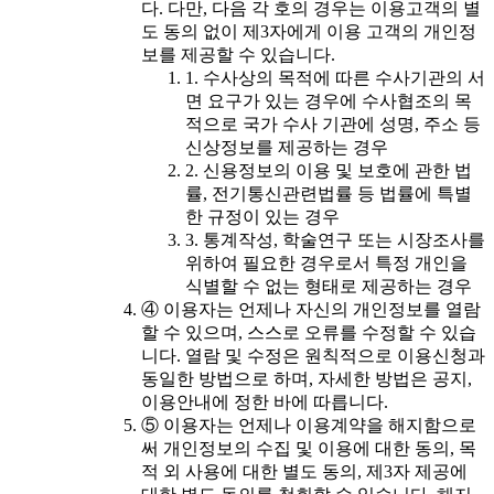
다. 다만, 다음 각 호의 경우는 이용고객의 별
도 동의 없이 제3자에게 이용 고객의 개인정
보를 제공할 수 있습니다.
1. 수사상의 목적에 따른 수사기관의 서
면 요구가 있는 경우에 수사협조의 목
적으로 국가 수사 기관에 성명, 주소 등
신상정보를 제공하는 경우
2. 신용정보의 이용 및 보호에 관한 법
률, 전기통신관련법률 등 법률에 특별
한 규정이 있는 경우
3. 통계작성, 학술연구 또는 시장조사를
위하여 필요한 경우로서 특정 개인을
식별할 수 없는 형태로 제공하는 경우
④ 이용자는 언제나 자신의 개인정보를 열람
할 수 있으며, 스스로 오류를 수정할 수 있습
니다. 열람 및 수정은 원칙적으로 이용신청과
동일한 방법으로 하며, 자세한 방법은 공지,
이용안내에 정한 바에 따릅니다.
⑤ 이용자는 언제나 이용계약을 해지함으로
써 개인정보의 수집 및 이용에 대한 동의, 목
적 외 사용에 대한 별도 동의, 제3자 제공에