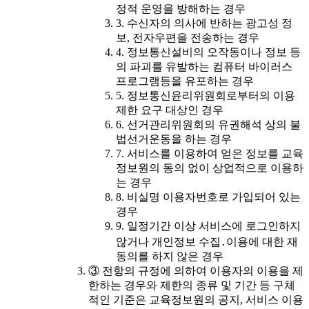
정적 운영을 방해하는 경우
3. 수신자의 의사에 반하는 광고성 정
보, 전자우편을 전송하는 경우
4. 정보통신설비의 오작동이나 정보 등
의 파괴를 유발하는 컴퓨터 바이러스
프로그램등을 유포하는 경우
5. 정보통신윤리위원회로부터의 이용
제한 요구 대상인 경우
6. 선거관리위원회의 유권해석 상의 불
법선거운동을 하는 경우
7. 서비스를 이용하여 얻은 정보를 교육
정보원의 동의 없이 상업적으로 이용하
는 경우
8. 비실명 이용자번호로 가입되어 있는
경우
9. 일정기간 이상 서비스에 로그인하지
않거나 개인정보 수집․이용에 대한 재
동의를 하지 않은 경우
③ 전항의 규정에 의하여 이용자의 이용을 제
한하는 경우와 제한의 종류 및 기간 등 구체
적인 기준은 교육정보원의 공지, 서비스 이용