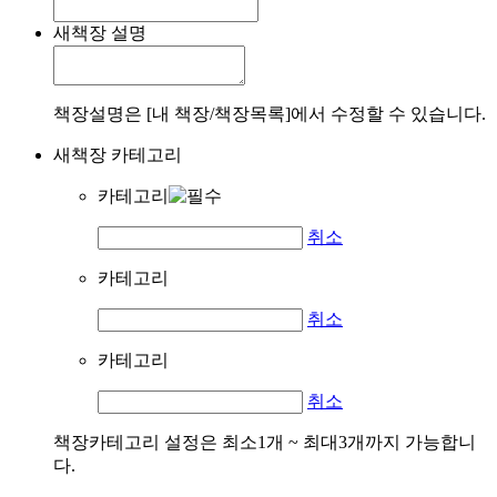
새책장 설명
책장설명은 [내 책장/책장목록]에서 수정할 수 있습니다.
새책장 카테고리
카테고리
취소
카테고리
취소
카테고리
취소
책장카테고리 설정은 최소1개 ~ 최대3개까지 가능합니
다.