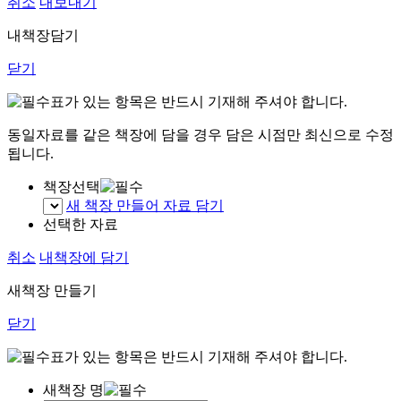
취소
내보내기
내책장담기
닫기
표가 있는 항목은 반드시 기재해 주셔야 합니다.
동일자료를 같은 책장에 담을 경우 담은 시점만 최신으로 수정
됩니다.
책장선택
새 책장 만들어 자료 담기
선택한 자료
취소
내책장에 담기
새책장 만들기
닫기
표가 있는 항목은 반드시 기재해 주셔야 합니다.
새책장 명