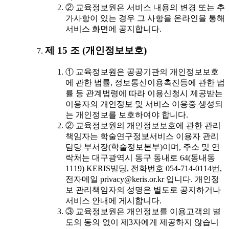
② 교육정보원은 서비스 내용의 변경 또는 추
가사항이 있는 경우 그 사항을 온라인을 통해
서비스 화면에 공지합니다.
제 15 조 (개인정보보호)
① 교육정보원은 공공기관의 개인정보보호
에 관한 법률, 정보통신이용촉진등에 관한 법
률 등 관계법령에 따라 이용신청시 제공받는
이용자의 개인정보 및 서비스 이용중 생성되
는 개인정보를 보호하여야 합니다.
② 교육정보원의 개인정보보호에 관한 관리
책임자는 학술연구정보서비스 이용자 관리
담당 부서장(학술정보본부)이며, 주소 및 연
락처는 대구광역시 동구 동내로 64(동내동
1119) KERIS빌딩, 전화번호 054-714-0114번,
전자메일 privacy@keris.or.kr 입니다. 개인정
보 관리책임자의 성명은 별도로 공지하거나
서비스 안내에 게시합니다.
③ 교육정보원은 개인정보를 이용고객의 별
도의 동의 없이 제3자에게 제공하지 않습니