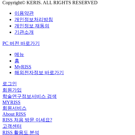
Copyright© KERIS. ALL RIGHTS RESERVED
이용약관
개인정보처리방침
개인정보 재동의
기관소개
PC 버전 바로가기
메뉴
홈
MyRISS
해외전자정보 바로가기
로그인
회원가입
학술연구정보서비스 검색
MYRISS
회원서비스
About RISS
RISS 처음 방문 이세요?
고객센터
RISS 활용도 분석