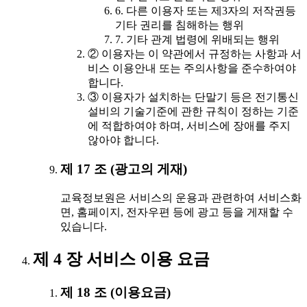
6. 다른 이용자 또는 제3자의 저작권등
기타 권리를 침해하는 행위
7. 기타 관계 법령에 위배되는 행위
② 이용자는 이 약관에서 규정하는 사항과 서
비스 이용안내 또는 주의사항을 준수하여야
합니다.
③ 이용자가 설치하는 단말기 등은 전기통신
설비의 기술기준에 관한 규칙이 정하는 기준
에 적합하여야 하며, 서비스에 장애를 주지
않아야 합니다.
제 17 조 (광고의 게재)
교육정보원은 서비스의 운용과 관련하여 서비스화
면, 홈페이지, 전자우편 등에 광고 등을 게재할 수
있습니다.
제 4 장 서비스 이용 요금
제 18 조 (이용요금)