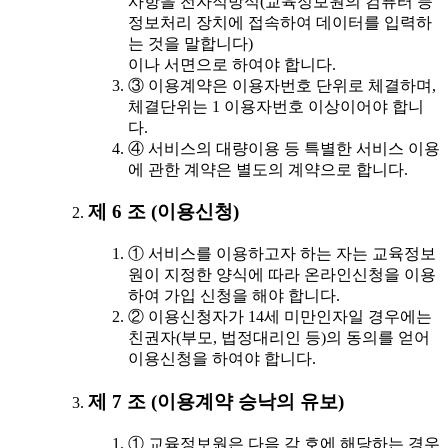
사항을 전자적방식(교육정보원의 컴퓨터 등
정보처리 장치에 접속하여 데이터를 입력하
는 것을 말합니다)
이나 서면으로 하여야 합니다.
③ 이용계약은 이용자번호 단위로 체결하며,
체결단위는 1 이용자번호 이상이어야 합니
다.
④ 서비스의 대량이용 등 특별한 서비스 이용
에 관한 계약은 별도의 계약으로 합니다.
제 6 조 (이용신청)
① 서비스를 이용하고자 하는 자는 교육정보
원이 지정한 양식에 따라 온라인신청을 이용
하여 가입 신청을 해야 합니다.
② 이용신청자가 14세 미만인자일 경우에는
친권자(부모, 법정대리인 등)의 동의를 얻어
이용신청을 하여야 합니다.
제 7 조 (이용계약 승낙의 유보)
① 교육정보원은 다음 각 호에 해당하는 경우