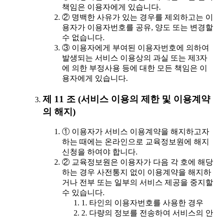
책임은 이용자에게 있습니다.
② 명백한 사유가 있는 경우를 제외하고는 이
용자가 이용자번호를 공유, 양도 또는 변경할
수 없습니다.
③ 이용자에게 부여된 이용자번호에 의하여
발생되는 서비스 이용상의 과실 또는 제3자
에 의한 부정사용 등에 대한 모든 책임은 이
용자에게 있습니다.
제 11 조 (서비스 이용의 제한 및 이용계약
의 해지)
① 이용자가 서비스 이용계약을 해지하고자
하는 때에는 온라인으로 교육정보원에 해지
신청을 하여야 합니다.
② 교육정보원은 이용자가 다음 각 호에 해당
하는 경우 사전통지 없이 이용계약을 해지하
거나 전부 또는 일부의 서비스 제공을 중지할
수 있습니다.
1. 타인의 이용자번호를 사용한 경우
2. 다량의 정보를 전송하여 서비스의 안