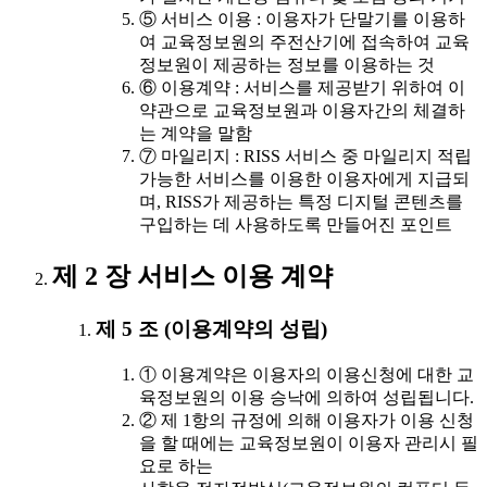
⑤ 서비스 이용 : 이용자가 단말기를 이용하
여 교육정보원의 주전산기에 접속하여 교육
정보원이 제공하는 정보를 이용하는 것
⑥ 이용계약 : 서비스를 제공받기 위하여 이
약관으로 교육정보원과 이용자간의 체결하
는 계약을 말함
⑦ 마일리지 : RISS 서비스 중 마일리지 적립
가능한 서비스를 이용한 이용자에게 지급되
며, RISS가 제공하는 특정 디지털 콘텐츠를
구입하는 데 사용하도록 만들어진 포인트
제 2 장 서비스 이용 계약
제 5 조 (이용계약의 성립)
① 이용계약은 이용자의 이용신청에 대한 교
육정보원의 이용 승낙에 의하여 성립됩니다.
② 제 1항의 규정에 의해 이용자가 이용 신청
을 할 때에는 교육정보원이 이용자 관리시 필
요로 하는