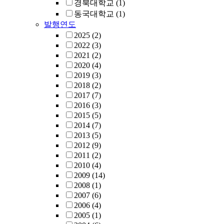
경북대학교
(1)
동국대학교
(1)
발행연도
2025
(2)
2022
(3)
2021
(2)
2020
(4)
2019
(3)
2018
(2)
2017
(7)
2016
(3)
2015
(5)
2014
(7)
2013
(5)
2012
(9)
2011
(2)
2010
(4)
2009
(14)
2008
(1)
2007
(6)
2006
(4)
2005
(1)