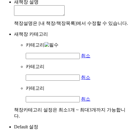
새책장 설명
책장설명은 [내 책장/책장목록]에서 수정할 수 있습니다.
새책장 카테고리
카테고리
취소
카테고리
취소
카테고리
취소
책장카테고리 설정은 최소1개 ~ 최대3개까지 가능합니
다.
Default 설정