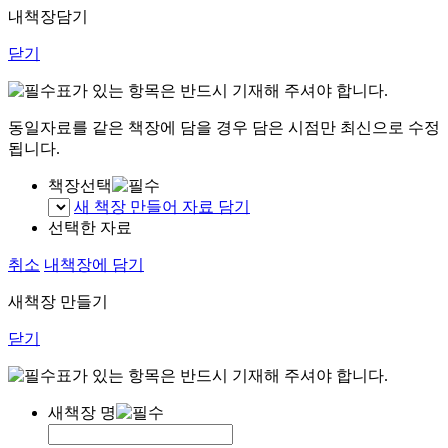
내책장담기
닫기
표가 있는 항목은 반드시 기재해 주셔야 합니다.
동일자료를 같은 책장에 담을 경우 담은 시점만 최신으로 수정
됩니다.
책장선택
새 책장 만들어 자료 담기
선택한 자료
취소
내책장에 담기
새책장 만들기
닫기
표가 있는 항목은 반드시 기재해 주셔야 합니다.
새책장 명