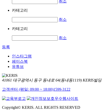
취소
카테고리
취소
카테고리
취소
등록
인스타그램
페이스북
유튜브
41061 대구광역시 동구 동내로 64(동내동1119) KERIS빌딩
고객센터 (평일: 09:00 ~ 18:00)
1599-3122
Copyright© KERIS. ALL RIGHTS RESERVED