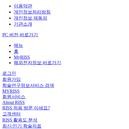
이용약관
개인정보처리방침
개인정보 재동의
기관소개
PC 버전 바로가기
메뉴
홈
MyRISS
해외전자정보 바로가기
로그인
회원가입
학술연구정보서비스 검색
MYRISS
회원서비스
About RISS
RISS 처음 방문 이세요?
고객센터
RISS 활용도 분석
최신/인기 학술자료