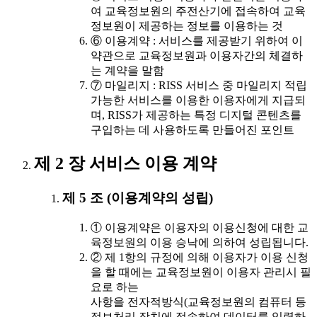
여 교육정보원의 주전산기에 접속하여 교육
정보원이 제공하는 정보를 이용하는 것
⑥ 이용계약 : 서비스를 제공받기 위하여 이
약관으로 교육정보원과 이용자간의 체결하
는 계약을 말함
⑦ 마일리지 : RISS 서비스 중 마일리지 적립
가능한 서비스를 이용한 이용자에게 지급되
며, RISS가 제공하는 특정 디지털 콘텐츠를
구입하는 데 사용하도록 만들어진 포인트
제 2 장 서비스 이용 계약
제 5 조 (이용계약의 성립)
① 이용계약은 이용자의 이용신청에 대한 교
육정보원의 이용 승낙에 의하여 성립됩니다.
② 제 1항의 규정에 의해 이용자가 이용 신청
을 할 때에는 교육정보원이 이용자 관리시 필
요로 하는
사항을 전자적방식(교육정보원의 컴퓨터 등
정보처리 장치에 접속하여 데이터를 입력하