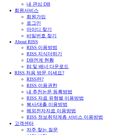
내 관심 DB
회원서비스
회원가입
로그인
아이디 찾기
비밀번호 찾기
About RISS
RISS 이용방법
RISS 지식더하기
DB연계 현황
BI 및 배너 다운로드
RISS 처음 방문 이세요?
RISS란?
RISS 이용권한
내 추천논문 등록방법
RISS 자료 유형별 이용방법
복사/대출 이용방법
해외전자자료 이용방법
RISS 정보취약계층 서비스 이용방법
고객센터
자주 찾는 질문