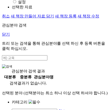
설정
선택한 자료
취소
새 책장 만들어 자료 담기
새 책장 등록
새 책장 수정
관심분야 검색
닫기
트리 또는 검색을 통해 관심분야를 선택 하신 후
등록
버튼을
클릭 하십시오.
관심분야 검색 결과
대분류
중분류
관심분야명
검색결과가 없습니다.
선택된 분야 (선택분야는 최소 하나 이상 선택 하셔야 합니다.)
카테고리