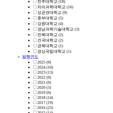
전주대학교
(18)
차의과학대학교
(16)
성균관대학교
(9)
중부대학교
(5)
강원대학교
(4)
경남과학기술대학교
(3)
전북대학교
(2)
건국대학교
(2)
경북대학교
(1)
경상국립대학교
(1)
발행연도
2025
(9)
2024
(10)
2023
(13)
2022
(9)
2021
(9)
2020
(3)
2019
(6)
2018
(14)
2017
(19)
2016
(23)
2015
(14)