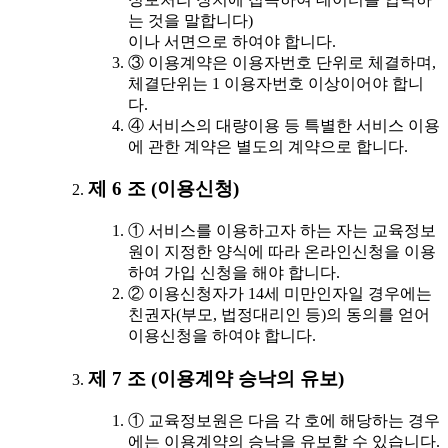
는 것을 말합니다)
이나 서면으로 하여야 합니다.
③ 이용계약은 이용자번호 단위로 체결하며,
체결단위는 1 이용자번호 이상이어야 합니
다.
④ 서비스의 대량이용 등 특별한 서비스 이용
에 관한 계약은 별도의 계약으로 합니다.
제 6 조 (이용신청)
① 서비스를 이용하고자 하는 자는 교육정보
원이 지정한 양식에 따라 온라인신청을 이용
하여 가입 신청을 해야 합니다.
② 이용신청자가 14세 미만인자일 경우에는
친권자(부모, 법정대리인 등)의 동의를 얻어
이용신청을 하여야 합니다.
제 7 조 (이용계약 승낙의 유보)
① 교육정보원은 다음 각 호에 해당하는 경우
에는 이용계약의 승낙을 유보할 수 있습니다.