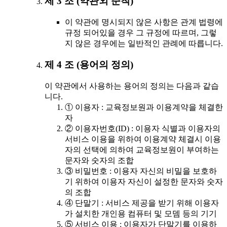
제 3 조 (약관외 준칙)
이 약관에 명시되지 않은 사항은 관계 법령에
규정 되어있을 경우 그 규정에 따르며, 그렇
지 않은 경우에는 일반적인 관례에 따릅니다.
제 4 조 (용어의 정의)
이 약관에서 사용하는 용어의 정의는 다음과 같습
니다.
① 이용자 : 교육정보원과 이용계약을 체결한
자
② 이용자번호(ID) : 이용자 식별과 이용자의
서비스 이용을 위하여 이용계약 체결시 이용
자의 선택에 의하여 교육정보원이 부여하는
문자와 숫자의 조합
③ 비밀번호 : 이용자 자신의 비밀을 보호하
기 위하여 이용자 자신이 설정한 문자와 숫자
의 조합
④ 단말기 : 서비스 제공을 받기 위해 이용자
가 설치한 개인용 컴퓨터 및 모뎀 등의 기기
⑤ 서비스 이용 : 이용자가 단말기를 이용하