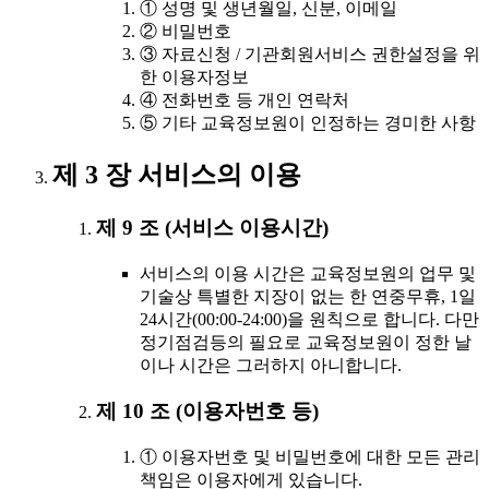
① 성명 및 생년월일, 신분, 이메일
② 비밀번호
③ 자료신청 / 기관회원서비스 권한설정을 위
한 이용자정보
④ 전화번호 등 개인 연락처
⑤ 기타 교육정보원이 인정하는 경미한 사항
제 3 장 서비스의 이용
제 9 조 (서비스 이용시간)
서비스의 이용 시간은 교육정보원의 업무 및
기술상 특별한 지장이 없는 한 연중무휴, 1일
24시간(00:00-24:00)을 원칙으로 합니다. 다만
정기점검등의 필요로 교육정보원이 정한 날
이나 시간은 그러하지 아니합니다.
제 10 조 (이용자번호 등)
① 이용자번호 및 비밀번호에 대한 모든 관리
책임은 이용자에게 있습니다.