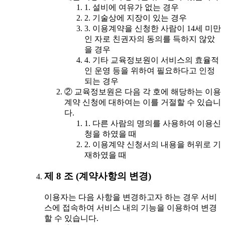
1. 설비에 여유가 없는 경우
2. 기술상에 지장이 있는 경우
3. 이용계약을 신청한 사람이 14세 미만
인 자로 친권자의 동의를 득하지 않았
을 경우
4. 기타 교육정보원이 서비스의 효율적
인 운영 등을 위하여 필요하다고 인정
되는 경우
② 교육정보원은 다음 각 호에 해당하는 이용
계약 신청에 대하여는 이를 거절할 수 있습니
다.
1. 다른 사람의 명의를 사용하여 이용신
청을 하였을 때
2. 이용계약 신청서의 내용을 허위로 기
재하였을 때
제 8 조 (계약사항의 변경)
이용자는 다음 사항을 변경하고자 하는 경우 서비
스에 접속하여 서비스 내의 기능을 이용하여 변경
할 수 있습니다.