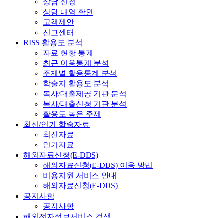
상담 신청
상담 내역 확인
고객제안
신고센터
RISS 활용도 분석
자료 현황 통계
최근 이용통계 분석
주제별 활용통계 분석
학술지 활용도 분석
복사/대출제공 기관 분석
복사/대출신청 기관 분석
활용도 높은 주제
최신/인기 학술자료
최신자료
인기자료
해외자료신청(E-DDS)
해외자료신청(E-DDS) 이용 방법
비용지원 서비스 안내
해외자료신청(E-DDS)
공지사항
공지사항
해외전자정보서비스 검색