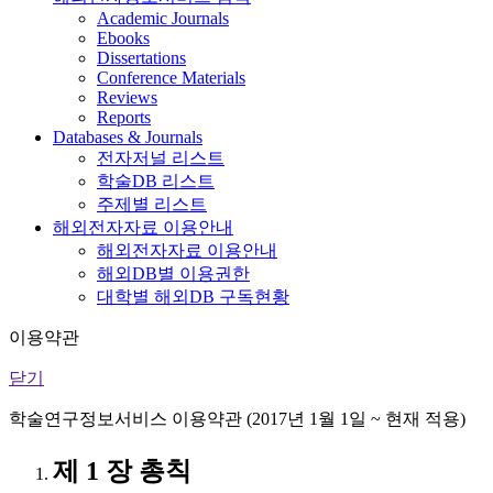
Academic Journals
Ebooks
Dissertations
Conference Materials
Reviews
Reports
Databases & Journals
전자저널 리스트
학술DB 리스트
주제별 리스트
해외전자자료 이용안내
해외전자자료 이용안내
해외DB별 이용권한
대학별 해외DB 구독현황
이용약관
닫기
학술연구정보서비스 이용약관 (2017년 1월 1일 ~ 현재 적용)
제 1 장 총칙