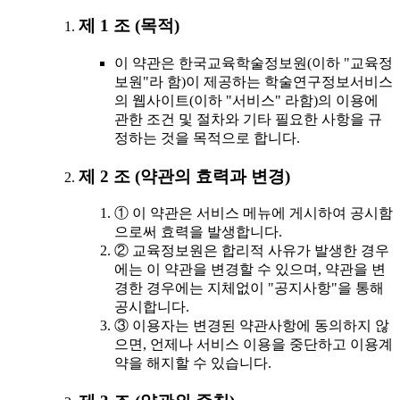
제 1 조 (목적)
이 약관은 한국교육학술정보원(이하 "교육정
보원"라 함)이 제공하는 학술연구정보서비스
의 웹사이트(이하 "서비스" 라함)의 이용에
관한 조건 및 절차와 기타 필요한 사항을 규
정하는 것을 목적으로 합니다.
제 2 조 (약관의 효력과 변경)
① 이 약관은 서비스 메뉴에 게시하여 공시함
으로써 효력을 발생합니다.
② 교육정보원은 합리적 사유가 발생한 경우
에는 이 약관을 변경할 수 있으며, 약관을 변
경한 경우에는 지체없이 "공지사항"을 통해
공시합니다.
③ 이용자는 변경된 약관사항에 동의하지 않
으면, 언제나 서비스 이용을 중단하고 이용계
약을 해지할 수 있습니다.