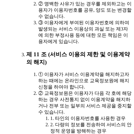
② 명백한 사유가 있는 경우를 제외하고는 이
용자가 이용자번호를 공유, 양도 또는 변경할
수 없습니다.
③ 이용자에게 부여된 이용자번호에 의하여
발생되는 서비스 이용상의 과실 또는 제3자
에 의한 부정사용 등에 대한 모든 책임은 이
용자에게 있습니다.
제 11 조 (서비스 이용의 제한 및 이용계약
의 해지)
① 이용자가 서비스 이용계약을 해지하고자
하는 때에는 온라인으로 교육정보원에 해지
신청을 하여야 합니다.
② 교육정보원은 이용자가 다음 각 호에 해당
하는 경우 사전통지 없이 이용계약을 해지하
거나 전부 또는 일부의 서비스 제공을 중지할
수 있습니다.
1. 타인의 이용자번호를 사용한 경우
2. 다량의 정보를 전송하여 서비스의 안
정적 운영을 방해하는 경우