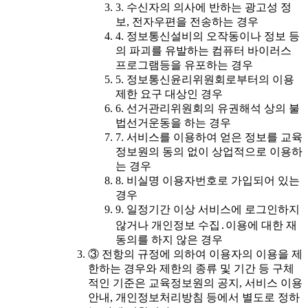
3. 수신자의 의사에 반하는 광고성 정
보, 전자우편을 전송하는 경우
4. 정보통신설비의 오작동이나 정보 등
의 파괴를 유발하는 컴퓨터 바이러스
프로그램등을 유포하는 경우
5. 정보통신윤리위원회로부터의 이용
제한 요구 대상인 경우
6. 선거관리위원회의 유권해석 상의 불
법선거운동을 하는 경우
7. 서비스를 이용하여 얻은 정보를 교육
정보원의 동의 없이 상업적으로 이용하
는 경우
8. 비실명 이용자번호로 가입되어 있는
경우
9. 일정기간 이상 서비스에 로그인하지
않거나 개인정보 수집․이용에 대한 재
동의를 하지 않은 경우
③ 전항의 규정에 의하여 이용자의 이용을 제
한하는 경우와 제한의 종류 및 기간 등 구체
적인 기준은 교육정보원의 공지, 서비스 이용
안내, 개인정보처리방침 등에서 별도로 정하