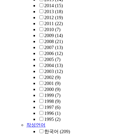
2014
(15)
2013
(18)
2012
(19)
2011
(22)
2010
(7)
2009
(14)
2008
(21)
2007
(13)
2006
(12)
2005
(7)
2004
(13)
2003
(12)
2002
(9)
2001
(9)
2000
(9)
1999
(7)
1998
(9)
1997
(6)
1996
(1)
1995
(2)
작성언어
한국어
(209)