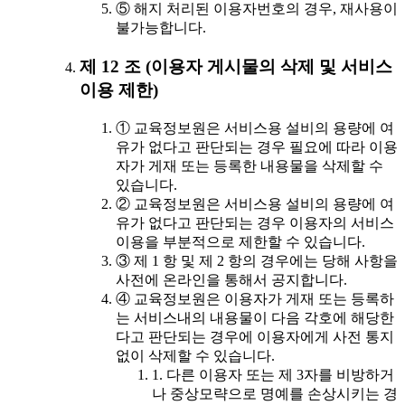
⑤ 해지 처리된 이용자번호의 경우, 재사용이
불가능합니다.
제 12 조 (이용자 게시물의 삭제 및 서비스
이용 제한)
① 교육정보원은 서비스용 설비의 용량에 여
유가 없다고 판단되는 경우 필요에 따라 이용
자가 게재 또는 등록한 내용물을 삭제할 수
있습니다.
② 교육정보원은 서비스용 설비의 용량에 여
유가 없다고 판단되는 경우 이용자의 서비스
이용을 부분적으로 제한할 수 있습니다.
③ 제 1 항 및 제 2 항의 경우에는 당해 사항을
사전에 온라인을 통해서 공지합니다.
④ 교육정보원은 이용자가 게재 또는 등록하
는 서비스내의 내용물이 다음 각호에 해당한
다고 판단되는 경우에 이용자에게 사전 통지
없이 삭제할 수 있습니다.
1. 다른 이용자 또는 제 3자를 비방하거
나 중상모략으로 명예를 손상시키는 경