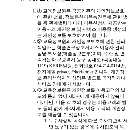
① 교육정보원은 공공기관의 개인정보보호
에 관한 법률, 정보통신이용촉진등에 관한 법
률 등 관계법령에 따라 이용신청시 제공받는
이용자의 개인정보 및 서비스 이용중 생성되
는 개인정보를 보호하여야 합니다.
② 교육정보원의 개인정보보호에 관한 관리
책임자는 학술연구정보서비스 이용자 관리
담당 부서장(학술정보본부)이며, 주소 및 연
락처는 대구광역시 동구 동내로 64(동내동
1119) KERIS빌딩, 전화번호 054-714-0114번,
전자메일 privacy@keris.or.kr 입니다. 개인정
보 관리책임자의 성명은 별도로 공지하거나
서비스 안내에 게시합니다.
③ 교육정보원은 개인정보를 이용고객의 별
도의 동의 없이 제3자에게 제공하지 않습니
다. 다만, 다음 각 호의 경우는 이용고객의 별
도 동의 없이 제3자에게 이용 고객의 개인정
보를 제공할 수 있습니다.
1. 수사상의 목적에 따른 수사기관의 서
면 요구가 있는 경우에 수사협조의 목