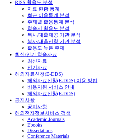
RISS 활용도 분석
자료 현황 통계
최근 이용통계 분석
주제별 활용통계 분석
학술지 활용도 분석
복사/대출제공 기관 분석
복사/대출신청 기관 분석
활용도 높은 주제
최신/인기 학술자료
최신자료
인기자료
해외자료신청(E-DDS)
해외자료신청(E-DDS) 이용 방법
비용지원 서비스 안내
해외자료신청(E-DDS)
공지사항
공지사항
해외전자정보서비스 검색
Academic Journals
Ebooks
Dissertations
Conference Materials