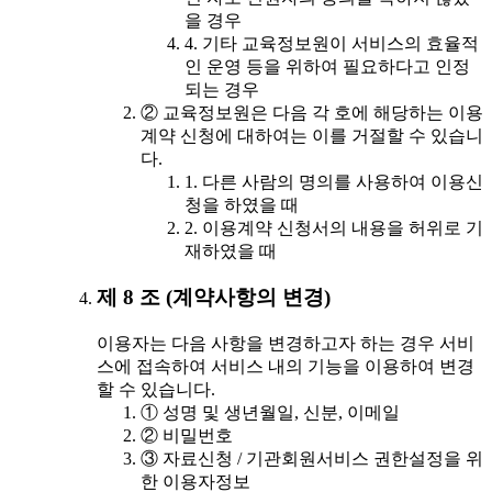
을 경우
4. 기타 교육정보원이 서비스의 효율적
인 운영 등을 위하여 필요하다고 인정
되는 경우
② 교육정보원은 다음 각 호에 해당하는 이용
계약 신청에 대하여는 이를 거절할 수 있습니
다.
1. 다른 사람의 명의를 사용하여 이용신
청을 하였을 때
2. 이용계약 신청서의 내용을 허위로 기
재하였을 때
제 8 조 (계약사항의 변경)
이용자는 다음 사항을 변경하고자 하는 경우 서비
스에 접속하여 서비스 내의 기능을 이용하여 변경
할 수 있습니다.
① 성명 및 생년월일, 신분, 이메일
② 비밀번호
③ 자료신청 / 기관회원서비스 권한설정을 위
한 이용자정보