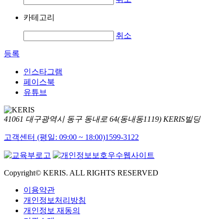
카테고리
취소
등록
인스타그램
페이스북
유튜브
41061 대구광역시 동구 동내로 64(동내동1119) KERIS빌딩
고객센터 (평일: 09:00 ~ 18:00)
1599-3122
Copyright© KERIS. ALL RIGHTS RESERVED
이용약관
개인정보처리방침
개인정보 재동의