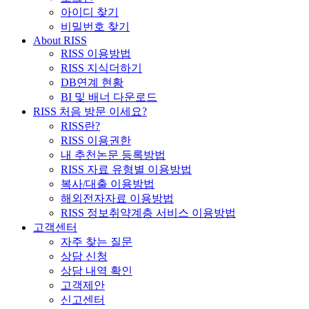
아이디 찾기
비밀번호 찾기
About RISS
RISS 이용방법
RISS 지식더하기
DB연계 현황
BI 및 배너 다운로드
RISS 처음 방문 이세요?
RISS란?
RISS 이용권한
내 추천논문 등록방법
RISS 자료 유형별 이용방법
복사/대출 이용방법
해외전자자료 이용방법
RISS 정보취약계층 서비스 이용방법
고객센터
자주 찾는 질문
상담 신청
상담 내역 확인
고객제안
신고센터