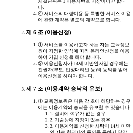
체결단위는 1 이용자번호 이상이어야 합니
다.
④ 서비스의 대량이용 등 특별한 서비스 이용
에 관한 계약은 별도의 계약으로 합니다.
제 6 조 (이용신청)
① 서비스를 이용하고자 하는 자는 교육정보
원이 지정한 양식에 따라 온라인신청을 이용
하여 가입 신청을 해야 합니다.
② 이용신청자가 14세 미만인자일 경우에는
친권자(부모, 법정대리인 등)의 동의를 얻어
이용신청을 하여야 합니다.
제 7 조 (이용계약 승낙의 유보)
① 교육정보원은 다음 각 호에 해당하는 경우
에는 이용계약의 승낙을 유보할 수 있습니다.
1. 설비에 여유가 없는 경우
2. 기술상에 지장이 있는 경우
3. 이용계약을 신청한 사람이 14세 미만
인 자로 친권자의 동의를 득하지 않았