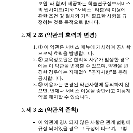
보원"라 함)이 제공하는 학술연구정보서비스
의 웹사이트(이하 "서비스" 라함)의 이용에
관한 조건 및 절차와 기타 필요한 사항을 규
정하는 것을 목적으로 합니다.
제 2 조 (약관의 효력과 변경)
① 이 약관은 서비스 메뉴에 게시하여 공시함
으로써 효력을 발생합니다.
② 교육정보원은 합리적 사유가 발생한 경우
에는 이 약관을 변경할 수 있으며, 약관을 변
경한 경우에는 지체없이 "공지사항"을 통해
공시합니다.
③ 이용자는 변경된 약관사항에 동의하지 않
으면, 언제나 서비스 이용을 중단하고 이용계
약을 해지할 수 있습니다.
제 3 조 (약관외 준칙)
이 약관에 명시되지 않은 사항은 관계 법령에
규정 되어있을 경우 그 규정에 따르며, 그렇