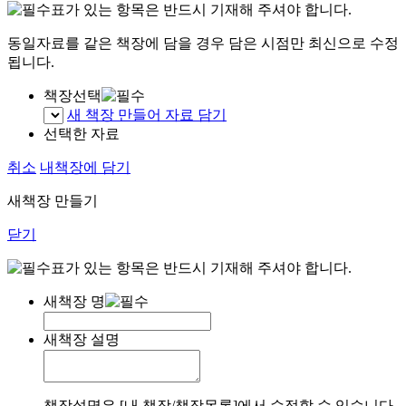
표가 있는 항목은 반드시 기재해 주셔야 합니다.
동일자료를 같은 책장에 담을 경우 담은 시점만 최신으로 수정
됩니다.
책장선택
새 책장 만들어 자료 담기
선택한 자료
취소
내책장에 담기
새책장 만들기
닫기
표가 있는 항목은 반드시 기재해 주셔야 합니다.
새책장 명
새책장 설명
책장설명은 [내 책장/책장목록]에서 수정할 수 있습니다.