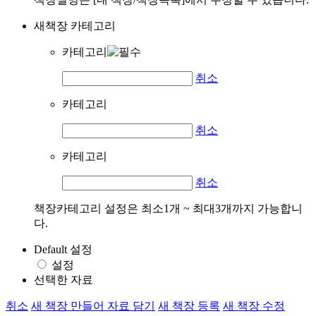
새책장 카테고리
카테고리
취소
카테고리
취소
카테고리
취소
책장카테고리 설정은 최소1개 ~ 최대3개까지 가능합니
다.
Default 설정
설정
선택한 자료
취소
새 책장 만들어 자료 담기
새 책장 등록
새 책장 수정