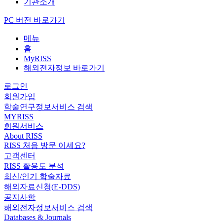
기관소개
PC 버전 바로가기
메뉴
홈
MyRISS
해외전자정보 바로가기
로그인
회원가입
학술연구정보서비스 검색
MYRISS
회원서비스
About RISS
RISS 처음 방문 이세요?
고객센터
RISS 활용도 분석
최신/인기 학술자료
해외자료신청(E-DDS)
공지사항
해외전자정보서비스 검색
Databases & Journals