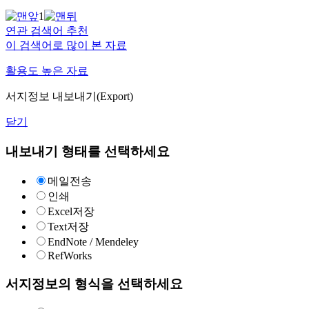
1
연관 검색어 추천
이 검색어로 많이 본 자료
활용도 높은 자료
서지정보 내보내기(Export)
닫기
내보내기 형태를 선택하세요
메일전송
인쇄
Excel저장
Text저장
EndNote / Mendeley
RefWorks
서지정보의 형식을 선택하세요