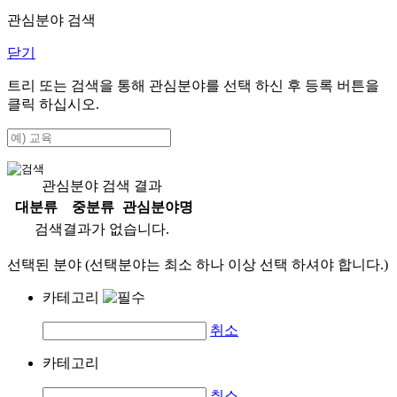
관심분야 검색
닫기
트리 또는 검색을 통해 관심분야를 선택 하신 후
등록
버튼을
클릭 하십시오.
관심분야 검색 결과
대분류
중분류
관심분야명
검색결과가 없습니다.
선택된 분야 (선택분야는 최소 하나 이상 선택 하셔야 합니다.)
카테고리
취소
카테고리
취소