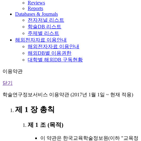
Reviews
Reports
Databases & Journals
전자저널 리스트
학술DB 리스트
주제별 리스트
해외전자자료 이용안내
해외전자자료 이용안내
해외DB별 이용권한
대학별 해외DB 구독현황
이용약관
닫기
학술연구정보서비스 이용약관 (2017년 1월 1일 ~ 현재 적용)
제 1 장 총칙
제 1 조 (목적)
이 약관은 한국교육학술정보원(이하 "교육정