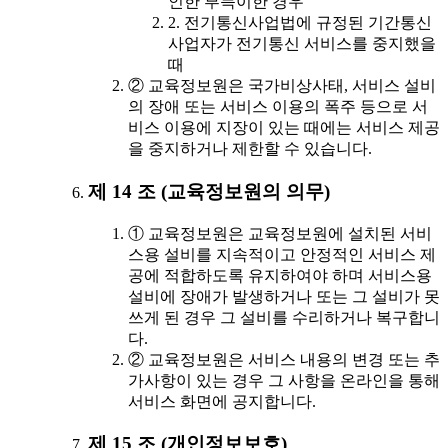
인한 부득이한 경우
2. 전기통신사업법에 규정된 기간통신
사업자가 전기통신 서비스를 중지했을
때
② 교육정보원은 국가비상사태, 서비스 설비
의 장애 또는 서비스 이용의 폭주 등으로 서
비스 이용에 지장이 있는 때에는 서비스 제공
을 중지하거나 제한할 수 있습니다.
제 14 조 (교육정보원의 의무)
① 교육정보원은 교육정보원에 설치된 서비
스용 설비를 지속적이고 안정적인 서비스 제
공에 적합하도록 유지하여야 하며 서비스용
설비에 장애가 발생하거나 또는 그 설비가 못
쓰게 된 경우 그 설비를 수리하거나 복구합니
다.
② 교육정보원은 서비스 내용의 변경 또는 추
가사항이 있는 경우 그 사항을 온라인을 통해
서비스 화면에 공지합니다.
제 15 조 (개인정보보호)