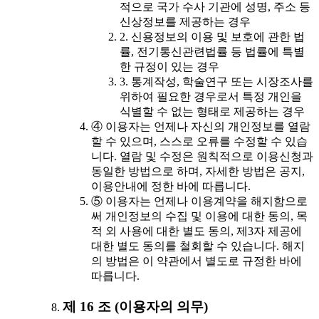
적으로 국가 수사 기관에 성명, 주소 등
신상정보를 제공하는 경우
2. 신용정보의 이용 및 보호에 관한 법
률, 전기통신관련법률 등 법률에 특별
한 규정이 있는 경우
3. 통계작성, 학술연구 또는 시장조사를
위하여 필요한 경우로서 특정 개인을
식별할 수 없는 형태로 제공하는 경우
④ 이용자는 언제나 자신의 개인정보를 열람
할 수 있으며, 스스로 오류를 수정할 수 있습
니다. 열람 및 수정은 원칙적으로 이용신청과
동일한 방법으로 하며, 자세한 방법은 공지,
이용안내에 정한 바에 따릅니다.
⑤ 이용자는 언제나 이용계약을 해지함으로
써 개인정보의 수집 및 이용에 대한 동의, 목
적 외 사용에 대한 별도 동의, 제3자 제공에
대한 별도 동의를 철회할 수 있습니다. 해지
의 방법은 이 약관에서 별도로 규정한 바에
따릅니다.
제 16 조 (이용자의 의무)