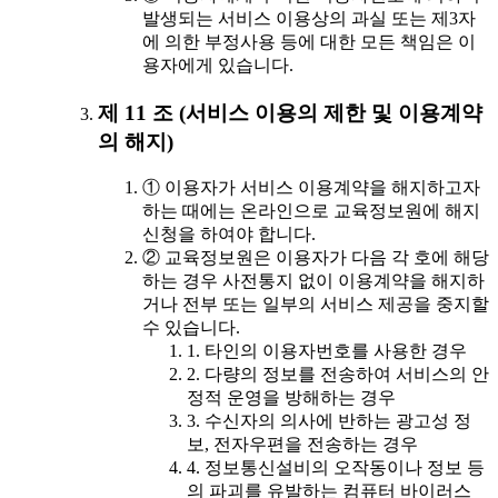
발생되는 서비스 이용상의 과실 또는 제3자
에 의한 부정사용 등에 대한 모든 책임은 이
용자에게 있습니다.
제 11 조 (서비스 이용의 제한 및 이용계약
의 해지)
① 이용자가 서비스 이용계약을 해지하고자
하는 때에는 온라인으로 교육정보원에 해지
신청을 하여야 합니다.
② 교육정보원은 이용자가 다음 각 호에 해당
하는 경우 사전통지 없이 이용계약을 해지하
거나 전부 또는 일부의 서비스 제공을 중지할
수 있습니다.
1. 타인의 이용자번호를 사용한 경우
2. 다량의 정보를 전송하여 서비스의 안
정적 운영을 방해하는 경우
3. 수신자의 의사에 반하는 광고성 정
보, 전자우편을 전송하는 경우
4. 정보통신설비의 오작동이나 정보 등
의 파괴를 유발하는 컴퓨터 바이러스