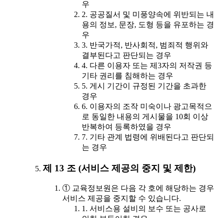
우
2. 공공질서 및 미풍양속에 위반되는 내
용의 정보, 문장, 도형 등을 유포하는 경
우
3. 반국가적, 반사회적, 범죄적 행위와
결부된다고 판단되는 경우
4. 다른 이용자 또는 제3자의 저작권 등
기타 권리를 침해하는 경우
5. 게시 기간이 규정된 기간을 초과한
경우
6. 이용자의 조작 미숙이나 광고목적으
로 동일한 내용의 게시물을 10회 이상
반복하여 등록하였을 경우
7. 기타 관계 법령에 위배된다고 판단되
는 경우
제 13 조 (서비스 제공의 중지 및 제한)
① 교육정보원은 다음 각 호에 해당하는 경우
서비스 제공을 중지할 수 있습니다.
1. 서비스용 설비의 보수 또는 공사로