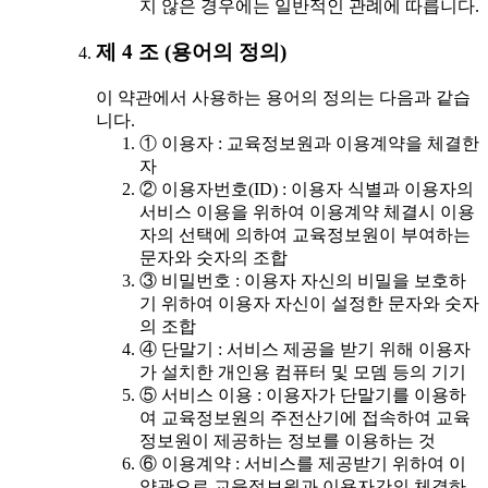
지 않은 경우에는 일반적인 관례에 따릅니다.
제 4 조 (용어의 정의)
이 약관에서 사용하는 용어의 정의는 다음과 같습
니다.
① 이용자 : 교육정보원과 이용계약을 체결한
자
② 이용자번호(ID) : 이용자 식별과 이용자의
서비스 이용을 위하여 이용계약 체결시 이용
자의 선택에 의하여 교육정보원이 부여하는
문자와 숫자의 조합
③ 비밀번호 : 이용자 자신의 비밀을 보호하
기 위하여 이용자 자신이 설정한 문자와 숫자
의 조합
④ 단말기 : 서비스 제공을 받기 위해 이용자
가 설치한 개인용 컴퓨터 및 모뎀 등의 기기
⑤ 서비스 이용 : 이용자가 단말기를 이용하
여 교육정보원의 주전산기에 접속하여 교육
정보원이 제공하는 정보를 이용하는 것
⑥ 이용계약 : 서비스를 제공받기 위하여 이
약관으로 교육정보원과 이용자간의 체결하