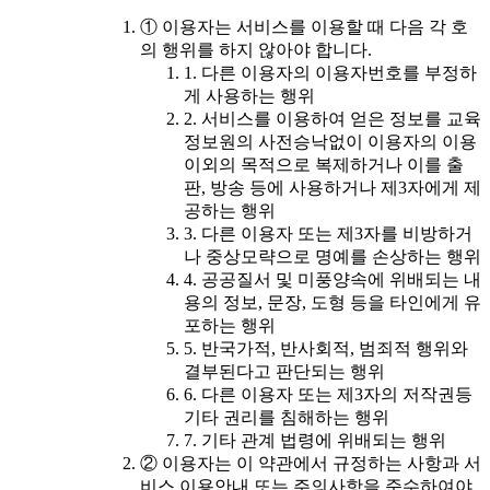
① 이용자는 서비스를 이용할 때 다음 각 호
의 행위를 하지 않아야 합니다.
1. 다른 이용자의 이용자번호를 부정하
게 사용하는 행위
2. 서비스를 이용하여 얻은 정보를 교육
정보원의 사전승낙없이 이용자의 이용
이외의 목적으로 복제하거나 이를 출
판, 방송 등에 사용하거나 제3자에게 제
공하는 행위
3. 다른 이용자 또는 제3자를 비방하거
나 중상모략으로 명예를 손상하는 행위
4. 공공질서 및 미풍양속에 위배되는 내
용의 정보, 문장, 도형 등을 타인에게 유
포하는 행위
5. 반국가적, 반사회적, 범죄적 행위와
결부된다고 판단되는 행위
6. 다른 이용자 또는 제3자의 저작권등
기타 권리를 침해하는 행위
7. 기타 관계 법령에 위배되는 행위
② 이용자는 이 약관에서 규정하는 사항과 서
비스 이용안내 또는 주의사항을 준수하여야