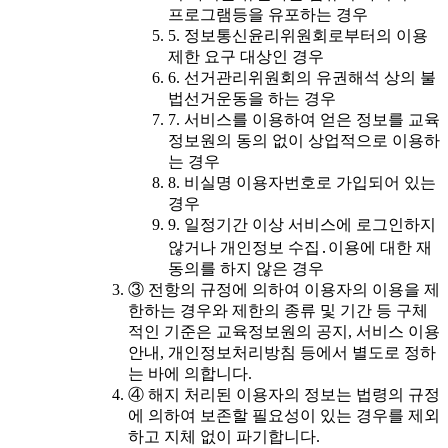
프로그램등을 유포하는 경우
5. 정보통신윤리위원회로부터의 이용
제한 요구 대상인 경우
6. 선거관리위원회의 유권해석 상의 불
법선거운동을 하는 경우
7. 서비스를 이용하여 얻은 정보를 교육
정보원의 동의 없이 상업적으로 이용하
는 경우
8. 비실명 이용자번호로 가입되어 있는
경우
9. 일정기간 이상 서비스에 로그인하지
않거나 개인정보 수집․이용에 대한 재
동의를 하지 않은 경우
③ 전항의 규정에 의하여 이용자의 이용을 제
한하는 경우와 제한의 종류 및 기간 등 구체
적인 기준은 교육정보원의 공지, 서비스 이용
안내, 개인정보처리방침 등에서 별도로 정하
는 바에 의합니다.
④ 해지 처리된 이용자의 정보는 법령의 규정
에 의하여 보존할 필요성이 있는 경우를 제외
하고 지체 없이 파기합니다.