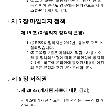
② 그 외 교육정보원의 정책에 따라 이용 요
금 정책이 변경될 경우에는 온라인으로 서비
스 화면에 게시합니다.
제 5 장 마일리지 정책
제 19 조 (마일리지 정책의 변경)
① RISS 마일리지는 2017년 1월부로 모두 소
멸되었습니다.
② 교육정보원은 마일리지 적립ㆍ사용ㆍ소
멸 등 정책의 변경에 대해 온라인상에 공지해
야하며, 최근에 온라인에 등재된 내용이 이전
의 모든 규정과 조건보다 우선합니다.
제 6 장 저작권
제 20 조 (게재된 자료에 대한 권리)
서비스에 게재된 자료에 대한 권리는 다음 각 호와
같습니다.