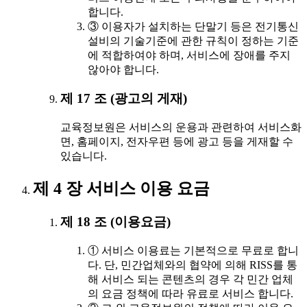
합니다.
③ 이용자가 설치하는 단말기 등은 전기통신
설비의 기술기준에 관한 규칙이 정하는 기준
에 적합하여야 하며, 서비스에 장애를 주지
않아야 합니다.
제 17 조 (광고의 게재)
교육정보원은 서비스의 운용과 관련하여 서비스화
면, 홈페이지, 전자우편 등에 광고 등을 게재할 수
있습니다.
제 4 장 서비스 이용 요금
제 18 조 (이용요금)
① 서비스 이용료는 기본적으로 무료로 합니
다. 단, 민간업체와의 협약에 의해 RISS를 통
해 서비스 되는 콘텐츠의 경우 각 민간 업체
의 요금 정책에 따라 유료로 서비스 합니다.