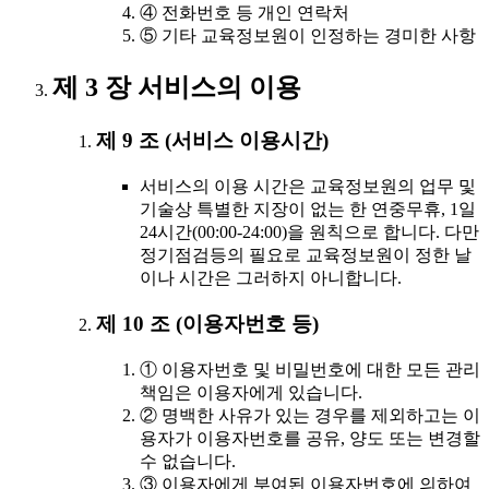
④ 전화번호 등 개인 연락처
⑤ 기타 교육정보원이 인정하는 경미한 사항
제 3 장 서비스의 이용
제 9 조 (서비스 이용시간)
서비스의 이용 시간은 교육정보원의 업무 및
기술상 특별한 지장이 없는 한 연중무휴, 1일
24시간(00:00-24:00)을 원칙으로 합니다. 다만
정기점검등의 필요로 교육정보원이 정한 날
이나 시간은 그러하지 아니합니다.
제 10 조 (이용자번호 등)
① 이용자번호 및 비밀번호에 대한 모든 관리
책임은 이용자에게 있습니다.
② 명백한 사유가 있는 경우를 제외하고는 이
용자가 이용자번호를 공유, 양도 또는 변경할
수 없습니다.
③ 이용자에게 부여된 이용자번호에 의하여