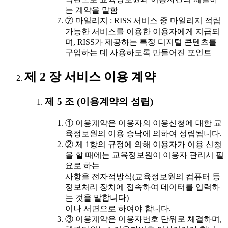
는 계약을 말함
⑦ 마일리지 : RISS 서비스 중 마일리지 적립
가능한 서비스를 이용한 이용자에게 지급되
며, RISS가 제공하는 특정 디지털 콘텐츠를
구입하는 데 사용하도록 만들어진 포인트
제 2 장 서비스 이용 계약
제 5 조 (이용계약의 성립)
① 이용계약은 이용자의 이용신청에 대한 교
육정보원의 이용 승낙에 의하여 성립됩니다.
② 제 1항의 규정에 의해 이용자가 이용 신청
을 할 때에는 교육정보원이 이용자 관리시 필
요로 하는
사항을 전자적방식(교육정보원의 컴퓨터 등
정보처리 장치에 접속하여 데이터를 입력하
는 것을 말합니다)
이나 서면으로 하여야 합니다.
③ 이용계약은 이용자번호 단위로 체결하며,