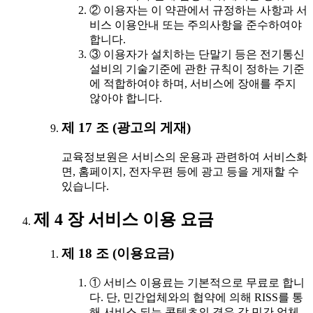
② 이용자는 이 약관에서 규정하는 사항과 서
비스 이용안내 또는 주의사항을 준수하여야
합니다.
③ 이용자가 설치하는 단말기 등은 전기통신
설비의 기술기준에 관한 규칙이 정하는 기준
에 적합하여야 하며, 서비스에 장애를 주지
않아야 합니다.
제 17 조 (광고의 게재)
교육정보원은 서비스의 운용과 관련하여 서비스화
면, 홈페이지, 전자우편 등에 광고 등을 게재할 수
있습니다.
제 4 장 서비스 이용 요금
제 18 조 (이용요금)
① 서비스 이용료는 기본적으로 무료로 합니
다. 단, 민간업체와의 협약에 의해 RISS를 통
해 서비스 되는 콘텐츠의 경우 각 민간 업체