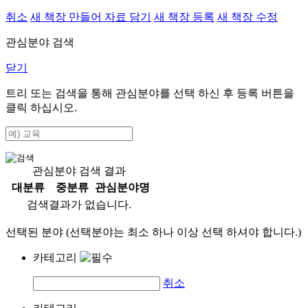
취소
새 책장 만들어 자료 담기
새 책장 등록
새 책장 수정
관심분야 검색
닫기
트리 또는 검색을 통해 관심분야를 선택 하신 후
등록
버튼을
클릭 하십시오.
관심분야 검색 결과
대분류
중분류
관심분야명
검색결과가 없습니다.
선택된 분야 (선택분야는 최소 하나 이상 선택 하셔야 합니다.)
카테고리
취소