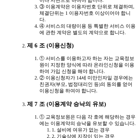
이나 서면으로 하여야 합니다.
③ 이용계약은 이용자번호 단위로 체결하며,
체결단위는 1 이용자번호 이상이어야 합니
다.
④ 서비스의 대량이용 등 특별한 서비스 이용
에 관한 계약은 별도의 계약으로 합니다.
제 6 조 (이용신청)
① 서비스를 이용하고자 하는 자는 교육정보
원이 지정한 양식에 따라 온라인신청을 이용
하여 가입 신청을 해야 합니다.
② 이용신청자가 14세 미만인자일 경우에는
친권자(부모, 법정대리인 등)의 동의를 얻어
이용신청을 하여야 합니다.
제 7 조 (이용계약 승낙의 유보)
① 교육정보원은 다음 각 호에 해당하는 경우
에는 이용계약의 승낙을 유보할 수 있습니다.
1. 설비에 여유가 없는 경우
2. 기술상에 지장이 있는 경우