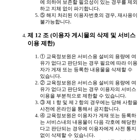
에 의하여 보존할 필요성이 있는 경우를 제외
하고 지체 없이 파기합니다.
⑤ 해지 처리된 이용자번호의 경우, 재사용이
불가능합니다.
제 12 조 (이용자 게시물의 삭제 및 서비스
이용 제한)
① 교육정보원은 서비스용 설비의 용량에 여
유가 없다고 판단되는 경우 필요에 따라 이용
자가 게재 또는 등록한 내용물을 삭제할 수
있습니다.
② 교육정보원은 서비스용 설비의 용량에 여
유가 없다고 판단되는 경우 이용자의 서비스
이용을 부분적으로 제한할 수 있습니다.
③ 제 1 항 및 제 2 항의 경우에는 당해 사항을
사전에 온라인을 통해서 공지합니다.
④ 교육정보원은 이용자가 게재 또는 등록하
는 서비스내의 내용물이 다음 각호에 해당한
다고 판단되는 경우에 이용자에게 사전 통지
없이 삭제할 수 있습니다.