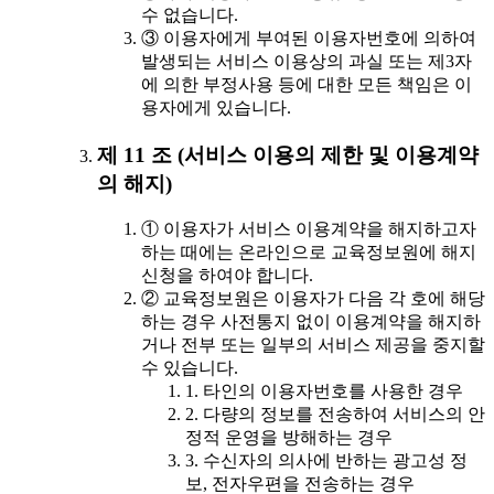
수 없습니다.
③ 이용자에게 부여된 이용자번호에 의하여
발생되는 서비스 이용상의 과실 또는 제3자
에 의한 부정사용 등에 대한 모든 책임은 이
용자에게 있습니다.
제 11 조 (서비스 이용의 제한 및 이용계약
의 해지)
① 이용자가 서비스 이용계약을 해지하고자
하는 때에는 온라인으로 교육정보원에 해지
신청을 하여야 합니다.
② 교육정보원은 이용자가 다음 각 호에 해당
하는 경우 사전통지 없이 이용계약을 해지하
거나 전부 또는 일부의 서비스 제공을 중지할
수 있습니다.
1. 타인의 이용자번호를 사용한 경우
2. 다량의 정보를 전송하여 서비스의 안
정적 운영을 방해하는 경우
3. 수신자의 의사에 반하는 광고성 정
보, 전자우편을 전송하는 경우