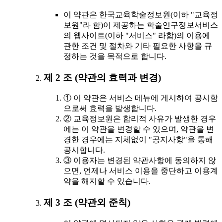
이 약관은 한국교육학술정보원(이하 "교육정
보원"라 함)이 제공하는 학술연구정보서비스
의 웹사이트(이하 "서비스" 라함)의 이용에
관한 조건 및 절차와 기타 필요한 사항을 규
정하는 것을 목적으로 합니다.
제 2 조 (약관의 효력과 변경)
① 이 약관은 서비스 메뉴에 게시하여 공시함
으로써 효력을 발생합니다.
② 교육정보원은 합리적 사유가 발생한 경우
에는 이 약관을 변경할 수 있으며, 약관을 변
경한 경우에는 지체없이 "공지사항"을 통해
공시합니다.
③ 이용자는 변경된 약관사항에 동의하지 않
으면, 언제나 서비스 이용을 중단하고 이용계
약을 해지할 수 있습니다.
제 3 조 (약관외 준칙)