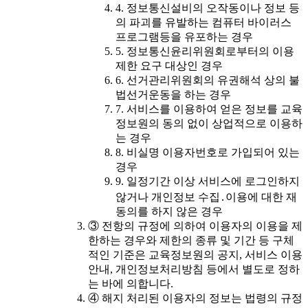
4. 정보통신설비의 오작동이나 정보 등
의 파괴를 유발하는 컴퓨터 바이러스
프로그램등을 유포하는 경우
5. 정보통신윤리위원회로부터의 이용
제한 요구 대상인 경우
6. 선거관리위원회의 유권해석 상의 불
법선거운동을 하는 경우
7. 서비스를 이용하여 얻은 정보를 교육
정보원의 동의 없이 상업적으로 이용하
는 경우
8. 비실명 이용자번호로 가입되어 있는
경우
9. 일정기간 이상 서비스에 로그인하지
않거나 개인정보 수집․이용에 대한 재
동의를 하지 않은 경우
③ 전항의 규정에 의하여 이용자의 이용을 제
한하는 경우와 제한의 종류 및 기간 등 구체
적인 기준은 교육정보원의 공지, 서비스 이용
안내, 개인정보처리방침 등에서 별도로 정하
는 바에 의합니다.
④ 해지 처리된 이용자의 정보는 법령의 규정