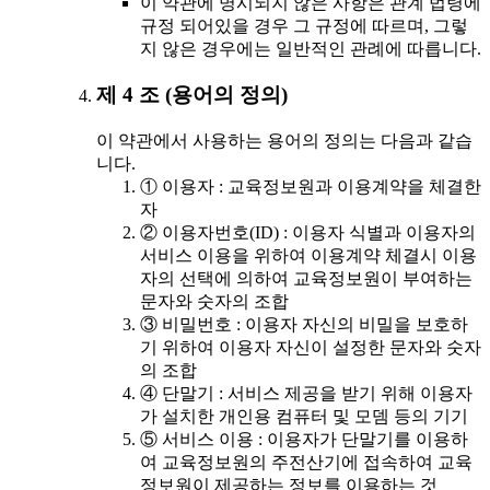
이 약관에 명시되지 않은 사항은 관계 법령에
규정 되어있을 경우 그 규정에 따르며, 그렇
지 않은 경우에는 일반적인 관례에 따릅니다.
제 4 조 (용어의 정의)
이 약관에서 사용하는 용어의 정의는 다음과 같습
니다.
① 이용자 : 교육정보원과 이용계약을 체결한
자
② 이용자번호(ID) : 이용자 식별과 이용자의
서비스 이용을 위하여 이용계약 체결시 이용
자의 선택에 의하여 교육정보원이 부여하는
문자와 숫자의 조합
③ 비밀번호 : 이용자 자신의 비밀을 보호하
기 위하여 이용자 자신이 설정한 문자와 숫자
의 조합
④ 단말기 : 서비스 제공을 받기 위해 이용자
가 설치한 개인용 컴퓨터 및 모뎀 등의 기기
⑤ 서비스 이용 : 이용자가 단말기를 이용하
여 교육정보원의 주전산기에 접속하여 교육
정보원이 제공하는 정보를 이용하는 것