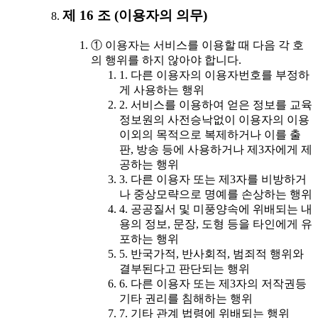
제 16 조 (이용자의 의무)
① 이용자는 서비스를 이용할 때 다음 각 호
의 행위를 하지 않아야 합니다.
1. 다른 이용자의 이용자번호를 부정하
게 사용하는 행위
2. 서비스를 이용하여 얻은 정보를 교육
정보원의 사전승낙없이 이용자의 이용
이외의 목적으로 복제하거나 이를 출
판, 방송 등에 사용하거나 제3자에게 제
공하는 행위
3. 다른 이용자 또는 제3자를 비방하거
나 중상모략으로 명예를 손상하는 행위
4. 공공질서 및 미풍양속에 위배되는 내
용의 정보, 문장, 도형 등을 타인에게 유
포하는 행위
5. 반국가적, 반사회적, 범죄적 행위와
결부된다고 판단되는 행위
6. 다른 이용자 또는 제3자의 저작권등
기타 권리를 침해하는 행위
7. 기타 관계 법령에 위배되는 행위