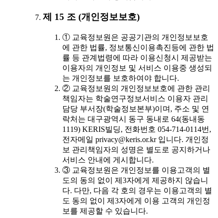
제 15 조 (개인정보보호)
① 교육정보원은 공공기관의 개인정보보호
에 관한 법률, 정보통신이용촉진등에 관한 법
률 등 관계법령에 따라 이용신청시 제공받는
이용자의 개인정보 및 서비스 이용중 생성되
는 개인정보를 보호하여야 합니다.
② 교육정보원의 개인정보보호에 관한 관리
책임자는 학술연구정보서비스 이용자 관리
담당 부서장(학술정보본부)이며, 주소 및 연
락처는 대구광역시 동구 동내로 64(동내동
1119) KERIS빌딩, 전화번호 054-714-0114번,
전자메일 privacy@keris.or.kr 입니다. 개인정
보 관리책임자의 성명은 별도로 공지하거나
서비스 안내에 게시합니다.
③ 교육정보원은 개인정보를 이용고객의 별
도의 동의 없이 제3자에게 제공하지 않습니
다. 다만, 다음 각 호의 경우는 이용고객의 별
도 동의 없이 제3자에게 이용 고객의 개인정
보를 제공할 수 있습니다.