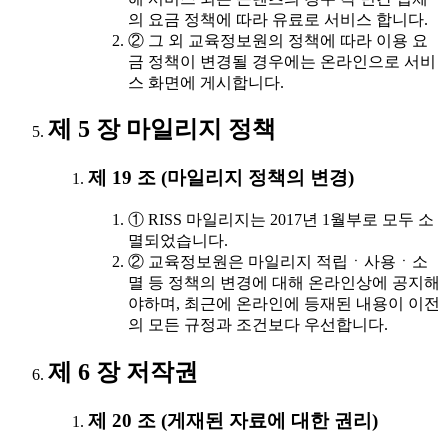
의 요금 정책에 따라 유료로 서비스 합니다.
② 그 외 교육정보원의 정책에 따라 이용 요
금 정책이 변경될 경우에는 온라인으로 서비
스 화면에 게시합니다.
제 5 장 마일리지 정책
제 19 조 (마일리지 정책의 변경)
① RISS 마일리지는 2017년 1월부로 모두 소
멸되었습니다.
② 교육정보원은 마일리지 적립ㆍ사용ㆍ소
멸 등 정책의 변경에 대해 온라인상에 공지해
야하며, 최근에 온라인에 등재된 내용이 이전
의 모든 규정과 조건보다 우선합니다.
제 6 장 저작권
제 20 조 (게재된 자료에 대한 권리)