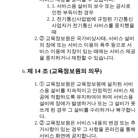
1. 서비스용 설비의 보수 또는 공사로
인한 부득이한 경우
2. 전기통신사업법에 규정된 기간통신
사업자가 전기통신 서비스를 중지했을
때
② 교육정보원은 국가비상사태, 서비스 설비
의 장애 또는 서비스 이용의 폭주 등으로 서
비스 이용에 지장이 있는 때에는 서비스 제공
을 중지하거나 제한할 수 있습니다.
제 14 조 (교육정보원의 의무)
① 교육정보원은 교육정보원에 설치된 서비
스용 설비를 지속적이고 안정적인 서비스 제
공에 적합하도록 유지하여야 하며 서비스용
설비에 장애가 발생하거나 또는 그 설비가 못
쓰게 된 경우 그 설비를 수리하거나 복구합니
다.
② 교육정보원은 서비스 내용의 변경 또는 추
가사항이 있는 경우 그 사항을 온라인을 통해
서비스 화면에 공지합니다.