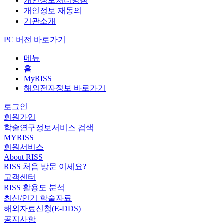
개인정보처리방침
개인정보 재동의
기관소개
PC 버전 바로가기
메뉴
홈
MyRISS
해외전자정보 바로가기
로그인
회원가입
학술연구정보서비스 검색
MYRISS
회원서비스
About RISS
RISS 처음 방문 이세요?
고객센터
RISS 활용도 분석
최신/인기 학술자료
해외자료신청(E-DDS)
공지사항