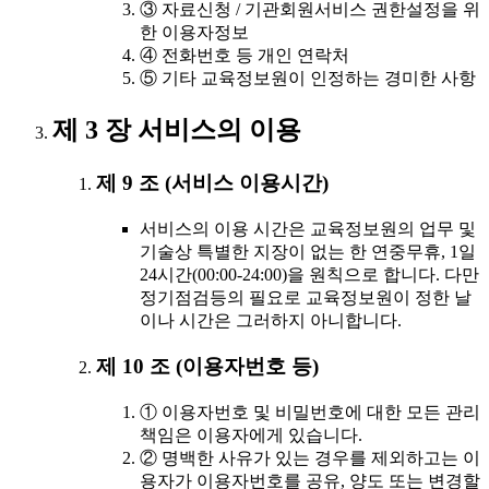
③ 자료신청 / 기관회원서비스 권한설정을 위
한 이용자정보
④ 전화번호 등 개인 연락처
⑤ 기타 교육정보원이 인정하는 경미한 사항
제 3 장 서비스의 이용
제 9 조 (서비스 이용시간)
서비스의 이용 시간은 교육정보원의 업무 및
기술상 특별한 지장이 없는 한 연중무휴, 1일
24시간(00:00-24:00)을 원칙으로 합니다. 다만
정기점검등의 필요로 교육정보원이 정한 날
이나 시간은 그러하지 아니합니다.
제 10 조 (이용자번호 등)
① 이용자번호 및 비밀번호에 대한 모든 관리
책임은 이용자에게 있습니다.
② 명백한 사유가 있는 경우를 제외하고는 이
용자가 이용자번호를 공유, 양도 또는 변경할