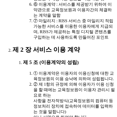
⑥ 이용계약 : 서비스를 제공받기 위하여 이
약관으로 교육정보원과 이용자간의 체결하
는 계약을 말함
⑦ 마일리지 : RISS 서비스 중 마일리지 적립
가능한 서비스를 이용한 이용자에게 지급되
며, RISS가 제공하는 특정 디지털 콘텐츠를
구입하는 데 사용하도록 만들어진 포인트
제 2 장 서비스 이용 계약
제 5 조 (이용계약의 성립)
① 이용계약은 이용자의 이용신청에 대한 교
육정보원의 이용 승낙에 의하여 성립됩니다.
② 제 1항의 규정에 의해 이용자가 이용 신청
을 할 때에는 교육정보원이 이용자 관리시 필
요로 하는
사항을 전자적방식(교육정보원의 컴퓨터 등
정보처리 장치에 접속하여 데이터를 입력하
는 것을 말합니다)