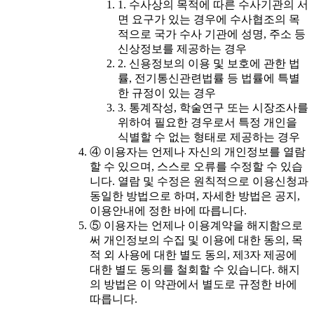
1. 수사상의 목적에 따른 수사기관의 서
면 요구가 있는 경우에 수사협조의 목
적으로 국가 수사 기관에 성명, 주소 등
신상정보를 제공하는 경우
2. 신용정보의 이용 및 보호에 관한 법
률, 전기통신관련법률 등 법률에 특별
한 규정이 있는 경우
3. 통계작성, 학술연구 또는 시장조사를
위하여 필요한 경우로서 특정 개인을
식별할 수 없는 형태로 제공하는 경우
④ 이용자는 언제나 자신의 개인정보를 열람
할 수 있으며, 스스로 오류를 수정할 수 있습
니다. 열람 및 수정은 원칙적으로 이용신청과
동일한 방법으로 하며, 자세한 방법은 공지,
이용안내에 정한 바에 따릅니다.
⑤ 이용자는 언제나 이용계약을 해지함으로
써 개인정보의 수집 및 이용에 대한 동의, 목
적 외 사용에 대한 별도 동의, 제3자 제공에
대한 별도 동의를 철회할 수 있습니다. 해지
의 방법은 이 약관에서 별도로 규정한 바에
따릅니다.