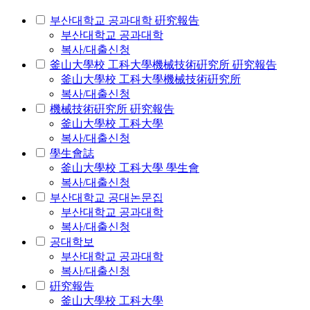
부산대학교 공과대학 硏究報告
부산대학교 공과대학
복사/대출신청
釜山大學校 工科大學機械技術硏究所 硏究報告
釜山大學校 工科大學機械技術硏究所
복사/대출신청
機械技術硏究所 硏究報告
釜山大學校 工科大學
복사/대출신청
學生會誌
釜山大學校 工科大學 學生會
복사/대출신청
부산대학교 공대논문집
부산대학교 공과대학
복사/대출신청
공대학보
부산대학교 공과대학
복사/대출신청
硏究報告
釜山大學校 工科大學