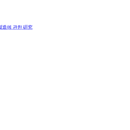
製造에 관한 硏究