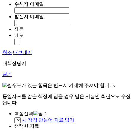
수신자 이메일
발신자 이메일
제목
메모
취소
내보내기
내책장담기
닫기
표가 있는 항목은 반드시 기재해 주셔야 합니다.
동일자료를 같은 책장에 담을 경우 담은 시점만 최신으로 수정
됩니다.
책장선택
새 책장 만들어 자료 담기
선택한 자료