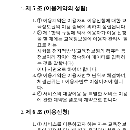
제 5 조 (이용계약의 성립)
① 이용계약은 이용자의 이용신청에 대한 교
육정보원의 이용 승낙에 의하여 성립됩니다.
② 제 1항의 규정에 의해 이용자가 이용 신청
을 할 때에는 교육정보원이 이용자 관리시 필
요로 하는
사항을 전자적방식(교육정보원의 컴퓨터 등
정보처리 장치에 접속하여 데이터를 입력하
는 것을 말합니다)
이나 서면으로 하여야 합니다.
③ 이용계약은 이용자번호 단위로 체결하며,
체결단위는 1 이용자번호 이상이어야 합니
다.
④ 서비스의 대량이용 등 특별한 서비스 이용
에 관한 계약은 별도의 계약으로 합니다.
제 6 조 (이용신청)
① 서비스를 이용하고자 하는 자는 교육정보