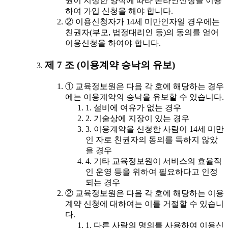
원이 지정한 양식에 따라 온라인신청을 이용
하여 가입 신청을 해야 합니다.
② 이용신청자가 14세 미만인자일 경우에는
친권자(부모, 법정대리인 등)의 동의를 얻어
이용신청을 하여야 합니다.
제 7 조 (이용계약 승낙의 유보)
① 교육정보원은 다음 각 호에 해당하는 경우
에는 이용계약의 승낙을 유보할 수 있습니다.
1. 설비에 여유가 없는 경우
2. 기술상에 지장이 있는 경우
3. 이용계약을 신청한 사람이 14세 미만
인 자로 친권자의 동의를 득하지 않았
을 경우
4. 기타 교육정보원이 서비스의 효율적
인 운영 등을 위하여 필요하다고 인정
되는 경우
② 교육정보원은 다음 각 호에 해당하는 이용
계약 신청에 대하여는 이를 거절할 수 있습니
다.
1. 다른 사람의 명의를 사용하여 이용신