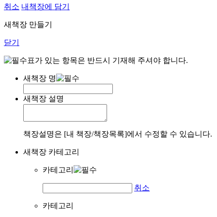
취소
내책장에 담기
새책장 만들기
닫기
표가 있는 항목은 반드시 기재해 주셔야 합니다.
새책장 명
새책장 설명
책장설명은 [내 책장/책장목록]에서 수정할 수 있습니다.
새책장 카테고리
카테고리
취소
카테고리