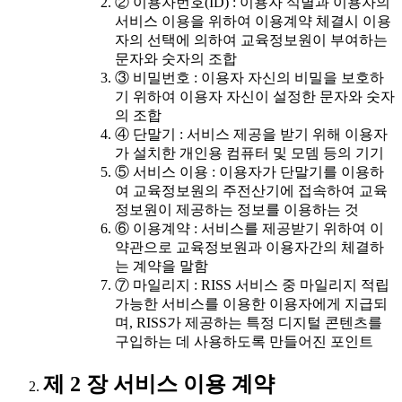
② 이용자번호(ID) : 이용자 식별과 이용자의
서비스 이용을 위하여 이용계약 체결시 이용
자의 선택에 의하여 교육정보원이 부여하는
문자와 숫자의 조합
③ 비밀번호 : 이용자 자신의 비밀을 보호하
기 위하여 이용자 자신이 설정한 문자와 숫자
의 조합
④ 단말기 : 서비스 제공을 받기 위해 이용자
가 설치한 개인용 컴퓨터 및 모뎀 등의 기기
⑤ 서비스 이용 : 이용자가 단말기를 이용하
여 교육정보원의 주전산기에 접속하여 교육
정보원이 제공하는 정보를 이용하는 것
⑥ 이용계약 : 서비스를 제공받기 위하여 이
약관으로 교육정보원과 이용자간의 체결하
는 계약을 말함
⑦ 마일리지 : RISS 서비스 중 마일리지 적립
가능한 서비스를 이용한 이용자에게 지급되
며, RISS가 제공하는 특정 디지털 콘텐츠를
구입하는 데 사용하도록 만들어진 포인트
제 2 장 서비스 이용 계약