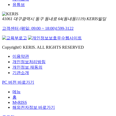
유튜브
41061 대구광역시 동구 동내로 64(동내동1119) KERIS빌딩
고객센터 (평일: 09:00 ~ 18:00)
1599-3122
Copyright© KERIS. ALL RIGHTS RESERVED
이용약관
개인정보처리방침
개인정보 재동의
기관소개
PC 버전 바로가기
메뉴
홈
MyRISS
해외전자정보 바로가기