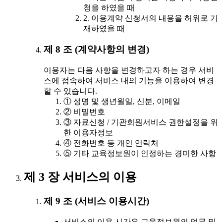
청을 하였을 때
2. 이용계약 신청서의 내용을 허위로 기
재하였을 때
제 8 조 (계약사항의 변경)
이용자는 다음 사항을 변경하고자 하는 경우 서비
스에 접속하여 서비스 내의 기능을 이용하여 변경
할 수 있습니다.
① 성명 및 생년월일, 신분, 이메일
② 비밀번호
③ 자료신청 / 기관회원서비스 권한설정을 위
한 이용자정보
④ 전화번호 등 개인 연락처
⑤ 기타 교육정보원이 인정하는 경미한 사항
제 3 장 서비스의 이용
제 9 조 (서비스 이용시간)
서비스의 이용 시간은 교육정보원의 업무 및