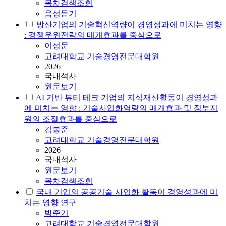
목차검색조회
음성듣기
방산기업의 기술혁신역량이 경영성과에 미치는 영향
: 경쟁우위전략의 매개효과를 중심으로
이성문
고려대학교 기술경영전문대학원
2026
국내석사
원문보기
AI 기반 뷰티 테크 기업의 지식재산활동이 경영성과
에 미치는 영향 : 기술사업화역량의 매개효과 및 정부지
원의 조절효과를 중심으로
김봉준
고려대학교 기술경영전문대학원
2026
국내석사
원문보기
목차검색조회
국내 기업의 공공기술 사업화 활동이 경영성과에 미
치는 영향 연구
박준기
고려대학교 기술경영전문대학원