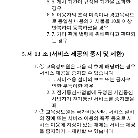
5. 게시 기간이 규정된 기간을 초과한
경우
6. 이용자의 조작 미숙이나 광고목적으
로 동일한 내용의 게시물을 10회 이상
반복하여 등록하였을 경우
7. 기타 관계 법령에 위배된다고 판단되
는 경우
제 13 조 (서비스 제공의 중지 및 제한)
① 교육정보원은 다음 각 호에 해당하는 경우
서비스 제공을 중지할 수 있습니다.
1. 서비스용 설비의 보수 또는 공사로
인한 부득이한 경우
2. 전기통신사업법에 규정된 기간통신
사업자가 전기통신 서비스를 중지했을
때
② 교육정보원은 국가비상사태, 서비스 설비
의 장애 또는 서비스 이용의 폭주 등으로 서
비스 이용에 지장이 있는 때에는 서비스 제공
을 중지하거나 제한할 수 있습니다.