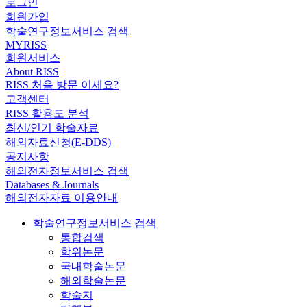
로그인
회원가입
학술연구정보서비스 검색
MYRISS
회원서비스
About RISS
RISS 처음 방문 이세요?
고객센터
RISS 활용도 분석
최신/인기 학술자료
해외자료신청(E-DDS)
공지사항
해외전자정보서비스 검색
Databases & Journals
해외전자자료 이용안내
학술연구정보서비스 검색
통합검색
학위논문
국내학술논문
해외학술논문
학술지