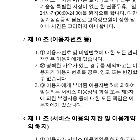
기술상 특별한 지장이 없는 한 연중무휴, 1일
24시간(00:00-24:00)을 원칙으로 합니다. 다만
정기점검등의 필요로 교육정보원이 정한 날
이나 시간은 그러하지 아니합니다.
제 10 조 (이용자번호 등)
① 이용자번호 및 비밀번호에 대한 모든 관리
책임은 이용자에게 있습니다.
② 명백한 사유가 있는 경우를 제외하고는 이
용자가 이용자번호를 공유, 양도 또는 변경할
수 없습니다.
③ 이용자에게 부여된 이용자번호에 의하여
발생되는 서비스 이용상의 과실 또는 제3자
에 의한 부정사용 등에 대한 모든 책임은 이
용자에게 있습니다.
제 11 조 (서비스 이용의 제한 및 이용계약
의 해지)
① 이용자가 서비스 이용계약을 해지하고자