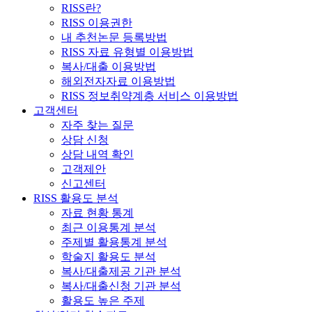
RISS란?
RISS 이용권한
내 추천논문 등록방법
RISS 자료 유형별 이용방법
복사/대출 이용방법
해외전자자료 이용방법
RISS 정보취약계층 서비스 이용방법
고객센터
자주 찾는 질문
상담 신청
상담 내역 확인
고객제안
신고센터
RISS 활용도 분석
자료 현황 통계
최근 이용통계 분석
주제별 활용통계 분석
학술지 활용도 분석
복사/대출제공 기관 분석
복사/대출신청 기관 분석
활용도 높은 주제