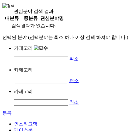
관심분야 검색 결과
대분류
중분류
관심분야명
검색결과가 없습니다.
선택된 분야 (선택분야는 최소 하나 이상 선택 하셔야 합니다.)
카테고리
취소
카테고리
취소
카테고리
취소
등록
인스타그램
페이스북