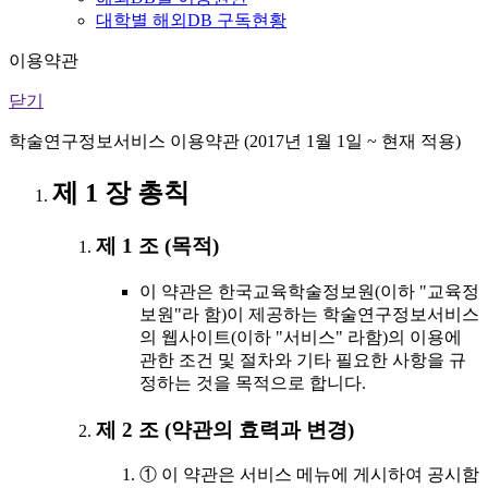
대학별 해외DB 구독현황
이용약관
닫기
학술연구정보서비스 이용약관 (2017년 1월 1일 ~ 현재 적용)
제 1 장 총칙
제 1 조 (목적)
이 약관은 한국교육학술정보원(이하 "교육정
보원"라 함)이 제공하는 학술연구정보서비스
의 웹사이트(이하 "서비스" 라함)의 이용에
관한 조건 및 절차와 기타 필요한 사항을 규
정하는 것을 목적으로 합니다.
제 2 조 (약관의 효력과 변경)
① 이 약관은 서비스 메뉴에 게시하여 공시함