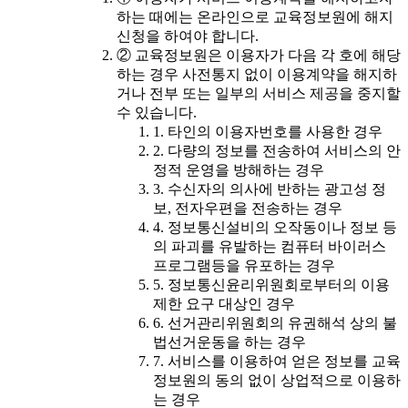
하는 때에는 온라인으로 교육정보원에 해지
신청을 하여야 합니다.
② 교육정보원은 이용자가 다음 각 호에 해당
하는 경우 사전통지 없이 이용계약을 해지하
거나 전부 또는 일부의 서비스 제공을 중지할
수 있습니다.
1. 타인의 이용자번호를 사용한 경우
2. 다량의 정보를 전송하여 서비스의 안
정적 운영을 방해하는 경우
3. 수신자의 의사에 반하는 광고성 정
보, 전자우편을 전송하는 경우
4. 정보통신설비의 오작동이나 정보 등
의 파괴를 유발하는 컴퓨터 바이러스
프로그램등을 유포하는 경우
5. 정보통신윤리위원회로부터의 이용
제한 요구 대상인 경우
6. 선거관리위원회의 유권해석 상의 불
법선거운동을 하는 경우
7. 서비스를 이용하여 얻은 정보를 교육
정보원의 동의 없이 상업적으로 이용하
는 경우