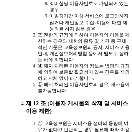
8. 비실명 이용자번호로 가입되어 있는
경우
9. 일정기간 이상 서비스에 로그인하지
않거나 개인정보 수집․이용에 대한 재
동의를 하지 않은 경우
③ 전항의 규정에 의하여 이용자의 이용을 제
한하는 경우와 제한의 종류 및 기간 등 구체
적인 기준은 교육정보원의 공지, 서비스 이용
안내, 개인정보처리방침 등에서 별도로 정하
는 바에 의합니다.
④ 해지 처리된 이용자의 정보는 법령의 규정
에 의하여 보존할 필요성이 있는 경우를 제외
하고 지체 없이 파기합니다.
⑤ 해지 처리된 이용자번호의 경우, 재사용이
불가능합니다.
제 12 조 (이용자 게시물의 삭제 및 서비스
이용 제한)
① 교육정보원은 서비스용 설비의 용량에 여
유가 없다고 판단되는 경우 필요에 따라 이용