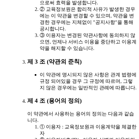
으로써 효력을 발생합니다.
② 교육정보원은 합리적 사유가 발생한 경우
에는 이 약관을 변경할 수 있으며, 약관을 변
경한 경우에는 지체없이 "공지사항"을 통해
공시합니다.
③ 이용자는 변경된 약관사항에 동의하지 않
으면, 언제나 서비스 이용을 중단하고 이용계
약을 해지할 수 있습니다.
제 3 조 (약관외 준칙)
이 약관에 명시되지 않은 사항은 관계 법령에
규정 되어있을 경우 그 규정에 따르며, 그렇
지 않은 경우에는 일반적인 관례에 따릅니다.
제 4 조 (용어의 정의)
이 약관에서 사용하는 용어의 정의는 다음과 같습
니다.
① 이용자 : 교육정보원과 이용계약을 체결한
자