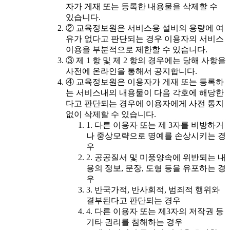
자가 게재 또는 등록한 내용물을 삭제할 수
있습니다.
② 교육정보원은 서비스용 설비의 용량에 여
유가 없다고 판단되는 경우 이용자의 서비스
이용을 부분적으로 제한할 수 있습니다.
③ 제 1 항 및 제 2 항의 경우에는 당해 사항을
사전에 온라인을 통해서 공지합니다.
④ 교육정보원은 이용자가 게재 또는 등록하
는 서비스내의 내용물이 다음 각호에 해당한
다고 판단되는 경우에 이용자에게 사전 통지
없이 삭제할 수 있습니다.
1. 다른 이용자 또는 제 3자를 비방하거
나 중상모략으로 명예를 손상시키는 경
우
2. 공공질서 및 미풍양속에 위반되는 내
용의 정보, 문장, 도형 등을 유포하는 경
우
3. 반국가적, 반사회적, 범죄적 행위와
결부된다고 판단되는 경우
4. 다른 이용자 또는 제3자의 저작권 등
기타 권리를 침해하는 경우