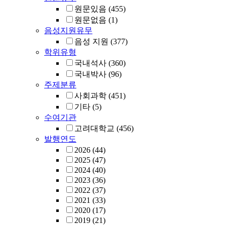
원문있음
(455)
원문없음
(1)
음성지원유무
음성 지원
(377)
학위유형
국내석사
(360)
국내박사
(96)
주제분류
사회과학
(451)
기타
(5)
수여기관
고려대학교
(456)
발행연도
2026
(44)
2025
(47)
2024
(40)
2023
(36)
2022
(37)
2021
(33)
2020
(17)
2019
(21)