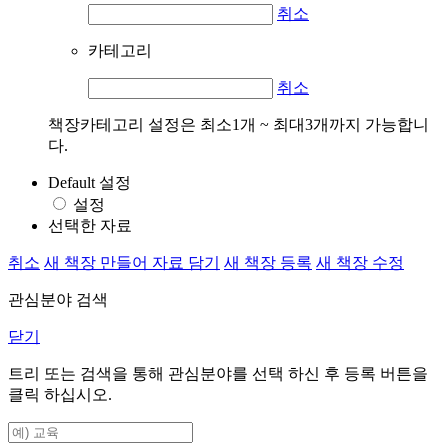
취소
카테고리
취소
책장카테고리 설정은 최소1개 ~ 최대3개까지 가능합니
다.
Default 설정
설정
선택한 자료
취소
새 책장 만들어 자료 담기
새 책장 등록
새 책장 수정
관심분야 검색
닫기
트리 또는 검색을 통해 관심분야를 선택 하신 후
등록
버튼을
클릭 하십시오.