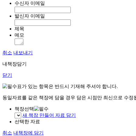
수신자 이메일
발신자 이메일
제목
메모
취소
내보내기
내책장담기
닫기
표가 있는 항목은 반드시 기재해 주셔야 합니다.
동일자료를 같은 책장에 담을 경우 담은 시점만 최신으로 수정
책장선택
새 책장 만들어 자료 담기
선택한 자료
취소
내책장에 담기