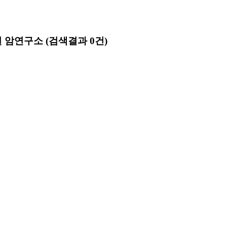
원 암연구소
(검색결과 0건)