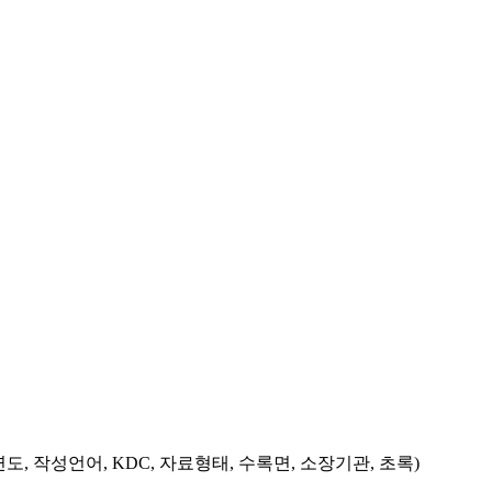
도, 작성언어, KDC, 자료형태, 수록면, 소장기관, 초록)