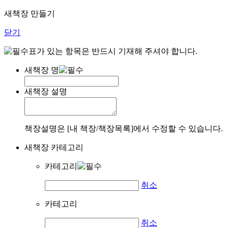
새책장 만들기
닫기
표가 있는 항목은 반드시 기재해 주셔야 합니다.
새책장 명
새책장 설명
책장설명은 [내 책장/책장목록]에서 수정할 수 있습니다.
새책장 카테고리
카테고리
취소
카테고리
취소