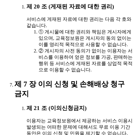
제 20 조 (게재된 자료에 대한 권리)
서비스에 게재된 자료에 대한 권리는 다음 각 호와
같습니다.
① 게시물에 대한 권리와 책임은 게시자에게
있으며, 교육정보원은 게시자의 동의 없이는
이를 영리적 목적으로 사용할 수 없습니다.
② 게시자의 사전 동의가 없이는 이용자는 서
비스를 이용하여 얻은 정보를 가공, 판매하는
행위 등 서비스에 게재된 자료를 상업적 목적
으로 이용할 수 없습니다.
제 7 장 이의 신청 및 손해배상 청구
금지
제 21 조 (이의신청금지)
이용자는 교육정보원에서 제공하는 서비스 이용시
발생되는 어떠한 문제에 대해서도 무료 이용 기간
동안은 이의 신청 및 민원을 제기할 수 없습니다.