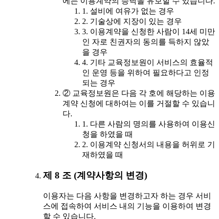
에는 이용계약의 승낙을 유보할 수 있습니다.
1. 설비에 여유가 없는 경우
2. 기술상에 지장이 있는 경우
3. 이용계약을 신청한 사람이 14세 미만
인 자로 친권자의 동의를 득하지 않았
을 경우
4. 기타 교육정보원이 서비스의 효율적
인 운영 등을 위하여 필요하다고 인정
되는 경우
② 교육정보원은 다음 각 호에 해당하는 이용
계약 신청에 대하여는 이를 거절할 수 있습니
다.
1. 다른 사람의 명의를 사용하여 이용신
청을 하였을 때
2. 이용계약 신청서의 내용을 허위로 기
재하였을 때
제 8 조 (계약사항의 변경)
이용자는 다음 사항을 변경하고자 하는 경우 서비
스에 접속하여 서비스 내의 기능을 이용하여 변경
할 수 있습니다.