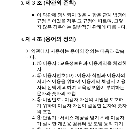
제 3 조 (약관외 준칙)
이 약관에 명시되지 않은 사항은 관계 법령에
규정 되어있을 경우 그 규정에 따르며, 그렇
지 않은 경우에는 일반적인 관례에 따릅니다.
제 4 조 (용어의 정의)
이 약관에서 사용하는 용어의 정의는 다음과 같습
니다.
① 이용자 : 교육정보원과 이용계약을 체결한
자
② 이용자번호(ID) : 이용자 식별과 이용자의
서비스 이용을 위하여 이용계약 체결시 이용
자의 선택에 의하여 교육정보원이 부여하는
문자와 숫자의 조합
③ 비밀번호 : 이용자 자신의 비밀을 보호하
기 위하여 이용자 자신이 설정한 문자와 숫자
의 조합
④ 단말기 : 서비스 제공을 받기 위해 이용자
가 설치한 개인용 컴퓨터 및 모뎀 등의 기기