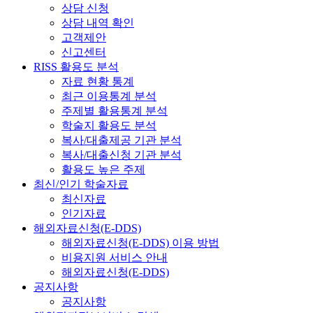
상담 신청
상담 내역 확인
고객제안
신고센터
RISS 활용도 분석
자료 현황 통계
최근 이용통계 분석
주제별 활용통계 분석
학술지 활용도 분석
복사/대출제공 기관 분석
복사/대출신청 기관 분석
활용도 높은 주제
최신/인기 학술자료
최신자료
인기자료
해외자료신청(E-DDS)
해외자료신청(E-DDS) 이용 방법
비용지원 서비스 안내
해외자료신청(E-DDS)
공지사항
공지사항