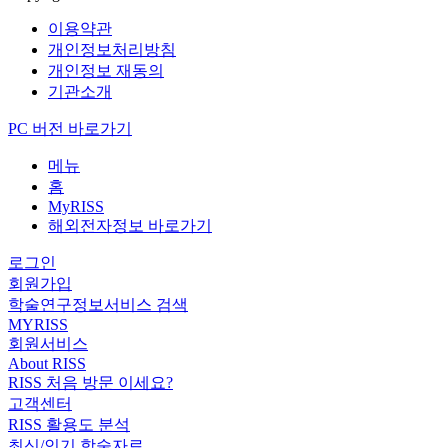
이용약관
개인정보처리방침
개인정보 재동의
기관소개
PC 버전 바로가기
메뉴
홈
MyRISS
해외전자정보 바로가기
로그인
회원가입
학술연구정보서비스 검색
MYRISS
회원서비스
About RISS
RISS 처음 방문 이세요?
고객센터
RISS 활용도 분석
최신/인기 학술자료