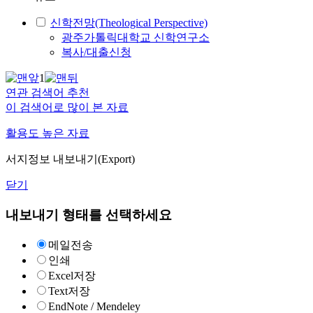
신학전망(Theological Perspective)
광주가톨릭대학교 신학연구소
복사/대출신청
1
연관 검색어 추천
이 검색어로 많이 본 자료
활용도 높은 자료
서지정보 내보내기(Export)
닫기
내보내기 형태를 선택하세요
메일전송
인쇄
Excel저장
Text저장
EndNote / Mendeley