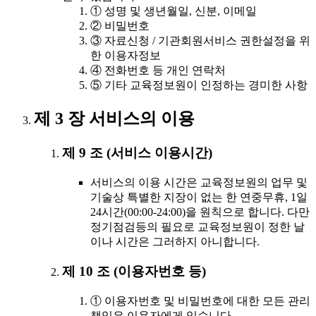
① 성명 및 생년월일, 신분, 이메일
② 비밀번호
③ 자료신청 / 기관회원서비스 권한설정을 위
한 이용자정보
④ 전화번호 등 개인 연락처
⑤ 기타 교육정보원이 인정하는 경미한 사항
제 3 장 서비스의 이용
제 9 조 (서비스 이용시간)
서비스의 이용 시간은 교육정보원의 업무 및
기술상 특별한 지장이 없는 한 연중무휴, 1일
24시간(00:00-24:00)을 원칙으로 합니다. 다만
정기점검등의 필요로 교육정보원이 정한 날
이나 시간은 그러하지 아니합니다.
제 10 조 (이용자번호 등)
① 이용자번호 및 비밀번호에 대한 모든 관리
책임은 이용자에게 있습니다.