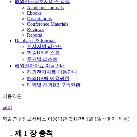
해외전자정보서비스 검색
Academic Journals
Ebooks
Dissertations
Conference Materials
Reviews
Reports
Databases & Journals
전자저널 리스트
학술DB 리스트
주제별 리스트
해외전자자료 이용안내
해외전자자료 이용안내
해외DB별 이용권한
대학별 해외DB 구독현황
이용약관
닫기
학술연구정보서비스 이용약관 (2017년 1월 1일 ~ 현재 적용)
제 1 장 총칙