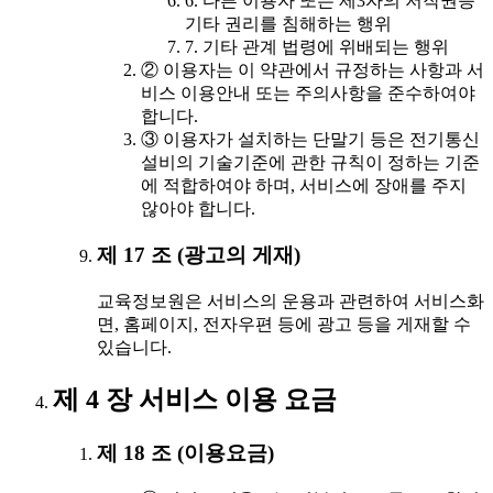
6. 다른 이용자 또는 제3자의 저작권등
기타 권리를 침해하는 행위
7. 기타 관계 법령에 위배되는 행위
② 이용자는 이 약관에서 규정하는 사항과 서
비스 이용안내 또는 주의사항을 준수하여야
합니다.
③ 이용자가 설치하는 단말기 등은 전기통신
설비의 기술기준에 관한 규칙이 정하는 기준
에 적합하여야 하며, 서비스에 장애를 주지
않아야 합니다.
제 17 조 (광고의 게재)
교육정보원은 서비스의 운용과 관련하여 서비스화
면, 홈페이지, 전자우편 등에 광고 등을 게재할 수
있습니다.
제 4 장 서비스 이용 요금
제 18 조 (이용요금)