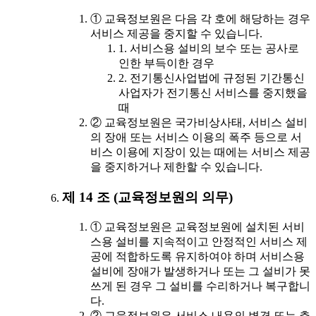
① 교육정보원은 다음 각 호에 해당하는 경우
서비스 제공을 중지할 수 있습니다.
1. 서비스용 설비의 보수 또는 공사로
인한 부득이한 경우
2. 전기통신사업법에 규정된 기간통신
사업자가 전기통신 서비스를 중지했을
때
② 교육정보원은 국가비상사태, 서비스 설비
의 장애 또는 서비스 이용의 폭주 등으로 서
비스 이용에 지장이 있는 때에는 서비스 제공
을 중지하거나 제한할 수 있습니다.
제 14 조 (교육정보원의 의무)
① 교육정보원은 교육정보원에 설치된 서비
스용 설비를 지속적이고 안정적인 서비스 제
공에 적합하도록 유지하여야 하며 서비스용
설비에 장애가 발생하거나 또는 그 설비가 못
쓰게 된 경우 그 설비를 수리하거나 복구합니
다.
② 교육정보원은 서비스 내용의 변경 또는 추