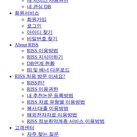
내 서비스 사용권한
내 관심 DB
회원서비스
회원가입
로그인
아이디 찾기
비밀번호 찾기
About RISS
RISS 이용방법
RISS 지식더하기
DB연계 현황
BI 및 배너 다운로드
RISS 처음 방문 이세요?
RISS란?
RISS 이용권한
내 추천논문 등록방법
RISS 자료 유형별 이용방법
복사/대출 이용방법
해외전자자료 이용방법
RISS 정보취약계층 서비스 이용방법
고객센터
자주 찾는 질문