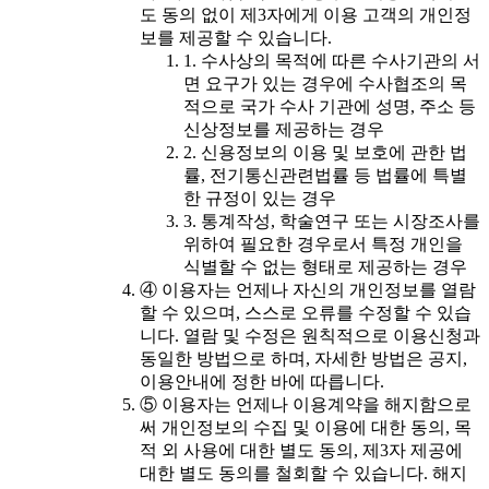
도 동의 없이 제3자에게 이용 고객의 개인정
보를 제공할 수 있습니다.
1. 수사상의 목적에 따른 수사기관의 서
면 요구가 있는 경우에 수사협조의 목
적으로 국가 수사 기관에 성명, 주소 등
신상정보를 제공하는 경우
2. 신용정보의 이용 및 보호에 관한 법
률, 전기통신관련법률 등 법률에 특별
한 규정이 있는 경우
3. 통계작성, 학술연구 또는 시장조사를
위하여 필요한 경우로서 특정 개인을
식별할 수 없는 형태로 제공하는 경우
④ 이용자는 언제나 자신의 개인정보를 열람
할 수 있으며, 스스로 오류를 수정할 수 있습
니다. 열람 및 수정은 원칙적으로 이용신청과
동일한 방법으로 하며, 자세한 방법은 공지,
이용안내에 정한 바에 따릅니다.
⑤ 이용자는 언제나 이용계약을 해지함으로
써 개인정보의 수집 및 이용에 대한 동의, 목
적 외 사용에 대한 별도 동의, 제3자 제공에
대한 별도 동의를 철회할 수 있습니다. 해지