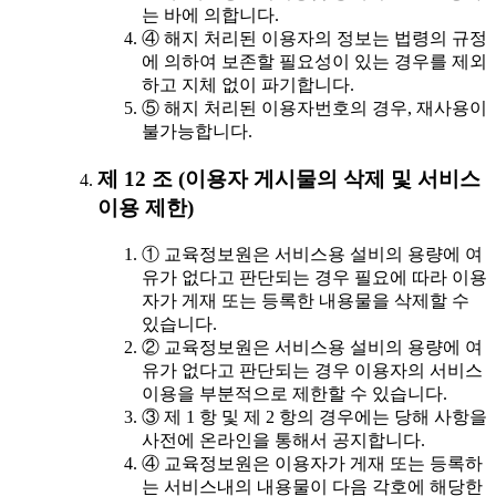
는 바에 의합니다.
④ 해지 처리된 이용자의 정보는 법령의 규정
에 의하여 보존할 필요성이 있는 경우를 제외
하고 지체 없이 파기합니다.
⑤ 해지 처리된 이용자번호의 경우, 재사용이
불가능합니다.
제 12 조 (이용자 게시물의 삭제 및 서비스
이용 제한)
① 교육정보원은 서비스용 설비의 용량에 여
유가 없다고 판단되는 경우 필요에 따라 이용
자가 게재 또는 등록한 내용물을 삭제할 수
있습니다.
② 교육정보원은 서비스용 설비의 용량에 여
유가 없다고 판단되는 경우 이용자의 서비스
이용을 부분적으로 제한할 수 있습니다.
③ 제 1 항 및 제 2 항의 경우에는 당해 사항을
사전에 온라인을 통해서 공지합니다.
④ 교육정보원은 이용자가 게재 또는 등록하
는 서비스내의 내용물이 다음 각호에 해당한