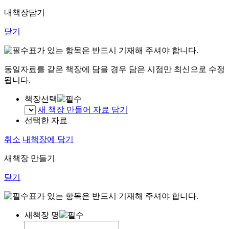
내책장담기
닫기
표가 있는 항목은 반드시 기재해 주셔야 합니다.
동일자료를 같은 책장에 담을 경우 담은 시점만 최신으로 수정
됩니다.
책장선택
새 책장 만들어 자료 담기
선택한 자료
취소
내책장에 담기
새책장 만들기
닫기
표가 있는 항목은 반드시 기재해 주셔야 합니다.
새책장 명