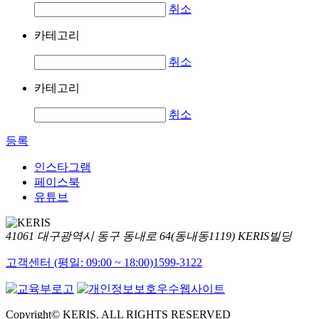
취소
카테고리
취소
카테고리
취소
등록
인스타그램
페이스북
유튜브
41061 대구광역시 동구 동내로 64(동내동1119) KERIS빌딩
고객센터 (평일: 09:00 ~ 18:00)
1599-3122
Copyright© KERIS. ALL RIGHTS RESERVED