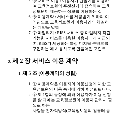
⑤ 서비스 이용 : 이용자가 단말기를 이용하
여 교육정보원의 주전산기에 접속하여 교육
정보원이 제공하는 정보를 이용하는 것
⑥ 이용계약 : 서비스를 제공받기 위하여 이
약관으로 교육정보원과 이용자간의 체결하
는 계약을 말함
⑦ 마일리지 : RISS 서비스 중 마일리지 적립
가능한 서비스를 이용한 이용자에게 지급되
며, RISS가 제공하는 특정 디지털 콘텐츠를
구입하는 데 사용하도록 만들어진 포인트
제 2 장 서비스 이용 계약
제 5 조 (이용계약의 성립)
① 이용계약은 이용자의 이용신청에 대한 교
육정보원의 이용 승낙에 의하여 성립됩니다.
② 제 1항의 규정에 의해 이용자가 이용 신청
을 할 때에는 교육정보원이 이용자 관리시 필
요로 하는
사항을 전자적방식(교육정보원의 컴퓨터 등