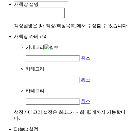
새책장 설명
책장설명은 [내 책장/책장목록]에서 수정할 수 있습니다.
새책장 카테고리
카테고리
취소
카테고리
취소
카테고리
취소
책장카테고리 설정은 최소1개 ~ 최대3개까지 가능합니
다.
Default 설정