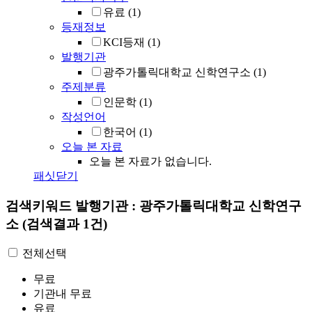
유료
(1)
등재정보
KCI등재
(1)
발행기관
광주가톨릭대학교 신학연구소
(1)
주제분류
인문학
(1)
작성언어
한국어
(1)
오늘 본 자료
오늘 본 자료가 없습니다.
패싯닫기
검색키워드
발행기관 : 광주가톨릭대학교 신학연구
소
(검색결과 1건)
전체선택
무료
기관내 무료
유료