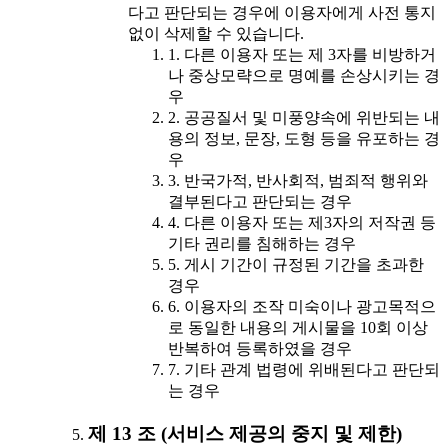
다고 판단되는 경우에 이용자에게 사전 통지
없이 삭제할 수 있습니다.
1. 다른 이용자 또는 제 3자를 비방하거
나 중상모략으로 명예를 손상시키는 경
우
2. 공공질서 및 미풍양속에 위반되는 내
용의 정보, 문장, 도형 등을 유포하는 경
우
3. 반국가적, 반사회적, 범죄적 행위와
결부된다고 판단되는 경우
4. 다른 이용자 또는 제3자의 저작권 등
기타 권리를 침해하는 경우
5. 게시 기간이 규정된 기간을 초과한
경우
6. 이용자의 조작 미숙이나 광고목적으
로 동일한 내용의 게시물을 10회 이상
반복하여 등록하였을 경우
7. 기타 관계 법령에 위배된다고 판단되
는 경우
제 13 조 (서비스 제공의 중지 및 제한)