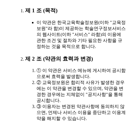
제 1 조 (목적)
이 약관은 한국교육학술정보원(이하 "교육정
보원"라 함)이 제공하는 학술연구정보서비스
의 웹사이트(이하 "서비스" 라함)의 이용에
관한 조건 및 절차와 기타 필요한 사항을 규
정하는 것을 목적으로 합니다.
제 2 조 (약관의 효력과 변경)
① 이 약관은 서비스 메뉴에 게시하여 공시함
으로써 효력을 발생합니다.
② 교육정보원은 합리적 사유가 발생한 경우
에는 이 약관을 변경할 수 있으며, 약관을 변
경한 경우에는 지체없이 "공지사항"을 통해
공시합니다.
③ 이용자는 변경된 약관사항에 동의하지 않
으면, 언제나 서비스 이용을 중단하고 이용계
약을 해지할 수 있습니다.