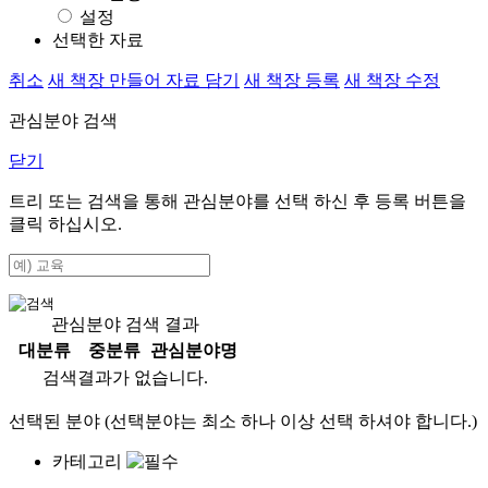
설정
선택한 자료
취소
새 책장 만들어 자료 담기
새 책장 등록
새 책장 수정
관심분야 검색
닫기
트리 또는 검색을 통해 관심분야를 선택 하신 후
등록
버튼을
클릭 하십시오.
관심분야 검색 결과
대분류
중분류
관심분야명
검색결과가 없습니다.
선택된 분야 (선택분야는 최소 하나 이상 선택 하셔야 합니다.)
카테고리