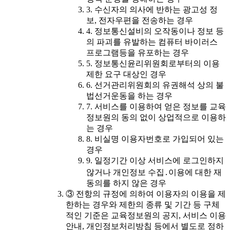
3. 수신자의 의사에 반하는 광고성 정
보, 전자우편을 전송하는 경우
4. 정보통신설비의 오작동이나 정보 등
의 파괴를 유발하는 컴퓨터 바이러스
프로그램등을 유포하는 경우
5. 정보통신윤리위원회로부터의 이용
제한 요구 대상인 경우
6. 선거관리위원회의 유권해석 상의 불
법선거운동을 하는 경우
7. 서비스를 이용하여 얻은 정보를 교육
정보원의 동의 없이 상업적으로 이용하
는 경우
8. 비실명 이용자번호로 가입되어 있는
경우
9. 일정기간 이상 서비스에 로그인하지
않거나 개인정보 수집․이용에 대한 재
동의를 하지 않은 경우
③ 전항의 규정에 의하여 이용자의 이용을 제
한하는 경우와 제한의 종류 및 기간 등 구체
적인 기준은 교육정보원의 공지, 서비스 이용
안내, 개인정보처리방침 등에서 별도로 정하