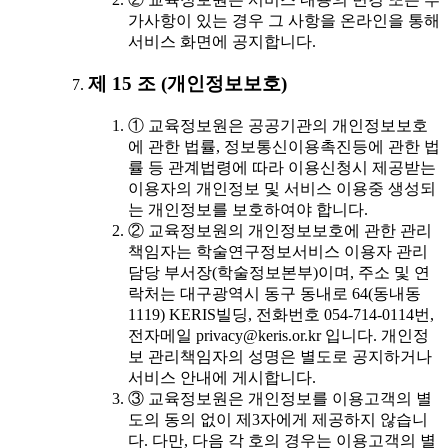
가사항이 있는 경우 그 사항을 온라인을 통해
서비스 화면에 공지합니다.
제 15 조 (개인정보보호)
① 교육정보원은 공공기관의 개인정보보호
에 관한 법률, 정보통신이용촉진등에 관한 법
률 등 관계법령에 따라 이용신청시 제공받는
이용자의 개인정보 및 서비스 이용중 생성되
는 개인정보를 보호하여야 합니다.
② 교육정보원의 개인정보보호에 관한 관리
책임자는 학술연구정보서비스 이용자 관리
담당 부서장(학술정보본부)이며, 주소 및 연
락처는 대구광역시 동구 동내로 64(동내동
1119) KERIS빌딩, 전화번호 054-714-0114번,
전자메일 privacy@keris.or.kr 입니다. 개인정
보 관리책임자의 성명은 별도로 공지하거나
서비스 안내에 게시합니다.
③ 교육정보원은 개인정보를 이용고객의 별
도의 동의 없이 제3자에게 제공하지 않습니
다. 다만, 다음 각 호의 경우는 이용고객의 별