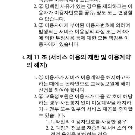
② 명백한 사유가 있는 경우를 제외하고는 이
용자가 이용자번호를 공유, 양도 또는 변경할
수 없습니다.
③ 이용자에게 부여된 이용자번호에 의하여
발생되는 서비스 이용상의 과실 또는 제3자
에 의한 부정사용 등에 대한 모든 책임은 이
용자에게 있습니다.
제 11 조 (서비스 이용의 제한 및 이용계약
의 해지)
① 이용자가 서비스 이용계약을 해지하고자
하는 때에는 온라인으로 교육정보원에 해지
신청을 하여야 합니다.
② 교육정보원은 이용자가 다음 각 호에 해당
하는 경우 사전통지 없이 이용계약을 해지하
거나 전부 또는 일부의 서비스 제공을 중지할
수 있습니다.
1. 타인의 이용자번호를 사용한 경우
2. 다량의 정보를 전송하여 서비스의 안
정적 운영을 방해하는 경우