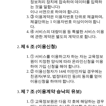
정보처리 장치에 접속하여 데이터를 입력하
는 것을 말합니다)
이나 서면으로 하여야 합니다.
③ 이용계약은 이용자번호 단위로 체결하며,
체결단위는 1 이용자번호 이상이어야 합니
다.
④ 서비스의 대량이용 등 특별한 서비스 이용
에 관한 계약은 별도의 계약으로 합니다.
제 6 조 (이용신청)
① 서비스를 이용하고자 하는 자는 교육정보
원이 지정한 양식에 따라 온라인신청을 이용
하여 가입 신청을 해야 합니다.
② 이용신청자가 14세 미만인자일 경우에는
친권자(부모, 법정대리인 등)의 동의를 얻어
이용신청을 하여야 합니다.
제 7 조 (이용계약 승낙의 유보)
① 교육정보원은 다음 각 호에 해당하는 경우