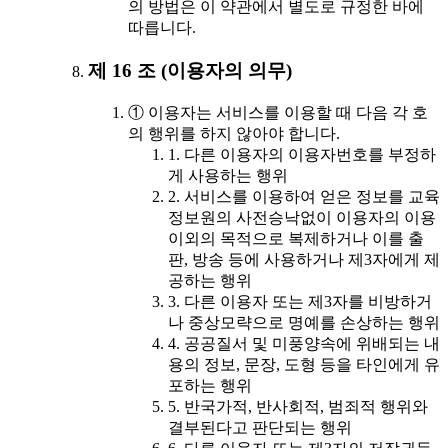
의 방법은 이 약관에서 별도로 규정한 바에
따릅니다.
제 16 조 (이용자의 의무)
① 이용자는 서비스를 이용할 때 다음 각 호
의 행위를 하지 않아야 합니다.
1. 다른 이용자의 이용자번호를 부정하
게 사용하는 행위
2. 서비스를 이용하여 얻은 정보를 교육
정보원의 사전승낙없이 이용자의 이용
이외의 목적으로 복제하거나 이를 출
판, 방송 등에 사용하거나 제3자에게 제
공하는 행위
3. 다른 이용자 또는 제3자를 비방하거
나 중상모략으로 명예를 손상하는 행위
4. 공공질서 및 미풍양속에 위배되는 내
용의 정보, 문장, 도형 등을 타인에게 유
포하는 행위
5. 반국가적, 반사회적, 범죄적 행위와
결부된다고 판단되는 행위