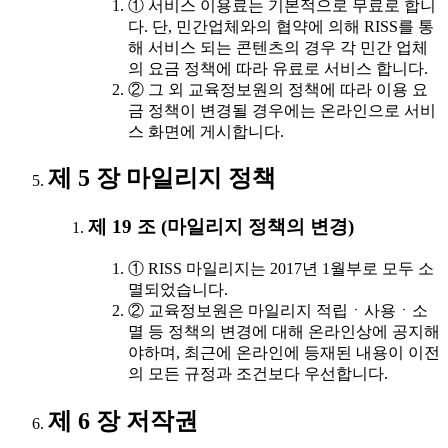
① 서비스 이용료는 기본적으로 무료로 합니
다. 단, 민간업체와의 협약에 의해 RISS를 통
해 서비스 되는 콘텐츠의 경우 각 민간 업체
의 요금 정책에 따라 유료로 서비스 합니다.
② 그 외 교육정보원의 정책에 따라 이용 요
금 정책이 변경될 경우에는 온라인으로 서비
스 화면에 게시합니다.
제 5 장 마일리지 정책
제 19 조 (마일리지 정책의 변경)
① RISS 마일리지는 2017년 1월부로 모두 소
멸되었습니다.
② 교육정보원은 마일리지 적립ㆍ사용ㆍ소
멸 등 정책의 변경에 대해 온라인상에 공지해
야하며, 최근에 온라인에 등재된 내용이 이전
의 모든 규정과 조건보다 우선합니다.
제 6 장 저작권