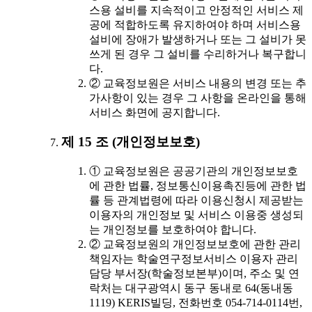
스용 설비를 지속적이고 안정적인 서비스 제
공에 적합하도록 유지하여야 하며 서비스용
설비에 장애가 발생하거나 또는 그 설비가 못
쓰게 된 경우 그 설비를 수리하거나 복구합니
다.
② 교육정보원은 서비스 내용의 변경 또는 추
가사항이 있는 경우 그 사항을 온라인을 통해
서비스 화면에 공지합니다.
제 15 조 (개인정보보호)
① 교육정보원은 공공기관의 개인정보보호
에 관한 법률, 정보통신이용촉진등에 관한 법
률 등 관계법령에 따라 이용신청시 제공받는
이용자의 개인정보 및 서비스 이용중 생성되
는 개인정보를 보호하여야 합니다.
② 교육정보원의 개인정보보호에 관한 관리
책임자는 학술연구정보서비스 이용자 관리
담당 부서장(학술정보본부)이며, 주소 및 연
락처는 대구광역시 동구 동내로 64(동내동
1119) KERIS빌딩, 전화번호 054-714-0114번,