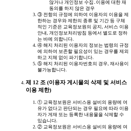
않거나 개인정보 수집․이용에 대한 재
동의를 하지 않은 경우
③ 전항의 규정에 의하여 이용자의 이용을 제
한하는 경우와 제한의 종류 및 기간 등 구체
적인 기준은 교육정보원의 공지, 서비스 이용
안내, 개인정보처리방침 등에서 별도로 정하
는 바에 의합니다.
④ 해지 처리된 이용자의 정보는 법령의 규정
에 의하여 보존할 필요성이 있는 경우를 제외
하고 지체 없이 파기합니다.
⑤ 해지 처리된 이용자번호의 경우, 재사용이
불가능합니다.
제 12 조 (이용자 게시물의 삭제 및 서비스
이용 제한)
① 교육정보원은 서비스용 설비의 용량에 여
유가 없다고 판단되는 경우 필요에 따라 이용
자가 게재 또는 등록한 내용물을 삭제할 수
있습니다.
② 교육정보원은 서비스용 설비의 용량에 여