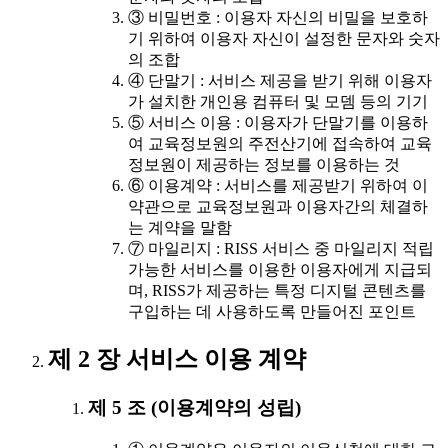
③ 비밀번호 : 이용자 자신의 비밀을 보호하
기 위하여 이용자 자신이 설정한 문자와 숫자
의 조합
④ 단말기 : 서비스 제공을 받기 위해 이용자
가 설치한 개인용 컴퓨터 및 모뎀 등의 기기
⑤ 서비스 이용 : 이용자가 단말기를 이용하
여 교육정보원의 주전산기에 접속하여 교육
정보원이 제공하는 정보를 이용하는 것
⑥ 이용계약 : 서비스를 제공받기 위하여 이
약관으로 교육정보원과 이용자간의 체결하
는 계약을 말함
⑦ 마일리지 : RISS 서비스 중 마일리지 적립
가능한 서비스를 이용한 이용자에게 지급되
며, RISS가 제공하는 특정 디지털 콘텐츠를
구입하는 데 사용하도록 만들어진 포인트
제 2 장 서비스 이용 계약
제 5 조 (이용계약의 성립)