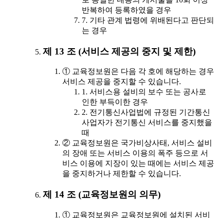
반복하여 등록하였을 경우
7. 기타 관계 법령에 위배된다고 판단되
는 경우
제 13 조 (서비스 제공의 중지 및 제한)
① 교육정보원은 다음 각 호에 해당하는 경우
서비스 제공을 중지할 수 있습니다.
1. 서비스용 설비의 보수 또는 공사로
인한 부득이한 경우
2. 전기통신사업법에 규정된 기간통신
사업자가 전기통신 서비스를 중지했을
때
② 교육정보원은 국가비상사태, 서비스 설비
의 장애 또는 서비스 이용의 폭주 등으로 서
비스 이용에 지장이 있는 때에는 서비스 제공
을 중지하거나 제한할 수 있습니다.
제 14 조 (교육정보원의 의무)
① 교육정보원은 교육정보원에 설치된 서비