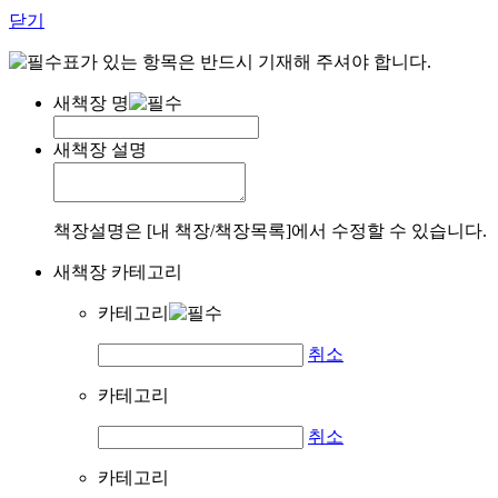
닫기
표가 있는 항목은 반드시 기재해 주셔야 합니다.
새책장 명
새책장 설명
책장설명은 [내 책장/책장목록]에서 수정할 수 있습니다.
새책장 카테고리
카테고리
취소
카테고리
취소
카테고리