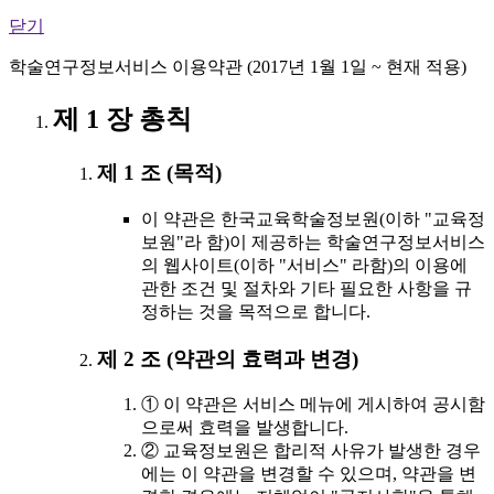
닫기
학술연구정보서비스 이용약관 (2017년 1월 1일 ~ 현재 적용)
제 1 장 총칙
제 1 조 (목적)
이 약관은 한국교육학술정보원(이하 "교육정
보원"라 함)이 제공하는 학술연구정보서비스
의 웹사이트(이하 "서비스" 라함)의 이용에
관한 조건 및 절차와 기타 필요한 사항을 규
정하는 것을 목적으로 합니다.
제 2 조 (약관의 효력과 변경)
① 이 약관은 서비스 메뉴에 게시하여 공시함
으로써 효력을 발생합니다.
② 교육정보원은 합리적 사유가 발생한 경우
에는 이 약관을 변경할 수 있으며, 약관을 변