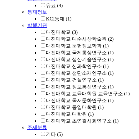
유료
(9)
등재정보
KCI등재
(1)
발행기관
대진대학교
(3)
대진대학교 대순사상학술원
(2)
대진대학교 문헌정보학과
(1)
대진대학교 국제통상연구소
(1)
대진대학교 생산기술연구소
(1)
대진대학교 신과학연구소
(1)
대진대학교 첨단소재연구소
(1)
대진대학교 건설연구소
(1)
대진대학교 정보통신연구소
(1)
대진대학교 교육대학원 교육연구소
(1)
대진대학교 독서문화연구소
(1)
대진대학교 통일대학원
(1)
대진대학교 대학원
(1)
대진대학교 초연결사회연구소
(1)
주제분류
기타
(5)