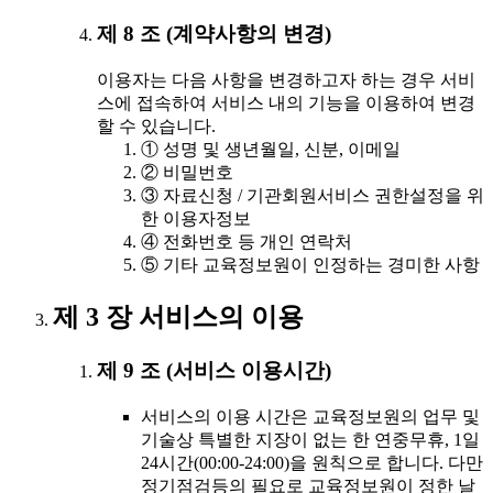
제 8 조 (계약사항의 변경)
이용자는 다음 사항을 변경하고자 하는 경우 서비
스에 접속하여 서비스 내의 기능을 이용하여 변경
할 수 있습니다.
① 성명 및 생년월일, 신분, 이메일
② 비밀번호
③ 자료신청 / 기관회원서비스 권한설정을 위
한 이용자정보
④ 전화번호 등 개인 연락처
⑤ 기타 교육정보원이 인정하는 경미한 사항
제 3 장 서비스의 이용
제 9 조 (서비스 이용시간)
서비스의 이용 시간은 교육정보원의 업무 및
기술상 특별한 지장이 없는 한 연중무휴, 1일
24시간(00:00-24:00)을 원칙으로 합니다. 다만
정기점검등의 필요로 교육정보원이 정한 날