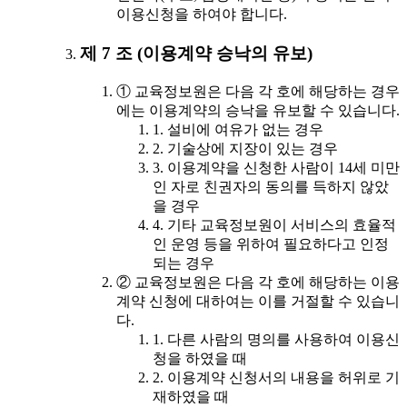
이용신청을 하여야 합니다.
제 7 조 (이용계약 승낙의 유보)
① 교육정보원은 다음 각 호에 해당하는 경우
에는 이용계약의 승낙을 유보할 수 있습니다.
1. 설비에 여유가 없는 경우
2. 기술상에 지장이 있는 경우
3. 이용계약을 신청한 사람이 14세 미만
인 자로 친권자의 동의를 득하지 않았
을 경우
4. 기타 교육정보원이 서비스의 효율적
인 운영 등을 위하여 필요하다고 인정
되는 경우
② 교육정보원은 다음 각 호에 해당하는 이용
계약 신청에 대하여는 이를 거절할 수 있습니
다.
1. 다른 사람의 명의를 사용하여 이용신
청을 하였을 때
2. 이용계약 신청서의 내용을 허위로 기
재하였을 때