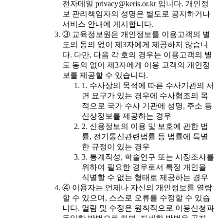
전자메일 privacy@keris.or.kr 입니다. 개인정
보 관리책임자의 성명은 별도로 공지하거나
서비스 안내에 게시합니다.
③ 교육정보원은 개인정보를 이용고객의 별
도의 동의 없이 제3자에게 제공하지 않습니
다. 다만, 다음 각 호의 경우는 이용고객의 별
도 동의 없이 제3자에게 이용 고객의 개인정
보를 제공할 수 있습니다.
1. 수사상의 목적에 따른 수사기관의 서
면 요구가 있는 경우에 수사협조의 목
적으로 국가 수사 기관에 성명, 주소 등
신상정보를 제공하는 경우
2. 신용정보의 이용 및 보호에 관한 법
률, 전기통신관련법률 등 법률에 특별
한 규정이 있는 경우
3. 통계작성, 학술연구 또는 시장조사를
위하여 필요한 경우로서 특정 개인을
식별할 수 없는 형태로 제공하는 경우
④ 이용자는 언제나 자신의 개인정보를 열람
할 수 있으며, 스스로 오류를 수정할 수 있습
니다. 열람 및 수정은 원칙적으로 이용신청과