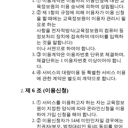
① 이용계약은 이용자의 이용신청에 대한 교
육정보원의 이용 승낙에 의하여 성립됩니다.
② 제 1항의 규정에 의해 이용자가 이용 신청
을 할 때에는 교육정보원이 이용자 관리시 필
요로 하는
사항을 전자적방식(교육정보원의 컴퓨터 등
정보처리 장치에 접속하여 데이터를 입력하
는 것을 말합니다)
이나 서면으로 하여야 합니다.
③ 이용계약은 이용자번호 단위로 체결하며,
체결단위는 1 이용자번호 이상이어야 합니
다.
④ 서비스의 대량이용 등 특별한 서비스 이용
에 관한 계약은 별도의 계약으로 합니다.
제 6 조 (이용신청)
① 서비스를 이용하고자 하는 자는 교육정보
원이 지정한 양식에 따라 온라인신청을 이용
하여 가입 신청을 해야 합니다.
② 이용신청자가 14세 미만인자일 경우에는
친권자(부모, 법정대리인 등)의 동의를 얻어