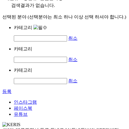
검색결과가 없습니다.
선택된 분야 (선택분야는 최소 하나 이상 선택 하셔야 합니다.)
카테고리
취소
카테고리
취소
카테고리
취소
등록
인스타그램
페이스북
유튜브