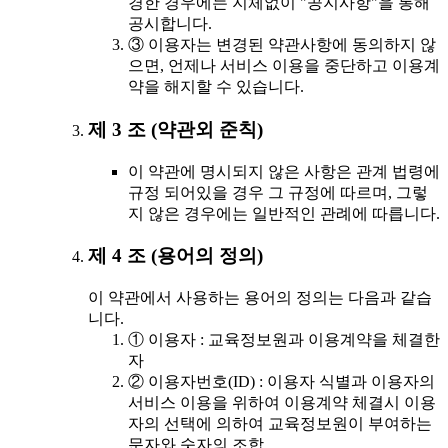
경한 경우에는 지체없이 "공지사항"을 통해
공시합니다.
③ 이용자는 변경된 약관사항에 동의하지 않
으면, 언제나 서비스 이용을 중단하고 이용계
약을 해지할 수 있습니다.
제 3 조 (약관외 준칙)
이 약관에 명시되지 않은 사항은 관계 법령에
규정 되어있을 경우 그 규정에 따르며, 그렇
지 않은 경우에는 일반적인 관례에 따릅니다.
제 4 조 (용어의 정의)
이 약관에서 사용하는 용어의 정의는 다음과 같습
니다.
① 이용자 : 교육정보원과 이용계약을 체결한
자
② 이용자번호(ID) : 이용자 식별과 이용자의
서비스 이용을 위하여 이용계약 체결시 이용
자의 선택에 의하여 교육정보원이 부여하는
문자와 숫자의 조합