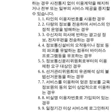
하는 경우 사전통지 없이 이용계약을 해지하
거나 전부 또는 일부의 서비스 제공을 중지할
수 있습니다.
1. 타인의 이용자번호를 사용한 경우
2. 다량의 정보를 전송하여 서비스의 안
정적 운영을 방해하는 경우
3. 수신자의 의사에 반하는 광고성 정
보, 전자우편을 전송하는 경우
4. 정보통신설비의 오작동이나 정보 등
의 파괴를 유발하는 컴퓨터 바이러스
프로그램등을 유포하는 경우
5. 정보통신윤리위원회로부터의 이용
제한 요구 대상인 경우
6. 선거관리위원회의 유권해석 상의 불
법선거운동을 하는 경우
7. 서비스를 이용하여 얻은 정보를 교육
정보원의 동의 없이 상업적으로 이용하
는 경우
8. 비실명 이용자번호로 가입되어 있는
경우
9. 일정기간 이상 서비스에 로그인하지