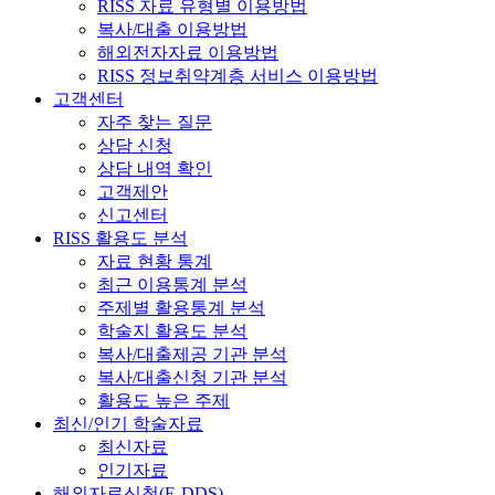
RISS 자료 유형별 이용방법
복사/대출 이용방법
해외전자자료 이용방법
RISS 정보취약계층 서비스 이용방법
고객센터
자주 찾는 질문
상담 신청
상담 내역 확인
고객제안
신고센터
RISS 활용도 분석
자료 현황 통계
최근 이용통계 분석
주제별 활용통계 분석
학술지 활용도 분석
복사/대출제공 기관 분석
복사/대출신청 기관 분석
활용도 높은 주제
최신/인기 학술자료
최신자료
인기자료
해외자료신청(E-DDS)