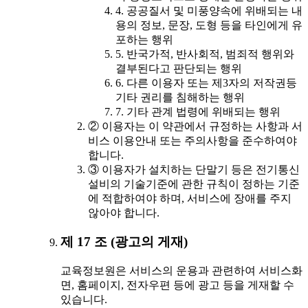
4. 공공질서 및 미풍양속에 위배되는 내
용의 정보, 문장, 도형 등을 타인에게 유
포하는 행위
5. 반국가적, 반사회적, 범죄적 행위와
결부된다고 판단되는 행위
6. 다른 이용자 또는 제3자의 저작권등
기타 권리를 침해하는 행위
7. 기타 관계 법령에 위배되는 행위
② 이용자는 이 약관에서 규정하는 사항과 서
비스 이용안내 또는 주의사항을 준수하여야
합니다.
③ 이용자가 설치하는 단말기 등은 전기통신
설비의 기술기준에 관한 규칙이 정하는 기준
에 적합하여야 하며, 서비스에 장애를 주지
않아야 합니다.
제 17 조 (광고의 게재)
교육정보원은 서비스의 운용과 관련하여 서비스화
면, 홈페이지, 전자우편 등에 광고 등을 게재할 수
있습니다.