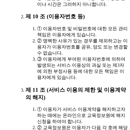
이나 시간은 그러하지 아니합니다.
제 10 조 (이용자번호 등)
① 이용자번호 및 비밀번호에 대한 모든 관리
책임은 이용자에게 있습니다.
② 명백한 사유가 있는 경우를 제외하고는 이
용자가 이용자번호를 공유, 양도 또는 변경할
수 없습니다.
③ 이용자에게 부여된 이용자번호에 의하여
발생되는 서비스 이용상의 과실 또는 제3자
에 의한 부정사용 등에 대한 모든 책임은 이
용자에게 있습니다.
제 11 조 (서비스 이용의 제한 및 이용계약
의 해지)
① 이용자가 서비스 이용계약을 해지하고자
하는 때에는 온라인으로 교육정보원에 해지
신청을 하여야 합니다.
② 교육정보원은 이용자가 다음 각 호에 해당