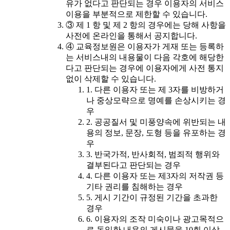
유가 없다고 판단되는 경우 이용자의 서비스
이용을 부분적으로 제한할 수 있습니다.
③ 제 1 항 및 제 2 항의 경우에는 당해 사항을
사전에 온라인을 통해서 공지합니다.
④ 교육정보원은 이용자가 게재 또는 등록하
는 서비스내의 내용물이 다음 각호에 해당한
다고 판단되는 경우에 이용자에게 사전 통지
없이 삭제할 수 있습니다.
1. 다른 이용자 또는 제 3자를 비방하거
나 중상모략으로 명예를 손상시키는 경
우
2. 공공질서 및 미풍양속에 위반되는 내
용의 정보, 문장, 도형 등을 유포하는 경
우
3. 반국가적, 반사회적, 범죄적 행위와
결부된다고 판단되는 경우
4. 다른 이용자 또는 제3자의 저작권 등
기타 권리를 침해하는 경우
5. 게시 기간이 규정된 기간을 초과한
경우
6. 이용자의 조작 미숙이나 광고목적으
로 동일한 내용의 게시물을 10회 이상