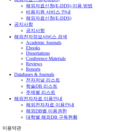
해외자료신청(E-DDS) 이용 방법
비용지원 서비스 안내
해외자료신청(E-DDS)
공지사항
공지사항
해외전자정보서비스 검색
Academic Journals
Ebooks
Dissertations
Conference Materials
Reviews
Reports
Databases & Journals
전자저널 리스트
학술DB 리스트
주제별 리스트
해외전자자료 이용안내
해외전자자료 이용안내
해외DB별 이용권한
대학별 해외DB 구독현황
이용약관