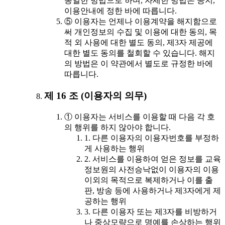
동일한 방법으로 하며, 자세한 방법은 공지,
이용안내에 정한 바에 따릅니다.
⑤ 이용자는 언제나 이용계약을 해지함으로
써 개인정보의 수집 및 이용에 대한 동의, 목
적 외 사용에 대한 별도 동의, 제3자 제공에
대한 별도 동의를 철회할 수 있습니다. 해지
의 방법은 이 약관에서 별도로 규정한 바에
따릅니다.
제 16 조 (이용자의 의무)
① 이용자는 서비스를 이용할 때 다음 각 호
의 행위를 하지 않아야 합니다.
1. 다른 이용자의 이용자번호를 부정하
게 사용하는 행위
2. 서비스를 이용하여 얻은 정보를 교육
정보원의 사전승낙없이 이용자의 이용
이외의 목적으로 복제하거나 이를 출
판, 방송 등에 사용하거나 제3자에게 제
공하는 행위
3. 다른 이용자 또는 제3자를 비방하거
나 중상모략으로 명예를 손상하는 행위