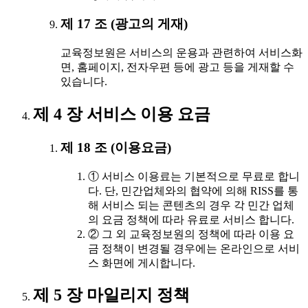
제 17 조 (광고의 게재)
교육정보원은 서비스의 운용과 관련하여 서비스화
면, 홈페이지, 전자우편 등에 광고 등을 게재할 수
있습니다.
제 4 장 서비스 이용 요금
제 18 조 (이용요금)
① 서비스 이용료는 기본적으로 무료로 합니
다. 단, 민간업체와의 협약에 의해 RISS를 통
해 서비스 되는 콘텐츠의 경우 각 민간 업체
의 요금 정책에 따라 유료로 서비스 합니다.
② 그 외 교육정보원의 정책에 따라 이용 요
금 정책이 변경될 경우에는 온라인으로 서비
스 화면에 게시합니다.
제 5 장 마일리지 정책