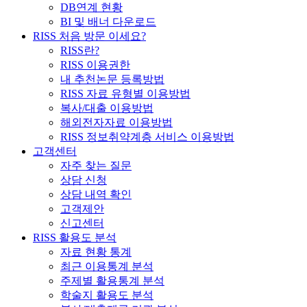
DB연계 현황
BI 및 배너 다운로드
RISS 처음 방문 이세요?
RISS란?
RISS 이용권한
내 추천논문 등록방법
RISS 자료 유형별 이용방법
복사/대출 이용방법
해외전자자료 이용방법
RISS 정보취약계층 서비스 이용방법
고객센터
자주 찾는 질문
상담 신청
상담 내역 확인
고객제안
신고센터
RISS 활용도 분석
자료 현황 통계
최근 이용통계 분석
주제별 활용통계 분석
학술지 활용도 분석