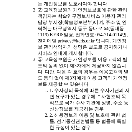
는 개인정보를 보호하여야 합니다.
② 교육정보원의 개인정보보호에 관한 관리
책임자는 학술연구정보서비스 이용자 관리
담당 부서장(학술정보본부)이며, 주소 및 연
락처는 대구광역시 동구 동내로 64(동내동
1119) KERIS빌딩, 전화번호 054-714-0114번,
전자메일 privacy@keris.or.kr 입니다. 개인정
보 관리책임자의 성명은 별도로 공지하거나
서비스 안내에 게시합니다.
③ 교육정보원은 개인정보를 이용고객의 별
도의 동의 없이 제3자에게 제공하지 않습니
다. 다만, 다음 각 호의 경우는 이용고객의 별
도 동의 없이 제3자에게 이용 고객의 개인정
보를 제공할 수 있습니다.
1. 수사상의 목적에 따른 수사기관의 서
면 요구가 있는 경우에 수사협조의 목
적으로 국가 수사 기관에 성명, 주소 등
신상정보를 제공하는 경우
2. 신용정보의 이용 및 보호에 관한 법
률, 전기통신관련법률 등 법률에 특별
한 규정이 있는 경우