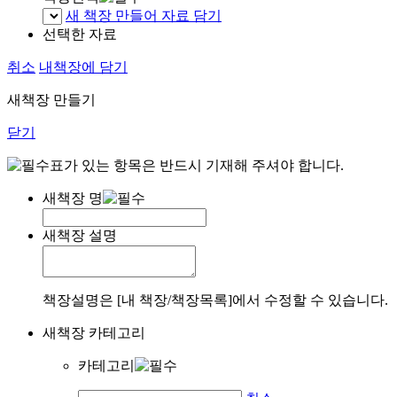
새 책장 만들어 자료 담기
선택한 자료
취소
내책장에 담기
새책장 만들기
닫기
표가 있는 항목은 반드시 기재해 주셔야 합니다.
새책장 명
새책장 설명
책장설명은 [내 책장/책장목록]에서 수정할 수 있습니다.
새책장 카테고리
카테고리