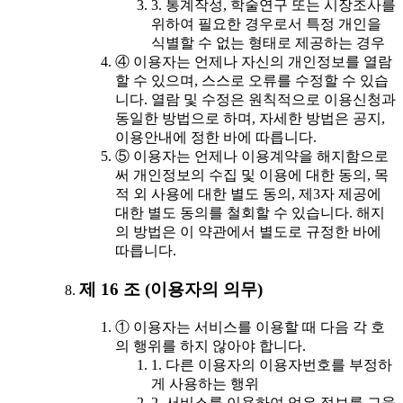
3. 통계작성, 학술연구 또는 시장조사를
위하여 필요한 경우로서 특정 개인을
식별할 수 없는 형태로 제공하는 경우
④ 이용자는 언제나 자신의 개인정보를 열람
할 수 있으며, 스스로 오류를 수정할 수 있습
니다. 열람 및 수정은 원칙적으로 이용신청과
동일한 방법으로 하며, 자세한 방법은 공지,
이용안내에 정한 바에 따릅니다.
⑤ 이용자는 언제나 이용계약을 해지함으로
써 개인정보의 수집 및 이용에 대한 동의, 목
적 외 사용에 대한 별도 동의, 제3자 제공에
대한 별도 동의를 철회할 수 있습니다. 해지
의 방법은 이 약관에서 별도로 규정한 바에
따릅니다.
제 16 조 (이용자의 의무)
① 이용자는 서비스를 이용할 때 다음 각 호
의 행위를 하지 않아야 합니다.
1. 다른 이용자의 이용자번호를 부정하
게 사용하는 행위
2. 서비스를 이용하여 얻은 정보를 교육