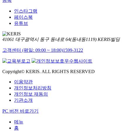
등록
인스타그램
페이스북
유튜브
41061 대구광역시 동구 동내로 64(동내동1119) KERIS빌딩
고객센터 (평일: 09:00 ~ 18:00)
1599-3122
Copyright© KERIS. ALL RIGHTS RESERVED
이용약관
개인정보처리방침
개인정보 재동의
기관소개
PC 버전 바로가기
메뉴
홈