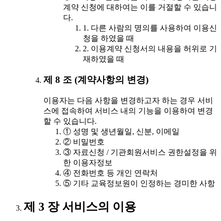
계약 신청에 대하여는 이를 거절할 수 있습니
다.
1. 다른 사람의 명의를 사용하여 이용신
청을 하였을 때
2. 이용계약 신청서의 내용을 허위로 기
재하였을 때
제 8 조 (계약사항의 변경)
이용자는 다음 사항을 변경하고자 하는 경우 서비
스에 접속하여 서비스 내의 기능을 이용하여 변경
할 수 있습니다.
① 성명 및 생년월일, 신분, 이메일
② 비밀번호
③ 자료신청 / 기관회원서비스 권한설정을 위
한 이용자정보
④ 전화번호 등 개인 연락처
⑤ 기타 교육정보원이 인정하는 경미한 사항
제 3 장 서비스의 이용