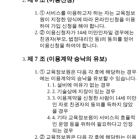
① 서비스를 이용하고자 하는 자는 교육정보
원이 지정한 양식에 따라 온라인신청을 이용
하여 가입 신청을 해야 합니다.
② 이용신청자가 14세 미만인자일 경우에는
친권자(부모, 법정대리인 등)의 동의를 얻어
이용신청을 하여야 합니다.
제 7 조 (이용계약 승낙의 유보)
① 교육정보원은 다음 각 호에 해당하는 경우
에는 이용계약의 승낙을 유보할 수 있습니다.
1. 설비에 여유가 없는 경우
2. 기술상에 지장이 있는 경우
3. 이용계약을 신청한 사람이 14세 미만
인 자로 친권자의 동의를 득하지 않았
을 경우
4. 기타 교육정보원이 서비스의 효율적
인 운영 등을 위하여 필요하다고 인정
되는 경우
② 교육정보원은 다음 각 호에 해당하는 이용