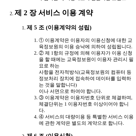
제 2 장 서비스 이용 계약
제 5 조 (이용계약의 성립)
① 이용계약은 이용자의 이용신청에 대한 교
육정보원의 이용 승낙에 의하여 성립됩니다.
② 제 1항의 규정에 의해 이용자가 이용 신청
을 할 때에는 교육정보원이 이용자 관리시 필
요로 하는
사항을 전자적방식(교육정보원의 컴퓨터 등
정보처리 장치에 접속하여 데이터를 입력하
는 것을 말합니다)
이나 서면으로 하여야 합니다.
③ 이용계약은 이용자번호 단위로 체결하며,
체결단위는 1 이용자번호 이상이어야 합니
다.
④ 서비스의 대량이용 등 특별한 서비스 이용
에 관한 계약은 별도의 계약으로 합니다.
제 6 조 (이용신청)