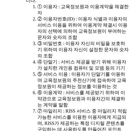
니다.
① 이용자 : 교육정보원과 이용계약을 체결한
자
② 이용자번호(ID) : 이용자 식별과 이용자의
서비스 이용을 위하여 이용계약 체결시 이용
자의 선택에 의하여 교육정보원이 부여하는
문자와 숫자의 조합
③ 비밀번호 : 이용자 자신의 비밀을 보호하
기 위하여 이용자 자신이 설정한 문자와 숫자
의 조합
④ 단말기 : 서비스 제공을 받기 위해 이용자
가 설치한 개인용 컴퓨터 및 모뎀 등의 기기
⑤ 서비스 이용 : 이용자가 단말기를 이용하
여 교육정보원의 주전산기에 접속하여 교육
정보원이 제공하는 정보를 이용하는 것
⑥ 이용계약 : 서비스를 제공받기 위하여 이
약관으로 교육정보원과 이용자간의 체결하
는 계약을 말함
⑦ 마일리지 : RISS 서비스 중 마일리지 적립
가능한 서비스를 이용한 이용자에게 지급되
며, RISS가 제공하는 특정 디지털 콘텐츠를
구입하는 데 사용하도록 만들어진 포인트