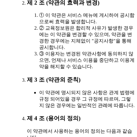
제 2 조 (약관의 효력과 변경)
① 이 약관은 서비스 메뉴에 게시하여 공시함
으로써 효력을 발생합니다.
② 교육정보원은 합리적 사유가 발생한 경우
에는 이 약관을 변경할 수 있으며, 약관을 변
경한 경우에는 지체없이 "공지사항"을 통해
공시합니다.
③ 이용자는 변경된 약관사항에 동의하지 않
으면, 언제나 서비스 이용을 중단하고 이용계
약을 해지할 수 있습니다.
제 3 조 (약관외 준칙)
이 약관에 명시되지 않은 사항은 관계 법령에
규정 되어있을 경우 그 규정에 따르며, 그렇
지 않은 경우에는 일반적인 관례에 따릅니다.
제 4 조 (용어의 정의)
이 약관에서 사용하는 용어의 정의는 다음과 같습