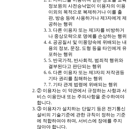
정보원의 사전승낙없이 이용자의 이용
이외의 목적으로 복제하거나 이를 출
판, 방송 등에 사용하거나 제3자에게 제
공하는 행위
3. 다른 이용자 또는 제3자를 비방하거
나 중상모략으로 명예를 손상하는 행위
4. 공공질서 및 미풍양속에 위배되는 내
용의 정보, 문장, 도형 등을 타인에게 유
포하는 행위
5. 반국가적, 반사회적, 범죄적 행위와
결부된다고 판단되는 행위
6. 다른 이용자 또는 제3자의 저작권등
기타 권리를 침해하는 행위
7. 기타 관계 법령에 위배되는 행위
② 이용자는 이 약관에서 규정하는 사항과 서
비스 이용안내 또는 주의사항을 준수하여야
합니다.
③ 이용자가 설치하는 단말기 등은 전기통신
설비의 기술기준에 관한 규칙이 정하는 기준
에 적합하여야 하며, 서비스에 장애를 주지
않아야 합니다.