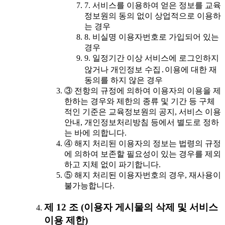
7. 서비스를 이용하여 얻은 정보를 교육
정보원의 동의 없이 상업적으로 이용하
는 경우
8. 비실명 이용자번호로 가입되어 있는
경우
9. 일정기간 이상 서비스에 로그인하지
않거나 개인정보 수집․이용에 대한 재
동의를 하지 않은 경우
③ 전항의 규정에 의하여 이용자의 이용을 제
한하는 경우와 제한의 종류 및 기간 등 구체
적인 기준은 교육정보원의 공지, 서비스 이용
안내, 개인정보처리방침 등에서 별도로 정하
는 바에 의합니다.
④ 해지 처리된 이용자의 정보는 법령의 규정
에 의하여 보존할 필요성이 있는 경우를 제외
하고 지체 없이 파기합니다.
⑤ 해지 처리된 이용자번호의 경우, 재사용이
불가능합니다.
제 12 조 (이용자 게시물의 삭제 및 서비스
이용 제한)