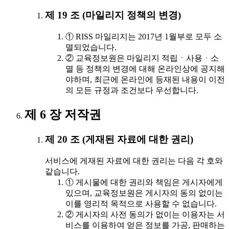
제 19 조 (마일리지 정책의 변경)
① RISS 마일리지는 2017년 1월부로 모두 소
멸되었습니다.
② 교육정보원은 마일리지 적립ㆍ사용ㆍ소
멸 등 정책의 변경에 대해 온라인상에 공지해
야하며, 최근에 온라인에 등재된 내용이 이전
의 모든 규정과 조건보다 우선합니다.
제 6 장 저작권
제 20 조 (게재된 자료에 대한 권리)
서비스에 게재된 자료에 대한 권리는 다음 각 호와
같습니다.
① 게시물에 대한 권리와 책임은 게시자에게
있으며, 교육정보원은 게시자의 동의 없이는
이를 영리적 목적으로 사용할 수 없습니다.
② 게시자의 사전 동의가 없이는 이용자는 서
비스를 이용하여 얻은 정보를 가공, 판매하는