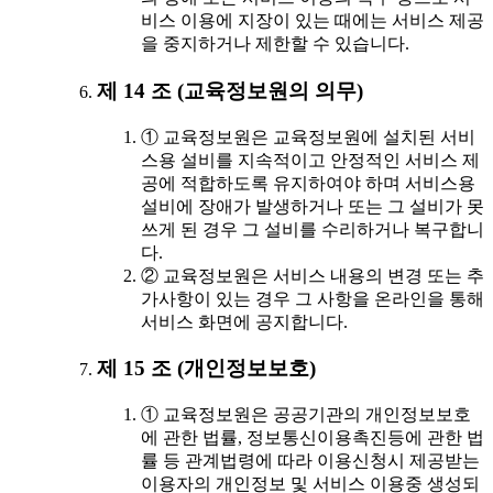
비스 이용에 지장이 있는 때에는 서비스 제공
을 중지하거나 제한할 수 있습니다.
제 14 조 (교육정보원의 의무)
① 교육정보원은 교육정보원에 설치된 서비
스용 설비를 지속적이고 안정적인 서비스 제
공에 적합하도록 유지하여야 하며 서비스용
설비에 장애가 발생하거나 또는 그 설비가 못
쓰게 된 경우 그 설비를 수리하거나 복구합니
다.
② 교육정보원은 서비스 내용의 변경 또는 추
가사항이 있는 경우 그 사항을 온라인을 통해
서비스 화면에 공지합니다.
제 15 조 (개인정보보호)
① 교육정보원은 공공기관의 개인정보보호
에 관한 법률, 정보통신이용촉진등에 관한 법
률 등 관계법령에 따라 이용신청시 제공받는
이용자의 개인정보 및 서비스 이용중 생성되