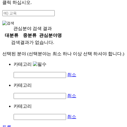
클릭 하십시오.
관심분야 검색 결과
대분류
중분류
관심분야명
검색결과가 없습니다.
선택된 분야 (선택분야는 최소 하나 이상 선택 하셔야 합니다.)
카테고리
취소
카테고리
취소
카테고리
취소