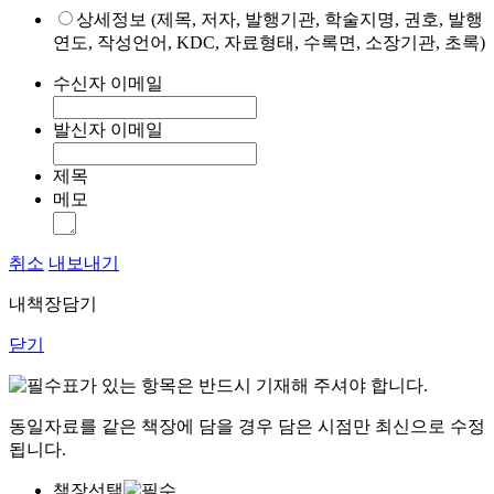
상세정보 (제목, 저자, 발행기관, 학술지명, 권호, 발행
연도, 작성언어, KDC, 자료형태, 수록면, 소장기관, 초록)
수신자 이메일
발신자 이메일
제목
메모
취소
내보내기
내책장담기
닫기
표가 있는 항목은 반드시 기재해 주셔야 합니다.
동일자료를 같은 책장에 담을 경우 담은 시점만 최신으로 수정
됩니다.
책장선택