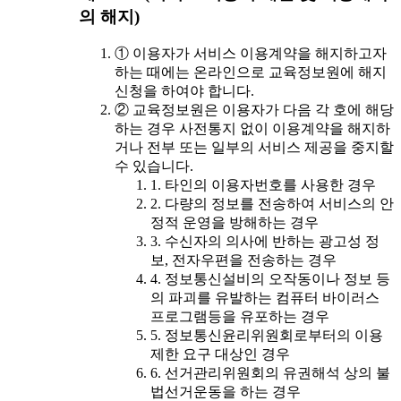
의 해지)
① 이용자가 서비스 이용계약을 해지하고자
하는 때에는 온라인으로 교육정보원에 해지
신청을 하여야 합니다.
② 교육정보원은 이용자가 다음 각 호에 해당
하는 경우 사전통지 없이 이용계약을 해지하
거나 전부 또는 일부의 서비스 제공을 중지할
수 있습니다.
1. 타인의 이용자번호를 사용한 경우
2. 다량의 정보를 전송하여 서비스의 안
정적 운영을 방해하는 경우
3. 수신자의 의사에 반하는 광고성 정
보, 전자우편을 전송하는 경우
4. 정보통신설비의 오작동이나 정보 등
의 파괴를 유발하는 컴퓨터 바이러스
프로그램등을 유포하는 경우
5. 정보통신윤리위원회로부터의 이용
제한 요구 대상인 경우
6. 선거관리위원회의 유권해석 상의 불
법선거운동을 하는 경우