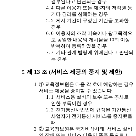
결부된다고 판단되는 경우
4. 다른 이용자 또는 제3자의 저작권 등
기타 권리를 침해하는 경우
5. 게시 기간이 규정된 기간을 초과한
경우
6. 이용자의 조작 미숙이나 광고목적으
로 동일한 내용의 게시물을 10회 이상
반복하여 등록하였을 경우
7. 기타 관계 법령에 위배된다고 판단되
는 경우
제 13 조 (서비스 제공의 중지 및 제한)
① 교육정보원은 다음 각 호에 해당하는 경우
서비스 제공을 중지할 수 있습니다.
1. 서비스용 설비의 보수 또는 공사로
인한 부득이한 경우
2. 전기통신사업법에 규정된 기간통신
사업자가 전기통신 서비스를 중지했을
때
② 교육정보원은 국가비상사태, 서비스 설비
의 장애 또는 서비스 이용의 폭주 등으로 서