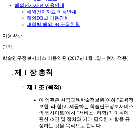
해외전자자료 이용안내
해외전자자료 이용안내
해외DB별 이용권한
대학별 해외DB 구독현황
이용약관
닫기
학술연구정보서비스 이용약관 (2017년 1월 1일 ~ 현재 적용)
제 1 장 총칙
제 1 조 (목적)
이 약관은 한국교육학술정보원(이하 "교육정
보원"라 함)이 제공하는 학술연구정보서비스
의 웹사이트(이하 "서비스" 라함)의 이용에
관한 조건 및 절차와 기타 필요한 사항을 규
정하는 것을 목적으로 합니다.