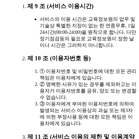
제 9 조 (서비스 이용시간)
서비스의 이용 시간은 교육정보원의 업무 및
기술상 특별한 지장이 없는 한 연중무휴, 1일
24시간(00:00-24:00)을 원칙으로 합니다. 다만
정기점검등의 필요로 교육정보원이 정한 날
이나 시간은 그러하지 아니합니다.
제 10 조 (이용자번호 등)
① 이용자번호 및 비밀번호에 대한 모든 관리
책임은 이용자에게 있습니다.
② 명백한 사유가 있는 경우를 제외하고는 이
용자가 이용자번호를 공유, 양도 또는 변경할
수 없습니다.
③ 이용자에게 부여된 이용자번호에 의하여
발생되는 서비스 이용상의 과실 또는 제3자
에 의한 부정사용 등에 대한 모든 책임은 이
용자에게 있습니다.
제 11 조 (서비스 이용의 제한 및 이용계약