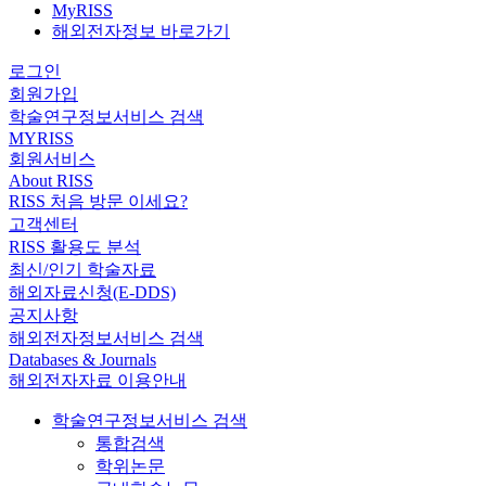
MyRISS
해외전자정보 바로가기
로그인
회원가입
학술연구정보서비스 검색
MYRISS
회원서비스
About RISS
RISS 처음 방문 이세요?
고객센터
RISS 활용도 분석
최신/인기 학술자료
해외자료신청(E-DDS)
공지사항
해외전자정보서비스 검색
Databases & Journals
해외전자자료 이용안내
학술연구정보서비스 검색
통합검색
학위논문