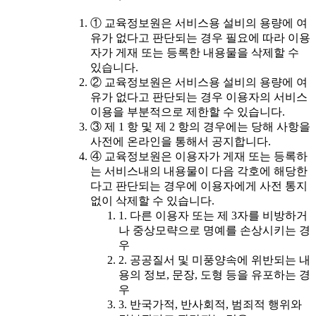
① 교육정보원은 서비스용 설비의 용량에 여
유가 없다고 판단되는 경우 필요에 따라 이용
자가 게재 또는 등록한 내용물을 삭제할 수
있습니다.
② 교육정보원은 서비스용 설비의 용량에 여
유가 없다고 판단되는 경우 이용자의 서비스
이용을 부분적으로 제한할 수 있습니다.
③ 제 1 항 및 제 2 항의 경우에는 당해 사항을
사전에 온라인을 통해서 공지합니다.
④ 교육정보원은 이용자가 게재 또는 등록하
는 서비스내의 내용물이 다음 각호에 해당한
다고 판단되는 경우에 이용자에게 사전 통지
없이 삭제할 수 있습니다.
1. 다른 이용자 또는 제 3자를 비방하거
나 중상모략으로 명예를 손상시키는 경
우
2. 공공질서 및 미풍양속에 위반되는 내
용의 정보, 문장, 도형 등을 유포하는 경
우
3. 반국가적, 반사회적, 범죄적 행위와