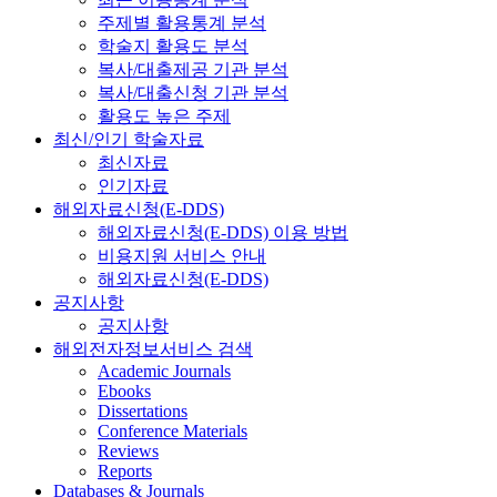
주제별 활용통계 분석
학술지 활용도 분석
복사/대출제공 기관 분석
복사/대출신청 기관 분석
활용도 높은 주제
최신/인기 학술자료
최신자료
인기자료
해외자료신청(E-DDS)
해외자료신청(E-DDS) 이용 방법
비용지원 서비스 안내
해외자료신청(E-DDS)
공지사항
공지사항
해외전자정보서비스 검색
Academic Journals
Ebooks
Dissertations
Conference Materials
Reviews
Reports
Databases & Journals