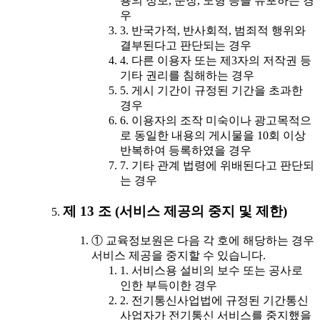
용의 정보, 문장, 도형 등을 유포하는 경
우
3. 반국가적, 반사회적, 범죄적 행위와
결부된다고 판단되는 경우
4. 다른 이용자 또는 제3자의 저작권 등
기타 권리를 침해하는 경우
5. 게시 기간이 규정된 기간을 초과한
경우
6. 이용자의 조작 미숙이나 광고목적으
로 동일한 내용의 게시물을 10회 이상
반복하여 등록하였을 경우
7. 기타 관계 법령에 위배된다고 판단되
는 경우
제 13 조 (서비스 제공의 중지 및 제한)
① 교육정보원은 다음 각 호에 해당하는 경우
서비스 제공을 중지할 수 있습니다.
1. 서비스용 설비의 보수 또는 공사로
인한 부득이한 경우
2. 전기통신사업법에 규정된 기간통신
사업자가 전기통신 서비스를 중지했을