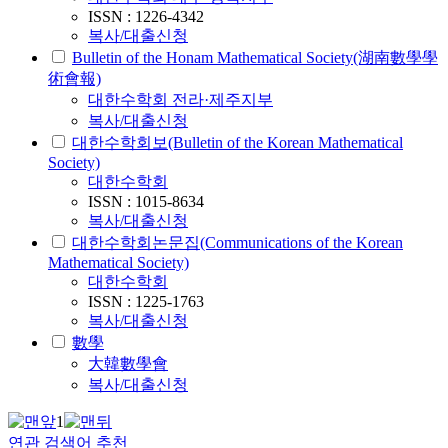
ISSN : 1226-4342
복사/대출신청
Bulletin of the Honam Mathematical Society(湖南數學學
術會報)
대한수학회 전라·제주지부
복사/대출신청
대한수학회보(Bulletin of the Korean Mathematical
Society)
대한수학회
ISSN : 1015-8634
복사/대출신청
대한수학회논문집(Communications of the Korean
Mathematical Society)
대한수학회
ISSN : 1225-1763
복사/대출신청
數學
大韓數學會
복사/대출신청
1
연관 검색어 추천