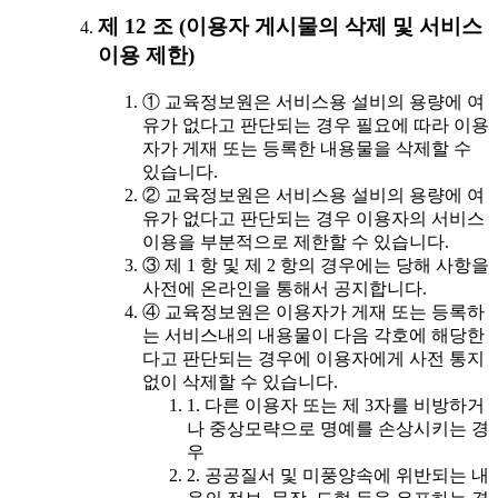
제 12 조 (이용자 게시물의 삭제 및 서비스
이용 제한)
① 교육정보원은 서비스용 설비의 용량에 여
유가 없다고 판단되는 경우 필요에 따라 이용
자가 게재 또는 등록한 내용물을 삭제할 수
있습니다.
② 교육정보원은 서비스용 설비의 용량에 여
유가 없다고 판단되는 경우 이용자의 서비스
이용을 부분적으로 제한할 수 있습니다.
③ 제 1 항 및 제 2 항의 경우에는 당해 사항을
사전에 온라인을 통해서 공지합니다.
④ 교육정보원은 이용자가 게재 또는 등록하
는 서비스내의 내용물이 다음 각호에 해당한
다고 판단되는 경우에 이용자에게 사전 통지
없이 삭제할 수 있습니다.
1. 다른 이용자 또는 제 3자를 비방하거
나 중상모략으로 명예를 손상시키는 경
우
2. 공공질서 및 미풍양속에 위반되는 내