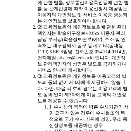
에 관한 법률, 정보통신이용촉진등에 관한 법
률 등 관계법령에 따라 이용신청시 제공받는
이용자의 개인정보 및 서비스 이용중 생성되
는 개인정보를 보호하여야 합니다.
② 교육정보원의 개인정보보호에 관한 관리
책임자는 학술연구정보서비스 이용자 관리
담당 부서장(학술정보본부)이며, 주소 및 연
락처는 대구광역시 동구 동내로 64(동내동
1119) KERIS빌딩, 전화번호 054-714-0114번,
전자메일 privacy@keris.or.kr 입니다. 개인정
보 관리책임자의 성명은 별도로 공지하거나
서비스 안내에 게시합니다.
③ 교육정보원은 개인정보를 이용고객의 별
도의 동의 없이 제3자에게 제공하지 않습니
다. 다만, 다음 각 호의 경우는 이용고객의 별
도 동의 없이 제3자에게 이용 고객의 개인정
보를 제공할 수 있습니다.
1. 수사상의 목적에 따른 수사기관의 서
면 요구가 있는 경우에 수사협조의 목
적으로 국가 수사 기관에 성명, 주소 등
신상정보를 제공하는 경우