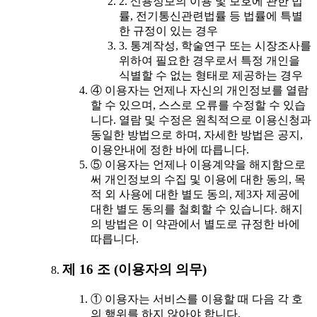
2. 신용정보의 이용 및 보호에 관한 법
률, 전기통신관련법률 등 법률에 특별
한 규정이 있는 경우
3. 통계작성, 학술연구 또는 시장조사를
위하여 필요한 경우로서 특정 개인을
식별할 수 없는 형태로 제공하는 경우
④ 이용자는 언제나 자신의 개인정보를 열람
할 수 있으며, 스스로 오류를 수정할 수 있습
니다. 열람 및 수정은 원칙적으로 이용신청과
동일한 방법으로 하며, 자세한 방법은 공지,
이용안내에 정한 바에 따릅니다.
⑤ 이용자는 언제나 이용계약을 해지함으로
써 개인정보의 수집 및 이용에 대한 동의, 목
적 외 사용에 대한 별도 동의, 제3자 제공에
대한 별도 동의를 철회할 수 있습니다. 해지
의 방법은 이 약관에서 별도로 규정한 바에
따릅니다.
제 16 조 (이용자의 의무)
① 이용자는 서비스를 이용할 때 다음 각 호
의 행위를 하지 않아야 합니다.