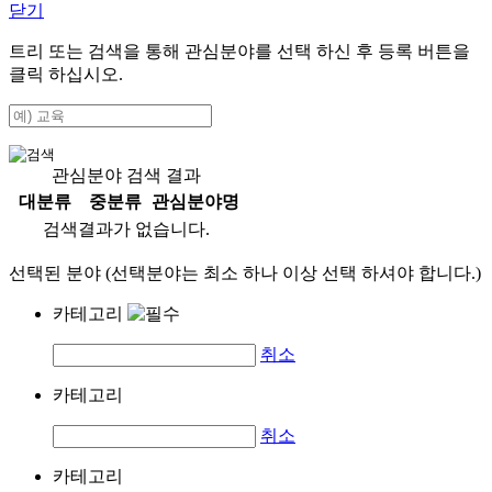
닫기
트리 또는 검색을 통해 관심분야를 선택 하신 후
등록
버튼을
클릭 하십시오.
관심분야 검색 결과
대분류
중분류
관심분야명
검색결과가 없습니다.
선택된 분야 (선택분야는 최소 하나 이상 선택 하셔야 합니다.)
카테고리
취소
카테고리
취소
카테고리