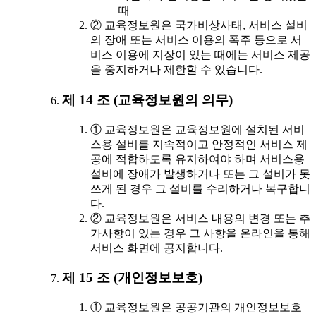
때
② 교육정보원은 국가비상사태, 서비스 설비
의 장애 또는 서비스 이용의 폭주 등으로 서
비스 이용에 지장이 있는 때에는 서비스 제공
을 중지하거나 제한할 수 있습니다.
제 14 조 (교육정보원의 의무)
① 교육정보원은 교육정보원에 설치된 서비
스용 설비를 지속적이고 안정적인 서비스 제
공에 적합하도록 유지하여야 하며 서비스용
설비에 장애가 발생하거나 또는 그 설비가 못
쓰게 된 경우 그 설비를 수리하거나 복구합니
다.
② 교육정보원은 서비스 내용의 변경 또는 추
가사항이 있는 경우 그 사항을 온라인을 통해
서비스 화면에 공지합니다.
제 15 조 (개인정보보호)
① 교육정보원은 공공기관의 개인정보보호