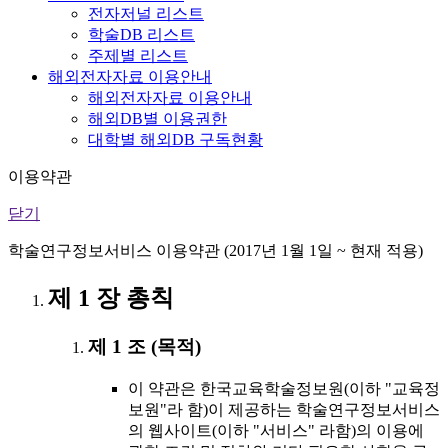
전자저널 리스트
학술DB 리스트
주제별 리스트
해외전자자료 이용안내
해외전자자료 이용안내
해외DB별 이용권한
대학별 해외DB 구독현황
이용약관
닫기
학술연구정보서비스 이용약관 (2017년 1월 1일 ~ 현재 적용)
제 1 장 총칙
제 1 조 (목적)
이 약관은 한국교육학술정보원(이하 "교육정
보원"라 함)이 제공하는 학술연구정보서비스
의 웹사이트(이하 "서비스" 라함)의 이용에