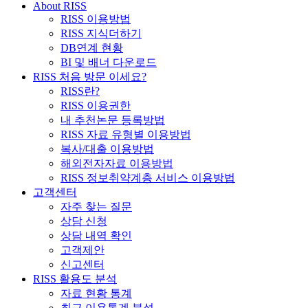
About RISS
RISS 이용방법
RISS 지식더하기
DB연계 현황
BI 및 배너 다운로드
RISS 처음 방문 이세요?
RISS란?
RISS 이용권한
내 추천논문 등록방법
RISS 자료 유형별 이용방법
복사/대출 이용방법
해외전자자료 이용방법
RISS 정보취약계층 서비스 이용방법
고객센터
자주 찾는 질문
상담 신청
상담 내역 확인
고객제안
신고센터
RISS 활용도 분석
자료 현황 통계
최근 이용통계 분석