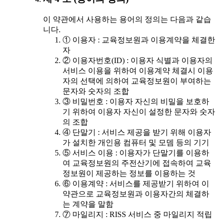
이 약관에서 사용하는 용어의 정의는 다음과 같습
니다.
① 이용자 : 교육정보원과 이용계약을 체결한
자
② 이용자번호(ID) : 이용자 식별과 이용자의
서비스 이용을 위하여 이용계약 체결시 이용
자의 선택에 의하여 교육정보원이 부여하는
문자와 숫자의 조합
③ 비밀번호 : 이용자 자신의 비밀을 보호하
기 위하여 이용자 자신이 설정한 문자와 숫자
의 조합
④ 단말기 : 서비스 제공을 받기 위해 이용자
가 설치한 개인용 컴퓨터 및 모뎀 등의 기기
⑤ 서비스 이용 : 이용자가 단말기를 이용하
여 교육정보원의 주전산기에 접속하여 교육
정보원이 제공하는 정보를 이용하는 것
⑥ 이용계약 : 서비스를 제공받기 위하여 이
약관으로 교육정보원과 이용자간의 체결하
는 계약을 말함
⑦ 마일리지 : RISS 서비스 중 마일리지 적립