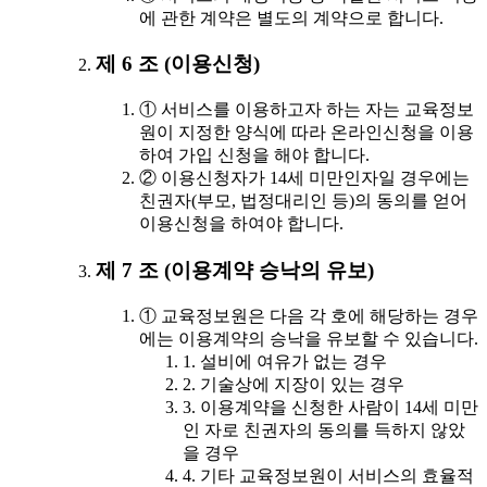
에 관한 계약은 별도의 계약으로 합니다.
제 6 조 (이용신청)
① 서비스를 이용하고자 하는 자는 교육정보
원이 지정한 양식에 따라 온라인신청을 이용
하여 가입 신청을 해야 합니다.
② 이용신청자가 14세 미만인자일 경우에는
친권자(부모, 법정대리인 등)의 동의를 얻어
이용신청을 하여야 합니다.
제 7 조 (이용계약 승낙의 유보)
① 교육정보원은 다음 각 호에 해당하는 경우
에는 이용계약의 승낙을 유보할 수 있습니다.
1. 설비에 여유가 없는 경우
2. 기술상에 지장이 있는 경우
3. 이용계약을 신청한 사람이 14세 미만
인 자로 친권자의 동의를 득하지 않았
을 경우
4. 기타 교육정보원이 서비스의 효율적