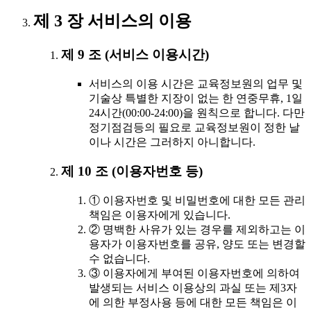
제 3 장 서비스의 이용
제 9 조 (서비스 이용시간)
서비스의 이용 시간은 교육정보원의 업무 및
기술상 특별한 지장이 없는 한 연중무휴, 1일
24시간(00:00-24:00)을 원칙으로 합니다. 다만
정기점검등의 필요로 교육정보원이 정한 날
이나 시간은 그러하지 아니합니다.
제 10 조 (이용자번호 등)
① 이용자번호 및 비밀번호에 대한 모든 관리
책임은 이용자에게 있습니다.
② 명백한 사유가 있는 경우를 제외하고는 이
용자가 이용자번호를 공유, 양도 또는 변경할
수 없습니다.
③ 이용자에게 부여된 이용자번호에 의하여
발생되는 서비스 이용상의 과실 또는 제3자
에 의한 부정사용 등에 대한 모든 책임은 이