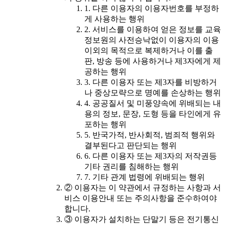
1. 다른 이용자의 이용자번호를 부정하
게 사용하는 행위
2. 서비스를 이용하여 얻은 정보를 교육
정보원의 사전승낙없이 이용자의 이용
이외의 목적으로 복제하거나 이를 출
판, 방송 등에 사용하거나 제3자에게 제
공하는 행위
3. 다른 이용자 또는 제3자를 비방하거
나 중상모략으로 명예를 손상하는 행위
4. 공공질서 및 미풍양속에 위배되는 내
용의 정보, 문장, 도형 등을 타인에게 유
포하는 행위
5. 반국가적, 반사회적, 범죄적 행위와
결부된다고 판단되는 행위
6. 다른 이용자 또는 제3자의 저작권등
기타 권리를 침해하는 행위
7. 기타 관계 법령에 위배되는 행위
② 이용자는 이 약관에서 규정하는 사항과 서
비스 이용안내 또는 주의사항을 준수하여야
합니다.
③ 이용자가 설치하는 단말기 등은 전기통신