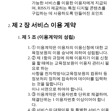
가능한 서비스를 이용한 이용자에게 지급되
며, RISS가 제공하는 특정 디지털 콘텐츠를
구입하는 데 사용하도록 만들어진 포인트
제 2 장 서비스 이용 계약
제 5 조 (이용계약의 성립)
① 이용계약은 이용자의 이용신청에 대한 교
육정보원의 이용 승낙에 의하여 성립됩니다.
② 제 1항의 규정에 의해 이용자가 이용 신청
을 할 때에는 교육정보원이 이용자 관리시 필
요로 하는
사항을 전자적방식(교육정보원의 컴퓨터 등
정보처리 장치에 접속하여 데이터를 입력하
는 것을 말합니다)
이나 서면으로 하여야 합니다.
③ 이용계약은 이용자번호 단위로 체결하며,
체결단위는 1 이용자번호 이상이어야 합니
다.
④ 서비스의 대량이용 등 특별한 서비스 이용