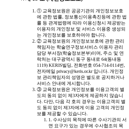
① 교육정보원은 공공기관의 개인정보보호
에 관한 법률, 정보통신이용촉진등에 관한 법
률 등 관계법령에 따라 이용신청시 제공받는
이용자의 개인정보 및 서비스 이용중 생성되
는 개인정보를 보호하여야 합니다.
② 교육정보원의 개인정보보호에 관한 관리
책임자는 학술연구정보서비스 이용자 관리
담당 부서장(학술정보본부)이며, 주소 및 연
락처는 대구광역시 동구 동내로 64(동내동
1119) KERIS빌딩, 전화번호 054-714-0114번,
전자메일 privacy@keris.or.kr 입니다. 개인정
보 관리책임자의 성명은 별도로 공지하거나
서비스 안내에 게시합니다.
③ 교육정보원은 개인정보를 이용고객의 별
도의 동의 없이 제3자에게 제공하지 않습니
다. 다만, 다음 각 호의 경우는 이용고객의 별
도 동의 없이 제3자에게 이용 고객의 개인정
보를 제공할 수 있습니다.
1. 수사상의 목적에 따른 수사기관의 서
면 요구가 있는 경우에 수사협조의 목