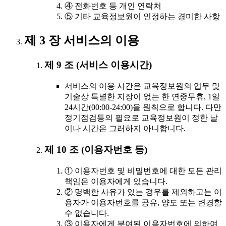
④ 전화번호 등 개인 연락처
⑤ 기타 교육정보원이 인정하는 경미한 사항
제 3 장 서비스의 이용
제 9 조 (서비스 이용시간)
서비스의 이용 시간은 교육정보원의 업무 및
기술상 특별한 지장이 없는 한 연중무휴, 1일
24시간(00:00-24:00)을 원칙으로 합니다. 다만
정기점검등의 필요로 교육정보원이 정한 날
이나 시간은 그러하지 아니합니다.
제 10 조 (이용자번호 등)
① 이용자번호 및 비밀번호에 대한 모든 관리
책임은 이용자에게 있습니다.
② 명백한 사유가 있는 경우를 제외하고는 이
용자가 이용자번호를 공유, 양도 또는 변경할
수 없습니다.
③ 이용자에게 부여된 이용자번호에 의하여