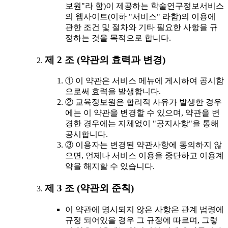
보원"라 함)이 제공하는 학술연구정보서비스
의 웹사이트(이하 "서비스" 라함)의 이용에
관한 조건 및 절차와 기타 필요한 사항을 규
정하는 것을 목적으로 합니다.
제 2 조 (약관의 효력과 변경)
① 이 약관은 서비스 메뉴에 게시하여 공시함
으로써 효력을 발생합니다.
② 교육정보원은 합리적 사유가 발생한 경우
에는 이 약관을 변경할 수 있으며, 약관을 변
경한 경우에는 지체없이 "공지사항"을 통해
공시합니다.
③ 이용자는 변경된 약관사항에 동의하지 않
으면, 언제나 서비스 이용을 중단하고 이용계
약을 해지할 수 있습니다.
제 3 조 (약관외 준칙)
이 약관에 명시되지 않은 사항은 관계 법령에
규정 되어있을 경우 그 규정에 따르며, 그렇