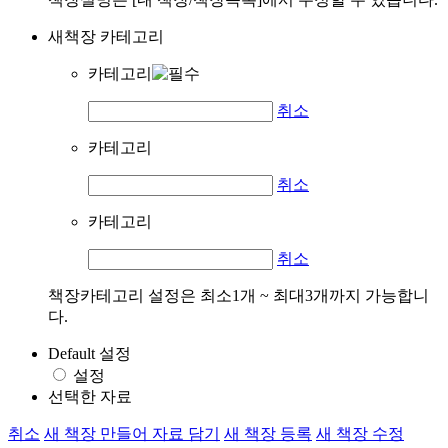
새책장 카테고리
카테고리
취소
카테고리
취소
카테고리
취소
책장카테고리 설정은 최소1개 ~ 최대3개까지 가능합니
다.
Default 설정
설정
선택한 자료
취소
새 책장 만들어 자료 담기
새 책장 등록
새 책장 수정