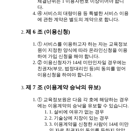
체결단위는 1 이용자번호 이상이어야 합니
다.
④ 서비스의 대량이용 등 특별한 서비스 이용
에 관한 계약은 별도의 계약으로 합니다.
제 6 조 (이용신청)
① 서비스를 이용하고자 하는 자는 교육정보
원이 지정한 양식에 따라 온라인신청을 이용
하여 가입 신청을 해야 합니다.
② 이용신청자가 14세 미만인자일 경우에는
친권자(부모, 법정대리인 등)의 동의를 얻어
이용신청을 하여야 합니다.
제 7 조 (이용계약 승낙의 유보)
① 교육정보원은 다음 각 호에 해당하는 경우
에는 이용계약의 승낙을 유보할 수 있습니다.
1. 설비에 여유가 없는 경우
2. 기술상에 지장이 있는 경우
3. 이용계약을 신청한 사람이 14세 미만
인 자로 친권자의 동의를 득하지 않았