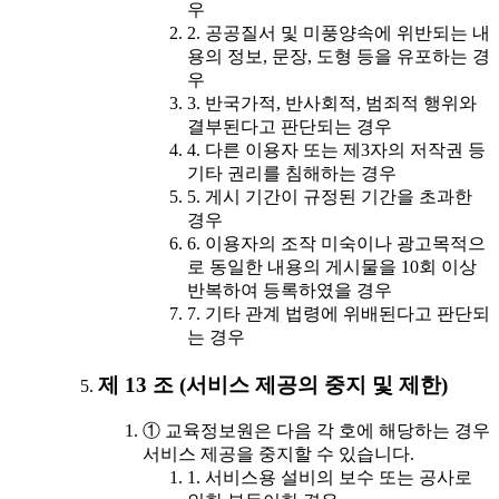
우
2. 공공질서 및 미풍양속에 위반되는 내
용의 정보, 문장, 도형 등을 유포하는 경
우
3. 반국가적, 반사회적, 범죄적 행위와
결부된다고 판단되는 경우
4. 다른 이용자 또는 제3자의 저작권 등
기타 권리를 침해하는 경우
5. 게시 기간이 규정된 기간을 초과한
경우
6. 이용자의 조작 미숙이나 광고목적으
로 동일한 내용의 게시물을 10회 이상
반복하여 등록하였을 경우
7. 기타 관계 법령에 위배된다고 판단되
는 경우
제 13 조 (서비스 제공의 중지 및 제한)
① 교육정보원은 다음 각 호에 해당하는 경우
서비스 제공을 중지할 수 있습니다.
1. 서비스용 설비의 보수 또는 공사로