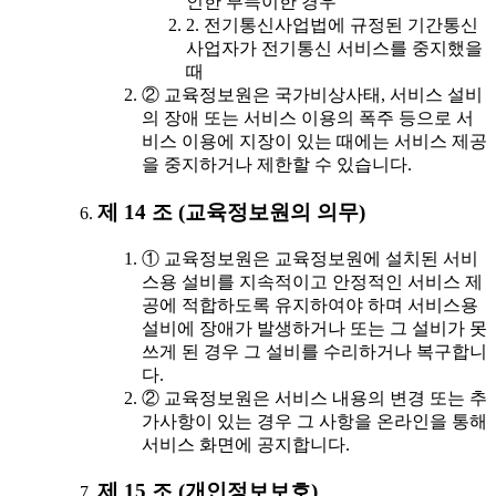
인한 부득이한 경우
2. 전기통신사업법에 규정된 기간통신
사업자가 전기통신 서비스를 중지했을
때
② 교육정보원은 국가비상사태, 서비스 설비
의 장애 또는 서비스 이용의 폭주 등으로 서
비스 이용에 지장이 있는 때에는 서비스 제공
을 중지하거나 제한할 수 있습니다.
제 14 조 (교육정보원의 의무)
① 교육정보원은 교육정보원에 설치된 서비
스용 설비를 지속적이고 안정적인 서비스 제
공에 적합하도록 유지하여야 하며 서비스용
설비에 장애가 발생하거나 또는 그 설비가 못
쓰게 된 경우 그 설비를 수리하거나 복구합니
다.
② 교육정보원은 서비스 내용의 변경 또는 추
가사항이 있는 경우 그 사항을 온라인을 통해
서비스 화면에 공지합니다.
제 15 조 (개인정보보호)