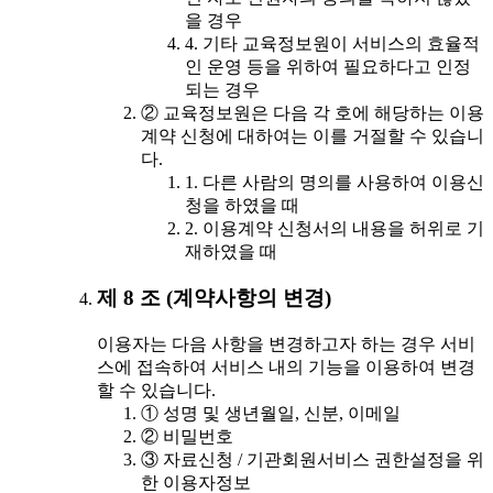
을 경우
4. 기타 교육정보원이 서비스의 효율적
인 운영 등을 위하여 필요하다고 인정
되는 경우
② 교육정보원은 다음 각 호에 해당하는 이용
계약 신청에 대하여는 이를 거절할 수 있습니
다.
1. 다른 사람의 명의를 사용하여 이용신
청을 하였을 때
2. 이용계약 신청서의 내용을 허위로 기
재하였을 때
제 8 조 (계약사항의 변경)
이용자는 다음 사항을 변경하고자 하는 경우 서비
스에 접속하여 서비스 내의 기능을 이용하여 변경
할 수 있습니다.
① 성명 및 생년월일, 신분, 이메일
② 비밀번호
③ 자료신청 / 기관회원서비스 권한설정을 위
한 이용자정보