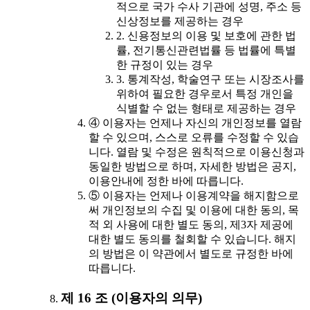
적으로 국가 수사 기관에 성명, 주소 등
신상정보를 제공하는 경우
2. 신용정보의 이용 및 보호에 관한 법
률, 전기통신관련법률 등 법률에 특별
한 규정이 있는 경우
3. 통계작성, 학술연구 또는 시장조사를
위하여 필요한 경우로서 특정 개인을
식별할 수 없는 형태로 제공하는 경우
④ 이용자는 언제나 자신의 개인정보를 열람
할 수 있으며, 스스로 오류를 수정할 수 있습
니다. 열람 및 수정은 원칙적으로 이용신청과
동일한 방법으로 하며, 자세한 방법은 공지,
이용안내에 정한 바에 따릅니다.
⑤ 이용자는 언제나 이용계약을 해지함으로
써 개인정보의 수집 및 이용에 대한 동의, 목
적 외 사용에 대한 별도 동의, 제3자 제공에
대한 별도 동의를 철회할 수 있습니다. 해지
의 방법은 이 약관에서 별도로 규정한 바에
따릅니다.
제 16 조 (이용자의 의무)