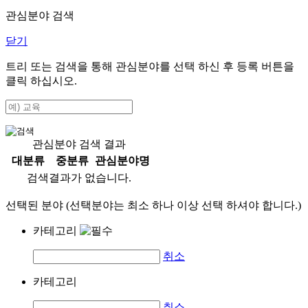
관심분야 검색
닫기
트리 또는 검색을 통해 관심분야를 선택 하신 후
등록
버튼을
클릭 하십시오.
관심분야 검색 결과
대분류
중분류
관심분야명
검색결과가 없습니다.
선택된 분야 (선택분야는 최소 하나 이상 선택 하셔야 합니다.)
카테고리
취소
카테고리
취소