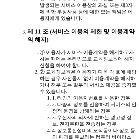
발생되는 서비스 이용상의 과실 또는 제3자
에 의한 부정사용 등에 대한 모든 책임은 이
용자에게 있습니다.
제 11 조 (서비스 이용의 제한 및 이용계약
의 해지)
① 이용자가 서비스 이용계약을 해지하고자
하는 때에는 온라인으로 교육정보원에 해지
신청을 하여야 합니다.
② 교육정보원은 이용자가 다음 각 호에 해당
하는 경우 사전통지 없이 이용계약을 해지하
거나 전부 또는 일부의 서비스 제공을 중지할
수 있습니다.
1. 타인의 이용자번호를 사용한 경우
2. 다량의 정보를 전송하여 서비스의 안
정적 운영을 방해하는 경우
3. 수신자의 의사에 반하는 광고성 정
보, 전자우편을 전송하는 경우
4. 정보통신설비의 오작동이나 정보 등
의 파괴를 유발하는 컴퓨터 바이러스