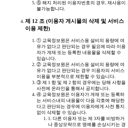
⑤ 해지 처리된 이용자번호의 경우, 재사용이
불가능합니다.
제 12 조 (이용자 게시물의 삭제 및 서비스
이용 제한)
① 교육정보원은 서비스용 설비의 용량에 여
유가 없다고 판단되는 경우 필요에 따라 이용
자가 게재 또는 등록한 내용물을 삭제할 수
있습니다.
② 교육정보원은 서비스용 설비의 용량에 여
유가 없다고 판단되는 경우 이용자의 서비스
이용을 부분적으로 제한할 수 있습니다.
③ 제 1 항 및 제 2 항의 경우에는 당해 사항을
사전에 온라인을 통해서 공지합니다.
④ 교육정보원은 이용자가 게재 또는 등록하
는 서비스내의 내용물이 다음 각호에 해당한
다고 판단되는 경우에 이용자에게 사전 통지
없이 삭제할 수 있습니다.
1. 다른 이용자 또는 제 3자를 비방하거
나 중상모략으로 명예를 손상시키는 경