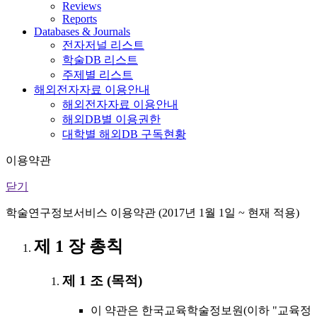
Reviews
Reports
Databases & Journals
전자저널 리스트
학술DB 리스트
주제별 리스트
해외전자자료 이용안내
해외전자자료 이용안내
해외DB별 이용권한
대학별 해외DB 구독현황
이용약관
닫기
학술연구정보서비스 이용약관 (2017년 1월 1일 ~ 현재 적용)
제 1 장 총칙
제 1 조 (목적)
이 약관은 한국교육학술정보원(이하 "교육정