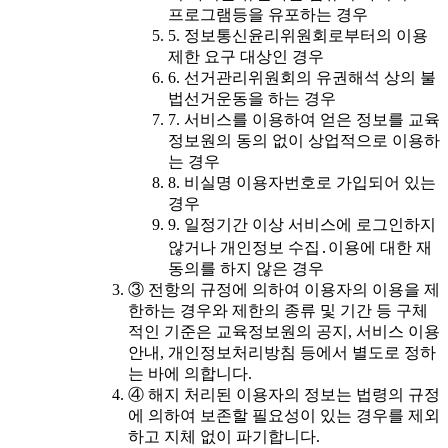
프로그램등을 유포하는 경우
5. 정보통신윤리위원회로부터의 이용
제한 요구 대상인 경우
6. 선거관리위원회의 유권해석 상의 불
법선거운동을 하는 경우
7. 서비스를 이용하여 얻은 정보를 교육
정보원의 동의 없이 상업적으로 이용하
는 경우
8. 비실명 이용자번호로 가입되어 있는
경우
9. 일정기간 이상 서비스에 로그인하지
않거나 개인정보 수집․이용에 대한 재
동의를 하지 않은 경우
③ 전항의 규정에 의하여 이용자의 이용을 제
한하는 경우와 제한의 종류 및 기간 등 구체
적인 기준은 교육정보원의 공지, 서비스 이용
안내, 개인정보처리방침 등에서 별도로 정하
는 바에 의합니다.
④ 해지 처리된 이용자의 정보는 법령의 규정
에 의하여 보존할 필요성이 있는 경우를 제외
하고 지체 없이 파기합니다.