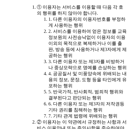
① 이용자는 서비스를 이용할 때 다음 각 호
의 행위를 하지 않아야 합니다.
1. 다른 이용자의 이용자번호를 부정하
게 사용하는 행위
2. 서비스를 이용하여 얻은 정보를 교육
정보원의 사전승낙없이 이용자의 이용
이외의 목적으로 복제하거나 이를 출
판, 방송 등에 사용하거나 제3자에게 제
공하는 행위
3. 다른 이용자 또는 제3자를 비방하거
나 중상모략으로 명예를 손상하는 행위
4. 공공질서 및 미풍양속에 위배되는 내
용의 정보, 문장, 도형 등을 타인에게 유
포하는 행위
5. 반국가적, 반사회적, 범죄적 행위와
결부된다고 판단되는 행위
6. 다른 이용자 또는 제3자의 저작권등
기타 권리를 침해하는 행위
7. 기타 관계 법령에 위배되는 행위
② 이용자는 이 약관에서 규정하는 사항과 서
비스 이용안내 또는 주의사항을 준수하여야