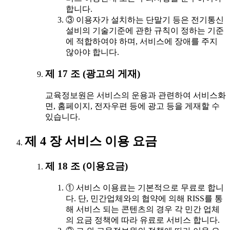
합니다.
③ 이용자가 설치하는 단말기 등은 전기통신
설비의 기술기준에 관한 규칙이 정하는 기준
에 적합하여야 하며, 서비스에 장애를 주지
않아야 합니다.
제 17 조 (광고의 게재)
교육정보원은 서비스의 운용과 관련하여 서비스화
면, 홈페이지, 전자우편 등에 광고 등을 게재할 수
있습니다.
제 4 장 서비스 이용 요금
제 18 조 (이용요금)
① 서비스 이용료는 기본적으로 무료로 합니
다. 단, 민간업체와의 협약에 의해 RISS를 통
해 서비스 되는 콘텐츠의 경우 각 민간 업체
의 요금 정책에 따라 유료로 서비스 합니다.