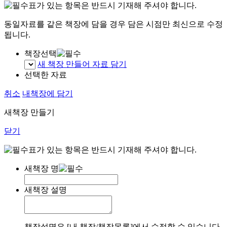
표가 있는 항목은 반드시 기재해 주셔야 합니다.
동일자료를 같은 책장에 담을 경우 담은 시점만 최신으로 수정
됩니다.
책장선택
새 책장 만들어 자료 담기
선택한 자료
취소
내책장에 담기
새책장 만들기
닫기
표가 있는 항목은 반드시 기재해 주셔야 합니다.
새책장 명
새책장 설명
책장설명은 [내 책장/책장목록]에서 수정할 수 있습니다.