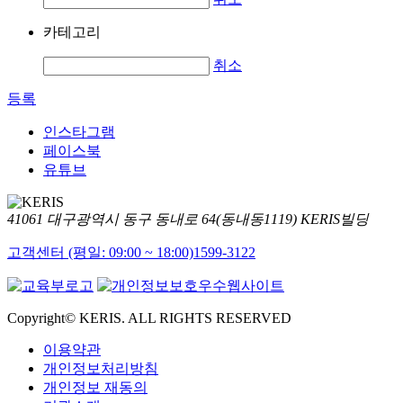
카테고리
취소
등록
인스타그램
페이스북
유튜브
41061 대구광역시 동구 동내로 64(동내동1119) KERIS빌딩
고객센터 (평일: 09:00 ~ 18:00)
1599-3122
Copyright© KERIS. ALL RIGHTS RESERVED
이용약관
개인정보처리방침
개인정보 재동의