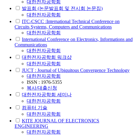
대한전자공학회
발표회 (논문발표회 및 전시회 논문집)
대한전자공학회
ITC-CSCC :International Technical Conference on
Circuits Systems, Computers and Communications
대한전자공학회
International Conference on Electronics, Informations and
Communications
대한전자공학회
대한전자공학회 워크샵
대한전자공학회
JUCT : Journal of Ubiquitous Convergence Technology
대한전자공학회
ISSN : 1976-5355
복사/대출신청
대한전자공학회 세미나
대한전자공학회
컴퓨터 기술
대한전자공학회
KITE JOURNAL OF ELECTRONICS
ENGINEERING
대한전자공학회