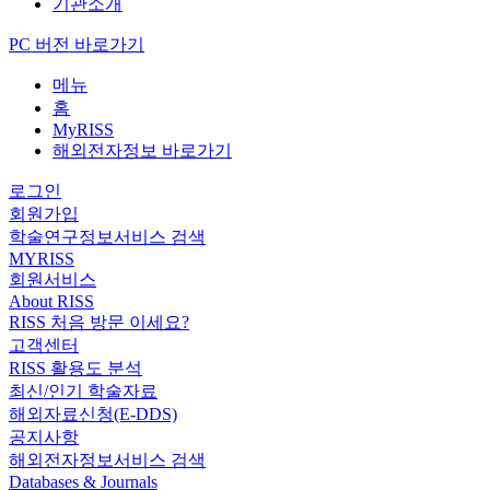
기관소개
PC 버전 바로가기
메뉴
홈
MyRISS
해외전자정보 바로가기
로그인
회원가입
학술연구정보서비스 검색
MYRISS
회원서비스
About RISS
RISS 처음 방문 이세요?
고객센터
RISS 활용도 분석
최신/인기 학술자료
해외자료신청(E-DDS)
공지사항
해외전자정보서비스 검색
Databases & Journals