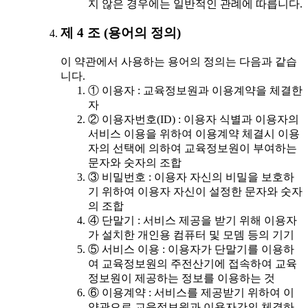
지 않은 경우에는 일반적인 관례에 따릅니다.
제 4 조 (용어의 정의)
이 약관에서 사용하는 용어의 정의는 다음과 같습
니다.
① 이용자 : 교육정보원과 이용계약을 체결한
자
② 이용자번호(ID) : 이용자 식별과 이용자의
서비스 이용을 위하여 이용계약 체결시 이용
자의 선택에 의하여 교육정보원이 부여하는
문자와 숫자의 조합
③ 비밀번호 : 이용자 자신의 비밀을 보호하
기 위하여 이용자 자신이 설정한 문자와 숫자
의 조합
④ 단말기 : 서비스 제공을 받기 위해 이용자
가 설치한 개인용 컴퓨터 및 모뎀 등의 기기
⑤ 서비스 이용 : 이용자가 단말기를 이용하
여 교육정보원의 주전산기에 접속하여 교육
정보원이 제공하는 정보를 이용하는 것
⑥ 이용계약 : 서비스를 제공받기 위하여 이
약관으로 교육정보원과 이용자간의 체결하