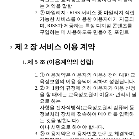
는 계약을 말함
⑦ 마일리지 : RISS 서비스 중 마일리지 적립
가능한 서비스를 이용한 이용자에게 지급되
며, RISS가 제공하는 특정 디지털 콘텐츠를
구입하는 데 사용하도록 만들어진 포인트
제 2 장 서비스 이용 계약
제 5 조 (이용계약의 성립)
① 이용계약은 이용자의 이용신청에 대한 교
육정보원의 이용 승낙에 의하여 성립됩니다.
② 제 1항의 규정에 의해 이용자가 이용 신청
을 할 때에는 교육정보원이 이용자 관리시 필
요로 하는
사항을 전자적방식(교육정보원의 컴퓨터 등
정보처리 장치에 접속하여 데이터를 입력하
는 것을 말합니다)
이나 서면으로 하여야 합니다.
③ 이용계약은 이용자번호 단위로 체결하며,