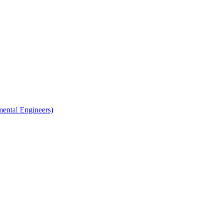
tal Engineers)