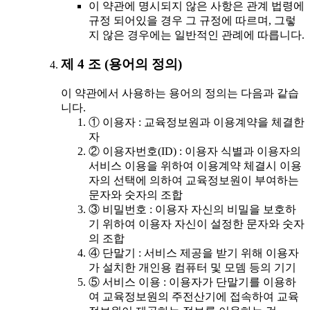
이 약관에 명시되지 않은 사항은 관계 법령에
규정 되어있을 경우 그 규정에 따르며, 그렇
지 않은 경우에는 일반적인 관례에 따릅니다.
제 4 조 (용어의 정의)
이 약관에서 사용하는 용어의 정의는 다음과 같습
니다.
① 이용자 : 교육정보원과 이용계약을 체결한
자
② 이용자번호(ID) : 이용자 식별과 이용자의
서비스 이용을 위하여 이용계약 체결시 이용
자의 선택에 의하여 교육정보원이 부여하는
문자와 숫자의 조합
③ 비밀번호 : 이용자 자신의 비밀을 보호하
기 위하여 이용자 자신이 설정한 문자와 숫자
의 조합
④ 단말기 : 서비스 제공을 받기 위해 이용자
가 설치한 개인용 컴퓨터 및 모뎀 등의 기기
⑤ 서비스 이용 : 이용자가 단말기를 이용하
여 교육정보원의 주전산기에 접속하여 교육