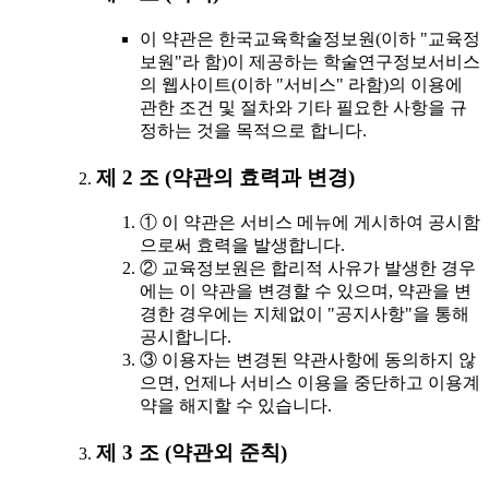
이 약관은 한국교육학술정보원(이하 "교육정
보원"라 함)이 제공하는 학술연구정보서비스
의 웹사이트(이하 "서비스" 라함)의 이용에
관한 조건 및 절차와 기타 필요한 사항을 규
정하는 것을 목적으로 합니다.
제 2 조 (약관의 효력과 변경)
① 이 약관은 서비스 메뉴에 게시하여 공시함
으로써 효력을 발생합니다.
② 교육정보원은 합리적 사유가 발생한 경우
에는 이 약관을 변경할 수 있으며, 약관을 변
경한 경우에는 지체없이 "공지사항"을 통해
공시합니다.
③ 이용자는 변경된 약관사항에 동의하지 않
으면, 언제나 서비스 이용을 중단하고 이용계
약을 해지할 수 있습니다.
제 3 조 (약관외 준칙)