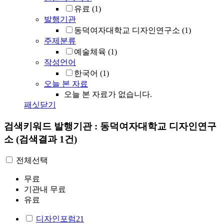
유료
(1)
발행기관
동덕여자대학교 디자인연구소
(1)
주제분류
예술체육
(1)
작성언어
한국어
(1)
오늘 본 자료
오늘 본 자료가 없습니다.
패싯닫기
검색키워드
발행기관 : 동덕여자대학교 디자인연구
소
(검색결과 1건)
전체선택
무료
기관내 무료
유료
디자인포럼21