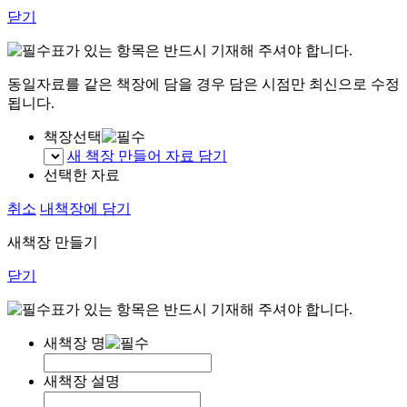
닫기
표가 있는 항목은 반드시 기재해 주셔야 합니다.
동일자료를 같은 책장에 담을 경우 담은 시점만 최신으로 수정
됩니다.
책장선택
새 책장 만들어 자료 담기
선택한 자료
취소
내책장에 담기
새책장 만들기
닫기
표가 있는 항목은 반드시 기재해 주셔야 합니다.
새책장 명
새책장 설명