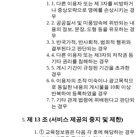
1. 다른 이용자 또는 제 3자를 비방하거
나 중상모략으로 명예를 손상시키는 경
우
2. 공공질서 및 미풍양속에 위반되는 내
용의 정보, 문장, 도형 등을 유포하는 경
우
3. 반국가적, 반사회적, 범죄적 행위와
결부된다고 판단되는 경우
4. 다른 이용자 또는 제3자의 저작권 등
기타 권리를 침해하는 경우
5. 게시 기간이 규정된 기간을 초과한
경우
6. 이용자의 조작 미숙이나 광고목적으
로 동일한 내용의 게시물을 10회 이상
반복하여 등록하였을 경우
7. 기타 관계 법령에 위배된다고 판단되
는 경우
제 13 조 (서비스 제공의 중지 및 제한)
① 교육정보원은 다음 각 호에 해당하는 경우