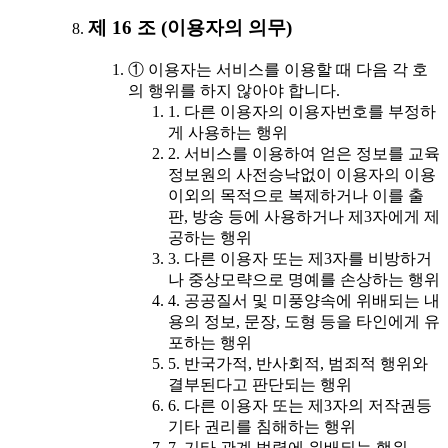
제 16 조 (이용자의 의무)
① 이용자는 서비스를 이용할 때 다음 각 호
의 행위를 하지 않아야 합니다.
1. 다른 이용자의 이용자번호를 부정하
게 사용하는 행위
2. 서비스를 이용하여 얻은 정보를 교육
정보원의 사전승낙없이 이용자의 이용
이외의 목적으로 복제하거나 이를 출
판, 방송 등에 사용하거나 제3자에게 제
공하는 행위
3. 다른 이용자 또는 제3자를 비방하거
나 중상모략으로 명예를 손상하는 행위
4. 공공질서 및 미풍양속에 위배되는 내
용의 정보, 문장, 도형 등을 타인에게 유
포하는 행위
5. 반국가적, 반사회적, 범죄적 행위와
결부된다고 판단되는 행위
6. 다른 이용자 또는 제3자의 저작권등
기타 권리를 침해하는 행위
7. 기타 관계 법령에 위배되는 행위