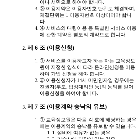
이나 서면으로 하여야 합니다.
③ 이용계약은 이용자번호 단위로 체결하며,
체결단위는 1 이용자번호 이상이어야 합니
다.
④ 서비스의 대량이용 등 특별한 서비스 이용
에 관한 계약은 별도의 계약으로 합니다.
제 6 조 (이용신청)
① 서비스를 이용하고자 하는 자는 교육정보
원이 지정한 양식에 따라 온라인신청을 이용
하여 가입 신청을 해야 합니다.
② 이용신청자가 14세 미만인자일 경우에는
친권자(부모, 법정대리인 등)의 동의를 얻어
이용신청을 하여야 합니다.
제 7 조 (이용계약 승낙의 유보)
① 교육정보원은 다음 각 호에 해당하는 경우
에는 이용계약의 승낙을 유보할 수 있습니다.
1. 설비에 여유가 없는 경우