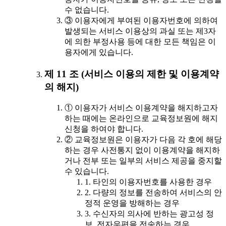
수 없습니다.
③ 이용자에게 부여된 이용자번호에 의하여
발생되는 서비스 이용상의 과실 또는 제3자
에 의한 부정사용 등에 대한 모든 책임은 이
용자에게 있습니다.
제 11 조 (서비스 이용의 제한 및 이용계약
의 해지)
① 이용자가 서비스 이용계약을 해지하고자
하는 때에는 온라인으로 교육정보원에 해지
신청을 하여야 합니다.
② 교육정보원은 이용자가 다음 각 호에 해당
하는 경우 사전통지 없이 이용계약을 해지하
거나 전부 또는 일부의 서비스 제공을 중지할
수 있습니다.
1. 타인의 이용자번호를 사용한 경우
2. 다량의 정보를 전송하여 서비스의 안
정적 운영을 방해하는 경우
3. 수신자의 의사에 반하는 광고성 정
보, 전자우편을 전송하는 경우