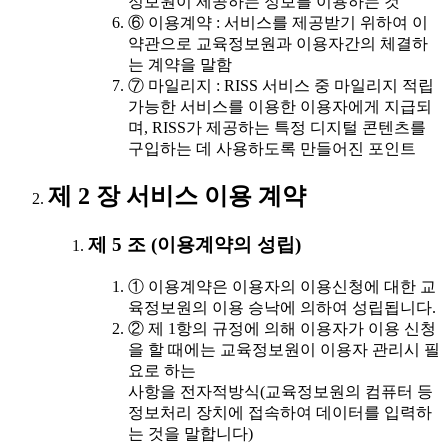
정보원이 제공하는 정보를 이용하는 것
⑥ 이용계약 : 서비스를 제공받기 위하여 이
약관으로 교육정보원과 이용자간의 체결하
는 계약을 말함
⑦ 마일리지 : RISS 서비스 중 마일리지 적립
가능한 서비스를 이용한 이용자에게 지급되
며, RISS가 제공하는 특정 디지털 콘텐츠를
구입하는 데 사용하도록 만들어진 포인트
제 2 장 서비스 이용 계약
제 5 조 (이용계약의 성립)
① 이용계약은 이용자의 이용신청에 대한 교
육정보원의 이용 승낙에 의하여 성립됩니다.
② 제 1항의 규정에 의해 이용자가 이용 신청
을 할 때에는 교육정보원이 이용자 관리시 필
요로 하는
사항을 전자적방식(교육정보원의 컴퓨터 등
정보처리 장치에 접속하여 데이터를 입력하
는 것을 말합니다)