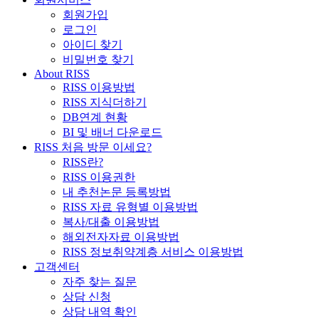
회원가입
로그인
아이디 찾기
비밀번호 찾기
About RISS
RISS 이용방법
RISS 지식더하기
DB연계 현황
BI 및 배너 다운로드
RISS 처음 방문 이세요?
RISS란?
RISS 이용권한
내 추천논문 등록방법
RISS 자료 유형별 이용방법
복사/대출 이용방법
해외전자자료 이용방법
RISS 정보취약계층 서비스 이용방법
고객센터
자주 찾는 질문
상담 신청
상담 내역 확인