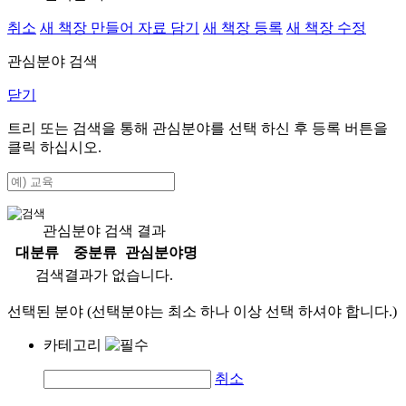
취소
새 책장 만들어 자료 담기
새 책장 등록
새 책장 수정
관심분야 검색
닫기
트리 또는 검색을 통해 관심분야를 선택 하신 후
등록
버튼을
클릭 하십시오.
관심분야 검색 결과
대분류
중분류
관심분야명
검색결과가 없습니다.
선택된 분야 (선택분야는 최소 하나 이상 선택 하셔야 합니다.)
카테고리
취소