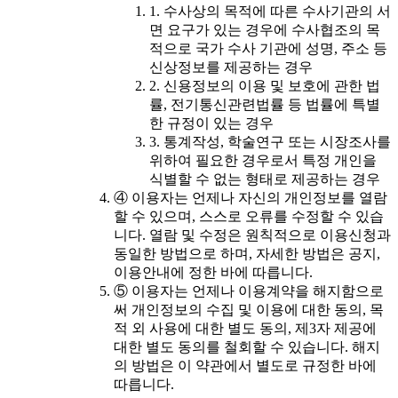
1. 수사상의 목적에 따른 수사기관의 서
면 요구가 있는 경우에 수사협조의 목
적으로 국가 수사 기관에 성명, 주소 등
신상정보를 제공하는 경우
2. 신용정보의 이용 및 보호에 관한 법
률, 전기통신관련법률 등 법률에 특별
한 규정이 있는 경우
3. 통계작성, 학술연구 또는 시장조사를
위하여 필요한 경우로서 특정 개인을
식별할 수 없는 형태로 제공하는 경우
④ 이용자는 언제나 자신의 개인정보를 열람
할 수 있으며, 스스로 오류를 수정할 수 있습
니다. 열람 및 수정은 원칙적으로 이용신청과
동일한 방법으로 하며, 자세한 방법은 공지,
이용안내에 정한 바에 따릅니다.
⑤ 이용자는 언제나 이용계약을 해지함으로
써 개인정보의 수집 및 이용에 대한 동의, 목
적 외 사용에 대한 별도 동의, 제3자 제공에
대한 별도 동의를 철회할 수 있습니다. 해지
의 방법은 이 약관에서 별도로 규정한 바에
따릅니다.