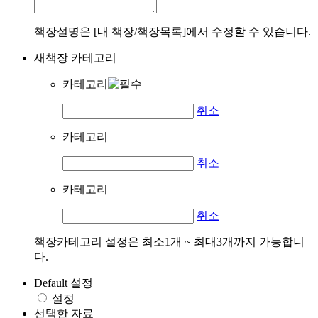
책장설명은 [내 책장/책장목록]에서 수정할 수 있습니다.
새책장 카테고리
카테고리
취소
카테고리
취소
카테고리
취소
책장카테고리 설정은 최소1개 ~ 최대3개까지 가능합니
다.
Default 설정
설정
선택한 자료