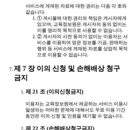
서비스에 게재된 자료에 대한 권리는 다음 각 호와
같습니다.
① 게시물에 대한 권리와 책임은 게시자에게
있으며, 교육정보원은 게시자의 동의 없이는
이를 영리적 목적으로 사용할 수 없습니다.
② 게시자의 사전 동의가 없이는 이용자는 서
비스를 이용하여 얻은 정보를 가공, 판매하는
행위 등 서비스에 게재된 자료를 상업적 목적
으로 이용할 수 없습니다.
제 7 장 이의 신청 및 손해배상 청구
금지
제 21 조 (이의신청금지)
이용자는 교육정보원에서 제공하는 서비스 이용시
발생되는 어떠한 문제에 대해서도 무료 이용 기간
동안은 이의 신청 및 민원을 제기할 수 없습니다.
제 22 조 (손해배상청구금지)