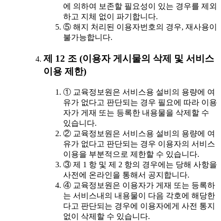
에 의하여 보존할 필요성이 있는 경우를 제외
하고 지체 없이 파기합니다.
⑤ 해지 처리된 이용자번호의 경우, 재사용이
불가능합니다.
제 12 조 (이용자 게시물의 삭제 및 서비스
이용 제한)
① 교육정보원은 서비스용 설비의 용량에 여
유가 없다고 판단되는 경우 필요에 따라 이용
자가 게재 또는 등록한 내용물을 삭제할 수
있습니다.
② 교육정보원은 서비스용 설비의 용량에 여
유가 없다고 판단되는 경우 이용자의 서비스
이용을 부분적으로 제한할 수 있습니다.
③ 제 1 항 및 제 2 항의 경우에는 당해 사항을
사전에 온라인을 통해서 공지합니다.
④ 교육정보원은 이용자가 게재 또는 등록하
는 서비스내의 내용물이 다음 각호에 해당한
다고 판단되는 경우에 이용자에게 사전 통지
없이 삭제할 수 있습니다.