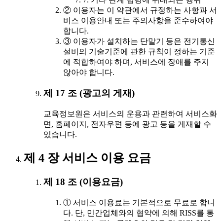
② 이용자는 이 약관에서 규정하는 사항과 서
비스 이용안내 또는 주의사항을 준수하여야
합니다.
③ 이용자가 설치하는 단말기 등은 전기통신
설비의 기술기준에 관한 규칙이 정하는 기준
에 적합하여야 하며, 서비스에 장애를 주지
않아야 합니다.
제 17 조 (광고의 게재)
교육정보원은 서비스의 운용과 관련하여 서비스화
면, 홈페이지, 전자우편 등에 광고 등을 게재할 수
있습니다.
제 4 장 서비스 이용 요금
제 18 조 (이용요금)
① 서비스 이용료는 기본적으로 무료로 합니
다. 단, 민간업체와의 협약에 의해 RISS를 통