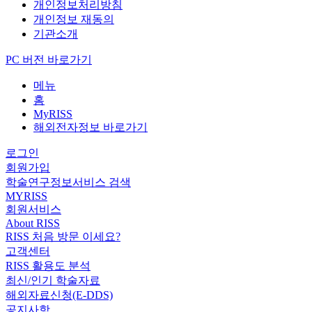
개인정보처리방침
개인정보 재동의
기관소개
PC 버전 바로가기
메뉴
홈
MyRISS
해외전자정보 바로가기
로그인
회원가입
학술연구정보서비스 검색
MYRISS
회원서비스
About RISS
RISS 처음 방문 이세요?
고객센터
RISS 활용도 분석
최신/인기 학술자료
해외자료신청(E-DDS)
공지사항