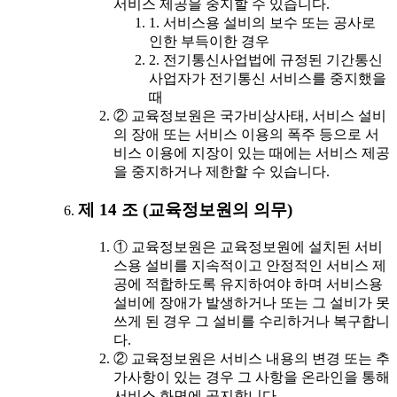
서비스 제공을 중지할 수 있습니다.
1. 서비스용 설비의 보수 또는 공사로
인한 부득이한 경우
2. 전기통신사업법에 규정된 기간통신
사업자가 전기통신 서비스를 중지했을
때
② 교육정보원은 국가비상사태, 서비스 설비
의 장애 또는 서비스 이용의 폭주 등으로 서
비스 이용에 지장이 있는 때에는 서비스 제공
을 중지하거나 제한할 수 있습니다.
제 14 조 (교육정보원의 의무)
① 교육정보원은 교육정보원에 설치된 서비
스용 설비를 지속적이고 안정적인 서비스 제
공에 적합하도록 유지하여야 하며 서비스용
설비에 장애가 발생하거나 또는 그 설비가 못
쓰게 된 경우 그 설비를 수리하거나 복구합니
다.
② 교육정보원은 서비스 내용의 변경 또는 추
가사항이 있는 경우 그 사항을 온라인을 통해
서비스 화면에 공지합니다.