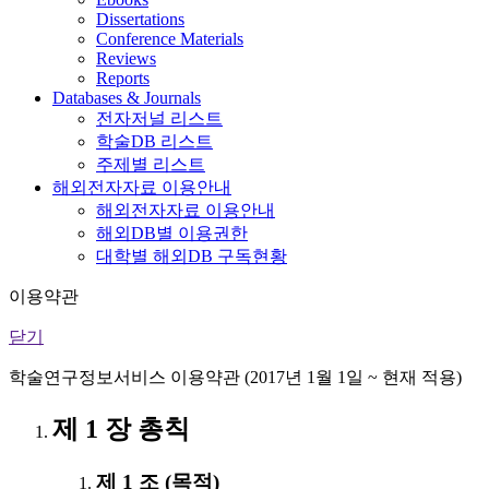
Dissertations
Conference Materials
Reviews
Reports
Databases & Journals
전자저널 리스트
학술DB 리스트
주제별 리스트
해외전자자료 이용안내
해외전자자료 이용안내
해외DB별 이용권한
대학별 해외DB 구독현황
이용약관
닫기
학술연구정보서비스 이용약관 (2017년 1월 1일 ~ 현재 적용)
제 1 장 총칙
제 1 조 (목적)