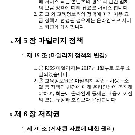
해 서비스 되는 콘텐츠의 경우 각 민간 업체
의 요금 정책에 따라 유료로 서비스 합니다.
② 그 외 교육정보원의 정책에 따라 이용 요
금 정책이 변경될 경우에는 온라인으로 서비
스 화면에 게시합니다.
제 5 장 마일리지 정책
제 19 조 (마일리지 정책의 변경)
① RISS 마일리지는 2017년 1월부로 모두 소
멸되었습니다.
② 교육정보원은 마일리지 적립ㆍ사용ㆍ소
멸 등 정책의 변경에 대해 온라인상에 공지해
야하며, 최근에 온라인에 등재된 내용이 이전
의 모든 규정과 조건보다 우선합니다.
제 6 장 저작권
제 20 조 (게재된 자료에 대한 권리)