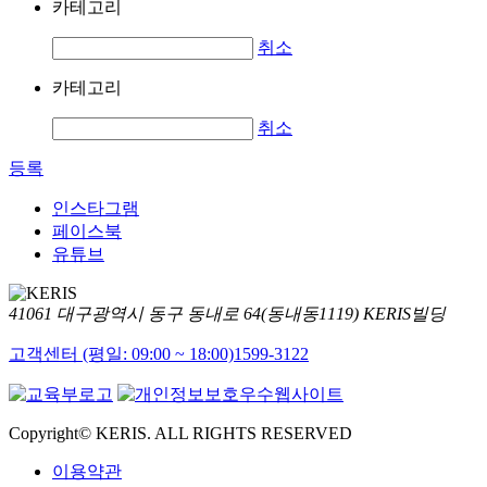
카테고리
취소
카테고리
취소
등록
인스타그램
페이스북
유튜브
41061 대구광역시 동구 동내로 64(동내동1119) KERIS빌딩
고객센터 (평일: 09:00 ~ 18:00)
1599-3122
Copyright© KERIS. ALL RIGHTS RESERVED
이용약관