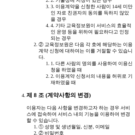
2. 기술상에 지장이 있는 경우
3. 이용계약을 신청한 사람이 14세 미만
인 자로 친권자의 동의를 득하지 않았
을 경우
4. 기타 교육정보원이 서비스의 효율적
인 운영 등을 위하여 필요하다고 인정
되는 경우
② 교육정보원은 다음 각 호에 해당하는 이용
계약 신청에 대하여는 이를 거절할 수 있습니
다.
1. 다른 사람의 명의를 사용하여 이용신
청을 하였을 때
2. 이용계약 신청서의 내용을 허위로 기
재하였을 때
제 8 조 (계약사항의 변경)
이용자는 다음 사항을 변경하고자 하는 경우 서비
스에 접속하여 서비스 내의 기능을 이용하여 변경
할 수 있습니다.
① 성명 및 생년월일, 신분, 이메일
② 비밀번호