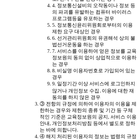
4. 정보통신설비의 오작동이나 정보 등
의 파괴를 유발하는 컴퓨터 바이러스
프로그램등을 유포하는 경우
5. 정보통신윤리위원회로부터의 이용
제한 요구 대상인 경우
6. 선거관리위원회의 유권해석 상의 불
법선거운동을 하는 경우
7. 서비스를 이용하여 얻은 정보를 교육
정보원의 동의 없이 상업적으로 이용하
는 경우
8. 비실명 이용자번호로 가입되어 있는
경우
9. 일정기간 이상 서비스에 로그인하지
않거나 개인정보 수집․이용에 대한 재
동의를 하지 않은 경우
③ 전항의 규정에 의하여 이용자의 이용을 제
한하는 경우와 제한의 종류 및 기간 등 구체
적인 기준은 교육정보원의 공지, 서비스 이용
안내, 개인정보처리방침 등에서 별도로 정하
는 바에 의합니다.
④ 해지 처리된 이용자의 정보는 법령의 규정