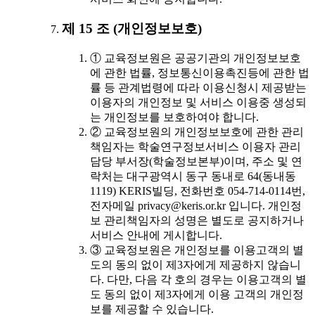
제 15 조 (개인정보보호)
① 교육정보원은 공공기관의 개인정보보호
에 관한 법률, 정보통신이용촉진등에 관한 법
률 등 관계법령에 따라 이용신청시 제공받는
이용자의 개인정보 및 서비스 이용중 생성되
는 개인정보를 보호하여야 합니다.
② 교육정보원의 개인정보보호에 관한 관리
책임자는 학술연구정보서비스 이용자 관리
담당 부서장(학술정보본부)이며, 주소 및 연
락처는 대구광역시 동구 동내로 64(동내동
1119) KERIS빌딩, 전화번호 054-714-0114번,
전자메일 privacy@keris.or.kr 입니다. 개인정
보 관리책임자의 성명은 별도로 공지하거나
서비스 안내에 게시합니다.
③ 교육정보원은 개인정보를 이용고객의 별
도의 동의 없이 제3자에게 제공하지 않습니
다. 다만, 다음 각 호의 경우는 이용고객의 별
도 동의 없이 제3자에게 이용 고객의 개인정
보를 제공할 수 있습니다.