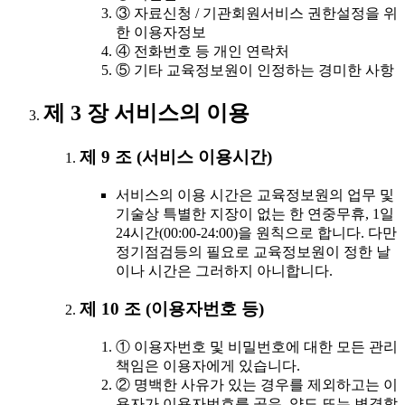
③ 자료신청 / 기관회원서비스 권한설정을 위
한 이용자정보
④ 전화번호 등 개인 연락처
⑤ 기타 교육정보원이 인정하는 경미한 사항
제 3 장 서비스의 이용
제 9 조 (서비스 이용시간)
서비스의 이용 시간은 교육정보원의 업무 및
기술상 특별한 지장이 없는 한 연중무휴, 1일
24시간(00:00-24:00)을 원칙으로 합니다. 다만
정기점검등의 필요로 교육정보원이 정한 날
이나 시간은 그러하지 아니합니다.
제 10 조 (이용자번호 등)
① 이용자번호 및 비밀번호에 대한 모든 관리
책임은 이용자에게 있습니다.
② 명백한 사유가 있는 경우를 제외하고는 이
용자가 이용자번호를 공유, 양도 또는 변경할