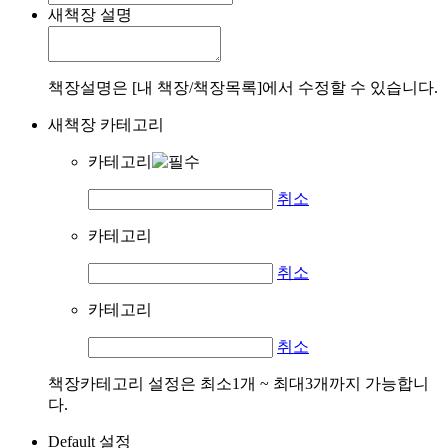
새책장 설명
책장설명은 [내 책장/책장목록]에서 수정할 수 있습니다.
새책장 카테고리
카테고리
취소
카테고리
취소
카테고리
취소
책장카테고리 설정은 최소1개 ~ 최대3개까지 가능합니
다.
Default 설정