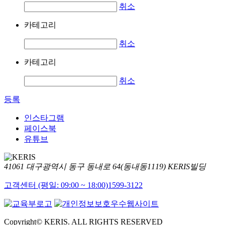
취소
카테고리
취소
카테고리
취소
등록
인스타그램
페이스북
유튜브
41061 대구광역시 동구 동내로 64(동내동1119) KERIS빌딩
고객센터 (평일: 09:00 ~ 18:00)
1599-3122
Copyright© KERIS. ALL RIGHTS RESERVED