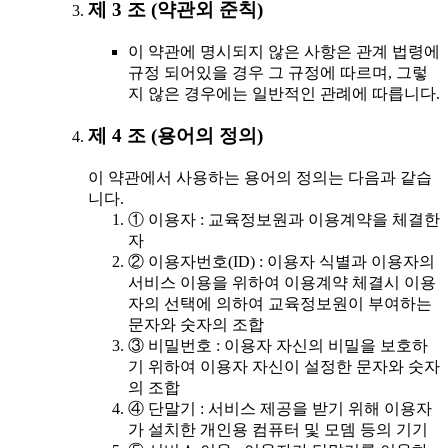
제 3 조 (약관외 준칙)
이 약관에 명시되지 않은 사항은 관계 법령에
규정 되어있을 경우 그 규정에 따르며, 그렇
지 않은 경우에는 일반적인 관례에 따릅니다.
제 4 조 (용어의 정의)
이 약관에서 사용하는 용어의 정의는 다음과 같습
니다.
① 이용자 : 교육정보원과 이용계약을 체결한
자
② 이용자번호(ID) : 이용자 식별과 이용자의
서비스 이용을 위하여 이용계약 체결시 이용
자의 선택에 의하여 교육정보원이 부여하는
문자와 숫자의 조합
③ 비밀번호 : 이용자 자신의 비밀을 보호하
기 위하여 이용자 자신이 설정한 문자와 숫자
의 조합
④ 단말기 : 서비스 제공을 받기 위해 이용자
가 설치한 개인용 컴퓨터 및 모뎀 등의 기기