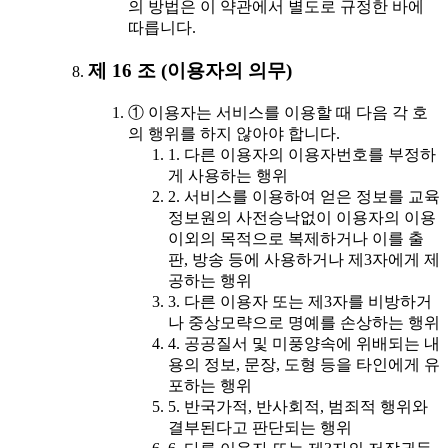
의 방법은 이 약관에서 별도로 규정한 바에
따릅니다.
제 16 조 (이용자의 의무)
① 이용자는 서비스를 이용할 때 다음 각 호
의 행위를 하지 않아야 합니다.
1. 다른 이용자의 이용자번호를 부정하
게 사용하는 행위
2. 서비스를 이용하여 얻은 정보를 교육
정보원의 사전승낙없이 이용자의 이용
이외의 목적으로 복제하거나 이를 출
판, 방송 등에 사용하거나 제3자에게 제
공하는 행위
3. 다른 이용자 또는 제3자를 비방하거
나 중상모략으로 명예를 손상하는 행위
4. 공공질서 및 미풍양속에 위배되는 내
용의 정보, 문장, 도형 등을 타인에게 유
포하는 행위
5. 반국가적, 반사회적, 범죄적 행위와
결부된다고 판단되는 행위