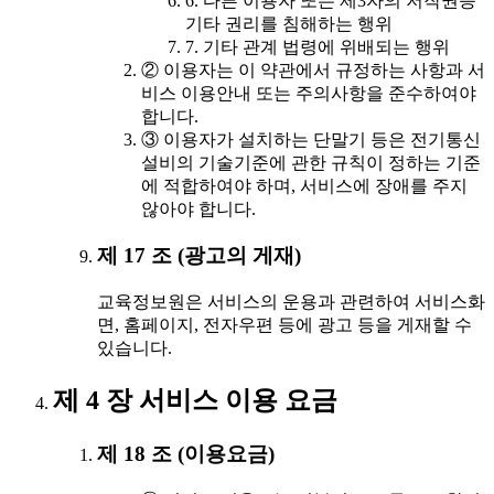
6. 다른 이용자 또는 제3자의 저작권등
기타 권리를 침해하는 행위
7. 기타 관계 법령에 위배되는 행위
② 이용자는 이 약관에서 규정하는 사항과 서
비스 이용안내 또는 주의사항을 준수하여야
합니다.
③ 이용자가 설치하는 단말기 등은 전기통신
설비의 기술기준에 관한 규칙이 정하는 기준
에 적합하여야 하며, 서비스에 장애를 주지
않아야 합니다.
제 17 조 (광고의 게재)
교육정보원은 서비스의 운용과 관련하여 서비스화
면, 홈페이지, 전자우편 등에 광고 등을 게재할 수
있습니다.
제 4 장 서비스 이용 요금
제 18 조 (이용요금)