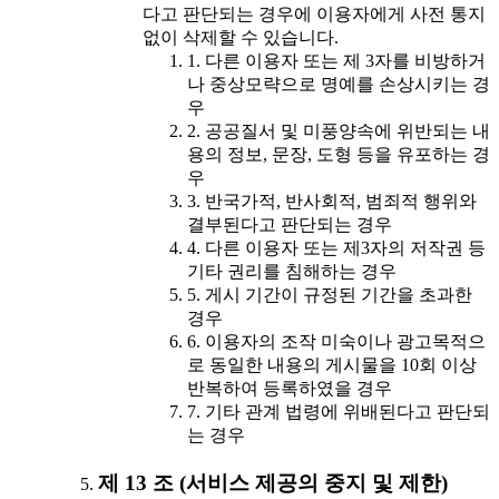
다고 판단되는 경우에 이용자에게 사전 통지
없이 삭제할 수 있습니다.
1. 다른 이용자 또는 제 3자를 비방하거
나 중상모략으로 명예를 손상시키는 경
우
2. 공공질서 및 미풍양속에 위반되는 내
용의 정보, 문장, 도형 등을 유포하는 경
우
3. 반국가적, 반사회적, 범죄적 행위와
결부된다고 판단되는 경우
4. 다른 이용자 또는 제3자의 저작권 등
기타 권리를 침해하는 경우
5. 게시 기간이 규정된 기간을 초과한
경우
6. 이용자의 조작 미숙이나 광고목적으
로 동일한 내용의 게시물을 10회 이상
반복하여 등록하였을 경우
7. 기타 관계 법령에 위배된다고 판단되
는 경우
제 13 조 (서비스 제공의 중지 및 제한)