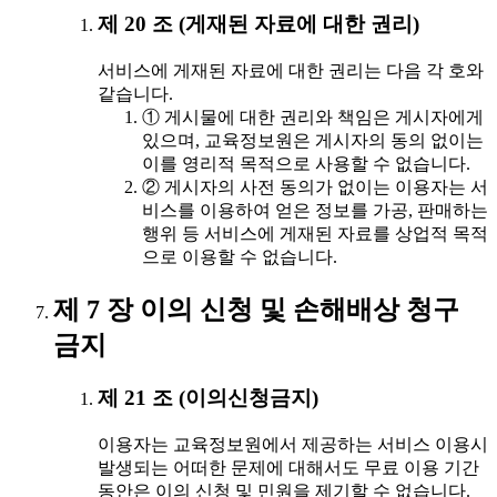
제 20 조 (게재된 자료에 대한 권리)
서비스에 게재된 자료에 대한 권리는 다음 각 호와
같습니다.
① 게시물에 대한 권리와 책임은 게시자에게
있으며, 교육정보원은 게시자의 동의 없이는
이를 영리적 목적으로 사용할 수 없습니다.
② 게시자의 사전 동의가 없이는 이용자는 서
비스를 이용하여 얻은 정보를 가공, 판매하는
행위 등 서비스에 게재된 자료를 상업적 목적
으로 이용할 수 없습니다.
제 7 장 이의 신청 및 손해배상 청구
금지
제 21 조 (이의신청금지)
이용자는 교육정보원에서 제공하는 서비스 이용시
발생되는 어떠한 문제에 대해서도 무료 이용 기간
동안은 이의 신청 및 민원을 제기할 수 없습니다.