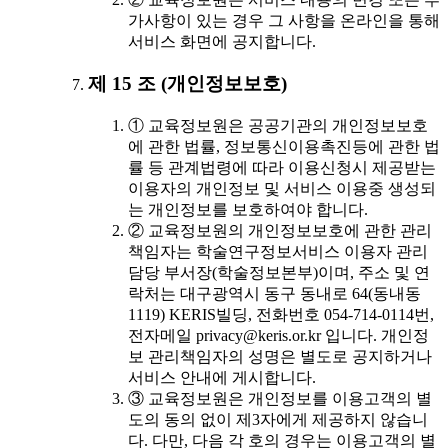
가사항이 있는 경우 그 사항을 온라인을 통해
서비스 화면에 공지합니다.
제 15 조 (개인정보보호)
① 교육정보원은 공공기관의 개인정보보호
에 관한 법률, 정보통신이용촉진등에 관한 법
률 등 관계법령에 따라 이용신청시 제공받는
이용자의 개인정보 및 서비스 이용중 생성되
는 개인정보를 보호하여야 합니다.
② 교육정보원의 개인정보보호에 관한 관리
책임자는 학술연구정보서비스 이용자 관리
담당 부서장(학술정보본부)이며, 주소 및 연
락처는 대구광역시 동구 동내로 64(동내동
1119) KERIS빌딩, 전화번호 054-714-0114번,
전자메일 privacy@keris.or.kr 입니다. 개인정
보 관리책임자의 성명은 별도로 공지하거나
서비스 안내에 게시합니다.
③ 교육정보원은 개인정보를 이용고객의 별
도의 동의 없이 제3자에게 제공하지 않습니
다. 다만, 다음 각 호의 경우는 이용고객의 별