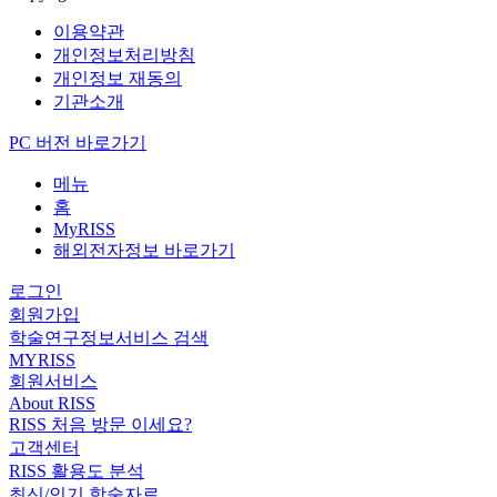
이용약관
개인정보처리방침
개인정보 재동의
기관소개
PC 버전 바로가기
메뉴
홈
MyRISS
해외전자정보 바로가기
로그인
회원가입
학술연구정보서비스 검색
MYRISS
회원서비스
About RISS
RISS 처음 방문 이세요?
고객센터
RISS 활용도 분석
최신/인기 학술자료