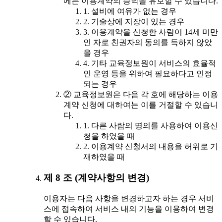
에는 이용계약의 승낙을 유보할 수 있습니다.
1. 설비에 여유가 없는 경우
2. 기술상에 지장이 있는 경우
3. 이용계약을 신청한 사람이 14세 미만
인 자로 친권자의 동의를 득하지 않았
을 경우
4. 기타 교육정보원이 서비스의 효율적
인 운영 등을 위하여 필요하다고 인정
되는 경우
② 교육정보원은 다음 각 호에 해당하는 이용
계약 신청에 대하여는 이를 거절할 수 있습니
다.
1. 다른 사람의 명의를 사용하여 이용신
청을 하였을 때
2. 이용계약 신청서의 내용을 허위로 기
재하였을 때
제 8 조 (계약사항의 변경)
이용자는 다음 사항을 변경하고자 하는 경우 서비
스에 접속하여 서비스 내의 기능을 이용하여 변경
할 수 있습니다.