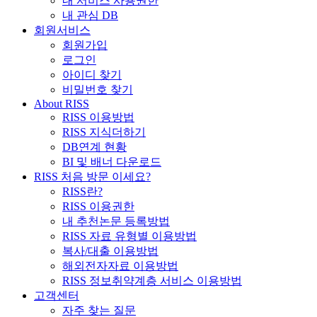
내 서비스 사용권한
내 관심 DB
회원서비스
회원가입
로그인
아이디 찾기
비밀번호 찾기
About RISS
RISS 이용방법
RISS 지식더하기
DB연계 현황
BI 및 배너 다운로드
RISS 처음 방문 이세요?
RISS란?
RISS 이용권한
내 추천논문 등록방법
RISS 자료 유형별 이용방법
복사/대출 이용방법
해외전자자료 이용방법
RISS 정보취약계층 서비스 이용방법
고객센터
자주 찾는 질문