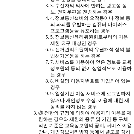
3. 수신자의 의사에 반하는 광고성 정
보, 전자우편을 전송하는 경우
4. 정보통신설비의 오작동이나 정보 등
의 파괴를 유발하는 컴퓨터 바이러스
프로그램등을 유포하는 경우
5. 정보통신윤리위원회로부터의 이용
제한 요구 대상인 경우
6. 선거관리위원회의 유권해석 상의 불
법선거운동을 하는 경우
7. 서비스를 이용하여 얻은 정보를 교육
정보원의 동의 없이 상업적으로 이용하
는 경우
8. 비실명 이용자번호로 가입되어 있는
경우
9. 일정기간 이상 서비스에 로그인하지
않거나 개인정보 수집․이용에 대한 재
동의를 하지 않은 경우
③ 전항의 규정에 의하여 이용자의 이용을 제
한하는 경우와 제한의 종류 및 기간 등 구체
적인 기준은 교육정보원의 공지, 서비스 이용
안내, 개인정보처리방침 등에서 별도로 정하