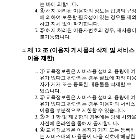
는 바에 의합니다.
④ 해지 처리된 이용자의 정보는 법령의 규정
에 의하여 보존할 필요성이 있는 경우를 제외
하고 지체 없이 파기합니다.
⑤ 해지 처리된 이용자번호의 경우, 재사용이
불가능합니다.
제 12 조 (이용자 게시물의 삭제 및 서비스
이용 제한)
① 교육정보원은 서비스용 설비의 용량에 여
유가 없다고 판단되는 경우 필요에 따라 이용
자가 게재 또는 등록한 내용물을 삭제할 수
있습니다.
② 교육정보원은 서비스용 설비의 용량에 여
유가 없다고 판단되는 경우 이용자의 서비스
이용을 부분적으로 제한할 수 있습니다.
③ 제 1 항 및 제 2 항의 경우에는 당해 사항을
사전에 온라인을 통해서 공지합니다.
④ 교육정보원은 이용자가 게재 또는 등록하
는 서비스내의 내용물이 다음 각호에 해당한