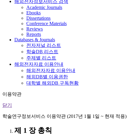
해외전자정보서비스 검색
Academic Journals
Ebooks
Dissertations
Conference Materials
Reviews
Reports
Databases & Journals
전자저널 리스트
학술DB 리스트
주제별 리스트
해외전자자료 이용안내
해외전자자료 이용안내
해외DB별 이용권한
대학별 해외DB 구독현황
이용약관
닫기
학술연구정보서비스 이용약관 (2017년 1월 1일 ~ 현재 적용)
제 1 장 총칙