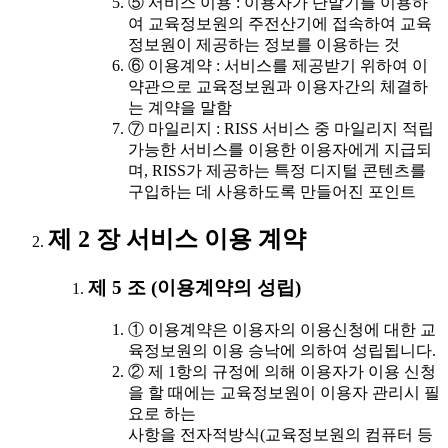
⑤ 서비스 이용 : 이용자가 단말기를 이용하
여 교육정보원의 주전산기에 접속하여 교육
정보원이 제공하는 정보를 이용하는 것
⑥ 이용계약 : 서비스를 제공받기 위하여 이
약관으로 교육정보원과 이용자간의 체결하
는 계약을 말함
⑦ 마일리지 : RISS 서비스 중 마일리지 적립
가능한 서비스를 이용한 이용자에게 지급되
며, RISS가 제공하는 특정 디지털 콘텐츠를
구입하는 데 사용하도록 만들어진 포인트
제 2 장 서비스 이용 계약
제 5 조 (이용계약의 성립)
① 이용계약은 이용자의 이용신청에 대한 교
육정보원의 이용 승낙에 의하여 성립됩니다.
② 제 1항의 규정에 의해 이용자가 이용 신청
을 할 때에는 교육정보원이 이용자 관리시 필
요로 하는
사항을 전자적방식(교육정보원의 컴퓨터 등