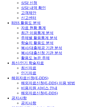
상담 신청
상담 내역 확인
고객제안
신고센터
RISS 활용도 분석
자료 현황 통계
최근 이용통계 분석
주제별 활용통계 분석
학술지 활용도 분석
복사/대출제공 기관 분석
복사/대출신청 기관 분석
활용도 높은 주제
최신/인기 학술자료
최신자료
인기자료
해외자료신청(E-DDS)
해외자료신청(E-DDS) 이용 방법
비용지원 서비스 안내
해외자료신청(E-DDS)
공지사항
공지사항