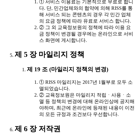
① 서비스 이용료는 기본적으로 무료로 합니
다. 단, 민간업체와의 협약에 의해 RISS를 통
해 서비스 되는 콘텐츠의 경우 각 민간 업체
의 요금 정책에 따라 유료로 서비스 합니다.
② 그 외 교육정보원의 정책에 따라 이용 요
금 정책이 변경될 경우에는 온라인으로 서비
스 화면에 게시합니다.
제 5 장 마일리지 정책
제 19 조 (마일리지 정책의 변경)
① RISS 마일리지는 2017년 1월부로 모두 소
멸되었습니다.
② 교육정보원은 마일리지 적립ㆍ사용ㆍ소
멸 등 정책의 변경에 대해 온라인상에 공지해
야하며, 최근에 온라인에 등재된 내용이 이전
의 모든 규정과 조건보다 우선합니다.
제 6 장 저작권