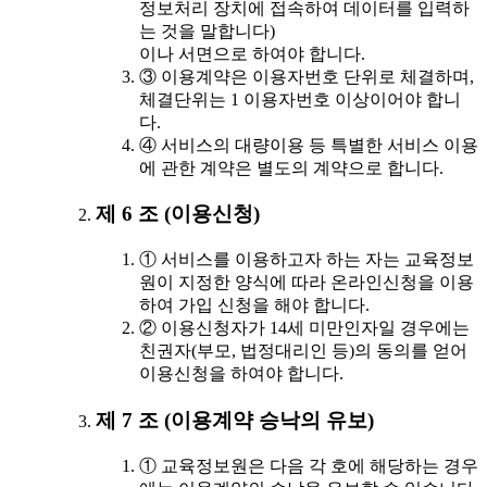
정보처리 장치에 접속하여 데이터를 입력하
는 것을 말합니다)
이나 서면으로 하여야 합니다.
③ 이용계약은 이용자번호 단위로 체결하며,
체결단위는 1 이용자번호 이상이어야 합니
다.
④ 서비스의 대량이용 등 특별한 서비스 이용
에 관한 계약은 별도의 계약으로 합니다.
제 6 조 (이용신청)
① 서비스를 이용하고자 하는 자는 교육정보
원이 지정한 양식에 따라 온라인신청을 이용
하여 가입 신청을 해야 합니다.
② 이용신청자가 14세 미만인자일 경우에는
친권자(부모, 법정대리인 등)의 동의를 얻어
이용신청을 하여야 합니다.
제 7 조 (이용계약 승낙의 유보)
① 교육정보원은 다음 각 호에 해당하는 경우