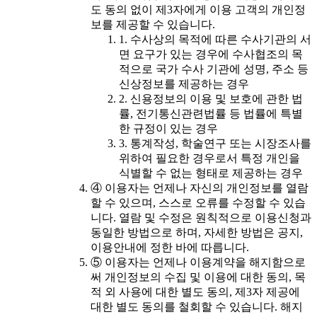
도 동의 없이 제3자에게 이용 고객의 개인정
보를 제공할 수 있습니다.
1. 수사상의 목적에 따른 수사기관의 서
면 요구가 있는 경우에 수사협조의 목
적으로 국가 수사 기관에 성명, 주소 등
신상정보를 제공하는 경우
2. 신용정보의 이용 및 보호에 관한 법
률, 전기통신관련법률 등 법률에 특별
한 규정이 있는 경우
3. 통계작성, 학술연구 또는 시장조사를
위하여 필요한 경우로서 특정 개인을
식별할 수 없는 형태로 제공하는 경우
④ 이용자는 언제나 자신의 개인정보를 열람
할 수 있으며, 스스로 오류를 수정할 수 있습
니다. 열람 및 수정은 원칙적으로 이용신청과
동일한 방법으로 하며, 자세한 방법은 공지,
이용안내에 정한 바에 따릅니다.
⑤ 이용자는 언제나 이용계약을 해지함으로
써 개인정보의 수집 및 이용에 대한 동의, 목
적 외 사용에 대한 별도 동의, 제3자 제공에
대한 별도 동의를 철회할 수 있습니다. 해지