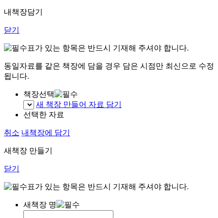
내책장담기
닫기
표가 있는 항목은 반드시 기재해 주셔야 합니다.
동일자료를 같은 책장에 담을 경우 담은 시점만 최신으로 수정
됩니다.
책장선택
새 책장 만들어 자료 담기
선택한 자료
취소
내책장에 담기
새책장 만들기
닫기
표가 있는 항목은 반드시 기재해 주셔야 합니다.
새책장 명