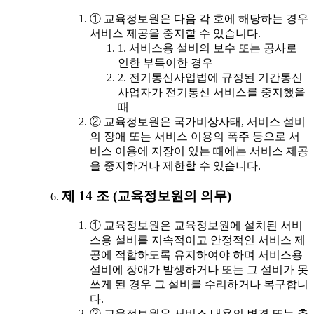
① 교육정보원은 다음 각 호에 해당하는 경우
서비스 제공을 중지할 수 있습니다.
1. 서비스용 설비의 보수 또는 공사로
인한 부득이한 경우
2. 전기통신사업법에 규정된 기간통신
사업자가 전기통신 서비스를 중지했을
때
② 교육정보원은 국가비상사태, 서비스 설비
의 장애 또는 서비스 이용의 폭주 등으로 서
비스 이용에 지장이 있는 때에는 서비스 제공
을 중지하거나 제한할 수 있습니다.
제 14 조 (교육정보원의 의무)
① 교육정보원은 교육정보원에 설치된 서비
스용 설비를 지속적이고 안정적인 서비스 제
공에 적합하도록 유지하여야 하며 서비스용
설비에 장애가 발생하거나 또는 그 설비가 못
쓰게 된 경우 그 설비를 수리하거나 복구합니
다.
② 교육정보원은 서비스 내용의 변경 또는 추