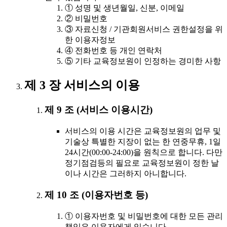
① 성명 및 생년월일, 신분, 이메일
② 비밀번호
③ 자료신청 / 기관회원서비스 권한설정을 위
한 이용자정보
④ 전화번호 등 개인 연락처
⑤ 기타 교육정보원이 인정하는 경미한 사항
제 3 장 서비스의 이용
제 9 조 (서비스 이용시간)
서비스의 이용 시간은 교육정보원의 업무 및
기술상 특별한 지장이 없는 한 연중무휴, 1일
24시간(00:00-24:00)을 원칙으로 합니다. 다만
정기점검등의 필요로 교육정보원이 정한 날
이나 시간은 그러하지 아니합니다.
제 10 조 (이용자번호 등)
① 이용자번호 및 비밀번호에 대한 모든 관리
책임은 이용자에게 있습니다.