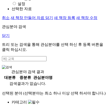
설정
선택한 자료
취소
새 책장 만들어 자료 담기
새 책장 등록
새 책장 수정
관심분야 검색
닫기
트리 또는 검색을 통해 관심분야를 선택 하신 후
등록
버튼을
클릭 하십시오.
관심분야 검색 결과
대분류
중분류
관심분야명
검색결과가 없습니다.
선택된 분야 (선택분야는 최소 하나 이상 선택 하셔야 합니다.)
카테고리