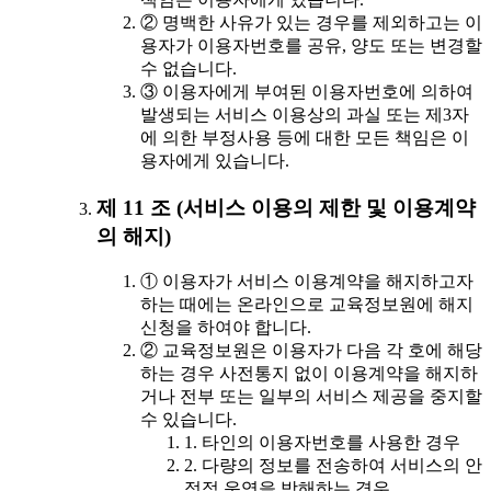
② 명백한 사유가 있는 경우를 제외하고는 이
용자가 이용자번호를 공유, 양도 또는 변경할
수 없습니다.
③ 이용자에게 부여된 이용자번호에 의하여
발생되는 서비스 이용상의 과실 또는 제3자
에 의한 부정사용 등에 대한 모든 책임은 이
용자에게 있습니다.
제 11 조 (서비스 이용의 제한 및 이용계약
의 해지)
① 이용자가 서비스 이용계약을 해지하고자
하는 때에는 온라인으로 교육정보원에 해지
신청을 하여야 합니다.
② 교육정보원은 이용자가 다음 각 호에 해당
하는 경우 사전통지 없이 이용계약을 해지하
거나 전부 또는 일부의 서비스 제공을 중지할
수 있습니다.
1. 타인의 이용자번호를 사용한 경우
2. 다량의 정보를 전송하여 서비스의 안
정적 운영을 방해하는 경우