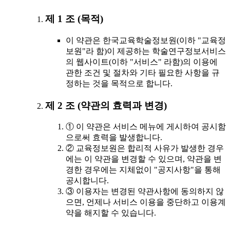
제 1 조 (목적)
이 약관은 한국교육학술정보원(이하 "교육정
보원"라 함)이 제공하는 학술연구정보서비스
의 웹사이트(이하 "서비스" 라함)의 이용에
관한 조건 및 절차와 기타 필요한 사항을 규
정하는 것을 목적으로 합니다.
제 2 조 (약관의 효력과 변경)
① 이 약관은 서비스 메뉴에 게시하여 공시함
으로써 효력을 발생합니다.
② 교육정보원은 합리적 사유가 발생한 경우
에는 이 약관을 변경할 수 있으며, 약관을 변
경한 경우에는 지체없이 "공지사항"을 통해
공시합니다.
③ 이용자는 변경된 약관사항에 동의하지 않
으면, 언제나 서비스 이용을 중단하고 이용계
약을 해지할 수 있습니다.