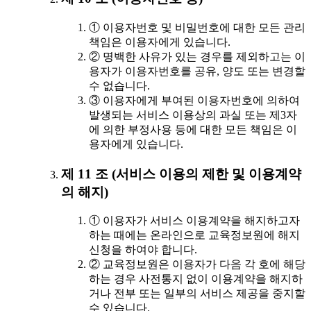
① 이용자번호 및 비밀번호에 대한 모든 관리
책임은 이용자에게 있습니다.
② 명백한 사유가 있는 경우를 제외하고는 이
용자가 이용자번호를 공유, 양도 또는 변경할
수 없습니다.
③ 이용자에게 부여된 이용자번호에 의하여
발생되는 서비스 이용상의 과실 또는 제3자
에 의한 부정사용 등에 대한 모든 책임은 이
용자에게 있습니다.
제 11 조 (서비스 이용의 제한 및 이용계약
의 해지)
① 이용자가 서비스 이용계약을 해지하고자
하는 때에는 온라인으로 교육정보원에 해지
신청을 하여야 합니다.
② 교육정보원은 이용자가 다음 각 호에 해당
하는 경우 사전통지 없이 이용계약을 해지하
거나 전부 또는 일부의 서비스 제공을 중지할
수 있습니다.