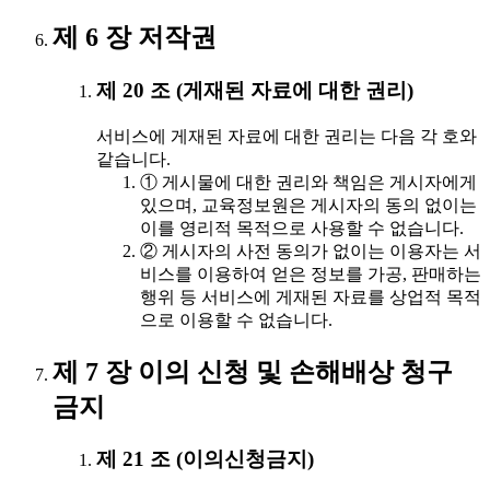
제 6 장 저작권
제 20 조 (게재된 자료에 대한 권리)
서비스에 게재된 자료에 대한 권리는 다음 각 호와
같습니다.
① 게시물에 대한 권리와 책임은 게시자에게
있으며, 교육정보원은 게시자의 동의 없이는
이를 영리적 목적으로 사용할 수 없습니다.
② 게시자의 사전 동의가 없이는 이용자는 서
비스를 이용하여 얻은 정보를 가공, 판매하는
행위 등 서비스에 게재된 자료를 상업적 목적
으로 이용할 수 없습니다.
제 7 장 이의 신청 및 손해배상 청구
금지
제 21 조 (이의신청금지)