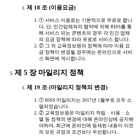
제 18 조 (이용요금)
① 서비스 이용료는 기본적으로 무료로 합니
다. 단, 민간업체와의 협약에 의해 RISS를 통
해 서비스 되는 콘텐츠의 경우 각 민간 업체
의 요금 정책에 따라 유료로 서비스 합니다.
② 그 외 교육정보원의 정책에 따라 이용 요
금 정책이 변경될 경우에는 온라인으로 서비
스 화면에 게시합니다.
제 5 장 마일리지 정책
제 19 조 (마일리지 정책의 변경)
① RISS 마일리지는 2017년 1월부로 모두 소
멸되었습니다.
② 교육정보원은 마일리지 적립ㆍ사용ㆍ소
멸 등 정책의 변경에 대해 온라인상에 공지해
야하며, 최근에 온라인에 등재된 내용이 이전
의 모든 규정과 조건보다 우선합니다.