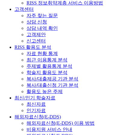
RISS 정보취약계층 서비스 이용방법
고객센터
자주 찾는 질문
상담 신청
상담 내역 확인
고객제안
신고센터
RISS 활용도 분석
자료 현황 통계
최근 이용통계 분석
주제별 활용통계 분석
학술지 활용도 분석
복사/대출제공 기관 분석
복사/대출신청 기관 분석
활용도 높은 주제
최신/인기 학술자료
최신자료
인기자료
해외자료신청(E-DDS)
해외자료신청(E-DDS) 이용 방법
비용지원 서비스 안내