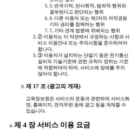
5. 반국가적, 반사회적, 범죄적 행위와
결부된다고 판단되는 행위
6. 다른 이용자 또는 제3자의 저작권등
기타 권리를 침해하는 행위
7. 기타 관계 법령에 위배되는 행위
② 이용자는 이 약관에서 규정하는 사항과 서
비스 이용안내 또는 주의사항을 준수하여야
합니다.
③ 이용자가 설치하는 단말기 등은 전기통신
설비의 기술기준에 관한 규칙이 정하는 기준
에 적합하여야 하며, 서비스에 장애를 주지
않아야 합니다.
제 17 조 (광고의 게재)
교육정보원은 서비스의 운용과 관련하여 서비스화
면, 홈페이지, 전자우편 등에 광고 등을 게재할 수
있습니다.
제 4 장 서비스 이용 요금