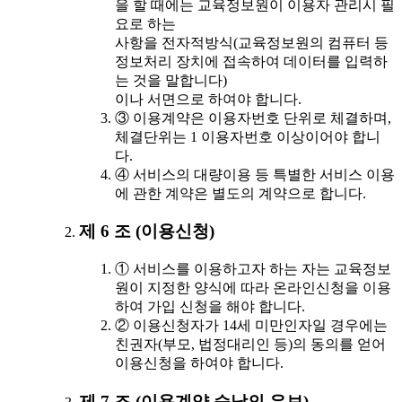
을 할 때에는 교육정보원이 이용자 관리시 필
요로 하는
사항을 전자적방식(교육정보원의 컴퓨터 등
정보처리 장치에 접속하여 데이터를 입력하
는 것을 말합니다)
이나 서면으로 하여야 합니다.
③ 이용계약은 이용자번호 단위로 체결하며,
체결단위는 1 이용자번호 이상이어야 합니
다.
④ 서비스의 대량이용 등 특별한 서비스 이용
에 관한 계약은 별도의 계약으로 합니다.
제 6 조 (이용신청)
① 서비스를 이용하고자 하는 자는 교육정보
원이 지정한 양식에 따라 온라인신청을 이용
하여 가입 신청을 해야 합니다.
② 이용신청자가 14세 미만인자일 경우에는
친권자(부모, 법정대리인 등)의 동의를 얻어
이용신청을 하여야 합니다.
제 7 조 (이용계약 승낙의 유보)