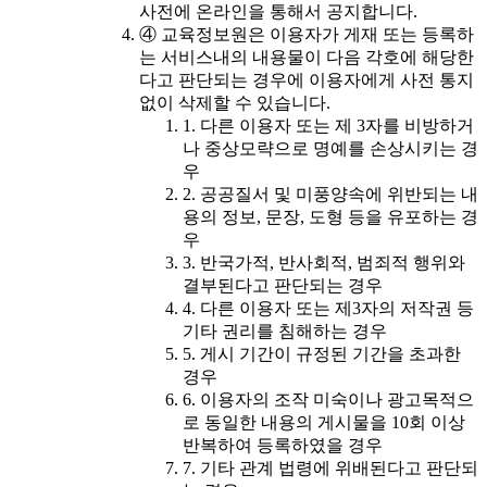
사전에 온라인을 통해서 공지합니다.
④ 교육정보원은 이용자가 게재 또는 등록하
는 서비스내의 내용물이 다음 각호에 해당한
다고 판단되는 경우에 이용자에게 사전 통지
없이 삭제할 수 있습니다.
1. 다른 이용자 또는 제 3자를 비방하거
나 중상모략으로 명예를 손상시키는 경
우
2. 공공질서 및 미풍양속에 위반되는 내
용의 정보, 문장, 도형 등을 유포하는 경
우
3. 반국가적, 반사회적, 범죄적 행위와
결부된다고 판단되는 경우
4. 다른 이용자 또는 제3자의 저작권 등
기타 권리를 침해하는 경우
5. 게시 기간이 규정된 기간을 초과한
경우
6. 이용자의 조작 미숙이나 광고목적으
로 동일한 내용의 게시물을 10회 이상
반복하여 등록하였을 경우
7. 기타 관계 법령에 위배된다고 판단되