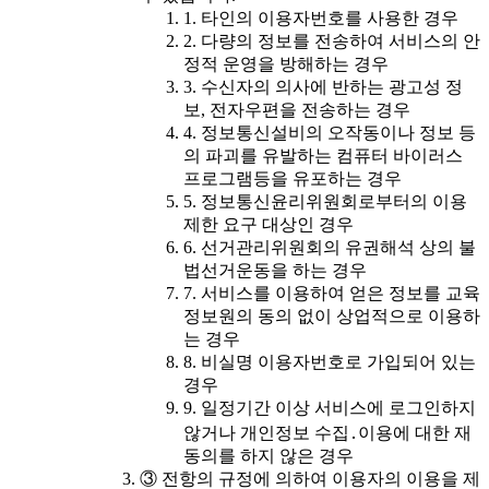
1. 타인의 이용자번호를 사용한 경우
2. 다량의 정보를 전송하여 서비스의 안
정적 운영을 방해하는 경우
3. 수신자의 의사에 반하는 광고성 정
보, 전자우편을 전송하는 경우
4. 정보통신설비의 오작동이나 정보 등
의 파괴를 유발하는 컴퓨터 바이러스
프로그램등을 유포하는 경우
5. 정보통신윤리위원회로부터의 이용
제한 요구 대상인 경우
6. 선거관리위원회의 유권해석 상의 불
법선거운동을 하는 경우
7. 서비스를 이용하여 얻은 정보를 교육
정보원의 동의 없이 상업적으로 이용하
는 경우
8. 비실명 이용자번호로 가입되어 있는
경우
9. 일정기간 이상 서비스에 로그인하지
않거나 개인정보 수집․이용에 대한 재
동의를 하지 않은 경우
③ 전항의 규정에 의하여 이용자의 이용을 제