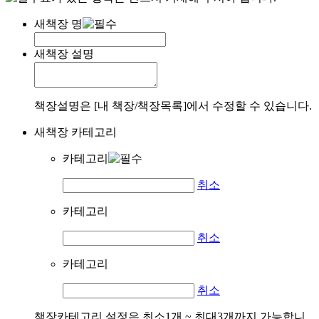
새책장 명
새책장 설명
책장설명은 [내 책장/책장목록]에서 수정할 수 있습니다.
새책장 카테고리
카테고리
취소
카테고리
취소
카테고리
취소
책장카테고리 설정은 최소1개 ~ 최대3개까지 가능합니