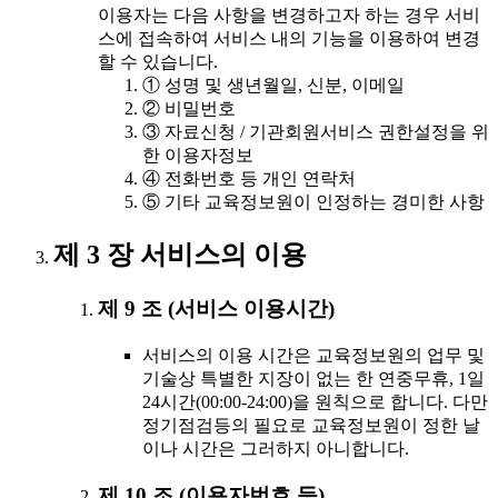
이용자는 다음 사항을 변경하고자 하는 경우 서비
스에 접속하여 서비스 내의 기능을 이용하여 변경
할 수 있습니다.
① 성명 및 생년월일, 신분, 이메일
② 비밀번호
③ 자료신청 / 기관회원서비스 권한설정을 위
한 이용자정보
④ 전화번호 등 개인 연락처
⑤ 기타 교육정보원이 인정하는 경미한 사항
제 3 장 서비스의 이용
제 9 조 (서비스 이용시간)
서비스의 이용 시간은 교육정보원의 업무 및
기술상 특별한 지장이 없는 한 연중무휴, 1일
24시간(00:00-24:00)을 원칙으로 합니다. 다만
정기점검등의 필요로 교육정보원이 정한 날
이나 시간은 그러하지 아니합니다.
제 10 조 (이용자번호 등)