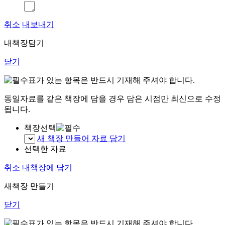
취소
내보내기
내책장담기
닫기
표가 있는 항목은 반드시 기재해 주셔야 합니다.
동일자료를 같은 책장에 담을 경우 담은 시점만 최신으로 수정
됩니다.
책장선택
새 책장 만들어 자료 담기
선택한 자료
취소
내책장에 담기
새책장 만들기
닫기
표가 있는 항목은 반드시 기재해 주셔야 합니다.