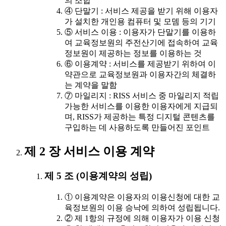
의 조합
④ 단말기 : 서비스 제공을 받기 위해 이용자
가 설치한 개인용 컴퓨터 및 모뎀 등의 기기
⑤ 서비스 이용 : 이용자가 단말기를 이용하
여 교육정보원의 주전산기에 접속하여 교육
정보원이 제공하는 정보를 이용하는 것
⑥ 이용계약 : 서비스를 제공받기 위하여 이
약관으로 교육정보원과 이용자간의 체결하
는 계약을 말함
⑦ 마일리지 : RISS 서비스 중 마일리지 적립
가능한 서비스를 이용한 이용자에게 지급되
며, RISS가 제공하는 특정 디지털 콘텐츠를
구입하는 데 사용하도록 만들어진 포인트
제 2 장 서비스 이용 계약
제 5 조 (이용계약의 성립)
① 이용계약은 이용자의 이용신청에 대한 교
육정보원의 이용 승낙에 의하여 성립됩니다.
② 제 1항의 규정에 의해 이용자가 이용 신청