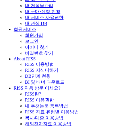
내 저작물관리
내 구매·신청 현황
내 서비스 사용권한
내 관심 DB
회원서비스
회원가입
로그인
아이디 찾기
비밀번호 찾기
About RISS
RISS 이용방법
RISS 지식더하기
DB연계 현황
BI 및 배너 다운로드
RISS 처음 방문 이세요?
RISS란?
RISS 이용권한
내 추천논문 등록방법
RISS 자료 유형별 이용방법
복사/대출 이용방법
해외전자자료 이용방법