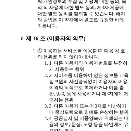
써 개인정보의 수집 및 이용에 대한 동의, 목
적 외 사용에 대한 별도 동의, 제3자 제공에
대한 별도 동의를 철회할 수 있습니다. 해지
의 방법은 이 약관에서 별도로 규정한 바에
따릅니다.
제 16 조 (이용자의 의무)
① 이용자는 서비스를 이용할 때 다음 각 호
의 행위를 하지 않아야 합니다.
1. 다른 이용자의 이용자번호를 부정하
게 사용하는 행위
2. 서비스를 이용하여 얻은 정보를 교육
정보원의 사전승낙없이 이용자의 이용
이외의 목적으로 복제하거나 이를 출
판, 방송 등에 사용하거나 제3자에게 제
공하는 행위
3. 다른 이용자 또는 제3자를 비방하거
나 중상모략으로 명예를 손상하는 행위
4. 공공질서 및 미풍양속에 위배되는 내
용의 정보, 문장, 도형 등을 타인에게 유
포하는 행위