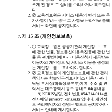
쓰게 된 경우 그 설비를 수리하거나 복구합니
다.
② 교육정보원은 서비스 내용의 변경 또는 추
가사항이 있는 경우 그 사항을 온라인을 통해
서비스 화면에 공지합니다.
제 15 조 (개인정보보호)
① 교육정보원은 공공기관의 개인정보보호
에 관한 법률, 정보통신이용촉진등에 관한 법
률 등 관계법령에 따라 이용신청시 제공받는
이용자의 개인정보 및 서비스 이용중 생성되
는 개인정보를 보호하여야 합니다.
② 교육정보원의 개인정보보호에 관한 관리
책임자는 학술연구정보서비스 이용자 관리
담당 부서장(학술정보본부)이며, 주소 및 연
락처는 대구광역시 동구 동내로 64(동내동
1119) KERIS빌딩, 전화번호 054-714-0114번,
전자메일 privacy@keris.or.kr 입니다. 개인정
보 관리책임자의 성명은 별도로 공지하거나
서비스 안내에 게시합니다.