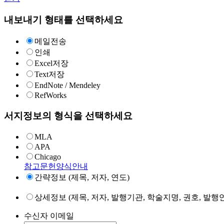
내보내기 형태를 선택하세요
메일전송
인쇄
Excel저장
Text저장
EndNote / Mendeley
RefWorks
서지정보의 형식을 선택하세요
MLA
APA
Chicago
참고문헌양식안내
간략정보 (제목, 저자, 연도)
상세정보 (제목, 저자, 발행기관, 학술지명, 권호, 발행연
수신자 이메일