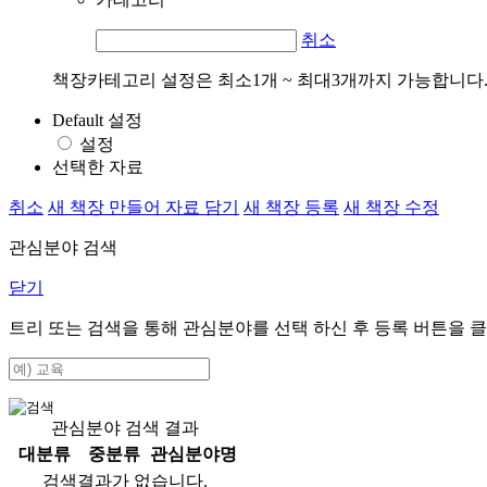
취소
책장카테고리 설정은 최소1개 ~ 최대3개까지 가능합니다
Default 설정
설정
선택한 자료
취소
새 책장 만들어 자료 담기
새 책장 등록
새 책장 수정
관심분야 검색
닫기
트리 또는 검색을 통해 관심분야를 선택 하신 후
등록
버튼을 클
관심분야 검색 결과
대분류
중분류
관심분야명
검색결과가 없습니다.