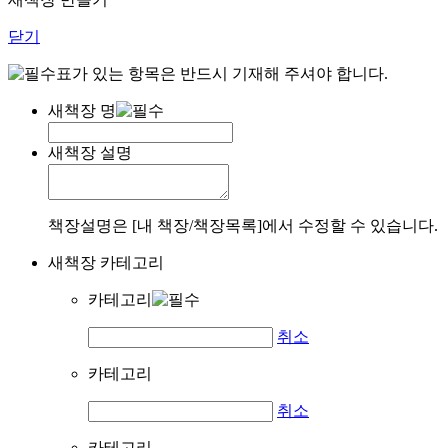
닫기
표가 있는 항목은 반드시 기재해 주셔야 합니다.
새책장 명
새책장 설명
책장설명은 [내 책장/책장목록]에서 수정할 수 있습니다.
새책장 카테고리
카테고리
취소
카테고리
취소
카테고리