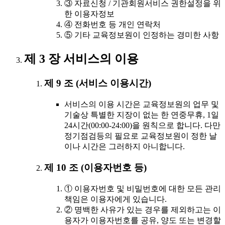
③ 자료신청 / 기관회원서비스 권한설정을 위
한 이용자정보
④ 전화번호 등 개인 연락처
⑤ 기타 교육정보원이 인정하는 경미한 사항
제 3 장 서비스의 이용
제 9 조 (서비스 이용시간)
서비스의 이용 시간은 교육정보원의 업무 및
기술상 특별한 지장이 없는 한 연중무휴, 1일
24시간(00:00-24:00)을 원칙으로 합니다. 다만
정기점검등의 필요로 교육정보원이 정한 날
이나 시간은 그러하지 아니합니다.
제 10 조 (이용자번호 등)
① 이용자번호 및 비밀번호에 대한 모든 관리
책임은 이용자에게 있습니다.
② 명백한 사유가 있는 경우를 제외하고는 이
용자가 이용자번호를 공유, 양도 또는 변경할