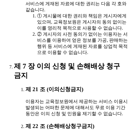
서비스에 게재된 자료에 대한 권리는 다음 각 호와
같습니다.
① 게시물에 대한 권리와 책임은 게시자에게
있으며, 교육정보원은 게시자의 동의 없이는
이를 영리적 목적으로 사용할 수 없습니다.
② 게시자의 사전 동의가 없이는 이용자는 서
비스를 이용하여 얻은 정보를 가공, 판매하는
행위 등 서비스에 게재된 자료를 상업적 목적
으로 이용할 수 없습니다.
제 7 장 이의 신청 및 손해배상 청구
금지
제 21 조 (이의신청금지)
이용자는 교육정보원에서 제공하는 서비스 이용시
발생되는 어떠한 문제에 대해서도 무료 이용 기간
동안은 이의 신청 및 민원을 제기할 수 없습니다.
제 22 조 (손해배상청구금지)