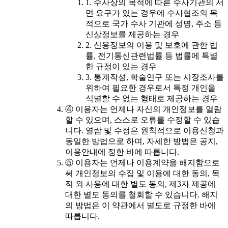
1. 수사상의 목적에 따른 수사기관의 서
면 요구가 있는 경우에 수사협조의 목
적으로 국가 수사 기관에 성명, 주소 등
신상정보를 제공하는 경우
2. 신용정보의 이용 및 보호에 관한 법
률, 전기통신관련법률 등 법률에 특별
한 규정이 있는 경우
3. 통계작성, 학술연구 또는 시장조사를
위하여 필요한 경우로서 특정 개인을
식별할 수 없는 형태로 제공하는 경우
④ 이용자는 언제나 자신의 개인정보를 열람
할 수 있으며, 스스로 오류를 수정할 수 있습
니다. 열람 및 수정은 원칙적으로 이용신청과
동일한 방법으로 하며, 자세한 방법은 공지,
이용안내에 정한 바에 따릅니다.
⑤ 이용자는 언제나 이용계약을 해지함으로
써 개인정보의 수집 및 이용에 대한 동의, 목
적 외 사용에 대한 별도 동의, 제3자 제공에
대한 별도 동의를 철회할 수 있습니다. 해지
의 방법은 이 약관에서 별도로 규정한 바에
따릅니다.