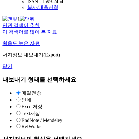
ISSN : 1599-2454
복사/대출신청
1
연관 검색어 추천
이 검색어로 많이 본 자료
활용도 높은 자료
서지정보 내보내기(Export)
닫기
내보내기 형태를 선택하세요
메일전송
인쇄
Excel저장
Text저장
EndNote / Mendeley
RefWorks