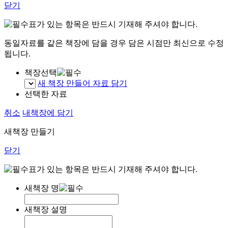
닫기
표가 있는 항목은 반드시 기재해 주셔야 합니다.
동일자료를 같은 책장에 담을 경우 담은 시점만 최신으로 수정
됩니다.
책장선택
새 책장 만들어 자료 담기
선택한 자료
취소
내책장에 담기
새책장 만들기
닫기
표가 있는 항목은 반드시 기재해 주셔야 합니다.
새책장 명
새책장 설명