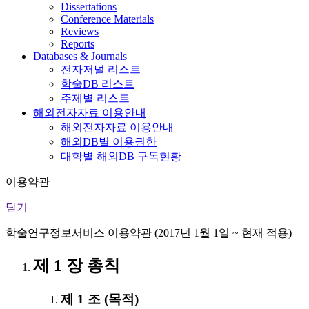
Dissertations
Conference Materials
Reviews
Reports
Databases & Journals
전자저널 리스트
학술DB 리스트
주제별 리스트
해외전자자료 이용안내
해외전자자료 이용안내
해외DB별 이용권한
대학별 해외DB 구독현황
이용약관
닫기
학술연구정보서비스 이용약관 (2017년 1월 1일 ~ 현재 적용)
제 1 장 총칙
제 1 조 (목적)