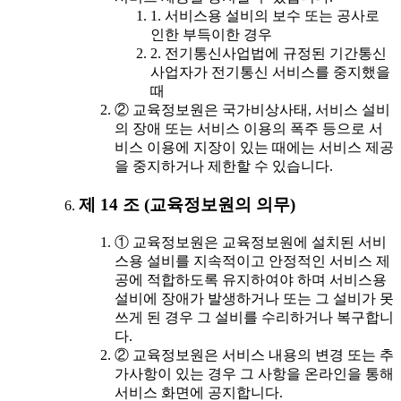
1. 서비스용 설비의 보수 또는 공사로
인한 부득이한 경우
2. 전기통신사업법에 규정된 기간통신
사업자가 전기통신 서비스를 중지했을
때
② 교육정보원은 국가비상사태, 서비스 설비
의 장애 또는 서비스 이용의 폭주 등으로 서
비스 이용에 지장이 있는 때에는 서비스 제공
을 중지하거나 제한할 수 있습니다.
제 14 조 (교육정보원의 의무)
① 교육정보원은 교육정보원에 설치된 서비
스용 설비를 지속적이고 안정적인 서비스 제
공에 적합하도록 유지하여야 하며 서비스용
설비에 장애가 발생하거나 또는 그 설비가 못
쓰게 된 경우 그 설비를 수리하거나 복구합니
다.
② 교육정보원은 서비스 내용의 변경 또는 추
가사항이 있는 경우 그 사항을 온라인을 통해
서비스 화면에 공지합니다.