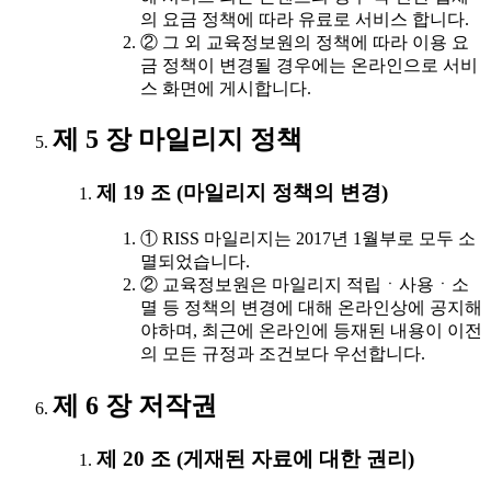
의 요금 정책에 따라 유료로 서비스 합니다.
② 그 외 교육정보원의 정책에 따라 이용 요
금 정책이 변경될 경우에는 온라인으로 서비
스 화면에 게시합니다.
제 5 장 마일리지 정책
제 19 조 (마일리지 정책의 변경)
① RISS 마일리지는 2017년 1월부로 모두 소
멸되었습니다.
② 교육정보원은 마일리지 적립ㆍ사용ㆍ소
멸 등 정책의 변경에 대해 온라인상에 공지해
야하며, 최근에 온라인에 등재된 내용이 이전
의 모든 규정과 조건보다 우선합니다.
제 6 장 저작권
제 20 조 (게재된 자료에 대한 권리)