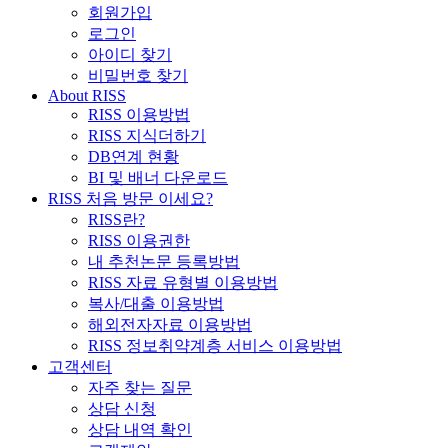
회원가입
로그인
아이디 찾기
비밀번호 찾기
About RISS
RISS 이용방법
RISS 지식더하기
DB연계 현황
BI 및 배너 다운로드
RISS 처음 방문 이세요?
RISS란?
RISS 이용권한
내 추천논문 등록방법
RISS 자료 유형별 이용방법
복사/대출 이용방법
해외전자자료 이용방법
RISS 정보취약계층 서비스 이용방법
고객센터
자주 찾는 질문
상담 신청
상담 내역 확인