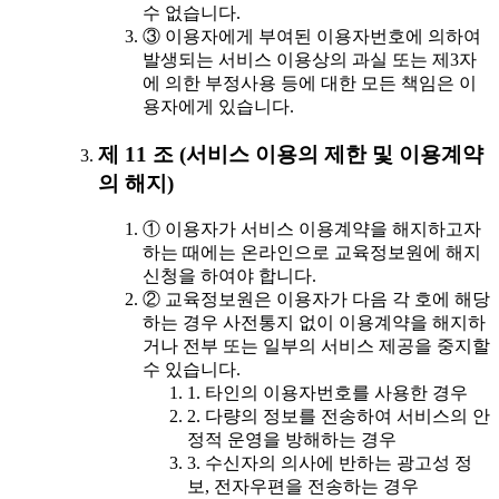
수 없습니다.
③ 이용자에게 부여된 이용자번호에 의하여
발생되는 서비스 이용상의 과실 또는 제3자
에 의한 부정사용 등에 대한 모든 책임은 이
용자에게 있습니다.
제 11 조 (서비스 이용의 제한 및 이용계약
의 해지)
① 이용자가 서비스 이용계약을 해지하고자
하는 때에는 온라인으로 교육정보원에 해지
신청을 하여야 합니다.
② 교육정보원은 이용자가 다음 각 호에 해당
하는 경우 사전통지 없이 이용계약을 해지하
거나 전부 또는 일부의 서비스 제공을 중지할
수 있습니다.
1. 타인의 이용자번호를 사용한 경우
2. 다량의 정보를 전송하여 서비스의 안
정적 운영을 방해하는 경우
3. 수신자의 의사에 반하는 광고성 정
보, 전자우편을 전송하는 경우