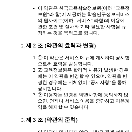
이 약관은 한국교육학술정보원(이하 "교육정
보원"라 함)이 제공하는 학술연구정보서비스
의 웹사이트(이하 "서비스" 라함)의 이용에
관한 조건 및 절차와 기타 필요한 사항을 규
정하는 것을 목적으로 합니다.
제 2 조 (약관의 효력과 변경)
① 이 약관은 서비스 메뉴에 게시하여 공시함
으로써 효력을 발생합니다.
② 교육정보원은 합리적 사유가 발생한 경우
에는 이 약관을 변경할 수 있으며, 약관을 변
경한 경우에는 지체없이 "공지사항"을 통해
공시합니다.
③ 이용자는 변경된 약관사항에 동의하지 않
으면, 언제나 서비스 이용을 중단하고 이용계
약을 해지할 수 있습니다.
제 3 조 (약관외 준칙)