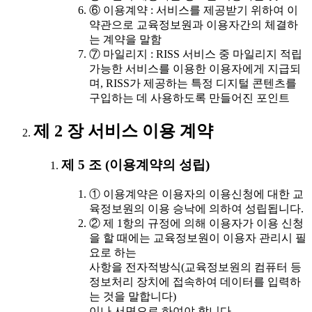
⑥ 이용계약 : 서비스를 제공받기 위하여 이
약관으로 교육정보원과 이용자간의 체결하
는 계약을 말함
⑦ 마일리지 : RISS 서비스 중 마일리지 적립
가능한 서비스를 이용한 이용자에게 지급되
며, RISS가 제공하는 특정 디지털 콘텐츠를
구입하는 데 사용하도록 만들어진 포인트
제 2 장 서비스 이용 계약
제 5 조 (이용계약의 성립)
① 이용계약은 이용자의 이용신청에 대한 교
육정보원의 이용 승낙에 의하여 성립됩니다.
② 제 1항의 규정에 의해 이용자가 이용 신청
을 할 때에는 교육정보원이 이용자 관리시 필
요로 하는
사항을 전자적방식(교육정보원의 컴퓨터 등
정보처리 장치에 접속하여 데이터를 입력하
는 것을 말합니다)
이나 서면으로 하여야 합니다.