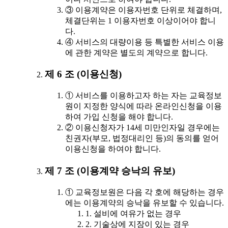
③ 이용계약은 이용자번호 단위로 체결하며,
체결단위는 1 이용자번호 이상이어야 합니
다.
④ 서비스의 대량이용 등 특별한 서비스 이용
에 관한 계약은 별도의 계약으로 합니다.
제 6 조 (이용신청)
① 서비스를 이용하고자 하는 자는 교육정보
원이 지정한 양식에 따라 온라인신청을 이용
하여 가입 신청을 해야 합니다.
② 이용신청자가 14세 미만인자일 경우에는
친권자(부모, 법정대리인 등)의 동의를 얻어
이용신청을 하여야 합니다.
제 7 조 (이용계약 승낙의 유보)
① 교육정보원은 다음 각 호에 해당하는 경우
에는 이용계약의 승낙을 유보할 수 있습니다.
1. 설비에 여유가 없는 경우
2. 기술상에 지장이 있는 경우