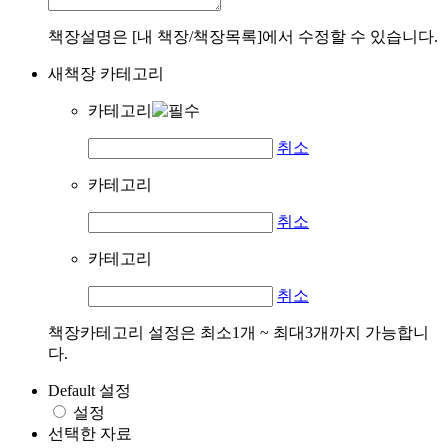
책장설명은 [내 책장/책장목록]에서 수정할 수 있습니다.
새책장 카테고리
카테고리
취소
카테고리
취소
카테고리
취소
책장카테고리 설정은 최소1개 ~ 최대3개까지 가능합니
다.
Default 설정
설정
선택한 자료