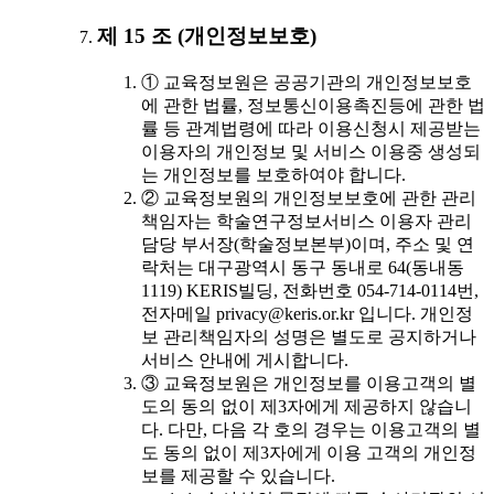
제 15 조 (개인정보보호)
① 교육정보원은 공공기관의 개인정보보호
에 관한 법률, 정보통신이용촉진등에 관한 법
률 등 관계법령에 따라 이용신청시 제공받는
이용자의 개인정보 및 서비스 이용중 생성되
는 개인정보를 보호하여야 합니다.
② 교육정보원의 개인정보보호에 관한 관리
책임자는 학술연구정보서비스 이용자 관리
담당 부서장(학술정보본부)이며, 주소 및 연
락처는 대구광역시 동구 동내로 64(동내동
1119) KERIS빌딩, 전화번호 054-714-0114번,
전자메일 privacy@keris.or.kr 입니다. 개인정
보 관리책임자의 성명은 별도로 공지하거나
서비스 안내에 게시합니다.
③ 교육정보원은 개인정보를 이용고객의 별
도의 동의 없이 제3자에게 제공하지 않습니
다. 다만, 다음 각 호의 경우는 이용고객의 별
도 동의 없이 제3자에게 이용 고객의 개인정
보를 제공할 수 있습니다.