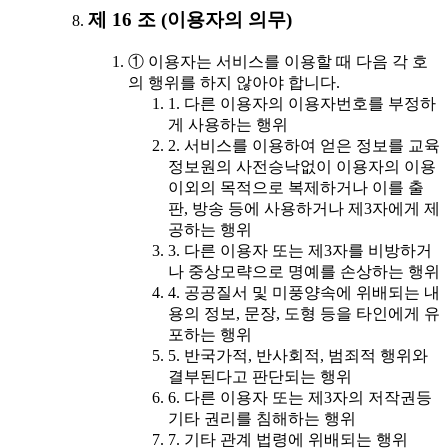
제 16 조 (이용자의 의무)
① 이용자는 서비스를 이용할 때 다음 각 호
의 행위를 하지 않아야 합니다.
1. 다른 이용자의 이용자번호를 부정하
게 사용하는 행위
2. 서비스를 이용하여 얻은 정보를 교육
정보원의 사전승낙없이 이용자의 이용
이외의 목적으로 복제하거나 이를 출
판, 방송 등에 사용하거나 제3자에게 제
공하는 행위
3. 다른 이용자 또는 제3자를 비방하거
나 중상모략으로 명예를 손상하는 행위
4. 공공질서 및 미풍양속에 위배되는 내
용의 정보, 문장, 도형 등을 타인에게 유
포하는 행위
5. 반국가적, 반사회적, 범죄적 행위와
결부된다고 판단되는 행위
6. 다른 이용자 또는 제3자의 저작권등
기타 권리를 침해하는 행위
7. 기타 관계 법령에 위배되는 행위