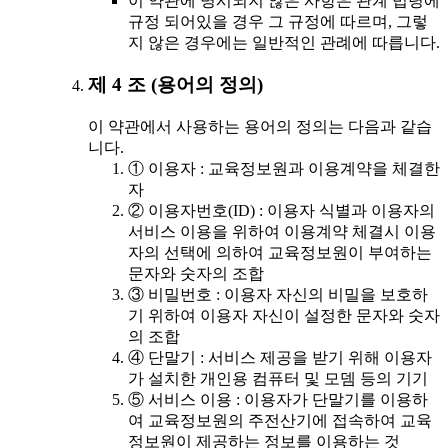
이 약관에 명시되지 않은 사항은 관계 법령에
규정 되어있을 경우 그 규정에 따르며, 그렇
지 않은 경우에는 일반적인 관례에 따릅니다.
제 4 조 (용어의 정의)
이 약관에서 사용하는 용어의 정의는 다음과 같습
니다.
① 이용자 : 교육정보원과 이용계약을 체결한
자
② 이용자번호(ID) : 이용자 식별과 이용자의
서비스 이용을 위하여 이용계약 체결시 이용
자의 선택에 의하여 교육정보원이 부여하는
문자와 숫자의 조합
③ 비밀번호 : 이용자 자신의 비밀을 보호하
기 위하여 이용자 자신이 설정한 문자와 숫자
의 조합
④ 단말기 : 서비스 제공을 받기 위해 이용자
가 설치한 개인용 컴퓨터 및 모뎀 등의 기기
⑤ 서비스 이용 : 이용자가 단말기를 이용하
여 교육정보원의 주전산기에 접속하여 교육
정보원이 제공하는 정보를 이용하는 것