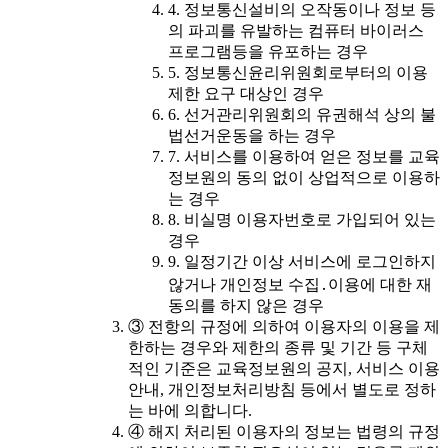
4. 정보통신설비의 오작동이나 정보 등
의 파괴를 유발하는 컴퓨터 바이러스
프로그램등을 유포하는 경우
5. 정보통신윤리위원회로부터의 이용
제한 요구 대상인 경우
6. 선거관리위원회의 유권해석 상의 불
법선거운동을 하는 경우
7. 서비스를 이용하여 얻은 정보를 교육
정보원의 동의 없이 상업적으로 이용하
는 경우
8. 비실명 이용자번호로 가입되어 있는
경우
9. 일정기간 이상 서비스에 로그인하지
않거나 개인정보 수집․이용에 대한 재
동의를 하지 않은 경우
③ 전항의 규정에 의하여 이용자의 이용을 제
한하는 경우와 제한의 종류 및 기간 등 구체
적인 기준은 교육정보원의 공지, 서비스 이용
안내, 개인정보처리방침 등에서 별도로 정하
는 바에 의합니다.
④ 해지 처리된 이용자의 정보는 법령의 규정