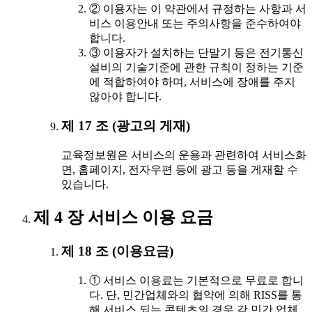
② 이용자는 이 약관에서 규정하는 사항과 서
비스 이용안내 또는 주의사항을 준수하여야
합니다.
③ 이용자가 설치하는 단말기 등은 전기통신
설비의 기술기준에 관한 규칙이 정하는 기준
에 적합하여야 하며, 서비스에 장애를 주지
않아야 합니다.
제 17 조 (광고의 게재)
교육정보원은 서비스의 운용과 관련하여 서비스화
면, 홈페이지, 전자우편 등에 광고 등을 게재할 수
있습니다.
제 4 장 서비스 이용 요금
제 18 조 (이용요금)
① 서비스 이용료는 기본적으로 무료로 합니
다. 단, 민간업체와의 협약에 의해 RISS를 통
해 서비스 되는 콘텐츠의 경우 각 민간 업체