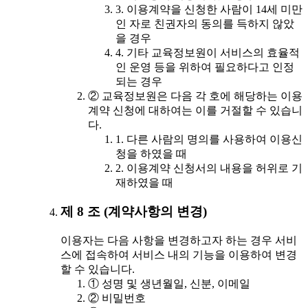
3. 이용계약을 신청한 사람이 14세 미만
인 자로 친권자의 동의를 득하지 않았
을 경우
4. 기타 교육정보원이 서비스의 효율적
인 운영 등을 위하여 필요하다고 인정
되는 경우
② 교육정보원은 다음 각 호에 해당하는 이용
계약 신청에 대하여는 이를 거절할 수 있습니
다.
1. 다른 사람의 명의를 사용하여 이용신
청을 하였을 때
2. 이용계약 신청서의 내용을 허위로 기
재하였을 때
제 8 조 (계약사항의 변경)
이용자는 다음 사항을 변경하고자 하는 경우 서비
스에 접속하여 서비스 내의 기능을 이용하여 변경
할 수 있습니다.
① 성명 및 생년월일, 신분, 이메일
② 비밀번호