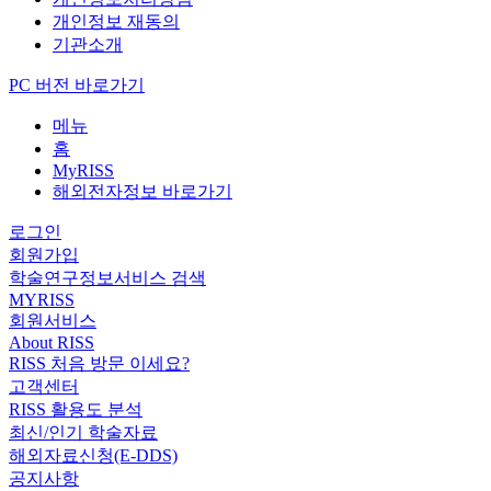
개인정보 재동의
기관소개
PC 버전 바로가기
메뉴
홈
MyRISS
해외전자정보 바로가기
로그인
회원가입
학술연구정보서비스 검색
MYRISS
회원서비스
About RISS
RISS 처음 방문 이세요?
고객센터
RISS 활용도 분석
최신/인기 학술자료
해외자료신청(E-DDS)
공지사항