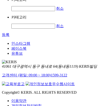
취소
카테고리
취소
등록
인스타그램
페이스북
유튜브
41061 대구광역시 동구 동내로 64(동내동1119) KERIS빌딩
고객센터 (평일: 09:00 ~ 18:00)
1599-3122
Copyright© KERIS. ALL RIGHTS RESERVED
이용약관
개인정보처리방침