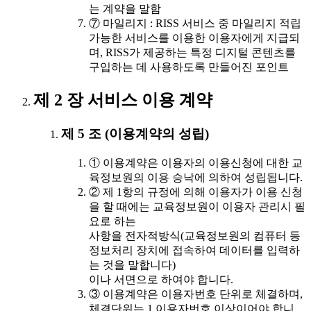
는 계약을 말함
⑦ 마일리지 : RISS 서비스 중 마일리지 적립
가능한 서비스를 이용한 이용자에게 지급되
며, RISS가 제공하는 특정 디지털 콘텐츠를
구입하는 데 사용하도록 만들어진 포인트
제 2 장 서비스 이용 계약
제 5 조 (이용계약의 성립)
① 이용계약은 이용자의 이용신청에 대한 교
육정보원의 이용 승낙에 의하여 성립됩니다.
② 제 1항의 규정에 의해 이용자가 이용 신청
을 할 때에는 교육정보원이 이용자 관리시 필
요로 하는
사항을 전자적방식(교육정보원의 컴퓨터 등
정보처리 장치에 접속하여 데이터를 입력하
는 것을 말합니다)
이나 서면으로 하여야 합니다.
③ 이용계약은 이용자번호 단위로 체결하며,
체결단위는 1 이용자번호 이상이어야 합니