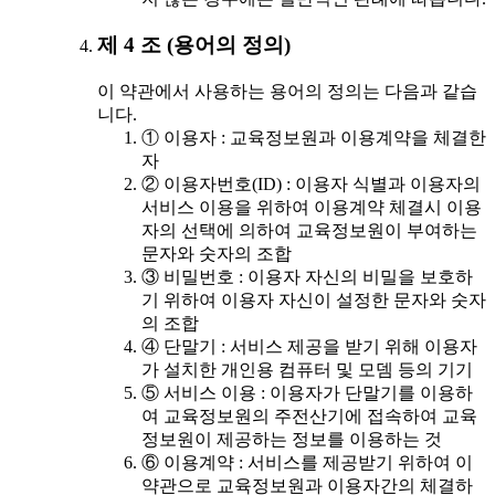
제 4 조 (용어의 정의)
이 약관에서 사용하는 용어의 정의는 다음과 같습
니다.
① 이용자 : 교육정보원과 이용계약을 체결한
자
② 이용자번호(ID) : 이용자 식별과 이용자의
서비스 이용을 위하여 이용계약 체결시 이용
자의 선택에 의하여 교육정보원이 부여하는
문자와 숫자의 조합
③ 비밀번호 : 이용자 자신의 비밀을 보호하
기 위하여 이용자 자신이 설정한 문자와 숫자
의 조합
④ 단말기 : 서비스 제공을 받기 위해 이용자
가 설치한 개인용 컴퓨터 및 모뎀 등의 기기
⑤ 서비스 이용 : 이용자가 단말기를 이용하
여 교육정보원의 주전산기에 접속하여 교육
정보원이 제공하는 정보를 이용하는 것
⑥ 이용계약 : 서비스를 제공받기 위하여 이
약관으로 교육정보원과 이용자간의 체결하