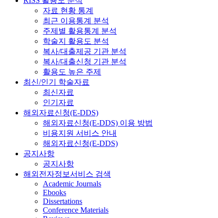
RISS 활용도 분석
자료 현황 통계
최근 이용통계 분석
주제별 활용통계 분석
학술지 활용도 분석
복사/대출제공 기관 분석
복사/대출신청 기관 분석
활용도 높은 주제
최신/인기 학술자료
최신자료
인기자료
해외자료신청(E-DDS)
해외자료신청(E-DDS) 이용 방법
비용지원 서비스 안내
해외자료신청(E-DDS)
공지사항
공지사항
해외전자정보서비스 검색
Academic Journals
Ebooks
Dissertations
Conference Materials