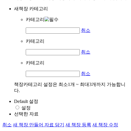
새책장 카테고리
카테고리
취소
카테고리
취소
카테고리
취소
책장카테고리 설정은 최소1개 ~ 최대3개까지 가능합니
다.
Default 설정
설정
선택한 자료
취소
새 책장 만들어 자료 담기
새 책장 등록
새 책장 수정