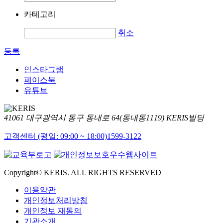
카테고리
취소
등록
인스타그램
페이스북
유튜브
41061 대구광역시 동구 동내로 64(동내동1119) KERIS빌딩
고객센터 (평일: 09:00 ~ 18:00)
1599-3122
Copyright© KERIS. ALL RIGHTS RESERVED
이용약관
개인정보처리방침
개인정보 재동의
기관소개