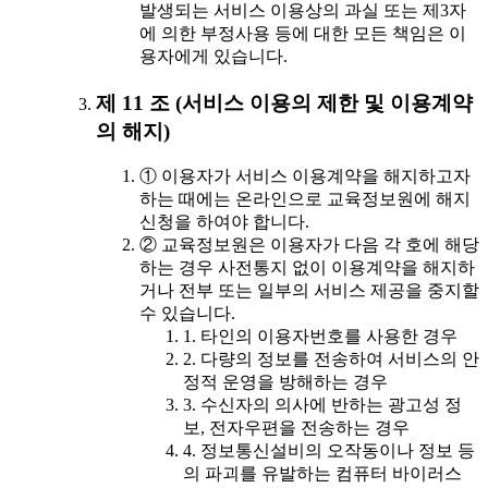
발생되는 서비스 이용상의 과실 또는 제3자
에 의한 부정사용 등에 대한 모든 책임은 이
용자에게 있습니다.
제 11 조 (서비스 이용의 제한 및 이용계약
의 해지)
① 이용자가 서비스 이용계약을 해지하고자
하는 때에는 온라인으로 교육정보원에 해지
신청을 하여야 합니다.
② 교육정보원은 이용자가 다음 각 호에 해당
하는 경우 사전통지 없이 이용계약을 해지하
거나 전부 또는 일부의 서비스 제공을 중지할
수 있습니다.
1. 타인의 이용자번호를 사용한 경우
2. 다량의 정보를 전송하여 서비스의 안
정적 운영을 방해하는 경우
3. 수신자의 의사에 반하는 광고성 정
보, 전자우편을 전송하는 경우
4. 정보통신설비의 오작동이나 정보 등
의 파괴를 유발하는 컴퓨터 바이러스