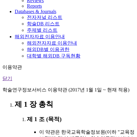
Reviews
Reports
Databases & Journals
전자저널 리스트
학술DB 리스트
주제별 리스트
해외전자자료 이용안내
해외전자자료 이용안내
해외DB별 이용권한
대학별 해외DB 구독현황
이용약관
닫기
학술연구정보서비스 이용약관 (2017년 1월 1일 ~ 현재 적용)
제 1 장 총칙
제 1 조 (목적)
이 약관은 한국교육학술정보원(이하 "교육정