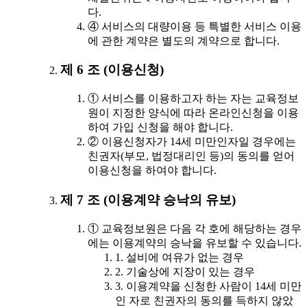
다.
④ 서비스의 대량이용 등 특별한 서비스 이용
에 관한 계약은 별도의 계약으로 합니다.
제 6 조 (이용신청)
① 서비스를 이용하고자 하는 자는 교육정보
원이 지정한 양식에 따라 온라인신청을 이용
하여 가입 신청을 해야 합니다.
② 이용신청자가 14세 미만인자일 경우에는
친권자(부모, 법정대리인 등)의 동의를 얻어
이용신청을 하여야 합니다.
제 7 조 (이용계약 승낙의 유보)
① 교육정보원은 다음 각 호에 해당하는 경우
에는 이용계약의 승낙을 유보할 수 있습니다.
1. 설비에 여유가 없는 경우
2. 기술상에 지장이 있는 경우
3. 이용계약을 신청한 사람이 14세 미만
인 자로 친권자의 동의를 득하지 않았