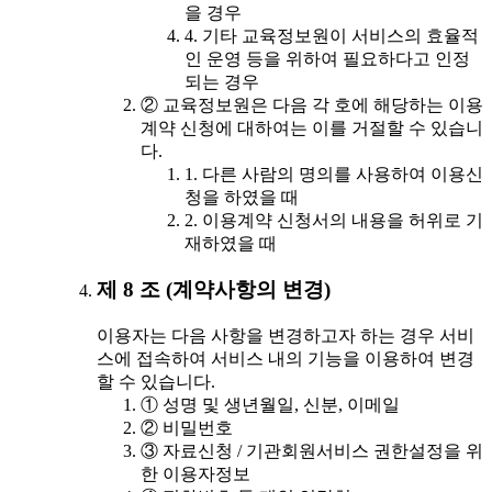
을 경우
4. 기타 교육정보원이 서비스의 효율적
인 운영 등을 위하여 필요하다고 인정
되는 경우
② 교육정보원은 다음 각 호에 해당하는 이용
계약 신청에 대하여는 이를 거절할 수 있습니
다.
1. 다른 사람의 명의를 사용하여 이용신
청을 하였을 때
2. 이용계약 신청서의 내용을 허위로 기
재하였을 때
제 8 조 (계약사항의 변경)
이용자는 다음 사항을 변경하고자 하는 경우 서비
스에 접속하여 서비스 내의 기능을 이용하여 변경
할 수 있습니다.
① 성명 및 생년월일, 신분, 이메일
② 비밀번호
③ 자료신청 / 기관회원서비스 권한설정을 위
한 이용자정보