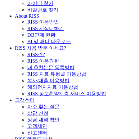
아이디 찾기
비밀번호 찾기
About RISS
RISS 이용방법
RISS 지식더하기
DB연계 현황
BI 및 배너 다운로드
RISS 처음 방문 이세요?
RISS란?
RISS 이용권한
내 추천논문 등록방법
RISS 자료 유형별 이용방법
복사/대출 이용방법
해외전자자료 이용방법
RISS 정보취약계층 서비스 이용방법
고객센터
자주 찾는 질문
상담 신청
상담 내역 확인
고객제안
신고센터