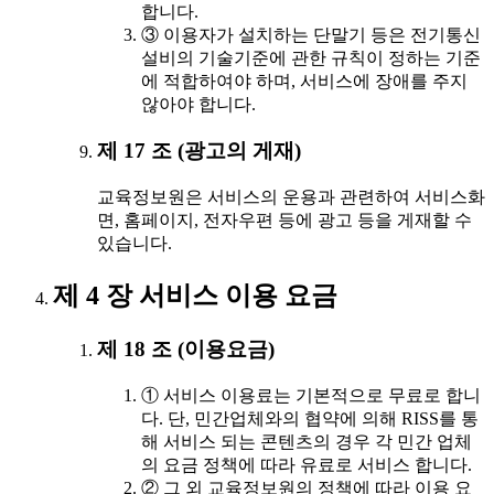
합니다.
③ 이용자가 설치하는 단말기 등은 전기통신
설비의 기술기준에 관한 규칙이 정하는 기준
에 적합하여야 하며, 서비스에 장애를 주지
않아야 합니다.
제 17 조 (광고의 게재)
교육정보원은 서비스의 운용과 관련하여 서비스화
면, 홈페이지, 전자우편 등에 광고 등을 게재할 수
있습니다.
제 4 장 서비스 이용 요금
제 18 조 (이용요금)
① 서비스 이용료는 기본적으로 무료로 합니
다. 단, 민간업체와의 협약에 의해 RISS를 통
해 서비스 되는 콘텐츠의 경우 각 민간 업체
의 요금 정책에 따라 유료로 서비스 합니다.
② 그 외 교육정보원의 정책에 따라 이용 요