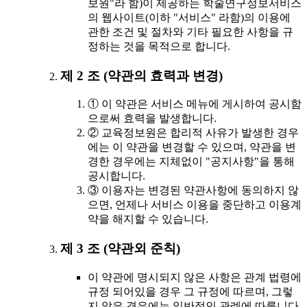
보원"라 함)이 제공하는 학술연구정보서비스
의 웹사이트(이하 "서비스" 라함)의 이용에
관한 조건 및 절차와 기타 필요한 사항을 규
정하는 것을 목적으로 합니다.
제 2 조 (약관의 효력과 변경)
① 이 약관은 서비스 메뉴에 게시하여 공시함
으로써 효력을 발생합니다.
② 교육정보원은 합리적 사유가 발생한 경우
에는 이 약관을 변경할 수 있으며, 약관을 변
경한 경우에는 지체없이 "공지사항"을 통해
공시합니다.
③ 이용자는 변경된 약관사항에 동의하지 않
으면, 언제나 서비스 이용을 중단하고 이용계
약을 해지할 수 있습니다.
제 3 조 (약관외 준칙)
이 약관에 명시되지 않은 사항은 관계 법령에
규정 되어있을 경우 그 규정에 따르며, 그렇
지 않은 경우에는 일반적인 관례에 따릅니다.