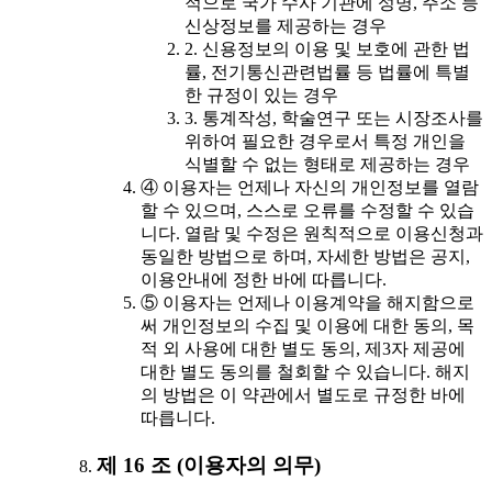
적으로 국가 수사 기관에 성명, 주소 등
신상정보를 제공하는 경우
2. 신용정보의 이용 및 보호에 관한 법
률, 전기통신관련법률 등 법률에 특별
한 규정이 있는 경우
3. 통계작성, 학술연구 또는 시장조사를
위하여 필요한 경우로서 특정 개인을
식별할 수 없는 형태로 제공하는 경우
④ 이용자는 언제나 자신의 개인정보를 열람
할 수 있으며, 스스로 오류를 수정할 수 있습
니다. 열람 및 수정은 원칙적으로 이용신청과
동일한 방법으로 하며, 자세한 방법은 공지,
이용안내에 정한 바에 따릅니다.
⑤ 이용자는 언제나 이용계약을 해지함으로
써 개인정보의 수집 및 이용에 대한 동의, 목
적 외 사용에 대한 별도 동의, 제3자 제공에
대한 별도 동의를 철회할 수 있습니다. 해지
의 방법은 이 약관에서 별도로 규정한 바에
따릅니다.
제 16 조 (이용자의 의무)