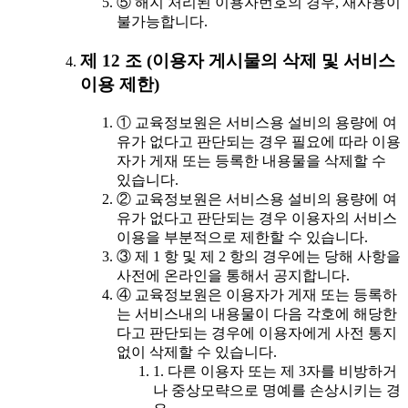
⑤ 해지 처리된 이용자번호의 경우, 재사용이
불가능합니다.
제 12 조 (이용자 게시물의 삭제 및 서비스
이용 제한)
① 교육정보원은 서비스용 설비의 용량에 여
유가 없다고 판단되는 경우 필요에 따라 이용
자가 게재 또는 등록한 내용물을 삭제할 수
있습니다.
② 교육정보원은 서비스용 설비의 용량에 여
유가 없다고 판단되는 경우 이용자의 서비스
이용을 부분적으로 제한할 수 있습니다.
③ 제 1 항 및 제 2 항의 경우에는 당해 사항을
사전에 온라인을 통해서 공지합니다.
④ 교육정보원은 이용자가 게재 또는 등록하
는 서비스내의 내용물이 다음 각호에 해당한
다고 판단되는 경우에 이용자에게 사전 통지
없이 삭제할 수 있습니다.
1. 다른 이용자 또는 제 3자를 비방하거
나 중상모략으로 명예를 손상시키는 경