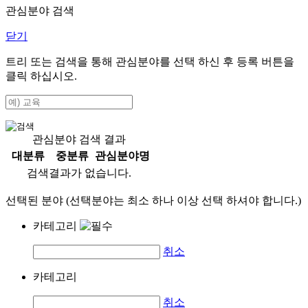
관심분야 검색
닫기
트리 또는 검색을 통해 관심분야를 선택 하신 후
등록
버튼을
클릭 하십시오.
관심분야 검색 결과
대분류
중분류
관심분야명
검색결과가 없습니다.
선택된 분야 (선택분야는 최소 하나 이상 선택 하셔야 합니다.)
카테고리
취소
카테고리
취소