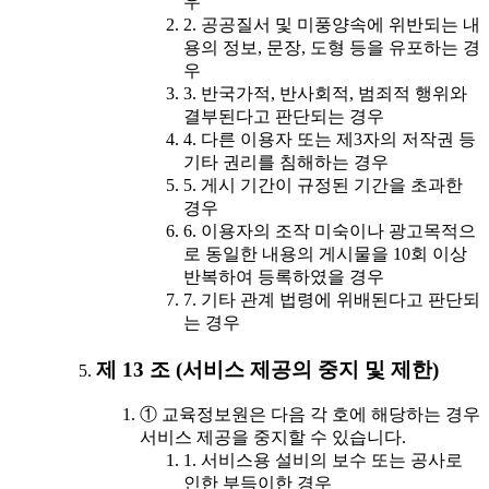
우
2. 공공질서 및 미풍양속에 위반되는 내
용의 정보, 문장, 도형 등을 유포하는 경
우
3. 반국가적, 반사회적, 범죄적 행위와
결부된다고 판단되는 경우
4. 다른 이용자 또는 제3자의 저작권 등
기타 권리를 침해하는 경우
5. 게시 기간이 규정된 기간을 초과한
경우
6. 이용자의 조작 미숙이나 광고목적으
로 동일한 내용의 게시물을 10회 이상
반복하여 등록하였을 경우
7. 기타 관계 법령에 위배된다고 판단되
는 경우
제 13 조 (서비스 제공의 중지 및 제한)
① 교육정보원은 다음 각 호에 해당하는 경우
서비스 제공을 중지할 수 있습니다.
1. 서비스용 설비의 보수 또는 공사로
인한 부득이한 경우