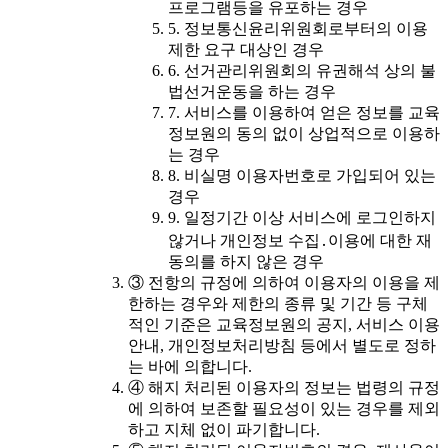
프로그램등을 유포하는 경우
5. 정보통신윤리위원회로부터의 이용
제한 요구 대상인 경우
6. 선거관리위원회의 유권해석 상의 불
법선거운동을 하는 경우
7. 서비스를 이용하여 얻은 정보를 교육
정보원의 동의 없이 상업적으로 이용하
는 경우
8. 비실명 이용자번호로 가입되어 있는
경우
9. 일정기간 이상 서비스에 로그인하지
않거나 개인정보 수집․이용에 대한 재
동의를 하지 않은 경우
③ 전항의 규정에 의하여 이용자의 이용을 제
한하는 경우와 제한의 종류 및 기간 등 구체
적인 기준은 교육정보원의 공지, 서비스 이용
안내, 개인정보처리방침 등에서 별도로 정하
는 바에 의합니다.
④ 해지 처리된 이용자의 정보는 법령의 규정
에 의하여 보존할 필요성이 있는 경우를 제외
하고 지체 없이 파기합니다.