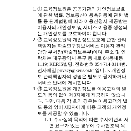
① 교육정보원은 공공기관의 개인정보보호
에 관한 법률, 정보통신이용촉진등에 관한 법
률 등 관계법령에 따라 이용신청시 제공받는
이용자의 개인정보 및 서비스 이용중 생성되
는 개인정보를 보호하여야 합니다.
② 교육정보원의 개인정보보호에 관한 관리
책임자는 학술연구정보서비스 이용자 관리
담당 부서장(학술정보본부)이며, 주소 및 연
락처는 대구광역시 동구 동내로 64(동내동
1119) KERIS빌딩, 전화번호 054-714-0114번,
전자메일 privacy@keris.or.kr 입니다. 개인정
보 관리책임자의 성명은 별도로 공지하거나
서비스 안내에 게시합니다.
③ 교육정보원은 개인정보를 이용고객의 별
도의 동의 없이 제3자에게 제공하지 않습니
다. 다만, 다음 각 호의 경우는 이용고객의 별
도 동의 없이 제3자에게 이용 고객의 개인정
보를 제공할 수 있습니다.
1. 수사상의 목적에 따른 수사기관의 서
면 요구가 있는 경우에 수사협조의 목