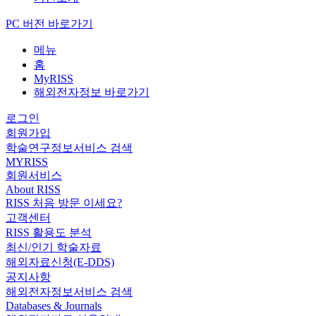
PC 버전 바로가기
메뉴
홈
MyRISS
해외전자정보 바로가기
로그인
회원가입
학술연구정보서비스 검색
MYRISS
회원서비스
About RISS
RISS 처음 방문 이세요?
고객센터
RISS 활용도 분석
최신/인기 학술자료
해외자료신청(E-DDS)
공지사항
해외전자정보서비스 검색
Databases & Journals