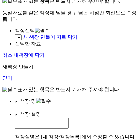
표가 있는 항목은 반드시 기재해 주셔야 합니다.
동일자료를 같은 책장에 담을 경우 담은 시점만 최신으로 수정
됩니다.
책장선택
새 책장 만들어 자료 담기
선택한 자료
취소
내책장에 담기
새책장 만들기
닫기
표가 있는 항목은 반드시 기재해 주셔야 합니다.
새책장 명
새책장 설명
책장설명은 [내 책장/책장목록]에서 수정할 수 있습니다.