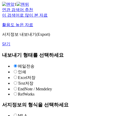
1
연관 검색어 추천
이 검색어로 많이 본 자료
활용도 높은 자료
서지정보 내보내기(Export)
닫기
내보내기 형태를 선택하세요
메일전송
인쇄
Excel저장
Text저장
EndNote / Mendeley
RefWorks
서지정보의 형식을 선택하세요
MLA