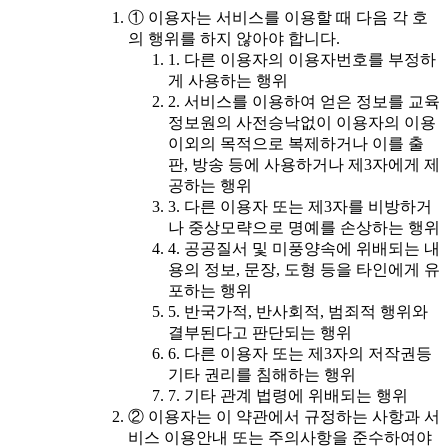
① 이용자는 서비스를 이용할 때 다음 각 호
의 행위를 하지 않아야 합니다.
1. 다른 이용자의 이용자번호를 부정하
게 사용하는 행위
2. 서비스를 이용하여 얻은 정보를 교육
정보원의 사전승낙없이 이용자의 이용
이외의 목적으로 복제하거나 이를 출
판, 방송 등에 사용하거나 제3자에게 제
공하는 행위
3. 다른 이용자 또는 제3자를 비방하거
나 중상모략으로 명예를 손상하는 행위
4. 공공질서 및 미풍양속에 위배되는 내
용의 정보, 문장, 도형 등을 타인에게 유
포하는 행위
5. 반국가적, 반사회적, 범죄적 행위와
결부된다고 판단되는 행위
6. 다른 이용자 또는 제3자의 저작권등
기타 권리를 침해하는 행위
7. 기타 관계 법령에 위배되는 행위
② 이용자는 이 약관에서 규정하는 사항과 서
비스 이용안내 또는 주의사항을 준수하여야