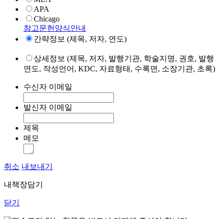
APA
Chicago
참고문헌양식안내
간략정보 (제목, 저자, 연도)
상세정보 (제목, 저자, 발행기관, 학술지명, 권호, 발행
연도, 작성언어, KDC, 자료형태, 수록면, 소장기관, 초록)
수신자 이메일
발신자 이메일
제목
메모
취소
내보내기
내책장담기
닫기