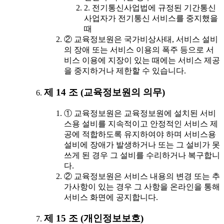
2. 전기통신사업법에 규정된 기간통신
사업자가 전기통신 서비스를 중지했을
때
② 교육정보원은 국가비상사태, 서비스 설비
의 장애 또는 서비스 이용의 폭주 등으로 서
비스 이용에 지장이 있는 때에는 서비스 제공
을 중지하거나 제한할 수 있습니다.
제 14 조 (교육정보원의 의무)
① 교육정보원은 교육정보원에 설치된 서비
스용 설비를 지속적이고 안정적인 서비스 제
공에 적합하도록 유지하여야 하며 서비스용
설비에 장애가 발생하거나 또는 그 설비가 못
쓰게 된 경우 그 설비를 수리하거나 복구합니
다.
② 교육정보원은 서비스 내용의 변경 또는 추
가사항이 있는 경우 그 사항을 온라인을 통해
서비스 화면에 공지합니다.
제 15 조 (개인정보보호)