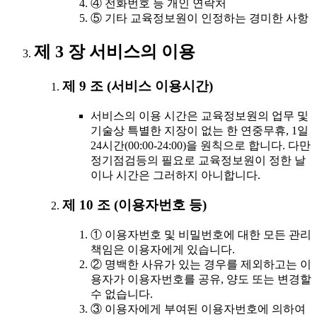
④ 전화번호 등 개인 연락처
⑤ 기타 교육정보원이 인정하는 경미한 사항
제 3 장 서비스의 이용
제 9 조 (서비스 이용시간)
서비스의 이용 시간은 교육정보원의 업무 및
기술상 특별한 지장이 없는 한 연중무휴, 1일
24시간(00:00-24:00)을 원칙으로 합니다. 다만
정기점검등의 필요로 교육정보원이 정한 날
이나 시간은 그러하지 아니합니다.
제 10 조 (이용자번호 등)
① 이용자번호 및 비밀번호에 대한 모든 관리
책임은 이용자에게 있습니다.
② 명백한 사유가 있는 경우를 제외하고는 이
용자가 이용자번호를 공유, 양도 또는 변경할
수 없습니다.
③ 이용자에게 부여된 이용자번호에 의하여