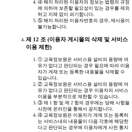
④ 해지 처리된 이용자의 정보는 법령의 규정
에 의하여 보존할 필요성이 있는 경우를 제외
하고 지체 없이 파기합니다.
⑤ 해지 처리된 이용자번호의 경우, 재사용이
불가능합니다.
제 12 조 (이용자 게시물의 삭제 및 서비스
이용 제한)
① 교육정보원은 서비스용 설비의 용량에 여
유가 없다고 판단되는 경우 필요에 따라 이용
자가 게재 또는 등록한 내용물을 삭제할 수
있습니다.
② 교육정보원은 서비스용 설비의 용량에 여
유가 없다고 판단되는 경우 이용자의 서비스
이용을 부분적으로 제한할 수 있습니다.
③ 제 1 항 및 제 2 항의 경우에는 당해 사항을
사전에 온라인을 통해서 공지합니다.
④ 교육정보원은 이용자가 게재 또는 등록하
는 서비스내의 내용물이 다음 각호에 해당한
다고 판단되는 경우에 이용자에게 사전 통지