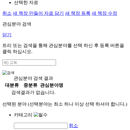
선택한 자료
취소
새 책장 만들어 자료 담기
새 책장 등록
새 책장 수정
관심분야 검색
닫기
트리 또는 검색을 통해 관심분야를 선택 하신 후
등록
버튼을
클릭 하십시오.
관심분야 검색 결과
대분류
중분류
관심분야명
검색결과가 없습니다.
선택된 분야 (선택분야는 최소 하나 이상 선택 하셔야 합니다.)
카테고리
취소