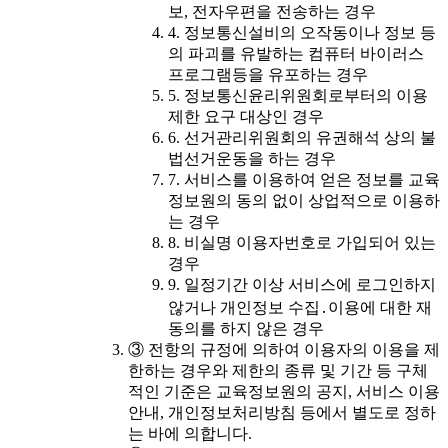
보, 전자우편을 전송하는 경우
4. 정보통신설비의 오작동이나 정보 등
의 파괴를 유발하는 컴퓨터 바이러스
프로그램등을 유포하는 경우
5. 정보통신윤리위원회로부터의 이용
제한 요구 대상인 경우
6. 선거관리위원회의 유권해석 상의 불
법선거운동을 하는 경우
7. 서비스를 이용하여 얻은 정보를 교육
정보원의 동의 없이 상업적으로 이용하
는 경우
8. 비실명 이용자번호로 가입되어 있는
경우
9. 일정기간 이상 서비스에 로그인하지
않거나 개인정보 수집․이용에 대한 재
동의를 하지 않은 경우
③ 전항의 규정에 의하여 이용자의 이용을 제
한하는 경우와 제한의 종류 및 기간 등 구체
적인 기준은 교육정보원의 공지, 서비스 이용
안내, 개인정보처리방침 등에서 별도로 정하
는 바에 의합니다.