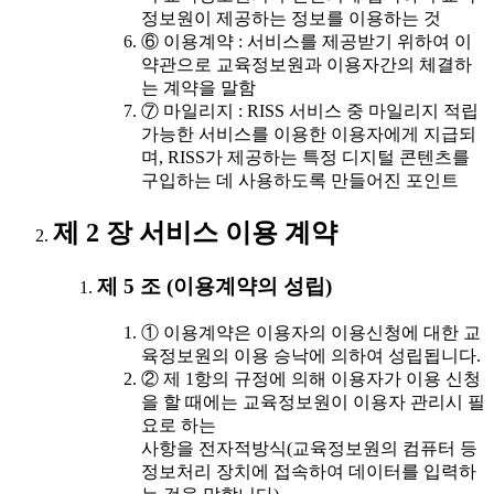
정보원이 제공하는 정보를 이용하는 것
⑥ 이용계약 : 서비스를 제공받기 위하여 이
약관으로 교육정보원과 이용자간의 체결하
는 계약을 말함
⑦ 마일리지 : RISS 서비스 중 마일리지 적립
가능한 서비스를 이용한 이용자에게 지급되
며, RISS가 제공하는 특정 디지털 콘텐츠를
구입하는 데 사용하도록 만들어진 포인트
제 2 장 서비스 이용 계약
제 5 조 (이용계약의 성립)
① 이용계약은 이용자의 이용신청에 대한 교
육정보원의 이용 승낙에 의하여 성립됩니다.
② 제 1항의 규정에 의해 이용자가 이용 신청
을 할 때에는 교육정보원이 이용자 관리시 필
요로 하는
사항을 전자적방식(교육정보원의 컴퓨터 등
정보처리 장치에 접속하여 데이터를 입력하