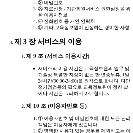
② 비밀번호
③ 자료신청 / 기관회원서비스 권한설정을 위
한 이용자정보
④ 전화번호 등 개인 연락처
⑤ 기타 교육정보원이 인정하는 경미한 사항
제 3 장 서비스의 이용
제 9 조 (서비스 이용시간)
서비스의 이용 시간은 교육정보원의 업무 및
기술상 특별한 지장이 없는 한 연중무휴, 1일
24시간(00:00-24:00)을 원칙으로 합니다. 다만
정기점검등의 필요로 교육정보원이 정한 날
이나 시간은 그러하지 아니합니다.
제 10 조 (이용자번호 등)
① 이용자번호 및 비밀번호에 대한 모든 관리
책임은 이용자에게 있습니다.
② 명백한 사유가 있는 경우를 제외하고는 이