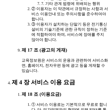
7. 기타 관계 법령에 위배되는 행위
② 이용자는 이 약관에서 규정하는 사항과 서
비스 이용안내 또는 주의사항을 준수하여야
합니다.
③ 이용자가 설치하는 단말기 등은 전기통신
설비의 기술기준에 관한 규칙이 정하는 기준
에 적합하여야 하며, 서비스에 장애를 주지
않아야 합니다.
제 17 조 (광고의 게재)
교육정보원은 서비스의 운용과 관련하여 서비스화
면, 홈페이지, 전자우편 등에 광고 등을 게재할 수
있습니다.
제 4 장 서비스 이용 요금
제 18 조 (이용요금)
① 서비스 이용료는 기본적으로 무료로 합니
다. 단, 민간업체와의 협약에 의해 RISS를 통