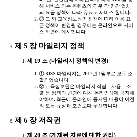
해 서비스 되는 콘텐츠의 경우 각 민간 업체
의 요금 정책에 따라 유료로 서비스 합니다.
② 그 외 교육정보원의 정책에 따라 이용 요
금 정책이 변경될 경우에는 온라인으로 서비
스 화면에 게시합니다.
제 5 장 마일리지 정책
제 19 조 (마일리지 정책의 변경)
① RISS 마일리지는 2017년 1월부로 모두 소
멸되었습니다.
② 교육정보원은 마일리지 적립ㆍ사용ㆍ소
멸 등 정책의 변경에 대해 온라인상에 공지해
야하며, 최근에 온라인에 등재된 내용이 이전
의 모든 규정과 조건보다 우선합니다.
제 6 장 저작권
제 20 조 (게재된 자료에 대한 권리)