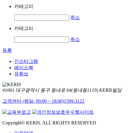
카테고리
취소
카테고리
취소
등록
인스타그램
페이스북
유튜브
41061 대구광역시 동구 동내로 64(동내동1119) KERIS빌딩
고객센터 (평일: 09:00 ~ 18:00)
1599-3122
Copyright© KERIS. ALL RIGHTS RESERVED