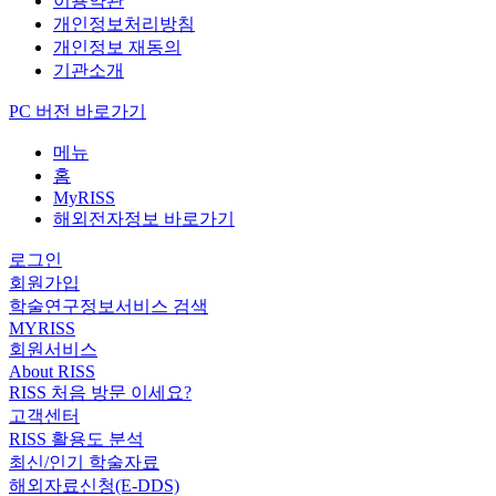
이용약관
개인정보처리방침
개인정보 재동의
기관소개
PC 버전 바로가기
메뉴
홈
MyRISS
해외전자정보 바로가기
로그인
회원가입
학술연구정보서비스 검색
MYRISS
회원서비스
About RISS
RISS 처음 방문 이세요?
고객센터
RISS 활용도 분석
최신/인기 학술자료
해외자료신청(E-DDS)