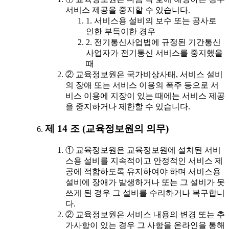
서비스 제공을 중지할 수 있습니다.
1. 서비스용 설비의 보수 또는 공사로
인한 부득이한 경우
2. 전기통신사업법에 규정된 기간통신
사업자가 전기통신 서비스를 중지했을
때
② 교육정보원은 국가비상사태, 서비스 설비
의 장애 또는 서비스 이용의 폭주 등으로 서
비스 이용에 지장이 있는 때에는 서비스 제공
을 중지하거나 제한할 수 있습니다.
제 14 조 (교육정보원의 의무)
① 교육정보원은 교육정보원에 설치된 서비
스용 설비를 지속적이고 안정적인 서비스 제
공에 적합하도록 유지하여야 하며 서비스용
설비에 장애가 발생하거나 또는 그 설비가 못
쓰게 된 경우 그 설비를 수리하거나 복구합니
다.
② 교육정보원은 서비스 내용의 변경 또는 추
가사항이 있는 경우 그 사항을 온라인을 통해