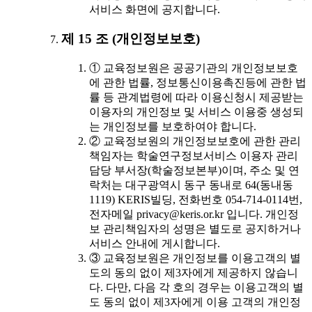
서비스 화면에 공지합니다.
제 15 조 (개인정보보호)
① 교육정보원은 공공기관의 개인정보보호
에 관한 법률, 정보통신이용촉진등에 관한 법
률 등 관계법령에 따라 이용신청시 제공받는
이용자의 개인정보 및 서비스 이용중 생성되
는 개인정보를 보호하여야 합니다.
② 교육정보원의 개인정보보호에 관한 관리
책임자는 학술연구정보서비스 이용자 관리
담당 부서장(학술정보본부)이며, 주소 및 연
락처는 대구광역시 동구 동내로 64(동내동
1119) KERIS빌딩, 전화번호 054-714-0114번,
전자메일 privacy@keris.or.kr 입니다. 개인정
보 관리책임자의 성명은 별도로 공지하거나
서비스 안내에 게시합니다.
③ 교육정보원은 개인정보를 이용고객의 별
도의 동의 없이 제3자에게 제공하지 않습니
다. 다만, 다음 각 호의 경우는 이용고객의 별
도 동의 없이 제3자에게 이용 고객의 개인정