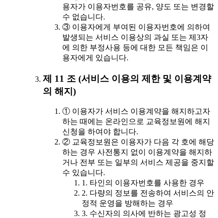
용자가 이용자번호를 공유, 양도 또는 변경할
수 없습니다.
③ 이용자에게 부여된 이용자번호에 의하여
발생되는 서비스 이용상의 과실 또는 제3자
에 의한 부정사용 등에 대한 모든 책임은 이
용자에게 있습니다.
제 11 조 (서비스 이용의 제한 및 이용계약
의 해지)
① 이용자가 서비스 이용계약을 해지하고자
하는 때에는 온라인으로 교육정보원에 해지
신청을 하여야 합니다.
② 교육정보원은 이용자가 다음 각 호에 해당
하는 경우 사전통지 없이 이용계약을 해지하
거나 전부 또는 일부의 서비스 제공을 중지할
수 있습니다.
1. 타인의 이용자번호를 사용한 경우
2. 다량의 정보를 전송하여 서비스의 안
정적 운영을 방해하는 경우
3. 수신자의 의사에 반하는 광고성 정