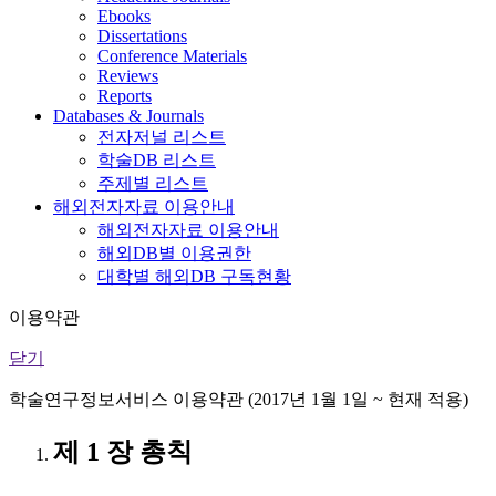
Ebooks
Dissertations
Conference Materials
Reviews
Reports
Databases & Journals
전자저널 리스트
학술DB 리스트
주제별 리스트
해외전자자료 이용안내
해외전자자료 이용안내
해외DB별 이용권한
대학별 해외DB 구독현황
이용약관
닫기
학술연구정보서비스 이용약관 (2017년 1월 1일 ~ 현재 적용)
제 1 장 총칙