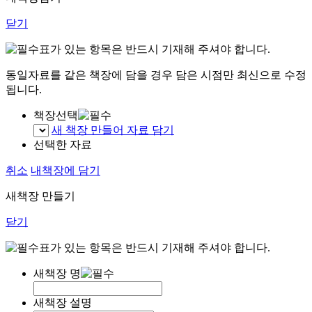
닫기
표가 있는 항목은 반드시 기재해 주셔야 합니다.
동일자료를 같은 책장에 담을 경우 담은 시점만 최신으로 수정
됩니다.
책장선택
새 책장 만들어 자료 담기
선택한 자료
취소
내책장에 담기
새책장 만들기
닫기
표가 있는 항목은 반드시 기재해 주셔야 합니다.
새책장 명
새책장 설명