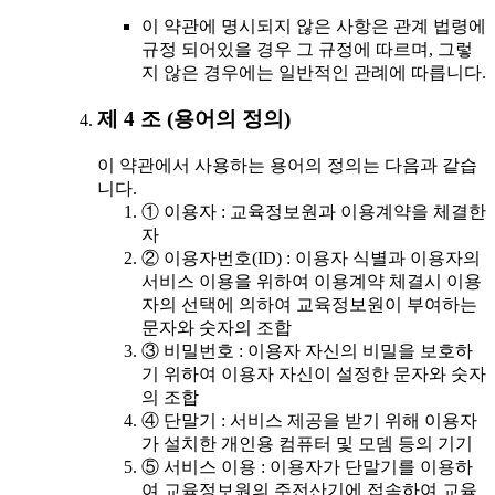
이 약관에 명시되지 않은 사항은 관계 법령에
규정 되어있을 경우 그 규정에 따르며, 그렇
지 않은 경우에는 일반적인 관례에 따릅니다.
제 4 조 (용어의 정의)
이 약관에서 사용하는 용어의 정의는 다음과 같습
니다.
① 이용자 : 교육정보원과 이용계약을 체결한
자
② 이용자번호(ID) : 이용자 식별과 이용자의
서비스 이용을 위하여 이용계약 체결시 이용
자의 선택에 의하여 교육정보원이 부여하는
문자와 숫자의 조합
③ 비밀번호 : 이용자 자신의 비밀을 보호하
기 위하여 이용자 자신이 설정한 문자와 숫자
의 조합
④ 단말기 : 서비스 제공을 받기 위해 이용자
가 설치한 개인용 컴퓨터 및 모뎀 등의 기기
⑤ 서비스 이용 : 이용자가 단말기를 이용하
여 교육정보원의 주전산기에 접속하여 교육