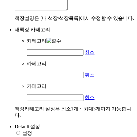
책장설명은 [내 책장/책장목록]에서 수정할 수 있습니다.
새책장 카테고리
카테고리
취소
카테고리
취소
카테고리
취소
책장카테고리 설정은 최소1개 ~ 최대3개까지 가능합니
다.
Default 설정
설정