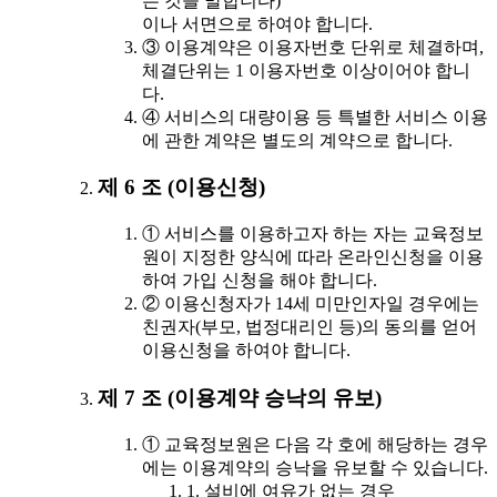
는 것을 말합니다)
이나 서면으로 하여야 합니다.
③ 이용계약은 이용자번호 단위로 체결하며,
체결단위는 1 이용자번호 이상이어야 합니
다.
④ 서비스의 대량이용 등 특별한 서비스 이용
에 관한 계약은 별도의 계약으로 합니다.
제 6 조 (이용신청)
① 서비스를 이용하고자 하는 자는 교육정보
원이 지정한 양식에 따라 온라인신청을 이용
하여 가입 신청을 해야 합니다.
② 이용신청자가 14세 미만인자일 경우에는
친권자(부모, 법정대리인 등)의 동의를 얻어
이용신청을 하여야 합니다.
제 7 조 (이용계약 승낙의 유보)
① 교육정보원은 다음 각 호에 해당하는 경우
에는 이용계약의 승낙을 유보할 수 있습니다.
1. 설비에 여유가 없는 경우