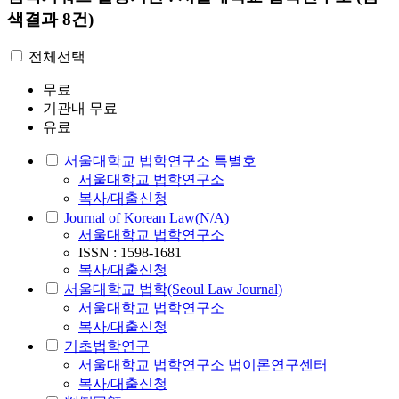
색결과 8건)
전체선택
무료
기관내 무료
유료
서울대학교 법학연구소 특별호
서울대학교 법학연구소
복사/대출신청
Journal of Korean Law(N/A)
서울대학교 법학연구소
ISSN : 1598-1681
복사/대출신청
서울대학교 법학(Seoul Law Journal)
서울대학교 법학연구소
복사/대출신청
기초법학연구
서울대학교 법학연구소 법이론연구센터
복사/대출신청