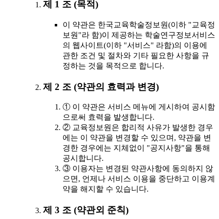
제 1 조 (목적)
이 약관은 한국교육학술정보원(이하 "교육정
보원"라 함)이 제공하는 학술연구정보서비스
의 웹사이트(이하 "서비스" 라함)의 이용에
관한 조건 및 절차와 기타 필요한 사항을 규
정하는 것을 목적으로 합니다.
제 2 조 (약관의 효력과 변경)
① 이 약관은 서비스 메뉴에 게시하여 공시함
으로써 효력을 발생합니다.
② 교육정보원은 합리적 사유가 발생한 경우
에는 이 약관을 변경할 수 있으며, 약관을 변
경한 경우에는 지체없이 "공지사항"을 통해
공시합니다.
③ 이용자는 변경된 약관사항에 동의하지 않
으면, 언제나 서비스 이용을 중단하고 이용계
약을 해지할 수 있습니다.
제 3 조 (약관외 준칙)