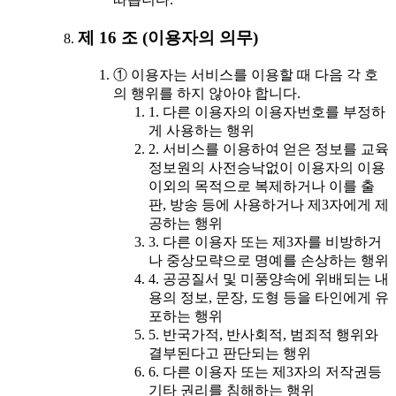
제 16 조 (이용자의 의무)
① 이용자는 서비스를 이용할 때 다음 각 호
의 행위를 하지 않아야 합니다.
1. 다른 이용자의 이용자번호를 부정하
게 사용하는 행위
2. 서비스를 이용하여 얻은 정보를 교육
정보원의 사전승낙없이 이용자의 이용
이외의 목적으로 복제하거나 이를 출
판, 방송 등에 사용하거나 제3자에게 제
공하는 행위
3. 다른 이용자 또는 제3자를 비방하거
나 중상모략으로 명예를 손상하는 행위
4. 공공질서 및 미풍양속에 위배되는 내
용의 정보, 문장, 도형 등을 타인에게 유
포하는 행위
5. 반국가적, 반사회적, 범죄적 행위와
결부된다고 판단되는 행위
6. 다른 이용자 또는 제3자의 저작권등
기타 권리를 침해하는 행위