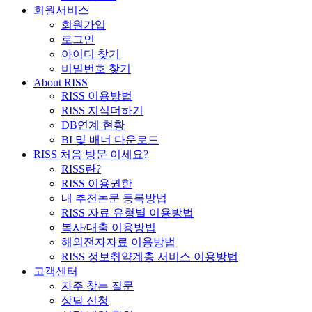
회원서비스
회원가입
로그인
아이디 찾기
비밀번호 찾기
About RISS
RISS 이용방법
RISS 지식더하기
DB연계 현황
BI 및 배너 다운로드
RISS 처음 방문 이세요?
RISS란?
RISS 이용권한
내 추천논문 등록방법
RISS 자료 유형별 이용방법
복사/대출 이용방법
해외전자자료 이용방법
RISS 정보취약계층 서비스 이용방법
고객센터
자주 찾는 질문
상담 신청