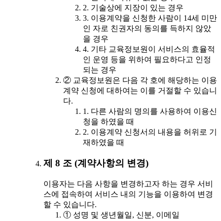
2. 기술상에 지장이 있는 경우
3. 이용계약을 신청한 사람이 14세 미만
인 자로 친권자의 동의를 득하지 않았
을 경우
4. 기타 교육정보원이 서비스의 효율적
인 운영 등을 위하여 필요하다고 인정
되는 경우
② 교육정보원은 다음 각 호에 해당하는 이용
계약 신청에 대하여는 이를 거절할 수 있습니
다.
1. 다른 사람의 명의를 사용하여 이용신
청을 하였을 때
2. 이용계약 신청서의 내용을 허위로 기
재하였을 때
제 8 조 (계약사항의 변경)
이용자는 다음 사항을 변경하고자 하는 경우 서비
스에 접속하여 서비스 내의 기능을 이용하여 변경
할 수 있습니다.
① 성명 및 생년월일, 신분, 이메일