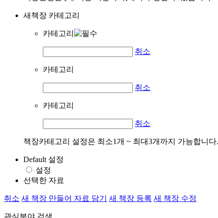
새책장 카테고리
카테고리
취소
카테고리
취소
카테고리
취소
책장카테고리 설정은 최소1개 ~ 최대3개까지 가능합니다
Default 설정
설정
선택한 자료
취소
새 책장 만들어 자료 담기
새 책장 등록
새 책장 수정
관심분야 검색