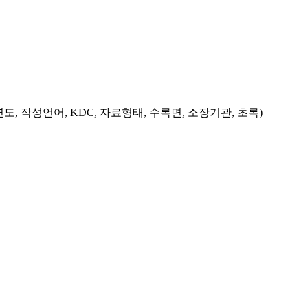
도, 작성언어, KDC, 자료형태, 수록면, 소장기관, 초록)