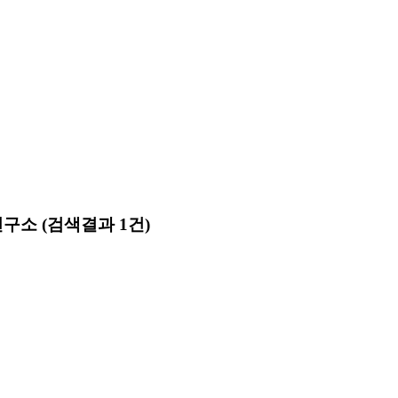
연구소
(검색결과 1건)