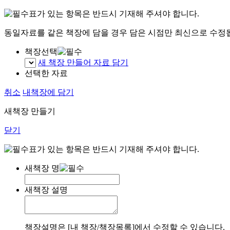
표가 있는 항목은 반드시 기재해 주셔야 합니다.
동일자료를 같은 책장에 담을 경우 담은 시점만 최신으로 수정
책장선택
새 책장 만들어 자료 담기
선택한 자료
취소
내책장에 담기
새책장 만들기
닫기
표가 있는 항목은 반드시 기재해 주셔야 합니다.
새책장 명
새책장 설명
책장설명은 [내 책장/책장목록]에서 수정할 수 있습니다.