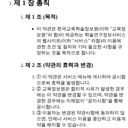
제 1 장 총칙
제 1 조 (목적)
이 약관은 한국교육학술정보원(이하 "교육정
보원"라 함)이 제공하는 학술연구정보서비스
의 웹사이트(이하 "서비스" 라함)의 이용에
관한 조건 및 절차와 기타 필요한 사항을 규
정하는 것을 목적으로 합니다.
제 2 조 (약관의 효력과 변경)
① 이 약관은 서비스 메뉴에 게시하여 공시함
으로써 효력을 발생합니다.
② 교육정보원은 합리적 사유가 발생한 경우
에는 이 약관을 변경할 수 있으며, 약관을 변
경한 경우에는 지체없이 "공지사항"을 통해
공시합니다.
③ 이용자는 변경된 약관사항에 동의하지 않
으면, 언제나 서비스 이용을 중단하고 이용계
약을 해지할 수 있습니다.