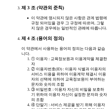
제 3 조 (약관외 준칙)
이 약관에 명시되지 않은 사항은 관계 법령에
규정 되어있을 경우 그 규정에 따르며, 그렇
지 않은 경우에는 일반적인 관례에 따릅니다.
제 4 조 (용어의 정의)
이 약관에서 사용하는 용어의 정의는 다음과 같습
니다.
① 이용자 : 교육정보원과 이용계약을 체결한
자
② 이용자번호(ID) : 이용자 식별과 이용자의
서비스 이용을 위하여 이용계약 체결시 이용
자의 선택에 의하여 교육정보원이 부여하는
문자와 숫자의 조합
③ 비밀번호 : 이용자 자신의 비밀을 보호하
기 위하여 이용자 자신이 설정한 문자와 숫자
의 조합
④ 단말기 : 서비스 제공을 받기 위해 이용자