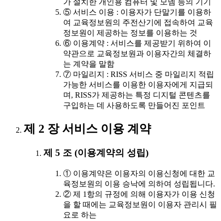
가 설치한 개인용 컴퓨터 및 모뎀 등의 기기
⑤ 서비스 이용 : 이용자가 단말기를 이용하
여 교육정보원의 주전산기에 접속하여 교육
정보원이 제공하는 정보를 이용하는 것
⑥ 이용계약 : 서비스를 제공받기 위하여 이
약관으로 교육정보원과 이용자간의 체결하
는 계약을 말함
⑦ 마일리지 : RISS 서비스 중 마일리지 적립
가능한 서비스를 이용한 이용자에게 지급되
며, RISS가 제공하는 특정 디지털 콘텐츠를
구입하는 데 사용하도록 만들어진 포인트
제 2 장 서비스 이용 계약
제 5 조 (이용계약의 성립)
① 이용계약은 이용자의 이용신청에 대한 교
육정보원의 이용 승낙에 의하여 성립됩니다.
② 제 1항의 규정에 의해 이용자가 이용 신청
을 할 때에는 교육정보원이 이용자 관리시 필
요로 하는