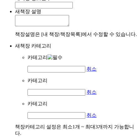
새책장 설명
책장설명은 [내 책장/책장목록]에서 수정할 수 있습니다.
새책장 카테고리
카테고리
취소
카테고리
취소
카테고리
취소
책장카테고리 설정은 최소1개 ~ 최대3개까지 가능합니
다.