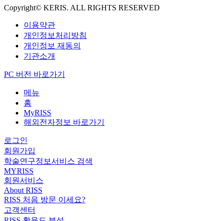
Copyright© KERIS. ALL RIGHTS RESERVED
이용약관
개인정보처리방침
개인정보 재동의
기관소개
PC 버전 바로가기
메뉴
홈
MyRISS
해외전자정보 바로가기
로그인
회원가입
학술연구정보서비스 검색
MYRISS
회원서비스
About RISS
RISS 처음 방문 이세요?
고객센터
RISS 활용도 분석