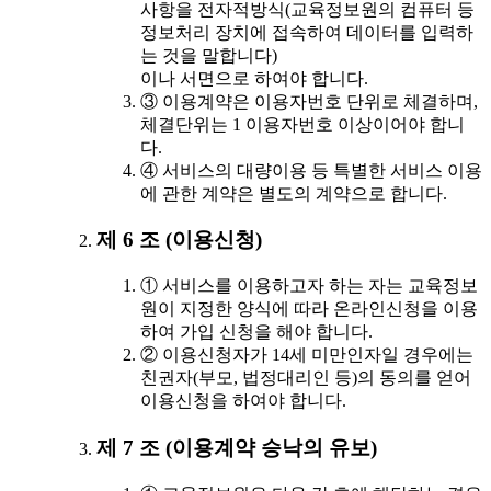
사항을 전자적방식(교육정보원의 컴퓨터 등
정보처리 장치에 접속하여 데이터를 입력하
는 것을 말합니다)
이나 서면으로 하여야 합니다.
③ 이용계약은 이용자번호 단위로 체결하며,
체결단위는 1 이용자번호 이상이어야 합니
다.
④ 서비스의 대량이용 등 특별한 서비스 이용
에 관한 계약은 별도의 계약으로 합니다.
제 6 조 (이용신청)
① 서비스를 이용하고자 하는 자는 교육정보
원이 지정한 양식에 따라 온라인신청을 이용
하여 가입 신청을 해야 합니다.
② 이용신청자가 14세 미만인자일 경우에는
친권자(부모, 법정대리인 등)의 동의를 얻어
이용신청을 하여야 합니다.
제 7 조 (이용계약 승낙의 유보)