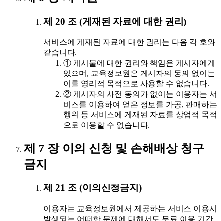
제 20 조 (게재된 자료에 대한 권리)
서비스에 게재된 자료에 대한 권리는 다음 각 호와
같습니다.
① 게시물에 대한 권리와 책임은 게시자에게
있으며, 교육정보원은 게시자의 동의 없이는
이를 영리적 목적으로 사용할 수 없습니다.
② 게시자의 사전 동의가 없이는 이용자는 서
비스를 이용하여 얻은 정보를 가공, 판매하는
행위 등 서비스에 게재된 자료를 상업적 목적
으로 이용할 수 없습니다.
제 7 장 이의 신청 및 손해배상 청구
금지
제 21 조 (이의신청금지)
이용자는 교육정보원에서 제공하는 서비스 이용시
발생되는 어떠한 문제에 대해서도 무료 이용 기간