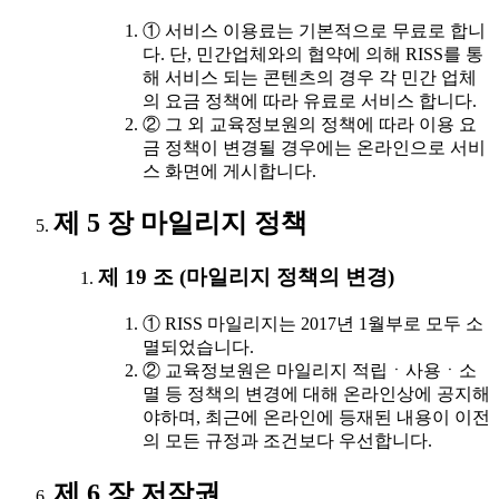
① 서비스 이용료는 기본적으로 무료로 합니
다. 단, 민간업체와의 협약에 의해 RISS를 통
해 서비스 되는 콘텐츠의 경우 각 민간 업체
의 요금 정책에 따라 유료로 서비스 합니다.
② 그 외 교육정보원의 정책에 따라 이용 요
금 정책이 변경될 경우에는 온라인으로 서비
스 화면에 게시합니다.
제 5 장 마일리지 정책
제 19 조 (마일리지 정책의 변경)
① RISS 마일리지는 2017년 1월부로 모두 소
멸되었습니다.
② 교육정보원은 마일리지 적립ㆍ사용ㆍ소
멸 등 정책의 변경에 대해 온라인상에 공지해
야하며, 최근에 온라인에 등재된 내용이 이전
의 모든 규정과 조건보다 우선합니다.
제 6 장 저작권