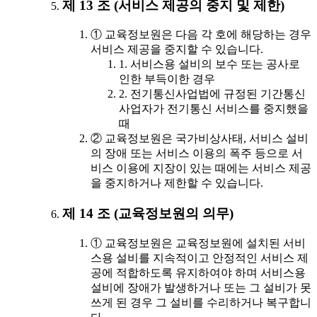
제 13 조 (서비스 제공의 중지 및 제한)
① 교육정보원은 다음 각 호에 해당하는 경우
서비스 제공을 중지할 수 있습니다.
1. 서비스용 설비의 보수 또는 공사로
인한 부득이한 경우
2. 전기통신사업법에 규정된 기간통신
사업자가 전기통신 서비스를 중지했을
때
② 교육정보원은 국가비상사태, 서비스 설비
의 장애 또는 서비스 이용의 폭주 등으로 서
비스 이용에 지장이 있는 때에는 서비스 제공
을 중지하거나 제한할 수 있습니다.
제 14 조 (교육정보원의 의무)
① 교육정보원은 교육정보원에 설치된 서비
스용 설비를 지속적이고 안정적인 서비스 제
공에 적합하도록 유지하여야 하며 서비스용
설비에 장애가 발생하거나 또는 그 설비가 못
쓰게 된 경우 그 설비를 수리하거나 복구합니