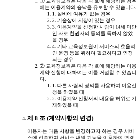
① 교육정보원은 다음 각 호에 해당하는 경우
에는 이용계약의 승낙을 유보할 수 있습니다.
1. 설비에 여유가 없는 경우
2. 기술상에 지장이 있는 경우
3. 이용계약을 신청한 사람이 14세 미만
인 자로 친권자의 동의를 득하지 않았
을 경우
4. 기타 교육정보원이 서비스의 효율적
인 운영 등을 위하여 필요하다고 인정
되는 경우
② 교육정보원은 다음 각 호에 해당하는 이용
계약 신청에 대하여는 이를 거절할 수 있습니
다.
1. 다른 사람의 명의를 사용하여 이용신
청을 하였을 때
2. 이용계약 신청서의 내용을 허위로 기
재하였을 때
제 8 조 (계약사항의 변경)
이용자는 다음 사항을 변경하고자 하는 경우 서비
스에 접속하여 서비스 내의 기능을 이용하여 변경