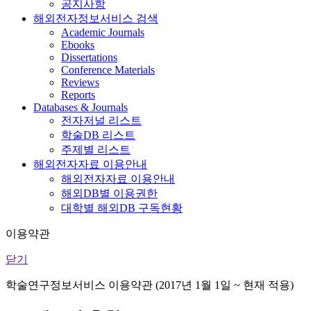
공지사항
해외전자정보서비스 검색
Academic Journals
Ebooks
Dissertations
Conference Materials
Reviews
Reports
Databases & Journals
전자저널 리스트
학술DB 리스트
주제별 리스트
해외전자자료 이용안내
해외전자자료 이용안내
해외DB별 이용권한
대학별 해외DB 구독현황
이용약관
닫기
학술연구정보서비스 이용약관 (2017년 1월 1일 ~ 현재 적용)