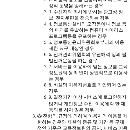
정적 운영을 방해하는 경우
3. 수신자의 의사에 반하는 광고성 정
보, 전자우편을 전송하는 경우
4. 정보통신설비의 오작동이나 정보 등
의 파괴를 유발하는 컴퓨터 바이러스
프로그램등을 유포하는 경우
5. 정보통신윤리위원회로부터의 이용
제한 요구 대상인 경우
6. 선거관리위원회의 유권해석 상의 불
법선거운동을 하는 경우
7. 서비스를 이용하여 얻은 정보를 교육
정보원의 동의 없이 상업적으로 이용하
는 경우
8. 비실명 이용자번호로 가입되어 있는
경우
9. 일정기간 이상 서비스에 로그인하지
않거나 개인정보 수집․이용에 대한 재
동의를 하지 않은 경우
③ 전항의 규정에 의하여 이용자의 이용을 제
한하는 경우와 제한의 종류 및 기간 등 구체
적인 기준은 교육정보원의 공지, 서비스 이용