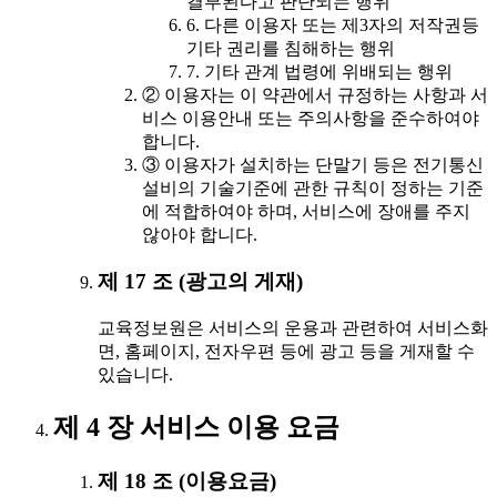
결부된다고 판단되는 행위
6. 다른 이용자 또는 제3자의 저작권등
기타 권리를 침해하는 행위
7. 기타 관계 법령에 위배되는 행위
② 이용자는 이 약관에서 규정하는 사항과 서
비스 이용안내 또는 주의사항을 준수하여야
합니다.
③ 이용자가 설치하는 단말기 등은 전기통신
설비의 기술기준에 관한 규칙이 정하는 기준
에 적합하여야 하며, 서비스에 장애를 주지
않아야 합니다.
제 17 조 (광고의 게재)
교육정보원은 서비스의 운용과 관련하여 서비스화
면, 홈페이지, 전자우편 등에 광고 등을 게재할 수
있습니다.
제 4 장 서비스 이용 요금
제 18 조 (이용요금)