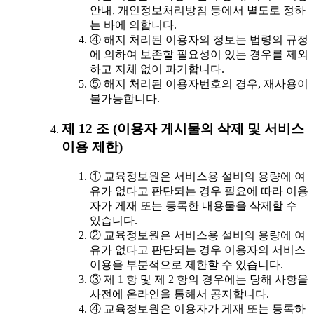
안내, 개인정보처리방침 등에서 별도로 정하
는 바에 의합니다.
④ 해지 처리된 이용자의 정보는 법령의 규정
에 의하여 보존할 필요성이 있는 경우를 제외
하고 지체 없이 파기합니다.
⑤ 해지 처리된 이용자번호의 경우, 재사용이
불가능합니다.
제 12 조 (이용자 게시물의 삭제 및 서비스
이용 제한)
① 교육정보원은 서비스용 설비의 용량에 여
유가 없다고 판단되는 경우 필요에 따라 이용
자가 게재 또는 등록한 내용물을 삭제할 수
있습니다.
② 교육정보원은 서비스용 설비의 용량에 여
유가 없다고 판단되는 경우 이용자의 서비스
이용을 부분적으로 제한할 수 있습니다.
③ 제 1 항 및 제 2 항의 경우에는 당해 사항을
사전에 온라인을 통해서 공지합니다.
④ 교육정보원은 이용자가 게재 또는 등록하