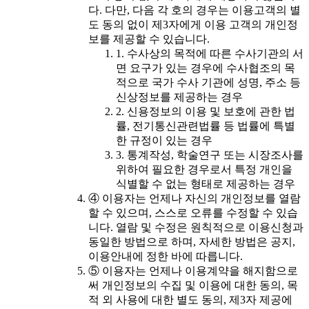
다. 다만, 다음 각 호의 경우는 이용고객의 별
도 동의 없이 제3자에게 이용 고객의 개인정
보를 제공할 수 있습니다.
1. 수사상의 목적에 따른 수사기관의 서
면 요구가 있는 경우에 수사협조의 목
적으로 국가 수사 기관에 성명, 주소 등
신상정보를 제공하는 경우
2. 신용정보의 이용 및 보호에 관한 법
률, 전기통신관련법률 등 법률에 특별
한 규정이 있는 경우
3. 통계작성, 학술연구 또는 시장조사를
위하여 필요한 경우로서 특정 개인을
식별할 수 없는 형태로 제공하는 경우
④ 이용자는 언제나 자신의 개인정보를 열람
할 수 있으며, 스스로 오류를 수정할 수 있습
니다. 열람 및 수정은 원칙적으로 이용신청과
동일한 방법으로 하며, 자세한 방법은 공지,
이용안내에 정한 바에 따릅니다.
⑤ 이용자는 언제나 이용계약을 해지함으로
써 개인정보의 수집 및 이용에 대한 동의, 목
적 외 사용에 대한 별도 동의, 제3자 제공에