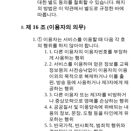
대한 별도 동의를 철회할 수 있습니다. 해지
의 방법은 이 약관에서 별도로 규정한 바에
따릅니다.
제 16 조 (이용자의 의무)
① 이용자는 서비스를 이용할 때 다음 각 호
의 행위를 하지 않아야 합니다.
1. 다른 이용자의 이용자번호를 부정하
게 사용하는 행위
2. 서비스를 이용하여 얻은 정보를 교육
정보원의 사전승낙없이 이용자의 이용
이외의 목적으로 복제하거나 이를 출
판, 방송 등에 사용하거나 제3자에게 제
공하는 행위
3. 다른 이용자 또는 제3자를 비방하거
나 중상모략으로 명예를 손상하는 행위
4. 공공질서 및 미풍양속에 위배되는 내
용의 정보, 문장, 도형 등을 타인에게 유
포하는 행위
5. 반국가적, 반사회적, 범죄적 행위와