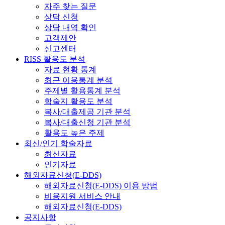
자주 찾는 질문
상담 신청
상담 내역 확인
고객제안
신고센터
RISS 활용도 분석
자료 현황 통계
최근 이용통계 분석
주제별 활용통계 분석
학술지 활용도 분석
복사/대출제공 기관 분석
복사/대출신청 기관 분석
활용도 높은 주제
최신/인기 학술자료
최신자료
인기자료
해외자료신청(E-DDS)
해외자료신청(E-DDS) 이용 방법
비용지원 서비스 안내
해외자료신청(E-DDS)
공지사항