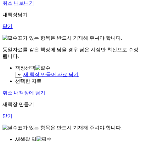
취소
내보내기
내책장담기
닫기
표가 있는 항목은 반드시 기재해 주셔야 합니다.
동일자료를 같은 책장에 담을 경우 담은 시점만 최신으로 수정
됩니다.
책장선택
새 책장 만들어 자료 담기
선택한 자료
취소
내책장에 담기
새책장 만들기
닫기
표가 있는 항목은 반드시 기재해 주셔야 합니다.
새책장 명