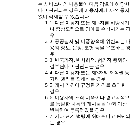
는 서비스내의 내용물이 다음 각호에 해당한
다고 판단되는 경우에 이용자에게 사전 통지
없이 삭제할 수 있습니다.
1. 다른 이용자 또는 제 3자를 비방하거
나 중상모략으로 명예를 손상시키는 경
우
2. 공공질서 및 미풍양속에 위반되는 내
용의 정보, 문장, 도형 등을 유포하는 경
우
3. 반국가적, 반사회적, 범죄적 행위와
결부된다고 판단되는 경우
4. 다른 이용자 또는 제3자의 저작권 등
기타 권리를 침해하는 경우
5. 게시 기간이 규정된 기간을 초과한
경우
6. 이용자의 조작 미숙이나 광고목적으
로 동일한 내용의 게시물을 10회 이상
반복하여 등록하였을 경우
7. 기타 관계 법령에 위배된다고 판단되
는 경우