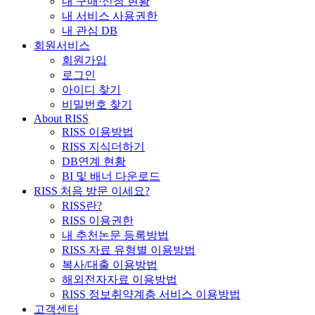
내 구매·신청 현황
내 서비스 사용권한
내 관심 DB
회원서비스
회원가입
로그인
아이디 찾기
비밀번호 찾기
About RISS
RISS 이용방법
RISS 지식더하기
DB연계 현황
BI 및 배너 다운로드
RISS 처음 방문 이세요?
RISS란?
RISS 이용권한
내 추천논문 등록방법
RISS 자료 유형별 이용방법
복사/대출 이용방법
해외전자자료 이용방법
RISS 정보취약계층 서비스 이용방법
고객센터