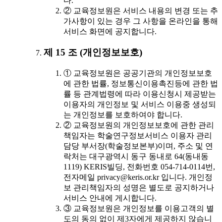
다.
② 교육정보원은 서비스 내용의 변경 또는 추
가사항이 있는 경우 그 사항을 온라인을 통해
서비스 화면에 공지합니다.
제 15 조 (개인정보보호)
① 교육정보원은 공공기관의 개인정보보호
에 관한 법률, 정보통신이용촉진등에 관한 법
률 등 관계법령에 따라 이용신청시 제공받는
이용자의 개인정보 및 서비스 이용중 생성되
는 개인정보를 보호하여야 합니다.
② 교육정보원의 개인정보보호에 관한 관리
책임자는 학술연구정보서비스 이용자 관리
담당 부서장(학술정보본부)이며, 주소 및 연
락처는 대구광역시 동구 동내로 64(동내동
1119) KERIS빌딩, 전화번호 054-714-0114번,
전자메일 privacy@keris.or.kr 입니다. 개인정
보 관리책임자의 성명은 별도로 공지하거나
서비스 안내에 게시합니다.
③ 교육정보원은 개인정보를 이용고객의 별
도의 동의 없이 제3자에게 제공하지 않습니