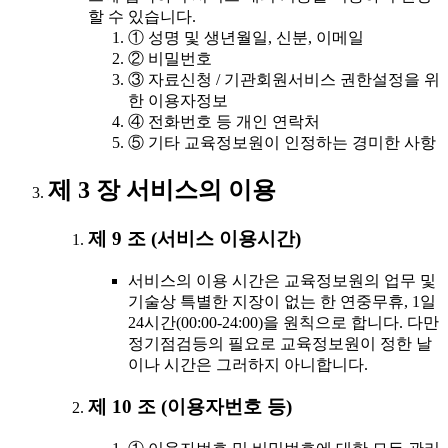
할 수 있습니다.
① 성명 및 생년월일, 신분, 이메일
② 비밀번호
③ 자료신청 / 기관회원서비스 권한설정을 위
한 이용자정보
④ 전화번호 등 개인 연락처
⑤ 기타 교육정보원이 인정하는 경미한 사항
제 3 장 서비스의 이용
제 9 조 (서비스 이용시간)
서비스의 이용 시간은 교육정보원의 업무 및
기술상 특별한 지장이 없는 한 연중무휴, 1일
24시간(00:00-24:00)을 원칙으로 합니다. 다만
정기점검등의 필요로 교육정보원이 정한 날
이나 시간은 그러하지 아니합니다.
제 10 조 (이용자번호 등)