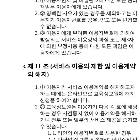
① 이용자번호 및 비밀번호에 대한 모든 관리
책임은 이용자에게 있습니다.
② 명백한 사유가 있는 경우를 제외하고는 이
용자가 이용자번호를 공유, 양도 또는 변경할
수 없습니다.
③ 이용자에게 부여된 이용자번호에 의하여
발생되는 서비스 이용상의 과실 또는 제3자
에 의한 부정사용 등에 대한 모든 책임은 이
용자에게 있습니다.
제 11 조 (서비스 이용의 제한 및 이용계약
의 해지)
① 이용자가 서비스 이용계약을 해지하고자
하는 때에는 온라인으로 교육정보원에 해지
신청을 하여야 합니다.
② 교육정보원은 이용자가 다음 각 호에 해당
하는 경우 사전통지 없이 이용계약을 해지하
거나 전부 또는 일부의 서비스 제공을 중지할
수 있습니다.
1. 타인의 이용자번호를 사용한 경우
2. 다량의 정보를 전송하여 서비스의 안