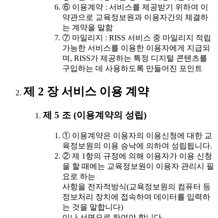
⑥ 이용계약 : 서비스를 제공받기 위하여 이
약관으로 교육정보원과 이용자간의 체결하
는 계약을 말함
⑦ 마일리지 : RISS 서비스 중 마일리지 적립
가능한 서비스를 이용한 이용자에게 지급되
며, RISS가 제공하는 특정 디지털 콘텐츠를
구입하는 데 사용하도록 만들어진 포인트
제 2 장 서비스 이용 계약
제 5 조 (이용계약의 성립)
① 이용계약은 이용자의 이용신청에 대한 교
육정보원의 이용 승낙에 의하여 성립됩니다.
② 제 1항의 규정에 의해 이용자가 이용 신청
을 할 때에는 교육정보원이 이용자 관리시 필
요로 하는
사항을 전자적방식(교육정보원의 컴퓨터 등
정보처리 장치에 접속하여 데이터를 입력하
는 것을 말합니다)
이나 서면으로 하여야 합니다.