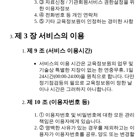
③ 자료신청 / 기관회원서비스 권한설정을 위
한 이용자정보
④ 전화번호 등 개인 연락처
⑤ 기타 교육정보원이 인정하는 경미한 사항
제 3 장 서비스의 이용
제 9 조 (서비스 이용시간)
서비스의 이용 시간은 교육정보원의 업무 및
기술상 특별한 지장이 없는 한 연중무휴, 1일
24시간(00:00-24:00)을 원칙으로 합니다. 다만
정기점검등의 필요로 교육정보원이 정한 날
이나 시간은 그러하지 아니합니다.
제 10 조 (이용자번호 등)
① 이용자번호 및 비밀번호에 대한 모든 관리
책임은 이용자에게 있습니다.
② 명백한 사유가 있는 경우를 제외하고는 이
용자가 이용자번호를 공유, 양도 또는 변경할