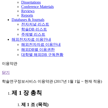
Dissertations
Conference Materials
Reviews
Reports
Databases & Journals
전자저널 리스트
학술DB 리스트
주제별 리스트
해외전자자료 이용안내
해외전자자료 이용안내
해외DB별 이용권한
대학별 해외DB 구독현황
이용약관
닫기
학술연구정보서비스 이용약관 (2017년 1월 1일 ~ 현재 적용)
제 1 장 총칙
제 1 조 (목적)