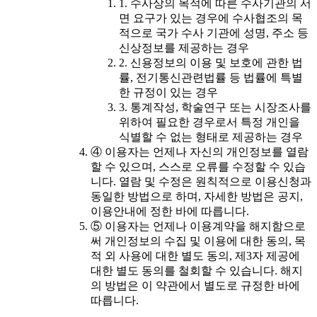
1. 수사상의 목적에 따른 수사기관의 서
면 요구가 있는 경우에 수사협조의 목
적으로 국가 수사 기관에 성명, 주소 등
신상정보를 제공하는 경우
2. 신용정보의 이용 및 보호에 관한 법
률, 전기통신관련법률 등 법률에 특별
한 규정이 있는 경우
3. 통계작성, 학술연구 또는 시장조사를
위하여 필요한 경우로서 특정 개인을
식별할 수 없는 형태로 제공하는 경우
④ 이용자는 언제나 자신의 개인정보를 열람
할 수 있으며, 스스로 오류를 수정할 수 있습
니다. 열람 및 수정은 원칙적으로 이용신청과
동일한 방법으로 하며, 자세한 방법은 공지,
이용안내에 정한 바에 따릅니다.
⑤ 이용자는 언제나 이용계약을 해지함으로
써 개인정보의 수집 및 이용에 대한 동의, 목
적 외 사용에 대한 별도 동의, 제3자 제공에
대한 별도 동의를 철회할 수 있습니다. 해지
의 방법은 이 약관에서 별도로 규정한 바에
따릅니다.