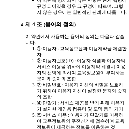
이 약관에 명시되지 않은 사항은 관계 법령에
규정 되어있을 경우 그 규정에 따르며, 그렇
지 않은 경우에는 일반적인 관례에 따릅니다.
제 4 조 (용어의 정의)
이 약관에서 사용하는 용어의 정의는 다음과 같습
니다.
① 이용자 : 교육정보원과 이용계약을 체결한
자
② 이용자번호(ID) : 이용자 식별과 이용자의
서비스 이용을 위하여 이용계약 체결시 이용
자의 선택에 의하여 교육정보원이 부여하는
문자와 숫자의 조합
③ 비밀번호 : 이용자 자신의 비밀을 보호하
기 위하여 이용자 자신이 설정한 문자와 숫자
의 조합
④ 단말기 : 서비스 제공을 받기 위해 이용자
가 설치한 개인용 컴퓨터 및 모뎀 등의 기기
⑤ 서비스 이용 : 이용자가 단말기를 이용하
여 교육정보원의 주전산기에 접속하여 교육
정보원이 제공하는 정보를 이용하는 것