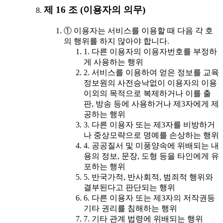
제 16 조 (이용자의 의무)
① 이용자는 서비스를 이용할 때 다음 각 호
의 행위를 하지 않아야 합니다.
1. 다른 이용자의 이용자번호를 부정하
게 사용하는 행위
2. 서비스를 이용하여 얻은 정보를 교육
정보원의 사전승낙없이 이용자의 이용
이외의 목적으로 복제하거나 이를 출
판, 방송 등에 사용하거나 제3자에게 제
공하는 행위
3. 다른 이용자 또는 제3자를 비방하거
나 중상모략으로 명예를 손상하는 행위
4. 공공질서 및 미풍양속에 위배되는 내
용의 정보, 문장, 도형 등을 타인에게 유
포하는 행위
5. 반국가적, 반사회적, 범죄적 행위와
결부된다고 판단되는 행위
6. 다른 이용자 또는 제3자의 저작권등
기타 권리를 침해하는 행위
7. 기타 관계 법령에 위배되는 행위