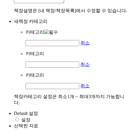
책장설명은 [내 책장/책장목록]에서 수정할 수 있습니다.
새책장 카테고리
카테고리
취소
카테고리
취소
카테고리
취소
책장카테고리 설정은 최소1개 ~ 최대3개까지 가능합니
다.
Default 설정
설정
선택한 자료