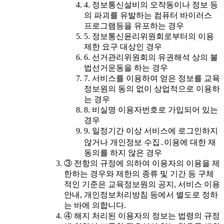
4. 정보통신설비의 오작동이나 정보 등
의 파괴를 유발하는 컴퓨터 바이러스
프로그램등을 유포하는 경우
5. 정보통신윤리위원회로부터의 이용
제한 요구 대상인 경우
6. 선거관리위원회의 유권해석 상의 불
법선거운동을 하는 경우
7. 서비스를 이용하여 얻은 정보를 교육
정보원의 동의 없이 상업적으로 이용하
는 경우
8. 비실명 이용자번호로 가입되어 있는
경우
9. 일정기간 이상 서비스에 로그인하지
않거나 개인정보 수집․이용에 대한 재
동의를 하지 않은 경우
③ 전항의 규정에 의하여 이용자의 이용을 제
한하는 경우와 제한의 종류 및 기간 등 구체
적인 기준은 교육정보원의 공지, 서비스 이용
안내, 개인정보처리방침 등에서 별도로 정하
는 바에 의합니다.
④ 해지 처리된 이용자의 정보는 법령의 규정