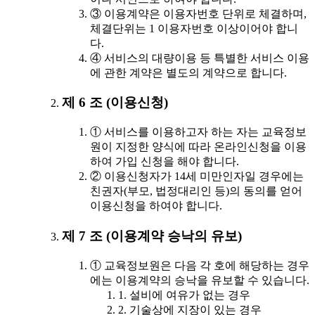
③ 이용계약은 이용자번호 단위로 체결하며,
체결단위는 1 이용자번호 이상이어야 합니
다.
④ 서비스의 대량이용 등 특별한 서비스 이용
에 관한 계약은 별도의 계약으로 합니다.
제 6 조 (이용신청)
① 서비스를 이용하고자 하는 자는 교육정보
원이 지정한 양식에 따라 온라인신청을 이용
하여 가입 신청을 해야 합니다.
② 이용신청자가 14세 미만인자일 경우에는
친권자(부모, 법정대리인 등)의 동의를 얻어
이용신청을 하여야 합니다.
제 7 조 (이용계약 승낙의 유보)
① 교육정보원은 다음 각 호에 해당하는 경우
에는 이용계약의 승낙을 유보할 수 있습니다.
1. 설비에 여유가 없는 경우
2. 기술상에 지장이 있는 경우