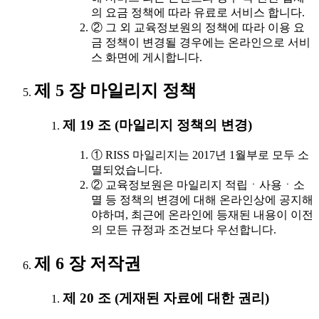
의 요금 정책에 따라 유료로 서비스 합니다.
② 그 외 교육정보원의 정책에 따라 이용 요
금 정책이 변경될 경우에는 온라인으로 서비
스 화면에 게시합니다.
제 5 장 마일리지 정책
제 19 조 (마일리지 정책의 변경)
① RISS 마일리지는 2017년 1월부로 모두 소
멸되었습니다.
② 교육정보원은 마일리지 적립ㆍ사용ㆍ소
멸 등 정책의 변경에 대해 온라인상에 공지해
야하며, 최근에 온라인에 등재된 내용이 이전
의 모든 규정과 조건보다 우선합니다.
제 6 장 저작권
제 20 조 (게재된 자료에 대한 권리)