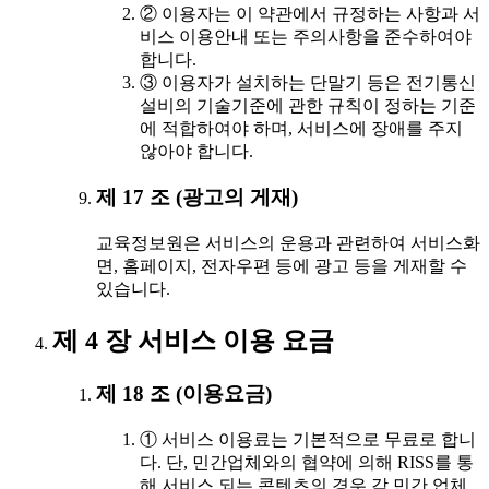
② 이용자는 이 약관에서 규정하는 사항과 서
비스 이용안내 또는 주의사항을 준수하여야
합니다.
③ 이용자가 설치하는 단말기 등은 전기통신
설비의 기술기준에 관한 규칙이 정하는 기준
에 적합하여야 하며, 서비스에 장애를 주지
않아야 합니다.
제 17 조 (광고의 게재)
교육정보원은 서비스의 운용과 관련하여 서비스화
면, 홈페이지, 전자우편 등에 광고 등을 게재할 수
있습니다.
제 4 장 서비스 이용 요금
제 18 조 (이용요금)
① 서비스 이용료는 기본적으로 무료로 합니
다. 단, 민간업체와의 협약에 의해 RISS를 통
해 서비스 되는 콘텐츠의 경우 각 민간 업체