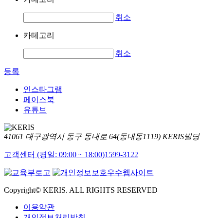
취소
카테고리
취소
등록
인스타그램
페이스북
유튜브
41061 대구광역시 동구 동내로 64(동내동1119) KERIS빌딩
고객센터 (평일: 09:00 ~ 18:00)
1599-3122
Copyright© KERIS. ALL RIGHTS RESERVED
이용약관
개인정보처리방침