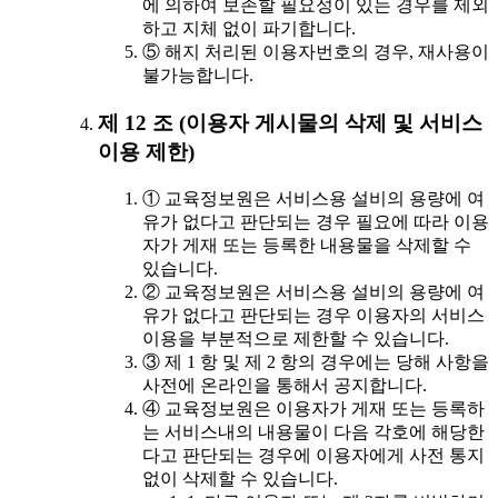
에 의하여 보존할 필요성이 있는 경우를 제외
하고 지체 없이 파기합니다.
⑤ 해지 처리된 이용자번호의 경우, 재사용이
불가능합니다.
제 12 조 (이용자 게시물의 삭제 및 서비스
이용 제한)
① 교육정보원은 서비스용 설비의 용량에 여
유가 없다고 판단되는 경우 필요에 따라 이용
자가 게재 또는 등록한 내용물을 삭제할 수
있습니다.
② 교육정보원은 서비스용 설비의 용량에 여
유가 없다고 판단되는 경우 이용자의 서비스
이용을 부분적으로 제한할 수 있습니다.
③ 제 1 항 및 제 2 항의 경우에는 당해 사항을
사전에 온라인을 통해서 공지합니다.
④ 교육정보원은 이용자가 게재 또는 등록하
는 서비스내의 내용물이 다음 각호에 해당한
다고 판단되는 경우에 이용자에게 사전 통지
없이 삭제할 수 있습니다.