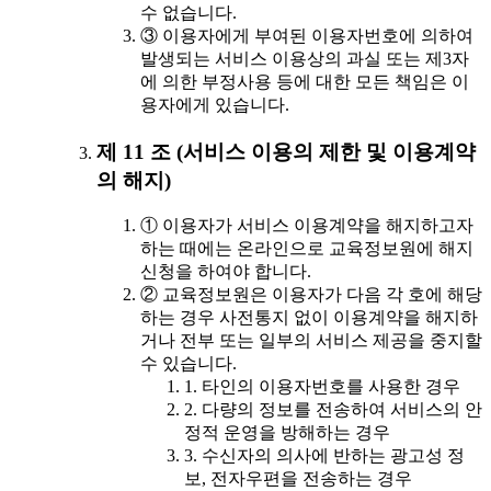
수 없습니다.
③ 이용자에게 부여된 이용자번호에 의하여
발생되는 서비스 이용상의 과실 또는 제3자
에 의한 부정사용 등에 대한 모든 책임은 이
용자에게 있습니다.
제 11 조 (서비스 이용의 제한 및 이용계약
의 해지)
① 이용자가 서비스 이용계약을 해지하고자
하는 때에는 온라인으로 교육정보원에 해지
신청을 하여야 합니다.
② 교육정보원은 이용자가 다음 각 호에 해당
하는 경우 사전통지 없이 이용계약을 해지하
거나 전부 또는 일부의 서비스 제공을 중지할
수 있습니다.
1. 타인의 이용자번호를 사용한 경우
2. 다량의 정보를 전송하여 서비스의 안
정적 운영을 방해하는 경우
3. 수신자의 의사에 반하는 광고성 정
보, 전자우편을 전송하는 경우