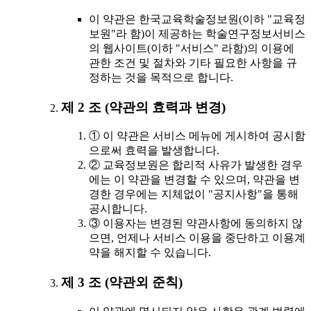
이 약관은 한국교육학술정보원(이하 "교육정
보원"라 함)이 제공하는 학술연구정보서비스
의 웹사이트(이하 "서비스" 라함)의 이용에
관한 조건 및 절차와 기타 필요한 사항을 규
정하는 것을 목적으로 합니다.
제 2 조 (약관의 효력과 변경)
① 이 약관은 서비스 메뉴에 게시하여 공시함
으로써 효력을 발생합니다.
② 교육정보원은 합리적 사유가 발생한 경우
에는 이 약관을 변경할 수 있으며, 약관을 변
경한 경우에는 지체없이 "공지사항"을 통해
공시합니다.
③ 이용자는 변경된 약관사항에 동의하지 않
으면, 언제나 서비스 이용을 중단하고 이용계
약을 해지할 수 있습니다.
제 3 조 (약관외 준칙)