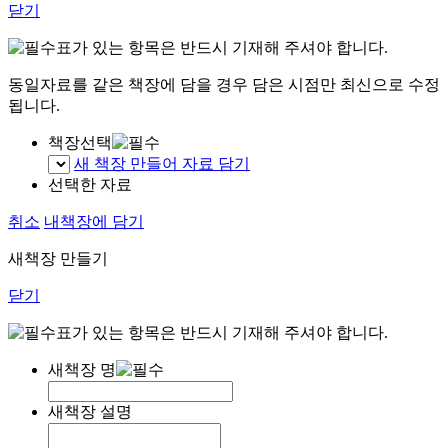
닫기
표가 있는 항목은 반드시 기재해 주셔야 합니다.
동일자료를 같은 책장에 담을 경우 담은 시점만 최신으로 수정
됩니다.
책장선택
새 책장 만들어 자료 담기
선택한 자료
취소
내책장에 담기
새책장 만들기
닫기
표가 있는 항목은 반드시 기재해 주셔야 합니다.
새책장 명
새책장 설명