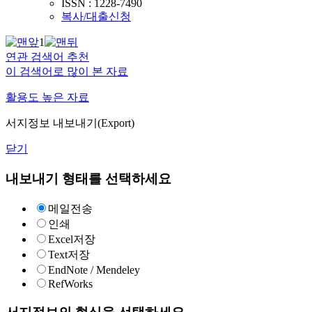
ISSN : 1228-7490
복사/대출신청
1
연관 검색어 추천
이 검색어로 많이 본 자료
활용도 높은 자료
서지정보 내보내기(Export)
닫기
내보내기 형태를 선택하세요
메일전송
인쇄
Excel저장
Text저장
EndNote / Mendeley
RefWorks