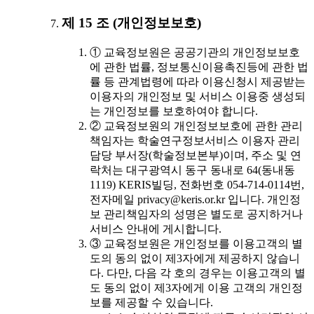
제 15 조 (개인정보보호)
① 교육정보원은 공공기관의 개인정보보호
에 관한 법률, 정보통신이용촉진등에 관한 법
률 등 관계법령에 따라 이용신청시 제공받는
이용자의 개인정보 및 서비스 이용중 생성되
는 개인정보를 보호하여야 합니다.
② 교육정보원의 개인정보보호에 관한 관리
책임자는 학술연구정보서비스 이용자 관리
담당 부서장(학술정보본부)이며, 주소 및 연
락처는 대구광역시 동구 동내로 64(동내동
1119) KERIS빌딩, 전화번호 054-714-0114번,
전자메일 privacy@keris.or.kr 입니다. 개인정
보 관리책임자의 성명은 별도로 공지하거나
서비스 안내에 게시합니다.
③ 교육정보원은 개인정보를 이용고객의 별
도의 동의 없이 제3자에게 제공하지 않습니
다. 다만, 다음 각 호의 경우는 이용고객의 별
도 동의 없이 제3자에게 이용 고객의 개인정
보를 제공할 수 있습니다.