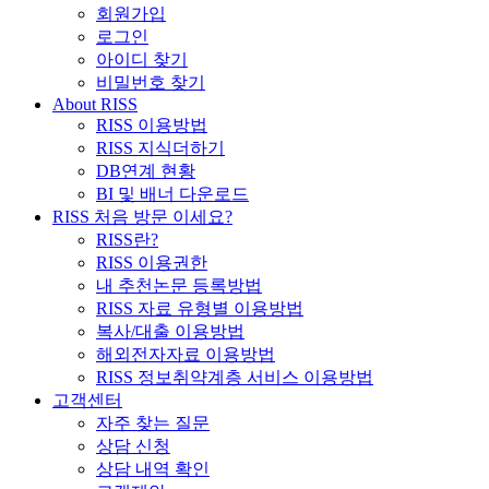
회원가입
로그인
아이디 찾기
비밀번호 찾기
About RISS
RISS 이용방법
RISS 지식더하기
DB연계 현황
BI 및 배너 다운로드
RISS 처음 방문 이세요?
RISS란?
RISS 이용권한
내 추천논문 등록방법
RISS 자료 유형별 이용방법
복사/대출 이용방법
해외전자자료 이용방법
RISS 정보취약계층 서비스 이용방법
고객센터
자주 찾는 질문
상담 신청
상담 내역 확인