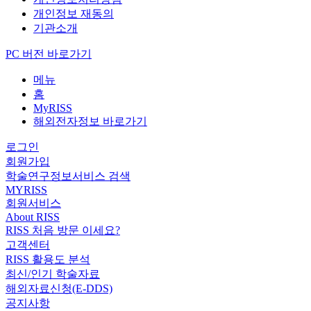
개인정보 재동의
기관소개
PC 버전 바로가기
메뉴
홈
MyRISS
해외전자정보 바로가기
로그인
회원가입
학술연구정보서비스 검색
MYRISS
회원서비스
About RISS
RISS 처음 방문 이세요?
고객센터
RISS 활용도 분석
최신/인기 학술자료
해외자료신청(E-DDS)
공지사항