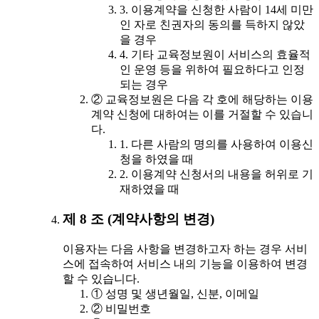
3. 이용계약을 신청한 사람이 14세 미만
인 자로 친권자의 동의를 득하지 않았
을 경우
4. 기타 교육정보원이 서비스의 효율적
인 운영 등을 위하여 필요하다고 인정
되는 경우
② 교육정보원은 다음 각 호에 해당하는 이용
계약 신청에 대하여는 이를 거절할 수 있습니
다.
1. 다른 사람의 명의를 사용하여 이용신
청을 하였을 때
2. 이용계약 신청서의 내용을 허위로 기
재하였을 때
제 8 조 (계약사항의 변경)
이용자는 다음 사항을 변경하고자 하는 경우 서비
스에 접속하여 서비스 내의 기능을 이용하여 변경
할 수 있습니다.
① 성명 및 생년월일, 신분, 이메일
② 비밀번호