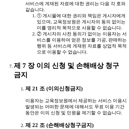
서비스에 게재된 자료에 대한 권리는 다음 각 호와
같습니다.
① 게시물에 대한 권리와 책임은 게시자에게
있으며, 교육정보원은 게시자의 동의 없이는
이를 영리적 목적으로 사용할 수 없습니다.
② 게시자의 사전 동의가 없이는 이용자는 서
비스를 이용하여 얻은 정보를 가공, 판매하는
행위 등 서비스에 게재된 자료를 상업적 목적
으로 이용할 수 없습니다.
제 7 장 이의 신청 및 손해배상 청구
금지
제 21 조 (이의신청금지)
이용자는 교육정보원에서 제공하는 서비스 이용시
발생되는 어떠한 문제에 대해서도 무료 이용 기간
동안은 이의 신청 및 민원을 제기할 수 없습니다.
제 22 조 (손해배상청구금지)