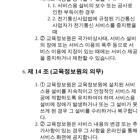
1. 서비스용 설비의 보수 또는 공사로
인한 부득이한 경우
2. 전기통신사업법에 규정된 기간통신
사업자가 전기통신 서비스를 중지했을
때
② 교육정보원은 국가비상사태, 서비스 설비
의 장애 또는 서비스 이용의 폭주 등으로 서
비스 이용에 지장이 있는 때에는 서비스 제공
을 중지하거나 제한할 수 있습니다.
제 14 조 (교육정보원의 의무)
① 교육정보원은 교육정보원에 설치된 서비
스용 설비를 지속적이고 안정적인 서비스 제
공에 적합하도록 유지하여야 하며 서비스용
설비에 장애가 발생하거나 또는 그 설비가 못
쓰게 된 경우 그 설비를 수리하거나 복구합니
다.
② 교육정보원은 서비스 내용의 변경 또는 추
가사항이 있는 경우 그 사항을 온라인을 통해
서비스 화면에 공지합니다.