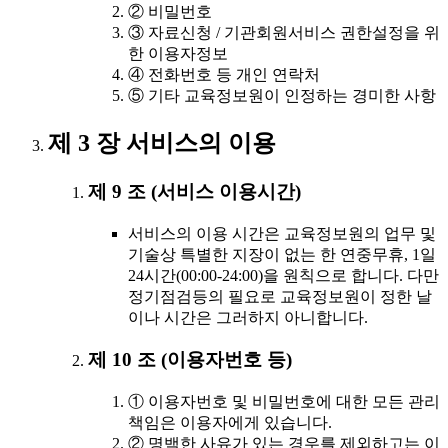
② 비밀번호
③ 자료신청 / 기관회원서비스 권한설정을 위
한 이용자정보
④ 전화번호 등 개인 연락처
⑤ 기타 교육정보원이 인정하는 경미한 사항
제 3 장 서비스의 이용
제 9 조 (서비스 이용시간)
서비스의 이용 시간은 교육정보원의 업무 및
기술상 특별한 지장이 없는 한 연중무휴, 1일
24시간(00:00-24:00)을 원칙으로 합니다. 다만
정기점검등의 필요로 교육정보원이 정한 날
이나 시간은 그러하지 아니합니다.
제 10 조 (이용자번호 등)
① 이용자번호 및 비밀번호에 대한 모든 관리
책임은 이용자에게 있습니다.
② 명백한 사유가 있는 경우를 제외하고는 이