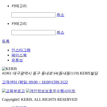
카테고리
취소
카테고리
취소
등록
인스타그램
페이스북
유튜브
41061 대구광역시 동구 동내로 64(동내동1119) KERIS빌딩
고객센터 (평일: 09:00 ~ 18:00)
1599-3122
Copyright© KERIS. ALL RIGHTS RESERVED