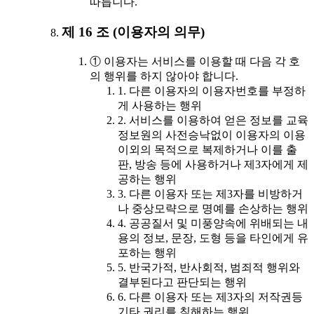
따릅니다.
제 16 조 (이용자의 의무)
① 이용자는 서비스를 이용할 때 다음 각 호
의 행위를 하지 않아야 합니다.
1. 다른 이용자의 이용자번호를 부정하
게 사용하는 행위
2. 서비스를 이용하여 얻은 정보를 교육
정보원의 사전승낙없이 이용자의 이용
이외의 목적으로 복제하거나 이를 출
판, 방송 등에 사용하거나 제3자에게 제
공하는 행위
3. 다른 이용자 또는 제3자를 비방하거
나 중상모략으로 명예를 손상하는 행위
4. 공공질서 및 미풍양속에 위배되는 내
용의 정보, 문장, 도형 등을 타인에게 유
포하는 행위
5. 반국가적, 반사회적, 범죄적 행위와
결부된다고 판단되는 행위
6. 다른 이용자 또는 제3자의 저작권등
기타 권리를 침해하는 행위