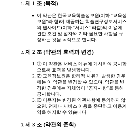
제 1 조 (목적)
이 약관은 한국교육학술정보원(이하 "교육정
보원"라 함)이 제공하는 학술연구정보서비스
의 웹사이트(이하 "서비스" 라함)의 이용에
관한 조건 및 절차와 기타 필요한 사항을 규
정하는 것을 목적으로 합니다.
제 2 조 (약관의 효력과 변경)
① 이 약관은 서비스 메뉴에 게시하여 공시함
으로써 효력을 발생합니다.
② 교육정보원은 합리적 사유가 발생한 경우
에는 이 약관을 변경할 수 있으며, 약관을 변
경한 경우에는 지체없이 "공지사항"을 통해
공시합니다.
③ 이용자는 변경된 약관사항에 동의하지 않
으면, 언제나 서비스 이용을 중단하고 이용계
약을 해지할 수 있습니다.
제 3 조 (약관외 준칙)