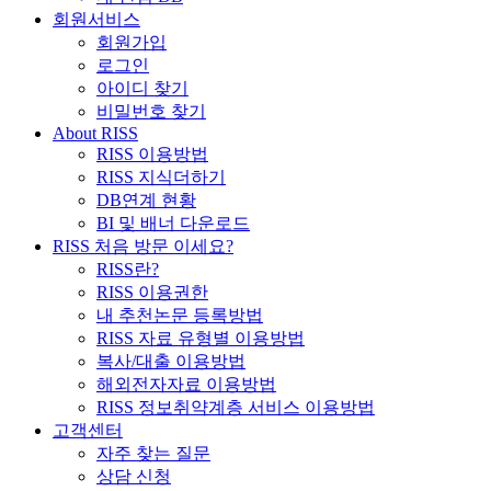
회원서비스
회원가입
로그인
아이디 찾기
비밀번호 찾기
About RISS
RISS 이용방법
RISS 지식더하기
DB연계 현황
BI 및 배너 다운로드
RISS 처음 방문 이세요?
RISS란?
RISS 이용권한
내 추천논문 등록방법
RISS 자료 유형별 이용방법
복사/대출 이용방법
해외전자자료 이용방법
RISS 정보취약계층 서비스 이용방법
고객센터
자주 찾는 질문
상담 신청