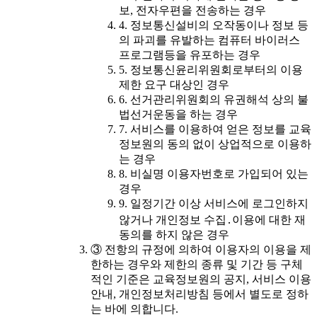
보, 전자우편을 전송하는 경우
4. 정보통신설비의 오작동이나 정보 등
의 파괴를 유발하는 컴퓨터 바이러스
프로그램등을 유포하는 경우
5. 정보통신윤리위원회로부터의 이용
제한 요구 대상인 경우
6. 선거관리위원회의 유권해석 상의 불
법선거운동을 하는 경우
7. 서비스를 이용하여 얻은 정보를 교육
정보원의 동의 없이 상업적으로 이용하
는 경우
8. 비실명 이용자번호로 가입되어 있는
경우
9. 일정기간 이상 서비스에 로그인하지
않거나 개인정보 수집․이용에 대한 재
동의를 하지 않은 경우
③ 전항의 규정에 의하여 이용자의 이용을 제
한하는 경우와 제한의 종류 및 기간 등 구체
적인 기준은 교육정보원의 공지, 서비스 이용
안내, 개인정보처리방침 등에서 별도로 정하
는 바에 의합니다.