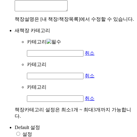
책장설명은 [내 책장/책장목록]에서 수정할 수 있습니다.
새책장 카테고리
카테고리
취소
카테고리
취소
카테고리
취소
책장카테고리 설정은 최소1개 ~ 최대3개까지 가능합니
다.
Default 설정
설정