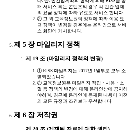
다. 단, 민간업체와의 협약에 의해 RISS를 통
해 서비스 되는 콘텐츠의 경우 각 민간 업체
의 요금 정책에 따라 유료로 서비스 합니다.
② 그 외 교육정보원의 정책에 따라 이용 요
금 정책이 변경될 경우에는 온라인으로 서비
스 화면에 게시합니다.
제 5 장 마일리지 정책
제 19 조 (마일리지 정책의 변경)
① RISS 마일리지는 2017년 1월부로 모두 소
멸되었습니다.
② 교육정보원은 마일리지 적립ㆍ사용ㆍ소
멸 등 정책의 변경에 대해 온라인상에 공지해
야하며, 최근에 온라인에 등재된 내용이 이전
의 모든 규정과 조건보다 우선합니다.
제 6 장 저작권
제 20 조 (게재된 자료에 대한 권리)