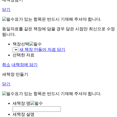
닫기
표가 있는 항목은 반드시 기재해 주셔야 합니다.
동일자료를 같은 책장에 담을 경우 담은 시점만 최신으로 수정
됩니다.
책장선택
새 책장 만들어 자료 담기
선택한 자료
취소
내책장에 담기
새책장 만들기
닫기
표가 있는 항목은 반드시 기재해 주셔야 합니다.
새책장 명
새책장 설명