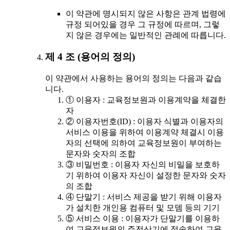
이 약관에 명시되지 않은 사항은 관계 법령에
규정 되어있을 경우 그 규정에 따르며, 그렇
지 않은 경우에는 일반적인 관례에 따릅니다.
제 4 조 (용어의 정의)
이 약관에서 사용하는 용어의 정의는 다음과 같습
니다.
① 이용자 : 교육정보원과 이용계약을 체결한
자
② 이용자번호(ID) : 이용자 식별과 이용자의
서비스 이용을 위하여 이용계약 체결시 이용
자의 선택에 의하여 교육정보원이 부여하는
문자와 숫자의 조합
③ 비밀번호 : 이용자 자신의 비밀을 보호하
기 위하여 이용자 자신이 설정한 문자와 숫자
의 조합
④ 단말기 : 서비스 제공을 받기 위해 이용자
가 설치한 개인용 컴퓨터 및 모뎀 등의 기기
⑤ 서비스 이용 : 이용자가 단말기를 이용하
여 교육정보원의 주전산기에 접속하여 교육