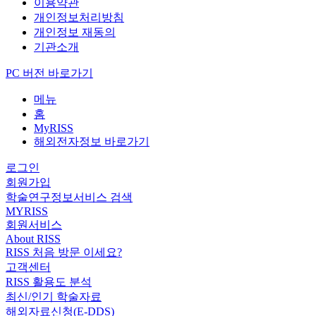
이용약관
개인정보처리방침
개인정보 재동의
기관소개
PC 버전 바로가기
메뉴
홈
MyRISS
해외전자정보 바로가기
로그인
회원가입
학술연구정보서비스 검색
MYRISS
회원서비스
About RISS
RISS 처음 방문 이세요?
고객센터
RISS 활용도 분석
최신/인기 학술자료
해외자료신청(E-DDS)