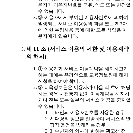
용자가 이용자번호를 공유, 양도 또는 변경할
수 없습니다.
③ 이용자에게 부여된 이용자번호에 의하여
발생되는 서비스 이용상의 과실 또는 제3자
에 의한 부정사용 등에 대한 모든 책임은 이
용자에게 있습니다.
제 11 조 (서비스 이용의 제한 및 이용계약
의 해지)
① 이용자가 서비스 이용계약을 해지하고자
하는 때에는 온라인으로 교육정보원에 해지
신청을 하여야 합니다.
② 교육정보원은 이용자가 다음 각 호에 해당
하는 경우 사전통지 없이 이용계약을 해지하
거나 전부 또는 일부의 서비스 제공을 중지할
수 있습니다.
1. 타인의 이용자번호를 사용한 경우
2. 다량의 정보를 전송하여 서비스의 안
정적 운영을 방해하는 경우
3. 수신자의 의사에 반하는 광고성 정