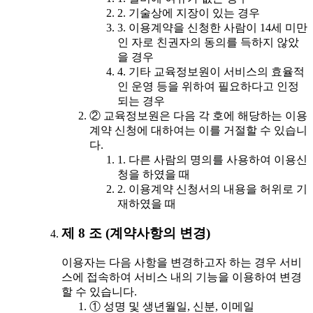
2. 기술상에 지장이 있는 경우
3. 이용계약을 신청한 사람이 14세 미만
인 자로 친권자의 동의를 득하지 않았
을 경우
4. 기타 교육정보원이 서비스의 효율적
인 운영 등을 위하여 필요하다고 인정
되는 경우
② 교육정보원은 다음 각 호에 해당하는 이용
계약 신청에 대하여는 이를 거절할 수 있습니
다.
1. 다른 사람의 명의를 사용하여 이용신
청을 하였을 때
2. 이용계약 신청서의 내용을 허위로 기
재하였을 때
제 8 조 (계약사항의 변경)
이용자는 다음 사항을 변경하고자 하는 경우 서비
스에 접속하여 서비스 내의 기능을 이용하여 변경
할 수 있습니다.
① 성명 및 생년월일, 신분, 이메일