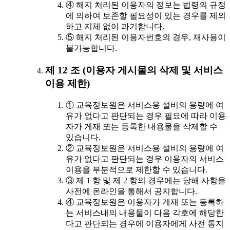
④ 해지 처리된 이용자의 정보는 법령의 규정
에 의하여 보존할 필요성이 있는 경우를 제외
하고 지체 없이 파기합니다.
⑤ 해지 처리된 이용자번호의 경우, 재사용이
불가능합니다.
제 12 조 (이용자 게시물의 삭제 및 서비스
이용 제한)
① 교육정보원은 서비스용 설비의 용량에 여
유가 없다고 판단되는 경우 필요에 따라 이용
자가 게재 또는 등록한 내용물을 삭제할 수
있습니다.
② 교육정보원은 서비스용 설비의 용량에 여
유가 없다고 판단되는 경우 이용자의 서비스
이용을 부분적으로 제한할 수 있습니다.
③ 제 1 항 및 제 2 항의 경우에는 당해 사항을
사전에 온라인을 통해서 공지합니다.
④ 교육정보원은 이용자가 게재 또는 등록하
는 서비스내의 내용물이 다음 각호에 해당한
다고 판단되는 경우에 이용자에게 사전 통지