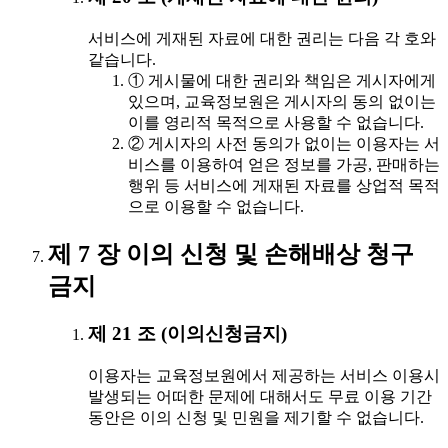
서비스에 게재된 자료에 대한 권리는 다음 각 호와
같습니다.
① 게시물에 대한 권리와 책임은 게시자에게
있으며, 교육정보원은 게시자의 동의 없이는
이를 영리적 목적으로 사용할 수 없습니다.
② 게시자의 사전 동의가 없이는 이용자는 서
비스를 이용하여 얻은 정보를 가공, 판매하는
행위 등 서비스에 게재된 자료를 상업적 목적
으로 이용할 수 없습니다.
제 7 장 이의 신청 및 손해배상 청구
금지
제 21 조 (이의신청금지)
이용자는 교육정보원에서 제공하는 서비스 이용시
발생되는 어떠한 문제에 대해서도 무료 이용 기간
동안은 이의 신청 및 민원을 제기할 수 없습니다.