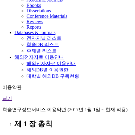
Ebooks
Dissertations
Conference Materials
Reviews
Reports
Databases & Journals
전자저널 리스트
학술DB 리스트
주제별 리스트
해외전자자료 이용안내
해외전자자료 이용안내
해외DB별 이용권한
대학별 해외DB 구독현황
이용약관
닫기
학술연구정보서비스 이용약관 (2017년 1월 1일 ~ 현재 적용)
제 1 장 총칙