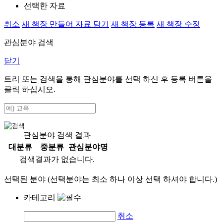
선택한 자료
취소
새 책장 만들어 자료 담기
새 책장 등록
새 책장 수정
관심분야 검색
닫기
트리 또는 검색을 통해 관심분야를 선택 하신 후
등록
버튼을
클릭 하십시오.
관심분야 검색 결과
대분류
중분류
관심분야명
검색결과가 없습니다.
선택된 분야 (선택분야는 최소 하나 이상 선택 하셔야 합니다.)
카테고리
취소