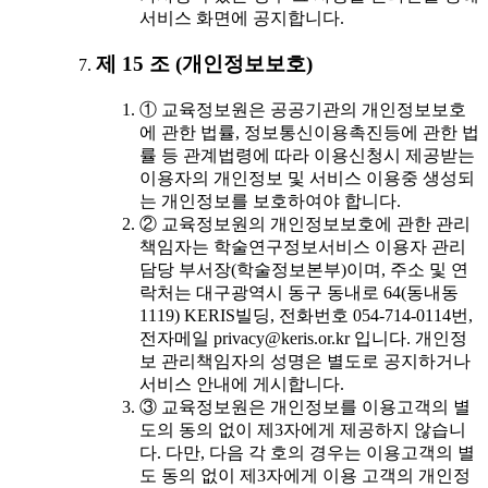
서비스 화면에 공지합니다.
제 15 조 (개인정보보호)
① 교육정보원은 공공기관의 개인정보보호
에 관한 법률, 정보통신이용촉진등에 관한 법
률 등 관계법령에 따라 이용신청시 제공받는
이용자의 개인정보 및 서비스 이용중 생성되
는 개인정보를 보호하여야 합니다.
② 교육정보원의 개인정보보호에 관한 관리
책임자는 학술연구정보서비스 이용자 관리
담당 부서장(학술정보본부)이며, 주소 및 연
락처는 대구광역시 동구 동내로 64(동내동
1119) KERIS빌딩, 전화번호 054-714-0114번,
전자메일 privacy@keris.or.kr 입니다. 개인정
보 관리책임자의 성명은 별도로 공지하거나
서비스 안내에 게시합니다.
③ 교육정보원은 개인정보를 이용고객의 별
도의 동의 없이 제3자에게 제공하지 않습니
다. 다만, 다음 각 호의 경우는 이용고객의 별
도 동의 없이 제3자에게 이용 고객의 개인정