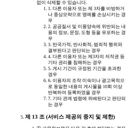
없이 삭제할 수 있습니다.
1. 다른 이용자 또는 제 3자를 비방하거
나 중상모략으로 명예를 손상시키는 경
우
2. 공공질서 및 미풍양속에 위반되는 내
용의 정보, 문장, 도형 등을 유포하는 경
우
3. 반국가적, 반사회적, 범죄적 행위와
결부된다고 판단되는 경우
4. 다른 이용자 또는 제3자의 저작권 등
기타 권리를 침해하는 경우
5. 게시 기간이 규정된 기간을 초과한
경우
6. 이용자의 조작 미숙이나 광고목적으
로 동일한 내용의 게시물을 10회 이상
반복하여 등록하였을 경우
7. 기타 관계 법령에 위배된다고 판단되
는 경우
제 13 조 (서비스 제공의 중지 및 제한)