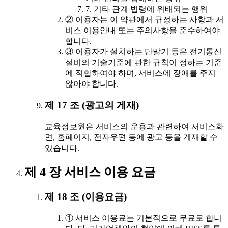
7. 기타 관계 법령에 위배되는 행위
② 이용자는 이 약관에서 규정하는 사항과 서
비스 이용안내 또는 주의사항을 준수하여야
합니다.
③ 이용자가 설치하는 단말기 등은 전기통신
설비의 기술기준에 관한 규칙이 정하는 기준
에 적합하여야 하며, 서비스에 장애를 주지
않아야 합니다.
제 17 조 (광고의 게재)
교육정보원은 서비스의 운용과 관련하여 서비스화
면, 홈페이지, 전자우편 등에 광고 등을 게재할 수
있습니다.
제 4 장 서비스 이용 요금
제 18 조 (이용요금)
① 서비스 이용료는 기본적으로 무료로 합니