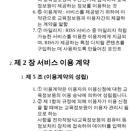
정보원이 제공하는 정보를 이용하는 것
⑥ 이용계약 : 서비스를 제공받기 위하여 이
약관으로 교육정보원과 이용자간의 체결하
는 계약을 말함
⑦ 마일리지 : RISS 서비스 중 마일리지 적립
가능한 서비스를 이용한 이용자에게 지급되
며, RISS가 제공하는 특정 디지털 콘텐츠를
구입하는 데 사용하도록 만들어진 포인트
제 2 장 서비스 이용 계약
제 5 조 (이용계약의 성립)
① 이용계약은 이용자의 이용신청에 대한 교
육정보원의 이용 승낙에 의하여 성립됩니다.
② 제 1항의 규정에 의해 이용자가 이용 신청
을 할 때에는 교육정보원이 이용자 관리시 필
요로 하는
사항을 전자적방식(교육정보원의 컴퓨터 등
정보처리 장치에 접속하여 데이터를 입력하