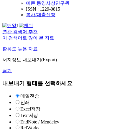
예문 동양사상연구원
ISSN : 1229-0815
복사/대출신청
1
연관 검색어 추천
이 검색어로 많이 본 자료
활용도 높은 자료
서지정보 내보내기(Export)
닫기
내보내기 형태를 선택하세요
메일전송
인쇄
Excel저장
Text저장
EndNote / Mendeley
RefWorks