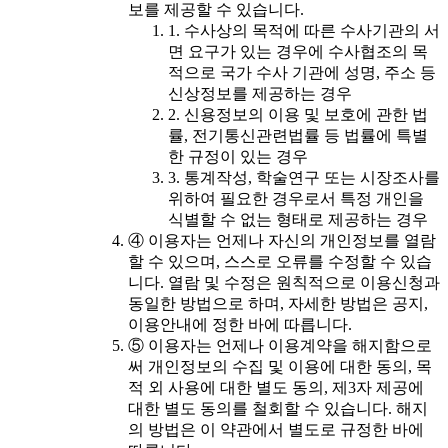
보를 제공할 수 있습니다.
1. 수사상의 목적에 따른 수사기관의 서
면 요구가 있는 경우에 수사협조의 목
적으로 국가 수사 기관에 성명, 주소 등
신상정보를 제공하는 경우
2. 신용정보의 이용 및 보호에 관한 법
률, 전기통신관련법률 등 법률에 특별
한 규정이 있는 경우
3. 통계작성, 학술연구 또는 시장조사를
위하여 필요한 경우로서 특정 개인을
식별할 수 없는 형태로 제공하는 경우
④ 이용자는 언제나 자신의 개인정보를 열람
할 수 있으며, 스스로 오류를 수정할 수 있습
니다. 열람 및 수정은 원칙적으로 이용신청과
동일한 방법으로 하며, 자세한 방법은 공지,
이용안내에 정한 바에 따릅니다.
⑤ 이용자는 언제나 이용계약을 해지함으로
써 개인정보의 수집 및 이용에 대한 동의, 목
적 외 사용에 대한 별도 동의, 제3자 제공에
대한 별도 동의를 철회할 수 있습니다. 해지
의 방법은 이 약관에서 별도로 규정한 바에