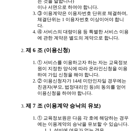
는 것을 말합니다)
이나 서면으로 하여야 합니다.
③ 이용계약은 이용자번호 단위로 체결하며,
체결단위는 1 이용자번호 이상이어야 합니
다.
④ 서비스의 대량이용 등 특별한 서비스 이용
에 관한 계약은 별도의 계약으로 합니다.
제 6 조 (이용신청)
① 서비스를 이용하고자 하는 자는 교육정보
원이 지정한 양식에 따라 온라인신청을 이용
하여 가입 신청을 해야 합니다.
② 이용신청자가 14세 미만인자일 경우에는
친권자(부모, 법정대리인 등)의 동의를 얻어
이용신청을 하여야 합니다.
제 7 조 (이용계약 승낙의 유보)
① 교육정보원은 다음 각 호에 해당하는 경우
에는 이용계약의 승낙을 유보할 수 있습니다.
1. 설비에 여유가 없는 경우