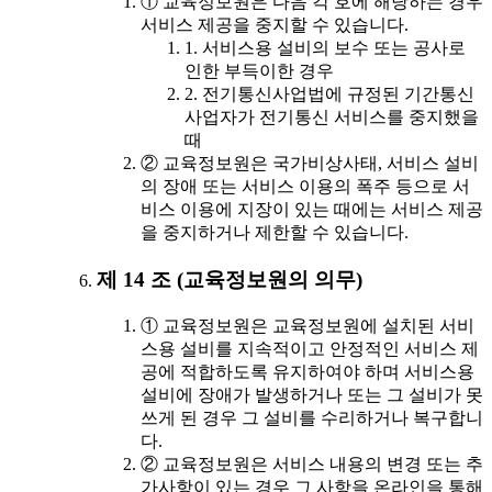
① 교육정보원은 다음 각 호에 해당하는 경우
서비스 제공을 중지할 수 있습니다.
1. 서비스용 설비의 보수 또는 공사로
인한 부득이한 경우
2. 전기통신사업법에 규정된 기간통신
사업자가 전기통신 서비스를 중지했을
때
② 교육정보원은 국가비상사태, 서비스 설비
의 장애 또는 서비스 이용의 폭주 등으로 서
비스 이용에 지장이 있는 때에는 서비스 제공
을 중지하거나 제한할 수 있습니다.
제 14 조 (교육정보원의 의무)
① 교육정보원은 교육정보원에 설치된 서비
스용 설비를 지속적이고 안정적인 서비스 제
공에 적합하도록 유지하여야 하며 서비스용
설비에 장애가 발생하거나 또는 그 설비가 못
쓰게 된 경우 그 설비를 수리하거나 복구합니
다.
② 교육정보원은 서비스 내용의 변경 또는 추
가사항이 있는 경우 그 사항을 온라인을 통해