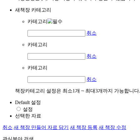
새책장 카테고리
카테고리
취소
카테고리
취소
카테고리
취소
책장카테고리 설정은 최소1개 ~ 최대3개까지 가능합니다
Default 설정
설정
선택한 자료
취소
새 책장 만들어 자료 담기
새 책장 등록
새 책장 수정
관심분야 검색