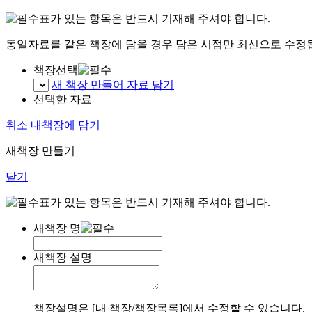
표가 있는 항목은 반드시 기재해 주셔야 합니다.
동일자료를 같은 책장에 담을 경우 담은 시점만 최신으로 수정
책장선택
새 책장 만들어 자료 담기
선택한 자료
취소
내책장에 담기
새책장 만들기
닫기
표가 있는 항목은 반드시 기재해 주셔야 합니다.
새책장 명
새책장 설명
책장설명은 [내 책장/책장목록]에서 수정할 수 있습니다.