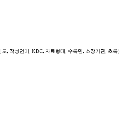
도, 작성언어, KDC, 자료형태, 수록면, 소장기관, 초록)