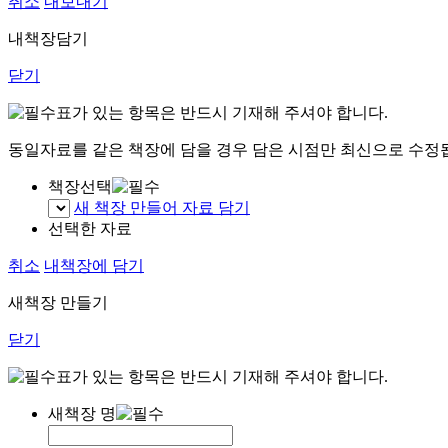
취소
내보내기
내책장담기
닫기
표가 있는 항목은 반드시 기재해 주셔야 합니다.
동일자료를 같은 책장에 담을 경우 담은 시점만 최신으로 수정
책장선택
새 책장 만들어 자료 담기
선택한 자료
취소
내책장에 담기
새책장 만들기
닫기
표가 있는 항목은 반드시 기재해 주셔야 합니다.
새책장 명