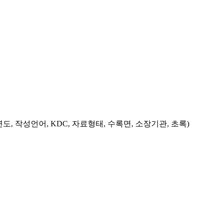
도, 작성언어, KDC, 자료형태, 수록면, 소장기관, 초록)