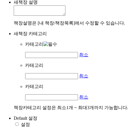
새책장 설명
책장설명은 [내 책장/책장목록]에서 수정할 수 있습니다.
새책장 카테고리
카테고리
취소
카테고리
취소
카테고리
취소
책장카테고리 설정은 최소1개 ~ 최대3개까지 가능합니다
Default 설정
설정