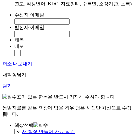
연도, 작성언어, KDC, 자료형태, 수록면, 소장기관, 초록)
수신자 이메일
발신자 이메일
제목
메모
취소
내보내기
내책장담기
닫기
표가 있는 항목은 반드시 기재해 주셔야 합니다.
동일자료를 같은 책장에 담을 경우 담은 시점만 최신으로 수정
됩니다.
책장선택
새 책장 만들어 자료 담기