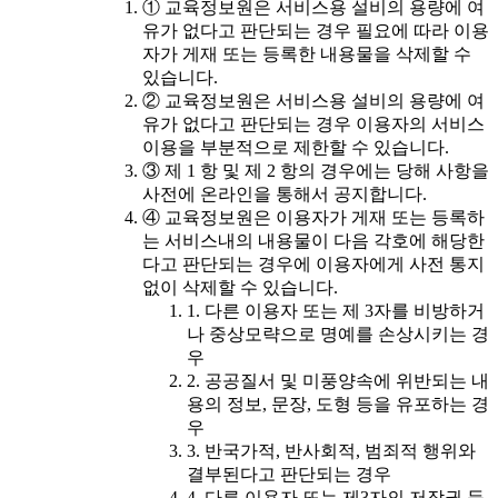
① 교육정보원은 서비스용 설비의 용량에 여
유가 없다고 판단되는 경우 필요에 따라 이용
자가 게재 또는 등록한 내용물을 삭제할 수
있습니다.
② 교육정보원은 서비스용 설비의 용량에 여
유가 없다고 판단되는 경우 이용자의 서비스
이용을 부분적으로 제한할 수 있습니다.
③ 제 1 항 및 제 2 항의 경우에는 당해 사항을
사전에 온라인을 통해서 공지합니다.
④ 교육정보원은 이용자가 게재 또는 등록하
는 서비스내의 내용물이 다음 각호에 해당한
다고 판단되는 경우에 이용자에게 사전 통지
없이 삭제할 수 있습니다.
1. 다른 이용자 또는 제 3자를 비방하거
나 중상모략으로 명예를 손상시키는 경
우
2. 공공질서 및 미풍양속에 위반되는 내
용의 정보, 문장, 도형 등을 유포하는 경
우
3. 반국가적, 반사회적, 범죄적 행위와
결부된다고 판단되는 경우
4. 다른 이용자 또는 제3자의 저작권 등