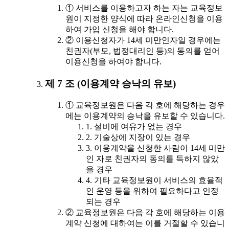
① 서비스를 이용하고자 하는 자는 교육정보
원이 지정한 양식에 따라 온라인신청을 이용
하여 가입 신청을 해야 합니다.
② 이용신청자가 14세 미만인자일 경우에는
친권자(부모, 법정대리인 등)의 동의를 얻어
이용신청을 하여야 합니다.
제 7 조 (이용계약 승낙의 유보)
① 교육정보원은 다음 각 호에 해당하는 경우
에는 이용계약의 승낙을 유보할 수 있습니다.
1. 설비에 여유가 없는 경우
2. 기술상에 지장이 있는 경우
3. 이용계약을 신청한 사람이 14세 미만
인 자로 친권자의 동의를 득하지 않았
을 경우
4. 기타 교육정보원이 서비스의 효율적
인 운영 등을 위하여 필요하다고 인정
되는 경우
② 교육정보원은 다음 각 호에 해당하는 이용
계약 신청에 대하여는 이를 거절할 수 있습니