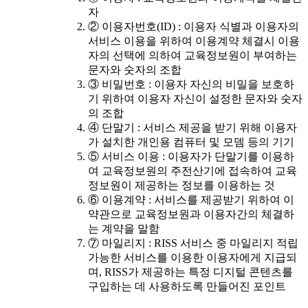
자
② 이용자번호(ID) : 이용자 식별과 이용자의
서비스 이용을 위하여 이용계약 체결시 이용
자의 선택에 의하여 교육정보원이 부여하는
문자와 숫자의 조합
③ 비밀번호 : 이용자 자신의 비밀을 보호하
기 위하여 이용자 자신이 설정한 문자와 숫자
의 조합
④ 단말기 : 서비스 제공을 받기 위해 이용자
가 설치한 개인용 컴퓨터 및 모뎀 등의 기기
⑤ 서비스 이용 : 이용자가 단말기를 이용하
여 교육정보원의 주전산기에 접속하여 교육
정보원이 제공하는 정보를 이용하는 것
⑥ 이용계약 : 서비스를 제공받기 위하여 이
약관으로 교육정보원과 이용자간의 체결하
는 계약을 말함
⑦ 마일리지 : RISS 서비스 중 마일리지 적립
가능한 서비스를 이용한 이용자에게 지급되
며, RISS가 제공하는 특정 디지털 콘텐츠를
구입하는 데 사용하도록 만들어진 포인트