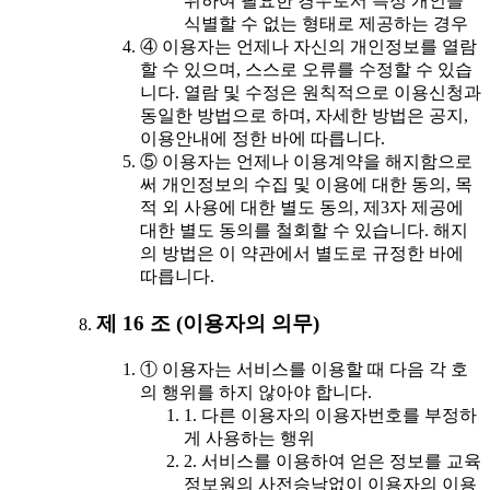
위하여 필요한 경우로서 특정 개인을
식별할 수 없는 형태로 제공하는 경우
④ 이용자는 언제나 자신의 개인정보를 열람
할 수 있으며, 스스로 오류를 수정할 수 있습
니다. 열람 및 수정은 원칙적으로 이용신청과
동일한 방법으로 하며, 자세한 방법은 공지,
이용안내에 정한 바에 따릅니다.
⑤ 이용자는 언제나 이용계약을 해지함으로
써 개인정보의 수집 및 이용에 대한 동의, 목
적 외 사용에 대한 별도 동의, 제3자 제공에
대한 별도 동의를 철회할 수 있습니다. 해지
의 방법은 이 약관에서 별도로 규정한 바에
따릅니다.
제 16 조 (이용자의 의무)
① 이용자는 서비스를 이용할 때 다음 각 호
의 행위를 하지 않아야 합니다.
1. 다른 이용자의 이용자번호를 부정하
게 사용하는 행위
2. 서비스를 이용하여 얻은 정보를 교육
정보원의 사전승낙없이 이용자의 이용