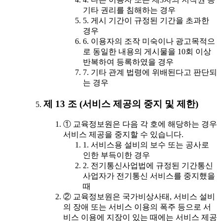
기타 권리를 침해하는 경우
5. 게시 기간이 규정된 기간을 초과한
경우
6. 이용자의 조작 미숙이나 광고목적으
로 동일한 내용의 게시물을 10회 이상
반복하여 등록하였을 경우
7. 기타 관계 법령에 위배된다고 판단되
는 경우
제 13 조 (서비스 제공의 중지 및 제한)
① 교육정보원은 다음 각 호에 해당하는 경우
서비스 제공을 중지할 수 있습니다.
1. 서비스용 설비의 보수 또는 공사로
인한 부득이한 경우
2. 전기통신사업법에 규정된 기간통신
사업자가 전기통신 서비스를 중지했을
때
② 교육정보원은 국가비상사태, 서비스 설비
의 장애 또는 서비스 이용의 폭주 등으로 서
비스 이용에 지장이 있는 때에는 서비스 제공