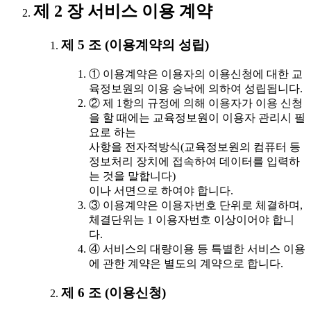
제 2 장 서비스 이용 계약
제 5 조 (이용계약의 성립)
① 이용계약은 이용자의 이용신청에 대한 교
육정보원의 이용 승낙에 의하여 성립됩니다.
② 제 1항의 규정에 의해 이용자가 이용 신청
을 할 때에는 교육정보원이 이용자 관리시 필
요로 하는
사항을 전자적방식(교육정보원의 컴퓨터 등
정보처리 장치에 접속하여 데이터를 입력하
는 것을 말합니다)
이나 서면으로 하여야 합니다.
③ 이용계약은 이용자번호 단위로 체결하며,
체결단위는 1 이용자번호 이상이어야 합니
다.
④ 서비스의 대량이용 등 특별한 서비스 이용
에 관한 계약은 별도의 계약으로 합니다.
제 6 조 (이용신청)