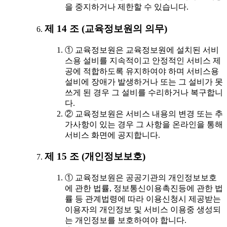
을 중지하거나 제한할 수 있습니다.
제 14 조 (교육정보원의 의무)
① 교육정보원은 교육정보원에 설치된 서비
스용 설비를 지속적이고 안정적인 서비스 제
공에 적합하도록 유지하여야 하며 서비스용
설비에 장애가 발생하거나 또는 그 설비가 못
쓰게 된 경우 그 설비를 수리하거나 복구합니
다.
② 교육정보원은 서비스 내용의 변경 또는 추
가사항이 있는 경우 그 사항을 온라인을 통해
서비스 화면에 공지합니다.
제 15 조 (개인정보보호)
① 교육정보원은 공공기관의 개인정보보호
에 관한 법률, 정보통신이용촉진등에 관한 법
률 등 관계법령에 따라 이용신청시 제공받는
이용자의 개인정보 및 서비스 이용중 생성되
는 개인정보를 보호하여야 합니다.