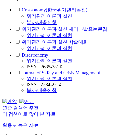
Crisisonomy(한국위기관리논집)
위기관리 이론과 실천
복사/대출신청
위기관리 이론과 실천 세미나발표논문집
위기관리 이론과 실천
위기관리 이론과 실천 학술대회
위기관리 이론과 실천
Disastronomy
위기관리 이론과 실천
ISSN : 2635-781X
Journal of Safety and Crisis Management
위기관리 이론과 실천
ISSN : 2234-2214
복사/대출신청
1
연관 검색어 추천
이 검색어로 많이 본 자료
활용도 높은 자료