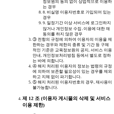
정보원의 동의 없이 상업적으로 이용하
는 경우
8. 비실명 이용자번호로 가입되어 있는
경우
9. 일정기간 이상 서비스에 로그인하지
않거나 개인정보 수집․이용에 대한 재
동의를 하지 않은 경우
③ 전항의 규정에 의하여 이용자의 이용을 제
한하는 경우와 제한의 종류 및 기간 등 구체
적인 기준은 교육정보원의 공지, 서비스 이용
안내, 개인정보처리방침 등에서 별도로 정하
는 바에 의합니다.
④ 해지 처리된 이용자의 정보는 법령의 규정
에 의하여 보존할 필요성이 있는 경우를 제외
하고 지체 없이 파기합니다.
⑤ 해지 처리된 이용자번호의 경우, 재사용이
불가능합니다.
제 12 조 (이용자 게시물의 삭제 및 서비스
이용 제한)