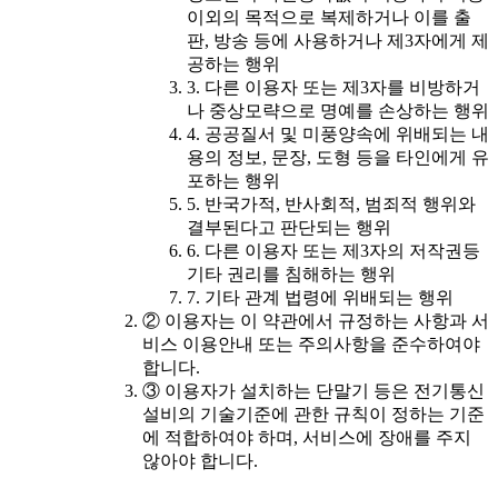
이외의 목적으로 복제하거나 이를 출
판, 방송 등에 사용하거나 제3자에게 제
공하는 행위
3. 다른 이용자 또는 제3자를 비방하거
나 중상모략으로 명예를 손상하는 행위
4. 공공질서 및 미풍양속에 위배되는 내
용의 정보, 문장, 도형 등을 타인에게 유
포하는 행위
5. 반국가적, 반사회적, 범죄적 행위와
결부된다고 판단되는 행위
6. 다른 이용자 또는 제3자의 저작권등
기타 권리를 침해하는 행위
7. 기타 관계 법령에 위배되는 행위
② 이용자는 이 약관에서 규정하는 사항과 서
비스 이용안내 또는 주의사항을 준수하여야
합니다.
③ 이용자가 설치하는 단말기 등은 전기통신
설비의 기술기준에 관한 규칙이 정하는 기준
에 적합하여야 하며, 서비스에 장애를 주지
않아야 합니다.