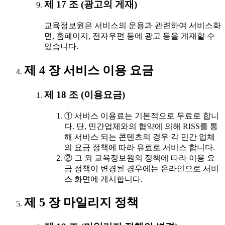
제 17 조 (광고의 게재)
교육정보원은 서비스의 운용과 관련하여 서비스화
면, 홈페이지, 전자우편 등에 광고 등을 게재할 수
있습니다.
제 4 장 서비스 이용 요금
제 18 조 (이용요금)
① 서비스 이용료는 기본적으로 무료로 합니
다. 단, 민간업체와의 협약에 의해 RISS를 통
해 서비스 되는 콘텐츠의 경우 각 민간 업체
의 요금 정책에 따라 유료로 서비스 합니다.
② 그 외 교육정보원의 정책에 따라 이용 요
금 정책이 변경될 경우에는 온라인으로 서비
스 화면에 게시합니다.
제 5 장 마일리지 정책