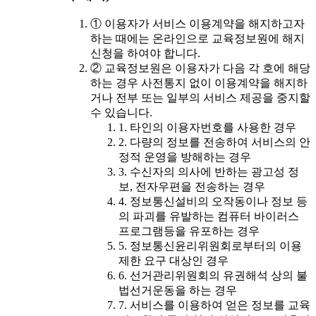
① 이용자가 서비스 이용계약을 해지하고자
하는 때에는 온라인으로 교육정보원에 해지
신청을 하여야 합니다.
② 교육정보원은 이용자가 다음 각 호에 해당
하는 경우 사전통지 없이 이용계약을 해지하
거나 전부 또는 일부의 서비스 제공을 중지할
수 있습니다.
1. 타인의 이용자번호를 사용한 경우
2. 다량의 정보를 전송하여 서비스의 안
정적 운영을 방해하는 경우
3. 수신자의 의사에 반하는 광고성 정
보, 전자우편을 전송하는 경우
4. 정보통신설비의 오작동이나 정보 등
의 파괴를 유발하는 컴퓨터 바이러스
프로그램등을 유포하는 경우
5. 정보통신윤리위원회로부터의 이용
제한 요구 대상인 경우
6. 선거관리위원회의 유권해석 상의 불
법선거운동을 하는 경우
7. 서비스를 이용하여 얻은 정보를 교육