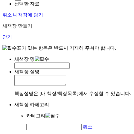
선택한 자료
취소
내책장에 담기
새책장 만들기
닫기
표가 있는 항목은 반드시 기재해 주셔야 합니다.
새책장 명
새책장 설명
책장설명은 [내 책장/책장목록]에서 수정할 수 있습니다.
새책장 카테고리
카테고리
취소