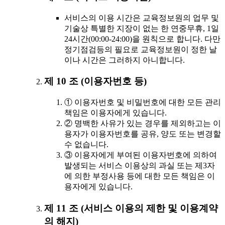
서비스의 이용 시간은 교육정보원의 업무 및
기술상 특별한 지장이 없는 한 연중무휴, 1일
24시간(00:00-24:00)을 원칙으로 합니다. 다만
정기점검등의 필요로 교육정보원이 정한 날
이나 시간은 그러하지 아니합니다.
제 10 조 (이용자번호 등)
① 이용자번호 및 비밀번호에 대한 모든 관리
책임은 이용자에게 있습니다.
② 명백한 사유가 있는 경우를 제외하고는 이
용자가 이용자번호를 공유, 양도 또는 변경할
수 없습니다.
③ 이용자에게 부여된 이용자번호에 의하여
발생되는 서비스 이용상의 과실 또는 제3자
에 의한 부정사용 등에 대한 모든 책임은 이
용자에게 있습니다.
제 11 조 (서비스 이용의 제한 및 이용계약
의 해지)