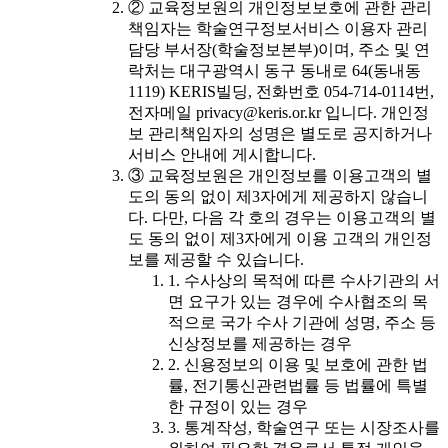
② 교육정보원의 개인정보보호에 관한 관리
책임자는 학술연구정보서비스 이용자 관리
담당 부서장(학술정보본부)이며, 주소 및 연
락처는 대구광역시 동구 동내로 64(동내동
1119) KERIS빌딩, 전화번호 054-714-0114번,
전자메일 privacy@keris.or.kr 입니다. 개인정
보 관리책임자의 성명은 별도로 공지하거나
서비스 안내에 게시합니다.
③ 교육정보원은 개인정보를 이용고객의 별
도의 동의 없이 제3자에게 제공하지 않습니
다. 다만, 다음 각 호의 경우는 이용고객의 별
도 동의 없이 제3자에게 이용 고객의 개인정
보를 제공할 수 있습니다.
1. 수사상의 목적에 따른 수사기관의 서
면 요구가 있는 경우에 수사협조의 목
적으로 국가 수사 기관에 성명, 주소 등
신상정보를 제공하는 경우
2. 신용정보의 이용 및 보호에 관한 법
률, 전기통신관련법률 등 법률에 특별
한 규정이 있는 경우
3. 통계작성, 학술연구 또는 시장조사를