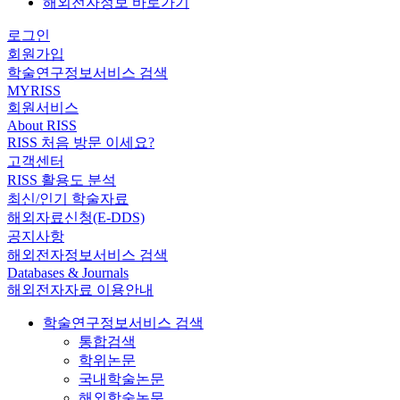
해외전자정보 바로가기
로그인
회원가입
학술연구정보서비스 검색
MYRISS
회원서비스
About RISS
RISS 처음 방문 이세요?
고객센터
RISS 활용도 분석
최신/인기 학술자료
해외자료신청(E-DDS)
공지사항
해외전자정보서비스 검색
Databases & Journals
해외전자자료 이용안내
학술연구정보서비스 검색
통합검색
학위논문
국내학술논문
해외학술논문