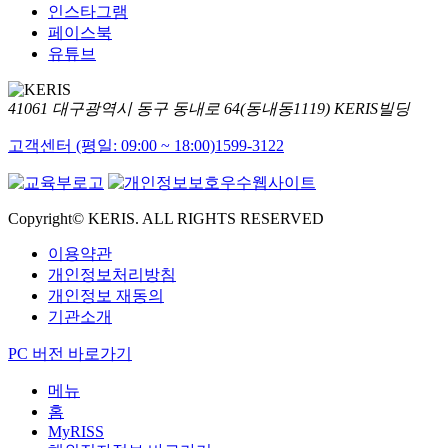
인스타그램
페이스북
유튜브
41061 대구광역시 동구 동내로 64(동내동1119) KERIS빌딩
고객센터 (평일: 09:00 ~ 18:00)
1599-3122
Copyright© KERIS. ALL RIGHTS RESERVED
이용약관
개인정보처리방침
개인정보 재동의
기관소개
PC 버전 바로가기
메뉴
홈
MyRISS