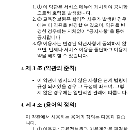
① 이 약관은 서비스 메뉴에 게시하여 공시함
으로써 효력을 발생합니다.
② 교육정보원은 합리적 사유가 발생한 경우
에는 이 약관을 변경할 수 있으며, 약관을 변
경한 경우에는 지체없이 "공지사항"을 통해
공시합니다.
③ 이용자는 변경된 약관사항에 동의하지 않
으면, 언제나 서비스 이용을 중단하고 이용계
약을 해지할 수 있습니다.
제 3 조 (약관외 준칙)
이 약관에 명시되지 않은 사항은 관계 법령에
규정 되어있을 경우 그 규정에 따르며, 그렇
지 않은 경우에는 일반적인 관례에 따릅니다.
제 4 조 (용어의 정의)
이 약관에서 사용하는 용어의 정의는 다음과 같습
니다.
① 이용자 : 교육정보원과 이용계약을 체결한