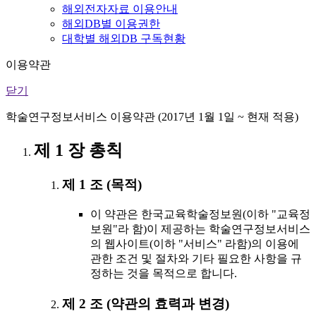
해외전자자료 이용안내
해외DB별 이용권한
대학별 해외DB 구독현황
이용약관
닫기
학술연구정보서비스 이용약관 (2017년 1월 1일 ~ 현재 적용)
제 1 장 총칙
제 1 조 (목적)
이 약관은 한국교육학술정보원(이하 "교육정
보원"라 함)이 제공하는 학술연구정보서비스
의 웹사이트(이하 "서비스" 라함)의 이용에
관한 조건 및 절차와 기타 필요한 사항을 규
정하는 것을 목적으로 합니다.
제 2 조 (약관의 효력과 변경)