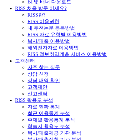
BI 및 배너 다운로드
RISS 처음 방문 이세요?
RISS란?
RISS 이용권한
내 추천논문 등록방법
RISS 자료 유형별 이용방법
복사/대출 이용방법
해외전자자료 이용방법
RISS 정보취약계층 서비스 이용방법
고객센터
자주 찾는 질문
상담 신청
상담 내역 확인
고객제안
신고센터
RISS 활용도 분석
자료 현황 통계
최근 이용통계 분석
주제별 활용통계 분석
학술지 활용도 분석
복사/대출제공 기관 분석
복사/대출신청 기관 분석