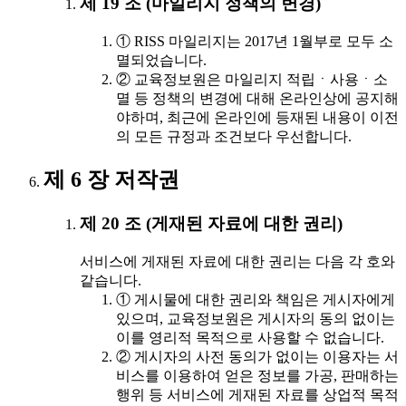
제 19 조 (마일리지 정책의 변경)
① RISS 마일리지는 2017년 1월부로 모두 소
멸되었습니다.
② 교육정보원은 마일리지 적립ㆍ사용ㆍ소
멸 등 정책의 변경에 대해 온라인상에 공지해
야하며, 최근에 온라인에 등재된 내용이 이전
의 모든 규정과 조건보다 우선합니다.
제 6 장 저작권
제 20 조 (게재된 자료에 대한 권리)
서비스에 게재된 자료에 대한 권리는 다음 각 호와
같습니다.
① 게시물에 대한 권리와 책임은 게시자에게
있으며, 교육정보원은 게시자의 동의 없이는
이를 영리적 목적으로 사용할 수 없습니다.
② 게시자의 사전 동의가 없이는 이용자는 서
비스를 이용하여 얻은 정보를 가공, 판매하는
행위 등 서비스에 게재된 자료를 상업적 목적