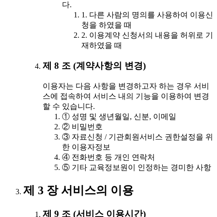
다.
1. 다른 사람의 명의를 사용하여 이용신
청을 하였을 때
2. 이용계약 신청서의 내용을 허위로 기
재하였을 때
제 8 조 (계약사항의 변경)
이용자는 다음 사항을 변경하고자 하는 경우 서비
스에 접속하여 서비스 내의 기능을 이용하여 변경
할 수 있습니다.
① 성명 및 생년월일, 신분, 이메일
② 비밀번호
③ 자료신청 / 기관회원서비스 권한설정을 위
한 이용자정보
④ 전화번호 등 개인 연락처
⑤ 기타 교육정보원이 인정하는 경미한 사항
제 3 장 서비스의 이용
제 9 조 (서비스 이용시간)