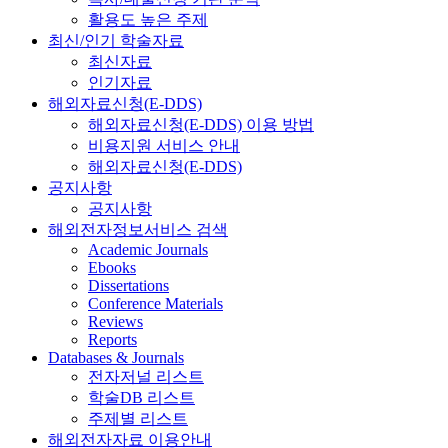
활용도 높은 주제
최신/인기 학술자료
최신자료
인기자료
해외자료신청(E-DDS)
해외자료신청(E-DDS) 이용 방법
비용지원 서비스 안내
해외자료신청(E-DDS)
공지사항
공지사항
해외전자정보서비스 검색
Academic Journals
Ebooks
Dissertations
Conference Materials
Reviews
Reports
Databases & Journals
전자저널 리스트
학술DB 리스트
주제별 리스트
해외전자자료 이용안내