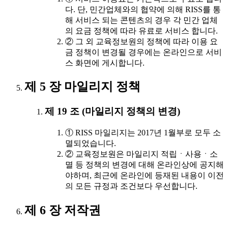
다. 단, 민간업체와의 협약에 의해 RISS를 통
해 서비스 되는 콘텐츠의 경우 각 민간 업체
의 요금 정책에 따라 유료로 서비스 합니다.
② 그 외 교육정보원의 정책에 따라 이용 요
금 정책이 변경될 경우에는 온라인으로 서비
스 화면에 게시합니다.
제 5 장 마일리지 정책
제 19 조 (마일리지 정책의 변경)
① RISS 마일리지는 2017년 1월부로 모두 소
멸되었습니다.
② 교육정보원은 마일리지 적립ㆍ사용ㆍ소
멸 등 정책의 변경에 대해 온라인상에 공지해
야하며, 최근에 온라인에 등재된 내용이 이전
의 모든 규정과 조건보다 우선합니다.
제 6 장 저작권