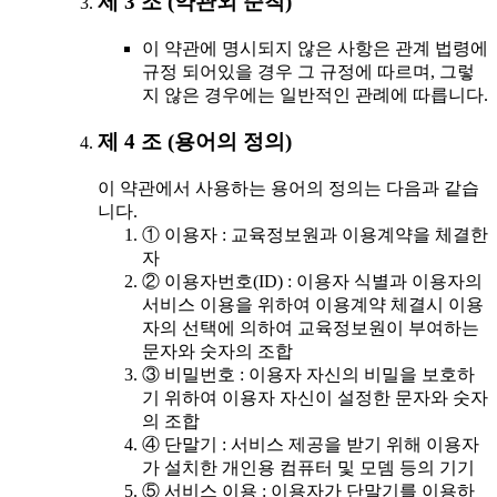
제 3 조 (약관외 준칙)
이 약관에 명시되지 않은 사항은 관계 법령에
규정 되어있을 경우 그 규정에 따르며, 그렇
지 않은 경우에는 일반적인 관례에 따릅니다.
제 4 조 (용어의 정의)
이 약관에서 사용하는 용어의 정의는 다음과 같습
니다.
① 이용자 : 교육정보원과 이용계약을 체결한
자
② 이용자번호(ID) : 이용자 식별과 이용자의
서비스 이용을 위하여 이용계약 체결시 이용
자의 선택에 의하여 교육정보원이 부여하는
문자와 숫자의 조합
③ 비밀번호 : 이용자 자신의 비밀을 보호하
기 위하여 이용자 자신이 설정한 문자와 숫자
의 조합
④ 단말기 : 서비스 제공을 받기 위해 이용자
가 설치한 개인용 컴퓨터 및 모뎀 등의 기기
⑤ 서비스 이용 : 이용자가 단말기를 이용하