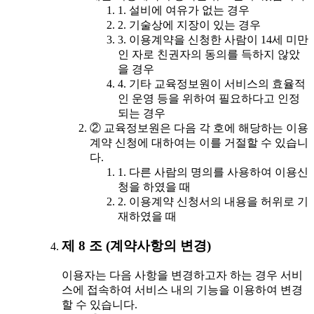
1. 설비에 여유가 없는 경우
2. 기술상에 지장이 있는 경우
3. 이용계약을 신청한 사람이 14세 미만
인 자로 친권자의 동의를 득하지 않았
을 경우
4. 기타 교육정보원이 서비스의 효율적
인 운영 등을 위하여 필요하다고 인정
되는 경우
② 교육정보원은 다음 각 호에 해당하는 이용
계약 신청에 대하여는 이를 거절할 수 있습니
다.
1. 다른 사람의 명의를 사용하여 이용신
청을 하였을 때
2. 이용계약 신청서의 내용을 허위로 기
재하였을 때
제 8 조 (계약사항의 변경)
이용자는 다음 사항을 변경하고자 하는 경우 서비
스에 접속하여 서비스 내의 기능을 이용하여 변경
할 수 있습니다.