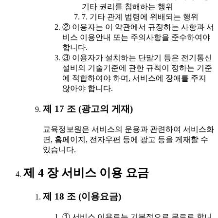
기타 권리를 침해하는 행위
7. 기타 관계 법령에 위배되는 행위
② 이용자는 이 약관에서 규정하는 사항과 서
비스 이용안내 또는 주의사항을 준수하여야
합니다.
③ 이용자가 설치하는 단말기 등은 전기통신
설비의 기술기준에 관한 규칙이 정하는 기준
에 적합하여야 하며, 서비스에 장애를 주지
않아야 합니다.
제 17 조 (광고의 게재)
교육정보원은 서비스의 운용과 관련하여 서비스화
면, 홈페이지, 전자우편 등에 광고 등을 게재할 수
있습니다.
제 4 장 서비스 이용 요금
제 18 조 (이용요금)
① 서비스 이용료는 기본적으로 무료로 합니