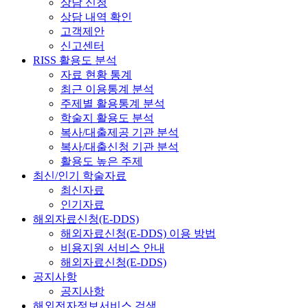
상담 신청
상담 내역 확인
고객제안
신고센터
RISS 활용도 분석
자료 현황 통계
최근 이용통계 분석
주제별 활용통계 분석
학술지 활용도 분석
복사/대출제공 기관 분석
복사/대출신청 기관 분석
활용도 높은 주제
최신/인기 학술자료
최신자료
인기자료
해외자료신청(E-DDS)
해외자료신청(E-DDS) 이용 방법
비용지원 서비스 안내
해외자료신청(E-DDS)
공지사항
공지사항
해외전자정보서비스 검색