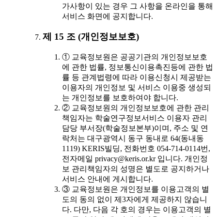
가사항이 있는 경우 그 사항을 온라인을 통해
서비스 화면에 공지합니다.
제 15 조 (개인정보보호)
① 교육정보원은 공공기관의 개인정보보호
에 관한 법률, 정보통신이용촉진등에 관한 법
률 등 관계법령에 따라 이용신청시 제공받는
이용자의 개인정보 및 서비스 이용중 생성되
는 개인정보를 보호하여야 합니다.
② 교육정보원의 개인정보보호에 관한 관리
책임자는 학술연구정보서비스 이용자 관리
담당 부서장(학술정보본부)이며, 주소 및 연
락처는 대구광역시 동구 동내로 64(동내동
1119) KERIS빌딩, 전화번호 054-714-0114번,
전자메일 privacy@keris.or.kr 입니다. 개인정
보 관리책임자의 성명은 별도로 공지하거나
서비스 안내에 게시합니다.
③ 교육정보원은 개인정보를 이용고객의 별
도의 동의 없이 제3자에게 제공하지 않습니
다. 다만, 다음 각 호의 경우는 이용고객의 별