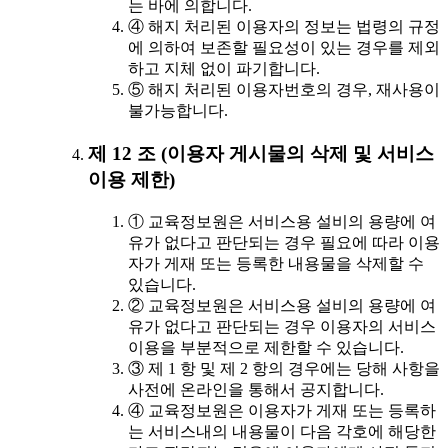
는 바에 의합니다.
④ 해지 처리된 이용자의 정보는 법령의 규정
에 의하여 보존할 필요성이 있는 경우를 제외
하고 지체 없이 파기합니다.
⑤ 해지 처리된 이용자번호의 경우, 재사용이
불가능합니다.
제 12 조 (이용자 게시물의 삭제 및 서비스
이용 제한)
① 교육정보원은 서비스용 설비의 용량에 여
유가 없다고 판단되는 경우 필요에 따라 이용
자가 게재 또는 등록한 내용물을 삭제할 수
있습니다.
② 교육정보원은 서비스용 설비의 용량에 여
유가 없다고 판단되는 경우 이용자의 서비스
이용을 부분적으로 제한할 수 있습니다.
③ 제 1 항 및 제 2 항의 경우에는 당해 사항을
사전에 온라인을 통해서 공지합니다.
④ 교육정보원은 이용자가 게재 또는 등록하
는 서비스내의 내용물이 다음 각호에 해당한