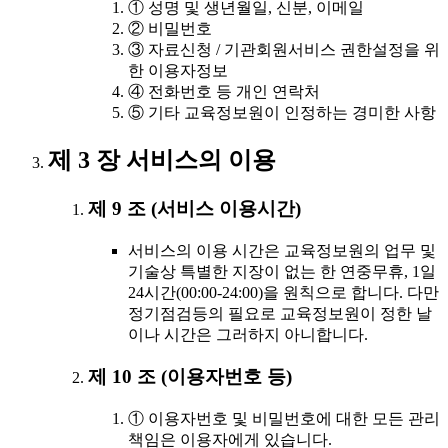
① 성명 및 생년월일, 신분, 이메일
② 비밀번호
③ 자료신청 / 기관회원서비스 권한설정을 위
한 이용자정보
④ 전화번호 등 개인 연락처
⑤ 기타 교육정보원이 인정하는 경미한 사항
제 3 장 서비스의 이용
제 9 조 (서비스 이용시간)
서비스의 이용 시간은 교육정보원의 업무 및
기술상 특별한 지장이 없는 한 연중무휴, 1일
24시간(00:00-24:00)을 원칙으로 합니다. 다만
정기점검등의 필요로 교육정보원이 정한 날
이나 시간은 그러하지 아니합니다.
제 10 조 (이용자번호 등)
① 이용자번호 및 비밀번호에 대한 모든 관리
책임은 이용자에게 있습니다.