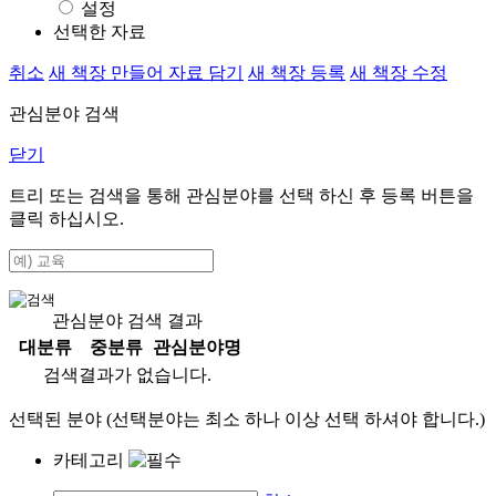
설정
선택한 자료
취소
새 책장 만들어 자료 담기
새 책장 등록
새 책장 수정
관심분야 검색
닫기
트리 또는 검색을 통해 관심분야를 선택 하신 후
등록
버튼을
클릭 하십시오.
관심분야 검색 결과
대분류
중분류
관심분야명
검색결과가 없습니다.
선택된 분야 (선택분야는 최소 하나 이상 선택 하셔야 합니다.)
카테고리