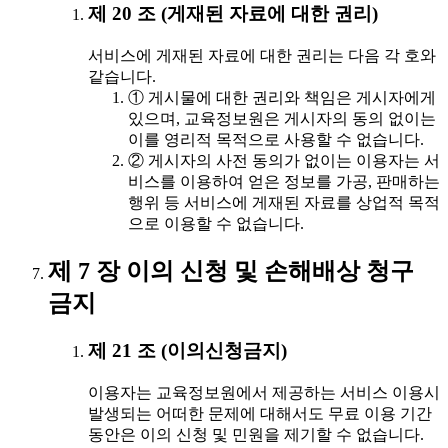
제 20 조 (게재된 자료에 대한 권리)
서비스에 게재된 자료에 대한 권리는 다음 각 호와
같습니다.
① 게시물에 대한 권리와 책임은 게시자에게
있으며, 교육정보원은 게시자의 동의 없이는
이를 영리적 목적으로 사용할 수 없습니다.
② 게시자의 사전 동의가 없이는 이용자는 서
비스를 이용하여 얻은 정보를 가공, 판매하는
행위 등 서비스에 게재된 자료를 상업적 목적
으로 이용할 수 없습니다.
제 7 장 이의 신청 및 손해배상 청구
금지
제 21 조 (이의신청금지)
이용자는 교육정보원에서 제공하는 서비스 이용시
발생되는 어떠한 문제에 대해서도 무료 이용 기간
동안은 이의 신청 및 민원을 제기할 수 없습니다.