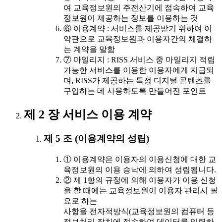
여 교육정보원의 주전산기에 접속하여 교육
정보원이 제공하는 정보를 이용하는 것
⑥ 이용계약 : 서비스를 제공받기 위하여 이
약관으로 교육정보원과 이용자간의 체결하
는 계약을 말함
⑦ 마일리지 : RISS 서비스 중 마일리지 적립
가능한 서비스를 이용한 이용자에게 지급되
며, RISS가 제공하는 특정 디지털 콘텐츠를
구입하는 데 사용하도록 만들어진 포인트
제 2 장 서비스 이용 계약
제 5 조 (이용계약의 성립)
① 이용계약은 이용자의 이용신청에 대한 교
육정보원의 이용 승낙에 의하여 성립됩니다.
② 제 1항의 규정에 의해 이용자가 이용 신청
을 할 때에는 교육정보원이 이용자 관리시 필
요로 하는
사항을 전자적방식(교육정보원의 컴퓨터 등
정보처리 장치에 접속하여 데이터를 입력하