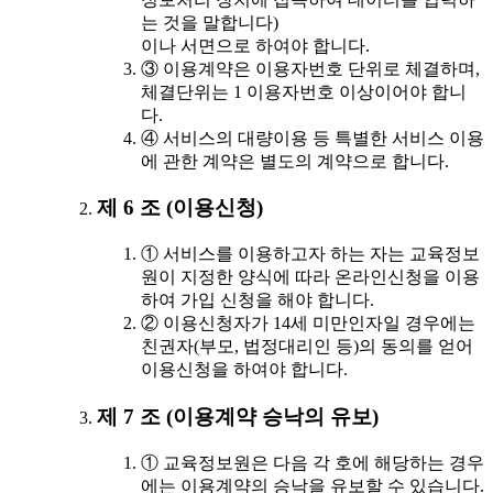
는 것을 말합니다)
이나 서면으로 하여야 합니다.
③ 이용계약은 이용자번호 단위로 체결하며,
체결단위는 1 이용자번호 이상이어야 합니
다.
④ 서비스의 대량이용 등 특별한 서비스 이용
에 관한 계약은 별도의 계약으로 합니다.
제 6 조 (이용신청)
① 서비스를 이용하고자 하는 자는 교육정보
원이 지정한 양식에 따라 온라인신청을 이용
하여 가입 신청을 해야 합니다.
② 이용신청자가 14세 미만인자일 경우에는
친권자(부모, 법정대리인 등)의 동의를 얻어
이용신청을 하여야 합니다.
제 7 조 (이용계약 승낙의 유보)
① 교육정보원은 다음 각 호에 해당하는 경우
에는 이용계약의 승낙을 유보할 수 있습니다.