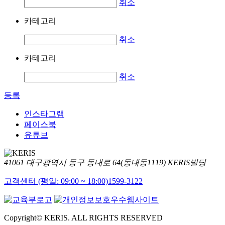
취소
카테고리
취소
카테고리
취소
등록
인스타그램
페이스북
유튜브
41061 대구광역시 동구 동내로 64(동내동1119) KERIS빌딩
고객센터 (평일: 09:00 ~ 18:00)
1599-3122
Copyright© KERIS. ALL RIGHTS RESERVED