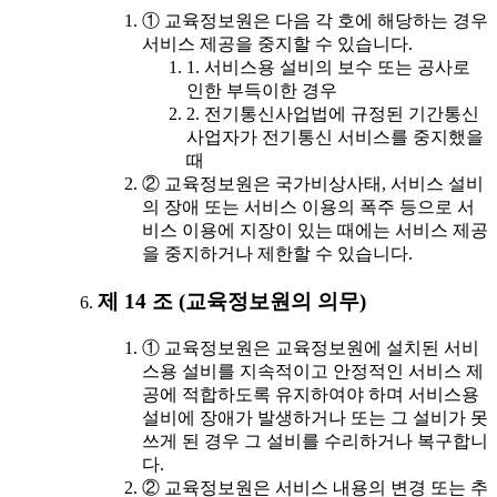
① 교육정보원은 다음 각 호에 해당하는 경우
서비스 제공을 중지할 수 있습니다.
1. 서비스용 설비의 보수 또는 공사로
인한 부득이한 경우
2. 전기통신사업법에 규정된 기간통신
사업자가 전기통신 서비스를 중지했을
때
② 교육정보원은 국가비상사태, 서비스 설비
의 장애 또는 서비스 이용의 폭주 등으로 서
비스 이용에 지장이 있는 때에는 서비스 제공
을 중지하거나 제한할 수 있습니다.
제 14 조 (교육정보원의 의무)
① 교육정보원은 교육정보원에 설치된 서비
스용 설비를 지속적이고 안정적인 서비스 제
공에 적합하도록 유지하여야 하며 서비스용
설비에 장애가 발생하거나 또는 그 설비가 못
쓰게 된 경우 그 설비를 수리하거나 복구합니
다.
② 교육정보원은 서비스 내용의 변경 또는 추