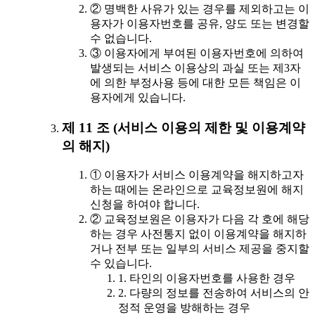
② 명백한 사유가 있는 경우를 제외하고는 이
용자가 이용자번호를 공유, 양도 또는 변경할
수 없습니다.
③ 이용자에게 부여된 이용자번호에 의하여
발생되는 서비스 이용상의 과실 또는 제3자
에 의한 부정사용 등에 대한 모든 책임은 이
용자에게 있습니다.
제 11 조 (서비스 이용의 제한 및 이용계약
의 해지)
① 이용자가 서비스 이용계약을 해지하고자
하는 때에는 온라인으로 교육정보원에 해지
신청을 하여야 합니다.
② 교육정보원은 이용자가 다음 각 호에 해당
하는 경우 사전통지 없이 이용계약을 해지하
거나 전부 또는 일부의 서비스 제공을 중지할
수 있습니다.
1. 타인의 이용자번호를 사용한 경우
2. 다량의 정보를 전송하여 서비스의 안
정적 운영을 방해하는 경우