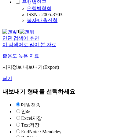
은행법연구
은행법학회
ISSN : 2005-3703
복사/대출신청
1
연관 검색어 추천
이 검색어로 많이 본 자료
활용도 높은 자료
서지정보 내보내기(Export)
닫기
내보내기 형태를 선택하세요
메일전송
인쇄
Excel저장
Text저장
EndNote / Mendeley