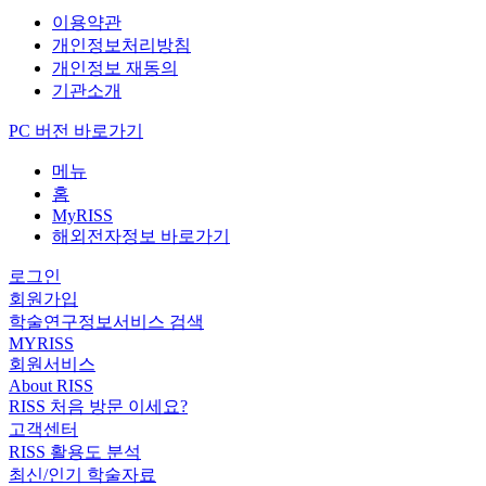
이용약관
개인정보처리방침
개인정보 재동의
기관소개
PC 버전 바로가기
메뉴
홈
MyRISS
해외전자정보 바로가기
로그인
회원가입
학술연구정보서비스 검색
MYRISS
회원서비스
About RISS
RISS 처음 방문 이세요?
고객센터
RISS 활용도 분석
최신/인기 학술자료