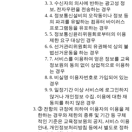
3. 수신자의 의사에 반하는 광고성 정
보, 전자우편을 전송하는 경우
4. 정보통신설비의 오작동이나 정보 등
의 파괴를 유발하는 컴퓨터 바이러스
프로그램등을 유포하는 경우
5. 정보통신윤리위원회로부터의 이용
제한 요구 대상인 경우
6. 선거관리위원회의 유권해석 상의 불
법선거운동을 하는 경우
7. 서비스를 이용하여 얻은 정보를 교육
정보원의 동의 없이 상업적으로 이용하
는 경우
8. 비실명 이용자번호로 가입되어 있는
경우
9. 일정기간 이상 서비스에 로그인하지
않거나 개인정보 수집․이용에 대한 재
동의를 하지 않은 경우
③ 전항의 규정에 의하여 이용자의 이용을 제
한하는 경우와 제한의 종류 및 기간 등 구체
적인 기준은 교육정보원의 공지, 서비스 이용
안내, 개인정보처리방침 등에서 별도로 정하