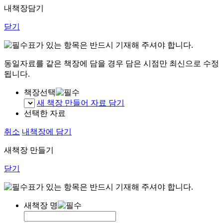
내책장담기
닫기
표가 있는 항목은 반드시 기재해 주셔야 합니다.
동일자료를 같은 책장에 담을 경우 담은 시점만 최신으로 수정
됩니다.
책장선택
새 책장 만들어 자료 담기
선택한 자료
취소
내책장에 담기
새책장 만들기
닫기
표가 있는 항목은 반드시 기재해 주셔야 합니다.
새책장 명