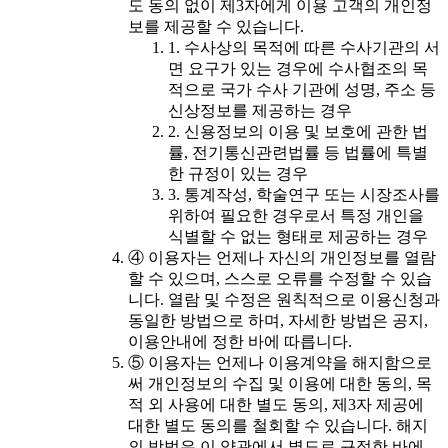
도 동의 없이 제3자에게 이용 고객의 개인정
보를 제공할 수 있습니다.
1. 수사상의 목적에 따른 수사기관의 서
면 요구가 있는 경우에 수사협조의 목
적으로 국가 수사 기관에 성명, 주소 등
신상정보를 제공하는 경우
2. 신용정보의 이용 및 보호에 관한 법
률, 전기통신관련법률 등 법률에 특별
한 규정이 있는 경우
3. 통계작성, 학술연구 또는 시장조사를
위하여 필요한 경우로서 특정 개인을
식별할 수 없는 형태로 제공하는 경우
④ 이용자는 언제나 자신의 개인정보를 열람
할 수 있으며, 스스로 오류를 수정할 수 있습
니다. 열람 및 수정은 원칙적으로 이용신청과
동일한 방법으로 하며, 자세한 방법은 공지,
이용안내에 정한 바에 따릅니다.
⑤ 이용자는 언제나 이용계약을 해지함으로
써 개인정보의 수집 및 이용에 대한 동의, 목
적 외 사용에 대한 별도 동의, 제3자 제공에
대한 별도 동의를 철회할 수 있습니다. 해지
의 방법은 이 약관에서 별도로 규정한 바에