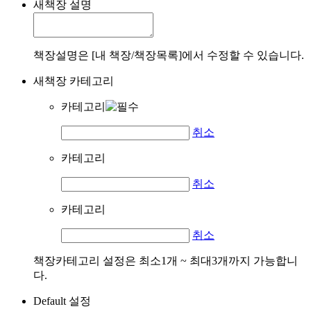
새책장 설명
책장설명은 [내 책장/책장목록]에서 수정할 수 있습니다.
새책장 카테고리
카테고리
취소
카테고리
취소
카테고리
취소
책장카테고리 설정은 최소1개 ~ 최대3개까지 가능합니
다.
Default 설정