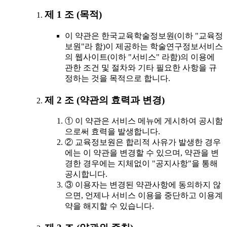
제 1 조 (목적)
이 약관은 한국교육학술정보원(이하 "교육정
보원"라 함)이 제공하는 학술연구정보서비스
의 웹사이트(이하 "서비스" 라함)의 이용에
관한 조건 및 절차와 기타 필요한 사항을 규
정하는 것을 목적으로 합니다.
제 2 조 (약관의 효력과 변경)
① 이 약관은 서비스 메뉴에 게시하여 공시함
으로써 효력을 발생합니다.
② 교육정보원은 합리적 사유가 발생한 경우
에는 이 약관을 변경할 수 있으며, 약관을 변
경한 경우에는 지체없이 "공지사항"을 통해
공시합니다.
③ 이용자는 변경된 약관사항에 동의하지 않
으면, 언제나 서비스 이용을 중단하고 이용계
약을 해지할 수 있습니다.