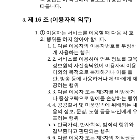
따릅니다.
제 16 조 (이용자의 의무)
① 이용자는 서비스를 이용할 때 다음 각 호
의 행위를 하지 않아야 합니다.
1. 다른 이용자의 이용자번호를 부정하
게 사용하는 행위
2. 서비스를 이용하여 얻은 정보를 교육
정보원의 사전승낙없이 이용자의 이용
이외의 목적으로 복제하거나 이를 출
판, 방송 등에 사용하거나 제3자에게 제
공하는 행위
3. 다른 이용자 또는 제3자를 비방하거
나 중상모략으로 명예를 손상하는 행위
4. 공공질서 및 미풍양속에 위배되는 내
용의 정보, 문장, 도형 등을 타인에게 유
포하는 행위
5. 반국가적, 반사회적, 범죄적 행위와
결부된다고 판단되는 행위
6. 다른 이용자 또는 제3자의 저작권등