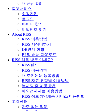
내 관심 DB
회원서비스
회원가입
로그인
아이디 찾기
비밀번호 찾기
About RISS
RISS 이용방법
RISS 지식더하기
DB연계 현황
BI 및 배너 다운로드
RISS 처음 방문 이세요?
RISS란?
RISS 이용권한
내 추천논문 등록방법
RISS 자료 유형별 이용방법
복사/대출 이용방법
해외전자자료 이용방법
RISS 정보취약계층 서비스 이용방법
고객센터
자주 찾는 질문