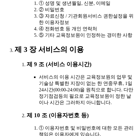
① 성명 및 생년월일, 신분, 이메일
② 비밀번호
③ 자료신청 / 기관회원서비스 권한설정을 위
한 이용자정보
④ 전화번호 등 개인 연락처
⑤ 기타 교육정보원이 인정하는 경미한 사항
제 3 장 서비스의 이용
제 9 조 (서비스 이용시간)
서비스의 이용 시간은 교육정보원의 업무 및
기술상 특별한 지장이 없는 한 연중무휴, 1일
24시간(00:00-24:00)을 원칙으로 합니다. 다만
정기점검등의 필요로 교육정보원이 정한 날
이나 시간은 그러하지 아니합니다.
제 10 조 (이용자번호 등)
① 이용자번호 및 비밀번호에 대한 모든 관리
책임은 이용자에게 있습니다.