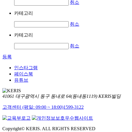
취소
카테고리
취소
카테고리
취소
등록
인스타그램
페이스북
유튜브
41061 대구광역시 동구 동내로 64(동내동1119) KERIS빌딩
고객센터 (평일: 09:00 ~ 18:00)
1599-3122
Copyright© KERIS. ALL RIGHTS RESERVED