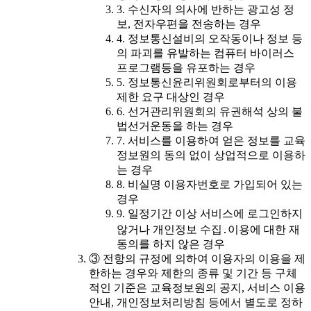
3. 수신자의 의사에 반하는 광고성 정
보, 전자우편을 전송하는 경우
4. 정보통신설비의 오작동이나 정보 등
의 파괴를 유발하는 컴퓨터 바이러스
프로그램등을 유포하는 경우
5. 정보통신윤리위원회로부터의 이용
제한 요구 대상인 경우
6. 선거관리위원회의 유권해석 상의 불
법선거운동을 하는 경우
7. 서비스를 이용하여 얻은 정보를 교육
정보원의 동의 없이 상업적으로 이용하
는 경우
8. 비실명 이용자번호로 가입되어 있는
경우
9. 일정기간 이상 서비스에 로그인하지
않거나 개인정보 수집․이용에 대한 재
동의를 하지 않은 경우
③ 전항의 규정에 의하여 이용자의 이용을 제
한하는 경우와 제한의 종류 및 기간 등 구체
적인 기준은 교육정보원의 공지, 서비스 이용
안내, 개인정보처리방침 등에서 별도로 정하