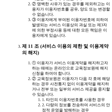
② 명백한 사유가 있는 경우를 제외하고는 이
용자가 이용자번호를 공유, 양도 또는 변경할
수 없습니다.
③ 이용자에게 부여된 이용자번호에 의하여
발생되는 서비스 이용상의 과실 또는 제3자
에 의한 부정사용 등에 대한 모든 책임은 이
용자에게 있습니다.
제 11 조 (서비스 이용의 제한 및 이용계약
의 해지)
① 이용자가 서비스 이용계약을 해지하고자
하는 때에는 온라인으로 교육정보원에 해지
신청을 하여야 합니다.
② 교육정보원은 이용자가 다음 각 호에 해당
하는 경우 사전통지 없이 이용계약을 해지하
거나 전부 또는 일부의 서비스 제공을 중지할
수 있습니다.
1. 타인의 이용자번호를 사용한 경우
2. 다량의 정보를 전송하여 서비스의 안
정적 운영을 방해하는 경우