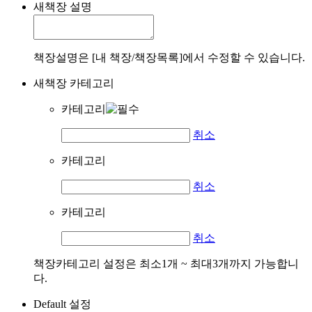
새책장 설명
책장설명은 [내 책장/책장목록]에서 수정할 수 있습니다.
새책장 카테고리
카테고리
취소
카테고리
취소
카테고리
취소
책장카테고리 설정은 최소1개 ~ 최대3개까지 가능합니
다.
Default 설정