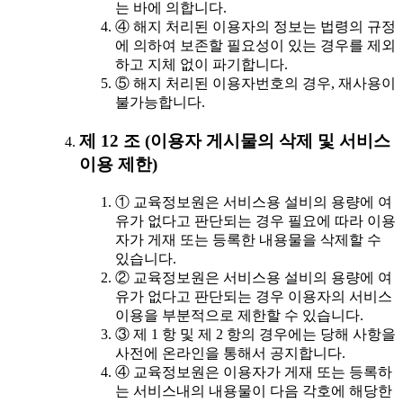
는 바에 의합니다.
④ 해지 처리된 이용자의 정보는 법령의 규정
에 의하여 보존할 필요성이 있는 경우를 제외
하고 지체 없이 파기합니다.
⑤ 해지 처리된 이용자번호의 경우, 재사용이
불가능합니다.
제 12 조 (이용자 게시물의 삭제 및 서비스
이용 제한)
① 교육정보원은 서비스용 설비의 용량에 여
유가 없다고 판단되는 경우 필요에 따라 이용
자가 게재 또는 등록한 내용물을 삭제할 수
있습니다.
② 교육정보원은 서비스용 설비의 용량에 여
유가 없다고 판단되는 경우 이용자의 서비스
이용을 부분적으로 제한할 수 있습니다.
③ 제 1 항 및 제 2 항의 경우에는 당해 사항을
사전에 온라인을 통해서 공지합니다.
④ 교육정보원은 이용자가 게재 또는 등록하
는 서비스내의 내용물이 다음 각호에 해당한