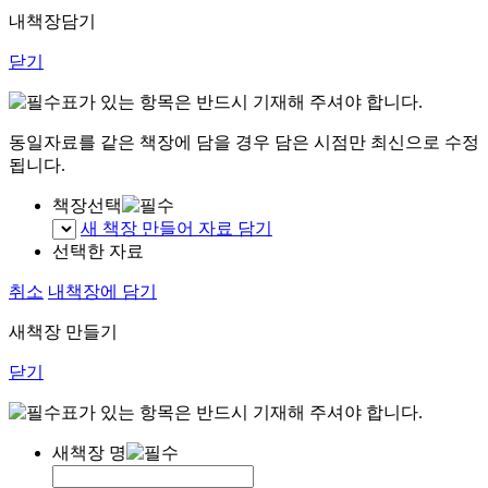
내책장담기
닫기
표가 있는 항목은 반드시 기재해 주셔야 합니다.
동일자료를 같은 책장에 담을 경우 담은 시점만 최신으로 수정
됩니다.
책장선택
새 책장 만들어 자료 담기
선택한 자료
취소
내책장에 담기
새책장 만들기
닫기
표가 있는 항목은 반드시 기재해 주셔야 합니다.
새책장 명