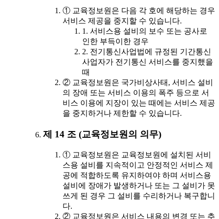
① 교육정보원은 다음 각 호에 해당하는 경우
서비스 제공을 중지할 수 있습니다.
1. 서비스용 설비의 보수 또는 공사로
인한 부득이한 경우
2. 전기통신사업법에 규정된 기간통신
사업자가 전기통신 서비스를 중지했을
때
② 교육정보원은 국가비상사태, 서비스 설비
의 장애 또는 서비스 이용의 폭주 등으로 서
비스 이용에 지장이 있는 때에는 서비스 제공
을 중지하거나 제한할 수 있습니다.
제 14 조 (교육정보원의 의무)
① 교육정보원은 교육정보원에 설치된 서비
스용 설비를 지속적이고 안정적인 서비스 제
공에 적합하도록 유지하여야 하며 서비스용
설비에 장애가 발생하거나 또는 그 설비가 못
쓰게 된 경우 그 설비를 수리하거나 복구합니
다.
② 교육정보원은 서비스 내용의 변경 또는 추