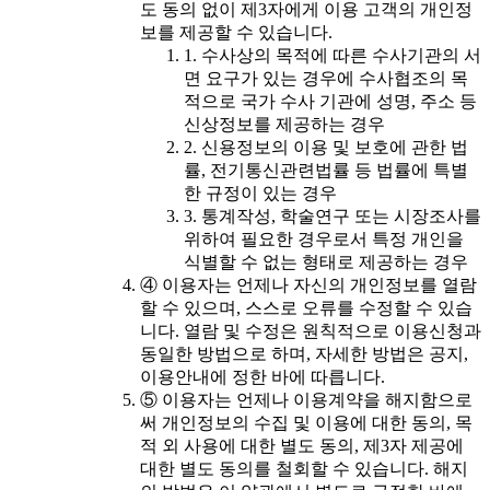
도 동의 없이 제3자에게 이용 고객의 개인정
보를 제공할 수 있습니다.
1. 수사상의 목적에 따른 수사기관의 서
면 요구가 있는 경우에 수사협조의 목
적으로 국가 수사 기관에 성명, 주소 등
신상정보를 제공하는 경우
2. 신용정보의 이용 및 보호에 관한 법
률, 전기통신관련법률 등 법률에 특별
한 규정이 있는 경우
3. 통계작성, 학술연구 또는 시장조사를
위하여 필요한 경우로서 특정 개인을
식별할 수 없는 형태로 제공하는 경우
④ 이용자는 언제나 자신의 개인정보를 열람
할 수 있으며, 스스로 오류를 수정할 수 있습
니다. 열람 및 수정은 원칙적으로 이용신청과
동일한 방법으로 하며, 자세한 방법은 공지,
이용안내에 정한 바에 따릅니다.
⑤ 이용자는 언제나 이용계약을 해지함으로
써 개인정보의 수집 및 이용에 대한 동의, 목
적 외 사용에 대한 별도 동의, 제3자 제공에
대한 별도 동의를 철회할 수 있습니다. 해지