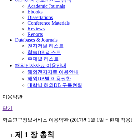
Academic Journals
Ebooks
Dissertations
Conference Materials
Reviews
Reports
Databases & Journals
전자저널 리스트
학술DB 리스트
주제별 리스트
해외전자자료 이용안내
해외전자자료 이용안내
해외DB별 이용권한
대학별 해외DB 구독현황
이용약관
닫기
학술연구정보서비스 이용약관 (2017년 1월 1일 ~ 현재 적용)
제 1 장 총칙