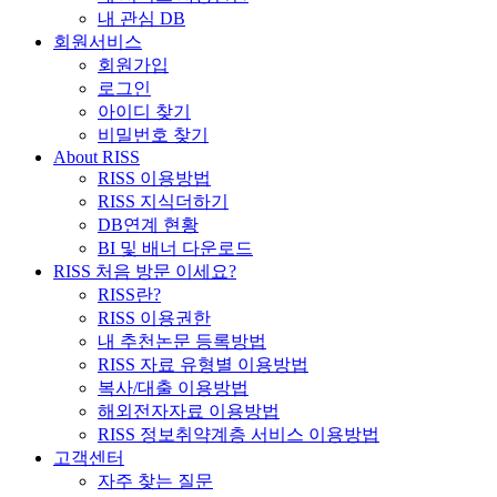
내 관심 DB
회원서비스
회원가입
로그인
아이디 찾기
비밀번호 찾기
About RISS
RISS 이용방법
RISS 지식더하기
DB연계 현황
BI 및 배너 다운로드
RISS 처음 방문 이세요?
RISS란?
RISS 이용권한
내 추천논문 등록방법
RISS 자료 유형별 이용방법
복사/대출 이용방법
해외전자자료 이용방법
RISS 정보취약계층 서비스 이용방법
고객센터
자주 찾는 질문