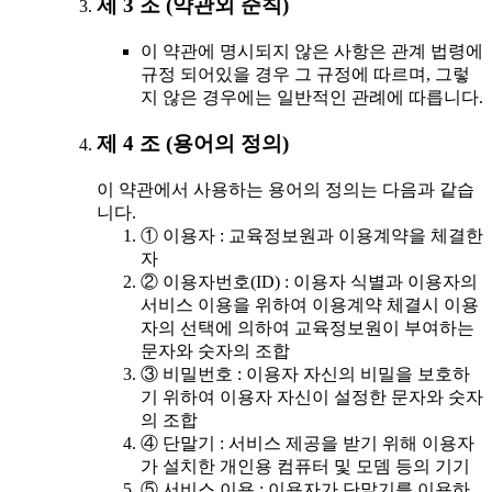
제 3 조 (약관외 준칙)
이 약관에 명시되지 않은 사항은 관계 법령에
규정 되어있을 경우 그 규정에 따르며, 그렇
지 않은 경우에는 일반적인 관례에 따릅니다.
제 4 조 (용어의 정의)
이 약관에서 사용하는 용어의 정의는 다음과 같습
니다.
① 이용자 : 교육정보원과 이용계약을 체결한
자
② 이용자번호(ID) : 이용자 식별과 이용자의
서비스 이용을 위하여 이용계약 체결시 이용
자의 선택에 의하여 교육정보원이 부여하는
문자와 숫자의 조합
③ 비밀번호 : 이용자 자신의 비밀을 보호하
기 위하여 이용자 자신이 설정한 문자와 숫자
의 조합
④ 단말기 : 서비스 제공을 받기 위해 이용자
가 설치한 개인용 컴퓨터 및 모뎀 등의 기기
⑤ 서비스 이용 : 이용자가 단말기를 이용하