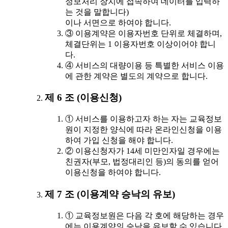
정보처리 장치에 접속하여 데이터를 입력하
는 것을 말합니다)
이나 서면으로 하여야 합니다.
③ 이용계약은 이용자번호 단위로 체결하며,
체결단위는 1 이용자번호 이상이어야 합니
다.
④ 서비스의 대량이용 등 특별한 서비스 이용
에 관한 계약은 별도의 계약으로 합니다.
제 6 조 (이용신청)
① 서비스를 이용하고자 하는 자는 교육정보
원이 지정한 양식에 따라 온라인신청을 이용
하여 가입 신청을 해야 합니다.
② 이용신청자가 14세 미만인자일 경우에는
친권자(부모, 법정대리인 등)의 동의를 얻어
이용신청을 하여야 합니다.
제 7 조 (이용계약 승낙의 유보)
① 교육정보원은 다음 각 호에 해당하는 경우
에는 이용계약의 승낙을 유보할 수 있습니다.