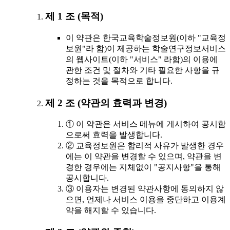
제 1 조 (목적)
이 약관은 한국교육학술정보원(이하 "교육정
보원"라 함)이 제공하는 학술연구정보서비스
의 웹사이트(이하 "서비스" 라함)의 이용에
관한 조건 및 절차와 기타 필요한 사항을 규
정하는 것을 목적으로 합니다.
제 2 조 (약관의 효력과 변경)
① 이 약관은 서비스 메뉴에 게시하여 공시함
으로써 효력을 발생합니다.
② 교육정보원은 합리적 사유가 발생한 경우
에는 이 약관을 변경할 수 있으며, 약관을 변
경한 경우에는 지체없이 "공지사항"을 통해
공시합니다.
③ 이용자는 변경된 약관사항에 동의하지 않
으면, 언제나 서비스 이용을 중단하고 이용계
약을 해지할 수 있습니다.