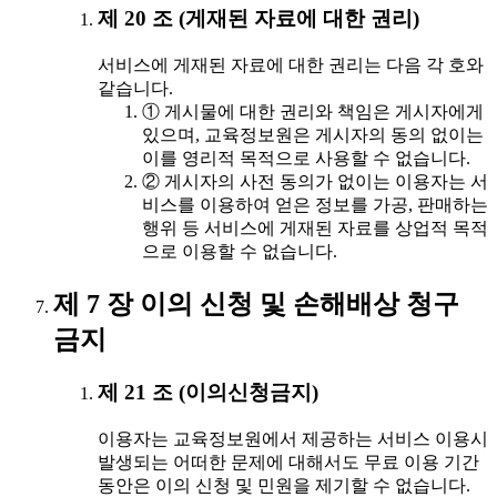
제 20 조 (게재된 자료에 대한 권리)
서비스에 게재된 자료에 대한 권리는 다음 각 호와
같습니다.
① 게시물에 대한 권리와 책임은 게시자에게
있으며, 교육정보원은 게시자의 동의 없이는
이를 영리적 목적으로 사용할 수 없습니다.
② 게시자의 사전 동의가 없이는 이용자는 서
비스를 이용하여 얻은 정보를 가공, 판매하는
행위 등 서비스에 게재된 자료를 상업적 목적
으로 이용할 수 없습니다.
제 7 장 이의 신청 및 손해배상 청구
금지
제 21 조 (이의신청금지)
이용자는 교육정보원에서 제공하는 서비스 이용시
발생되는 어떠한 문제에 대해서도 무료 이용 기간
동안은 이의 신청 및 민원을 제기할 수 없습니다.