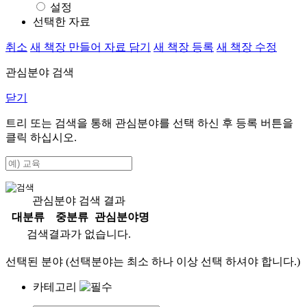
설정
선택한 자료
취소
새 책장 만들어 자료 담기
새 책장 등록
새 책장 수정
관심분야 검색
닫기
트리 또는 검색을 통해 관심분야를 선택 하신 후
등록
버튼을
클릭 하십시오.
관심분야 검색 결과
대분류
중분류
관심분야명
검색결과가 없습니다.
선택된 분야 (선택분야는 최소 하나 이상 선택 하셔야 합니다.)
카테고리