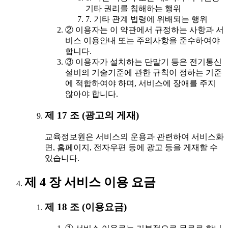
기타 권리를 침해하는 행위
7. 기타 관계 법령에 위배되는 행위
② 이용자는 이 약관에서 규정하는 사항과 서
비스 이용안내 또는 주의사항을 준수하여야
합니다.
③ 이용자가 설치하는 단말기 등은 전기통신
설비의 기술기준에 관한 규칙이 정하는 기준
에 적합하여야 하며, 서비스에 장애를 주지
않아야 합니다.
제 17 조 (광고의 게재)
교육정보원은 서비스의 운용과 관련하여 서비스화
면, 홈페이지, 전자우편 등에 광고 등을 게재할 수
있습니다.
제 4 장 서비스 이용 요금
제 18 조 (이용요금)