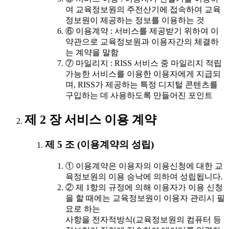
여 교육정보원의 주전산기에 접속하여 교육
정보원이 제공하는 정보를 이용하는 것
⑥ 이용계약 : 서비스를 제공받기 위하여 이
약관으로 교육정보원과 이용자간의 체결하
는 계약을 말함
⑦ 마일리지 : RISS 서비스 중 마일리지 적립
가능한 서비스를 이용한 이용자에게 지급되
며, RISS가 제공하는 특정 디지털 콘텐츠를
구입하는 데 사용하도록 만들어진 포인트
제 2 장 서비스 이용 계약
제 5 조 (이용계약의 성립)
① 이용계약은 이용자의 이용신청에 대한 교
육정보원의 이용 승낙에 의하여 성립됩니다.
② 제 1항의 규정에 의해 이용자가 이용 신청
을 할 때에는 교육정보원이 이용자 관리시 필
요로 하는
사항을 전자적방식(교육정보원의 컴퓨터 등