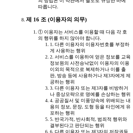
의 방법은 이 약관에서 별도로 규정한 바에
따릅니다.
제 16 조 (이용자의 의무)
① 이용자는 서비스를 이용할 때 다음 각 호
의 행위를 하지 않아야 합니다.
1. 다른 이용자의 이용자번호를 부정하
게 사용하는 행위
2. 서비스를 이용하여 얻은 정보를 교육
정보원의 사전승낙없이 이용자의 이용
이외의 목적으로 복제하거나 이를 출
판, 방송 등에 사용하거나 제3자에게 제
공하는 행위
3. 다른 이용자 또는 제3자를 비방하거
나 중상모략으로 명예를 손상하는 행위
4. 공공질서 및 미풍양속에 위배되는 내
용의 정보, 문장, 도형 등을 타인에게 유
포하는 행위
5. 반국가적, 반사회적, 범죄적 행위와
결부된다고 판단되는 행위
6. 다른 이용자 또는 제3자의 저작권등