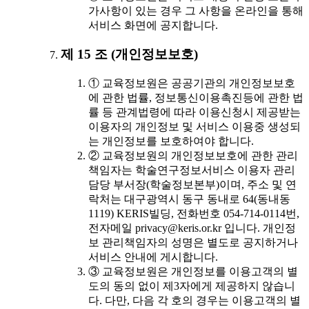
가사항이 있는 경우 그 사항을 온라인을 통해
서비스 화면에 공지합니다.
제 15 조 (개인정보보호)
① 교육정보원은 공공기관의 개인정보보호
에 관한 법률, 정보통신이용촉진등에 관한 법
률 등 관계법령에 따라 이용신청시 제공받는
이용자의 개인정보 및 서비스 이용중 생성되
는 개인정보를 보호하여야 합니다.
② 교육정보원의 개인정보보호에 관한 관리
책임자는 학술연구정보서비스 이용자 관리
담당 부서장(학술정보본부)이며, 주소 및 연
락처는 대구광역시 동구 동내로 64(동내동
1119) KERIS빌딩, 전화번호 054-714-0114번,
전자메일 privacy@keris.or.kr 입니다. 개인정
보 관리책임자의 성명은 별도로 공지하거나
서비스 안내에 게시합니다.
③ 교육정보원은 개인정보를 이용고객의 별
도의 동의 없이 제3자에게 제공하지 않습니
다. 다만, 다음 각 호의 경우는 이용고객의 별