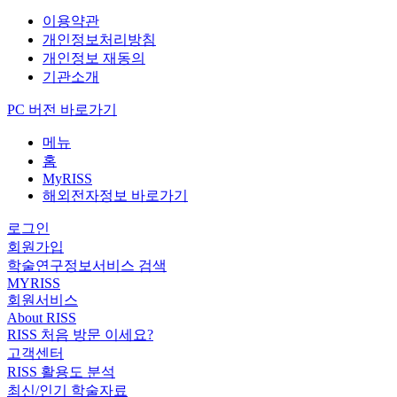
이용약관
개인정보처리방침
개인정보 재동의
기관소개
PC 버전 바로가기
메뉴
홈
MyRISS
해외전자정보 바로가기
로그인
회원가입
학술연구정보서비스 검색
MYRISS
회원서비스
About RISS
RISS 처음 방문 이세요?
고객센터
RISS 활용도 분석
최신/인기 학술자료