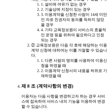
1. 설비에 여유가 없는 경우
2. 기술상에 지장이 있는 경우
3. 이용계약을 신청한 사람이 14세 미만
인 자로 친권자의 동의를 득하지 않았
을 경우
4. 기타 교육정보원이 서비스의 효율적
인 운영 등을 위하여 필요하다고 인정
되는 경우
② 교육정보원은 다음 각 호에 해당하는 이용
계약 신청에 대하여는 이를 거절할 수 있습니
다.
1. 다른 사람의 명의를 사용하여 이용신
청을 하였을 때
2. 이용계약 신청서의 내용을 허위로 기
재하였을 때
제 8 조 (계약사항의 변경)
이용자는 다음 사항을 변경하고자 하는 경우 서비
스에 접속하여 서비스 내의 기능을 이용하여 변경
할 수 있습니다.