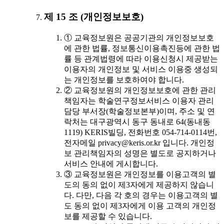
제 15 조 (개인정보보호)
① 교육정보원은 공공기관의 개인정보보호
에 관한 법률, 정보통신이용촉진등에 관한 법
률 등 관계법령에 따라 이용신청시 제공받는
이용자의 개인정보 및 서비스 이용중 생성되
는 개인정보를 보호하여야 합니다.
② 교육정보원의 개인정보보호에 관한 관리
책임자는 학술연구정보서비스 이용자 관리
담당 부서장(학술정보본부)이며, 주소 및 연
락처는 대구광역시 동구 동내로 64(동내동
1119) KERIS빌딩, 전화번호 054-714-0114번,
전자메일 privacy@keris.or.kr 입니다. 개인정
보 관리책임자의 성명은 별도로 공지하거나
서비스 안내에 게시합니다.
③ 교육정보원은 개인정보를 이용고객의 별
도의 동의 없이 제3자에게 제공하지 않습니
다. 다만, 다음 각 호의 경우는 이용고객의 별
도 동의 없이 제3자에게 이용 고객의 개인정
보를 제공할 수 있습니다.