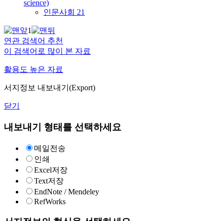
science)
인문사회 21
1
연관 검색어 추천
이 검색어로 많이 본 자료
활용도 높은 자료
서지정보 내보내기(Export)
닫기
내보내기 형태를 선택하세요
메일전송
인쇄
Excel저장
Text저장
EndNote / Mendeley
RefWorks