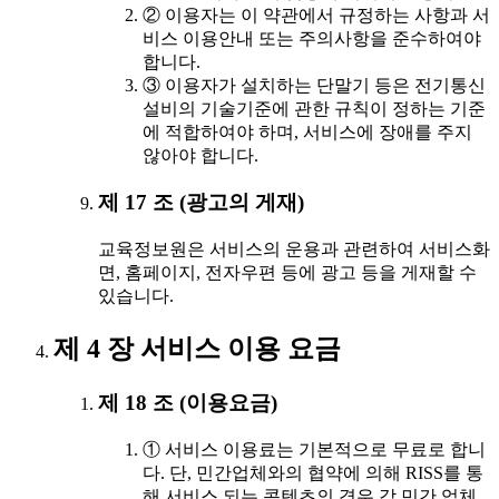
② 이용자는 이 약관에서 규정하는 사항과 서
비스 이용안내 또는 주의사항을 준수하여야
합니다.
③ 이용자가 설치하는 단말기 등은 전기통신
설비의 기술기준에 관한 규칙이 정하는 기준
에 적합하여야 하며, 서비스에 장애를 주지
않아야 합니다.
제 17 조 (광고의 게재)
교육정보원은 서비스의 운용과 관련하여 서비스화
면, 홈페이지, 전자우편 등에 광고 등을 게재할 수
있습니다.
제 4 장 서비스 이용 요금
제 18 조 (이용요금)
① 서비스 이용료는 기본적으로 무료로 합니
다. 단, 민간업체와의 협약에 의해 RISS를 통
해 서비스 되는 콘텐츠의 경우 각 민간 업체