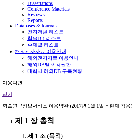
Dissertations
Conference Materials
Reviews
Reports
Databases & Journals
전자저널 리스트
학술DB 리스트
주제별 리스트
해외전자자료 이용안내
해외전자자료 이용안내
해외DB별 이용권한
대학별 해외DB 구독현황
이용약관
닫기
학술연구정보서비스 이용약관 (2017년 1월 1일 ~ 현재 적용)
제 1 장 총칙
제 1 조 (목적)