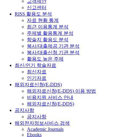
고객제안
신고센터
RISS 활용도 분석
자료 현황 통계
최근 이용통계 분석
주제별 활용통계 분석
학술지 활용도 분석
복사/대출제공 기관 분석
복사/대출신청 기관 분석
활용도 높은 주제
최신/인기 학술자료
최신자료
인기자료
해외자료신청(E-DDS)
해외자료신청(E-DDS) 이용 방법
비용지원 서비스 안내
해외자료신청(E-DDS)
공지사항
공지사항
해외전자정보서비스 검색
Academic Journals
Ebooks