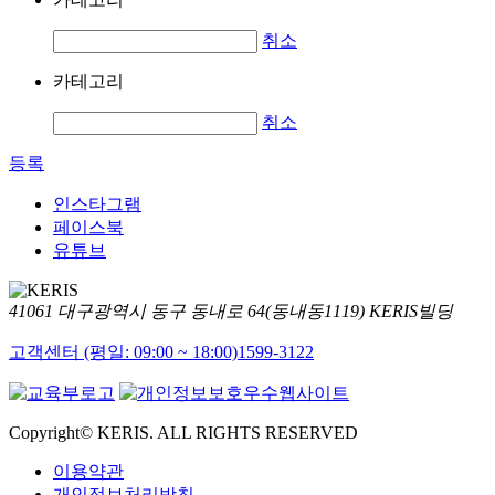
취소
카테고리
취소
등록
인스타그램
페이스북
유튜브
41061 대구광역시 동구 동내로 64(동내동1119) KERIS빌딩
고객센터 (평일: 09:00 ~ 18:00)
1599-3122
Copyright© KERIS. ALL RIGHTS RESERVED
이용약관
개인정보처리방침