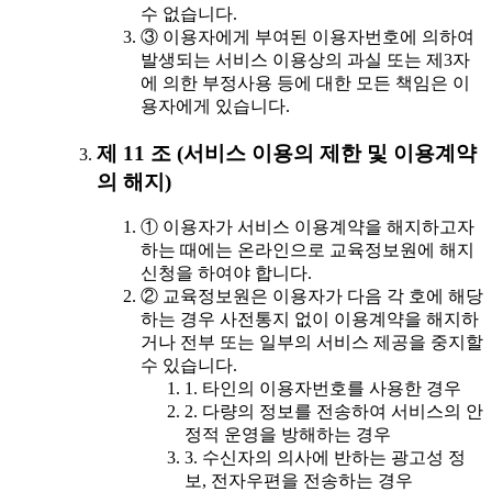
수 없습니다.
③ 이용자에게 부여된 이용자번호에 의하여
발생되는 서비스 이용상의 과실 또는 제3자
에 의한 부정사용 등에 대한 모든 책임은 이
용자에게 있습니다.
제 11 조 (서비스 이용의 제한 및 이용계약
의 해지)
① 이용자가 서비스 이용계약을 해지하고자
하는 때에는 온라인으로 교육정보원에 해지
신청을 하여야 합니다.
② 교육정보원은 이용자가 다음 각 호에 해당
하는 경우 사전통지 없이 이용계약을 해지하
거나 전부 또는 일부의 서비스 제공을 중지할
수 있습니다.
1. 타인의 이용자번호를 사용한 경우
2. 다량의 정보를 전송하여 서비스의 안
정적 운영을 방해하는 경우
3. 수신자의 의사에 반하는 광고성 정
보, 전자우편을 전송하는 경우