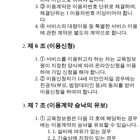
③ 이용계약은 이용자번호 단위로 체결하며,
체결단위는 1 이용자번호 이상이어야 합니
다.
④ 서비스의 대량이용 등 특별한 서비스 이용
에 관한 계약은 별도의 계약으로 합니다.
제 6 조 (이용신청)
① 서비스를 이용하고자 하는 자는 교육정보
원이 지정한 양식에 따라 온라인신청을 이용
하여 가입 신청을 해야 합니다.
② 이용신청자가 14세 미만인자일 경우에는
친권자(부모, 법정대리인 등)의 동의를 얻어
이용신청을 하여야 합니다.
제 7 조 (이용계약 승낙의 유보)
① 교육정보원은 다음 각 호에 해당하는 경우
에는 이용계약의 승낙을 유보할 수 있습니다.
1. 설비에 여유가 없는 경우
2. 기술상에 지장이 있는 경우