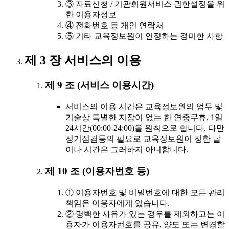
③ 자료신청 / 기관회원서비스 권한설정을 위
한 이용자정보
④ 전화번호 등 개인 연락처
⑤ 기타 교육정보원이 인정하는 경미한 사항
제 3 장 서비스의 이용
제 9 조 (서비스 이용시간)
서비스의 이용 시간은 교육정보원의 업무 및
기술상 특별한 지장이 없는 한 연중무휴, 1일
24시간(00:00-24:00)을 원칙으로 합니다. 다만
정기점검등의 필요로 교육정보원이 정한 날
이나 시간은 그러하지 아니합니다.
제 10 조 (이용자번호 등)
① 이용자번호 및 비밀번호에 대한 모든 관리
책임은 이용자에게 있습니다.
② 명백한 사유가 있는 경우를 제외하고는 이
용자가 이용자번호를 공유, 양도 또는 변경할