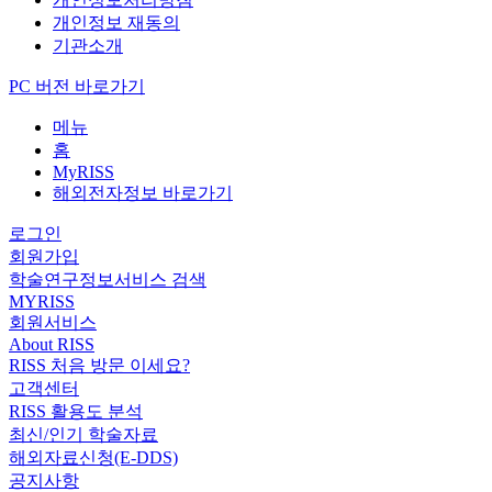
개인정보 재동의
기관소개
PC 버전 바로가기
메뉴
홈
MyRISS
해외전자정보 바로가기
로그인
회원가입
학술연구정보서비스 검색
MYRISS
회원서비스
About RISS
RISS 처음 방문 이세요?
고객센터
RISS 활용도 분석
최신/인기 학술자료
해외자료신청(E-DDS)
공지사항