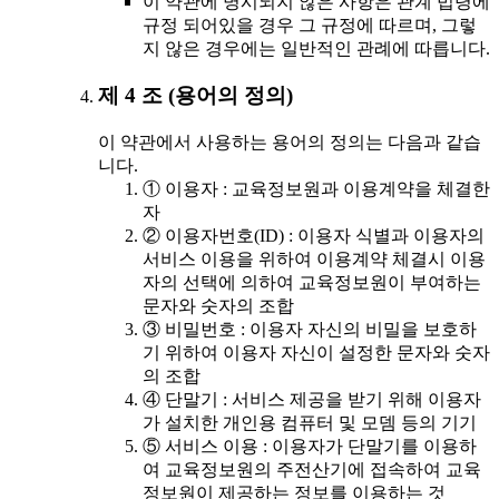
이 약관에 명시되지 않은 사항은 관계 법령에
규정 되어있을 경우 그 규정에 따르며, 그렇
지 않은 경우에는 일반적인 관례에 따릅니다.
제 4 조 (용어의 정의)
이 약관에서 사용하는 용어의 정의는 다음과 같습
니다.
① 이용자 : 교육정보원과 이용계약을 체결한
자
② 이용자번호(ID) : 이용자 식별과 이용자의
서비스 이용을 위하여 이용계약 체결시 이용
자의 선택에 의하여 교육정보원이 부여하는
문자와 숫자의 조합
③ 비밀번호 : 이용자 자신의 비밀을 보호하
기 위하여 이용자 자신이 설정한 문자와 숫자
의 조합
④ 단말기 : 서비스 제공을 받기 위해 이용자
가 설치한 개인용 컴퓨터 및 모뎀 등의 기기
⑤ 서비스 이용 : 이용자가 단말기를 이용하
여 교육정보원의 주전산기에 접속하여 교육
정보원이 제공하는 정보를 이용하는 것