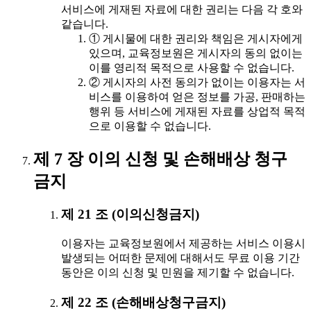
서비스에 게재된 자료에 대한 권리는 다음 각 호와
같습니다.
① 게시물에 대한 권리와 책임은 게시자에게
있으며, 교육정보원은 게시자의 동의 없이는
이를 영리적 목적으로 사용할 수 없습니다.
② 게시자의 사전 동의가 없이는 이용자는 서
비스를 이용하여 얻은 정보를 가공, 판매하는
행위 등 서비스에 게재된 자료를 상업적 목적
으로 이용할 수 없습니다.
제 7 장 이의 신청 및 손해배상 청구
금지
제 21 조 (이의신청금지)
이용자는 교육정보원에서 제공하는 서비스 이용시
발생되는 어떠한 문제에 대해서도 무료 이용 기간
동안은 이의 신청 및 민원을 제기할 수 없습니다.
제 22 조 (손해배상청구금지)