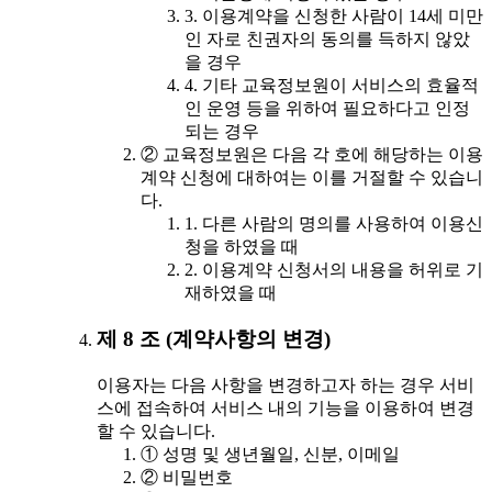
3. 이용계약을 신청한 사람이 14세 미만
인 자로 친권자의 동의를 득하지 않았
을 경우
4. 기타 교육정보원이 서비스의 효율적
인 운영 등을 위하여 필요하다고 인정
되는 경우
② 교육정보원은 다음 각 호에 해당하는 이용
계약 신청에 대하여는 이를 거절할 수 있습니
다.
1. 다른 사람의 명의를 사용하여 이용신
청을 하였을 때
2. 이용계약 신청서의 내용을 허위로 기
재하였을 때
제 8 조 (계약사항의 변경)
이용자는 다음 사항을 변경하고자 하는 경우 서비
스에 접속하여 서비스 내의 기능을 이용하여 변경
할 수 있습니다.
① 성명 및 생년월일, 신분, 이메일
② 비밀번호