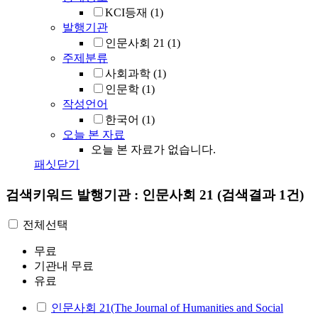
KCI등재
(1)
발행기관
인문사회 21
(1)
주제분류
사회과학
(1)
인문학
(1)
작성언어
한국어
(1)
오늘 본 자료
오늘 본 자료가 없습니다.
패싯닫기
검색키워드
발행기관 : 인문사회 21
(검색결과 1건)
전체선택
무료
기관내 무료
유료
인문사회 21(The Journal of Humanities and Social