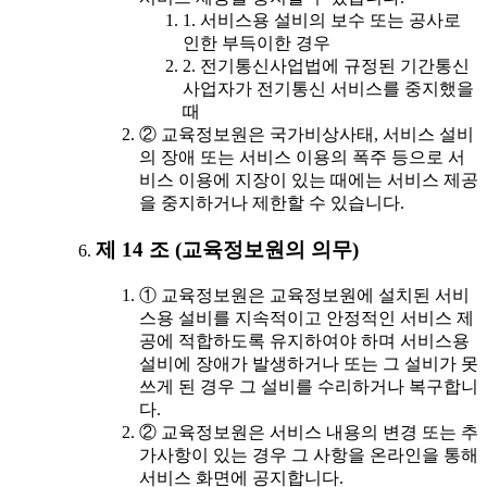
1. 서비스용 설비의 보수 또는 공사로
인한 부득이한 경우
2. 전기통신사업법에 규정된 기간통신
사업자가 전기통신 서비스를 중지했을
때
② 교육정보원은 국가비상사태, 서비스 설비
의 장애 또는 서비스 이용의 폭주 등으로 서
비스 이용에 지장이 있는 때에는 서비스 제공
을 중지하거나 제한할 수 있습니다.
제 14 조 (교육정보원의 의무)
① 교육정보원은 교육정보원에 설치된 서비
스용 설비를 지속적이고 안정적인 서비스 제
공에 적합하도록 유지하여야 하며 서비스용
설비에 장애가 발생하거나 또는 그 설비가 못
쓰게 된 경우 그 설비를 수리하거나 복구합니
다.
② 교육정보원은 서비스 내용의 변경 또는 추
가사항이 있는 경우 그 사항을 온라인을 통해
서비스 화면에 공지합니다.