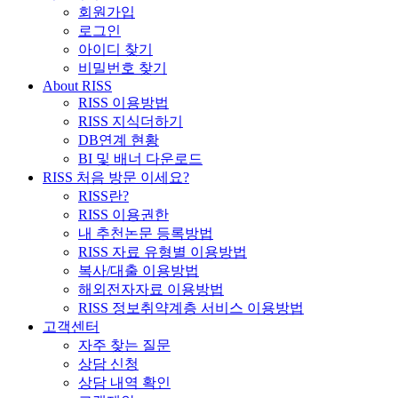
회원가입
로그인
아이디 찾기
비밀번호 찾기
About RISS
RISS 이용방법
RISS 지식더하기
DB연계 현황
BI 및 배너 다운로드
RISS 처음 방문 이세요?
RISS란?
RISS 이용권한
내 추천논문 등록방법
RISS 자료 유형별 이용방법
복사/대출 이용방법
해외전자자료 이용방법
RISS 정보취약계층 서비스 이용방법
고객센터
자주 찾는 질문
상담 신청
상담 내역 확인