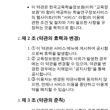
이 약관은 한국교육학술정보원(이하 "교육정
보원"라 함)이 제공하는 학술연구정보서비스
의 웹사이트(이하 "서비스" 라함)의 이용에
관한 조건 및 절차와 기타 필요한 사항을 규
정하는 것을 목적으로 합니다.
제 2 조 (약관의 효력과 변경)
① 이 약관은 서비스 메뉴에 게시하여 공시함
으로써 효력을 발생합니다.
② 교육정보원은 합리적 사유가 발생한 경우
에는 이 약관을 변경할 수 있으며, 약관을 변
경한 경우에는 지체없이 "공지사항"을 통해
공시합니다.
③ 이용자는 변경된 약관사항에 동의하지 않
으면, 언제나 서비스 이용을 중단하고 이용계
약을 해지할 수 있습니다.
제 3 조 (약관외 준칙)