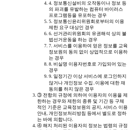
4. 정보통신설비의 오작동이나 정보 등
의 파괴를 유발하는 컴퓨터 바이러스
프로그램등을 유포하는 경우
5. 정보통신윤리위원회로부터의 이용
제한 요구 대상인 경우
6. 선거관리위원회의 유권해석 상의 불
법선거운동을 하는 경우
7. 서비스를 이용하여 얻은 정보를 교육
정보원의 동의 없이 상업적으로 이용하
는 경우
8. 비실명 이용자번호로 가입되어 있는
경우
9. 일정기간 이상 서비스에 로그인하지
않거나 개인정보 수집․이용에 대한 재
동의를 하지 않은 경우
③ 전항의 규정에 의하여 이용자의 이용을 제
한하는 경우와 제한의 종류 및 기간 등 구체
적인 기준은 교육정보원의 공지, 서비스 이용
안내, 개인정보처리방침 등에서 별도로 정하
는 바에 의합니다.
④ 해지 처리된 이용자의 정보는 법령의 규정