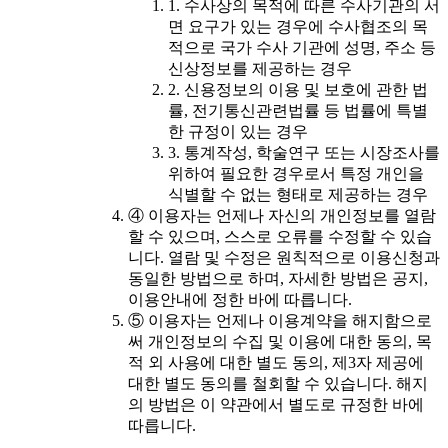
1. 수사상의 목적에 따른 수사기관의 서
면 요구가 있는 경우에 수사협조의 목
적으로 국가 수사 기관에 성명, 주소 등
신상정보를 제공하는 경우
2. 신용정보의 이용 및 보호에 관한 법
률, 전기통신관련법률 등 법률에 특별
한 규정이 있는 경우
3. 통계작성, 학술연구 또는 시장조사를
위하여 필요한 경우로서 특정 개인을
식별할 수 없는 형태로 제공하는 경우
④ 이용자는 언제나 자신의 개인정보를 열람
할 수 있으며, 스스로 오류를 수정할 수 있습
니다. 열람 및 수정은 원칙적으로 이용신청과
동일한 방법으로 하며, 자세한 방법은 공지,
이용안내에 정한 바에 따릅니다.
⑤ 이용자는 언제나 이용계약을 해지함으로
써 개인정보의 수집 및 이용에 대한 동의, 목
적 외 사용에 대한 별도 동의, 제3자 제공에
대한 별도 동의를 철회할 수 있습니다. 해지
의 방법은 이 약관에서 별도로 규정한 바에
따릅니다.