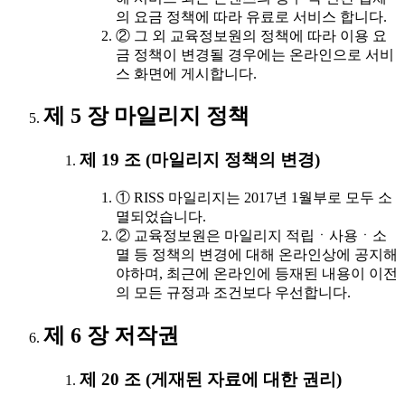
의 요금 정책에 따라 유료로 서비스 합니다.
② 그 외 교육정보원의 정책에 따라 이용 요
금 정책이 변경될 경우에는 온라인으로 서비
스 화면에 게시합니다.
제 5 장 마일리지 정책
제 19 조 (마일리지 정책의 변경)
① RISS 마일리지는 2017년 1월부로 모두 소
멸되었습니다.
② 교육정보원은 마일리지 적립ㆍ사용ㆍ소
멸 등 정책의 변경에 대해 온라인상에 공지해
야하며, 최근에 온라인에 등재된 내용이 이전
의 모든 규정과 조건보다 우선합니다.
제 6 장 저작권
제 20 조 (게재된 자료에 대한 권리)