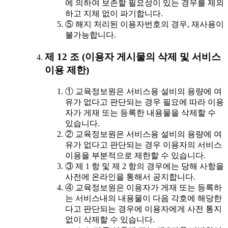
에 의하여 보존할 필요성이 있는 경우를 제외
하고 지체 없이 파기합니다.
⑤ 해지 처리된 이용자번호의 경우, 재사용이
불가능합니다.
제 12 조 (이용자 게시물의 삭제 및 서비스
이용 제한)
① 교육정보원은 서비스용 설비의 용량에 여
유가 없다고 판단되는 경우 필요에 따라 이용
자가 게재 또는 등록한 내용물을 삭제할 수
있습니다.
② 교육정보원은 서비스용 설비의 용량에 여
유가 없다고 판단되는 경우 이용자의 서비스
이용을 부분적으로 제한할 수 있습니다.
③ 제 1 항 및 제 2 항의 경우에는 당해 사항을
사전에 온라인을 통해서 공지합니다.
④ 교육정보원은 이용자가 게재 또는 등록하
는 서비스내의 내용물이 다음 각호에 해당한
다고 판단되는 경우에 이용자에게 사전 통지
없이 삭제할 수 있습니다.