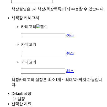
책장설명은 [내 책장/책장목록]에서 수정할 수 있습니다.
새책장 카테고리
카테고리
취소
카테고리
취소
카테고리
취소
책장카테고리 설정은 최소1개 ~ 최대3개까지 가능합니
다.
Default 설정
설정
선택한 자료