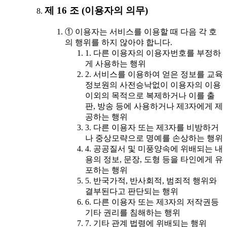
제 16 조 (이용자의 의무)
① 이용자는 서비스를 이용할 때 다음 각 호
의 행위를 하지 않아야 합니다.
1. 다른 이용자의 이용자번호를 부정하
게 사용하는 행위
2. 서비스를 이용하여 얻은 정보를 교육
정보원의 사전승낙없이 이용자의 이용
이외의 목적으로 복제하거나 이를 출
판, 방송 등에 사용하거나 제3자에게 제
공하는 행위
3. 다른 이용자 또는 제3자를 비방하거
나 중상모략으로 명예를 손상하는 행위
4. 공공질서 및 미풍양속에 위배되는 내
용의 정보, 문장, 도형 등을 타인에게 유
포하는 행위
5. 반국가적, 반사회적, 범죄적 행위와
결부된다고 판단되는 행위
6. 다른 이용자 또는 제3자의 저작권등
기타 권리를 침해하는 행위
7. 기타 관계 법령에 위배되는 행위