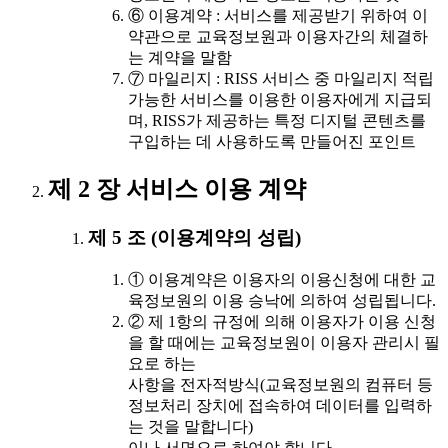
⑥ 이용계약 : 서비스를 제공받기 위하여 이
약관으로 교육정보원과 이용자간의 체결하
는 계약을 말함
⑦ 마일리지 : RISS 서비스 중 마일리지 적립
가능한 서비스를 이용한 이용자에게 지급되
며, RISS가 제공하는 특정 디지털 콘텐츠를
구입하는 데 사용하도록 만들어진 포인트
제 2 장 서비스 이용 계약
제 5 조 (이용계약의 성립)
① 이용계약은 이용자의 이용신청에 대한 교
육정보원의 이용 승낙에 의하여 성립됩니다.
② 제 1항의 규정에 의해 이용자가 이용 신청
을 할 때에는 교육정보원이 이용자 관리시 필
요로 하는
사항을 전자적방식(교육정보원의 컴퓨터 등
정보처리 장치에 접속하여 데이터를 입력하
는 것을 말합니다)
이나 서면으로 하여야 합니다.