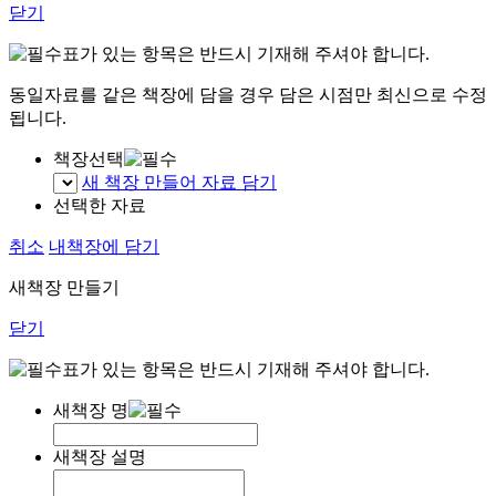
닫기
표가 있는 항목은 반드시 기재해 주셔야 합니다.
동일자료를 같은 책장에 담을 경우 담은 시점만 최신으로 수정
됩니다.
책장선택
새 책장 만들어 자료 담기
선택한 자료
취소
내책장에 담기
새책장 만들기
닫기
표가 있는 항목은 반드시 기재해 주셔야 합니다.
새책장 명
새책장 설명