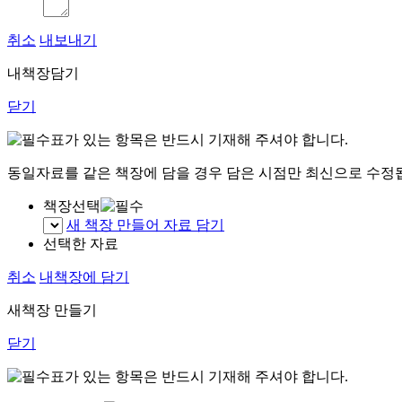
취소
내보내기
내책장담기
닫기
표가 있는 항목은 반드시 기재해 주셔야 합니다.
동일자료를 같은 책장에 담을 경우 담은 시점만 최신으로 수정
책장선택
새 책장 만들어 자료 담기
선택한 자료
취소
내책장에 담기
새책장 만들기
닫기
표가 있는 항목은 반드시 기재해 주셔야 합니다.