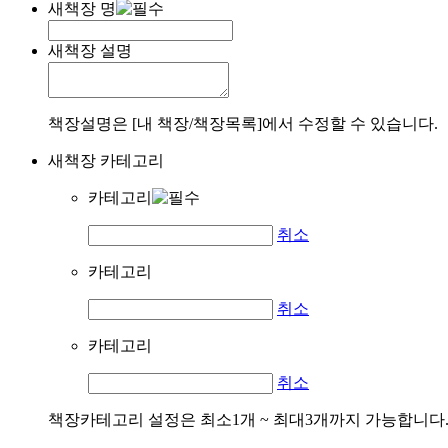
새책장 명
새책장 설명
책장설명은 [내 책장/책장목록]에서 수정할 수 있습니다.
새책장 카테고리
카테고리
취소
카테고리
취소
카테고리
취소
책장카테고리 설정은 최소1개 ~ 최대3개까지 가능합니다