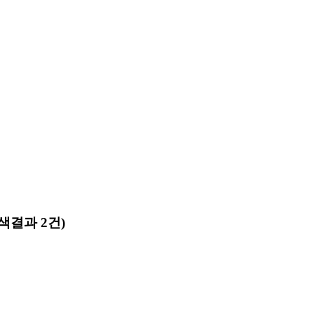
색결과 2건)