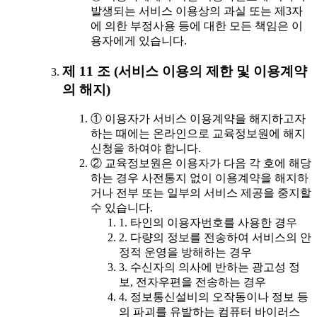
발생되는 서비스 이용상의 과실 또는 제3자
에 의한 부정사용 등에 대한 모든 책임은 이
용자에게 있습니다.
제 11 조 (서비스 이용의 제한 및 이용계약
의 해지)
① 이용자가 서비스 이용계약을 해지하고자
하는 때에는 온라인으로 교육정보원에 해지
신청을 하여야 합니다.
② 교육정보원은 이용자가 다음 각 호에 해당
하는 경우 사전통지 없이 이용계약을 해지하
거나 전부 또는 일부의 서비스 제공을 중지할
수 있습니다.
1. 타인의 이용자번호를 사용한 경우
2. 다량의 정보를 전송하여 서비스의 안
정적 운영을 방해하는 경우
3. 수신자의 의사에 반하는 광고성 정
보, 전자우편을 전송하는 경우
4. 정보통신설비의 오작동이나 정보 등
의 파괴를 유발하는 컴퓨터 바이러스