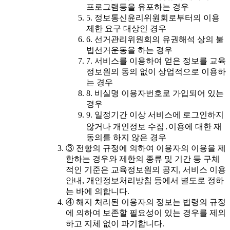
프로그램등을 유포하는 경우
5. 정보통신윤리위원회로부터의 이용
제한 요구 대상인 경우
6. 선거관리위원회의 유권해석 상의 불
법선거운동을 하는 경우
7. 서비스를 이용하여 얻은 정보를 교육
정보원의 동의 없이 상업적으로 이용하
는 경우
8. 비실명 이용자번호로 가입되어 있는
경우
9. 일정기간 이상 서비스에 로그인하지
않거나 개인정보 수집․이용에 대한 재
동의를 하지 않은 경우
③ 전항의 규정에 의하여 이용자의 이용을 제
한하는 경우와 제한의 종류 및 기간 등 구체
적인 기준은 교육정보원의 공지, 서비스 이용
안내, 개인정보처리방침 등에서 별도로 정하
는 바에 의합니다.
④ 해지 처리된 이용자의 정보는 법령의 규정
에 의하여 보존할 필요성이 있는 경우를 제외
하고 지체 없이 파기합니다.