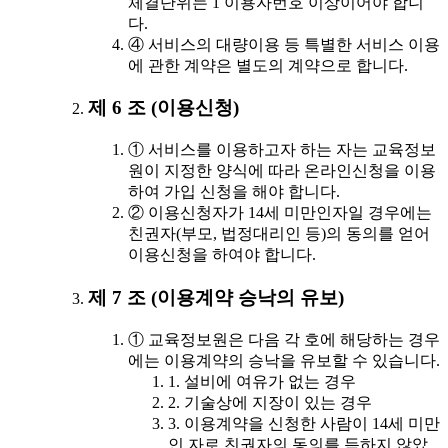
체결단위는 1 이용자번호 이상이어야 합니
다.
④ 서비스의 대량이용 등 특별한 서비스 이용
에 관한 계약은 별도의 계약으로 합니다.
제 6 조 (이용신청)
① 서비스를 이용하고자 하는 자는 교육정보
원이 지정한 양식에 따라 온라인신청을 이용
하여 가입 신청을 해야 합니다.
② 이용신청자가 14세 미만인자일 경우에는
친권자(부모, 법정대리인 등)의 동의를 얻어
이용신청을 하여야 합니다.
제 7 조 (이용계약 승낙의 유보)
① 교육정보원은 다음 각 호에 해당하는 경우
에는 이용계약의 승낙을 유보할 수 있습니다.
1. 설비에 여유가 없는 경우
2. 기술상에 지장이 있는 경우
3. 이용계약을 신청한 사람이 14세 미만
인 자로 친권자의 동의를 득하지 않았