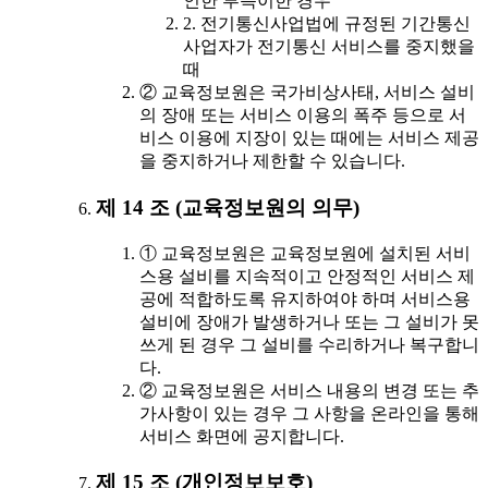
인한 부득이한 경우
2. 전기통신사업법에 규정된 기간통신
사업자가 전기통신 서비스를 중지했을
때
② 교육정보원은 국가비상사태, 서비스 설비
의 장애 또는 서비스 이용의 폭주 등으로 서
비스 이용에 지장이 있는 때에는 서비스 제공
을 중지하거나 제한할 수 있습니다.
제 14 조 (교육정보원의 의무)
① 교육정보원은 교육정보원에 설치된 서비
스용 설비를 지속적이고 안정적인 서비스 제
공에 적합하도록 유지하여야 하며 서비스용
설비에 장애가 발생하거나 또는 그 설비가 못
쓰게 된 경우 그 설비를 수리하거나 복구합니
다.
② 교육정보원은 서비스 내용의 변경 또는 추
가사항이 있는 경우 그 사항을 온라인을 통해
서비스 화면에 공지합니다.
제 15 조 (개인정보보호)