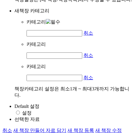
새책장 카테고리
카테고리
취소
카테고리
취소
카테고리
취소
책장카테고리 설정은 최소1개 ~ 최대3개까지 가능합니
다.
Default 설정
설정
선택한 자료
취소
새 책장 만들어 자료 담기
새 책장 등록
새 책장 수정