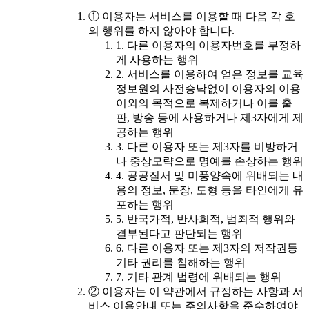
① 이용자는 서비스를 이용할 때 다음 각 호
의 행위를 하지 않아야 합니다.
1. 다른 이용자의 이용자번호를 부정하
게 사용하는 행위
2. 서비스를 이용하여 얻은 정보를 교육
정보원의 사전승낙없이 이용자의 이용
이외의 목적으로 복제하거나 이를 출
판, 방송 등에 사용하거나 제3자에게 제
공하는 행위
3. 다른 이용자 또는 제3자를 비방하거
나 중상모략으로 명예를 손상하는 행위
4. 공공질서 및 미풍양속에 위배되는 내
용의 정보, 문장, 도형 등을 타인에게 유
포하는 행위
5. 반국가적, 반사회적, 범죄적 행위와
결부된다고 판단되는 행위
6. 다른 이용자 또는 제3자의 저작권등
기타 권리를 침해하는 행위
7. 기타 관계 법령에 위배되는 행위
② 이용자는 이 약관에서 규정하는 사항과 서
비스 이용안내 또는 주의사항을 준수하여야