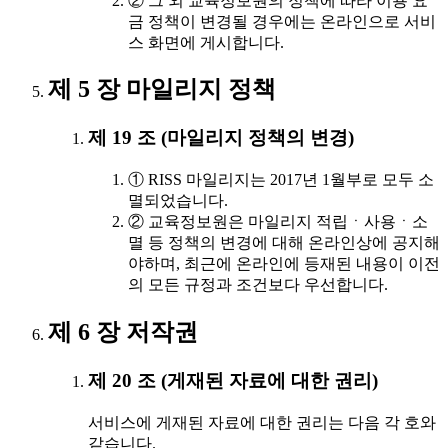
② 그 외 교육정보원의 정책에 따라 이용 요
금 정책이 변경될 경우에는 온라인으로 서비
스 화면에 게시합니다.
제 5 장 마일리지 정책
제 19 조 (마일리지 정책의 변경)
① RISS 마일리지는 2017년 1월부로 모두 소
멸되었습니다.
② 교육정보원은 마일리지 적립ㆍ사용ㆍ소
멸 등 정책의 변경에 대해 온라인상에 공지해
야하며, 최근에 온라인에 등재된 내용이 이전
의 모든 규정과 조건보다 우선합니다.
제 6 장 저작권
제 20 조 (게재된 자료에 대한 권리)
서비스에 게재된 자료에 대한 권리는 다음 각 호와
같습니다.