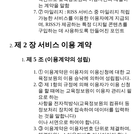
는 계약을 말함
⑦ 마일리지 : RISS 서비스 중 마일리지 적립
가능한 서비스를 이용한 이용자에게 지급되
며, RISS가 제공하는 특정 디지털 콘텐츠를
구입하는 데 사용하도록 만들어진 포인트
제 2 장 서비스 이용 계약
제 5 조 (이용계약의 성립)
① 이용계약은 이용자의 이용신청에 대한 교
육정보원의 이용 승낙에 의하여 성립됩니다.
② 제 1항의 규정에 의해 이용자가 이용 신청
을 할 때에는 교육정보원이 이용자 관리시 필
요로 하는
사항을 전자적방식(교육정보원의 컴퓨터 등
정보처리 장치에 접속하여 데이터를 입력하
는 것을 말합니다)
이나 서면으로 하여야 합니다.
③ 이용계약은 이용자번호 단위로 체결하며,