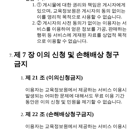
① 게시물에 대한 권리와 책임은 게시자에게
있으며, 교육정보원은 게시자의 동의 없이는
이를 영리적 목적으로 사용할 수 없습니다.
② 게시자의 사전 동의가 없이는 이용자는 서
비스를 이용하여 얻은 정보를 가공, 판매하는
행위 등 서비스에 게재된 자료를 상업적 목적
으로 이용할 수 없습니다.
제 7 장 이의 신청 및 손해배상 청구
금지
제 21 조 (이의신청금지)
이용자는 교육정보원에서 제공하는 서비스 이용시
발생되는 어떠한 문제에 대해서도 무료 이용 기간
동안은 이의 신청 및 민원을 제기할 수 없습니다.
제 22 조 (손해배상청구금지)
이용자는 교육정보원에서 제공하는 서비스 이용시