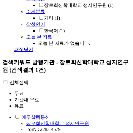
장로회신학대학교 성지연구원
(1)
주제분류
기타
(1)
작성언어
한국어
(1)
오늘 본 자료
오늘 본 자료가 없습니다.
패싯닫기
검색키워드
발행기관 : 장로회신학대학교 성지연구
원
(검색결과 1건)
전체선택
무료
기관내 무료
유료
예루살렘통신
장로회신학대학교 성지연구원
ISSN : 2283-4579