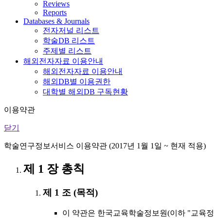
Reviews
Reports
Databases & Journals
전자저널 리스트
학술DB 리스트
주제별 리스트
해외전자자료 이용안내
해외전자자료 이용안내
해외DB별 이용권한
대학별 해외DB 구독현황
이용약관
닫기
학술연구정보서비스 이용약관 (2017년 1월 1일 ~ 현재 적용)
제 1 장 총칙
제 1 조 (목적)
이 약관은 한국교육학술정보원(이하 "교육정