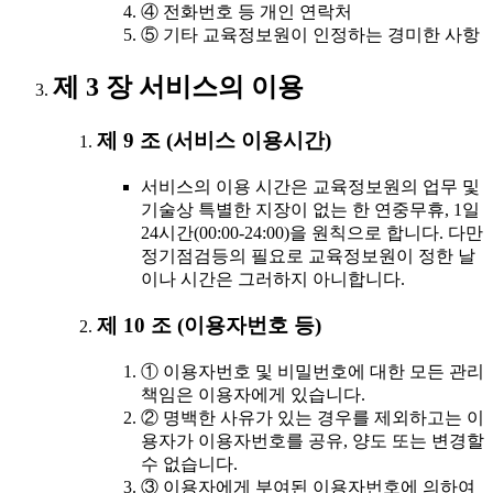
④ 전화번호 등 개인 연락처
⑤ 기타 교육정보원이 인정하는 경미한 사항
제 3 장 서비스의 이용
제 9 조 (서비스 이용시간)
서비스의 이용 시간은 교육정보원의 업무 및
기술상 특별한 지장이 없는 한 연중무휴, 1일
24시간(00:00-24:00)을 원칙으로 합니다. 다만
정기점검등의 필요로 교육정보원이 정한 날
이나 시간은 그러하지 아니합니다.
제 10 조 (이용자번호 등)
① 이용자번호 및 비밀번호에 대한 모든 관리
책임은 이용자에게 있습니다.
② 명백한 사유가 있는 경우를 제외하고는 이
용자가 이용자번호를 공유, 양도 또는 변경할
수 없습니다.
③ 이용자에게 부여된 이용자번호에 의하여