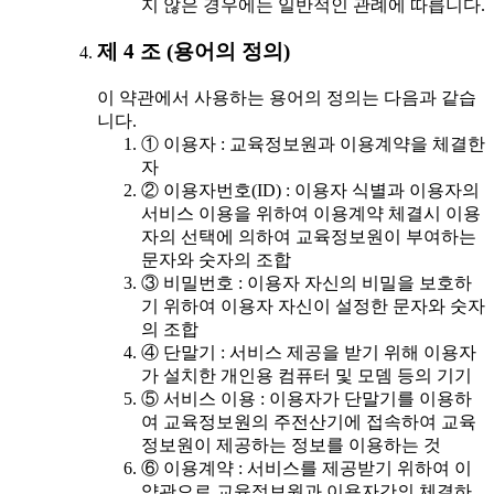
지 않은 경우에는 일반적인 관례에 따릅니다.
제 4 조 (용어의 정의)
이 약관에서 사용하는 용어의 정의는 다음과 같습
니다.
① 이용자 : 교육정보원과 이용계약을 체결한
자
② 이용자번호(ID) : 이용자 식별과 이용자의
서비스 이용을 위하여 이용계약 체결시 이용
자의 선택에 의하여 교육정보원이 부여하는
문자와 숫자의 조합
③ 비밀번호 : 이용자 자신의 비밀을 보호하
기 위하여 이용자 자신이 설정한 문자와 숫자
의 조합
④ 단말기 : 서비스 제공을 받기 위해 이용자
가 설치한 개인용 컴퓨터 및 모뎀 등의 기기
⑤ 서비스 이용 : 이용자가 단말기를 이용하
여 교육정보원의 주전산기에 접속하여 교육
정보원이 제공하는 정보를 이용하는 것
⑥ 이용계약 : 서비스를 제공받기 위하여 이
약관으로 교육정보원과 이용자간의 체결하