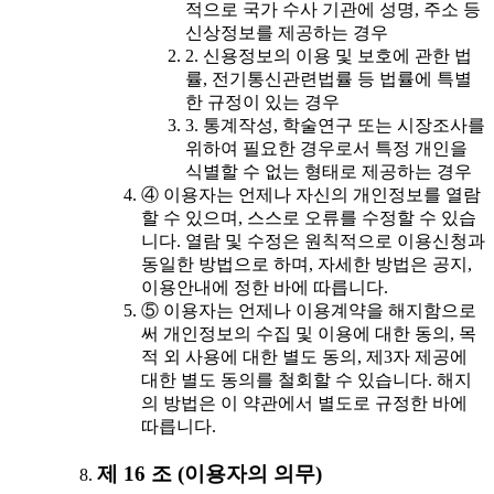
적으로 국가 수사 기관에 성명, 주소 등
신상정보를 제공하는 경우
2. 신용정보의 이용 및 보호에 관한 법
률, 전기통신관련법률 등 법률에 특별
한 규정이 있는 경우
3. 통계작성, 학술연구 또는 시장조사를
위하여 필요한 경우로서 특정 개인을
식별할 수 없는 형태로 제공하는 경우
④ 이용자는 언제나 자신의 개인정보를 열람
할 수 있으며, 스스로 오류를 수정할 수 있습
니다. 열람 및 수정은 원칙적으로 이용신청과
동일한 방법으로 하며, 자세한 방법은 공지,
이용안내에 정한 바에 따릅니다.
⑤ 이용자는 언제나 이용계약을 해지함으로
써 개인정보의 수집 및 이용에 대한 동의, 목
적 외 사용에 대한 별도 동의, 제3자 제공에
대한 별도 동의를 철회할 수 있습니다. 해지
의 방법은 이 약관에서 별도로 규정한 바에
따릅니다.
제 16 조 (이용자의 의무)