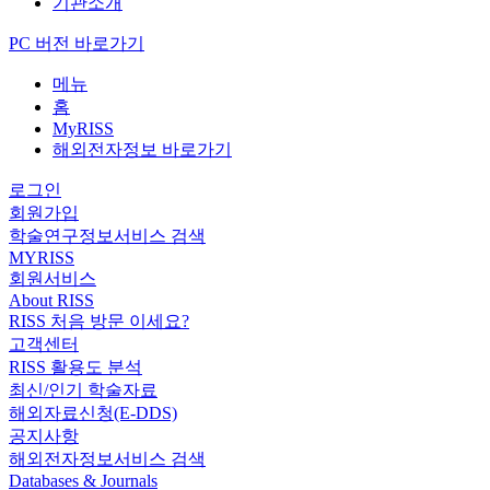
기관소개
PC 버전 바로가기
메뉴
홈
MyRISS
해외전자정보 바로가기
로그인
회원가입
학술연구정보서비스 검색
MYRISS
회원서비스
About RISS
RISS 처음 방문 이세요?
고객센터
RISS 활용도 분석
최신/인기 학술자료
해외자료신청(E-DDS)
공지사항
해외전자정보서비스 검색
Databases & Journals