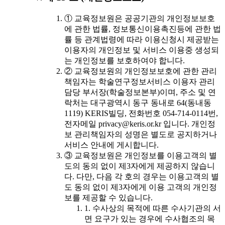
① 교육정보원은 공공기관의 개인정보보호
에 관한 법률, 정보통신이용촉진등에 관한 법
률 등 관계법령에 따라 이용신청시 제공받는
이용자의 개인정보 및 서비스 이용중 생성되
는 개인정보를 보호하여야 합니다.
② 교육정보원의 개인정보보호에 관한 관리
책임자는 학술연구정보서비스 이용자 관리
담당 부서장(학술정보본부)이며, 주소 및 연
락처는 대구광역시 동구 동내로 64(동내동
1119) KERIS빌딩, 전화번호 054-714-0114번,
전자메일 privacy@keris.or.kr 입니다. 개인정
보 관리책임자의 성명은 별도로 공지하거나
서비스 안내에 게시합니다.
③ 교육정보원은 개인정보를 이용고객의 별
도의 동의 없이 제3자에게 제공하지 않습니
다. 다만, 다음 각 호의 경우는 이용고객의 별
도 동의 없이 제3자에게 이용 고객의 개인정
보를 제공할 수 있습니다.
1. 수사상의 목적에 따른 수사기관의 서
면 요구가 있는 경우에 수사협조의 목