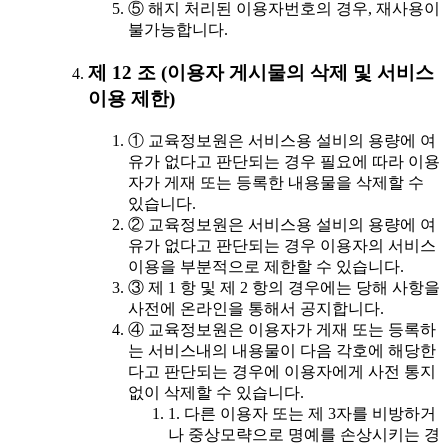
⑤ 해지 처리된 이용자번호의 경우, 재사용이
불가능합니다.
제 12 조 (이용자 게시물의 삭제 및 서비스
이용 제한)
① 교육정보원은 서비스용 설비의 용량에 여
유가 없다고 판단되는 경우 필요에 따라 이용
자가 게재 또는 등록한 내용물을 삭제할 수
있습니다.
② 교육정보원은 서비스용 설비의 용량에 여
유가 없다고 판단되는 경우 이용자의 서비스
이용을 부분적으로 제한할 수 있습니다.
③ 제 1 항 및 제 2 항의 경우에는 당해 사항을
사전에 온라인을 통해서 공지합니다.
④ 교육정보원은 이용자가 게재 또는 등록하
는 서비스내의 내용물이 다음 각호에 해당한
다고 판단되는 경우에 이용자에게 사전 통지
없이 삭제할 수 있습니다.
1. 다른 이용자 또는 제 3자를 비방하거
나 중상모략으로 명예를 손상시키는 경