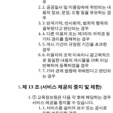
우
2. 공공질서 및 미풍양속에 위반되는 내
용의 정보, 문장, 도형 등을 유포하는 경
우
3. 반국가적, 반사회적, 범죄적 행위와
결부된다고 판단되는 경우
4. 다른 이용자 또는 제3자의 저작권 등
기타 권리를 침해하는 경우
5. 게시 기간이 규정된 기간을 초과한
경우
6. 이용자의 조작 미숙이나 광고목적으
로 동일한 내용의 게시물을 10회 이상
반복하여 등록하였을 경우
7. 기타 관계 법령에 위배된다고 판단되
는 경우
제 13 조 (서비스 제공의 중지 및 제한)
① 교육정보원은 다음 각 호에 해당하는 경우
서비스 제공을 중지할 수 있습니다.
1. 서비스용 설비의 보수 또는 공사로