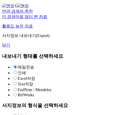
1
연관 검색어 추천
이 검색어로 많이 본 자료
활용도 높은 자료
서지정보 내보내기(Export)
닫기
내보내기 형태를 선택하세요
메일전송
인쇄
Excel저장
Text저장
EndNote / Mendeley
RefWorks
서지정보의 형식을 선택하세요