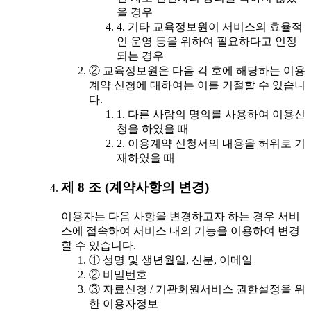
을 경우
4. 기타 교육정보원이 서비스의 효율적
인 운영 등을 위하여 필요하다고 인정
되는 경우
② 교육정보원은 다음 각 호에 해당하는 이용
계약 신청에 대하여는 이를 거절할 수 있습니
다.
1. 다른 사람의 명의를 사용하여 이용신
청을 하였을 때
2. 이용계약 신청서의 내용을 허위로 기
재하였을 때
제 8 조 (계약사항의 변경)
이용자는 다음 사항을 변경하고자 하는 경우 서비
스에 접속하여 서비스 내의 기능을 이용하여 변경
할 수 있습니다.
① 성명 및 생년월일, 신분, 이메일
② 비밀번호
③ 자료신청 / 기관회원서비스 권한설정을 위
한 이용자정보