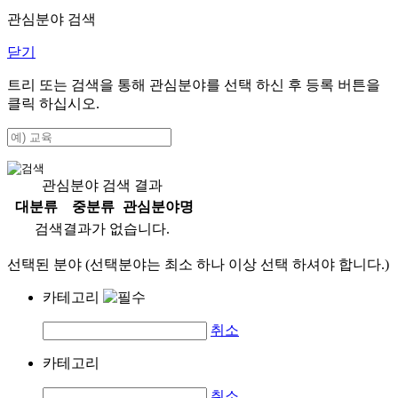
관심분야 검색
닫기
트리 또는 검색을 통해 관심분야를 선택 하신 후
등록
버튼을
클릭 하십시오.
관심분야 검색 결과
대분류
중분류
관심분야명
검색결과가 없습니다.
선택된 분야 (선택분야는 최소 하나 이상 선택 하셔야 합니다.)
카테고리
취소
카테고리
취소