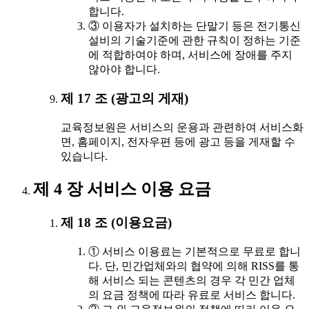
합니다.
③ 이용자가 설치하는 단말기 등은 전기통신
설비의 기술기준에 관한 규칙이 정하는 기준
에 적합하여야 하며, 서비스에 장애를 주지
않아야 합니다.
제 17 조 (광고의 게재)
교육정보원은 서비스의 운용과 관련하여 서비스화
면, 홈페이지, 전자우편 등에 광고 등을 게재할 수
있습니다.
제 4 장 서비스 이용 요금
제 18 조 (이용요금)
① 서비스 이용료는 기본적으로 무료로 합니
다. 단, 민간업체와의 협약에 의해 RISS를 통
해 서비스 되는 콘텐츠의 경우 각 민간 업체
의 요금 정책에 따라 유료로 서비스 합니다.