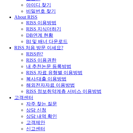
아이디 찾기
비밀번호 찾기
About RISS
RISS 이용방법
RISS 지식더하기
DB연계 현황
BI 및 배너 다운로드
RISS 처음 방문 이세요?
RISS란?
RISS 이용권한
내 추천논문 등록방법
RISS 자료 유형별 이용방법
복사/대출 이용방법
해외전자자료 이용방법
RISS 정보취약계층 서비스 이용방법
고객센터
자주 찾는 질문
상담 신청
상담 내역 확인
고객제안
신고센터