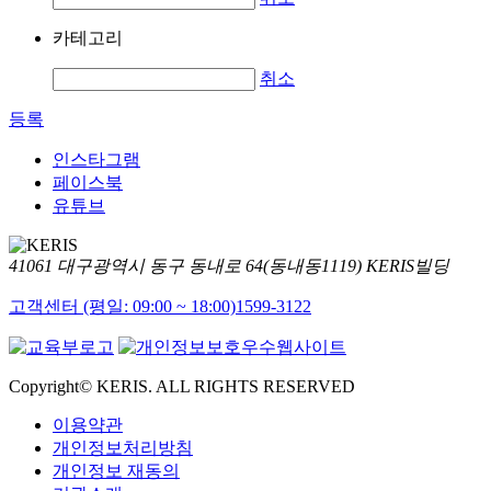
카테고리
취소
등록
인스타그램
페이스북
유튜브
41061 대구광역시 동구 동내로 64(동내동1119) KERIS빌딩
고객센터 (평일: 09:00 ~ 18:00)
1599-3122
Copyright© KERIS. ALL RIGHTS RESERVED
이용약관
개인정보처리방침
개인정보 재동의