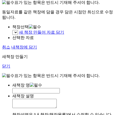
표가 있는 항목은 반드시 기재해 주셔야 합니다.
동일자료를 같은 책장에 담을 경우 담은 시점만 최신으로 수정
됩니다.
책장선택
새 책장 만들어 자료 담기
선택한 자료
취소
내책장에 담기
새책장 만들기
닫기
표가 있는 항목은 반드시 기재해 주셔야 합니다.
새책장 명
새책장 설명
책장설명은 [내 책장/책장목록]에서 수정할 수 있습니다.