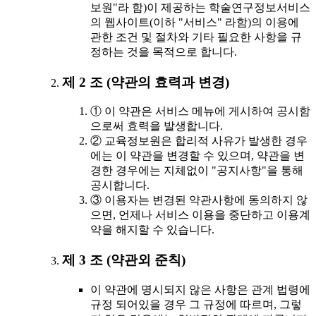
보원"라 함)이 제공하는 학술연구정보서비스
의 웹사이트(이하 "서비스" 라함)의 이용에
관한 조건 및 절차와 기타 필요한 사항을 규
정하는 것을 목적으로 합니다.
제 2 조 (약관의 효력과 변경)
① 이 약관은 서비스 메뉴에 게시하여 공시함
으로써 효력을 발생합니다.
② 교육정보원은 합리적 사유가 발생한 경우
에는 이 약관을 변경할 수 있으며, 약관을 변
경한 경우에는 지체없이 "공지사항"을 통해
공시합니다.
③ 이용자는 변경된 약관사항에 동의하지 않
으면, 언제나 서비스 이용을 중단하고 이용계
약을 해지할 수 있습니다.
제 3 조 (약관외 준칙)
이 약관에 명시되지 않은 사항은 관계 법령에
규정 되어있을 경우 그 규정에 따르며, 그렇