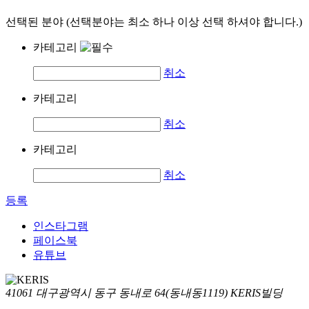
선택된 분야 (선택분야는 최소 하나 이상 선택 하셔야 합니다.)
카테고리
취소
카테고리
취소
카테고리
취소
등록
인스타그램
페이스북
유튜브
41061 대구광역시 동구 동내로 64(동내동1119) KERIS빌딩