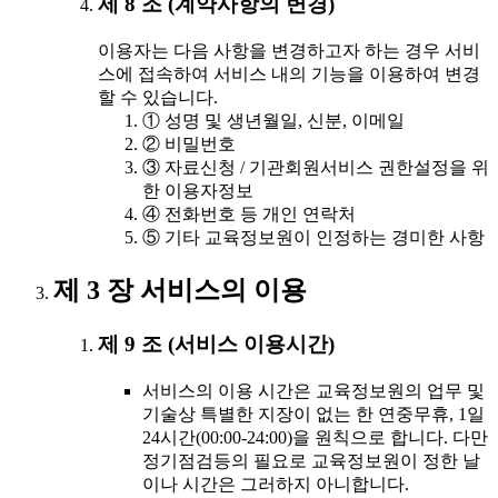
제 8 조 (계약사항의 변경)
이용자는 다음 사항을 변경하고자 하는 경우 서비
스에 접속하여 서비스 내의 기능을 이용하여 변경
할 수 있습니다.
① 성명 및 생년월일, 신분, 이메일
② 비밀번호
③ 자료신청 / 기관회원서비스 권한설정을 위
한 이용자정보
④ 전화번호 등 개인 연락처
⑤ 기타 교육정보원이 인정하는 경미한 사항
제 3 장 서비스의 이용
제 9 조 (서비스 이용시간)
서비스의 이용 시간은 교육정보원의 업무 및
기술상 특별한 지장이 없는 한 연중무휴, 1일
24시간(00:00-24:00)을 원칙으로 합니다. 다만
정기점검등의 필요로 교육정보원이 정한 날
이나 시간은 그러하지 아니합니다.