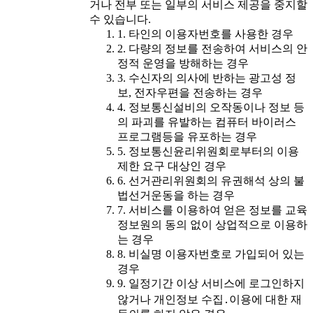
거나 전부 또는 일부의 서비스 제공을 중지할
수 있습니다.
1. 타인의 이용자번호를 사용한 경우
2. 다량의 정보를 전송하여 서비스의 안
정적 운영을 방해하는 경우
3. 수신자의 의사에 반하는 광고성 정
보, 전자우편을 전송하는 경우
4. 정보통신설비의 오작동이나 정보 등
의 파괴를 유발하는 컴퓨터 바이러스
프로그램등을 유포하는 경우
5. 정보통신윤리위원회로부터의 이용
제한 요구 대상인 경우
6. 선거관리위원회의 유권해석 상의 불
법선거운동을 하는 경우
7. 서비스를 이용하여 얻은 정보를 교육
정보원의 동의 없이 상업적으로 이용하
는 경우
8. 비실명 이용자번호로 가입되어 있는
경우
9. 일정기간 이상 서비스에 로그인하지
않거나 개인정보 수집․이용에 대한 재