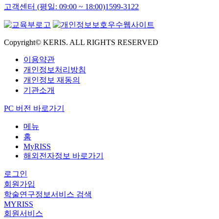
고객센터 (평일: 09:00 ~ 18:00)
1599-3122
Copyright© KERIS. ALL RIGHTS RESERVED
이용약관
개인정보처리방침
개인정보 재동의
기관소개
PC 버전 바로가기
메뉴
홈
MyRISS
해외전자정보 바로가기
로그인
회원가입
학술연구정보서비스 검색
MYRISS
회원서비스