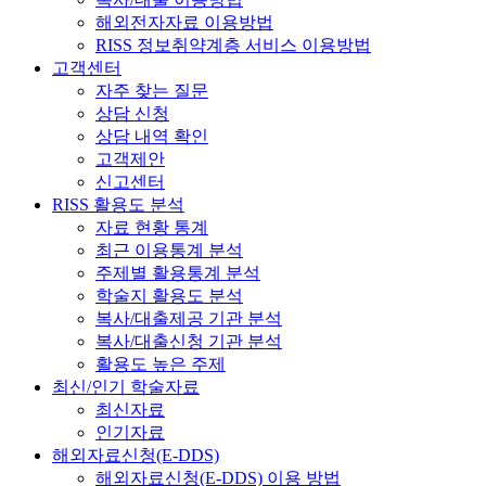
해외전자자료 이용방법
RISS 정보취약계층 서비스 이용방법
고객센터
자주 찾는 질문
상담 신청
상담 내역 확인
고객제안
신고센터
RISS 활용도 분석
자료 현황 통계
최근 이용통계 분석
주제별 활용통계 분석
학술지 활용도 분석
복사/대출제공 기관 분석
복사/대출신청 기관 분석
활용도 높은 주제
최신/인기 학술자료
최신자료
인기자료
해외자료신청(E-DDS)
해외자료신청(E-DDS) 이용 방법