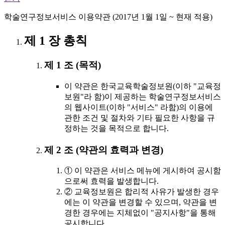
학술연구정보서비스 이용약관 (2017년 1월 1일 ~ 현재 적용)
제 1 장 총칙
제 1 조 (목적)
이 약관은 한국교육학술정보원(이하 "교육정
보원"라 함)이 제공하는 학술연구정보서비스
의 웹사이트(이하 "서비스" 라함)의 이용에
관한 조건 및 절차와 기타 필요한 사항을 규
정하는 것을 목적으로 합니다.
제 2 조 (약관의 효력과 변경)
① 이 약관은 서비스 메뉴에 게시하여 공시함
으로써 효력을 발생합니다.
② 교육정보원은 합리적 사유가 발생한 경우
에는 이 약관을 변경할 수 있으며, 약관을 변
경한 경우에는 지체없이 "공지사항"을 통해
공시합니다.