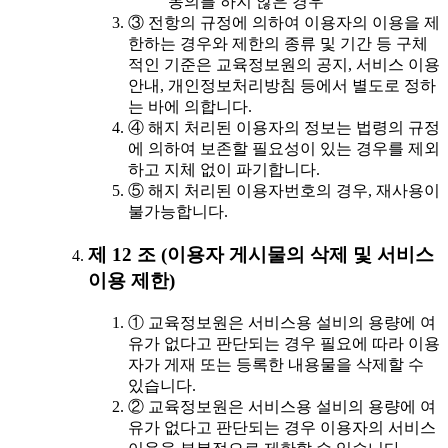
동의를 하지 않은 경우
③ 전항의 규정에 의하여 이용자의 이용을 제
한하는 경우와 제한의 종류 및 기간 등 구체
적인 기준은 교육정보원의 공지, 서비스 이용
안내, 개인정보처리방침 등에서 별도로 정하
는 바에 의합니다.
④ 해지 처리된 이용자의 정보는 법령의 규정
에 의하여 보존할 필요성이 있는 경우를 제외
하고 지체 없이 파기합니다.
⑤ 해지 처리된 이용자번호의 경우, 재사용이
불가능합니다.
제 12 조 (이용자 게시물의 삭제 및 서비스
이용 제한)
① 교육정보원은 서비스용 설비의 용량에 여
유가 없다고 판단되는 경우 필요에 따라 이용
자가 게재 또는 등록한 내용물을 삭제할 수
있습니다.
② 교육정보원은 서비스용 설비의 용량에 여
유가 없다고 판단되는 경우 이용자의 서비스