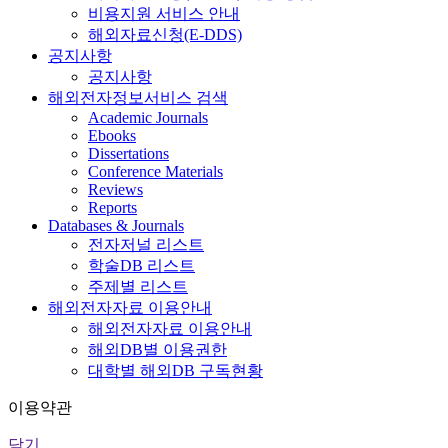
비용지원 서비스 안내
해외자료신청(E-DDS)
공지사항
공지사항
해외전자정보서비스 검색
Academic Journals
Ebooks
Dissertations
Conference Materials
Reviews
Reports
Databases & Journals
전자저널 리스트
학술DB 리스트
주제별 리스트
해외전자자료 이용안내
해외전자자료 이용안내
해외DB별 이용권한
대학별 해외DB 구독현황
이용약관
닫기