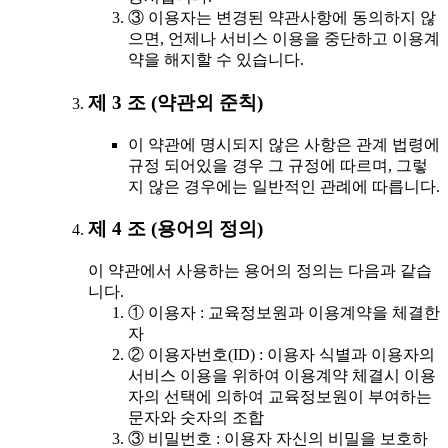
③ 이용자는 변경된 약관사항에 동의하지 않
으면, 언제나 서비스 이용을 중단하고 이용계
약을 해지할 수 있습니다.
제 3 조 (약관외 준칙)
이 약관에 명시되지 않은 사항은 관계 법령에
규정 되어있을 경우 그 규정에 따르며, 그렇
지 않은 경우에는 일반적인 관례에 따릅니다.
제 4 조 (용어의 정의)
이 약관에서 사용하는 용어의 정의는 다음과 같습
니다.
① 이용자 : 교육정보원과 이용계약을 체결한
자
② 이용자번호(ID) : 이용자 식별과 이용자의
서비스 이용을 위하여 이용계약 체결시 이용
자의 선택에 의하여 교육정보원이 부여하는
문자와 숫자의 조합
③ 비밀번호 : 이용자 자신의 비밀을 보호하