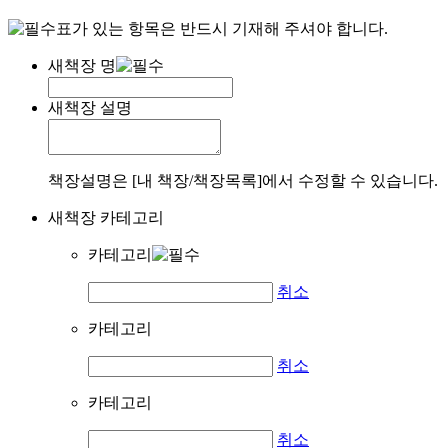
표가 있는 항목은 반드시 기재해 주셔야 합니다.
새책장 명
새책장 설명
책장설명은 [내 책장/책장목록]에서 수정할 수 있습니다.
새책장 카테고리
카테고리
취소
카테고리
취소
카테고리
취소