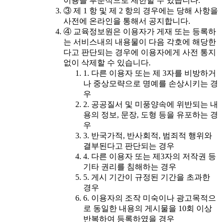
이용을 부분적으로 제한할 수 있습니다.
③ 제 1 항 및 제 2 항의 경우에는 당해 사항을
사전에 온라인을 통해서 공지합니다.
④ 교육정보원은 이용자가 게재 또는 등록하
는 서비스내의 내용물이 다음 각호에 해당한
다고 판단되는 경우에 이용자에게 사전 통지
없이 삭제할 수 있습니다.
1. 다른 이용자 또는 제 3자를 비방하거
나 중상모략으로 명예를 손상시키는 경
우
2. 공공질서 및 미풍양속에 위반되는 내
용의 정보, 문장, 도형 등을 유포하는 경
우
3. 반국가적, 반사회적, 범죄적 행위와
결부된다고 판단되는 경우
4. 다른 이용자 또는 제3자의 저작권 등
기타 권리를 침해하는 경우
5. 게시 기간이 규정된 기간을 초과한
경우
6. 이용자의 조작 미숙이나 광고목적으
로 동일한 내용의 게시물을 10회 이상
반복하여 등록하였을 경우