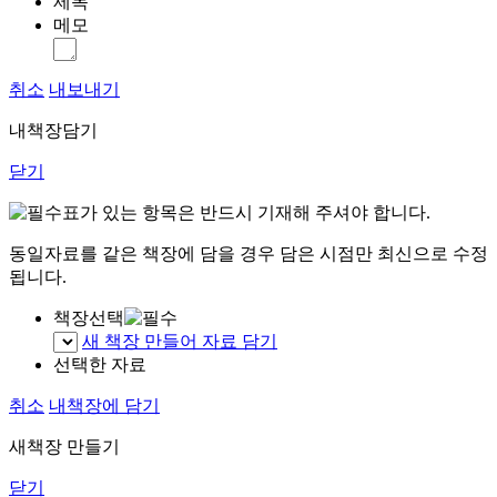
제목
메모
취소
내보내기
내책장담기
닫기
표가 있는 항목은 반드시 기재해 주셔야 합니다.
동일자료를 같은 책장에 담을 경우 담은 시점만 최신으로 수정
됩니다.
책장선택
새 책장 만들어 자료 담기
선택한 자료
취소
내책장에 담기
새책장 만들기
닫기