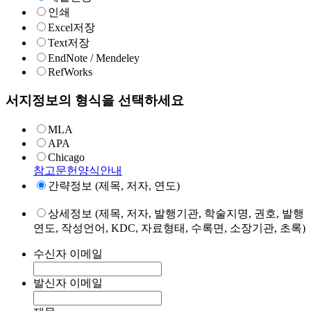
인쇄
Excel저장
Text저장
EndNote / Mendeley
RefWorks
서지정보의 형식을 선택하세요
MLA
APA
Chicago
참고문헌양식안내
간략정보 (제목, 저자, 연도)
상세정보 (제목, 저자, 발행기관, 학술지명, 권호, 발행
연도, 작성언어, KDC, 자료형태, 수록면, 소장기관, 초록)
수신자 이메일
발신자 이메일