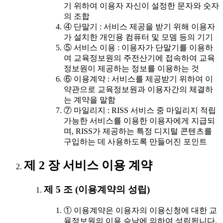
기 위하여 이용자 자신이 설정한 문자와 숫자
의 조합
④ 단말기 : 서비스 제공을 받기 위해 이용자
가 설치한 개인용 컴퓨터 및 모뎀 등의 기기
⑤ 서비스 이용 : 이용자가 단말기를 이용하
여 교육정보원의 주전산기에 접속하여 교육
정보원이 제공하는 정보를 이용하는 것
⑥ 이용계약 : 서비스를 제공받기 위하여 이
약관으로 교육정보원과 이용자간의 체결하
는 계약을 말함
⑦ 마일리지 : RISS 서비스 중 마일리지 적립
가능한 서비스를 이용한 이용자에게 지급되
며, RISS가 제공하는 특정 디지털 콘텐츠를
구입하는 데 사용하도록 만들어진 포인트
제 2 장 서비스 이용 계약
제 5 조 (이용계약의 성립)
① 이용계약은 이용자의 이용신청에 대한 교
육정보원의 이용 승낙에 의하여 성립됩니다.