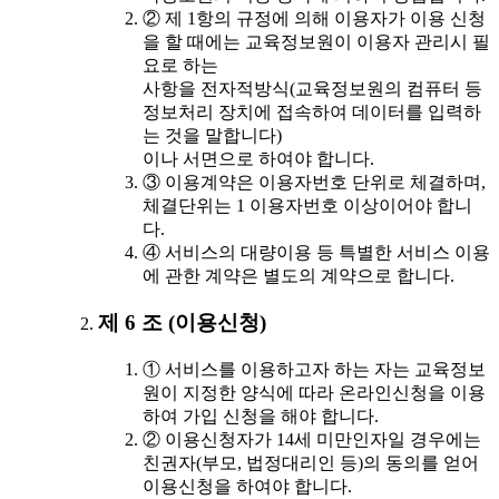
② 제 1항의 규정에 의해 이용자가 이용 신청
을 할 때에는 교육정보원이 이용자 관리시 필
요로 하는
사항을 전자적방식(교육정보원의 컴퓨터 등
정보처리 장치에 접속하여 데이터를 입력하
는 것을 말합니다)
이나 서면으로 하여야 합니다.
③ 이용계약은 이용자번호 단위로 체결하며,
체결단위는 1 이용자번호 이상이어야 합니
다.
④ 서비스의 대량이용 등 특별한 서비스 이용
에 관한 계약은 별도의 계약으로 합니다.
제 6 조 (이용신청)
① 서비스를 이용하고자 하는 자는 교육정보
원이 지정한 양식에 따라 온라인신청을 이용
하여 가입 신청을 해야 합니다.
② 이용신청자가 14세 미만인자일 경우에는
친권자(부모, 법정대리인 등)의 동의를 얻어
이용신청을 하여야 합니다.