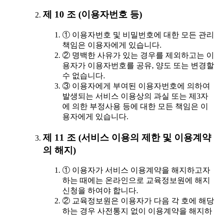
제 10 조 (이용자번호 등)
① 이용자번호 및 비밀번호에 대한 모든 관리
책임은 이용자에게 있습니다.
② 명백한 사유가 있는 경우를 제외하고는 이
용자가 이용자번호를 공유, 양도 또는 변경할
수 없습니다.
③ 이용자에게 부여된 이용자번호에 의하여
발생되는 서비스 이용상의 과실 또는 제3자
에 의한 부정사용 등에 대한 모든 책임은 이
용자에게 있습니다.
제 11 조 (서비스 이용의 제한 및 이용계약
의 해지)
① 이용자가 서비스 이용계약을 해지하고자
하는 때에는 온라인으로 교육정보원에 해지
신청을 하여야 합니다.
② 교육정보원은 이용자가 다음 각 호에 해당
하는 경우 사전통지 없이 이용계약을 해지하