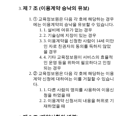
제 7 조 (이용계약 승낙의 유보)
① 교육정보원은 다음 각 호에 해당하는 경우
에는 이용계약의 승낙을 유보할 수 있습니다.
1. 설비에 여유가 없는 경우
2. 기술상에 지장이 있는 경우
3. 이용계약을 신청한 사람이 14세 미만
인 자로 친권자의 동의를 득하지 않았
을 경우
4. 기타 교육정보원이 서비스의 효율적
인 운영 등을 위하여 필요하다고 인정
되는 경우
② 교육정보원은 다음 각 호에 해당하는 이용
계약 신청에 대하여는 이를 거절할 수 있습니
다.
1. 다른 사람의 명의를 사용하여 이용신
청을 하였을 때
2. 이용계약 신청서의 내용을 허위로 기
재하였을 때