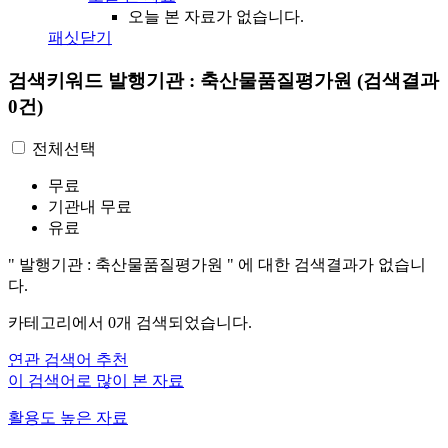
오늘 본 자료가 없습니다.
패싯닫기
검색키워드
발행기관 : 축산물품질평가원
(검색결과
0건)
전체선택
무료
기관내 무료
유료
"
발행기관 : 축산물품질평가원
"
에 대한 검색결과가 없습니
다.
카테고리에서
0
개 검색되었습니다.
연관 검색어 추천
이 검색어로 많이 본 자료
활용도 높은 자료