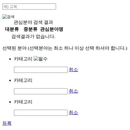
관심분야 검색 결과
대분류
중분류
관심분야명
검색결과가 없습니다.
선택된 분야 (선택분야는 최소 하나 이상 선택 하셔야 합니다.)
카테고리
취소
카테고리
취소
카테고리
취소
등록