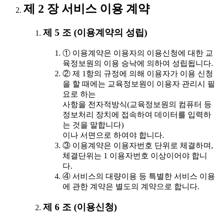
제 2 장 서비스 이용 계약
제 5 조 (이용계약의 성립)
① 이용계약은 이용자의 이용신청에 대한 교
육정보원의 이용 승낙에 의하여 성립됩니다.
② 제 1항의 규정에 의해 이용자가 이용 신청
을 할 때에는 교육정보원이 이용자 관리시 필
요로 하는
사항을 전자적방식(교육정보원의 컴퓨터 등
정보처리 장치에 접속하여 데이터를 입력하
는 것을 말합니다)
이나 서면으로 하여야 합니다.
③ 이용계약은 이용자번호 단위로 체결하며,
체결단위는 1 이용자번호 이상이어야 합니
다.
④ 서비스의 대량이용 등 특별한 서비스 이용
에 관한 계약은 별도의 계약으로 합니다.
제 6 조 (이용신청)