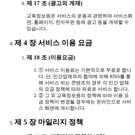
제 17 조 (광고의 게재)
교육정보원은 서비스의 운용과 관련하여 서비스화
면, 홈페이지, 전자우편 등에 광고 등을 게재할 수
있습니다.
제 4 장 서비스 이용 요금
제 18 조 (이용요금)
① 서비스 이용료는 기본적으로 무료로 합니
다. 단, 민간업체와의 협약에 의해 RISS를 통
해 서비스 되는 콘텐츠의 경우 각 민간 업체
의 요금 정책에 따라 유료로 서비스 합니다.
② 그 외 교육정보원의 정책에 따라 이용 요
금 정책이 변경될 경우에는 온라인으로 서비
스 화면에 게시합니다.
제 5 장 마일리지 정책