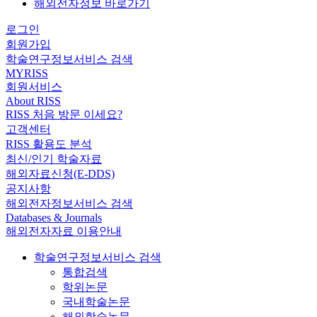
해외전자정보 바로가기
로그인
회원가입
학술연구정보서비스 검색
MYRISS
회원서비스
About RISS
RISS 처음 방문 이세요?
고객센터
RISS 활용도 분석
최신/인기 학술자료
해외자료신청(E-DDS)
공지사항
해외전자정보서비스 검색
Databases & Journals
해외전자자료 이용안내
학술연구정보서비스 검색
통합검색
학위논문
국내학술논문
해외학술논문