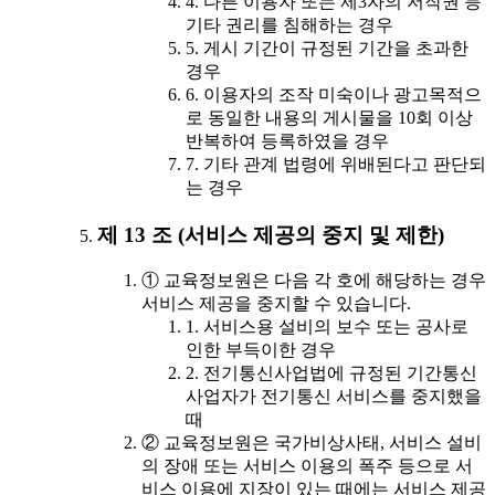
4. 다른 이용자 또는 제3자의 저작권 등
기타 권리를 침해하는 경우
5. 게시 기간이 규정된 기간을 초과한
경우
6. 이용자의 조작 미숙이나 광고목적으
로 동일한 내용의 게시물을 10회 이상
반복하여 등록하였을 경우
7. 기타 관계 법령에 위배된다고 판단되
는 경우
제 13 조 (서비스 제공의 중지 및 제한)
① 교육정보원은 다음 각 호에 해당하는 경우
서비스 제공을 중지할 수 있습니다.
1. 서비스용 설비의 보수 또는 공사로
인한 부득이한 경우
2. 전기통신사업법에 규정된 기간통신
사업자가 전기통신 서비스를 중지했을
때
② 교육정보원은 국가비상사태, 서비스 설비
의 장애 또는 서비스 이용의 폭주 등으로 서
비스 이용에 지장이 있는 때에는 서비스 제공