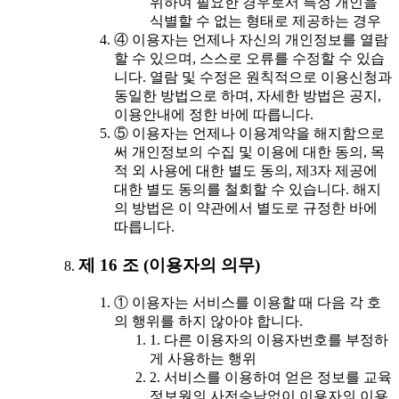
위하여 필요한 경우로서 특정 개인을
식별할 수 없는 형태로 제공하는 경우
④ 이용자는 언제나 자신의 개인정보를 열람
할 수 있으며, 스스로 오류를 수정할 수 있습
니다. 열람 및 수정은 원칙적으로 이용신청과
동일한 방법으로 하며, 자세한 방법은 공지,
이용안내에 정한 바에 따릅니다.
⑤ 이용자는 언제나 이용계약을 해지함으로
써 개인정보의 수집 및 이용에 대한 동의, 목
적 외 사용에 대한 별도 동의, 제3자 제공에
대한 별도 동의를 철회할 수 있습니다. 해지
의 방법은 이 약관에서 별도로 규정한 바에
따릅니다.
제 16 조 (이용자의 의무)
① 이용자는 서비스를 이용할 때 다음 각 호
의 행위를 하지 않아야 합니다.
1. 다른 이용자의 이용자번호를 부정하
게 사용하는 행위
2. 서비스를 이용하여 얻은 정보를 교육
정보원의 사전승낙없이 이용자의 이용