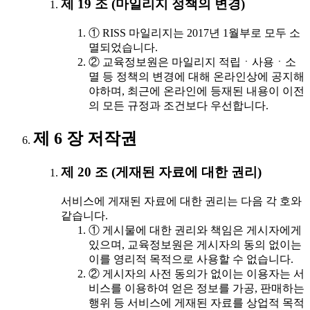
제 19 조 (마일리지 정책의 변경)
① RISS 마일리지는 2017년 1월부로 모두 소
멸되었습니다.
② 교육정보원은 마일리지 적립ㆍ사용ㆍ소
멸 등 정책의 변경에 대해 온라인상에 공지해
야하며, 최근에 온라인에 등재된 내용이 이전
의 모든 규정과 조건보다 우선합니다.
제 6 장 저작권
제 20 조 (게재된 자료에 대한 권리)
서비스에 게재된 자료에 대한 권리는 다음 각 호와
같습니다.
① 게시물에 대한 권리와 책임은 게시자에게
있으며, 교육정보원은 게시자의 동의 없이는
이를 영리적 목적으로 사용할 수 없습니다.
② 게시자의 사전 동의가 없이는 이용자는 서
비스를 이용하여 얻은 정보를 가공, 판매하는
행위 등 서비스에 게재된 자료를 상업적 목적