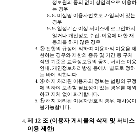
정보원의 동의 없이 상업적으로 이용하
는 경우
8. 비실명 이용자번호로 가입되어 있는
경우
9. 일정기간 이상 서비스에 로그인하지
않거나 개인정보 수집․이용에 대한 재
동의를 하지 않은 경우
③ 전항의 규정에 의하여 이용자의 이용을 제
한하는 경우와 제한의 종류 및 기간 등 구체
적인 기준은 교육정보원의 공지, 서비스 이용
안내, 개인정보처리방침 등에서 별도로 정하
는 바에 의합니다.
④ 해지 처리된 이용자의 정보는 법령의 규정
에 의하여 보존할 필요성이 있는 경우를 제외
하고 지체 없이 파기합니다.
⑤ 해지 처리된 이용자번호의 경우, 재사용이
불가능합니다.
제 12 조 (이용자 게시물의 삭제 및 서비스
이용 제한)