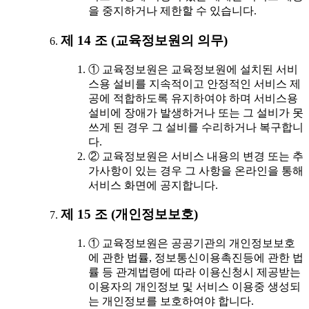
을 중지하거나 제한할 수 있습니다.
제 14 조 (교육정보원의 의무)
① 교육정보원은 교육정보원에 설치된 서비
스용 설비를 지속적이고 안정적인 서비스 제
공에 적합하도록 유지하여야 하며 서비스용
설비에 장애가 발생하거나 또는 그 설비가 못
쓰게 된 경우 그 설비를 수리하거나 복구합니
다.
② 교육정보원은 서비스 내용의 변경 또는 추
가사항이 있는 경우 그 사항을 온라인을 통해
서비스 화면에 공지합니다.
제 15 조 (개인정보보호)
① 교육정보원은 공공기관의 개인정보보호
에 관한 법률, 정보통신이용촉진등에 관한 법
률 등 관계법령에 따라 이용신청시 제공받는
이용자의 개인정보 및 서비스 이용중 생성되
는 개인정보를 보호하여야 합니다.