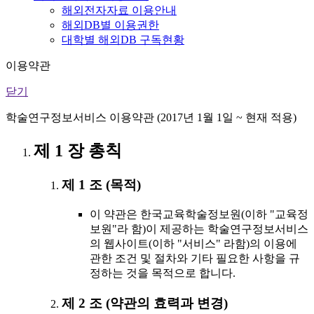
해외전자자료 이용안내
해외DB별 이용권한
대학별 해외DB 구독현황
이용약관
닫기
학술연구정보서비스 이용약관 (2017년 1월 1일 ~ 현재 적용)
제 1 장 총칙
제 1 조 (목적)
이 약관은 한국교육학술정보원(이하 "교육정
보원"라 함)이 제공하는 학술연구정보서비스
의 웹사이트(이하 "서비스" 라함)의 이용에
관한 조건 및 절차와 기타 필요한 사항을 규
정하는 것을 목적으로 합니다.
제 2 조 (약관의 효력과 변경)