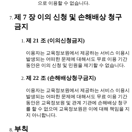
으로 이용할 수 없습니다.
제 7 장 이의 신청 및 손해배상 청구
금지
제 21 조 (이의신청금지)
이용자는 교육정보원에서 제공하는 서비스 이용시
발생되는 어떠한 문제에 대해서도 무료 이용 기간
동안은 이의 신청 및 민원을 제기할 수 없습니다.
제 22 조 (손해배상청구금지)
이용자는 교육정보원에서 제공하는 서비스 이용시
발생되는 어떠한 문제에 대해서도 무료 이용 기간
동안은 교육정보원 및 관계 기관에 손해배상 청구
를 할 수 없으며 교육정보원은 이에 대해 책임을 지
지 아니합니다.
부칙