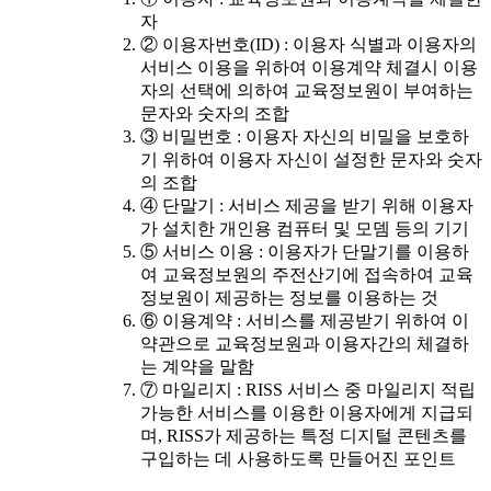
자
② 이용자번호(ID) : 이용자 식별과 이용자의
서비스 이용을 위하여 이용계약 체결시 이용
자의 선택에 의하여 교육정보원이 부여하는
문자와 숫자의 조합
③ 비밀번호 : 이용자 자신의 비밀을 보호하
기 위하여 이용자 자신이 설정한 문자와 숫자
의 조합
④ 단말기 : 서비스 제공을 받기 위해 이용자
가 설치한 개인용 컴퓨터 및 모뎀 등의 기기
⑤ 서비스 이용 : 이용자가 단말기를 이용하
여 교육정보원의 주전산기에 접속하여 교육
정보원이 제공하는 정보를 이용하는 것
⑥ 이용계약 : 서비스를 제공받기 위하여 이
약관으로 교육정보원과 이용자간의 체결하
는 계약을 말함
⑦ 마일리지 : RISS 서비스 중 마일리지 적립
가능한 서비스를 이용한 이용자에게 지급되
며, RISS가 제공하는 특정 디지털 콘텐츠를
구입하는 데 사용하도록 만들어진 포인트