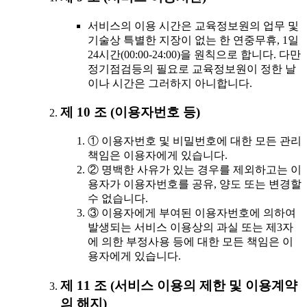
서비스의 이용 시간은 교육정보원의 업무 및
기술상 특별한 지장이 없는 한 연중무휴, 1일
24시간(00:00-24:00)을 원칙으로 합니다. 다만
정기점검등의 필요로 교육정보원이 정한 날
이나 시간은 그러하지 아니합니다.
제 10 조 (이용자번호 등)
① 이용자번호 및 비밀번호에 대한 모든 관리
책임은 이용자에게 있습니다.
② 명백한 사유가 있는 경우를 제외하고는 이
용자가 이용자번호를 공유, 양도 또는 변경할
수 없습니다.
③ 이용자에게 부여된 이용자번호에 의하여
발생되는 서비스 이용상의 과실 또는 제3자
에 의한 부정사용 등에 대한 모든 책임은 이
용자에게 있습니다.
제 11 조 (서비스 이용의 제한 및 이용계약
의 해지)