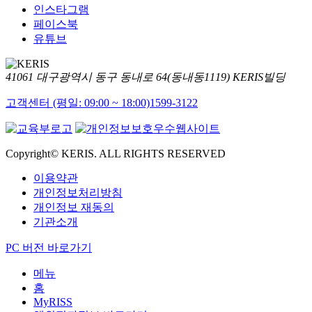
인스타그램
페이스북
유튜브
41061 대구광역시 동구 동내로 64(동내동1119) KERIS빌딩
고객센터 (평일: 09:00 ~ 18:00)
1599-3122
Copyright© KERIS. ALL RIGHTS RESERVED
이용약관
개인정보처리방침
개인정보 재동의
기관소개
PC 버전 바로가기
메뉴
홈
MyRISS