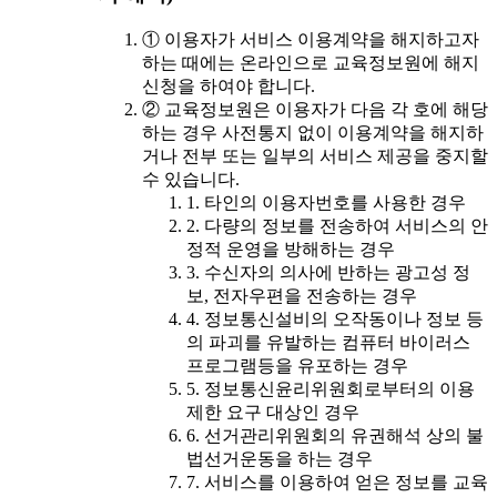
① 이용자가 서비스 이용계약을 해지하고자
하는 때에는 온라인으로 교육정보원에 해지
신청을 하여야 합니다.
② 교육정보원은 이용자가 다음 각 호에 해당
하는 경우 사전통지 없이 이용계약을 해지하
거나 전부 또는 일부의 서비스 제공을 중지할
수 있습니다.
1. 타인의 이용자번호를 사용한 경우
2. 다량의 정보를 전송하여 서비스의 안
정적 운영을 방해하는 경우
3. 수신자의 의사에 반하는 광고성 정
보, 전자우편을 전송하는 경우
4. 정보통신설비의 오작동이나 정보 등
의 파괴를 유발하는 컴퓨터 바이러스
프로그램등을 유포하는 경우
5. 정보통신윤리위원회로부터의 이용
제한 요구 대상인 경우
6. 선거관리위원회의 유권해석 상의 불
법선거운동을 하는 경우
7. 서비스를 이용하여 얻은 정보를 교육