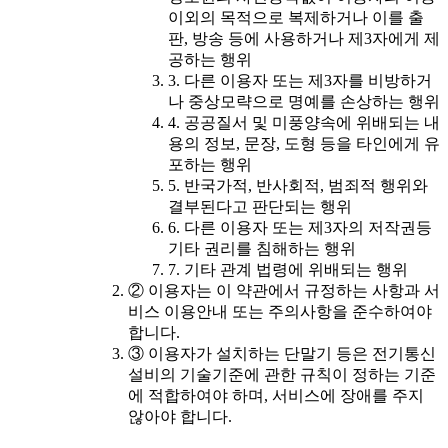
이외의 목적으로 복제하거나 이를 출
판, 방송 등에 사용하거나 제3자에게 제
공하는 행위
3. 다른 이용자 또는 제3자를 비방하거
나 중상모략으로 명예를 손상하는 행위
4. 공공질서 및 미풍양속에 위배되는 내
용의 정보, 문장, 도형 등을 타인에게 유
포하는 행위
5. 반국가적, 반사회적, 범죄적 행위와
결부된다고 판단되는 행위
6. 다른 이용자 또는 제3자의 저작권등
기타 권리를 침해하는 행위
7. 기타 관계 법령에 위배되는 행위
② 이용자는 이 약관에서 규정하는 사항과 서
비스 이용안내 또는 주의사항을 준수하여야
합니다.
③ 이용자가 설치하는 단말기 등은 전기통신
설비의 기술기준에 관한 규칙이 정하는 기준
에 적합하여야 하며, 서비스에 장애를 주지
않아야 합니다.