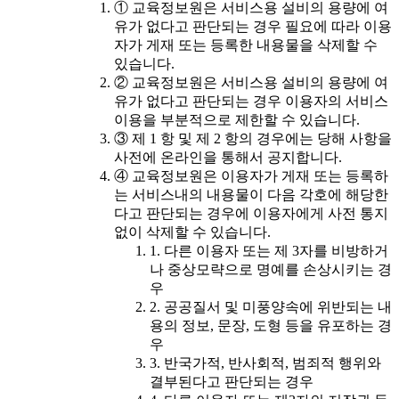
① 교육정보원은 서비스용 설비의 용량에 여
유가 없다고 판단되는 경우 필요에 따라 이용
자가 게재 또는 등록한 내용물을 삭제할 수
있습니다.
② 교육정보원은 서비스용 설비의 용량에 여
유가 없다고 판단되는 경우 이용자의 서비스
이용을 부분적으로 제한할 수 있습니다.
③ 제 1 항 및 제 2 항의 경우에는 당해 사항을
사전에 온라인을 통해서 공지합니다.
④ 교육정보원은 이용자가 게재 또는 등록하
는 서비스내의 내용물이 다음 각호에 해당한
다고 판단되는 경우에 이용자에게 사전 통지
없이 삭제할 수 있습니다.
1. 다른 이용자 또는 제 3자를 비방하거
나 중상모략으로 명예를 손상시키는 경
우
2. 공공질서 및 미풍양속에 위반되는 내
용의 정보, 문장, 도형 등을 유포하는 경
우
3. 반국가적, 반사회적, 범죄적 행위와
결부된다고 판단되는 경우