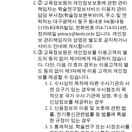
② 교육정보원의 개인정보보호에 관한 관리
책임자는 학술연구정보서비스 이용자 관리
담당 부서장(학술정보본부)이며, 주소 및 연
락처는 대구광역시 동구 동내로 64(동내동
1119) KERIS빌딩, 전화번호 054-714-0114번,
전자메일 privacy@keris.or.kr 입니다. 개인정
보 관리책임자의 성명은 별도로 공지하거나
서비스 안내에 게시합니다.
③ 교육정보원은 개인정보를 이용고객의 별
도의 동의 없이 제3자에게 제공하지 않습니
다. 다만, 다음 각 호의 경우는 이용고객의 별
도 동의 없이 제3자에게 이용 고객의 개인정
보를 제공할 수 있습니다.
1. 수사상의 목적에 따른 수사기관의 서
면 요구가 있는 경우에 수사협조의 목
적으로 국가 수사 기관에 성명, 주소 등
신상정보를 제공하는 경우
2. 신용정보의 이용 및 보호에 관한 법
률, 전기통신관련법률 등 법률에 특별
한 규정이 있는 경우
3. 통계작성, 학술연구 또는 시장조사를