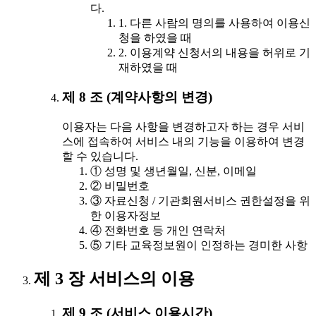
다.
1. 다른 사람의 명의를 사용하여 이용신
청을 하였을 때
2. 이용계약 신청서의 내용을 허위로 기
재하였을 때
제 8 조 (계약사항의 변경)
이용자는 다음 사항을 변경하고자 하는 경우 서비
스에 접속하여 서비스 내의 기능을 이용하여 변경
할 수 있습니다.
① 성명 및 생년월일, 신분, 이메일
② 비밀번호
③ 자료신청 / 기관회원서비스 권한설정을 위
한 이용자정보
④ 전화번호 등 개인 연락처
⑤ 기타 교육정보원이 인정하는 경미한 사항
제 3 장 서비스의 이용
제 9 조 (서비스 이용시간)