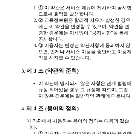
① 이 약관은 서비스 메뉴에 게시하여 공시함
으로써 효력을 발생합니다.
② 교육정보원은 합리적 사유가 발생한 경우
에는 이 약관을 변경할 수 있으며, 약관을 변
경한 경우에는 지체없이 "공지사항"을 통해
공시합니다.
③ 이용자는 변경된 약관사항에 동의하지 않
으면, 언제나 서비스 이용을 중단하고 이용계
약을 해지할 수 있습니다.
제 3 조 (약관외 준칙)
이 약관에 명시되지 않은 사항은 관계 법령에
규정 되어있을 경우 그 규정에 따르며, 그렇
지 않은 경우에는 일반적인 관례에 따릅니다.
제 4 조 (용어의 정의)
이 약관에서 사용하는 용어의 정의는 다음과 같습
니다.
① 이용자 : 교육정보원과 이용계약을 체결한