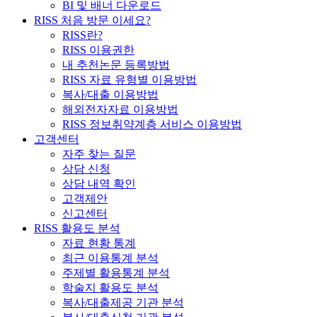
BI 및 배너 다운로드
RISS 처음 방문 이세요?
RISS란?
RISS 이용권한
내 추천논문 등록방법
RISS 자료 유형별 이용방법
복사/대출 이용방법
해외전자자료 이용방법
RISS 정보취약계층 서비스 이용방법
고객센터
자주 찾는 질문
상담 신청
상담 내역 확인
고객제안
신고센터
RISS 활용도 분석
자료 현황 통계
최근 이용통계 분석
주제별 활용통계 분석
학술지 활용도 분석
복사/대출제공 기관 분석