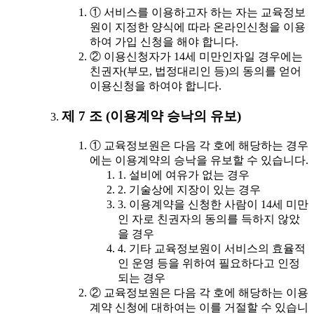
① 서비스를 이용하고자 하는 자는 교육정보
원이 지정한 양식에 따라 온라인신청을 이용
하여 가입 신청을 해야 합니다.
② 이용신청자가 14세 미만인자일 경우에는
친권자(부모, 법정대리인 등)의 동의를 얻어
이용신청을 하여야 합니다.
제 7 조 (이용계약 승낙의 유보)
① 교육정보원은 다음 각 호에 해당하는 경우
에는 이용계약의 승낙을 유보할 수 있습니다.
1. 설비에 여유가 없는 경우
2. 기술상에 지장이 있는 경우
3. 이용계약을 신청한 사람이 14세 미만
인 자로 친권자의 동의를 득하지 않았
을 경우
4. 기타 교육정보원이 서비스의 효율적
인 운영 등을 위하여 필요하다고 인정
되는 경우
② 교육정보원은 다음 각 호에 해당하는 이용
계약 신청에 대하여는 이를 거절할 수 있습니