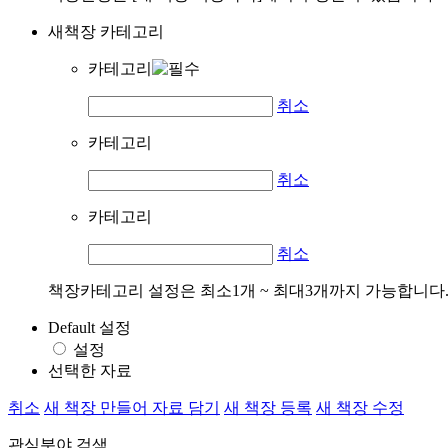
새책장 카테고리
카테고리
취소
카테고리
취소
카테고리
취소
책장카테고리 설정은 최소1개 ~ 최대3개까지 가능합니다
Default 설정
설정
선택한 자료
취소
새 책장 만들어 자료 담기
새 책장 등록
새 책장 수정
관심분야 검색