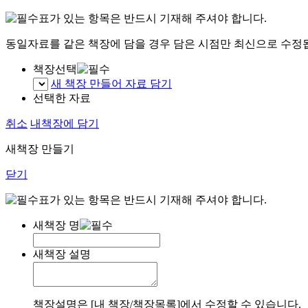
표가 있는 항목은 반드시 기재해 주셔야 합니다.
동일자료를 같은 책장에 담을 경우 담은 시점만 최신으로 수정
책장선택
새 책장 만들어 자료 담기
선택한 자료
취소
내책장에 담기
새책장 만들기
닫기
표가 있는 항목은 반드시 기재해 주셔야 합니다.
새책장 명
새책장 설명
책장설명은 [내 책장/책장목록]에서 수정할 수 있습니다.