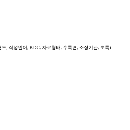
도, 작성언어, KDC, 자료형태, 수록면, 소장기관, 초록)