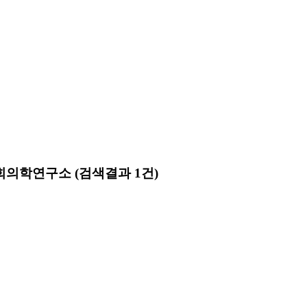
사회의학연구소
(검색결과 1건)