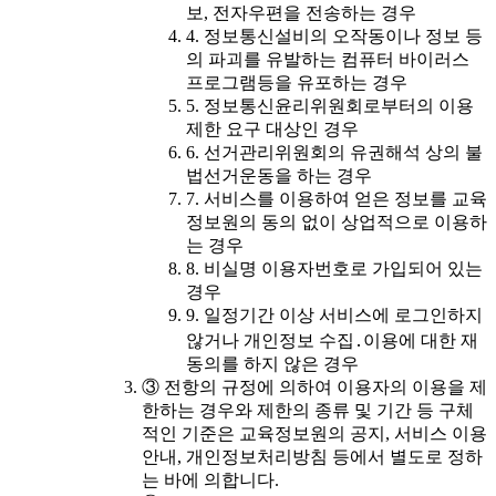
보, 전자우편을 전송하는 경우
4. 정보통신설비의 오작동이나 정보 등
의 파괴를 유발하는 컴퓨터 바이러스
프로그램등을 유포하는 경우
5. 정보통신윤리위원회로부터의 이용
제한 요구 대상인 경우
6. 선거관리위원회의 유권해석 상의 불
법선거운동을 하는 경우
7. 서비스를 이용하여 얻은 정보를 교육
정보원의 동의 없이 상업적으로 이용하
는 경우
8. 비실명 이용자번호로 가입되어 있는
경우
9. 일정기간 이상 서비스에 로그인하지
않거나 개인정보 수집․이용에 대한 재
동의를 하지 않은 경우
③ 전항의 규정에 의하여 이용자의 이용을 제
한하는 경우와 제한의 종류 및 기간 등 구체
적인 기준은 교육정보원의 공지, 서비스 이용
안내, 개인정보처리방침 등에서 별도로 정하
는 바에 의합니다.