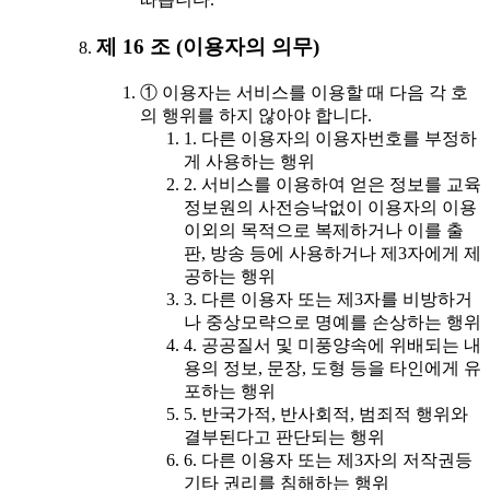
제 16 조 (이용자의 의무)
① 이용자는 서비스를 이용할 때 다음 각 호
의 행위를 하지 않아야 합니다.
1. 다른 이용자의 이용자번호를 부정하
게 사용하는 행위
2. 서비스를 이용하여 얻은 정보를 교육
정보원의 사전승낙없이 이용자의 이용
이외의 목적으로 복제하거나 이를 출
판, 방송 등에 사용하거나 제3자에게 제
공하는 행위
3. 다른 이용자 또는 제3자를 비방하거
나 중상모략으로 명예를 손상하는 행위
4. 공공질서 및 미풍양속에 위배되는 내
용의 정보, 문장, 도형 등을 타인에게 유
포하는 행위
5. 반국가적, 반사회적, 범죄적 행위와
결부된다고 판단되는 행위
6. 다른 이용자 또는 제3자의 저작권등
기타 권리를 침해하는 행위