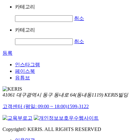
카테고리
취소
카테고리
취소
등록
인스타그램
페이스북
유튜브
41061 대구광역시 동구 동내로 64(동내동1119) KERIS빌딩
고객센터 (평일: 09:00 ~ 18:00)
1599-3122
Copyright© KERIS. ALL RIGHTS RESERVED