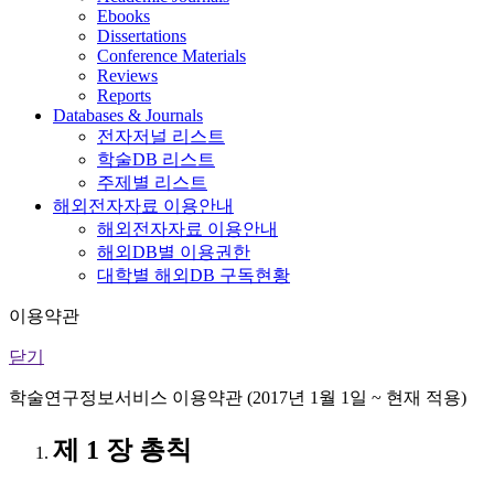
Ebooks
Dissertations
Conference Materials
Reviews
Reports
Databases & Journals
전자저널 리스트
학술DB 리스트
주제별 리스트
해외전자자료 이용안내
해외전자자료 이용안내
해외DB별 이용권한
대학별 해외DB 구독현황
이용약관
닫기
학술연구정보서비스 이용약관 (2017년 1월 1일 ~ 현재 적용)
제 1 장 총칙