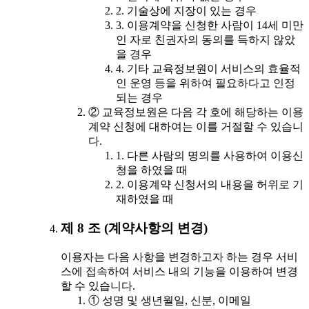
2. 기술상에 지장이 있는 경우
3. 이용계약을 신청한 사람이 14세 미만
인 자로 친권자의 동의를 득하지 않았
을 경우
4. 기타 교육정보원이 서비스의 효율적
인 운영 등을 위하여 필요하다고 인정
되는 경우
② 교육정보원은 다음 각 호에 해당하는 이용
계약 신청에 대하여는 이를 거절할 수 있습니
다.
1. 다른 사람의 명의를 사용하여 이용신
청을 하였을 때
2. 이용계약 신청서의 내용을 허위로 기
재하였을 때
제 8 조 (계약사항의 변경)
이용자는 다음 사항을 변경하고자 하는 경우 서비
스에 접속하여 서비스 내의 기능을 이용하여 변경
할 수 있습니다.
① 성명 및 생년월일, 신분, 이메일