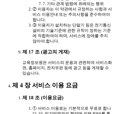
7. 기타 관계 법령에 위배되는 행위
② 이용자는 이 약관에서 규정하는 사항과 서
비스 이용안내 또는 주의사항을 준수하여야
합니다.
③ 이용자가 설치하는 단말기 등은 전기통신
설비의 기술기준에 관한 규칙이 정하는 기준
에 적합하여야 하며, 서비스에 장애를 주지
않아야 합니다.
제 17 조 (광고의 게재)
교육정보원은 서비스의 운용과 관련하여 서비스화
면, 홈페이지, 전자우편 등에 광고 등을 게재할 수
있습니다.
제 4 장 서비스 이용 요금
제 18 조 (이용요금)
① 서비스 이용료는 기본적으로 무료로 합니
다. 단, 민간업체와의 협약에 의해 RISS를 통