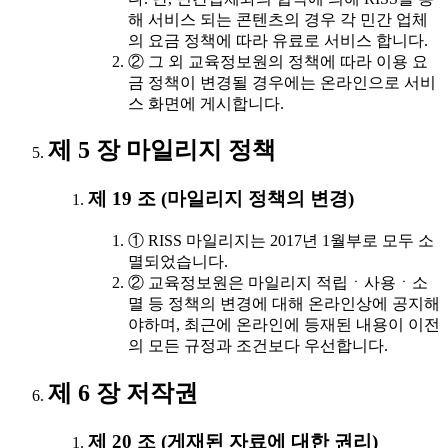
해 서비스 되는 콘텐츠의 경우 각 민간 업체
의 요금 정책에 따라 유료로 서비스 합니다.
② 그 외 교육정보원의 정책에 따라 이용 요
금 정책이 변경될 경우에는 온라인으로 서비
스 화면에 게시합니다.
제 5 장 마일리지 정책
제 19 조 (마일리지 정책의 변경)
① RISS 마일리지는 2017년 1월부로 모두 소
멸되었습니다.
② 교육정보원은 마일리지 적립ㆍ사용ㆍ소
멸 등 정책의 변경에 대해 온라인상에 공지해
야하며, 최근에 온라인에 등재된 내용이 이전
의 모든 규정과 조건보다 우선합니다.
제 6 장 저작권
제 20 조 (게재된 자료에 대한 권리)