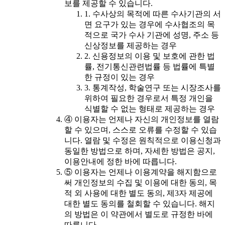
보를 제공할 수 있습니다.
1. 수사상의 목적에 따른 수사기관의 서
면 요구가 있는 경우에 수사협조의 목
적으로 국가 수사 기관에 성명, 주소 등
신상정보를 제공하는 경우
2. 신용정보의 이용 및 보호에 관한 법
률, 전기통신관련법률 등 법률에 특별
한 규정이 있는 경우
3. 통계작성, 학술연구 또는 시장조사를
위하여 필요한 경우로서 특정 개인을
식별할 수 없는 형태로 제공하는 경우
④ 이용자는 언제나 자신의 개인정보를 열람
할 수 있으며, 스스로 오류를 수정할 수 있습
니다. 열람 및 수정은 원칙적으로 이용신청과
동일한 방법으로 하며, 자세한 방법은 공지,
이용안내에 정한 바에 따릅니다.
⑤ 이용자는 언제나 이용계약을 해지함으로
써 개인정보의 수집 및 이용에 대한 동의, 목
적 외 사용에 대한 별도 동의, 제3자 제공에
대한 별도 동의를 철회할 수 있습니다. 해지
의 방법은 이 약관에서 별도로 규정한 바에
따릅니다.