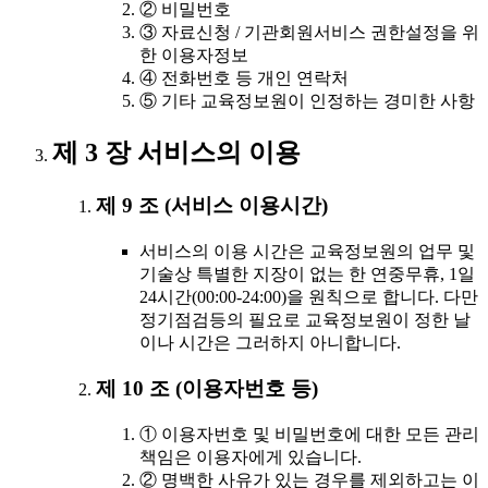
② 비밀번호
③ 자료신청 / 기관회원서비스 권한설정을 위
한 이용자정보
④ 전화번호 등 개인 연락처
⑤ 기타 교육정보원이 인정하는 경미한 사항
제 3 장 서비스의 이용
제 9 조 (서비스 이용시간)
서비스의 이용 시간은 교육정보원의 업무 및
기술상 특별한 지장이 없는 한 연중무휴, 1일
24시간(00:00-24:00)을 원칙으로 합니다. 다만
정기점검등의 필요로 교육정보원이 정한 날
이나 시간은 그러하지 아니합니다.
제 10 조 (이용자번호 등)
① 이용자번호 및 비밀번호에 대한 모든 관리
책임은 이용자에게 있습니다.
② 명백한 사유가 있는 경우를 제외하고는 이