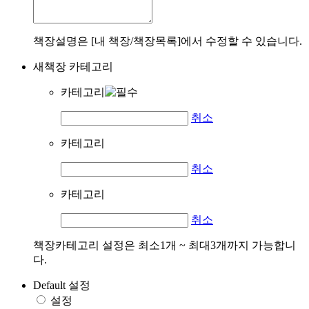
책장설명은 [내 책장/책장목록]에서 수정할 수 있습니다.
새책장 카테고리
카테고리
취소
카테고리
취소
카테고리
취소
책장카테고리 설정은 최소1개 ~ 최대3개까지 가능합니
다.
Default 설정
설정