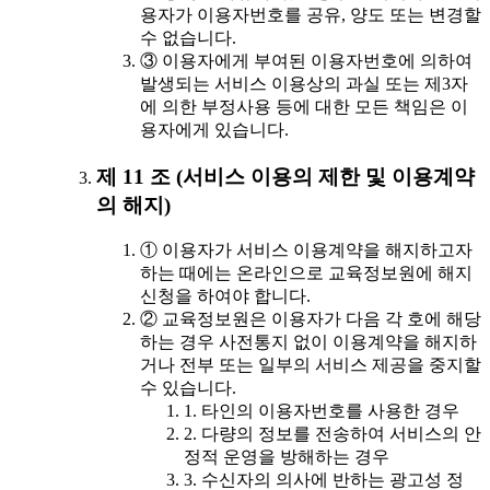
용자가 이용자번호를 공유, 양도 또는 변경할
수 없습니다.
③ 이용자에게 부여된 이용자번호에 의하여
발생되는 서비스 이용상의 과실 또는 제3자
에 의한 부정사용 등에 대한 모든 책임은 이
용자에게 있습니다.
제 11 조 (서비스 이용의 제한 및 이용계약
의 해지)
① 이용자가 서비스 이용계약을 해지하고자
하는 때에는 온라인으로 교육정보원에 해지
신청을 하여야 합니다.
② 교육정보원은 이용자가 다음 각 호에 해당
하는 경우 사전통지 없이 이용계약을 해지하
거나 전부 또는 일부의 서비스 제공을 중지할
수 있습니다.
1. 타인의 이용자번호를 사용한 경우
2. 다량의 정보를 전송하여 서비스의 안
정적 운영을 방해하는 경우
3. 수신자의 의사에 반하는 광고성 정