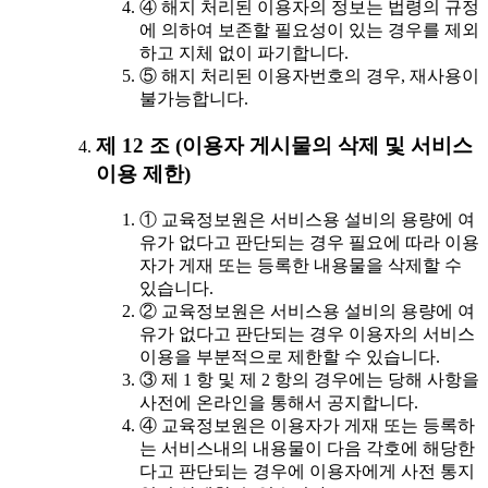
④ 해지 처리된 이용자의 정보는 법령의 규정
에 의하여 보존할 필요성이 있는 경우를 제외
하고 지체 없이 파기합니다.
⑤ 해지 처리된 이용자번호의 경우, 재사용이
불가능합니다.
제 12 조 (이용자 게시물의 삭제 및 서비스
이용 제한)
① 교육정보원은 서비스용 설비의 용량에 여
유가 없다고 판단되는 경우 필요에 따라 이용
자가 게재 또는 등록한 내용물을 삭제할 수
있습니다.
② 교육정보원은 서비스용 설비의 용량에 여
유가 없다고 판단되는 경우 이용자의 서비스
이용을 부분적으로 제한할 수 있습니다.
③ 제 1 항 및 제 2 항의 경우에는 당해 사항을
사전에 온라인을 통해서 공지합니다.
④ 교육정보원은 이용자가 게재 또는 등록하
는 서비스내의 내용물이 다음 각호에 해당한
다고 판단되는 경우에 이용자에게 사전 통지