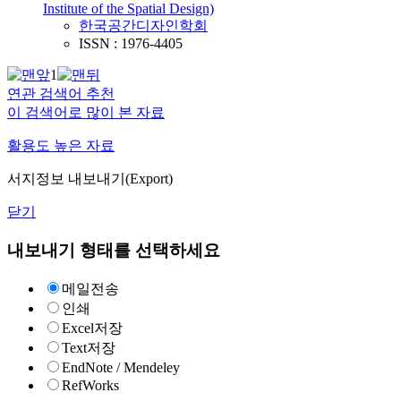
Institute of the Spatial Design)
한국공간디자인학회
ISSN : 1976-4405
1
연관 검색어 추천
이 검색어로 많이 본 자료
활용도 높은 자료
서지정보 내보내기(Export)
닫기
내보내기 형태를 선택하세요
메일전송
인쇄
Excel저장
Text저장
EndNote / Mendeley
RefWorks