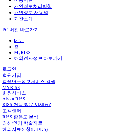
이용약관
개인정보처리방침
개인정보 재동의
기관소개
PC 버전 바로가기
메뉴
홈
MyRISS
해외전자정보 바로가기
로그인
회원가입
학술연구정보서비스 검색
MYRISS
회원서비스
About RISS
RISS 처음 방문 이세요?
고객센터
RISS 활용도 분석
최신/인기 학술자료
해외자료신청(E-DDS)