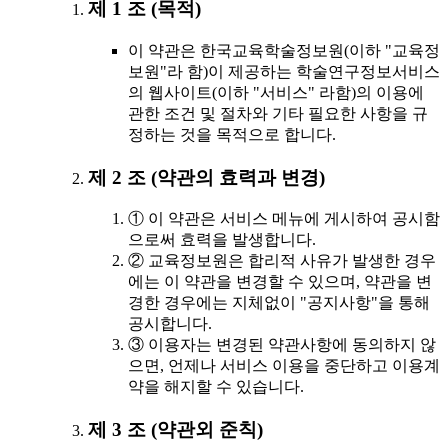
제 1 조 (목적)
이 약관은 한국교육학술정보원(이하 "교육정
보원"라 함)이 제공하는 학술연구정보서비스
의 웹사이트(이하 "서비스" 라함)의 이용에
관한 조건 및 절차와 기타 필요한 사항을 규
정하는 것을 목적으로 합니다.
제 2 조 (약관의 효력과 변경)
① 이 약관은 서비스 메뉴에 게시하여 공시함
으로써 효력을 발생합니다.
② 교육정보원은 합리적 사유가 발생한 경우
에는 이 약관을 변경할 수 있으며, 약관을 변
경한 경우에는 지체없이 "공지사항"을 통해
공시합니다.
③ 이용자는 변경된 약관사항에 동의하지 않
으면, 언제나 서비스 이용을 중단하고 이용계
약을 해지할 수 있습니다.
제 3 조 (약관외 준칙)