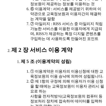
정보원이 제공하는 정보를 이용하는 것
⑥ 이용계약 : 서비스를 제공받기 위하여 이
약관으로 교육정보원과 이용자간의 체결하
는 계약을 말함
⑦ 마일리지 : RISS 서비스 중 마일리지 적립
가능한 서비스를 이용한 이용자에게 지급되
며, RISS가 제공하는 특정 디지털 콘텐츠를
구입하는 데 사용하도록 만들어진 포인트
제 2 장 서비스 이용 계약
제 5 조 (이용계약의 성립)
① 이용계약은 이용자의 이용신청에 대한 교
육정보원의 이용 승낙에 의하여 성립됩니다.
② 제 1항의 규정에 의해 이용자가 이용 신청
을 할 때에는 교육정보원이 이용자 관리시 필
요로 하는
사항을 전자적방식(교육정보원의 컴퓨터 등
정보처리 장치에 접속하여 데이터를 입력하