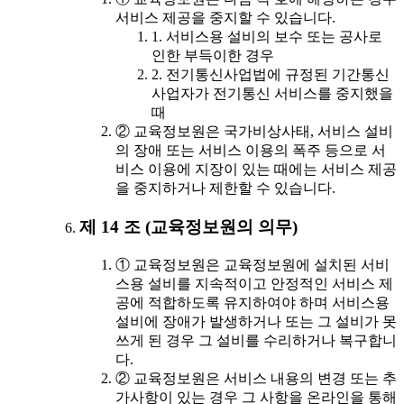
서비스 제공을 중지할 수 있습니다.
1. 서비스용 설비의 보수 또는 공사로
인한 부득이한 경우
2. 전기통신사업법에 규정된 기간통신
사업자가 전기통신 서비스를 중지했을
때
② 교육정보원은 국가비상사태, 서비스 설비
의 장애 또는 서비스 이용의 폭주 등으로 서
비스 이용에 지장이 있는 때에는 서비스 제공
을 중지하거나 제한할 수 있습니다.
제 14 조 (교육정보원의 의무)
① 교육정보원은 교육정보원에 설치된 서비
스용 설비를 지속적이고 안정적인 서비스 제
공에 적합하도록 유지하여야 하며 서비스용
설비에 장애가 발생하거나 또는 그 설비가 못
쓰게 된 경우 그 설비를 수리하거나 복구합니
다.
② 교육정보원은 서비스 내용의 변경 또는 추
가사항이 있는 경우 그 사항을 온라인을 통해