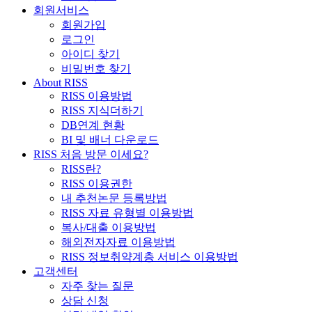
회원서비스
회원가입
로그인
아이디 찾기
비밀번호 찾기
About RISS
RISS 이용방법
RISS 지식더하기
DB연계 현황
BI 및 배너 다운로드
RISS 처음 방문 이세요?
RISS란?
RISS 이용권한
내 추천논문 등록방법
RISS 자료 유형별 이용방법
복사/대출 이용방법
해외전자자료 이용방법
RISS 정보취약계층 서비스 이용방법
고객센터
자주 찾는 질문
상담 신청