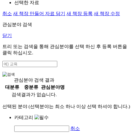
선택한 자료
취소
새 책장 만들어 자료 담기
새 책장 등록
새 책장 수정
관심분야 검색
닫기
트리 또는 검색을 통해 관심분야를 선택 하신 후
등록
버튼을
클릭 하십시오.
관심분야 검색 결과
대분류
중분류
관심분야명
검색결과가 없습니다.
선택된 분야 (선택분야는 최소 하나 이상 선택 하셔야 합니다.)
카테고리
취소