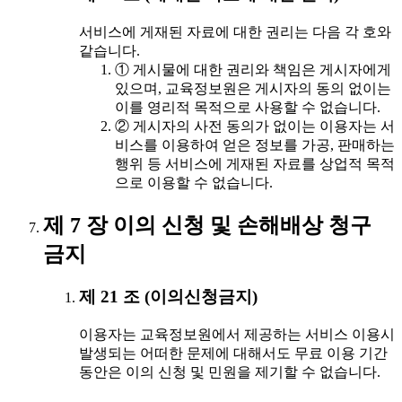
서비스에 게재된 자료에 대한 권리는 다음 각 호와
같습니다.
① 게시물에 대한 권리와 책임은 게시자에게
있으며, 교육정보원은 게시자의 동의 없이는
이를 영리적 목적으로 사용할 수 없습니다.
② 게시자의 사전 동의가 없이는 이용자는 서
비스를 이용하여 얻은 정보를 가공, 판매하는
행위 등 서비스에 게재된 자료를 상업적 목적
으로 이용할 수 없습니다.
제 7 장 이의 신청 및 손해배상 청구
금지
제 21 조 (이의신청금지)
이용자는 교육정보원에서 제공하는 서비스 이용시
발생되는 어떠한 문제에 대해서도 무료 이용 기간
동안은 이의 신청 및 민원을 제기할 수 없습니다.