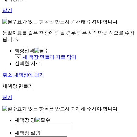
닫기
표가 있는 항목은 반드시 기재해 주셔야 합니다.
동일자료를 같은 책장에 담을 경우 담은 시점만 최신으로 수정
됩니다.
책장선택
새 책장 만들어 자료 담기
선택한 자료
취소
내책장에 담기
새책장 만들기
닫기
표가 있는 항목은 반드시 기재해 주셔야 합니다.
새책장 명
새책장 설명