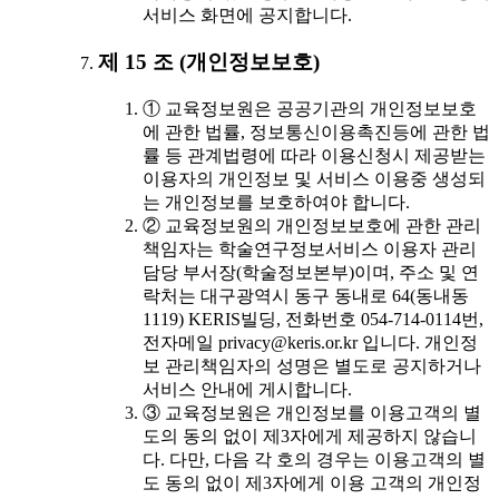
서비스 화면에 공지합니다.
제 15 조 (개인정보보호)
① 교육정보원은 공공기관의 개인정보보호
에 관한 법률, 정보통신이용촉진등에 관한 법
률 등 관계법령에 따라 이용신청시 제공받는
이용자의 개인정보 및 서비스 이용중 생성되
는 개인정보를 보호하여야 합니다.
② 교육정보원의 개인정보보호에 관한 관리
책임자는 학술연구정보서비스 이용자 관리
담당 부서장(학술정보본부)이며, 주소 및 연
락처는 대구광역시 동구 동내로 64(동내동
1119) KERIS빌딩, 전화번호 054-714-0114번,
전자메일 privacy@keris.or.kr 입니다. 개인정
보 관리책임자의 성명은 별도로 공지하거나
서비스 안내에 게시합니다.
③ 교육정보원은 개인정보를 이용고객의 별
도의 동의 없이 제3자에게 제공하지 않습니
다. 다만, 다음 각 호의 경우는 이용고객의 별
도 동의 없이 제3자에게 이용 고객의 개인정