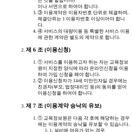
는 것을 말합니다)
이나 서면으로 하여야 합니다.
③ 이용계약은 이용자번호 단위로 체결하며,
체결단위는 1 이용자번호 이상이어야 합니
다.
④ 서비스의 대량이용 등 특별한 서비스 이용
에 관한 계약은 별도의 계약으로 합니다.
제 6 조 (이용신청)
① 서비스를 이용하고자 하는 자는 교육정보
원이 지정한 양식에 따라 온라인신청을 이용
하여 가입 신청을 해야 합니다.
② 이용신청자가 14세 미만인자일 경우에는
친권자(부모, 법정대리인 등)의 동의를 얻어
이용신청을 하여야 합니다.
제 7 조 (이용계약 승낙의 유보)
① 교육정보원은 다음 각 호에 해당하는 경우
에는 이용계약의 승낙을 유보할 수 있습니다.
1. 설비에 여유가 없는 경우