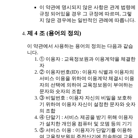
이 약관에 명시되지 않은 사항은 관계 법령에
규정 되어있을 경우 그 규정에 따르며, 그렇
지 않은 경우에는 일반적인 관례에 따릅니다.
제 4 조 (용어의 정의)
이 약관에서 사용하는 용어의 정의는 다음과 같습
니다.
① 이용자 : 교육정보원과 이용계약을 체결한
자
② 이용자번호(ID) : 이용자 식별과 이용자의
서비스 이용을 위하여 이용계약 체결시 이용
자의 선택에 의하여 교육정보원이 부여하는
문자와 숫자의 조합
③ 비밀번호 : 이용자 자신의 비밀을 보호하
기 위하여 이용자 자신이 설정한 문자와 숫자
의 조합
④ 단말기 : 서비스 제공을 받기 위해 이용자
가 설치한 개인용 컴퓨터 및 모뎀 등의 기기
⑤ 서비스 이용 : 이용자가 단말기를 이용하
여 교육정보원의 주전산기에 접속하여 교육