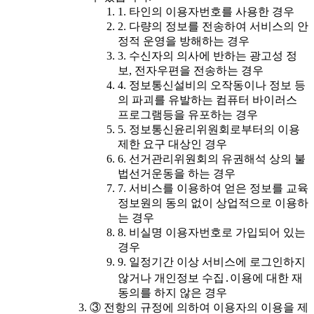
1. 타인의 이용자번호를 사용한 경우
2. 다량의 정보를 전송하여 서비스의 안
정적 운영을 방해하는 경우
3. 수신자의 의사에 반하는 광고성 정
보, 전자우편을 전송하는 경우
4. 정보통신설비의 오작동이나 정보 등
의 파괴를 유발하는 컴퓨터 바이러스
프로그램등을 유포하는 경우
5. 정보통신윤리위원회로부터의 이용
제한 요구 대상인 경우
6. 선거관리위원회의 유권해석 상의 불
법선거운동을 하는 경우
7. 서비스를 이용하여 얻은 정보를 교육
정보원의 동의 없이 상업적으로 이용하
는 경우
8. 비실명 이용자번호로 가입되어 있는
경우
9. 일정기간 이상 서비스에 로그인하지
않거나 개인정보 수집․이용에 대한 재
동의를 하지 않은 경우
③ 전항의 규정에 의하여 이용자의 이용을 제