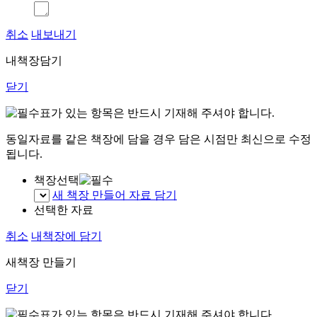
취소
내보내기
내책장담기
닫기
표가 있는 항목은 반드시 기재해 주셔야 합니다.
동일자료를 같은 책장에 담을 경우 담은 시점만 최신으로 수정
됩니다.
책장선택
새 책장 만들어 자료 담기
선택한 자료
취소
내책장에 담기
새책장 만들기
닫기
표가 있는 항목은 반드시 기재해 주셔야 합니다.