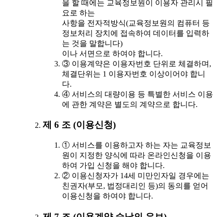
을 할 때에는 교육정보원이 이용자 관리시 필
요로 하는
사항을 전자적방식(교육정보원의 컴퓨터 등
정보처리 장치에 접속하여 데이터를 입력하
는 것을 말합니다)
이나 서면으로 하여야 합니다.
③ 이용계약은 이용자번호 단위로 체결하며,
체결단위는 1 이용자번호 이상이어야 합니
다.
④ 서비스의 대량이용 등 특별한 서비스 이용
에 관한 계약은 별도의 계약으로 합니다.
제 6 조 (이용신청)
① 서비스를 이용하고자 하는 자는 교육정보
원이 지정한 양식에 따라 온라인신청을 이용
하여 가입 신청을 해야 합니다.
② 이용신청자가 14세 미만인자일 경우에는
친권자(부모, 법정대리인 등)의 동의를 얻어
이용신청을 하여야 합니다.
제 7 조 (이용계약 승낙의 유보)