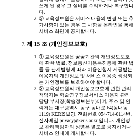
쓰게 된 경우 그 설비를 수리하거나 복구합니
다.
② 교육정보원은 서비스 내용의 변경 또는 추
가사항이 있는 경우 그 사항을 온라인을 통해
서비스 화면에 공지합니다.
제 15 조 (개인정보보호)
① 교육정보원은 공공기관의 개인정보보호
에 관한 법률, 정보통신이용촉진등에 관한 법
률 등 관계법령에 따라 이용신청시 제공받는
이용자의 개인정보 및 서비스 이용중 생성되
는 개인정보를 보호하여야 합니다.
② 교육정보원의 개인정보보호에 관한 관리
책임자는 학술연구정보서비스 이용자 관리
담당 부서장(학술정보본부)이며, 주소 및 연
락처는 대구광역시 동구 동내로 64(동내동
1119) KERIS빌딩, 전화번호 054-714-0114번,
전자메일 privacy@keris.or.kr 입니다. 개인정
보 관리책임자의 성명은 별도로 공지하거나
서비스 안내에 게시합니다.