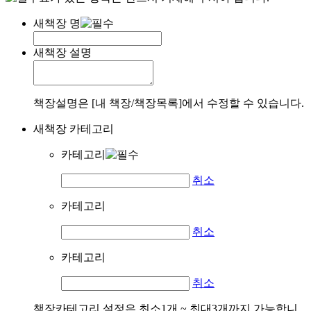
새책장 명
새책장 설명
책장설명은 [내 책장/책장목록]에서 수정할 수 있습니다.
새책장 카테고리
카테고리
취소
카테고리
취소
카테고리
취소
책장카테고리 설정은 최소1개 ~ 최대3개까지 가능합니