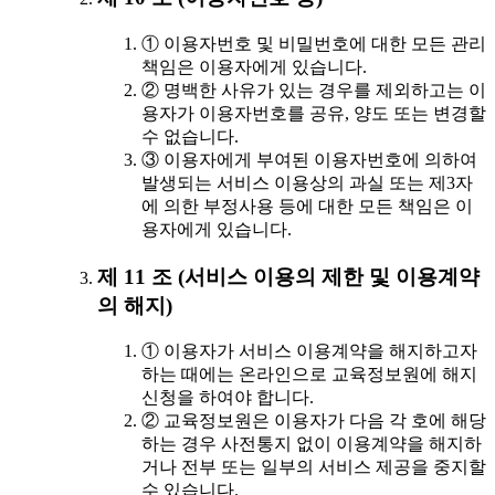
① 이용자번호 및 비밀번호에 대한 모든 관리
책임은 이용자에게 있습니다.
② 명백한 사유가 있는 경우를 제외하고는 이
용자가 이용자번호를 공유, 양도 또는 변경할
수 없습니다.
③ 이용자에게 부여된 이용자번호에 의하여
발생되는 서비스 이용상의 과실 또는 제3자
에 의한 부정사용 등에 대한 모든 책임은 이
용자에게 있습니다.
제 11 조 (서비스 이용의 제한 및 이용계약
의 해지)
① 이용자가 서비스 이용계약을 해지하고자
하는 때에는 온라인으로 교육정보원에 해지
신청을 하여야 합니다.
② 교육정보원은 이용자가 다음 각 호에 해당
하는 경우 사전통지 없이 이용계약을 해지하
거나 전부 또는 일부의 서비스 제공을 중지할
수 있습니다.