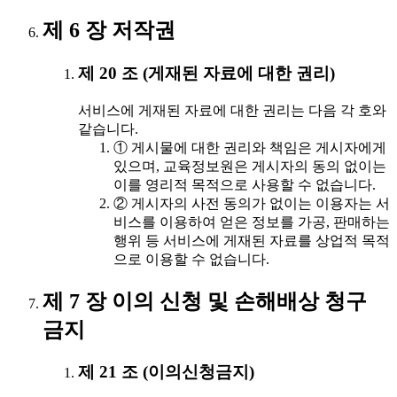
제 6 장 저작권
제 20 조 (게재된 자료에 대한 권리)
서비스에 게재된 자료에 대한 권리는 다음 각 호와
같습니다.
① 게시물에 대한 권리와 책임은 게시자에게
있으며, 교육정보원은 게시자의 동의 없이는
이를 영리적 목적으로 사용할 수 없습니다.
② 게시자의 사전 동의가 없이는 이용자는 서
비스를 이용하여 얻은 정보를 가공, 판매하는
행위 등 서비스에 게재된 자료를 상업적 목적
으로 이용할 수 없습니다.
제 7 장 이의 신청 및 손해배상 청구
금지
제 21 조 (이의신청금지)