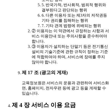
5. 반국가적, 반사회적, 범죄적 행위와
결부된다고 판단되는 행위
6. 다른 이용자 또는 제3자의 저작권등
기타 권리를 침해하는 행위
7. 기타 관계 법령에 위배되는 행위
② 이용자는 이 약관에서 규정하는 사항과 서
비스 이용안내 또는 주의사항을 준수하여야
합니다.
③ 이용자가 설치하는 단말기 등은 전기통신
설비의 기술기준에 관한 규칙이 정하는 기준
에 적합하여야 하며, 서비스에 장애를 주지
않아야 합니다.
제 17 조 (광고의 게재)
교육정보원은 서비스의 운용과 관련하여 서비스화
면, 홈페이지, 전자우편 등에 광고 등을 게재할 수
있습니다.
제 4 장 서비스 이용 요금