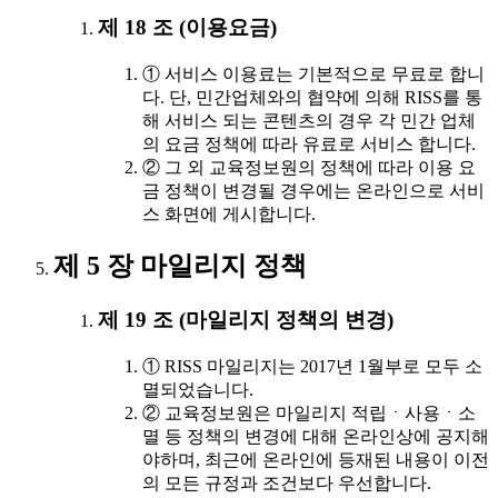
제 18 조 (이용요금)
① 서비스 이용료는 기본적으로 무료로 합니
다. 단, 민간업체와의 협약에 의해 RISS를 통
해 서비스 되는 콘텐츠의 경우 각 민간 업체
의 요금 정책에 따라 유료로 서비스 합니다.
② 그 외 교육정보원의 정책에 따라 이용 요
금 정책이 변경될 경우에는 온라인으로 서비
스 화면에 게시합니다.
제 5 장 마일리지 정책
제 19 조 (마일리지 정책의 변경)
① RISS 마일리지는 2017년 1월부로 모두 소
멸되었습니다.
② 교육정보원은 마일리지 적립ㆍ사용ㆍ소
멸 등 정책의 변경에 대해 온라인상에 공지해
야하며, 최근에 온라인에 등재된 내용이 이전
의 모든 규정과 조건보다 우선합니다.