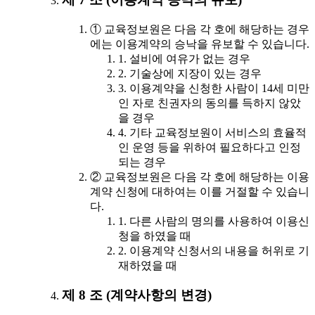
① 교육정보원은 다음 각 호에 해당하는 경우
에는 이용계약의 승낙을 유보할 수 있습니다.
1. 설비에 여유가 없는 경우
2. 기술상에 지장이 있는 경우
3. 이용계약을 신청한 사람이 14세 미만
인 자로 친권자의 동의를 득하지 않았
을 경우
4. 기타 교육정보원이 서비스의 효율적
인 운영 등을 위하여 필요하다고 인정
되는 경우
② 교육정보원은 다음 각 호에 해당하는 이용
계약 신청에 대하여는 이를 거절할 수 있습니
다.
1. 다른 사람의 명의를 사용하여 이용신
청을 하였을 때
2. 이용계약 신청서의 내용을 허위로 기
재하였을 때
제 8 조 (계약사항의 변경)