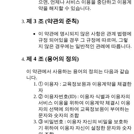
으면, 언제나 서비스 이용을 중단하고 이용계
약을 해지할 수 있습니다.
제 3 조 (약관외 준칙)
이 약관에 명시되지 않은 사항은 관계 법령에
규정 되어있을 경우 그 규정에 따르며, 그렇
지 않은 경우에는 일반적인 관례에 따릅니다.
제 4 조 (용어의 정의)
이 약관에서 사용하는 용어의 정의는 다음과 같습
니다.
① 이용자 : 교육정보원과 이용계약을 체결한
자
② 이용자번호(ID) : 이용자 식별과 이용자의
서비스 이용을 위하여 이용계약 체결시 이용
자의 선택에 의하여 교육정보원이 부여하는
문자와 숫자의 조합
③ 비밀번호 : 이용자 자신의 비밀을 보호하
기 위하여 이용자 자신이 설정한 문자와 숫자