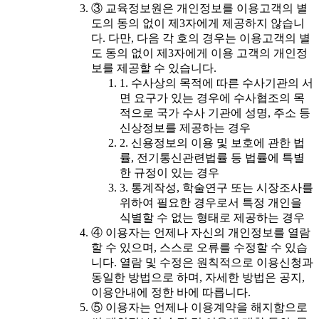
③ 교육정보원은 개인정보를 이용고객의 별
도의 동의 없이 제3자에게 제공하지 않습니
다. 다만, 다음 각 호의 경우는 이용고객의 별
도 동의 없이 제3자에게 이용 고객의 개인정
보를 제공할 수 있습니다.
1. 수사상의 목적에 따른 수사기관의 서
면 요구가 있는 경우에 수사협조의 목
적으로 국가 수사 기관에 성명, 주소 등
신상정보를 제공하는 경우
2. 신용정보의 이용 및 보호에 관한 법
률, 전기통신관련법률 등 법률에 특별
한 규정이 있는 경우
3. 통계작성, 학술연구 또는 시장조사를
위하여 필요한 경우로서 특정 개인을
식별할 수 없는 형태로 제공하는 경우
④ 이용자는 언제나 자신의 개인정보를 열람
할 수 있으며, 스스로 오류를 수정할 수 있습
니다. 열람 및 수정은 원칙적으로 이용신청과
동일한 방법으로 하며, 자세한 방법은 공지,
이용안내에 정한 바에 따릅니다.
⑤ 이용자는 언제나 이용계약을 해지함으로