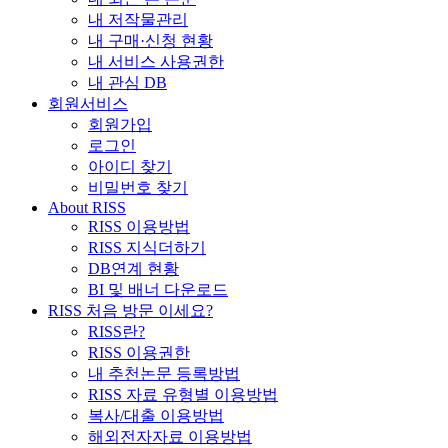
내 저작물관리
내 구매·신청 현황
내 서비스 사용권한
내 관심 DB
회원서비스
회원가입
로그인
아이디 찾기
비밀번호 찾기
About RISS
RISS 이용방법
RISS 지식더하기
DB연계 현황
BI 및 배너 다운로드
RISS 처음 방문 이세요?
RISS란?
RISS 이용권한
내 추천논문 등록방법
RISS 자료 유형별 이용방법
복사/대출 이용방법
해외전자자료 이용방법