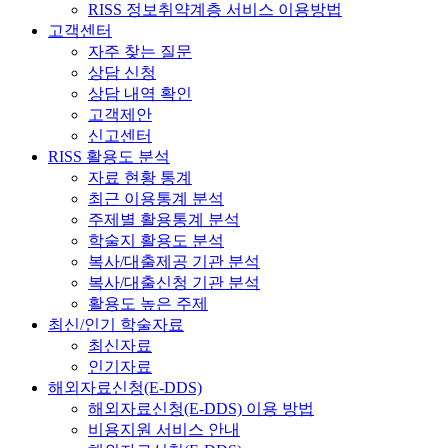
RISS 정보취약계층 서비스 이용방법
고객센터
자주 찾는 질문
상담 신청
상담 내역 확인
고객제안
신고센터
RISS 활용도 분석
자료 현황 통계
최근 이용통계 분석
주제별 활용통계 분석
학술지 활용도 분석
복사/대출제공 기관 분석
복사/대출신청 기관 분석
활용도 높은 주제
최신/인기 학술자료
최신자료
인기자료
해외자료신청(E-DDS)
해외자료신청(E-DDS) 이용 방법
비용지원 서비스 안내