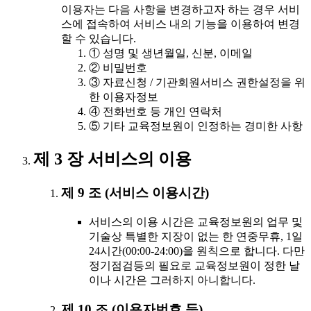
이용자는 다음 사항을 변경하고자 하는 경우 서비
스에 접속하여 서비스 내의 기능을 이용하여 변경
할 수 있습니다.
① 성명 및 생년월일, 신분, 이메일
② 비밀번호
③ 자료신청 / 기관회원서비스 권한설정을 위
한 이용자정보
④ 전화번호 등 개인 연락처
⑤ 기타 교육정보원이 인정하는 경미한 사항
제 3 장 서비스의 이용
제 9 조 (서비스 이용시간)
서비스의 이용 시간은 교육정보원의 업무 및
기술상 특별한 지장이 없는 한 연중무휴, 1일
24시간(00:00-24:00)을 원칙으로 합니다. 다만
정기점검등의 필요로 교육정보원이 정한 날
이나 시간은 그러하지 아니합니다.
제 10 조 (이용자번호 등)