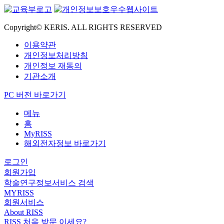
Copyright© KERIS. ALL RIGHTS RESERVED
이용약관
개인정보처리방침
개인정보 재동의
기관소개
PC 버전 바로가기
메뉴
홈
MyRISS
해외전자정보 바로가기
로그인
회원가입
학술연구정보서비스 검색
MYRISS
회원서비스
About RISS
RISS 처음 방문 이세요?