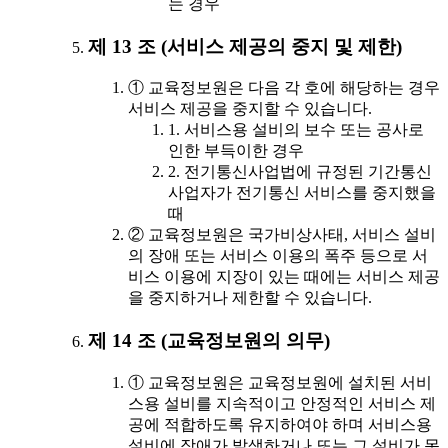
는 경우
제 13 조 (서비스 제공의 중지 및 제한)
① 교육정보원은 다음 각 호에 해당하는 경우
서비스 제공을 중지할 수 있습니다.
1. 서비스용 설비의 보수 또는 공사로
인한 부득이한 경우
2. 전기통신사업법에 규정된 기간통신
사업자가 전기통신 서비스를 중지했을
때
② 교육정보원은 국가비상사태, 서비스 설비
의 장애 또는 서비스 이용의 폭주 등으로 서
비스 이용에 지장이 있는 때에는 서비스 제공
을 중지하거나 제한할 수 있습니다.
제 14 조 (교육정보원의 의무)
① 교육정보원은 교육정보원에 설치된 서비
스용 설비를 지속적이고 안정적인 서비스 제
공에 적합하도록 유지하여야 하며 서비스용
설비에 장애가 발생하거나 또는 그 설비가 못