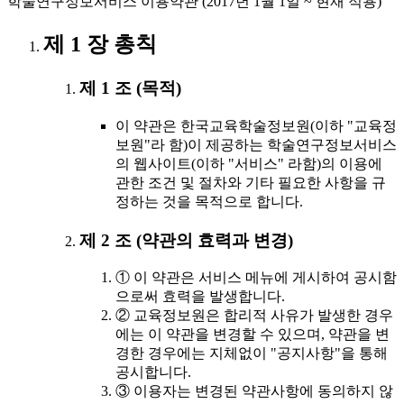
학술연구정보서비스 이용약관 (2017년 1월 1일 ~ 현재 적용)
제 1 장 총칙
제 1 조 (목적)
이 약관은 한국교육학술정보원(이하 "교육정
보원"라 함)이 제공하는 학술연구정보서비스
의 웹사이트(이하 "서비스" 라함)의 이용에
관한 조건 및 절차와 기타 필요한 사항을 규
정하는 것을 목적으로 합니다.
제 2 조 (약관의 효력과 변경)
① 이 약관은 서비스 메뉴에 게시하여 공시함
으로써 효력을 발생합니다.
② 교육정보원은 합리적 사유가 발생한 경우
에는 이 약관을 변경할 수 있으며, 약관을 변
경한 경우에는 지체없이 "공지사항"을 통해
공시합니다.
③ 이용자는 변경된 약관사항에 동의하지 않