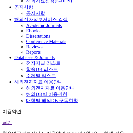
해외자료신청(E-DDS)
공지사항
공지사항
해외전자정보서비스 검색
Academic Journals
Ebooks
Dissertations
Conference Materials
Reviews
Reports
Databases & Journals
전자저널 리스트
학술DB 리스트
주제별 리스트
해외전자자료 이용안내
해외전자자료 이용안내
해외DB별 이용권한
대학별 해외DB 구독현황
이용약관
닫기