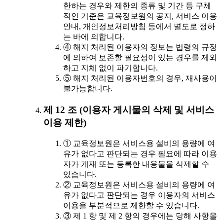
한하는 경우와 제한의 종류 및 기간 등 구체
적인 기준은 교육정보원의 공지, 서비스 이용
안내, 개인정보처리방침 등에서 별도로 정하
는 바에 의합니다.
④ 해지 처리된 이용자의 정보는 법령의 규정
에 의하여 보존할 필요성이 있는 경우를 제외
하고 지체 없이 파기합니다.
⑤ 해지 처리된 이용자번호의 경우, 재사용이
불가능합니다.
제 12 조 (이용자 게시물의 삭제 및 서비스
이용 제한)
① 교육정보원은 서비스용 설비의 용량에 여
유가 없다고 판단되는 경우 필요에 따라 이용
자가 게재 또는 등록한 내용물을 삭제할 수
있습니다.
② 교육정보원은 서비스용 설비의 용량에 여
유가 없다고 판단되는 경우 이용자의 서비스
이용을 부분적으로 제한할 수 있습니다.
③ 제 1 항 및 제 2 항의 경우에는 당해 사항을