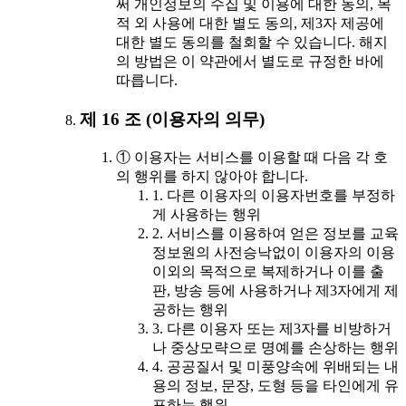
써 개인정보의 수집 및 이용에 대한 동의, 목
적 외 사용에 대한 별도 동의, 제3자 제공에
대한 별도 동의를 철회할 수 있습니다. 해지
의 방법은 이 약관에서 별도로 규정한 바에
따릅니다.
제 16 조 (이용자의 의무)
① 이용자는 서비스를 이용할 때 다음 각 호
의 행위를 하지 않아야 합니다.
1. 다른 이용자의 이용자번호를 부정하
게 사용하는 행위
2. 서비스를 이용하여 얻은 정보를 교육
정보원의 사전승낙없이 이용자의 이용
이외의 목적으로 복제하거나 이를 출
판, 방송 등에 사용하거나 제3자에게 제
공하는 행위
3. 다른 이용자 또는 제3자를 비방하거
나 중상모략으로 명예를 손상하는 행위
4. 공공질서 및 미풍양속에 위배되는 내
용의 정보, 문장, 도형 등을 타인에게 유
포하는 행위