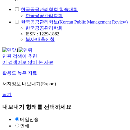
한국공공관리학회 학술대회
한국공공관리학회
한국공공관리학보(Korean Public Management Review)
한국공공관리학회
ISSN : 1229-1862
복사/대출신청
1
연관 검색어 추천
이 검색어로 많이 본 자료
활용도 높은 자료
서지정보 내보내기(Export)
닫기
내보내기 형태를 선택하세요
메일전송
인쇄