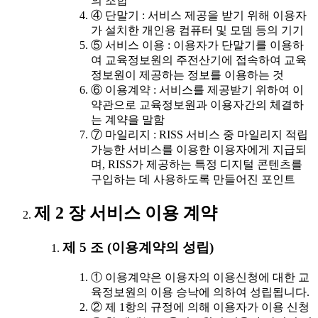
의 조합
④ 단말기 : 서비스 제공을 받기 위해 이용자
가 설치한 개인용 컴퓨터 및 모뎀 등의 기기
⑤ 서비스 이용 : 이용자가 단말기를 이용하
여 교육정보원의 주전산기에 접속하여 교육
정보원이 제공하는 정보를 이용하는 것
⑥ 이용계약 : 서비스를 제공받기 위하여 이
약관으로 교육정보원과 이용자간의 체결하
는 계약을 말함
⑦ 마일리지 : RISS 서비스 중 마일리지 적립
가능한 서비스를 이용한 이용자에게 지급되
며, RISS가 제공하는 특정 디지털 콘텐츠를
구입하는 데 사용하도록 만들어진 포인트
제 2 장 서비스 이용 계약
제 5 조 (이용계약의 성립)
① 이용계약은 이용자의 이용신청에 대한 교
육정보원의 이용 승낙에 의하여 성립됩니다.
② 제 1항의 규정에 의해 이용자가 이용 신청