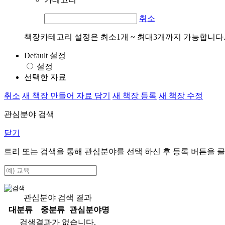
취소
책장카테고리 설정은 최소1개 ~ 최대3개까지 가능합니다
Default 설정
설정
선택한 자료
취소
새 책장 만들어 자료 담기
새 책장 등록
새 책장 수정
관심분야 검색
닫기
트리 또는 검색을 통해 관심분야를 선택 하신 후
등록
버튼을 클
관심분야 검색 결과
대분류
중분류
관심분야명
검색결과가 없습니다.