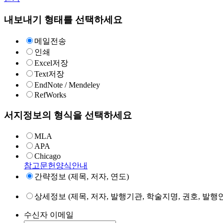
내보내기 형태를 선택하세요
메일전송
인쇄
Excel저장
Text저장
EndNote / Mendeley
RefWorks
서지정보의 형식을 선택하세요
MLA
APA
Chicago
참고문헌양식안내
간략정보 (제목, 저자, 연도)
상세정보 (제목, 저자, 발행기관, 학술지명, 권호, 발행연
수신자 이메일