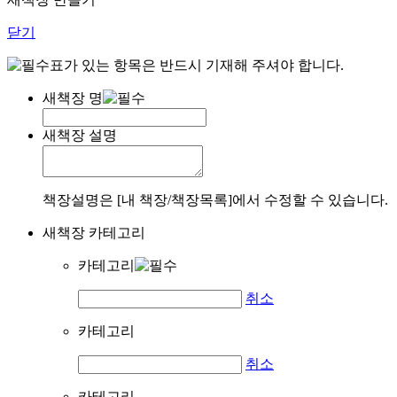
닫기
표가 있는 항목은 반드시 기재해 주셔야 합니다.
새책장 명
새책장 설명
책장설명은 [내 책장/책장목록]에서 수정할 수 있습니다.
새책장 카테고리
카테고리
취소
카테고리
취소
카테고리