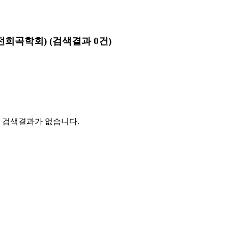
전희곡학회)
(검색결과 0건)
 검색결과가 없습니다.