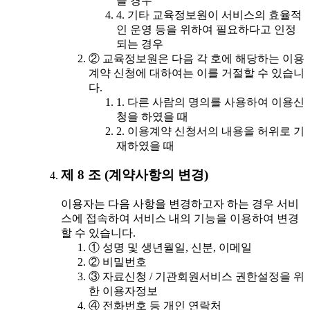
을 경우
4. 기타 교육정보원이 서비스의 효율적
인 운영 등을 위하여 필요하다고 인정
되는 경우
② 교육정보원은 다음 각 호에 해당하는 이용
계약 신청에 대하여는 이를 거절할 수 있습니
다.
1. 다른 사람의 명의를 사용하여 이용신
청을 하였을 때
2. 이용계약 신청서의 내용을 허위로 기
재하였을 때
제 8 조 (계약사항의 변경)
이용자는 다음 사항을 변경하고자 하는 경우 서비
스에 접속하여 서비스 내의 기능을 이용하여 변경
할 수 있습니다.
① 성명 및 생년월일, 신분, 이메일
② 비밀번호
③ 자료신청 / 기관회원서비스 권한설정을 위
한 이용자정보
④ 전화번호 등 개인 연락처