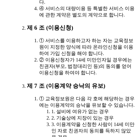
다.
④ 서비스의 대량이용 등 특별한 서비스 이용
에 관한 계약은 별도의 계약으로 합니다.
제 6 조 (이용신청)
① 서비스를 이용하고자 하는 자는 교육정보
원이 지정한 양식에 따라 온라인신청을 이용
하여 가입 신청을 해야 합니다.
② 이용신청자가 14세 미만인자일 경우에는
친권자(부모, 법정대리인 등)의 동의를 얻어
이용신청을 하여야 합니다.
제 7 조 (이용계약 승낙의 유보)
① 교육정보원은 다음 각 호에 해당하는 경우
에는 이용계약의 승낙을 유보할 수 있습니다.
1. 설비에 여유가 없는 경우
2. 기술상에 지장이 있는 경우
3. 이용계약을 신청한 사람이 14세 미만
인 자로 친권자의 동의를 득하지 않았