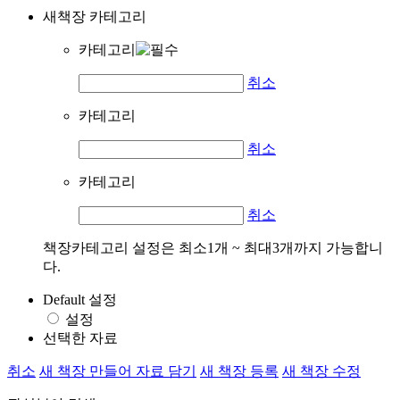
새책장 카테고리
카테고리
취소
카테고리
취소
카테고리
취소
책장카테고리 설정은 최소1개 ~ 최대3개까지 가능합니
다.
Default 설정
설정
선택한 자료
취소
새 책장 만들어 자료 담기
새 책장 등록
새 책장 수정