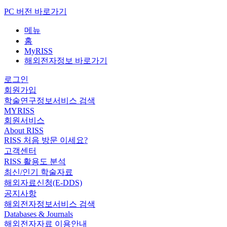
PC 버전 바로가기
메뉴
홈
MyRISS
해외전자정보 바로가기
로그인
회원가입
학술연구정보서비스 검색
MYRISS
회원서비스
About RISS
RISS 처음 방문 이세요?
고객센터
RISS 활용도 분석
최신/인기 학술자료
해외자료신청(E-DDS)
공지사항
해외전자정보서비스 검색
Databases & Journals
해외전자자료 이용안내