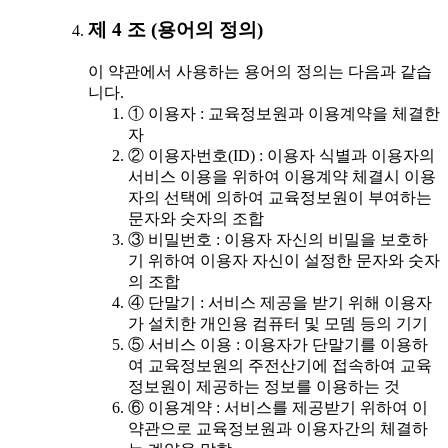
제 4 조 (용어의 정의)
이 약관에서 사용하는 용어의 정의는 다음과 같습
니다.
① 이용자 : 교육정보원과 이용계약을 체결한
자
② 이용자번호(ID) : 이용자 식별과 이용자의
서비스 이용을 위하여 이용계약 체결시 이용
자의 선택에 의하여 교육정보원이 부여하는
문자와 숫자의 조합
③ 비밀번호 : 이용자 자신의 비밀을 보호하
기 위하여 이용자 자신이 설정한 문자와 숫자
의 조합
④ 단말기 : 서비스 제공을 받기 위해 이용자
가 설치한 개인용 컴퓨터 및 모뎀 등의 기기
⑤ 서비스 이용 : 이용자가 단말기를 이용하
여 교육정보원의 주전산기에 접속하여 교육
정보원이 제공하는 정보를 이용하는 것
⑥ 이용계약 : 서비스를 제공받기 위하여 이
약관으로 교육정보원과 이용자간의 체결하