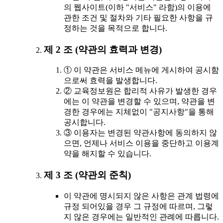
의 웹사이트(이하 "서비스" 라함)의 이용에
관한 조건 및 절차와 기타 필요한 사항을 규
정하는 것을 목적으로 합니다.
제 2 조 (약관의 효력과 변경)
① 이 약관은 서비스 메뉴에 게시하여 공시함
으로써 효력을 발생합니다.
② 교육정보원은 합리적 사유가 발생한 경우
에는 이 약관을 변경할 수 있으며, 약관을 변
경한 경우에는 지체없이 "공지사항"을 통해
공시합니다.
③ 이용자는 변경된 약관사항에 동의하지 않
으면, 언제나 서비스 이용을 중단하고 이용계
약을 해지할 수 있습니다.
제 3 조 (약관외 준칙)
이 약관에 명시되지 않은 사항은 관계 법령에
규정 되어있을 경우 그 규정에 따르며, 그렇
지 않은 경우에는 일반적인 관례에 따릅니다.