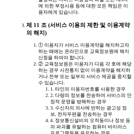
에 의한 부정사용 등에 대한 모든 책임은 이
용자에게 있습니다.
제 11 조 (서비스 이용의 제한 및 이용계약
의 해지)
① 이용자가 서비스 이용계약을 해지하고자
하는 때에는 온라인으로 교육정보원에 해지
신청을 하여야 합니다.
② 교육정보원은 이용자가 다음 각 호에 해당
하는 경우 사전통지 없이 이용계약을 해지하
거나 전부 또는 일부의 서비스 제공을 중지할
수 있습니다.
1. 타인의 이용자번호를 사용한 경우
2. 다량의 정보를 전송하여 서비스의 안
정적 운영을 방해하는 경우
3. 수신자의 의사에 반하는 광고성 정
보, 전자우편을 전송하는 경우
4. 정보통신설비의 오작동이나 정보 등
의 파괴를 유발하는 컴퓨터 바이러스
프로그램등을 유포하는 경우