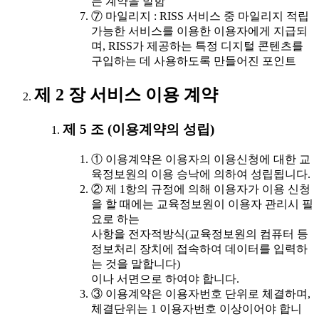
는 계약을 말함
⑦ 마일리지 : RISS 서비스 중 마일리지 적립
가능한 서비스를 이용한 이용자에게 지급되
며, RISS가 제공하는 특정 디지털 콘텐츠를
구입하는 데 사용하도록 만들어진 포인트
제 2 장 서비스 이용 계약
제 5 조 (이용계약의 성립)
① 이용계약은 이용자의 이용신청에 대한 교
육정보원의 이용 승낙에 의하여 성립됩니다.
② 제 1항의 규정에 의해 이용자가 이용 신청
을 할 때에는 교육정보원이 이용자 관리시 필
요로 하는
사항을 전자적방식(교육정보원의 컴퓨터 등
정보처리 장치에 접속하여 데이터를 입력하
는 것을 말합니다)
이나 서면으로 하여야 합니다.
③ 이용계약은 이용자번호 단위로 체결하며,
체결단위는 1 이용자번호 이상이어야 합니