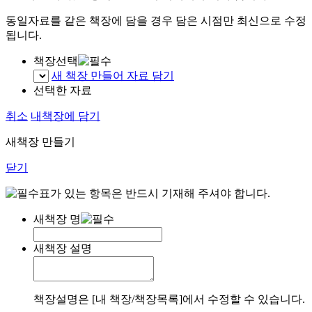
동일자료를 같은 책장에 담을 경우 담은 시점만 최신으로 수정
됩니다.
책장선택
새 책장 만들어 자료 담기
선택한 자료
취소
내책장에 담기
새책장 만들기
닫기
표가 있는 항목은 반드시 기재해 주셔야 합니다.
새책장 명
새책장 설명
책장설명은 [내 책장/책장목록]에서 수정할 수 있습니다.