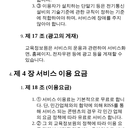
③ 이용자가 설치하는 단말기 등은 전기통신
설비의 기술기준에 관한 규칙이 정하는 기준
에 적합하여야 하며, 서비스에 장애를 주지
않아야 합니다.
제 17 조 (광고의 게재)
교육정보원은 서비스의 운용과 관련하여 서비스화
면, 홈페이지, 전자우편 등에 광고 등을 게재할 수
있습니다.
제 4 장 서비스 이용 요금
제 18 조 (이용요금)
① 서비스 이용료는 기본적으로 무료로 합니
다. 단, 민간업체와의 협약에 의해 RISS를 통
해 서비스 되는 콘텐츠의 경우 각 민간 업체
의 요금 정책에 따라 유료로 서비스 합니다.
② 그 외 교육정보원의 정책에 따라 이용 요