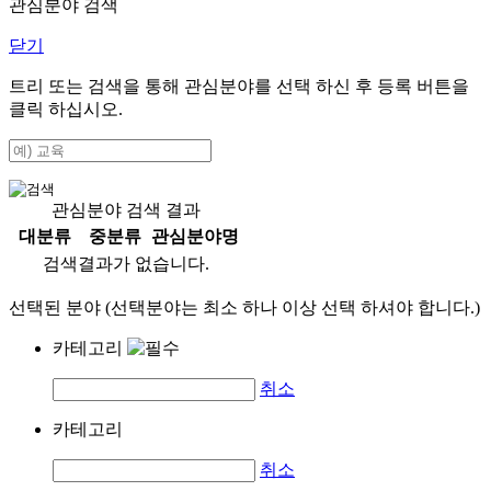
관심분야 검색
닫기
트리 또는 검색을 통해 관심분야를 선택 하신 후
등록
버튼을
클릭 하십시오.
관심분야 검색 결과
대분류
중분류
관심분야명
검색결과가 없습니다.
선택된 분야 (선택분야는 최소 하나 이상 선택 하셔야 합니다.)
카테고리
취소
카테고리
취소