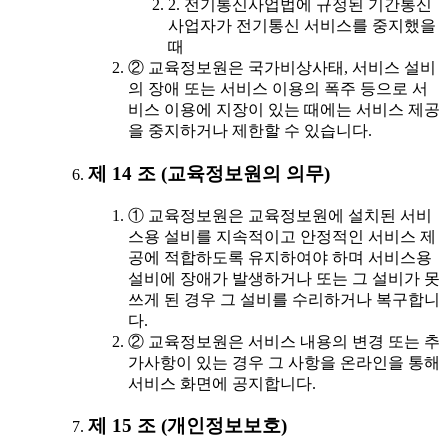
2. 전기통신사업법에 규정된 기간통신
사업자가 전기통신 서비스를 중지했을
때
② 교육정보원은 국가비상사태, 서비스 설비
의 장애 또는 서비스 이용의 폭주 등으로 서
비스 이용에 지장이 있는 때에는 서비스 제공
을 중지하거나 제한할 수 있습니다.
제 14 조 (교육정보원의 의무)
① 교육정보원은 교육정보원에 설치된 서비
스용 설비를 지속적이고 안정적인 서비스 제
공에 적합하도록 유지하여야 하며 서비스용
설비에 장애가 발생하거나 또는 그 설비가 못
쓰게 된 경우 그 설비를 수리하거나 복구합니
다.
② 교육정보원은 서비스 내용의 변경 또는 추
가사항이 있는 경우 그 사항을 온라인을 통해
서비스 화면에 공지합니다.
제 15 조 (개인정보보호)