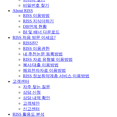
비밀번호 찾기
About RISS
RISS 이용방법
RISS 지식더하기
DB연계 현황
BI 및 배너 다운로드
RISS 처음 방문 이세요?
RISS란?
RISS 이용권한
내 추천논문 등록방법
RISS 자료 유형별 이용방법
복사/대출 이용방법
해외전자자료 이용방법
RISS 정보취약계층 서비스 이용방법
고객센터
자주 찾는 질문
상담 신청
상담 내역 확인
고객제안
신고센터
RISS 활용도 분석