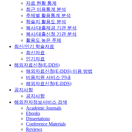
자료 현황 통계
최근 이용통계 분석
주제별 활용통계 분석
학술지 활용도 분석
복사/대출제공 기관 분석
복사/대출신청 기관 분석
활용도 높은 주제
최신/인기 학술자료
최신자료
인기자료
해외자료신청(E-DDS)
해외자료신청(E-DDS) 이용 방법
비용지원 서비스 안내
해외자료신청(E-DDS)
공지사항
공지사항
해외전자정보서비스 검색
Academic Journals
Ebooks
Dissertations
Conference Materials
Reviews