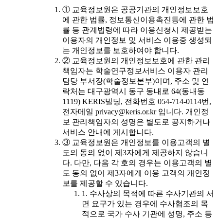
① 교육정보원은 공공기관의 개인정보보호
에 관한 법률, 정보통신이용촉진등에 관한 법
률 등 관계법령에 따라 이용신청시 제공받는
이용자의 개인정보 및 서비스 이용중 생성되
는 개인정보를 보호하여야 합니다.
② 교육정보원의 개인정보보호에 관한 관리
책임자는 학술연구정보서비스 이용자 관리
담당 부서장(학술정보본부)이며, 주소 및 연
락처는 대구광역시 동구 동내로 64(동내동
1119) KERIS빌딩, 전화번호 054-714-0114번,
전자메일 privacy@keris.or.kr 입니다. 개인정
보 관리책임자의 성명은 별도로 공지하거나
서비스 안내에 게시합니다.
③ 교육정보원은 개인정보를 이용고객의 별
도의 동의 없이 제3자에게 제공하지 않습니
다. 다만, 다음 각 호의 경우는 이용고객의 별
도 동의 없이 제3자에게 이용 고객의 개인정
보를 제공할 수 있습니다.
1. 수사상의 목적에 따른 수사기관의 서
면 요구가 있는 경우에 수사협조의 목
적으로 국가 수사 기관에 성명, 주소 등