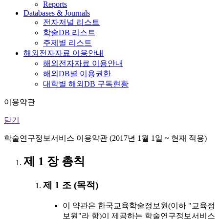
Reports
Databases & Journals
전자저널 리스트
학술DB 리스트
주제별 리스트
해외전자자료 이용안내
해외전자자료 이용안내
해외DB별 이용권한
대학별 해외DB 구독현황
이용약관
닫기
학술연구정보서비스 이용약관 (2017년 1월 1일 ~ 현재 적용)
제 1 장 총칙
제 1 조 (목적)
이 약관은 한국교육학술정보원(이하 "교육정
보원"라 함)이 제공하는 학술연구정보서비스