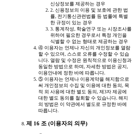
신상정보를 제공하는 경우
2. 신용정보의 이용 및 보호에 관한 법
률, 전기통신관련법률 등 법률에 특별
한 규정이 있는 경우
3. 통계작성, 학술연구 또는 시장조사를
위하여 필요한 경우로서 특정 개인을
식별할 수 없는 형태로 제공하는 경우
④ 이용자는 언제나 자신의 개인정보를 열람
할 수 있으며, 스스로 오류를 수정할 수 있습
니다. 열람 및 수정은 원칙적으로 이용신청과
동일한 방법으로 하며, 자세한 방법은 공지,
이용안내에 정한 바에 따릅니다.
⑤ 이용자는 언제나 이용계약을 해지함으로
써 개인정보의 수집 및 이용에 대한 동의, 목
적 외 사용에 대한 별도 동의, 제3자 제공에
대한 별도 동의를 철회할 수 있습니다. 해지
의 방법은 이 약관에서 별도로 규정한 바에
따릅니다.
제 16 조 (이용자의 의무)