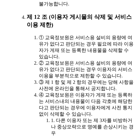
불가능합니다.
제 12 조 (이용자 게시물의 삭제 및 서비스
이용 제한)
① 교육정보원은 서비스용 설비의 용량에 여
유가 없다고 판단되는 경우 필요에 따라 이용
자가 게재 또는 등록한 내용물을 삭제할 수
있습니다.
② 교육정보원은 서비스용 설비의 용량에 여
유가 없다고 판단되는 경우 이용자의 서비스
이용을 부분적으로 제한할 수 있습니다.
③ 제 1 항 및 제 2 항의 경우에는 당해 사항을
사전에 온라인을 통해서 공지합니다.
④ 교육정보원은 이용자가 게재 또는 등록하
는 서비스내의 내용물이 다음 각호에 해당한
다고 판단되는 경우에 이용자에게 사전 통지
없이 삭제할 수 있습니다.
1. 다른 이용자 또는 제 3자를 비방하거
나 중상모략으로 명예를 손상시키는 경
우