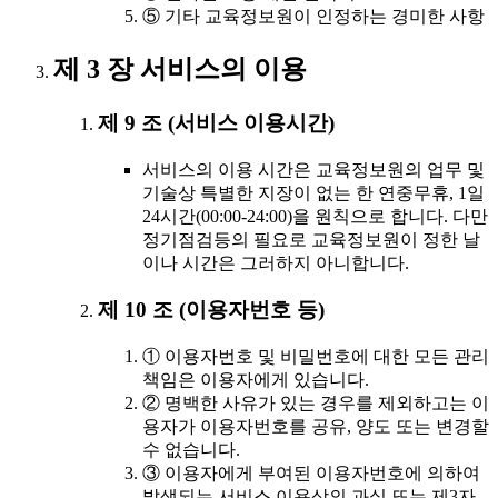
⑤ 기타 교육정보원이 인정하는 경미한 사항
제 3 장 서비스의 이용
제 9 조 (서비스 이용시간)
서비스의 이용 시간은 교육정보원의 업무 및
기술상 특별한 지장이 없는 한 연중무휴, 1일
24시간(00:00-24:00)을 원칙으로 합니다. 다만
정기점검등의 필요로 교육정보원이 정한 날
이나 시간은 그러하지 아니합니다.
제 10 조 (이용자번호 등)
① 이용자번호 및 비밀번호에 대한 모든 관리
책임은 이용자에게 있습니다.
② 명백한 사유가 있는 경우를 제외하고는 이
용자가 이용자번호를 공유, 양도 또는 변경할
수 없습니다.
③ 이용자에게 부여된 이용자번호에 의하여
발생되는 서비스 이용상의 과실 또는 제3자