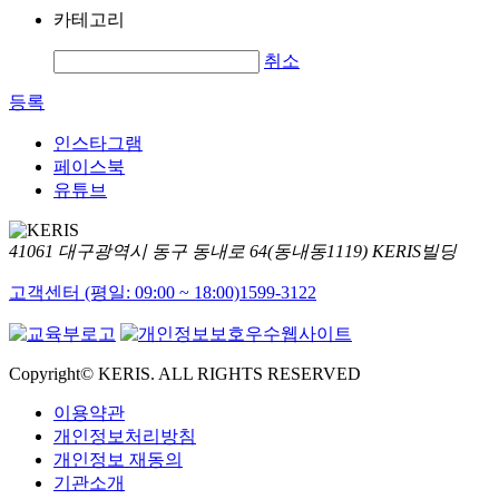
카테고리
취소
등록
인스타그램
페이스북
유튜브
41061 대구광역시 동구 동내로 64(동내동1119) KERIS빌딩
고객센터 (평일: 09:00 ~ 18:00)
1599-3122
Copyright© KERIS. ALL RIGHTS RESERVED
이용약관
개인정보처리방침
개인정보 재동의
기관소개