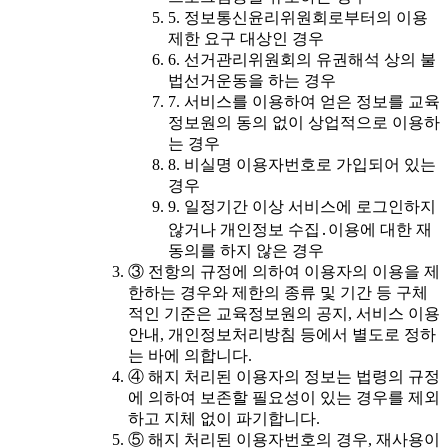
5. 정보통신윤리위원회로부터의 이용
제한 요구 대상인 경우
6. 선거관리위원회의 유권해석 상의 불
법선거운동을 하는 경우
7. 서비스를 이용하여 얻은 정보를 교육
정보원의 동의 없이 상업적으로 이용하
는 경우
8. 비실명 이용자번호로 가입되어 있는
경우
9. 일정기간 이상 서비스에 로그인하지
않거나 개인정보 수집․이용에 대한 재
동의를 하지 않은 경우
③ 전항의 규정에 의하여 이용자의 이용을 제
한하는 경우와 제한의 종류 및 기간 등 구체
적인 기준은 교육정보원의 공지, 서비스 이용
안내, 개인정보처리방침 등에서 별도로 정하
는 바에 의합니다.
④ 해지 처리된 이용자의 정보는 법령의 규정
에 의하여 보존할 필요성이 있는 경우를 제외
하고 지체 없이 파기합니다.
⑤ 해지 처리된 이용자번호의 경우, 재사용이