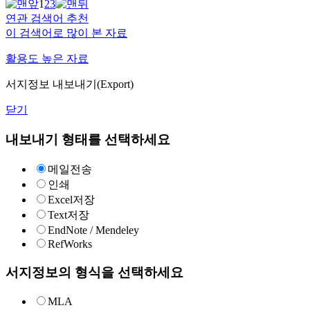
1
2
3
연관 검색어 추천
이 검색어로 많이 본 자료
활용도 높은 자료
서지정보 내보내기(Export)
닫기
내보내기 형태를 선택하세요
메일전송
인쇄
Excel저장
Text저장
EndNote / Mendeley
RefWorks
서지정보의 형식을 선택하세요
MLA