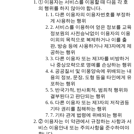
① 이용자는 서비스를 이용할 때 다음 각 호
의 행위를 하지 않아야 합니다.
1. 다른 이용자의 이용자번호를 부정하
게 사용하는 행위
2. 서비스를 이용하여 얻은 정보를 교육
정보원의 사전승낙없이 이용자의 이용
이외의 목적으로 복제하거나 이를 출
판, 방송 등에 사용하거나 제3자에게 제
공하는 행위
3. 다른 이용자 또는 제3자를 비방하거
나 중상모략으로 명예를 손상하는 행위
4. 공공질서 및 미풍양속에 위배되는 내
용의 정보, 문장, 도형 등을 타인에게 유
포하는 행위
5. 반국가적, 반사회적, 범죄적 행위와
결부된다고 판단되는 행위
6. 다른 이용자 또는 제3자의 저작권등
기타 권리를 침해하는 행위
7. 기타 관계 법령에 위배되는 행위
② 이용자는 이 약관에서 규정하는 사항과 서
비스 이용안내 또는 주의사항을 준수하여야
합니다.