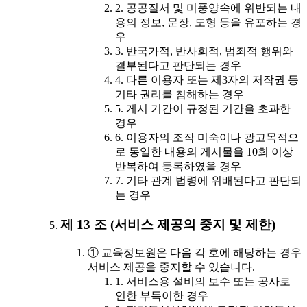
2. 공공질서 및 미풍양속에 위반되는 내
용의 정보, 문장, 도형 등을 유포하는 경
우
3. 반국가적, 반사회적, 범죄적 행위와
결부된다고 판단되는 경우
4. 다른 이용자 또는 제3자의 저작권 등
기타 권리를 침해하는 경우
5. 게시 기간이 규정된 기간을 초과한
경우
6. 이용자의 조작 미숙이나 광고목적으
로 동일한 내용의 게시물을 10회 이상
반복하여 등록하였을 경우
7. 기타 관계 법령에 위배된다고 판단되
는 경우
제 13 조 (서비스 제공의 중지 및 제한)
① 교육정보원은 다음 각 호에 해당하는 경우
서비스 제공을 중지할 수 있습니다.
1. 서비스용 설비의 보수 또는 공사로
인한 부득이한 경우