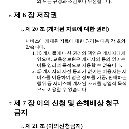
의 모든 규정과 조건보다 우선합니다.
제 6 장 저작권
제 20 조 (게재된 자료에 대한 권리)
서비스에 게재된 자료에 대한 권리는 다음 각 호와
같습니다.
① 게시물에 대한 권리와 책임은 게시자에게
있으며, 교육정보원은 게시자의 동의 없이는
이를 영리적 목적으로 사용할 수 없습니다.
② 게시자의 사전 동의가 없이는 이용자는 서
비스를 이용하여 얻은 정보를 가공, 판매하는
행위 등 서비스에 게재된 자료를 상업적 목적
으로 이용할 수 없습니다.
제 7 장 이의 신청 및 손해배상 청구
금지
제 21 조 (이의신청금지)