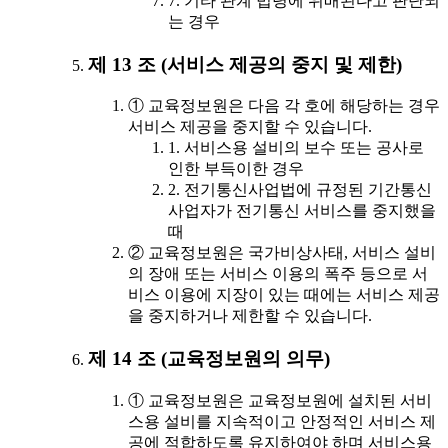
7. 기타 관계 법령에 위배된다고 판단되
는 경우
제 13 조 (서비스 제공의 중지 및 제한)
① 교육정보원은 다음 각 호에 해당하는 경우
서비스 제공을 중지할 수 있습니다.
1. 서비스용 설비의 보수 또는 공사로
인한 부득이한 경우
2. 전기통신사업법에 규정된 기간통신
사업자가 전기통신 서비스를 중지했을
때
② 교육정보원은 국가비상사태, 서비스 설비
의 장애 또는 서비스 이용의 폭주 등으로 서
비스 이용에 지장이 있는 때에는 서비스 제공
을 중지하거나 제한할 수 있습니다.
제 14 조 (교육정보원의 의무)
① 교육정보원은 교육정보원에 설치된 서비
스용 설비를 지속적이고 안정적인 서비스 제
공에 적합하도록 유지하여야 하며 서비스용