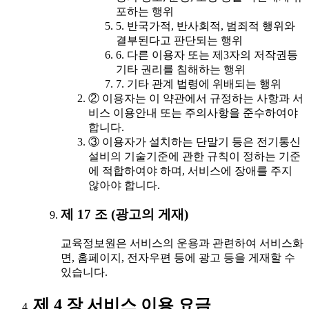
포하는 행위
5. 반국가적, 반사회적, 범죄적 행위와
결부된다고 판단되는 행위
6. 다른 이용자 또는 제3자의 저작권등
기타 권리를 침해하는 행위
7. 기타 관계 법령에 위배되는 행위
② 이용자는 이 약관에서 규정하는 사항과 서
비스 이용안내 또는 주의사항을 준수하여야
합니다.
③ 이용자가 설치하는 단말기 등은 전기통신
설비의 기술기준에 관한 규칙이 정하는 기준
에 적합하여야 하며, 서비스에 장애를 주지
않아야 합니다.
제 17 조 (광고의 게재)
교육정보원은 서비스의 운용과 관련하여 서비스화
면, 홈페이지, 전자우편 등에 광고 등을 게재할 수
있습니다.
제 4 장 서비스 이용 요금