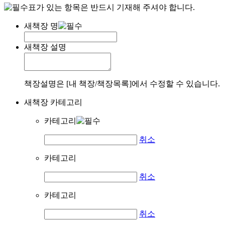
표가 있는 항목은 반드시 기재해 주셔야 합니다.
새책장 명
새책장 설명
책장설명은 [내 책장/책장목록]에서 수정할 수 있습니다.
새책장 카테고리
카테고리
취소
카테고리
취소
카테고리
취소