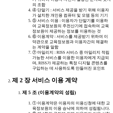
의 조합
④ 단말기 : 서비스 제공을 받기 위해 이용자
가 설치한 개인용 컴퓨터 및 모뎀 등의 기기
⑤ 서비스 이용 : 이용자가 단말기를 이용하
여 교육정보원의 주전산기에 접속하여 교육
정보원이 제공하는 정보를 이용하는 것
⑥ 이용계약 : 서비스를 제공받기 위하여 이
약관으로 교육정보원과 이용자간의 체결하
는 계약을 말함
⑦ 마일리지 : RISS 서비스 중 마일리지 적립
가능한 서비스를 이용한 이용자에게 지급되
며, RISS가 제공하는 특정 디지털 콘텐츠를
구입하는 데 사용하도록 만들어진 포인트
제 2 장 서비스 이용 계약
제 5 조 (이용계약의 성립)
① 이용계약은 이용자의 이용신청에 대한 교
육정보원의 이용 승낙에 의하여 성립됩니다.