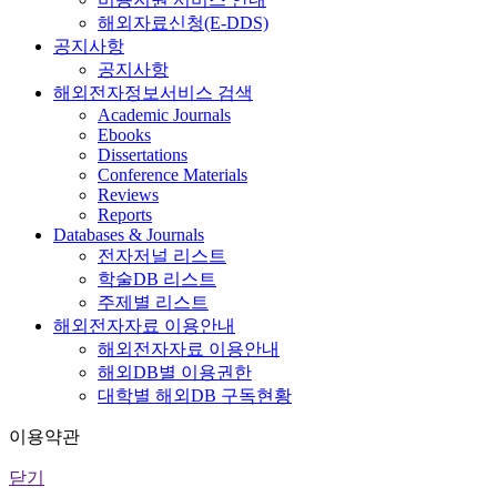
해외자료신청(E-DDS)
공지사항
공지사항
해외전자정보서비스 검색
Academic Journals
Ebooks
Dissertations
Conference Materials
Reviews
Reports
Databases & Journals
전자저널 리스트
학술DB 리스트
주제별 리스트
해외전자자료 이용안내
해외전자자료 이용안내
해외DB별 이용권한
대학별 해외DB 구독현황
이용약관
닫기