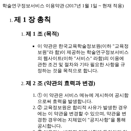
학술연구정보서비스 이용약관 (2017년 1월 1일 ~ 현재 적용)
제 1 장 총칙
제 1 조 (목적)
이 약관은 한국교육학술정보원(이하 "교육정
보원"라 함)이 제공하는 학술연구정보서비스
의 웹사이트(이하 "서비스" 라함)의 이용에
관한 조건 및 절차와 기타 필요한 사항을 규
정하는 것을 목적으로 합니다.
제 2 조 (약관의 효력과 변경)
① 이 약관은 서비스 메뉴에 게시하여 공시함
으로써 효력을 발생합니다.
② 교육정보원은 합리적 사유가 발생한 경우
에는 이 약관을 변경할 수 있으며, 약관을 변
경한 경우에는 지체없이 "공지사항"을 통해
공시합니다.