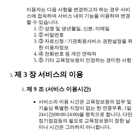
이용자는 다음 사항을 변경하고자 하는 경우 서비
스에 접속하여 서비스 내의 기능을 이용하여 변경
할 수 있습니다.
① 성명 및 생년월일, 신분, 이메일
② 비밀번호
③ 자료신청 / 기관회원서비스 권한설정을 위
한 이용자정보
④ 전화번호 등 개인 연락처
⑤ 기타 교육정보원이 인정하는 경미한 사항
제 3 장 서비스의 이용
제 9 조 (서비스 이용시간)
서비스의 이용 시간은 교육정보원의 업무 및
기술상 특별한 지장이 없는 한 연중무휴, 1일
24시간(00:00-24:00)을 원칙으로 합니다. 다만
정기점검등의 필요로 교육정보원이 정한 날
이나 시간은 그러하지 아니합니다.