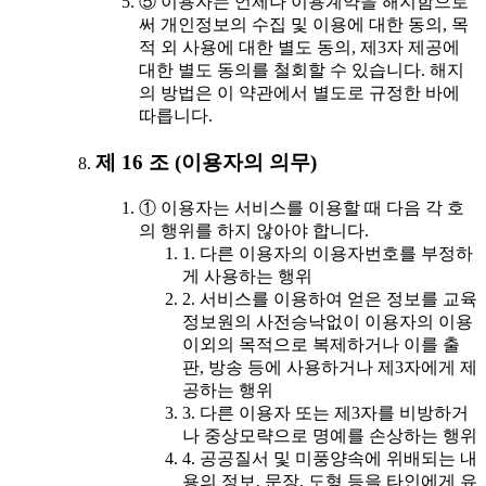
⑤ 이용자는 언제나 이용계약을 해지함으로
써 개인정보의 수집 및 이용에 대한 동의, 목
적 외 사용에 대한 별도 동의, 제3자 제공에
대한 별도 동의를 철회할 수 있습니다. 해지
의 방법은 이 약관에서 별도로 규정한 바에
따릅니다.
제 16 조 (이용자의 의무)
① 이용자는 서비스를 이용할 때 다음 각 호
의 행위를 하지 않아야 합니다.
1. 다른 이용자의 이용자번호를 부정하
게 사용하는 행위
2. 서비스를 이용하여 얻은 정보를 교육
정보원의 사전승낙없이 이용자의 이용
이외의 목적으로 복제하거나 이를 출
판, 방송 등에 사용하거나 제3자에게 제
공하는 행위
3. 다른 이용자 또는 제3자를 비방하거
나 중상모략으로 명예를 손상하는 행위
4. 공공질서 및 미풍양속에 위배되는 내
용의 정보, 문장, 도형 등을 타인에게 유