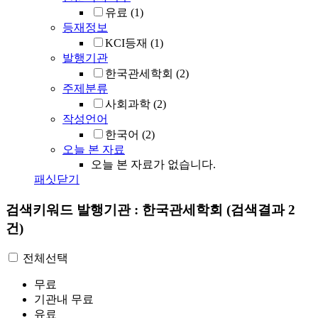
유료
(1)
등재정보
KCI등재
(1)
발행기관
한국관세학회
(2)
주제분류
사회과학
(2)
작성언어
한국어
(2)
오늘 본 자료
오늘 본 자료가 없습니다.
패싯닫기
검색키워드
발행기관 : 한국관세학회
(검색결과 2
건)
전체선택
무료
기관내 무료
유료