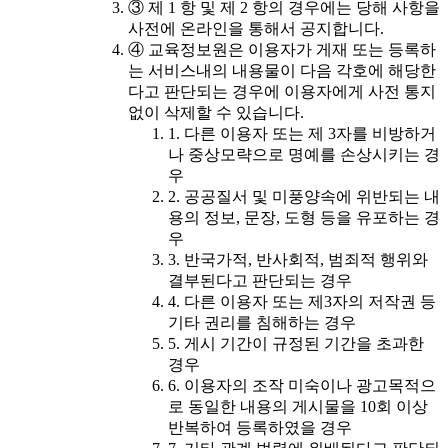
③ 제 1 항 및 제 2 항의 경우에는 당해 사항을
사전에 온라인을 통해서 공지합니다.
④ 교육정보원은 이용자가 게재 또는 등록하
는 서비스내의 내용물이 다음 각호에 해당한
다고 판단되는 경우에 이용자에게 사전 통지
없이 삭제할 수 있습니다.
1. 다른 이용자 또는 제 3자를 비방하거
나 중상모략으로 명예를 손상시키는 경
우
2. 공공질서 및 미풍양속에 위반되는 내
용의 정보, 문장, 도형 등을 유포하는 경
우
3. 반국가적, 반사회적, 범죄적 행위와
결부된다고 판단되는 경우
4. 다른 이용자 또는 제3자의 저작권 등
기타 권리를 침해하는 경우
5. 게시 기간이 규정된 기간을 초과한
경우
6. 이용자의 조작 미숙이나 광고목적으
로 동일한 내용의 게시물을 10회 이상
반복하여 등록하였을 경우