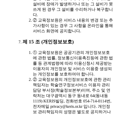
설비에 장애가 발생하거나 또는 그 설비가 못
쓰게 된 경우 그 설비를 수리하거나 복구합니
다.
② 교육정보원은 서비스 내용의 변경 또는 추
가사항이 있는 경우 그 사항을 온라인을 통해
서비스 화면에 공지합니다.
제 15 조 (개인정보보호)
① 교육정보원은 공공기관의 개인정보보호
에 관한 법률, 정보통신이용촉진등에 관한 법
률 등 관계법령에 따라 이용신청시 제공받는
이용자의 개인정보 및 서비스 이용중 생성되
는 개인정보를 보호하여야 합니다.
② 교육정보원의 개인정보보호에 관한 관리
책임자는 학술연구정보서비스 이용자 관리
담당 부서장(학술정보본부)이며, 주소 및 연
락처는 대구광역시 동구 동내로 64(동내동
1119) KERIS빌딩, 전화번호 054-714-0114번,
전자메일 privacy@keris.or.kr 입니다. 개인정
보 관리책임자의 성명은 별도로 공지하거나