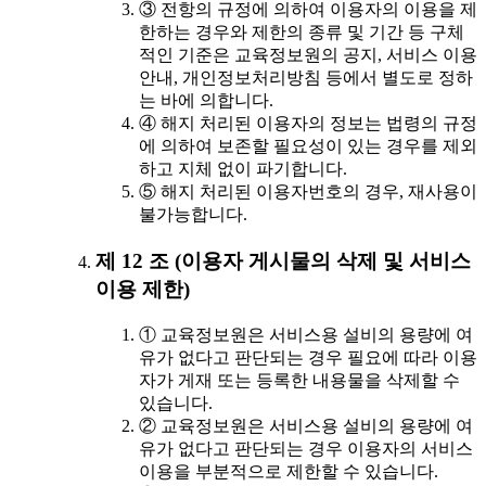
③ 전항의 규정에 의하여 이용자의 이용을 제
한하는 경우와 제한의 종류 및 기간 등 구체
적인 기준은 교육정보원의 공지, 서비스 이용
안내, 개인정보처리방침 등에서 별도로 정하
는 바에 의합니다.
④ 해지 처리된 이용자의 정보는 법령의 규정
에 의하여 보존할 필요성이 있는 경우를 제외
하고 지체 없이 파기합니다.
⑤ 해지 처리된 이용자번호의 경우, 재사용이
불가능합니다.
제 12 조 (이용자 게시물의 삭제 및 서비스
이용 제한)
① 교육정보원은 서비스용 설비의 용량에 여
유가 없다고 판단되는 경우 필요에 따라 이용
자가 게재 또는 등록한 내용물을 삭제할 수
있습니다.
② 교육정보원은 서비스용 설비의 용량에 여
유가 없다고 판단되는 경우 이용자의 서비스
이용을 부분적으로 제한할 수 있습니다.