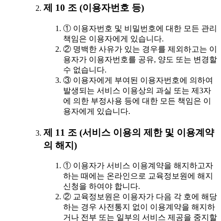
제 10 조 (이용자번호 등)
① 이용자번호 및 비밀번호에 대한 모든 관리
책임은 이용자에게 있습니다.
② 명백한 사유가 있는 경우를 제외하고는 이
용자가 이용자번호를 공유, 양도 또는 변경할
수 없습니다.
③ 이용자에게 부여된 이용자번호에 의하여
발생되는 서비스 이용상의 과실 또는 제3자
에 의한 부정사용 등에 대한 모든 책임은 이
용자에게 있습니다.
제 11 조 (서비스 이용의 제한 및 이용계약
의 해지)
① 이용자가 서비스 이용계약을 해지하고자
하는 때에는 온라인으로 교육정보원에 해지
신청을 하여야 합니다.
② 교육정보원은 이용자가 다음 각 호에 해당
하는 경우 사전통지 없이 이용계약을 해지하
거나 전부 또는 일부의 서비스 제공을 중지할