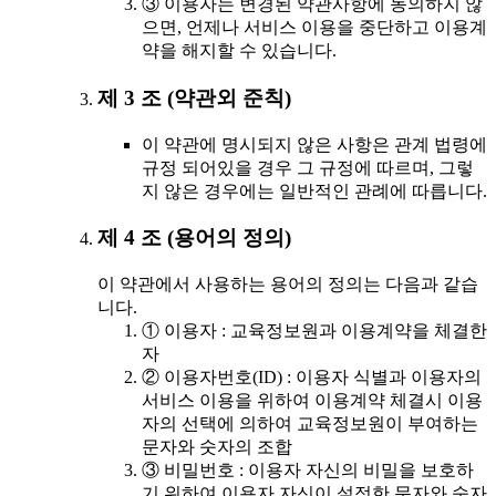
③ 이용자는 변경된 약관사항에 동의하지 않
으면, 언제나 서비스 이용을 중단하고 이용계
약을 해지할 수 있습니다.
제 3 조 (약관외 준칙)
이 약관에 명시되지 않은 사항은 관계 법령에
규정 되어있을 경우 그 규정에 따르며, 그렇
지 않은 경우에는 일반적인 관례에 따릅니다.
제 4 조 (용어의 정의)
이 약관에서 사용하는 용어의 정의는 다음과 같습
니다.
① 이용자 : 교육정보원과 이용계약을 체결한
자
② 이용자번호(ID) : 이용자 식별과 이용자의
서비스 이용을 위하여 이용계약 체결시 이용
자의 선택에 의하여 교육정보원이 부여하는
문자와 숫자의 조합
③ 비밀번호 : 이용자 자신의 비밀을 보호하
기 위하여 이용자 자신이 설정한 문자와 숫자