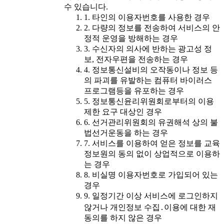
수 있습니다.
1. 타인의 이용자번호를 사용한 경우
2. 다량의 정보를 전송하여 서비스의 안
정적 운영을 방해하는 경우
3. 수신자의 의사에 반하는 광고성 정
보, 전자우편을 전송하는 경우
4. 정보통신설비의 오작동이나 정보 등
의 파괴를 유발하는 컴퓨터 바이러스
프로그램등을 유포하는 경우
5. 정보통신윤리위원회로부터의 이용
제한 요구 대상인 경우
6. 선거관리위원회의 유권해석 상의 불
법선거운동을 하는 경우
7. 서비스를 이용하여 얻은 정보를 교육
정보원의 동의 없이 상업적으로 이용하
는 경우
8. 비실명 이용자번호로 가입되어 있는
경우
9. 일정기간 이상 서비스에 로그인하지
않거나 개인정보 수집․이용에 대한 재
동의를 하지 않은 경우