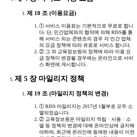
제 18 조 (이용요금)
① 서비스 이용료는 기본적으로 무료로 합니
다. 단, 민간업체와의 협약에 의해 RISS를 통
해 서비스 되는 콘텐츠의 경우 각 민간 업체
의 요금 정책에 따라 유료로 서비스 합니다.
② 그 외 교육정보원의 정책에 따라 이용 요
금 정책이 변경될 경우에는 온라인으로 서비
스 화면에 게시합니다.
제 5 장 마일리지 정책
제 19 조 (마일리지 정책의 변경)
① RISS 마일리지는 2017년 1월부로 모두 소
멸되었습니다.
② 교육정보원은 마일리지 적립ㆍ사용ㆍ소
멸 등 정책의 변경에 대해 온라인상에 공지해
야하며, 최근에 온라인에 등재된 내용이 이전