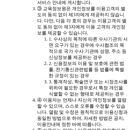
서비스 안내에 게시합니다.
③ 교육정보원은 개인정보를 이용고객의 별
도의 동의 없이 제3자에게 제공하지 않습니
다. 다만, 다음 각 호의 경우는 이용고객의 별
도 동의 없이 제3자에게 이용 고객의 개인정
보를 제공할 수 있습니다.
1. 수사상의 목적에 따른 수사기관의 서
면 요구가 있는 경우에 수사협조의 목
적으로 국가 수사 기관에 성명, 주소 등
신상정보를 제공하는 경우
2. 신용정보의 이용 및 보호에 관한 법
률, 전기통신관련법률 등 법률에 특별
한 규정이 있는 경우
3. 통계작성, 학술연구 또는 시장조사를
위하여 필요한 경우로서 특정 개인을
식별할 수 없는 형태로 제공하는 경우
④ 이용자는 언제나 자신의 개인정보를 열람
할 수 있으며, 스스로 오류를 수정할 수 있습
니다. 열람 및 수정은 원칙적으로 이용신청과
동일한 방법으로 하며, 자세한 방법은 공지,
이용안내에 정한 바에 따릅니다.