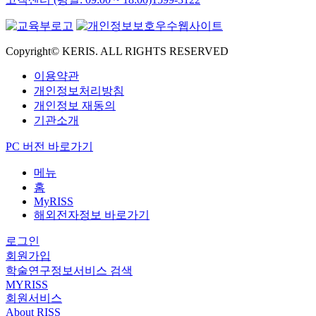
Copyright© KERIS. ALL RIGHTS RESERVED
이용약관
개인정보처리방침
개인정보 재동의
기관소개
PC 버전 바로가기
메뉴
홈
MyRISS
해외전자정보 바로가기
로그인
회원가입
학술연구정보서비스 검색
MYRISS
회원서비스
About RISS