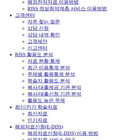
해외전자자료 이용방법
RISS 정보취약계층 서비스 이용방법
고객센터
자주 찾는 질문
상담 신청
상담 내역 확인
고객제안
신고센터
RISS 활용도 분석
자료 현황 통계
최근 이용통계 분석
주제별 활용통계 분석
학술지 활용도 분석
복사/대출제공 기관 분석
복사/대출신청 기관 분석
활용도 높은 주제
최신/인기 학술자료
최신자료
인기자료
해외자료신청(E-DDS)
해외자료신청(E-DDS) 이용 방법
비용지원 서비스 안내