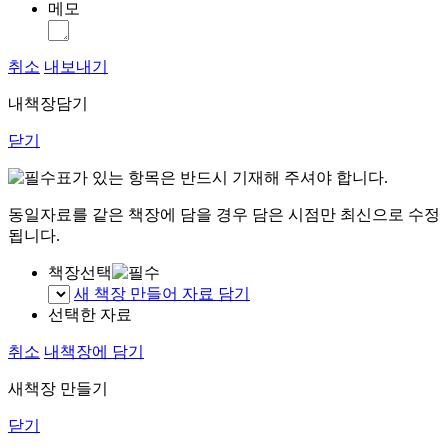
메모
취소
내보내기
내책장담기
닫기
표가 있는 항목은 반드시 기재해 주셔야 합니다.
동일자료를 같은 책장에 담을 경우 담은 시점만 최신으로 수정
됩니다.
책장선택
새 책장 만들어 자료 담기
선택한 자료
취소
내책장에 담기
새책장 만들기
닫기