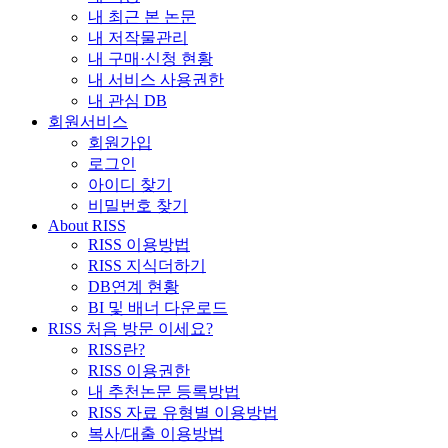
내 최근 본 논문
내 저작물관리
내 구매·신청 현황
내 서비스 사용권한
내 관심 DB
회원서비스
회원가입
로그인
아이디 찾기
비밀번호 찾기
About RISS
RISS 이용방법
RISS 지식더하기
DB연계 현황
BI 및 배너 다운로드
RISS 처음 방문 이세요?
RISS란?
RISS 이용권한
내 추천논문 등록방법
RISS 자료 유형별 이용방법
복사/대출 이용방법