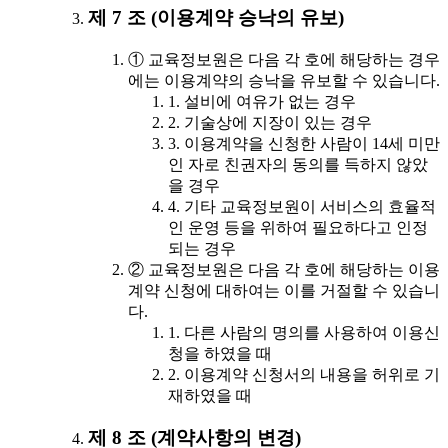
제 7 조 (이용계약 승낙의 유보)
① 교육정보원은 다음 각 호에 해당하는 경우
에는 이용계약의 승낙을 유보할 수 있습니다.
1. 설비에 여유가 없는 경우
2. 기술상에 지장이 있는 경우
3. 이용계약을 신청한 사람이 14세 미만
인 자로 친권자의 동의를 득하지 않았
을 경우
4. 기타 교육정보원이 서비스의 효율적
인 운영 등을 위하여 필요하다고 인정
되는 경우
② 교육정보원은 다음 각 호에 해당하는 이용
계약 신청에 대하여는 이를 거절할 수 있습니
다.
1. 다른 사람의 명의를 사용하여 이용신
청을 하였을 때
2. 이용계약 신청서의 내용을 허위로 기
재하였을 때
제 8 조 (계약사항의 변경)