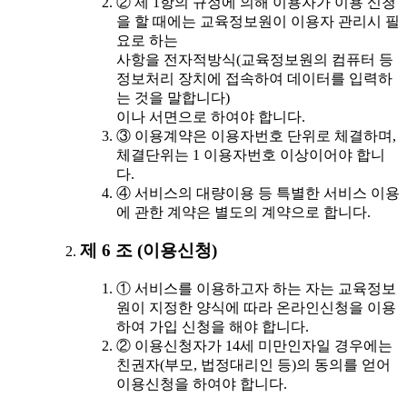
② 제 1항의 규정에 의해 이용자가 이용 신청
을 할 때에는 교육정보원이 이용자 관리시 필
요로 하는
사항을 전자적방식(교육정보원의 컴퓨터 등
정보처리 장치에 접속하여 데이터를 입력하
는 것을 말합니다)
이나 서면으로 하여야 합니다.
③ 이용계약은 이용자번호 단위로 체결하며,
체결단위는 1 이용자번호 이상이어야 합니
다.
④ 서비스의 대량이용 등 특별한 서비스 이용
에 관한 계약은 별도의 계약으로 합니다.
제 6 조 (이용신청)
① 서비스를 이용하고자 하는 자는 교육정보
원이 지정한 양식에 따라 온라인신청을 이용
하여 가입 신청을 해야 합니다.
② 이용신청자가 14세 미만인자일 경우에는
친권자(부모, 법정대리인 등)의 동의를 얻어
이용신청을 하여야 합니다.