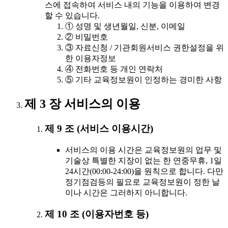
스에 접속하여 서비스 내의 기능을 이용하여 변경
할 수 있습니다.
① 성명 및 생년월일, 신분, 이메일
② 비밀번호
③ 자료신청 / 기관회원서비스 권한설정을 위
한 이용자정보
④ 전화번호 등 개인 연락처
⑤ 기타 교육정보원이 인정하는 경미한 사항
제 3 장 서비스의 이용
제 9 조 (서비스 이용시간)
서비스의 이용 시간은 교육정보원의 업무 및
기술상 특별한 지장이 없는 한 연중무휴, 1일
24시간(00:00-24:00)을 원칙으로 합니다. 다만
정기점검등의 필요로 교육정보원이 정한 날
이나 시간은 그러하지 아니합니다.
제 10 조 (이용자번호 등)