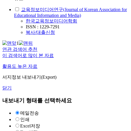
교육정보미디어연구(Journal of Korean Association for
Educational Information and Media)
한국교육정보미디어학회
ISSN : 1229-7291
복사/대출신청
1
연관 검색어 추천
이 검색어로 많이 본 자료
활용도 높은 자료
서지정보 내보내기(Export)
닫기
내보내기 형태를 선택하세요
메일전송
인쇄
Excel저장