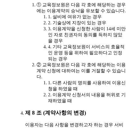
① 교육정보원은 다음 각 호에 해당하는 경우
에는 이용계약의 승낙을 유보할 수 있습니다.
1. 설비에 여유가 없는 경우
2. 기술상에 지장이 있는 경우
3. 이용계약을 신청한 사람이 14세 미만
인 자로 친권자의 동의를 득하지 않았
을 경우
4. 기타 교육정보원이 서비스의 효율적
인 운영 등을 위하여 필요하다고 인정
되는 경우
② 교육정보원은 다음 각 호에 해당하는 이용
계약 신청에 대하여는 이를 거절할 수 있습니
다.
1. 다른 사람의 명의를 사용하여 이용신
청을 하였을 때
2. 이용계약 신청서의 내용을 허위로 기
재하였을 때
제 8 조 (계약사항의 변경)
이용자는 다음 사항을 변경하고자 하는 경우 서비