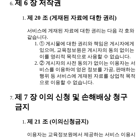
제 6 장 저작권
제 20 조 (게재된 자료에 대한 권리)
서비스에 게재된 자료에 대한 권리는 다음 각 호와
같습니다.
① 게시물에 대한 권리와 책임은 게시자에게
있으며, 교육정보원은 게시자의 동의 없이는
이를 영리적 목적으로 사용할 수 없습니다.
② 게시자의 사전 동의가 없이는 이용자는 서
비스를 이용하여 얻은 정보를 가공, 판매하는
행위 등 서비스에 게재된 자료를 상업적 목적
으로 이용할 수 없습니다.
제 7 장 이의 신청 및 손해배상 청구
금지
제 21 조 (이의신청금지)
이용자는 교육정보원에서 제공하는 서비스 이용시