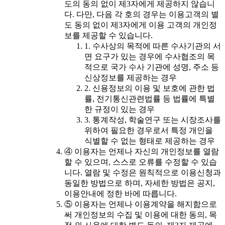
도의 동의 없이 제3자에게 제공하지 않습니
다. 다만, 다음 각 호의 경우는 이용고객의 별
도 동의 없이 제3자에게 이용 고객의 개인정
보를 제공할 수 있습니다.
1. 수사상의 목적에 따른 수사기관의 서
면 요구가 있는 경우에 수사협조의 목
적으로 국가 수사 기관에 성명, 주소 등
신상정보를 제공하는 경우
2. 신용정보의 이용 및 보호에 관한 법
률, 전기통신관련법률 등 법률에 특별
한 규정이 있는 경우
3. 통계작성, 학술연구 또는 시장조사를
위하여 필요한 경우로서 특정 개인을
식별할 수 없는 형태로 제공하는 경우
④ 이용자는 언제나 자신의 개인정보를 열람
할 수 있으며, 스스로 오류를 수정할 수 있습
니다. 열람 및 수정은 원칙적으로 이용신청과
동일한 방법으로 하며, 자세한 방법은 공지,
이용안내에 정한 바에 따릅니다.
⑤ 이용자는 언제나 이용계약을 해지함으로
써 개인정보의 수집 및 이용에 대한 동의, 목