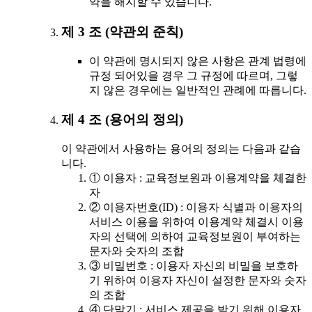
약을 해지할 수 있습니다.
제 3 조 (약관외 준칙)
이 약관에 명시되지 않은 사항은 관계 법령에
규정 되어있을 경우 그 규정에 따르며, 그렇
지 않은 경우에는 일반적인 관례에 따릅니다.
제 4 조 (용어의 정의)
이 약관에서 사용하는 용어의 정의는 다음과 같습
니다.
① 이용자 : 교육정보원과 이용계약을 체결한
자
② 이용자번호(ID) : 이용자 식별과 이용자의
서비스 이용을 위하여 이용계약 체결시 이용
자의 선택에 의하여 교육정보원이 부여하는
문자와 숫자의 조합
③ 비밀번호 : 이용자 자신의 비밀을 보호하
기 위하여 이용자 자신이 설정한 문자와 숫자
의 조합
④ 단말기 : 서비스 제공을 받기 위해 이용자