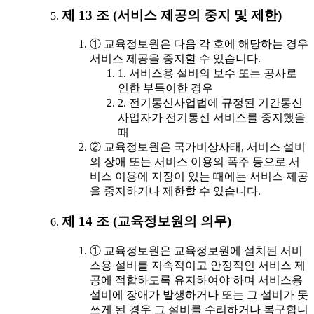
제 13 조 (서비스 제공의 중지 및 제한)
① 교육정보원은 다음 각 호에 해당하는 경우
서비스 제공을 중지할 수 있습니다.
1. 서비스용 설비의 보수 또는 공사로
인한 부득이한 경우
2. 전기통신사업법에 규정된 기간통신
사업자가 전기통신 서비스를 중지했을
때
② 교육정보원은 국가비상사태, 서비스 설비
의 장애 또는 서비스 이용의 폭주 등으로 서
비스 이용에 지장이 있는 때에는 서비스 제공
을 중지하거나 제한할 수 있습니다.
제 14 조 (교육정보원의 의무)
① 교육정보원은 교육정보원에 설치된 서비
스용 설비를 지속적이고 안정적인 서비스 제
공에 적합하도록 유지하여야 하며 서비스용
설비에 장애가 발생하거나 또는 그 설비가 못
쓰게 된 경우 그 설비를 수리하거나 복구합니