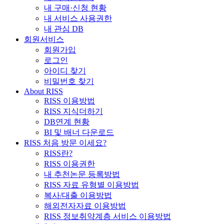
내 구매·신청 현황
내 서비스 사용권한
내 관심 DB
회원서비스
회원가입
로그인
아이디 찾기
비밀번호 찾기
About RISS
RISS 이용방법
RISS 지식더하기
DB연계 현황
BI 및 배너 다운로드
RISS 처음 방문 이세요?
RISS란?
RISS 이용권한
내 추천논문 등록방법
RISS 자료 유형별 이용방법
복사/대출 이용방법
해외전자자료 이용방법
RISS 정보취약계층 서비스 이용방법