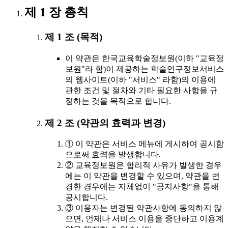
제 1 장 총칙
제 1 조 (목적)
이 약관은 한국교육학술정보원(이하 "교육정
보원"라 함)이 제공하는 학술연구정보서비스
의 웹사이트(이하 "서비스" 라함)의 이용에
관한 조건 및 절차와 기타 필요한 사항을 규
정하는 것을 목적으로 합니다.
제 2 조 (약관의 효력과 변경)
① 이 약관은 서비스 메뉴에 게시하여 공시함
으로써 효력을 발생합니다.
② 교육정보원은 합리적 사유가 발생한 경우
에는 이 약관을 변경할 수 있으며, 약관을 변
경한 경우에는 지체없이 "공지사항"을 통해
공시합니다.
③ 이용자는 변경된 약관사항에 동의하지 않
으면, 언제나 서비스 이용을 중단하고 이용계