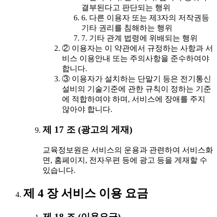
결부된다고 판단되는 행위
6. 다른 이용자 또는 제3자의 저작권등
기타 권리를 침해하는 행위
7. 기타 관계 법령에 위배되는 행위
② 이용자는 이 약관에서 규정하는 사항과 서
비스 이용안내 또는 주의사항을 준수하여야
합니다.
③ 이용자가 설치하는 단말기 등은 전기통신
설비의 기술기준에 관한 규칙이 정하는 기준
에 적합하여야 하며, 서비스에 장애를 주지
않아야 합니다.
제 17 조 (광고의 게재)
교육정보원은 서비스의 운용과 관련하여 서비스화
면, 홈페이지, 전자우편 등에 광고 등을 게재할 수
있습니다.
제 4 장 서비스 이용 요금
제 18 조 (이용요금)