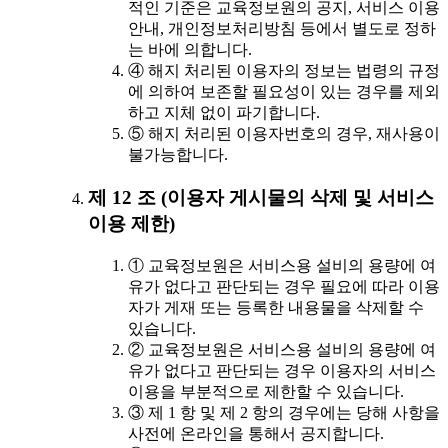
적인 기준은 교육정보원의 공지, 서비스 이용
안내, 개인정보처리방침 등에서 별도로 정하
는 바에 의합니다.
④ 해지 처리된 이용자의 정보는 법령의 규정
에 의하여 보존할 필요성이 있는 경우를 제외
하고 지체 없이 파기합니다.
⑤ 해지 처리된 이용자번호의 경우, 재사용이
불가능합니다.
제 12 조 (이용자 게시물의 삭제 및 서비스
이용 제한)
① 교육정보원은 서비스용 설비의 용량에 여
유가 없다고 판단되는 경우 필요에 따라 이용
자가 게재 또는 등록한 내용물을 삭제할 수
있습니다.
② 교육정보원은 서비스용 설비의 용량에 여
유가 없다고 판단되는 경우 이용자의 서비스
이용을 부분적으로 제한할 수 있습니다.
③ 제 1 항 및 제 2 항의 경우에는 당해 사항을
사전에 온라인을 통해서 공지합니다.