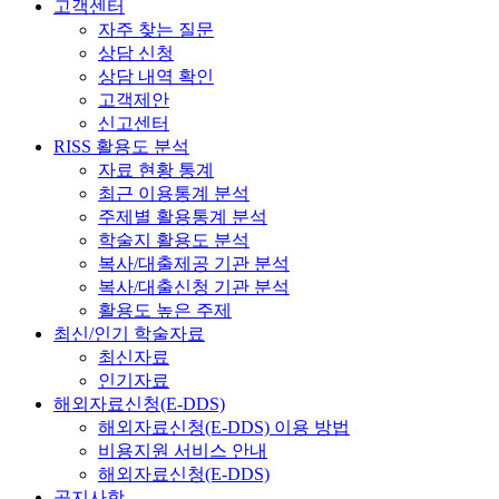
고객센터
자주 찾는 질문
상담 신청
상담 내역 확인
고객제안
신고센터
RISS 활용도 분석
자료 현황 통계
최근 이용통계 분석
주제별 활용통계 분석
학술지 활용도 분석
복사/대출제공 기관 분석
복사/대출신청 기관 분석
활용도 높은 주제
최신/인기 학술자료
최신자료
인기자료
해외자료신청(E-DDS)
해외자료신청(E-DDS) 이용 방법
비용지원 서비스 안내
해외자료신청(E-DDS)
공지사항