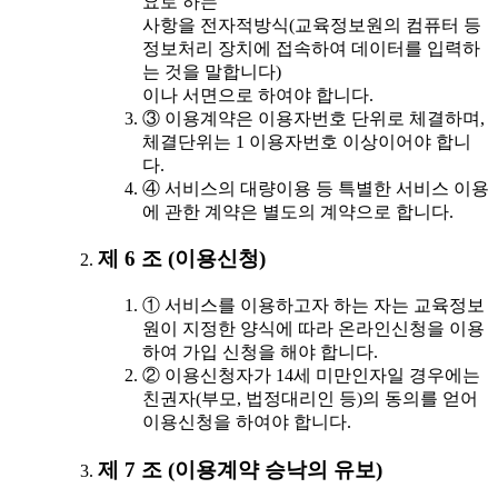
요로 하는
사항을 전자적방식(교육정보원의 컴퓨터 등
정보처리 장치에 접속하여 데이터를 입력하
는 것을 말합니다)
이나 서면으로 하여야 합니다.
③ 이용계약은 이용자번호 단위로 체결하며,
체결단위는 1 이용자번호 이상이어야 합니
다.
④ 서비스의 대량이용 등 특별한 서비스 이용
에 관한 계약은 별도의 계약으로 합니다.
제 6 조 (이용신청)
① 서비스를 이용하고자 하는 자는 교육정보
원이 지정한 양식에 따라 온라인신청을 이용
하여 가입 신청을 해야 합니다.
② 이용신청자가 14세 미만인자일 경우에는
친권자(부모, 법정대리인 등)의 동의를 얻어
이용신청을 하여야 합니다.
제 7 조 (이용계약 승낙의 유보)