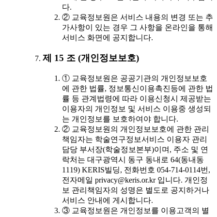
다.
② 교육정보원은 서비스 내용의 변경 또는 추
가사항이 있는 경우 그 사항을 온라인을 통해
서비스 화면에 공지합니다.
제 15 조 (개인정보보호)
① 교육정보원은 공공기관의 개인정보보호
에 관한 법률, 정보통신이용촉진등에 관한 법
률 등 관계법령에 따라 이용신청시 제공받는
이용자의 개인정보 및 서비스 이용중 생성되
는 개인정보를 보호하여야 합니다.
② 교육정보원의 개인정보보호에 관한 관리
책임자는 학술연구정보서비스 이용자 관리
담당 부서장(학술정보본부)이며, 주소 및 연
락처는 대구광역시 동구 동내로 64(동내동
1119) KERIS빌딩, 전화번호 054-714-0114번,
전자메일 privacy@keris.or.kr 입니다. 개인정
보 관리책임자의 성명은 별도로 공지하거나
서비스 안내에 게시합니다.
③ 교육정보원은 개인정보를 이용고객의 별