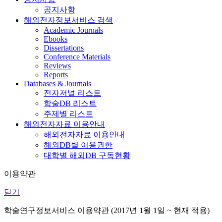
공지사항
해외전자정보서비스 검색
Academic Journals
Ebooks
Dissertations
Conference Materials
Reviews
Reports
Databases & Journals
전자저널 리스트
학술DB 리스트
주제별 리스트
해외전자자료 이용안내
해외전자자료 이용안내
해외DB별 이용권한
대학별 해외DB 구독현황
이용약관
닫기
학술연구정보서비스 이용약관 (2017년 1월 1일 ~ 현재 적용)