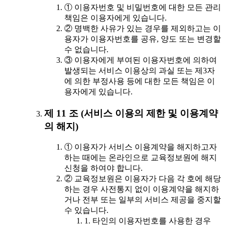
① 이용자번호 및 비밀번호에 대한 모든 관리
책임은 이용자에게 있습니다.
② 명백한 사유가 있는 경우를 제외하고는 이
용자가 이용자번호를 공유, 양도 또는 변경할
수 없습니다.
③ 이용자에게 부여된 이용자번호에 의하여
발생되는 서비스 이용상의 과실 또는 제3자
에 의한 부정사용 등에 대한 모든 책임은 이
용자에게 있습니다.
제 11 조 (서비스 이용의 제한 및 이용계약
의 해지)
① 이용자가 서비스 이용계약을 해지하고자
하는 때에는 온라인으로 교육정보원에 해지
신청을 하여야 합니다.
② 교육정보원은 이용자가 다음 각 호에 해당
하는 경우 사전통지 없이 이용계약을 해지하
거나 전부 또는 일부의 서비스 제공을 중지할
수 있습니다.
1. 타인의 이용자번호를 사용한 경우