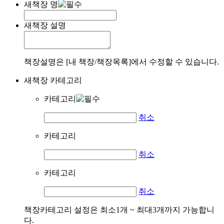
새책장 명
새책장 설명
책장설명은 [내 책장/책장목록]에서 수정할 수 있습니다.
새책장 카테고리
카테고리
취소
카테고리
취소
카테고리
취소
책장카테고리 설정은 최소1개 ~ 최대3개까지 가능합니
다.