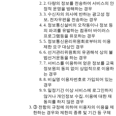
2. 다량의 정보를 전송하여 서비스의 안
정적 운영을 방해하는 경우
3. 수신자의 의사에 반하는 광고성 정
보, 전자우편을 전송하는 경우
4. 정보통신설비의 오작동이나 정보 등
의 파괴를 유발하는 컴퓨터 바이러스
프로그램등을 유포하는 경우
5. 정보통신윤리위원회로부터의 이용
제한 요구 대상인 경우
6. 선거관리위원회의 유권해석 상의 불
법선거운동을 하는 경우
7. 서비스를 이용하여 얻은 정보를 교육
정보원의 동의 없이 상업적으로 이용하
는 경우
8. 비실명 이용자번호로 가입되어 있는
경우
9. 일정기간 이상 서비스에 로그인하지
않거나 개인정보 수집․이용에 대한 재
동의를 하지 않은 경우
③ 전항의 규정에 의하여 이용자의 이용을 제
한하는 경우와 제한의 종류 및 기간 등 구체