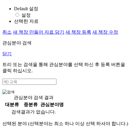
Default 설정
설정
선택한 자료
취소
새 책장 만들어 자료 담기
새 책장 등록
새 책장 수정
관심분야 검색
닫기
트리 또는 검색을 통해 관심분야를 선택 하신 후
등록
버튼을
클릭 하십시오.
관심분야 검색 결과
대분류
중분류
관심분야명
검색결과가 없습니다.
선택된 분야 (선택분야는 최소 하나 이상 선택 하셔야 합니다.)