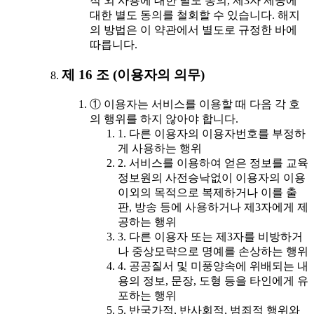
적 외 사용에 대한 별도 동의, 제3자 제공에
대한 별도 동의를 철회할 수 있습니다. 해지
의 방법은 이 약관에서 별도로 규정한 바에
따릅니다.
제 16 조 (이용자의 의무)
① 이용자는 서비스를 이용할 때 다음 각 호
의 행위를 하지 않아야 합니다.
1. 다른 이용자의 이용자번호를 부정하
게 사용하는 행위
2. 서비스를 이용하여 얻은 정보를 교육
정보원의 사전승낙없이 이용자의 이용
이외의 목적으로 복제하거나 이를 출
판, 방송 등에 사용하거나 제3자에게 제
공하는 행위
3. 다른 이용자 또는 제3자를 비방하거
나 중상모략으로 명예를 손상하는 행위
4. 공공질서 및 미풍양속에 위배되는 내
용의 정보, 문장, 도형 등을 타인에게 유
포하는 행위
5. 반국가적, 반사회적, 범죄적 행위와