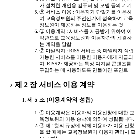
가 설치한 개인용 컴퓨터 및 모뎀 등의 기기
⑤ 서비스 이용 : 이용자가 단말기를 이용하
여 교육정보원의 주전산기에 접속하여 교육
정보원이 제공하는 정보를 이용하는 것
⑥ 이용계약 : 서비스를 제공받기 위하여 이
약관으로 교육정보원과 이용자간의 체결하
는 계약을 말함
⑦ 마일리지 : RISS 서비스 중 마일리지 적립
가능한 서비스를 이용한 이용자에게 지급되
며, RISS가 제공하는 특정 디지털 콘텐츠를
구입하는 데 사용하도록 만들어진 포인트
제 2 장 서비스 이용 계약
제 5 조 (이용계약의 성립)
① 이용계약은 이용자의 이용신청에 대한 교
육정보원의 이용 승낙에 의하여 성립됩니다.
② 제 1항의 규정에 의해 이용자가 이용 신청
을 할 때에는 교육정보원이 이용자 관리시 필