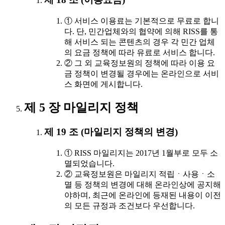
① 서비스 이용료는 기본적으로 무료로 합니
다. 단, 민간업체와의 협약에 의해 RISS를 통
해 서비스 되는 콘텐츠의 경우 각 민간 업체
의 요금 정책에 따라 유료로 서비스 합니다.
② 그 외 교육정보원의 정책에 따라 이용 요
금 정책이 변경될 경우에는 온라인으로 서비
스 화면에 게시합니다.
제 5 장 마일리지 정책
제 19 조 (마일리지 정책의 변경)
① RISS 마일리지는 2017년 1월부로 모두 소
멸되었습니다.
② 교육정보원은 마일리지 적립ㆍ사용ㆍ소
멸 등 정책의 변경에 대해 온라인상에 공지해
야하며, 최근에 온라인에 등재된 내용이 이전
의 모든 규정과 조건보다 우선합니다.