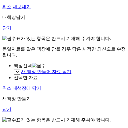
취소
내보내기
내책장담기
닫기
표가 있는 항목은 반드시 기재해 주셔야 합니다.
동일자료를 같은 책장에 담을 경우 담은 시점만 최신으로 수정
됩니다.
책장선택
새 책장 만들어 자료 담기
선택한 자료
취소
내책장에 담기
새책장 만들기
닫기
표가 있는 항목은 반드시 기재해 주셔야 합니다.