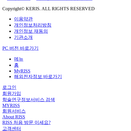
Copyright© KERIS. ALL RIGHTS RESERVED
이용약관
개인정보처리방침
개인정보 재동의
기관소개
PC 버전 바로가기
메뉴
홈
MyRISS
해외전자정보 바로가기
로그인
회원가입
학술연구정보서비스 검색
MYRISS
회원서비스
About RISS
RISS 처음 방문 이세요?
고객센터